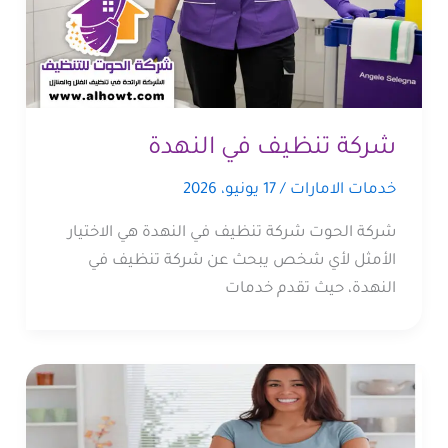
شركة تنظيف في النهدة
خدمات الامارات
/
17 يونيو، 2026
شركة الحوت شركة تنظيف في النهدة هي الاختيار
الأمثل لأي شخص يبحث عن شركة تنظيف في
النهدة، حيث تقدم خدمات