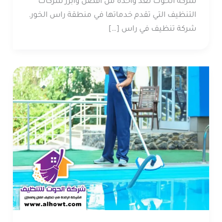
شركة الحوت تعد واحدة من أفضل وأبرز شركات
التنظيف التي تقدم خدماتها في منطقة راس الخور.
شركة تنظيف في راس […]