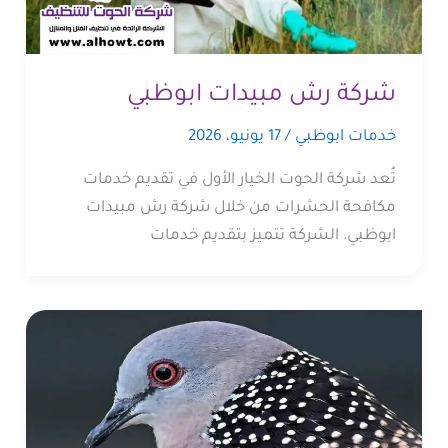
شركة رش مبيدات ابوظبي
خدمات ابوظبي
/
17 يونيو، 2026
تُعد شركة الحوت الخيار الأول في تقديم خدمات
مكافحة الحشرات من خلال شركة رش مبيدات
ابوظبي. الشركة تتميز بتقديم خدمات