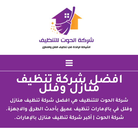
خطي
لى
لمحتوى
افضل شركة تنظيف
منازل وفلل
شركة الحوت للتنظيف هي افضل شركة تنظيف منازل
وفلل في بالإمارات تنظيف عميق بأحدث الطرق والاجهزة.
شركة الحوت | أكبر شركة تنظيف منازل بالإمارات.