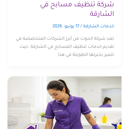
شركة تنظيف مسابح في
الشارقة
خدمات الشارقة
/
17 يونيو، 2026
تعد شركة الحوت من أبرز الشركات المتخصصة في
تقديم خدمات تنظيف المسابح في الشارقة. حيث
تتميز بخبرتها الطويلة في هذا