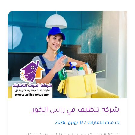
شركة تنظيف في راس الخور
خدمات الامارات
/
17 يونيو، 2026