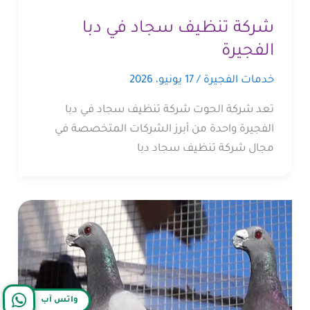
شركة تنظيف سجاد في دبا
الفجيرة
خدمات الفجيرة
/
17 يونيو، 2026
تعد شركة الحوت شركة تنظيف سجاد في دبا
الفجيرة واحدة من أبرز الشركات المتخصصة في
مجال شركة تنظيف سجاد دبا
واتس آب