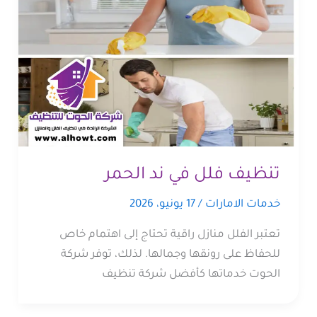
تنظيف فلل في ند الحمر
خدمات الامارات
/
17 يونيو، 2026
تعتبر الفلل منازل راقية تحتاج إلى اهتمام خاص
للحفاظ على رونقها وجمالها. لذلك، توفر شركة
الحوت خدماتها كأفضل شركة تنظيف