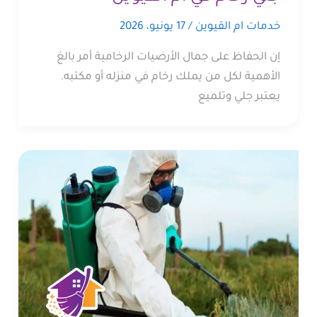
خدمات ام القيوين
/
17 يونيو، 2026
إن الحفاظ على جمال الأرضيات الرخامية أمر بالغ
الأهمية لكل من يملك رخام في منزله أو مكتبه.
يعتبر جلي وتلميع