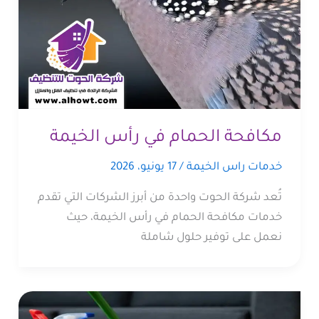
مكافحة الحمام في رأس الخيمة
خدمات راس الخيمة
/
17 يونيو، 2026
تُعد شركة الحوت واحدة من أبرز الشركات التي تقدم
خدمات مكافحة الحمام في رأس الخيمة، حيث
نعمل على توفير حلول شاملة