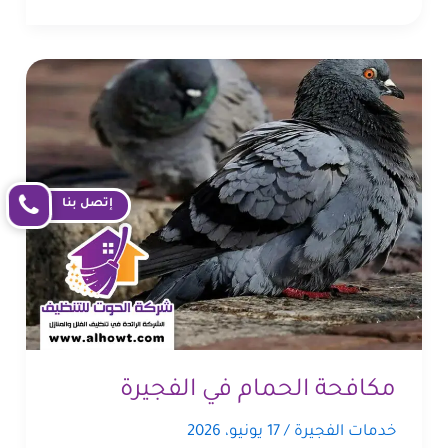
إتصل بنا
مكافحة الحمام في الفجيرة
خدمات الفجيرة
/
17 يونيو، 2026