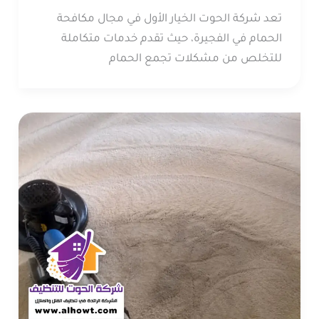
تعد شركة الحوت الخيار الأول في مجال مكافحة
الحمام في الفجيرة، حيث تقدم خدمات متكاملة
للتخلص من مشكلات تجمع الحمام