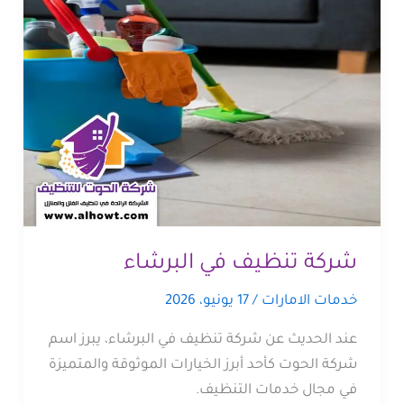
شركة تنظيف في البرشاء
خدمات الامارات
/
17 يونيو، 2026
عند الحديث عن شركة تنظيف في البرشاء، يبرز اسم
شركة الحوت كأحد أبرز الخيارات الموثوقة والمتميزة
في مجال خدمات التنظيف.