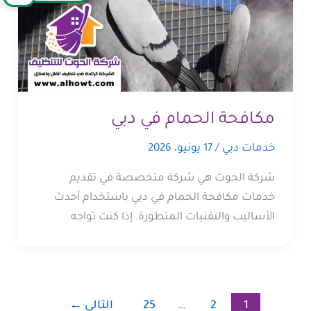
مكافحة الحمام في دبي
خدمات دبي
/
17 يونيو، 2026
شركة الحوت هي شركة متخصصة في تقديم
خدمات مكافحة الحمام في دبي باستخدام أحدث
الأساليب والتقنيات المتطورة. إذا كنت تواجه
1
2
…
25
التالي
←