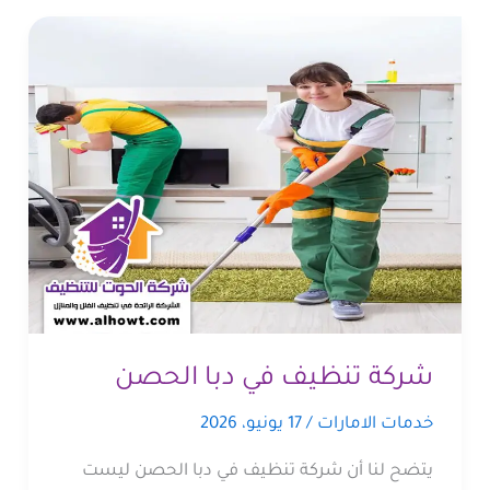
شركة تنظيف في دبا الحصن
خدمات الامارات
/
17 يونيو، 2026
يتضح لنا أن شركة تنظيف في دبا الحصن ليست