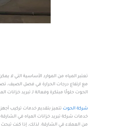
تعتبر المياه من الموارد الأساسية التي لا يمك
مع ارتفاع درجات الحرارة في فصل الصيف، تصبح 
الحوت حلولًا مبتكرة وفعالة لـ تبريد خزانات ال
شركة الحوت
تتميز بتقديم خدمات تركيب أجهزة ت
خدمات شركة تبريد خزانات المياه في الشارقة 
من العملاء في الشارقة. لذلك، إذا كنت تبحث 