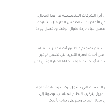
 أبرز الشركات المتخصصة في هذا المجال.
في الأماكن ذات الطقس الحار مثل الشارقة.
دمين مياه باردة طوال الوقت وبأفضل جودة.
ت. يتم تصميم وتطبيق أنظمة تبريد المياه
لى أحدث أجهزة التبريد التي تضمن توفير
ية أو تجارية، مما يجعلها الخيار المثالي لكل
ن الخدمات التي تشمل تركيب وصيانة أنظمة
مرورًا بتركيب النظام المناسب، وصولًا إلى
مجال التبريد وهم على دراية بأحدث