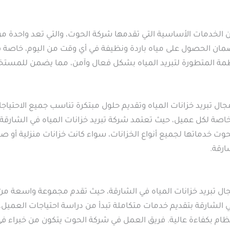
الخدمات الأساسية التي تقدمها شركة الحوت، والتي تعد واحدة من
ة لضمان الحصول على مياه باردة ونظيفة في أي وقت من اليوم، خاصة 
ظمة المتطورة لتبريد المياه بشكل فعال وآمن، مما يضمن للمستخ
ل تبريد خزانات المياه وتقديم حلول مبتكرة تناسب جميع الاحتياجا
صة لكل عميل، حيث تعتمد شركة تبريد خزانات المياه في الشارقة ع
ت خدماتها لجميع أنواع الخزانات، سواء كانت خزانات منزلية أو صناع
ارقة.
جال تبريد خزانات المياه في الشارقة، حيث تقدم مجموعة واسعة م
 في الشارقة بتقديم خدمات متكاملة تبدأ من دراسة احتياجات العميل، 
ام بكفاءة عالية. فريق العمل في شركة الحوت يتكون من خبراء في 