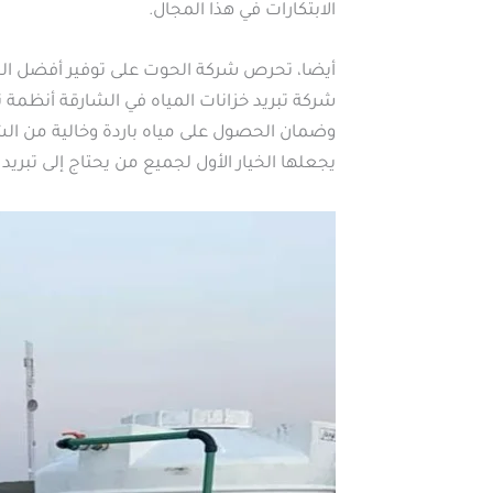
الابتكارات في هذا المجال.
أيضا، تحرص شركة الحوت على توفير أفضل الحلو
شركة تبريد خزانات المياه في الشارقة أنظم
وضمان الحصول على مياه باردة وخالية من ال
يجعلها الخيار الأول لجميع من يحتاج إلى تبريد 