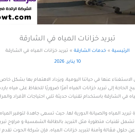
تبريد خزانات المياه في الشارقة
الرئيسية
خدمات الشارقة
تبريد خزانات المياه في الشارقة
10 يناير، 2026
ن الاستغناء عنها في حياتنا اليومية، ويزداد الاهتمام بها بشكل خاص
الحاجة إلى تبريد خزانات المياه أمرًا ضروريًا للحفاظ على مياه با
مياه في الشارقة باستخدام تقنيات حديثة تلبي احتياجات الأفراد والمراف
بريد المياه والصيانة الدورية لها، حيث تسعى جاهدة لتوفير المياه ا
تشمل تقنيات متطورة مثل التبريد بالطاقة الشمسية و مراوح تبريد ا
عن حلول فعّالة وآمنة لتبريد خزانات المياه، فإن شركة الحوت تقدم