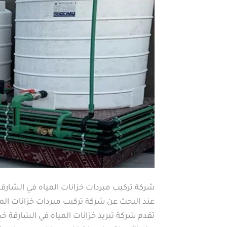
شركة تركيب مبردات خزانات المياه في الشارقة
عند البحث عن شركة تركيب مبردات خزانات الميا
تقدم شركة تبريد خزانات المياه في الشارقة خد