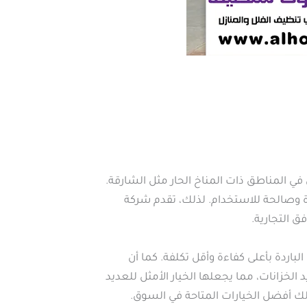
 في المناطق ذات المناخ الحار مثل الشارقة.
ردة وصالحة للاستخدام. لذلك، تقدم شركة
ق التجارية.
لباردة بأعلى كفاءة وأقل تكلفة. كما أن
لخزانات، مما يجعلها الخيار الأمثل للعديد
 لك أفضل الخيارات المتاحة في السوق.