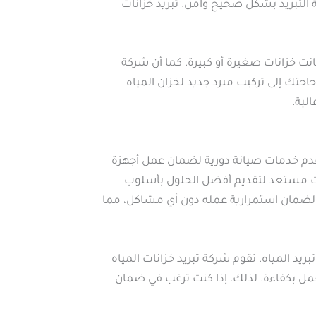
تبريد بشكل صحيح وآمن. تبريد خزانات
نت خزانات صغيرة أو كبيرة. كما أن شركة
اجتك إلى تركيب مبرد جديد لخزان المياه
لية.
قدم خدمات صيانة دورية لضمان عمل أجهزة
لحوت مستعد لتقديم أفضل الحلول بأسلوب
يد لضمان استمرارية عمله دون أي مشاكل، مما
د المياه. تقوم شركة تبريد خزانات المياه
مل بكفاءة. لذلك، إذا كنت ترغب في ضمان