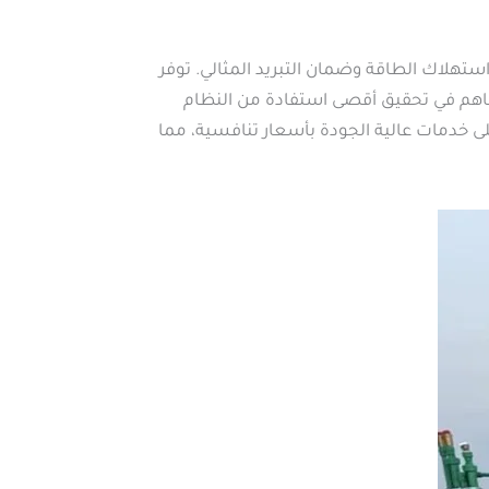
ستهلاك الطاقة وضمان التبريد المثالي. توفر
ساهم في تحقيق أقصى استفادة من النظام
 خدمات عالية الجودة بأسعار تنافسية، مما