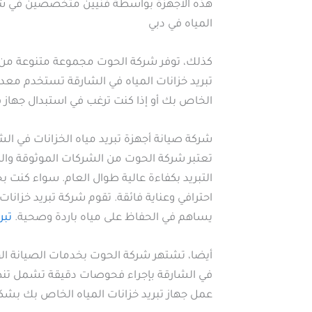
هذه الأجهزة بواسطة فنيين متخصصين في شرك
المياه في دبي
كذلك، توفر شركة الحوت مجموعة متنوعة من مبر
تبريد خزانات المياه في الشارقة تستخدم معدات
الخاص بك أو إذا كنت ترغب في استبدال جهاز ق
شركة صيانة أجهزة تبريد مياه الخزانات في الش
تعتبر شركة الحوت من الشركات الموثوقة وال
التبريد بكفاءة عالية طوال العام. سواء كنت 
احترافي وعناية فائقة. تقوم شركة تبريد خزانا
يساهم في الحفاظ على مياه باردة وصحية.
تبر
أيضا، تشتهر شركة الحوت بخدمات الصيانة الوق
في الشارقة بإجراء فحوصات دقيقة تشمل تنظيف
عمل جهاز تبريد خزانات المياه الخاص بك بشك