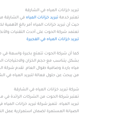
تبريد خزانات المياه في الشارقة
تعتبر خدمة
تبريد خزانات المياه
في الشارقة من 
حيث أن تبريد خزانات المياه أمر بالغ الأهمي
تعتمد شركة الحوت على أحدث التقنيات والأن
تبريد خزانات المياه في الفجيرة
كما أن شركة الحوت تتمتع بخبرة واسعة في مجا
بشكل يتناسب مع حجم الخزان والاحتياجات الخا
مياه باردة وصافية طوال العام. تقدم شركة الحو
من يبحث عن حلول فعالة لتبريد المياه في الش
شركة تبريد خزانات المياه في الشارقة
تعتبر شركة الحوت من الشركات الرائدة في م
تبريد المياه. تتميز شركة تبريد خزانات المياه
الصيانة المستمرة لضمان استمرارية عمل النظ