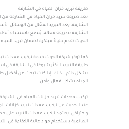
طريقة تبريد خزان المياه في الشارقة
تعد طريقة تبريد خزان المياه في الشارقة م
الشارقة. يعد التبريد الفعّال من الوسائل الأ
الشارقة بطريقة فعالة، يُنصح باستخدام أنظمة 
الحوت تقدم حلولاً مبتكرة لضمان تبريد المياه
كما توفر شركة الحوت خدمة تركيب معدات تبريد
طريقة التبريد الأكثر شيوعًا في الشارقة في ا
بشكل دائم. لذلك، إذا كنت تبحث عن أفضل طريقة
المياه بشكل فعال وآمن.
تركيب معدات تبريد خزانات المياه في الشارقة
عند الحديث عن تركيب معدات تبريد خزانات المي
واحترافي. يعتمد تركيب معدات التبريد على حجم 
العالمية باستخدام مواد عالية الكفاءة في ال