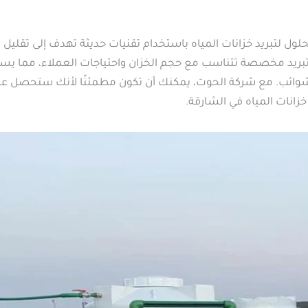
ل لتبريد خزانات المياه باستخدام تقنيات حديثة تهدف إلى تقليل ا
ة تبريد مخصصة تتناسب مع حجم الخزان واحتياجات العملاء، مما ي
شوائب. مع شركة الحوت، يمكنك أن تكون مطمئنًا لأنك ستحصل على
خزانات المياه في الشارقة.