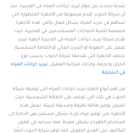
عندما نتحدث عن جهاز تبريد خزانات المياه في الفجيرة، نجد
أن شركة الحوت تقدم مجموعة من الأجهزة المتطورة التي
تساهم في تبريد المياه بشكل فعال وآمن. هذه الأجهزة
مصممة لتلبية احتياجات المستخدمين في الفجيرة، حيث
تقدم شركة تبريد خزانات المياه في الفجيرة أجهزة تبريد
تعمل على التهوية أو التبريد المائي أو الطاقة الشمسية.
تختلف الأجهزة التي تقدمها شركة الحوت بحسب نوع
الخزان وحجمه، وكذلك ميزانية العميل.
تبريد خزانات المياه
في الشارقة
من أهم أنواع أجهزة تبريد خزانات المياه التي توفرها شركة
الحوت هي تلك التي تعتمد على الطاقة الشمسية، حيث
تضمن توفير طاقة نظيفة وصديقة للبيئة. تعمل هذه
الأجهزة على توفير مياه باردة بشكل مستمر دون الحاجة إلى
استخدام الكهرباء بشكل مفرط، مما يساعد في تقليل
التكاليف على المدى الطويل. كما توفر شركة الحوت أيضًا