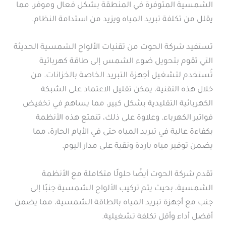
الشمسية المتوفرة في المنطقة بشكل فعال وموفر، مما
يقلل من تكلفة تبريد المياه ويزيد من استدامة النظام.
تستفيد شركة الحوت من تقنيات الألواح الشمسية الحديثة
التي تقوم بتحويل ضوء الشمس إلى طاقة كهربائية
تُستخدم لتشغيل أجهزة التبريد الخاصة بالخزانات. من
خلال هذه التقنية، يمكن تقليل الاعتماد على الشبكة
الكهربائية التقليدية بشكل كبير، مما يساهم في تخفيض
فواتير الكهرباء. وعلاوة على ذلك، تتمتع هذه الأنظمة
بكفاءة عالية في تبريد المياه حتى في الأيام الحارة، مما
يضمن توفير مياه باردة ونقية على مدار اليوم.
تقدم شركة الحوت أيضًا حلولًا متكاملة مع الأنظمة
الشمسية، بحيث يتم تركيب الألواح الشمسية جنبًا إلى
جنب مع أجهزة تبريد المياه بالطاقة الشمسية، مما يضمن
أفضل أداء وأقل تكلفة تشغيلية.