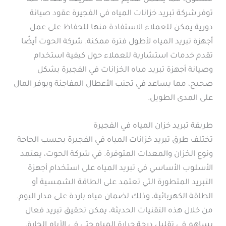
توفر شركة تبريد خزانات المياه في الفجيرة عقود صيانة
دورية يمكن للعملاء الاستفادة منها للحفاظ على عمل
أجهزة تبريد المياه لأطول فترة ممكنة. شركة الحوت أيضًا
تقدم خدمات استشارية للعملاء حول كيفية استخدام
وصيانة أجهزة تبريد مياه الخزانات في الفجيرة بشكل
صحيح، مما يساعد في تجنب الأعطال المفاجئة ويوفر المال
على المدى الطويل.
طريقة تبريد خزان المياه في الفجيرة
تختلف طرق تبريد خزانات المياه في الفجيرة بحسب الحاجة
ونوع الخزان والمعدات المتوفرة. في شركة الحوت، يعتمد
الأسلوب الأساسي في تبريد المياه على استخدام أجهزة
التبريد المتطورة التي تعتمد على الطاقة الشمسية أو
الطاقة الكهربائية، وذلك لضمان مياه باردة على مدار اليوم.
من خلال هذه التقنيات الحديثة، يمكن تحقيق تبريد فعال
يساهم في تقليل درجة حرارة المياه حتى في الأيام الحارة.