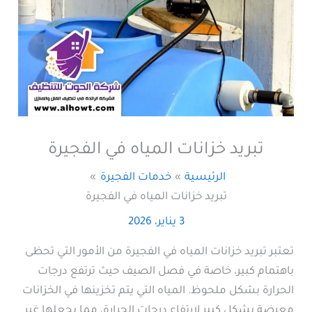
تبريد خزانات المياه في الفجيرة
الرئيسية
خدمات الفجيرة
تبريد خزانات المياه في الفجيرة
3 يناير، 2026
تعتبر تبريد خزانات المياه في الفجيرة من الأمور التي تحظى
باهتمام كبير، خاصة في فصل الصيف حيث ترتفع درجات
الحرارة بشكل ملحوظ. المياه التي يتم تخزينها في الخزانات
معرضة بشكل كبير لارتفاع درجات الحرارة، مما يجعلها غير