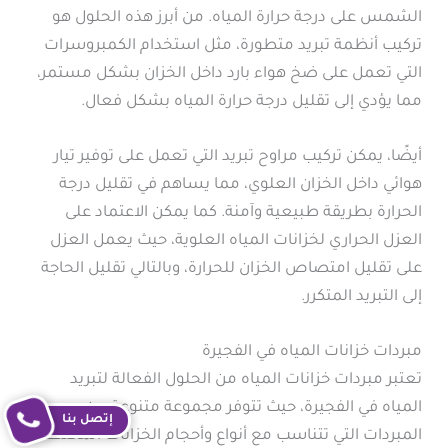
الشمس على درجة حرارة المياه. من أبرز هذه الحلول هو
تركيب أنظمة تبريد متطورة، مثل استخدام الكمبروسرات
التي تعمل على ضخ هواء بارد داخل الخزان بشكل مستمر،
مما يؤدي إلى تقليل درجة حرارة المياه بشكل فعال.
أيضًا، يمكن تركيب مراوح تبريد التي تعمل على توفير تيار
هوائي داخل الخزان العلوي، مما يساهم في تقليل درجة
الحرارة بطريقة طبيعية وآمنة. كما يمكن الاعتماد على
العزل الحراري لخزانات المياه العلوية، حيث يعمل العزل
على تقليل امتصاص الخزان للحرارة، وبالتالي تقليل الحاجة
إلى التبريد المتكرر.
مبردات خزانات المياه في الفجيرة
تعتبر مبردات خزانات المياه من الحلول الفعالة لتبريد
المياه في الفجيرة، حيث تتوفر مجموعة متنوعة من
إتصل بنا
المبردات التي تتناسب مع أنواع وأحجام الخزانات المختلفة.