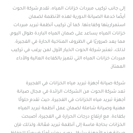
إلى جانب تركيب مبردات خزانات المياه، تقدم شركة الحوت
أيضًا خدمة الصيانة الدورية لهذه الأنظمة لضمان
استمراريتها وكفاءتها. كما أن تركيب أنظمة تبريد مبردات
خزانات المياه يساعد على ضمان المياه الباردة طوال اليوم،
مما يعد ضروريًا في الظروف المناخية الحارة في الفجيرة.
لذلك، تعتبر شركة الحوت الخيار الأول لمن يرغب في تركيب
مبردات خزانات المياه التي تتميز بالكفاءة العالية والأداء
الممتاز.
شركة صيانة أجهزة تبريد مياه الخزانات في الفجيرة
تعد شركة الحوت من الشركات الرائدة في مجال صيانة
أجهزة تبريد مياه الخزانات في الفجيرة، حيث تقدم حلولًا
مهنية وصيانة شاملة لضمان عمل أنظمة تبريد المياه
بكفاءة. مع ارتفاع درجات الحرارة في الفجيرة، أصبحت
الخزانات بحاجة ماسة إلى أنظمة تبريد فعّالة، ولذلك فإن