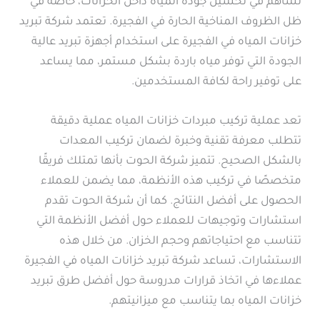
تساهم في تحسين جودة المياه داخل الخزانات، خاصة في
ظل الظروف المناخية الحارة في الفجيرة. تعتمد شركة تبريد
خزانات المياه في الفجيرة على استخدام أجهزة تبريد عالية
الجودة التي توفر مياه باردة بشكل مستمر، مما يساعد
على توفير راحة لكافة المستخدمين.
تعد عملية تركيب مبردات خزانات المياه عملية دقيقة
تتطلب معرفة تقنية وخبرة لضمان تركيب المعدات
بالشكل الصحيح. تتميز شركة الحوت بأنها تمتلك فريقًا
متخصصًا في تركيب هذه الأنظمة، مما يضمن للعملاء
الحصول على أفضل النتائج. كما أن شركة الحوت تقدم
استشارات وتوجيهات للعملاء حول أفضل الأنظمة التي
تتناسب مع احتياجاتهم وحجم الخزان. من خلال هذه
الاستشارات، تساعد شركة تبريد خزانات المياه في الفجيرة
عملاءها في اتخاذ قرارات مدروسة حول أفضل طرق تبريد
خزانات المياه بما يتناسب مع ميزانيتهم.