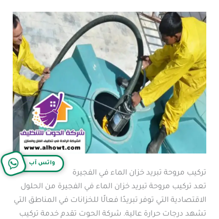
واتس آب
تركيب مروحة تبريد خزان الماء في الفجيرة
تعد تركيب مروحة تبريد خزان الماء في الفجيرة من الحلول
الاقتصادية التي توفر تبريدًا فعالًا للخزانات في المناطق التي
تشهد درجات حرارة عالية. شركة الحوت تقدم خدمة تركيب