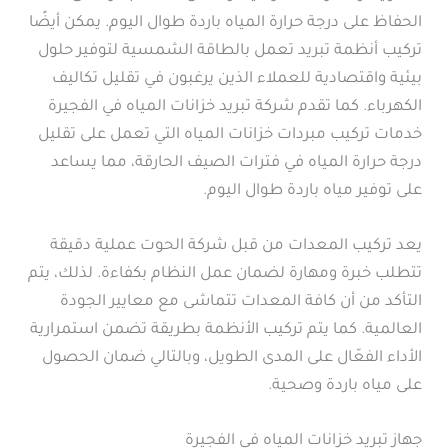
الحفاظ على درجة حرارة المياه باردة طوال اليوم. يمكن أيضًا
تركيب أنظمة تبريد تعمل بالطاقة الشمسية لتوفير حلول
بيئية واقتصادية للعملاء الذين يرغبون في تقليل تكاليف
الكهرباء. كما تقدم شركة تبريد خزانات المياه في الفجيرة
خدمات تركيب مبردات خزانات المياه التي تعمل على تقليل
درجة حرارة المياه في فترات الصيف الحارقة، مما يساعد
على توفير مياه باردة طوال اليوم.
يعد تركيب المعدات من قبل شركة الحوت عملية دقيقة
تتطلب خبرة ومهارة لضمان عمل النظام بكفاءة. لذلك، يتم
التأكد من أن كافة المعدات تتماشى مع معايير الجودة
العالمية. كما يتم تركيب الأنظمة بطريقة تضمن استمرارية
الأداء الفعّال على المدى الطويل، وبالتالي ضمان الحصول
على مياه باردة وصحية.
جهاز تبريد خزانات المياه في الفجيرة