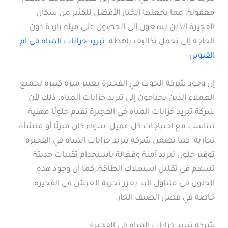
معقولة، مما يجعلها الخيار الأفضل للكثير من سكان
الفجيرة الذين يسعون إلى الحصول على مياه باردة دون
الحاجة إلى تحمل تكاليف باهظة.
تبريد خزانات المياه في ام
القيوين
إن وجود شركة الحوت في الفجيرة يعتبر ميزة كبيرة لجميع
العملاء الذين يحتاجون إلى تبريد خزانات المياه. ذلك لأن
شركة تبريد خزانات المياه في الفجيرة تقدم حلولًا مهنية
تتناسب مع احتياجات كل عميل، سواء كان منزلًا أو منشأة
تجارية. كما تضمن شركة تبريد خزانات المياه في الفجيرة
توفير حلول تبريد آمنة وفعّالة باستخدام تقنيات حديثة
تسهم في تقليل استهلاك الطاقة. كما أن وجود هذه
الحلول في متناول اليد يعزز تجربة العيش في الفجيرة،
خاصة في فصل الصيف الحار.
شركة تبريد خزانات المياه في الفجيرة