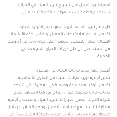
أجهزة تبريد تعمل على تسريع تبريد المياه في الخزانات
باستخدام أنظمة تبريد بالهواء أو أنظمة تبريد مائي.
كل جهاز تبريد تقدمه شركة الحوت يتم اختياره بعناية
لضمان ملاءمته لاحتياجات العميل، وبفضل هذه الأنظمة
الفعالة، يمكن للعملاء الحصول على مياه باردة في أي وقت
من السنة، حتى في ظل درجات الحرارة المرتفعة في
الفجيرة.
أفضل جهاز تبريد خزانات المياه في الفجيرة
تعتبر أجهزة تبريد خزانات المياه من الحلول الأساسية
لضمان توفير مياه باردة وصحية في الفجيرة، التي تشهد
درجات حرارة مرتفعة طوال العام. في هذا السياق، تقدم
شركة الحوت أفضل الخيارات لتبريد المياه باستخدام أجهزة
مبتكرة تتناسب مع احتياجات العميل وحجم الخزان. من أبرز
هذه الأجهزة مبردات خزانات المياه بالطاقة الشمسية، التي