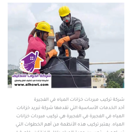
شركة تركيب مبردات خزانات المياه في الفجيرة
أحد الخدمات الأساسية التي تقدمها شركة تبريد خزانات
المياه في الفجيرة في الفجيرة هي تركيب مبردات خزانات
المياه. يعتبر تركيب هذه الأنظمة من أهم الخطوات التي