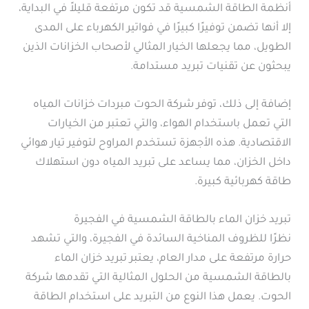
أنظمة الطاقة الشمسية قد تكون مرتفعة قليلاً في البداية،
إلا أنها تضمن توفيرًا كبيرًا في فواتير الكهرباء على المدى
الطويل، مما يجعلها الخيار المثالي لأصحاب الخزانات الذين
يبحثون عن تقنيات تبريد مستدامة.
إضافة إلى ذلك، توفر شركة الحوت مبردات خزانات المياه
التي تعمل باستخدام الهواء، والتي تعتبر من الخيارات
الاقتصادية. هذه الأجهزة تستخدم المراوح لتوفير تيار هوائي
داخل الخزان، مما يساعد على تبريد المياه دون استهلاك
طاقة كهربائية كبيرة.
تبريد خزان الماء بالطاقة الشمسية في الفجيرة
نظرًا للظروف المناخية السائدة في الفجيرة، والتي تشهد
حرارة مرتفعة على مدار العام، يعتبر تبريد خزان الماء
بالطاقة الشمسية من الحلول المثالية التي تقدمها شركة
الحوت. يعمل هذا النوع من التبريد على استخدام الطاقة