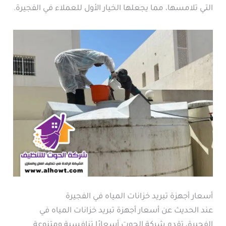
التي تلامسها، مما يجعلها الخيار الأول للعملاء في الفجيرة.
أسعار أجهزة تبريد خزانات المياه في الفجيرة
عند الحديث عن أسعار أجهزة تبريد خزانات المياه في
الفجيرة، تقدم شركة الحوت أسعارًا تنافسية ومتنوعة