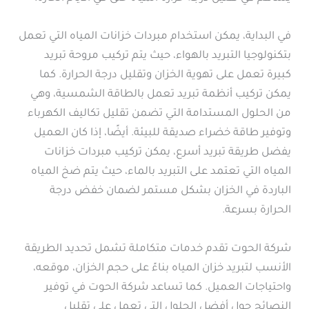
في البداية، يمكن استخدام مبردات خزانات المياه التي تعمل
بتكنولوجيا التبريد بالهواء، حيث يتم تركيب مروحة تبريد
كبيرة تعمل على تهوية الخزان وتقليل درجة الحرارة. كما
يمكن تركيب أنظمة تبريد تعمل بالطاقة الشمسية، وهي
من الحلول المستدامة التي تضمن تقليل تكاليف الكهرباء
وتوفير طاقة خضراء صديقة للبيئة. أيضًا، إذا كان العميل
يفضل طريقة تبريد أسرع، يمكن تركيب مبردات خزانات
المياه التي تعتمد على التبريد بالماء، حيث يتم ضخ المياه
الباردة في الخزان بشكل مستمر لضمان خفض درجة
الحرارة بسرعة.
شركة الحوت تقدم خدمات متكاملة تشمل تحديد الطريقة
الأنسب لتبريد خزان المياه بناءً على حجم الخزان، موقعه،
واحتياجات العميل. كما تساعد شركة الحوت في توفير
النصائح حول أفضل الحلول التي تعمل على تقليل