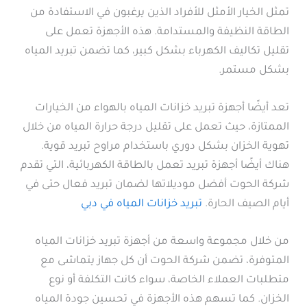
تمثل الخيار الأمثل للأفراد الذين يرغبون في الاستفادة من
الطاقة النظيفة والمستدامة. هذه الأجهزة تعمل على
تقليل تكاليف الكهرباء بشكل كبير، كما تضمن تبريد المياه
بشكل مستمر.
تعد أيضًا أجهزة تبريد خزانات المياه بالهواء من الخيارات
الممتازة، حيث تعمل على تقليل درجة حرارة المياه من خلال
تهوية الخزان بشكل دوري باستخدام مراوح تبريد قوية.
هناك أيضًا أجهزة تبريد تعمل بالطاقة الكهربائية، التي تقدم
شركة الحوت أفضل موديلاتها لضمان تبريد فعال حتى في
أيام الصيف الحارة.
تبريد خزانات المياه في دبي
من خلال مجموعة واسعة من أجهزة تبريد خزانات المياه
المتوفرة، تضمن شركة الحوت أن كل جهاز يتماشى مع
متطلبات العملاء الخاصة، سواء كانت التكلفة أو نوع
الخزان. كما تسهم هذه الأجهزة في تحسين جودة المياه