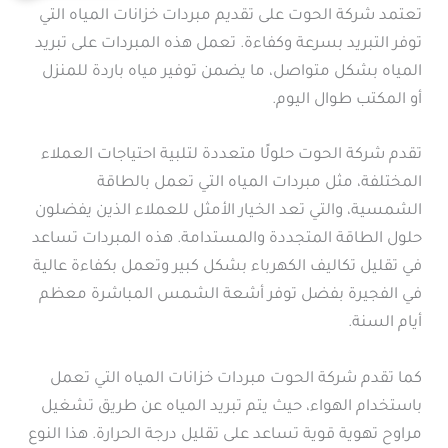
تعتمد شركة الحوت على تقديم مبردات خزانات المياه التي
توفر التبريد بسرعة وكفاءة. تعمل هذه المبردات على تبريد
المياه بشكل متواصل، ما يضمن توفير مياه باردة للمنزل
أو المكتب طوال اليوم.
تقدم شركة الحوت حلولًا متعددة لتلبية احتياجات العملاء
المختلفة، مثل مبردات المياه التي تعمل بالطاقة
الشمسية، والتي تعد الخيار الأمثل للعملاء الذين يفضلون
حلول الطاقة المتجددة والمستدامة. هذه المبردات تساعد
في تقليل تكاليف الكهرباء بشكل كبير وتعمل بكفاءة عالية
في الفجيرة بفضل توفر أشعة الشمس المباشرة معظم
أيام السنة.
كما تقدم شركة الحوت مبردات خزانات المياه التي تعمل
باستخدام الهواء، حيث يتم تبريد المياه عن طريق تشغيل
مراوح تهوية قوية تساعد على تقليل درجة الحرارة. هذا النوع