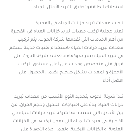
استهلاك الطاقة وتحقيق التبريد الأمثل للمياه.
تركيب معدات تبريد خزانات المياه في الفجيرة
تعتبر عملية تركيب معدات تبريد خزانات المياه في الفجيرة
من أهم الخدمات التي تقدمها شركة الحوت. يتم تركيب
معدات تبريد خزانات المياه باستخدام تقنيات حديثة تسهم
في تبريد المياه بسرعة وكفاءة. تعتمد شركة الحوت على
فريق فني متخصص ومدرب على أعلى مستوى لتركيب
الأجهزة والمعدات بشكل صحيح يضمن الحصول على
أفضل أداء.
تبدأ شركة الحوت بتحديد النوع الأنسب من معدات تبريد
خزانات المياه بناءً على احتياجات العميل وحجم الخزان. من
بين الأجهزة التي تستخدمها شركة تبريد خزانات المياه في
الفجيرة هي مبردات المياه التي يمكن تركيبها في الخزانات
العلوية أو الخزانات الأرضية، وتعمل هذه الأجهزة على