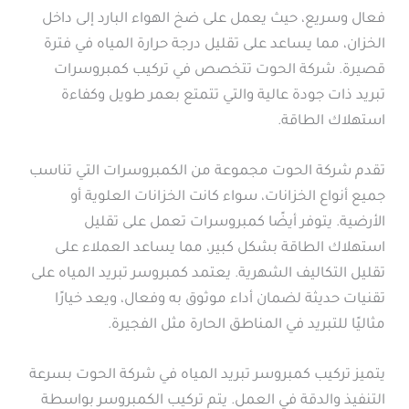
فعال وسريع، حيث يعمل على ضخ الهواء البارد إلى داخل
الخزان، مما يساعد على تقليل درجة حرارة المياه في فترة
قصيرة. شركة الحوت تتخصص في تركيب كمبروسرات
تبريد ذات جودة عالية والتي تتمتع بعمر طويل وكفاءة
استهلاك الطاقة.
تقدم شركة الحوت مجموعة من الكمبروسرات التي تناسب
جميع أنواع الخزانات، سواء كانت الخزانات العلوية أو
الأرضية. يتوفر أيضًا كمبروسرات تعمل على تقليل
استهلاك الطاقة بشكل كبير، مما يساعد العملاء على
تقليل التكاليف الشهرية. يعتمد كمبروسر تبريد المياه على
تقنيات حديثة لضمان أداء موثوق به وفعال، ويعد خيارًا
مثاليًا للتبريد في المناطق الحارة مثل الفجيرة.
يتميز تركيب كمبروسر تبريد المياه في شركة الحوت بسرعة
التنفيذ والدقة في العمل. يتم تركيب الكمبروسر بواسطة