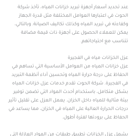
عند تحديد أسعار أجهزة تبريد خزانات المياه، تأخذ شركة
الحوت في اعتبارها العوامل المختلفة مثل قدرة الجهاز
وكفاءته في تبريد المياه وكذلك تكاليف الصيانة. وبالتالي،
يمكن للعملاء الحصول على أجهزة ذات قيمة مضافة
تتناسب مع احتياجاتهم.
عزل الخزانات مياه في الفجيرة
عزل خزانات المياه من العوامل الأساسية التي تساهم في
الحفاظ على درجة حرارة المياه وتحسين أداء أنظمة التبريد
في الفجيرة. شركة الحوت تقدم خدمات عزل خزانات المياه
بشكل متكامل، باستخدام أحدث المواد التي تضمن توفير
بيئة مثالية للمياه داخل الخزان. يعمل العزل على تقليل تأثير
درجات الحرارة العالية على المياه في الخزان، مما يساعد في
الحفاظ على برودتها لفترة أطول.
يشمل عزل الخزانات تطبيق طبقات من المواد العازلة التي