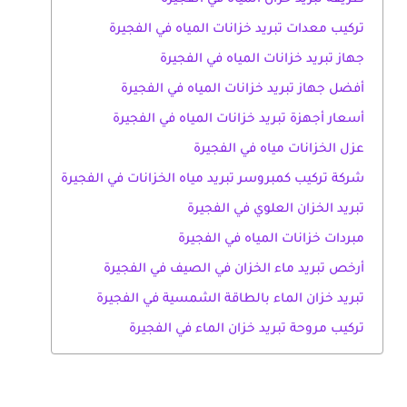
تركيب معدات تبريد خزانات المياه في الفجيرة
جهاز تبريد خزانات المياه في الفجيرة
أفضل جهاز تبريد خزانات المياه في الفجيرة
أسعار أجهزة تبريد خزانات المياه في الفجيرة
عزل الخزانات مياه في الفجيرة
شركة تركيب كمبروسر تبريد مياه الخزانات في الفجيرة
تبريد الخزان العلوي في الفجيرة
مبردات خزانات المياه في الفجيرة
أرخص تبريد ماء الخزان في الصيف في الفجيرة
تبريد خزان الماء بالطاقة الشمسية في الفجيرة
تركيب مروحة تبريد خزان الماء في الفجيرة