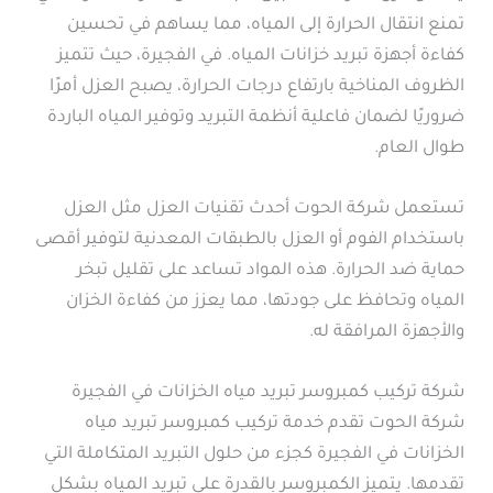
تمنع انتقال الحرارة إلى المياه، مما يساهم في تحسين
كفاءة أجهزة تبريد خزانات المياه. في الفجيرة، حيث تتميز
الظروف المناخية بارتفاع درجات الحرارة، يصبح العزل أمرًا
ضروريًا لضمان فاعلية أنظمة التبريد وتوفير المياه الباردة
طوال العام.
تستعمل شركة الحوت أحدث تقنيات العزل مثل العزل
باستخدام الفوم أو العزل بالطبقات المعدنية لتوفير أقصى
حماية ضد الحرارة. هذه المواد تساعد على تقليل تبخر
المياه وتحافظ على جودتها، مما يعزز من كفاءة الخزان
والأجهزة المرافقة له.
شركة تركيب كمبروسر تبريد مياه الخزانات في الفجيرة
شركة الحوت تقدم خدمة تركيب كمبروسر تبريد مياه
الخزانات في الفجيرة كجزء من حلول التبريد المتكاملة التي
تقدمها. يتميز الكمبروسر بالقدرة على تبريد المياه بشكل