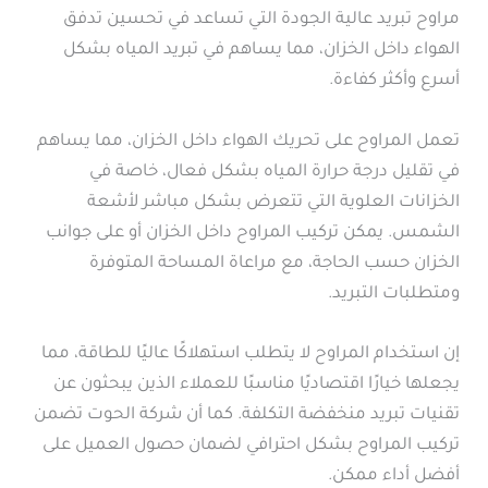
مراوح تبريد عالية الجودة التي تساعد في تحسين تدفق
الهواء داخل الخزان، مما يساهم في تبريد المياه بشكل
أسرع وأكثر كفاءة.
تعمل المراوح على تحريك الهواء داخل الخزان، مما يساهم
في تقليل درجة حرارة المياه بشكل فعال، خاصة في
الخزانات العلوية التي تتعرض بشكل مباشر لأشعة
الشمس. يمكن تركيب المراوح داخل الخزان أو على جوانب
الخزان حسب الحاجة، مع مراعاة المساحة المتوفرة
ومتطلبات التبريد.
إن استخدام المراوح لا يتطلب استهلاكًا عاليًا للطاقة، مما
يجعلها خيارًا اقتصاديًا مناسبًا للعملاء الذين يبحثون عن
تقنيات تبريد منخفضة التكلفة. كما أن شركة الحوت تضمن
تركيب المراوح بشكل احترافي لضمان حصول العميل على
أفضل أداء ممكن.