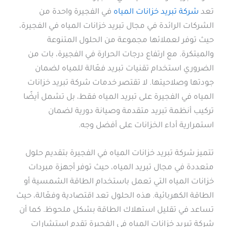
تعد
شركة تبريد خزانات المياه
في الفجيرة واحدة من
الشركات الرائدة في مجال تبريد خزانات المياه في الفجيرة،
حيث توفر لعملائها مجموعة من الحلول المتنوعة
والمبتكرة. مع ارتفاع درجات الحرارة في الفجيرة، بات من
الضروري استخدام تقنيات تبريد فعّالة للمياه لضمان
جودتها وصلاحيتها. لا تقتصر خدمات شركة تبريد خزانات
المياه في الفجيرة على تبريد المياه فقط، بل تشمل أيضًا
تركيب أنظمة تبريد متقدمة وصيانة دورية لضمان
استمرارية أداء الخزانات على أفضل وجه.
تتميز شركة تبريد خزانات المياه في الفجيرة بتقديم حلول
متعددة في مجال تبريد المياه، حيث توفر أجهزة مبردات
خزانات المياه التي تعمل باستخدام الطاقة الشمسية أو
الطاقة الكهربائية. هذه الحلول تعد اقتصادية وفعّالة، حيث
تساعد في تقليل استهلاك الطاقة بشكل ملحوظ. كما أن
شركة تبريد خزانات المياه في الفجيرة تقدم استشارات