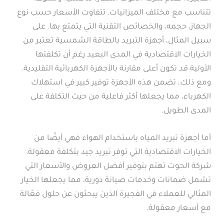
تتناسب مع مختلف الميزانيات. تتفاوت الأسعار حسب نوع
الجهاز، حجمه، والخصائص التقنية التي يتمتع بها. على
سبيل المثال، أجهزة التبريد بالطاقة الشمسية تعتبر من
الخيارات الاقتصادية في المدى البعيد رغم أن تكلفتها
الأولية قد تكون أعلى مقارنة بالأجهزة الكهربائية التقليدية.
ومع ذلك، تضمن هذه الأجهزة توفير كبير في استهلاك
الكهرباء، مما يجعلها أكثر فاعلية من حيث التكلفة على
المدى الطويل.
أما أجهزة تبريد المياه باستخدام الهواء فهي أيضًا من
الخيارات الاقتصادية التي توفر تبريد جيد بتكلفة معقولة.
شركة الحوت تهتم بتوفير أفضل العروض والأسعار التي
تشمل ضمانات وخدمات صيانة دورية، مما يجعلها الخيار
المثالي للعملاء في الفجيرة الذين يبحثون عن حلول فعّالة
مع أسعار معقولة.