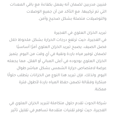
فنيين مدربين لضمان أنه يعمل بكفاءة مع باقي المعدات
التي تم تركيبها، مع التأكد من أن جميع الوصلات
والتوصيلات متصلة بشكل صحيح وآمن.
تبريد الخزان العلوي في الفجيرة
في الفجيرة، حيث ترتفع درجات الحرارة بشكل ملحوظ خلال
فصل الصيف، يصبح تبريد الخزان العلوي أمرًا أساسيًا
لضمان توفير مياه باردة ونقية في أي وقت من اليوم. يتميز
الخزان العلوي بوجوده في أعلى المباني أو الفلل، مما يجعله
عرضة لامتصاص حرارة الشمس بشكل مباشر طوال
اليوم. ولذلك، فإن تبريد هذا النوع من الخزانات يتطلب حلولًا
مبتكرة وفعّالة تضمن حفظ المياه باردة لأطول فترة
ممكنة.
شركة الحوت تقدم حلول متكاملة لتبريد الخزان العلوي في
الفجيرة، حيث توفر تقنيات متقدمة تساهم في تقليل تأثير