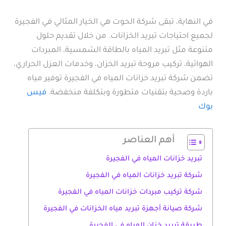
في النهاية، تبقى شركة الحوت هي الخيار المثالي في الفجيرة
لجميع احتياجات تبريد الخزانات. من خلال تقديم حلول
متنوعة مثل تبريد المياه بالطاقة الشمسية، المبردات
الهوائية، تركيب مروحة تبريد الخزان، وخدمات العزل الحراري،
تضمن شركة تبريد خزانات المياه في الفجيرة توفير مياه
باردة وصحية بتقنيات متطورة وبتكلفة منخفضة.
فيس
بوك
أهم العناصر
تبريد خزانات المياه في الفجيرة
شركة تبريد خزانات المياه في الفجيرة
شركة تركيب مبردات خزانات المياه في الفجيرة
شركة صيانة أجهزة تبريد مياه الخزانات في الفجيرة
طريقة تبريد خزان المياه في الفجيرة