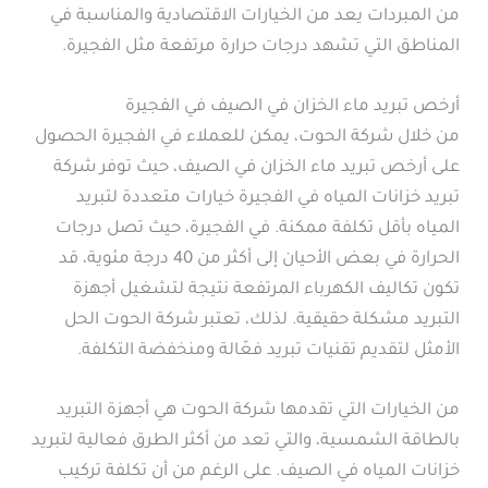
من المبردات يعد من الخيارات الاقتصادية والمناسبة في
المناطق التي تشهد درجات حرارة مرتفعة مثل الفجيرة.
أرخص تبريد ماء الخزان في الصيف في الفجيرة
من خلال شركة الحوت، يمكن للعملاء في الفجيرة الحصول
على أرخص تبريد ماء الخزان في الصيف، حيث توفر شركة
تبريد خزانات المياه في الفجيرة خيارات متعددة لتبريد
المياه بأقل تكلفة ممكنة. في الفجيرة، حيث تصل درجات
الحرارة في بعض الأحيان إلى أكثر من 40 درجة مئوية، قد
تكون تكاليف الكهرباء المرتفعة نتيجة لتشغيل أجهزة
التبريد مشكلة حقيقية. لذلك، تعتبر شركة الحوت الحل
الأمثل لتقديم تقنيات تبريد فعّالة ومنخفضة التكلفة.
من الخيارات التي تقدمها شركة الحوت هي أجهزة التبريد
بالطاقة الشمسية، والتي تعد من أكثر الطرق فعالية لتبريد
خزانات المياه في الصيف. على الرغم من أن تكلفة تركيب