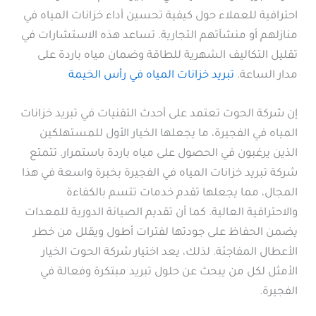
احترافية للعملاء حول كيفية تحسين أداء خزانات المياه في
منازلهم أو منشآتهم التجارية. تساعد هذه الاستشارات في
تقليل التكاليف الشهرية للطاقة وضمان مياه باردة على
مدار الساعة.
تبريد خزانات المياه في رأس الخيمة
إن شركة الحوت تعتمد على أحدث التقنيات في تبريد خزانات
المياه في الفجيرة، ما يجعلها الخيار الأول للمستهلكين
الذين يرغبون في الحصول على مياه باردة باستمرار. تتمتع
شركة تبريد خزانات المياه في الفجيرة بخبرة واسعة في هذا
المجال، مما يجعلها تقدم خدمات تتسم بالكفاءة
والاحترافية العالية. كما أن تقديم الصيانة الدورية للمعدات
يضمن الحفاظ على جودتها لفترات أطول ويقلل من خطر
الأعطال المفاجئة. لذلك، يعد اختيار شركة الحوت الخيار
الأمثل لكل من يبحث عن حلول تبريد مبتكرة وفعالة في
الفجيرة.