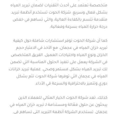
متخصصة تعتمد على أحدث التقنيات لضمان تبريد المياه
بشكل فعال وسريع. شركة الحوت تستخدم أنظمة تبريد
متقدمة تتسم بالكفاءة العالية، والتي تساهم في خفض
درجة حرارة المياه بسرعة وفعالية.
كما أن شركة الحوت توفر استشارات شاملة حول كيفية
تبريد خزان المياه في عجمان، مع الأخذ في الاعتبار حجم
الخزان ونوع المياه واحتياجات العميل. الفريق المتخصص
في الشركة يعمل على تنفيذ الحلول المناسبة التي تضمن
لك تبريد المياه بشكل مستمر وصحي. عملية تبريد خزانات
المياه في عجمان التي توفرها شركة الحوت تتم بشكل
دوري وتتميز بالاحترافية والسرعة في الأداء.
كذلك، تعد شركة الحوت الخيار المثالي للعملاء الذين
يبحثون عن حلول فعّالة ومستدامة لـ تبريد خزان المياه في
عجمان. تستخدم الشركة أنظمة التبريد التي تساهم في