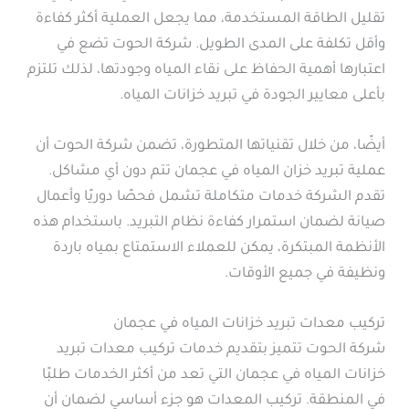
تقليل الطاقة المستخدمة، مما يجعل العملية أكثر كفاءة
وأقل تكلفة على المدى الطويل. شركة الحوت تضع في
اعتبارها أهمية الحفاظ على نقاء المياه وجودتها، لذلك تلتزم
بأعلى معايير الجودة في تبريد خزانات المياه.
أيضًا، من خلال تقنياتها المتطورة، تضمن شركة الحوت أن
عملية تبريد خزان المياه في عجمان تتم دون أي مشاكل.
تقدم الشركة خدمات متكاملة تشمل فحصًا دوريًا وأعمال
صيانة لضمان استمرار كفاءة نظام التبريد. باستخدام هذه
الأنظمة المبتكرة، يمكن للعملاء الاستمتاع بمياه باردة
ونظيفة في جميع الأوقات.
تركيب معدات تبريد خزانات المياه في عجمان
شركة الحوت تتميز بتقديم خدمات تركيب معدات تبريد
خزانات المياه في عجمان التي تعد من أكثر الخدمات طلبًا
في المنطقة. تركيب المعدات هو جزء أساسي لضمان أن