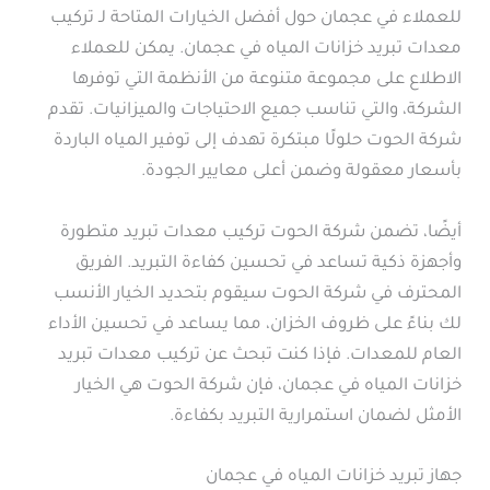
للعملاء في عجمان حول أفضل الخيارات المتاحة لـ تركيب
معدات تبريد خزانات المياه في عجمان. يمكن للعملاء
الاطلاع على مجموعة متنوعة من الأنظمة التي توفرها
الشركة، والتي تناسب جميع الاحتياجات والميزانيات. تقدم
شركة الحوت حلولًا مبتكرة تهدف إلى توفير المياه الباردة
بأسعار معقولة وضمن أعلى معايير الجودة.
أيضًا، تضمن شركة الحوت تركيب معدات تبريد متطورة
وأجهزة ذكية تساعد في تحسين كفاءة التبريد. الفريق
المحترف في شركة الحوت سيقوم بتحديد الخيار الأنسب
لك بناءً على ظروف الخزان، مما يساعد في تحسين الأداء
العام للمعدات. فإذا كنت تبحث عن تركيب معدات تبريد
خزانات المياه في عجمان، فإن شركة الحوت هي الخيار
الأمثل لضمان استمرارية التبريد بكفاءة.
جهاز تبريد خزانات المياه في عجمان