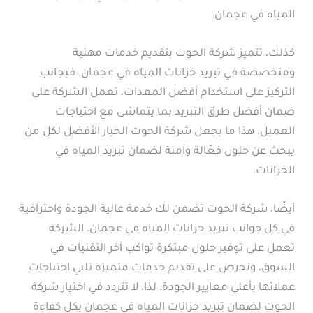
المياه في عجمان.
كذلك، تتميز شركة الحوت بتقديم خدمات مهنية
ومتخصصة في تبريد خزانات المياه في عجمان. فبجانب
التركيز على استخدام أفضل المعدات، تعمل الشركة على
ضمان أفضل طرق التبريد بما يتماشى مع احتياجات
العميل. هذا ما يجعل شركة الحوت الخيار الأفضل لكل من
يبحث عن حلول فعّالة وآمنة لضمان تبريد المياه في
الخزانات.
أيضًا، شركة الحوت تضمن لك خدمة عالية الجودة واحترافية
في كل جوانب تبريد خزانات المياه في عجمان. الشركة
تعمل على توفير حلول مبتكرة تواكب آخر التقنيات في
السوق، وتحرص على تقديم خدمات متميزة تلبي احتياجات
عملائها بأعلى معايير الجودة. لذا، لا تتردد في اختيار شركة
الحوت لضمان تبريد خزانات المياه في عجمان بكل كفاءة