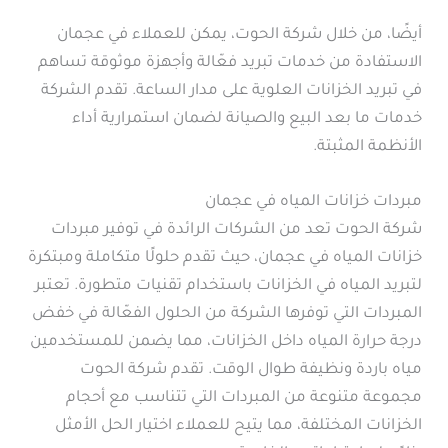
أيضًا، من خلال شركة الحوت، يمكن للعملاء في عجمان
الاستفادة من خدمات تبريد فعّالة وأجهزة موثوقة تساهم
في تبريد الخزانات العلوية على مدار الساعة. تقدم الشركة
خدمات ما بعد البيع والصيانة لضمان استمرارية أداء
الأنظمة المثبتة.
مبردات خزانات المياه في عجمان
شركة الحوت تعد من الشركات الرائدة في توفير مبردات
خزانات المياه في عجمان، حيث تقدم حلولًا متكاملة ومبتكرة
لتبريد المياه في الخزانات باستخدام تقنيات متطورة. تعتبر
المبردات التي توفرها الشركة من الحلول الفعّالة في خفض
درجة حرارة المياه داخل الخزانات، مما يضمن للمستخدمين
مياه باردة ونظيفة طوال الوقت. تقدم شركة الحوت
مجموعة متنوعة من المبردات التي تتناسب مع أحجام
الخزانات المختلفة، مما يتيح للعملاء اختيار الحل الأمثل