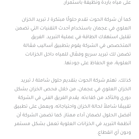
على مياه باردة ونظيفة باستمرار.
كما أن شركة الحوت تقدم حلولًا مبتكرة لـ تبريد الخزان
العلوي في عجمان باستخدام أحدث التقنيات التي تضمن
تقليل استهلاك الطاقة في عملية التبريد. الفريق
المتخصص في الشركة يقوم بتطبيق أساليب فعّالة
تضمن لك تبريد سريع وفعّال للمياه داخل الخزانات
العلوية، مع الحفاظ على جودتها.
كذلك، تهتم شركة الحوت بتقديم حلول شاملة لـ تبريد
الخزان العلوي في عجمان، من خلال فحص الخزان بشكل
دوري والتأكد من كفاءته. يقدم الفريق الفني في الشركة
تقييمًا شاملاً لحالة الخزان واحتياجاته، ويعمل على تطبيق
أفضل الحلول لضمان أداء ممتاز. كما تضمن الشركة أن
أنظمة التبريد في الخزانات العلوية تعمل بشكل مستمر
ودون أي انقطاع.