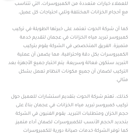
للعملاء خيارات متعددة من الكمبروسرات، التي تتناسب
مع أحجام الخزانات المختلفة وتلبي احتياجات كل عميل.
كما أن شركة الحوت تعتمد على خبرتها الطويلة في تركيب
كمبروسر تبريد مياه الخزانات في عجمان لتقديم خدمة
متميزة. الفريق المتخصص في الشركة يقوم بتركيب
الكمبروسرات بكل دقة واحترافية، مما يضمن أن عملية
التبريد ستكون فعالة وسريعة. يتم اختبار جميع الأجهزة بعد
التركيب لضمان أن جميع مكونات النظام تعمل بشكل
مثالي.
كذلك، تهتم شركة الحوت بتقديم استشارات للعميل حول
تركيب كمبروسر تبريد مياه الخزانات في عجمان بناءً على
حجم الخزان ومتطلبات التبريد. يقوم الفنيون في الشركة
بتحديد الحجم الأنسب للكمبروسرات لضمان أداء متميز.
كما توفر الشركة خدمات صيانة دورية للكمبروسرات