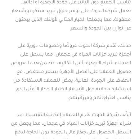
تناسب الجميع دون التأثير على جودة الأجهزة أو أدائها.
تعمل شركة الحوت على توفير حلول تبريد مبتكرة وبأسعار
معقولة، مما يجعلها الخيار المثالي لأولئك الذين يبحثون
عن توازن بين الجودة والسعر.
كذلك، تقدم شركة الحوت عروضًا وخصومات دورية على
أجهزة تبريد خزانات المياه في عجمان، مما يسهل على
العملاء شراء الأجهزة بأقل التكاليف. تضمن هذه العروض
حصول العملاء على أفضل الأجهزة بسعر منخفض، مع
الحفاظ على الجودة العالية. يمكن للعملاء الاستفادة من
استشارة مجانية حول الأسعار لاختيار الجهاز الأمثل الذي
يناسب احتياجاتهم وميزانيتهم.
أيضًا، شركة الحوت تقدم للعملاء إمكانية التقسيط عند
شراء أجهزة تبريد خزانات المياه في عجمان، مما يجعل من
السهل الحصول على جهاز عالي الجودة دون الحاجة لدفع