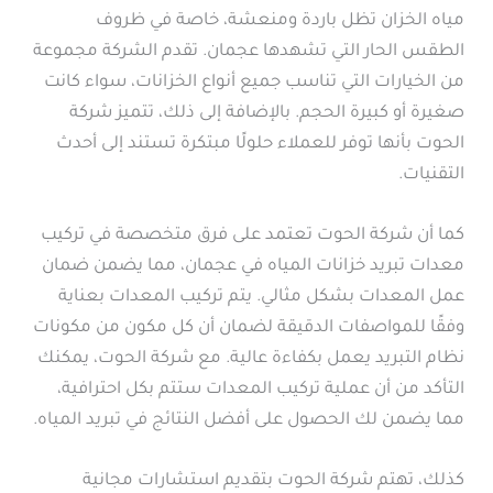
مياه الخزان تظل باردة ومنعشة، خاصة في ظروف
الطقس الحار التي تشهدها عجمان. تقدم الشركة مجموعة
من الخيارات التي تناسب جميع أنواع الخزانات، سواء كانت
صغيرة أو كبيرة الحجم. بالإضافة إلى ذلك، تتميز شركة
الحوت بأنها توفر للعملاء حلولًا مبتكرة تستند إلى أحدث
التقنيات.
كما أن شركة الحوت تعتمد على فرق متخصصة في تركيب
معدات تبريد خزانات المياه في عجمان، مما يضمن ضمان
عمل المعدات بشكل مثالي. يتم تركيب المعدات بعناية
وفقًا للمواصفات الدقيقة لضمان أن كل مكون من مكونات
نظام التبريد يعمل بكفاءة عالية. مع شركة الحوت، يمكنك
التأكد من أن عملية تركيب المعدات ستتم بكل احترافية،
مما يضمن لك الحصول على أفضل النتائج في تبريد المياه.
كذلك، تهتم شركة الحوت بتقديم استشارات مجانية