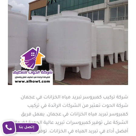
شركة تركيب كمبروسر تبريد مياه الخزانات في عجمان
شركة الحوت تعتبر من الشركات الرائدة في تركيب
كمبروسر تبريد مياه الخزانات في عجمان. يعمل فريق
الشركة على توفير كمبروسرات تبريد عالية الجودة لضمان
إتصل بنا
أفضل أداء في تبريد المياه في الخزانات. توفر شركة الحوت