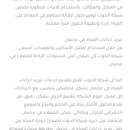
في المنازل والمكاتب. باستخدام تقنيات متطورة،تضمن
شركة الحوت توفير حلول فعّالة تساهم في الحفاظ على
المياه باردة ونظيفة لأطول فترة ممكنة.
تبريد خزانات المياه في عجمان
من خلال استخدام أفضل الأساليب والمعدات، تسعى
شركة الحوت إلى ضمان أعلى مستويات الراحة للعملاء في
عجمان.
كما أن شركة الحوت تلتزم بتقديم خدمات تبريد خزانات
المياه في عجمان بشكل مخصص يتناسب مع احتياجات
كل عميل. تقوم الشركة بتقييم الخزان بشكل دقيق، ثم
تقدم الحلول الأمثل بناءً على الحجم والنوع والموقع
الجغرافي للخزان. وبالتالي، يمكن للعملاء في عجمان
الاعتماد على خبرة شركة الحوت لضمان جودة المياه من
خلال تبريد خزانات المياه في عجمان بطريقة مبتكرة وفعالة.