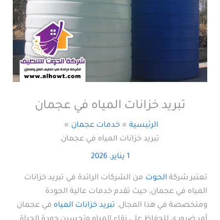
تبريد خزانات المياه في عجمان
الرئيسية
خدمات عجمان
تبريد خزانات المياه في عجمان
1 يناير، 2026
تعتبر شركة
الحوت
من الشركات الرائدة في تبريد خزانات
المياه في عجمان، حيث تقدم خدمات عالية الجودة
ومتخصصة في هذا المجال.
تبريد خزانات المياه
في عجمان
أمر ضروري للحفاظ على نقاء المياه وتحسين جودة الحياة