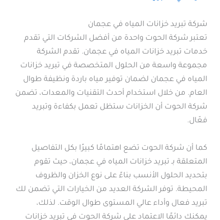
شركة تبريد خزانات المياه في عجمان
تعتبر شركة الحوت واحدة من أفضل الشركات التي تقدم
خدمات تبريد خزانات المياه في عجمان. تقدم الشركة
مجموعة واسعة من الحلول المتخصصة في تبريد خزانات
المياه في عجمان لضمان توفير مياه باردة ونظيفة طوال
العام. من خلال استخدام أحدث التقنيات والمعدات، تضمن
شركة الحوت أن الخزانات ستظل تعمل بكفاءة وتبريد
فعّال.
كما أن شركة الحوت تضع اهتمامًا كبيرًا بكل التفاصيل
المتعلقة بـ تبريد خزانات المياه في عجمان، حيث تقوم
بتحديد الحلول الأنسب بناءً على نوع الخزان والظروف
المحيطة. توفر الشركة العديد من الخيارات التي تضمن لك
تبريد فعال وأداء عالي المستوى طوال الوقت. لذلك،
يمكنك دائمًا الاعتماد على شركة الحوت في تبريد خزانات