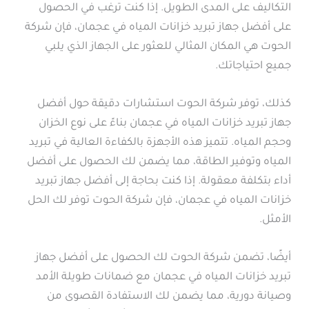
التكاليف على المدى الطويل. إذا كنت ترغب في الحصول
على أفضل جهاز تبريد خزانات المياه في عجمان، فإن شركة
الحوت هي المكان المثالي للعثور على الجهاز الذي يلبي
جميع احتياجاتك.
كذلك، توفر شركة الحوت استشارات دقيقة حول أفضل
جهاز تبريد خزانات المياه في عجمان بناءً على نوع الخزان
وحجم المياه. تتميز هذه الأجهزة بالكفاءة العالية في تبريد
المياه وتوفير الطاقة، مما يضمن لك الحصول على أفضل
أداء بتكلفة معقولة. إذا كنت بحاجة إلى أفضل جهاز تبريد
خزانات المياه في عجمان، فإن شركة الحوت توفر لك الحل
الأمثل.
أيضًا، تضمن شركة الحوت لك الحصول على أفضل جهاز
تبريد خزانات المياه في عجمان مع ضمانات طويلة الأمد
وصيانة دورية، مما يضمن لك الاستفادة القصوى من