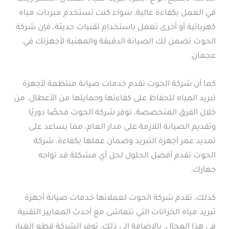
في العمل بكفاءة عالية. سواء كنت تستخدم مبردات مياه
كهربائية أو أخرى تعمل باستخدام تقنيات حديثة، فإن شركة
الحوت تضمن لك الصيانة الدقيقة والمهنية لأجهزتك في
عجمان.
كما أن شركة الحوت تقدم خدمات صيانة منتظمة لأجهزة
تبريد المياه للحفاظ على كفاءتها وحمايتها من الأعطال. من
خلال الفرق المتخصصة، توفر شركة الحوت فحصًا دوريًا
وتقديم الصيانة اللازمة على مدار العام، مما يساعد على
تمديد عمر أجهزة التبريد وضمان عملها بكفاءة. شركة
الحوت تقدم أفضل الحلول لحل أي مشكلة قد تواجه
جهازك.
كذلك، تقدم شركة الحوت لعملائها خدمات صيانة أجهزة
تبريد مياه الخزانات التي تتماشى مع أحدث المعايير التقنية
في هذا المجال. بالإضافة إلى ذلك، توفر الشركة قطع الغيار