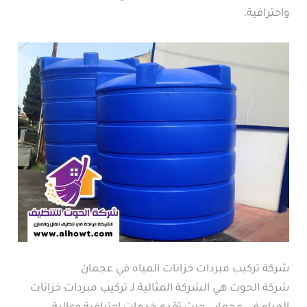
واحترافية.
شركة تركيب مبردات خزانات المياه في عجمان
شركة الحوت هي الشركة المثالية لـ تركيب مبردات خزانات