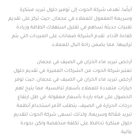
أيضًا، تهدف شركة الحوت إلى توفير حلول تبريد مبتكرة
وسريعة المفعول للعملاء في عجمان، حيث تركز على تقديم
تقنيات حديثة تساهم في تقليل استهلاك الطاقة وزيادة
كفاءة الأداء. تقدم الشركة ضمانات على المبردات التي يتم
تركيبها، مما يضمن راحة البال للعملاء.
أرخص تبريد ماء الخزان في الصيف في عجمان
تعتبر شركة الحوت من الشركات المميزة في تقديم حلول
أرخص تبريد ماء الخزان في الصيف في عجمان، حيث توفر
خيارات متعددة للعملاء بأسعار تنافسية، مما يتيح لهم
الحصول على مياه باردة بأسعار معقولة. في ظل ارتفاع
درجات الحرارة في الصيف، يتطلب الأمر استخدام أنظمة
تبريد فعّالة وسريعة، ولذلك تسعى شركة الحوت لتقديم
حلول مبتكرة تحافظ على تكلفة منخفضة ولكن بجودة
عالية.