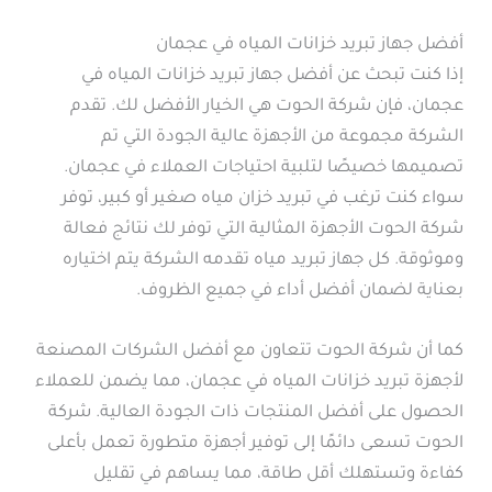
أفضل جهاز تبريد خزانات المياه في عجمان
إذا كنت تبحث عن أفضل جهاز تبريد خزانات المياه في
عجمان، فإن شركة الحوت هي الخيار الأفضل لك. تقدم
الشركة مجموعة من الأجهزة عالية الجودة التي تم
تصميمها خصيصًا لتلبية احتياجات العملاء في عجمان.
سواء كنت ترغب في تبريد خزان مياه صغير أو كبير، توفر
شركة الحوت الأجهزة المثالية التي توفر لك نتائج فعالة
وموثوقة. كل جهاز تبريد مياه تقدمه الشركة يتم اختياره
بعناية لضمان أفضل أداء في جميع الظروف.
كما أن شركة الحوت تتعاون مع أفضل الشركات المصنعة
لأجهزة تبريد خزانات المياه في عجمان، مما يضمن للعملاء
الحصول على أفضل المنتجات ذات الجودة العالية. شركة
الحوت تسعى دائمًا إلى توفير أجهزة متطورة تعمل بأعلى
كفاءة وتستهلك أقل طاقة، مما يساهم في تقليل