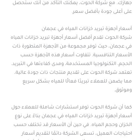
جهازك. مع شركة الحوت، يمكنك التأكد من أنك ستحصل
على أعلى جودة بأفضل سعر.
أسعار أجهزة تبريد خزانات المياه في عجمان
شركة الحوت تقدم أفضل أسعار أجهزة تبريد خزانات المياه
في عجمان، حيث توفر مجموعة من الأجهزة المتطورة ذات
الأسعار التنافسية. تتفاوت أسعار هذه الأجهزة حسب
الحجم، التكنولوجيا المستخدمة، ومدى كفاءتها في التبريد.
تعتمد شركة الحوت على تقديم منتجات ذات جودة عالية،
مما يضمن للعملاء تبريدًا فعالًا للمياه بشكل سريع
وموثوق.
كما أن شركة الحوت توفر استشارات شاملة للعملاء حول
أسعار أجهزة تبريد خزانات المياه في عجمان بناءً على نوع
الخزان وحجم المياه. في حين أن الأسعار قد تختلف حسب
احتياجات العميل، تسعى الشركة دائمًا لتقديم أسعار