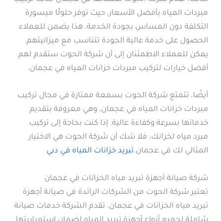
مبردات المياه بأفضل الأسعار، حيث توفر حلولًا ميسورة
التكلفة دون المساس بجودة الخدمة. هذا يضمن للعملاء
الحصول على خدمة عالية الجودة تتناسب مع ميزانيتهم.
يمكن للعملاء الاطمئنان إلى أن شركة الحوت ستقدم لهم
أفضل خيارات لتركيب مبردات خزانات المياه في عجمان.
أيضًا، تتمتع شركة الحوت بسمعة ممتازة في مجال تركيب
مبردات خزانات المياه في عجمان، وهي معروفة بتقديم
خدماتها بسرعة وكفاءة عالية. إذا كنت بحاجة إلى تركيب
مبرد مياه لخزانك، فلا شك أن شركة الحوت هي الاختيار
المثالي لك في عجمان.
تبريد خزانات المياه في دبي
شركة صيانة أجهزة تبريد مياه الخزانات في عجمان
تعتبر شركة الحوت من الشركات الرائدة في صيانة أجهزة
تبريد مياه الخزانات في عجمان. تقدم الشركة خدمات صيانة
شاملة لجميع أنواع أجهزة تبريد المياه لضمان استمراريتها