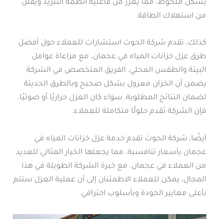
بشكل ملحوظ، مما يعزز من فاعلية أنظمة التبريد ويقلل
من استهلاك الطاقة.
كذلك، تقدم شركة الحوت استشارات للعملاء حول أفضل
طرق عزل خزانات المياه في عجمان، مع مراعاة عوامل
البيئة والطقس المحلي. الفريق المتخصص في الشركة
يضمن أن الخزان معزول بشكل صحيح وبالطرق الحديثة
لضمان النتائج المطلوبة. سواء كان العزل حراريًا أو صوتيًا،
فإن الشركة تقدم حلولًا متكاملة للعملاء.
أيضًا، شركة الحوت تقدم خدمة عزل خزانات المياه في
عجمان بأسعار تنافسية، مما يجعلها الخيار المثالي للعديد
من العملاء في عجمان. مع خبرة الشركة الطويلة في هذا
المجال، يمكن للعملاء الاطمئنان إلى أن عملية العزل ستتم
بأعلى معايير الجودة وبأسلوب احترافي.