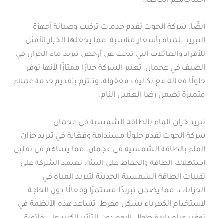
احتياجاتهم الخاصة.
أيضًا، شركة الحوت تقدم خدمات تركيب وصيانة أجهزة
التبريد للمياه بأسعار مناسبة، مما يجعلها الخيار الأمثل
للأفراد والعائلات التي تبحث عن أرخص تبريد ماء الخزان في
الصيف في عجمان. تعتبر الشركة خيارًا ممتازًا لأنها توفر
حلولًا فعالة مع تكاليف معقولة، وتلتزم بتقديم خدمة عملاء
متميزة تضمن رضا العميل التام.
تبريد خزان الماء بالطاقة الشمسية في عجمان
شركة الحوت تقدم حلولًا مستدامة وفعّالة في تبريد خزان
الماء بالطاقة الشمسية في عجمان، مما يساهم في تقليل
استهلاك الطاقة والحفاظ على البيئة. تعتمد الشركة على
تقنيات الطاقة الشمسية الحديثة لتبريد المياه في
الخزانات، مما يضمن تبريدًا مستمرًا وفعالًا دون الحاجة
لاستخدام الكهرباء بشكل مفرط. تساعد هذه الأنظمة في