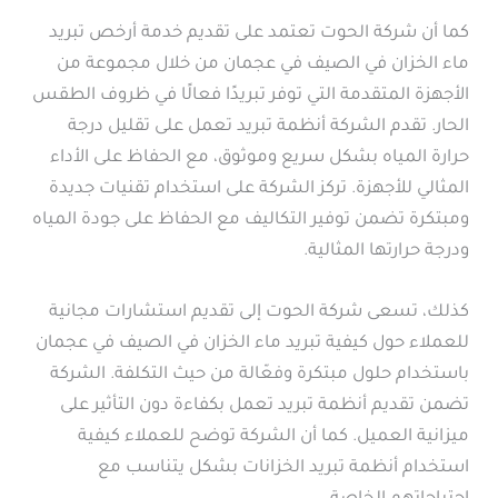
كما أن شركة الحوت تعتمد على تقديم خدمة أرخص تبريد
ماء الخزان في الصيف في عجمان من خلال مجموعة من
الأجهزة المتقدمة التي توفر تبريدًا فعالًا في ظروف الطقس
الحار. تقدم الشركة أنظمة تبريد تعمل على تقليل درجة
حرارة المياه بشكل سريع وموثوق، مع الحفاظ على الأداء
المثالي للأجهزة. تركز الشركة على استخدام تقنيات جديدة
ومبتكرة تضمن توفير التكاليف مع الحفاظ على جودة المياه
ودرجة حرارتها المثالية.
كذلك، تسعى شركة الحوت إلى تقديم استشارات مجانية
للعملاء حول كيفية تبريد ماء الخزان في الصيف في عجمان
باستخدام حلول مبتكرة وفعّالة من حيث التكلفة. الشركة
تضمن تقديم أنظمة تبريد تعمل بكفاءة دون التأثير على
ميزانية العميل. كما أن الشركة توضح للعملاء كيفية
استخدام أنظمة تبريد الخزانات بشكل يتناسب مع