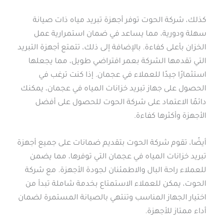
كذلك، شركة الحوت توفر أجهزة تبريد مياه ذات صيانة
سهلة ودورية، مما يساعد في ضمان استمرارية عمل
الخزان بأعلى كفاءة. بالإضافة إلى ذلك، تتمتع أجهزة التبريد
التي تقدمها الشركة بعمر افتراضي طويل، مما يجعلها
استثمارًا جيدًا للعملاء في عجمان. إذا كنت ترغب في
الحصول على جهاز تبريد خزانات المياه في عجمان، يمكنك
دائمًا الاعتماد على شركة الحوت للحصول على أفضل
الأجهزة وأكثرها كفاءة.
أيضًا، تقوم شركة الحوت بتقديم ضمانات على جميع أجهزة
تبريد خزانات المياه في عجمان التي توفرها، مما يضمن
للعملاء راحة البال والاطمئنان لجودة الأجهزة. مع شركة
الحوت، يمكن للعملاء الاستمتاع بخدمة شاملة تبدأ من
اختيار الجهاز المناسب وتنتهي بالصيانة المستمرة لضمان
أداء ممتاز للأجهزة.