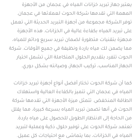
يعتبر جهاز تبريد خزانات المياه في عجمان من الأجهزة
المهمة التي تقدمها شركة الحوت لعملائها في عجمان.
توفر الشركة مجموعة من أجهزة التبريد الحديثة التي تعمل
على تبريد المياه بكفاءة عالية في الخزانات. هذه الأجهزة
مجهزة بتقنيات متطورة لضمان تبريد سريع ودائم للمياه،
مما يضمن لك مياه باردة ونظيفة في جميع الأوقات. شركة
الحوت تتفرد بتقديم الحلول المتكاملة التي تشمل اختيار
الجهاز المناسب، تركيب الجهاز، وصيانته بشكل دوري.
كما أن شركة الحوت تختار أفضل أنواع أجهزة تبريد خزانات
المياه في عجمان التي تتميز بالكفاءة العالية واستهلاك
الطاقة المنخفض. تتمثل ميزة الأجهزة التي تقدمها شركة
الحوت في أنها تضمن تبريد المياه بسرعة كبيرة، مما يقلل
من الحاجة إلى الانتظار الطويل للحصول على مياه باردة.
تعتمد شركة الحوت على توفير حلول ذكية وعملية لتبريد
المياه في الخزانات، بما يتماشى مع احتياجات كل عميل.