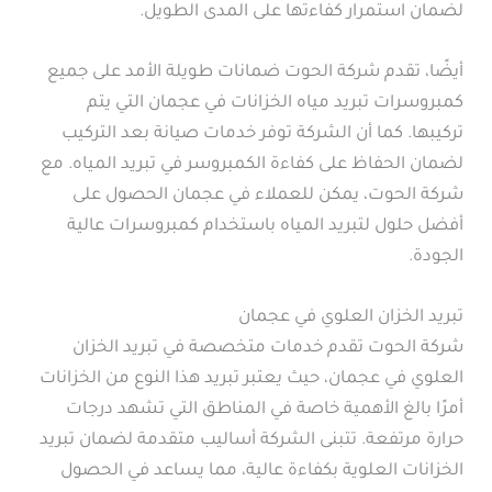
لضمان استمرار كفاءتها على المدى الطويل.
أيضًا، تقدم شركة الحوت ضمانات طويلة الأمد على جميع
كمبروسرات تبريد مياه الخزانات في عجمان التي يتم
تركيبها. كما أن الشركة توفر خدمات صيانة بعد التركيب
لضمان الحفاظ على كفاءة الكمبروسر في تبريد المياه. مع
شركة الحوت، يمكن للعملاء في عجمان الحصول على
أفضل حلول لتبريد المياه باستخدام كمبروسرات عالية
الجودة.
تبريد الخزان العلوي في عجمان
شركة الحوت تقدم خدمات متخصصة في تبريد الخزان
العلوي في عجمان، حيث يعتبر تبريد هذا النوع من الخزانات
أمرًا بالغ الأهمية خاصة في المناطق التي تشهد درجات
حرارة مرتفعة. تتبنى الشركة أساليب متقدمة لضمان تبريد
الخزانات العلوية بكفاءة عالية، مما يساعد في الحصول