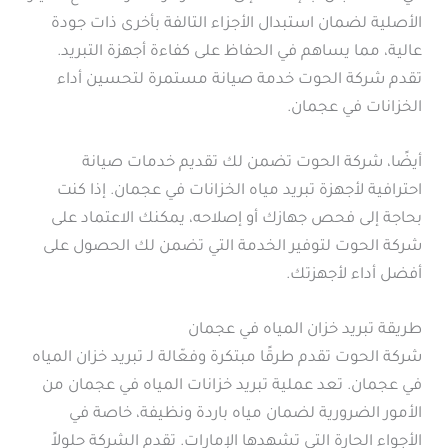
الأصلية لضمان استبدال الأجزاء التالفة بأخرى ذات جودة
عالية، مما يساهم في الحفاظ على كفاءة أجهزة التبريد.
تقدم شركة الحوت خدمة صيانة مستمرة لتحسين أداء
الخزانات في عجمان.
أيضًا، شركة الحوت تضمن لك تقديم خدمات صيانة
احترافية لأجهزة تبريد مياه الخزانات في عجمان. إذا كنت
بحاجة إلى فحص جهازك أو إصلاحه، يمكنك الاعتماد على
شركة الحوت لتوفير الخدمة التي تضمن لك الحصول على
أفضل أداء لأجهزتك.
طريقة تبريد خزان المياه في عجمان
شركة الحوت تقدم طرقًا مبتكرة وفعّالة لـ تبريد خزان المياه
في عجمان. تعد عملية تبريد خزانات المياه في عجمان من
الأمور الضرورية لضمان مياه باردة ونظيفة، خاصة في
الأجواء الحارة التي تشهدها الإمارات. تقدم الشركة حلولاً