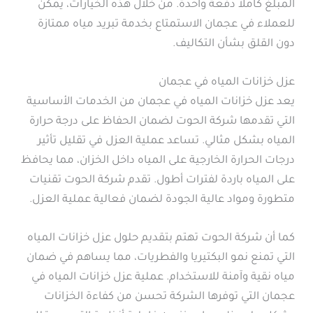
المبلغ كاملاً دفعة واحدة. من خلال هذه الخيارات، يمكن
للعملاء في عجمان الاستمتاع بخدمة تبريد مياه ممتازة
دون القلق بشأن التكاليف.
عزل خزانات المياه في عجمان
يعد عزل خزانات المياه في عجمان من الخدمات الأساسية
التي تقدمها شركة الحوت لضمان الحفاظ على درجة حرارة
المياه بشكل مثالي. تساعد عملية العزل في تقليل تأثير
درجات الحرارة الخارجية على المياه داخل الخزان، مما يحافظ
على المياه باردة لفترات أطول. تقدم شركة الحوت تقنيات
متطورة ومواد عالية الجودة لضمان فعالية عملية العزل.
كما أن شركة الحوت تهتم بتقديم حلول عزل خزانات المياه
التي تمنع نمو البكتيريا والفطريات، مما يساهم في ضمان
مياه نقية وآمنة للاستخدام. عملية عزل خزانات المياه في
عجمان التي توفرها الشركة تحسن من كفاءة الخزانات