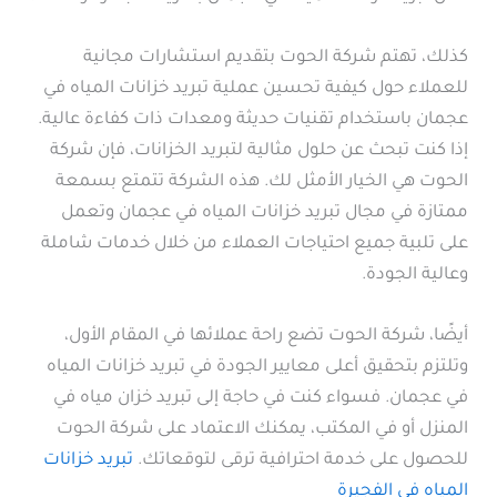
كذلك، تهتم شركة الحوت بتقديم استشارات مجانية
للعملاء حول كيفية تحسين عملية تبريد خزانات المياه في
عجمان باستخدام تقنيات حديثة ومعدات ذات كفاءة عالية.
إذا كنت تبحث عن حلول مثالية لتبريد الخزانات، فإن شركة
الحوت هي الخيار الأمثل لك. هذه الشركة تتمتع بسمعة
ممتازة في مجال تبريد خزانات المياه في عجمان وتعمل
على تلبية جميع احتياجات العملاء من خلال خدمات شاملة
وعالية الجودة.
أيضًا، شركة الحوت تضع راحة عملائها في المقام الأول،
وتلتزم بتحقيق أعلى معايير الجودة في تبريد خزانات المياه
في عجمان. فسواء كنت في حاجة إلى تبريد خزان مياه في
المنزل أو في المكتب، يمكنك الاعتماد على شركة الحوت
للحصول على خدمة احترافية ترقى لتوقعاتك.
تبريد خزانات
المياه في الفجيرة