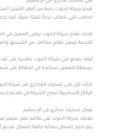
فني تسليك مجاري في أم سقيم
تقدم شركة الحوت نخبة من أمهر الفنيين ال
الحالات التي تتطلب تدخلًا تقنيًا دقيقًا. كم
كذلك تهتم شركة الحوت برضى العميل في المق
الخدمة ضمن نظام متكامل من التنسيق والمت
أيضًا يتمتع فني شركة الحوت بالقدرة على تقد
بسيطة للعميل تساعده في الحفاظ على شبكة ال
لذلك فإن فني تسليك المجاري من شركة الحوت
الركائز الأساسية لنجاح الشركة في تقديم خد
عمال تسليك مجاري في أم سقيم
تعتمد شركة الحوت على طاقم عمل متميز من 
يتم اختيار العمال بعناية فائقة لضمان تقديم أ