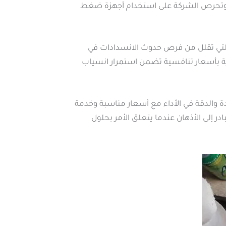
ية. وتحرص الشركة على استخدام أجهزة ضغط
 التي تقلل من فرص حدوث الانسدادات في
ة بأسعار تنافسية تضمن استمرار انسياب
والدقة في الأداء مع أسعار مناسبة وخدمة
 إلى الأذهان عندما يتعلق الأمر بحلول