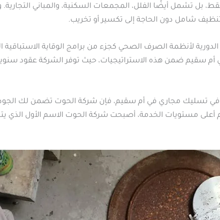
 فقط، بل تشمل أيضًا الفلل، المجمعات السكنية، والمباني التجار
تنظيف شامل دون الحاجة إلى تكسير أو تخريب.
 الدورية لأنظمة الصرف الصحي كجزء من برامج الوقاية الاستباقية
 أم سقيم ضمن هذه الاستراتيجيات، حيث توفر الشركة عقود سنوي
في تسليك مجاري في أم سقيم، فإن شركة الحوت تضمن لك الجودة 
 أعلى مستويات الخدمة، أصبحت شركة الحوت الاسم الأول الذي يتبادر