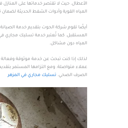
الأعطال. حيث لا تقتصر خدماتها على المنازل
المياه القوية وأدوات الشفط الحديثة لضمان 
أيضًا تقوم شركة الحوت بتقديم خدمة الصيانة
المستقبل. كما تُعتبر خدمة تسليك مجاري في
المياه دون مشاكل.
لذلك إذا كنت تبحث عن خدمة موثوقة وفعالة 
عملاء متواصلة. ومع التزامها المستمر بتقديم
الصرف الصحي.
تسليك مجاري في المزهر