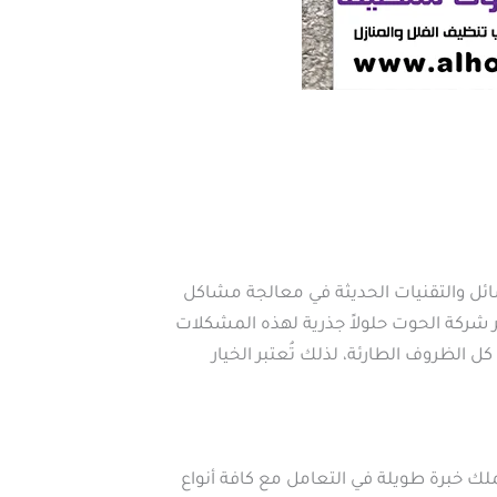
ئل والتقنيات الحديثة في معالجة مشاكل
ر شركة الحوت حلولاً جذرية لهذه المشكلات
 الظروف الطارئة، لذلك تُعتبر الخيار
خبرة طويلة في التعامل مع كافة أنواع