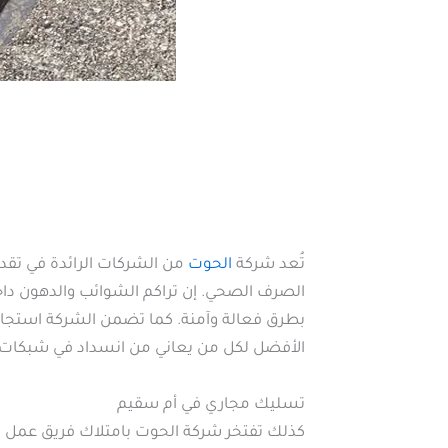
تُعد شركة
الحوت
من الشركات الرائدة في تقد
الصرف الصحي. إن تراكم الشوائب والدهون داخل
بطرق فعالة وآمنة. كما تضمن الشركة استجابة 
الأفضل لكل من يعاني من انسداد في شبكات
تسليك مجاري في أم سقيم
كذلك تفتخر شركة الحوت بامتلاك فريق عمل