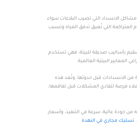
 مشاكل الانسداد التي تصيب البلاعات سواء
المتراكمة التي تُعيق تدفق المياه وتسبب
قيم بأساليب صديقة للبيئة. فهي تستخدم
المعايير البيئية العالمية.
 من الانسدادات قبل حدوثها. وتُعد هذه
لاء فرصة لتفادي المشكلات قبل تفاقمها،
 من جودة عالية، سرعة في التنفيذ، وأسعار
.
تسليك مجاري في النهدة