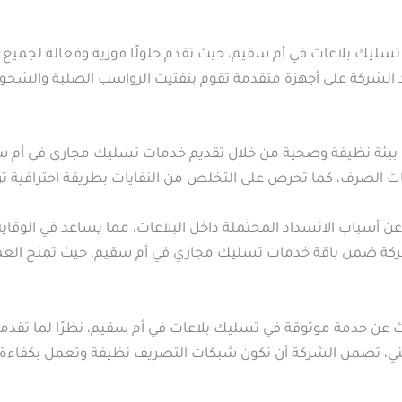
تسليك بلاعات في أم سقيم، حيث تقدم حلولًا فورية وفعالة لجميع
د الشركة على أجهزة متقدمة تقوم بتفتيت الرواسب الصلبة والشحوم 
يئة نظيفة وصحية من خلال تقديم خدمات تسليك مجاري في أم س
الصرف، كما تحرص على التخلص من النفايات بطريقة احترافية تراعي 
 أسباب الانسداد المحتملة داخل البلاعات، مما يساعد في الوقاية
شركة ضمن باقة خدمات تسليك مجاري في أم سقيم، حيث تمنح العم
ث عن خدمة موثوقة في تسليك بلاعات في أم سقيم، نظرًا لما تقدمه
فني، تضمن الشركة أن تكون شبكات التصريف نظيفة وتعمل بكفاءة