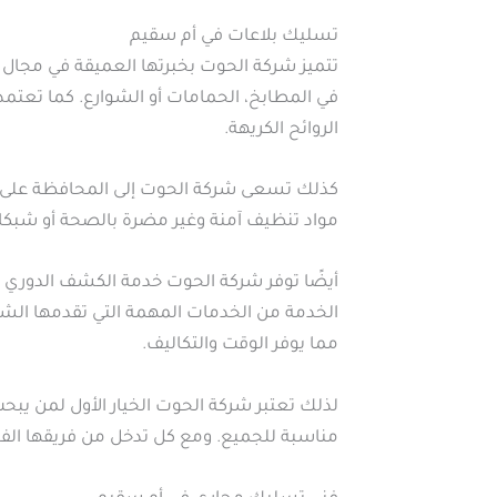
تسليك بلاعات في أم سقيم
تتميز شركة الحوت بخبرتها العميقة في مجال 
في المطابخ، الحمامات أو الشوارع. كما تعتم
الروائح الكريهة.
كذلك تسعى شركة الحوت إلى المحافظة على ب
مواد تنظيف آمنة وغير مضرة بالصحة أو شبكات 
أيضًا توفر شركة الحوت خدمة الكشف الدوري عن
الخدمة من الخدمات المهمة التي تقدمها ال
مما يوفر الوقت والتكاليف.
لذلك تعتبر شركة الحوت الخيار الأول لمن يبح
مناسبة للجميع. ومع كل تدخل من فريقها ال