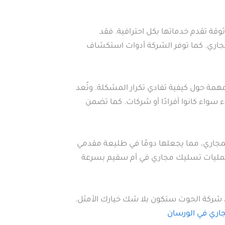
قة تقدم خدماتها بكل احترافية. فقد
جاري. كما توفر الشركة أدوات استكشاف
مة حول كيفية تفادي تكرار المشكلة. وتُعد
سواء كانوا أفرادًا أو شركات. كما تضمن
مجاري، مما يجعلها دومًا في طليعة مقدمي
 عمليات تسليك مجاري في أم سقيم بسرعة
ن شركة الحوت ستكون بلا شك خيارك الأمثل.
ري في الورسان