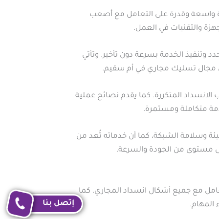
ة واسعة وقدرة على التعامل مع أصعب
جهزة والتقنيات في العمل.
وتنفيذ الخدمة بسرعة دون تأخير. وتأتي
ي مجال تسليك مجاري في أم سقيم.
الانسداد المتكررة. كما يقدم نصائح عملية
دمة متكاملة ومستمرة.
 وسلامة الشبكة، كما أن خدماته تُعد من
لى مستوى من الجودة والسرعة.
مل مع جميع أشكال انسداد المجاري. كما
إتصل بنا
 المهام.