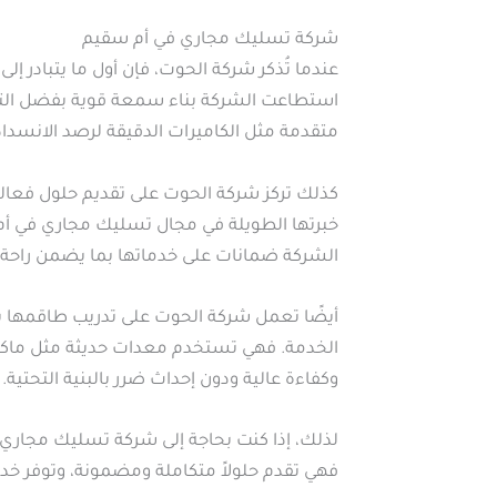
شركة تسليك مجاري في أم سقيم
عندما تُذكر شركة الحوت، فإن أول ما يتبادر
استطاعت الشركة بناء سمعة قوية بفضل التزا
متقدمة مثل الكاميرات الدقيقة لرصد الانسدا
كذلك تركز شركة الحوت على تقديم حلول فعالة
خبرتها الطويلة في مجال تسليك مجاري في أم 
الشركة ضمانات على خدماتها بما يضمن راحة ا
أيضًا تعمل شركة الحوت على تدريب طاقمها ب
الخدمة. فهي تستخدم معدات حديثة مثل ماكي
وكفاءة عالية ودون إحداث ضرر بالبنية التحتية.
لذلك، إذا كنت بحاجة إلى شركة تسليك مجاري 
فهي تقدم حلولاً متكاملة ومضمونة، وتوفر خد