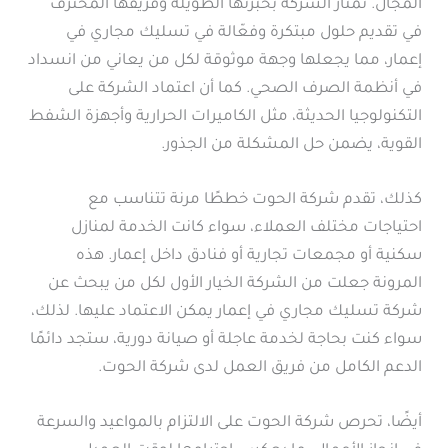
المجال. تمتاز الشركة بخبرتها الطويلة وفريقها المحترف
في تقديم حلول مبتكرة وفعّالة في تسليك مجاري في
إعمار، مما يجعلها وجهة موثوقة لكل من يعاني من انسداد
في أنظمة الصرف الصحي. كما أن اعتماد الشركة على
التكنولوجيا الحديثة، مثل الكاميرات الحرارية وأجهزة الشفط
القوية، يضمن حل المشكلة من الجذور.
كذلك، تقدم شركة الحوت خططًا مرنة تتناسب مع
احتياجات مختلف العملاء، سواء كانت الخدمة لمنازل
سكنية أو مجمعات تجارية أو فنادق داخل إعمار. هذه
المرونة جعلت من الشركة الخيار الأول لكل من يبحث عن
شركة تسليك مجاري في إعمار يمكن الاعتماد عليها. لذلك،
سواء كنت بحاجة لخدمة عاجلة أو صيانة دورية، ستجد دائمًا
الدعم الكامل من فريق العمل لدى شركة الحوت.
أيضًا، تحرص شركة الحوت على الالتزام بالمواعيد والسرعة