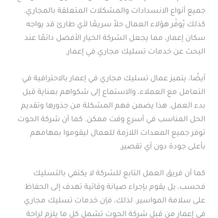
جميع أنواع الانسدادات والمشكلات المتعلقة بالمجاري.
كذلك يُوفّر هؤلاء العمال حلاً سريعًا لأي طارئ قد يواجه
سكان إعمار، مما يجعل الشركة الخيار الأفضل دائمًا عند
البحث عن خدمات تسليك مجاري في إعمار.
أيضًا، يتميز عمال تسليك مجاري في إعمار بالاحترافية في
التعامل مع العملاء، والاستماع إلى شكواهم بعناية قبل
بدء العمل. هذا يضمن فهم المشكلة من جذورها وتقديم
الحل المناسب في أسرع وقت ممكن. كما أن شركة الحوت
توفر جميع المعدات اللازمة للعمال ليقوموا بمهامهم
بأعلى جودة دون أي تقصير.
كما أن فريق العمل التابع للشركة لا يكتفي بالتسليك
فحسب، بل يقوم بإجراء صيانة وقائية تهدف إلى الحفاظ
على سلامة المواسير. لذلك، فإن خدمات تسليك مجاري
في إعمار من قبل شركة الحوت تشمل كل ما يلزم لراحة