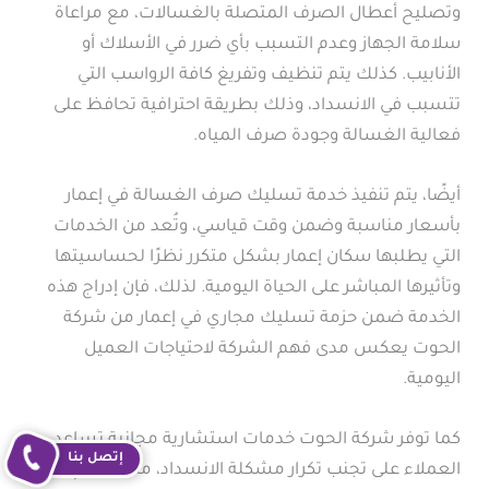
وتصليح أعطال الصرف المتصلة بالغسالات، مع مراعاة
سلامة الجهاز وعدم التسبب بأي ضرر في الأسلاك أو
الأنابيب. كذلك يتم تنظيف وتفريغ كافة الرواسب التي
تتسبب في الانسداد، وذلك بطريقة احترافية تحافظ على
فعالية الغسالة وجودة صرف المياه.
أيضًا، يتم تنفيذ خدمة تسليك صرف الغسالة في إعمار
بأسعار مناسبة وضمن وقت قياسي، وتُعد من الخدمات
التي يطلبها سكان إعمار بشكل متكرر نظرًا لحساسيتها
وتأثيرها المباشر على الحياة اليومية. لذلك، فإن إدراج هذه
الخدمة ضمن حزمة تسليك مجاري في إعمار من شركة
الحوت يعكس مدى فهم الشركة لاحتياجات العميل
اليومية.
كما توفر شركة الحوت خدمات استشارية مجانية تساعد
إتصل بنا
العملاء على تجنب تكرار مشكلة الانسداد، مثل تقديم