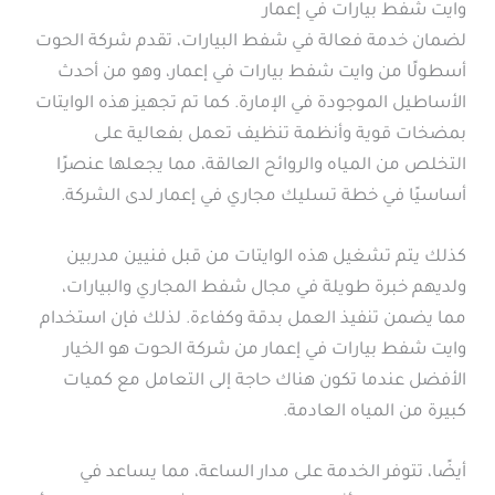
وايت شفط بيارات في إعمار
لضمان خدمة فعالة في شفط البيارات، تقدم شركة الحوت
أسطولًا من وايت شفط بيارات في إعمار، وهو من أحدث
الأساطيل الموجودة في الإمارة. كما تم تجهيز هذه الوايتات
بمضخات قوية وأنظمة تنظيف تعمل بفعالية على
التخلص من المياه والروائح العالقة، مما يجعلها عنصرًا
أساسيًا في خطة تسليك مجاري في إعمار لدى الشركة.
كذلك يتم تشغيل هذه الوايتات من قبل فنيين مدربين
ولديهم خبرة طويلة في مجال شفط المجاري والبيارات،
مما يضمن تنفيذ العمل بدقة وكفاءة. لذلك فإن استخدام
وايت شفط بيارات في إعمار من شركة الحوت هو الخيار
الأفضل عندما تكون هناك حاجة إلى التعامل مع كميات
كبيرة من المياه العادمة.
أيضًا، تتوفر الخدمة على مدار الساعة، مما يساعد في