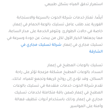
استمرار تدفق المياه بشكل طبيعي.
أيضًا، تمتاز خدمات شركة الحوت بالسرعة والاستجابة
الفورية عند طلب عامل تسليك بالوعة الحمام في إعمار،
خاصة في حالات الطوارئ. وتتوفر الخدمة على مدار الساعة،
مما يجعلها الخيار الأول لكل من يبحث عن جودة وسرعة في
تسليك مجاري في إعمار.
شركة تسليك مجاري في
الشارقة
تسليك بالوعات المطبخ في إعمار
انسداد بالوعات المطبخ مشكلة مزعجة تؤثر على راحة
السكان، وقد تؤدي إلى روائح كريهة وتجمع للمياه. لذلك،
تقدم شركة الحوت خدمات متقدمة في تسليك بالوعات
المطبخ في إعمار ضمن باقة متكاملة لخدمات تسليك
مجاري في إعمار، وذلك باستخدام أدوات تنظيف فعالة
وآمنة على المواسير.