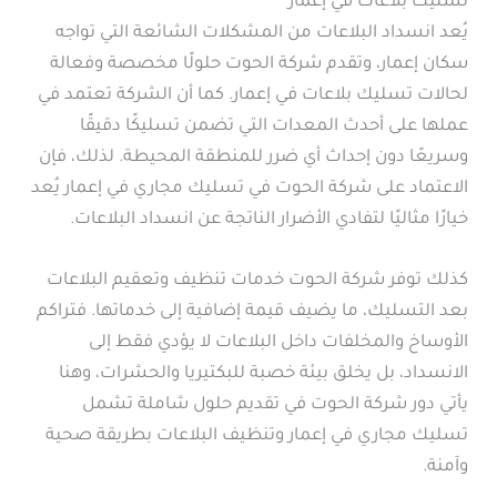
تسليك بلاعات في إعمار
يُعد انسداد البلاعات من المشكلات الشائعة التي تواجه
سكان إعمار، وتقدم شركة الحوت حلولًا مخصصة وفعالة
لحالات تسليك بلاعات في إعمار. كما أن الشركة تعتمد في
عملها على أحدث المعدات التي تضمن تسليكًا دقيقًا
وسريعًا دون إحداث أي ضرر للمنطقة المحيطة. لذلك، فإن
الاعتماد على شركة الحوت في تسليك مجاري في إعمار يُعد
خيارًا مثاليًا لتفادي الأضرار الناتجة عن انسداد البلاعات.
كذلك توفر شركة الحوت خدمات تنظيف وتعقيم البلاعات
بعد التسليك، ما يضيف قيمة إضافية إلى خدماتها. فتراكم
الأوساخ والمخلفات داخل البلاعات لا يؤدي فقط إلى
الانسداد، بل يخلق بيئة خصبة للبكتيريا والحشرات، وهنا
يأتي دور شركة الحوت في تقديم حلول شاملة تشمل
تسليك مجاري في إعمار وتنظيف البلاعات بطريقة صحية
وآمنة.