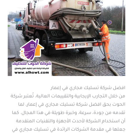
افضل شركة تسليك مجاري في إعمار
من خلال التجارب الإيجابية والتقييمات العالية، تُعتبر شركة
الحوت بحق افضل شركة تسليك مجاري في إعمار، لما
تقدمه من جودة، سرعة، وخبرة طويلة في هذا المجال. كما
أن استخدام الشركة لأحدث الأجهزة والتقنيات المتقدمة
جعلها في مقدمة الشركات الرائدة في تسليك مجاري في