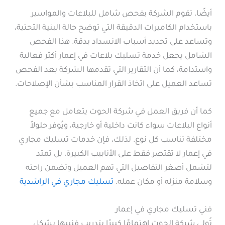
أيضًا، تقوم الشركة بفحص شامل للبلاعات والمواسير
باستخدام الكاميرات الدقيقة التي توضح حالة البنية التحتية،
وتساعد على تحديد أسباب الانسداد بدقة. هذا الفحص
الشامل يجعل خدمة تسليك بلاعات في إعمار أكثر فعالية
واستدامة، كما أن التقارير التي تقدمها الشركة بعد الفحص
تساعد العميل على اتخاذ القرار المناسب بشأن الإصلاحات.
كما أن فريق العمل في شركة الحوت يتعامل مع جميع
أنواع البلاعات سواء كانت داخلية أو خارجية، ويُوفر حلولاً
مختلفة تناسب كل نوع. لذلك، فإن خدمات تسليك مجاري
في إعمار لا تقتصر فقط على الأنابيب الكبيرة، بل تمتد
لتشمل أصغر التفاصيل التي تهم العميل وتضمن راحته
وسلامة منزله أو مكان عمله.
تسليك مجاري في الراشدية
فني تسليك مجاري في إعمار
تُولي شركة الحوت اهتمامًا كبيرًا بتدريب فنييها بشكل