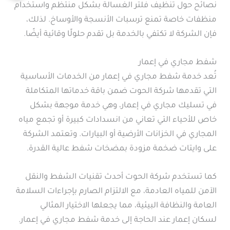
نصائح حول تنظيف فلتر الغسالة بشكل منتظم واستخدام
منظفات خاصة تمنع ترسبات الأنسجة والأوساخ. لذلك،
فإن الشركة لا تكتفي بالخدمة بل تقدم حلولًا وقائية أيضًا.
شفط مجاري في إعمار
تُعد خدمة شفط مجاري في إعمار من الخدمات الأساسية
التي تقدمها شركة الحوت ضمن باقة خدماتها المتكاملة
في تسليك مجاري في إعمار، وهي خدمة موجهة بشكل
خاص للأحياء التي تعاني من انسدادات كبيرة أو تجمع مياه
المجاري في الخزانات الأرضية أو البيارات. وتعتمد الشركة
على وايتات ضخمة مزودة بمضخات شفط عالية القدرة.
كما تستخدم شركة الحوت أحدث تقنيات الشفط والنقل
الآمن للمياه العادمة، مع الالتزام الصارم بإجراءات السلامة
العامة والنظافة البيئية، مما يجعلها الاختيار المثالي
لسكان إعمار عند الحاجة إلى خدمة شفط مجاري في إعمار.