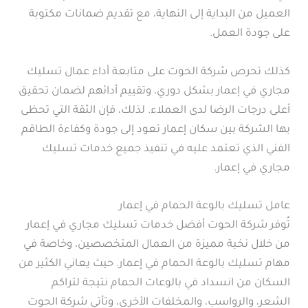
العميل من البداية إلى النهاية، مع تقديم ضمانات مكتوبة
على جودة العمل.
كذلك تحرص شركة الحوت على متابعة أداء عمال تسليك
مجاري في إعمار بشكل دوري، وتقييم أدائهم لضمان تحقيق
أعلى درجات الرضا لدى العملاء. لذلك، فإن الثقة التي تحظى
بها الشركة بين سكان إعمار تعود إلى جودة وكفاءة الطاقم
الفني الذي تعتمد عليه في تنفيذ جميع خدمات تسليك
مجاري في إعمار.
عامل تسليك بالوعة الحمام في إعمار
تُوفر شركة الحوت أفضل خدمات تسليك مجاري في إعمار
من خلال نخبة مميزة من العمال المتخصصين، وخاصة في
مهام تسليك بالوعة الحمام في إعمار. حيث يعاني الكثير من
السكان من انسداد في بالوعات الحمام نتيجة لتراكم
الشعر، والرواسب، والمخلفات الأخرى، وتأتي شركة الحوت