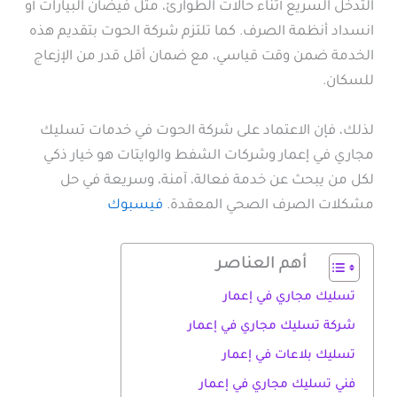
التدخل السريع أثناء حالات الطوارئ، مثل فيضان البيارات أو
انسداد أنظمة الصرف. كما تلتزم شركة الحوت بتقديم هذه
الخدمة ضمن وقت قياسي، مع ضمان أقل قدر من الإزعاج
للسكان.
لذلك، فإن الاعتماد على شركة الحوت في خدمات تسليك
مجاري في إعمار وشركات الشفط والوايتات هو خيار ذكي
لكل من يبحث عن خدمة فعالة، آمنة، وسريعة في حل
مشكلات الصرف الصحي المعقدة.
فيسبوك
أهم العناصر
تسليك مجاري في إعمار
شركة تسليك مجاري في إعمار
تسليك بلاعات في إعمار
فني تسليك مجاري في إعمار