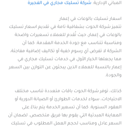
المباني الإدارية.
شركة تسليك مجاري في الفجيرة
اسعار تسليك بالوعات في إعمار
تتميز شركة الحوت بشفافية تامة في تقديم اسعار تسليك
بالوعات في إعمار، حيث تُقدم للعملاء تسعيرات واضحة
ومناسبة تتناسب مع جودة الخدمة المقدمة. كما أن
الشركة لا تفرض أي رسوم خفية أو تكاليف إضافية مفاجئة،
مما يجعلها الخيار الأول في خدمات تسليك مجاري في
إعمار بالنسبة للعملاء الذين يبحثون عن التوازن بين السعر
والجودة.
كذلك، توفر شركة الحوت باقات متعددة تناسب مختلف
الاحتياجات، سواء لخدمات الطوارئ أو الصيانة الدورية أو
العقود السنوية. كما أن تسعير الخدمة يتم بناءً على
المعاينة المبدئية التي يقوم بها فريق متخصص، لضمان أن
السعر عادل ومناسب لحجم العمل المطلوب في تسليك