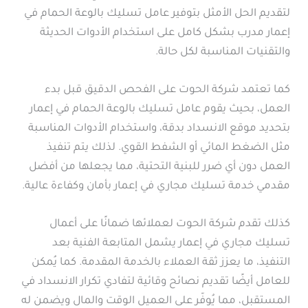
لتقديم الحل الأمثل بتوفير عامل تسليك بالوعة الحمام في
إعمار مدرب بشكل كامل على استخدام الأدوات الحديثة
والتقنيات المناسبة لكل حالة.
كما تعتمد شركة الحوت على الفحص الدقيق قبل بدء
العمل، بحيث يقوم عامل تسليك بالوعة الحمام في إعمار
بتحديد موقع الانسداد بدقة، واستخدام الأدوات المناسبة
مثل الضغط المائي أو الشفط القوي. لذلك يتم تنفيذ
العمل دون أي ضرر للبنية التحتية، مما يجعلها من أفضل
مقدمي خدمة تسليك مجاري في إعمار بأمان وكفاءة عالية.
كذلك تقدم شركة الحوت لعملائها ضمانًا على أعمال
تسليك مجاري في إعمار يشمل المتابعة الفنية بعد
التنفيذ، ما يعزز ثقة العملاء بالخدمة المقدمة. كما يُمكن
للعامل أيضًا تقديم نصائح وقائية لتفادي تكرار الانسداد في
المستقبل، مما يُوفّر على العميل الوقت والمال ويضمن له