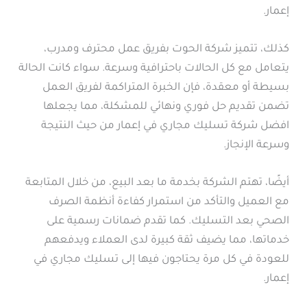
إعمار.
كذلك، تتميز شركة الحوت بفريق عمل محترف ومدرب،
يتعامل مع كل الحالات باحترافية وسرعة. سواء كانت الحالة
بسيطة أو معقدة، فإن الخبرة المتراكمة لفريق العمل
تضمن تقديم حل فوري ونهائي للمشكلة، مما يجعلها
افضل شركة تسليك مجاري في إعمار من حيث النتيجة
وسرعة الإنجاز.
أيضًا، تهتم الشركة بخدمة ما بعد البيع، من خلال المتابعة
مع العميل والتأكد من استمرار كفاءة أنظمة الصرف
الصحي بعد التسليك. كما تقدم ضمانات رسمية على
خدماتها، مما يضيف ثقة كبيرة لدى العملاء ويدفعهم
للعودة في كل مرة يحتاجون فيها إلى تسليك مجاري في
إعمار.