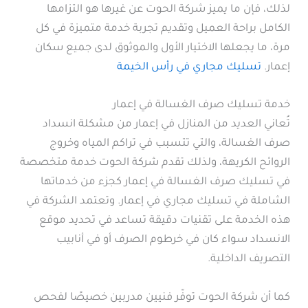
لذلك، فإن ما يميز شركة الحوت عن غيرها هو التزامها
الكامل براحة العميل وتقديم تجربة خدمة متميزة في كل
مرة، ما يجعلها الاختيار الأول والموثوق لدى جميع سكان
إعمار.
تسليك مجاري في رأس الخيمة
خدمة تسليك صرف الغسالة في إعمار
تُعاني العديد من المنازل في إعمار من مشكلة انسداد
صرف الغسالة، والتي تتسبب في تراكم المياه وخروج
الروائح الكريهة، ولذلك تقدم شركة الحوت خدمة متخصصة
في تسليك صرف الغسالة في إعمار كجزء من خدماتها
الشاملة في تسليك مجاري في إعمار. وتعتمد الشركة في
هذه الخدمة على تقنيات دقيقة تساعد في تحديد موقع
الانسداد سواء كان في خرطوم الصرف أو في أنابيب
التصريف الداخلية.
كما أن شركة الحوت توفّر فنيين مدربين خصيصًا لفحص