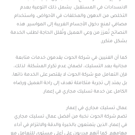
الانسدادات في المستقبل. يشمل ذلك التوعية بعدم
التخلص من الدهون والمخلفات في الأحواض، واستخدام
مصافي لمنع دخول الأجسام الغريبة إلى المواسير. هذه
النصائح تُعزز من وعي العميل وتُقلل الحاجة لطلب الخدمة
بشكل متكرر.
كما أن الفنيين في شركة الحوت يقدمون خدمات متابعة
مجانية بعد التسليك، لضمان عدم تكرار المشكلة. لذلك،
فإن التعامل مع شركة الحوت لا يقتصر على الخدمة ذاتها،
بل يمتد إلى تجربة متكاملة تهدف إلى راحة العميل ورضاه
الكامل عن خدمة تسليك مجاري في إعمار.
عمال تسليك مجاري في إعمار
تضم شركة الحوت نخبة من أفضل عمال تسليك مجاري
في إعمار، الذين يتمتعون بالخبرة والدقة والالتزام في أداء
مهامهم. كما أنهم مدربون على أعلى مستوى للتعامل مع