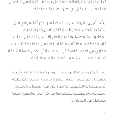
كذلك توفر الشركة الخدمة خلال ساعات قليلة من الاتصال،
مما يُجنّب السكان أي أضرار صحية محتملة.
أيضًا، تُجري شركة الحوت فحصًا فنيًا دقيقًا للموقع قبل
الشفط لتحديد حجم المشكلة وتقدير كمية المياه
المطلوب شفطها، وتقديم الحل الأنسب للعميل. لذلك،
فإن خدمة الشفط تُعد جزءًا لا يتجزأ من منظومة تسليك
مجاري في إعمار، خاصة في الحالات التي تكون فيها الشبكة
غير قادرة على استيعاب كميات المياه الزائدة.
كما تحرص شركة الحوت على توفير خدمة الشفط بأسعار
معقولة، مع ضمان عدم الإضرار بالبنية التحتية للمنطقة
أثناء عمليات الشفط، ما يعزز من ثقة العملاء بالخدمة
المقدمة، ويجعلهم يفضّلونها في كل مرة يواجهون فيها
مشاكل في المجاري.