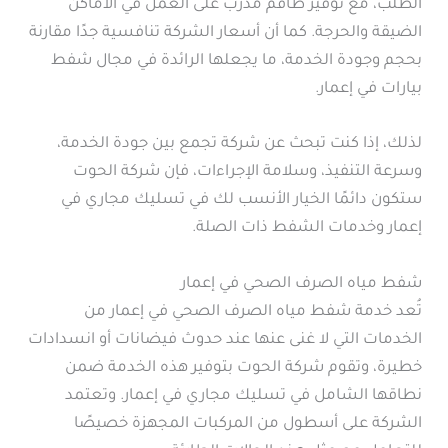
الطلب، مع توفير طاقم مدرب على العمل في الأماكن
الضيقة والحرجة. كما أن أسعار الشركة تنافسية جدًا مقارنة
بحجم وجودة الخدمة، ما يجعلها الرائدة في مجال شفط
بيارات في إعمار.
لذلك، إذا كنت تبحث عن شركة تجمع بين جودة الخدمة،
وسرعة التنفيذ، وسلامة الإجراءات، فإن شركة الحوت
ستكون دائمًا الخيار الأنسب لك في تسليك مجاري في
إعمار وخدمات الشفط ذات الصلة.
شفط مياه الصرف الصحي في إعمار
تُعد خدمة شفط مياه الصرف الصحي في إعمار من
الخدمات التي لا غنى عنها عند حدوث فيضانات أو انسدادات
خطيرة، وتقوم شركة الحوت بتوفير هذه الخدمة ضمن
نطاقها الشامل في تسليك مجاري في إعمار. وتعتمد
الشركة على أسطول من المركبات المجهزة خصيصًا