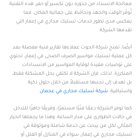
معالجة الانسداد من جذوره دون تكسير أو حفر. هذه التقنية
تُوفّر الوقت والجهد وتحافظ على جمالية المكان، مما
يعكس مدى تطور خدمات تسليك مجاري في إعمار التي
تقدمها الشركة.
أيضًا، تمنح شركة الحوت عملاءها تقارير فنية مفصلة بعد
كل عملية تسليك مواسير الصرف الصحى في إعمار، تحتوي
على توصيات مفيدة لوقاية المواسير من الانسدادات
المتكررة. لذلك، فإن الشركة لا تكتفي بحل المشكلة فقط،
بل تهدف إلى تجنبها مستقبلاً من خلال حلول ذكية
واستباقية.
شركة تسليك مجاري في عجمان
كما توفر الشركة دعمًا فنّيًا مستمرًا، وفريقًا جاهزًا للتدخل
في حالات الطوارئ على مدار الساعة. وهذا ما يجعلها الخيار
المثالي لكل من يبحث عن خدمة شاملة وموثوقة في
تسليك مجاري في إعمار، سواء في المنازل أو الفلل أو