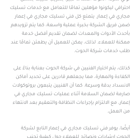
احترافي ليكونوا مؤهلين تمامًا للتعامل مع خدمات تسليك
مجاري في إعمار. يتمتع كل فني تسليك مجاري في إعمار
ضمن فريق الشركة بخبرة عملية واسعة، كما يتم تزويدهم
بأحدث الأدوات والمعدات لضمان تقديم أفضل خدمة
ممكنة للعملاء. لذلك، يمكن للعميل أن يطمئن تمامًا عند
طلب خدمات شركة الحوت.
كذلك، يتم اختيار الفنيين في شركة الحوت بعناية بناءً على
الكفاءة والمهارة، مما يجعلهم قادرين على تحديد أماكن
الانسداد بدقة وسرعة. كما أن الفنيين يتبعون بروتوكولات
صارمة لضمان السلامة أثناء عمليات تسليك مجاري في
إعمار، مع الالتزام بإجراءات النظافة والتعقيم بعد الانتهاء
من العمل.
أيضًا، يوفر فني تسليك مجاري في إعمار التابع لشركة
الحوت إرشادات ونصائح للعملاء حول كيفية تجنب