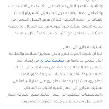
والتقنيات الحديثة التي تساعد على الكشف عن الانسدادات
والتعامل معها بكفاءة دون الحاجة إلى تكسير أو إحداث
تلفيات في البنية التحتية. كما أن فريق العمل المؤهل في
شركة الحوت يمتلك خبرة طويلة في هذا المجال، ما يجعله
قادرًا على التعامل مع أكثر الحالات تعقيدًا بكل سلاسة.
تسليك مجاري في إعمار
كما أن شركة الحوت تلتزم بأعلى معايير السلامة والنظافة
أثناء تقديم خدماتها في
تسليك مجاري
في إعمار، مما
يضمن راحة العملاء ويحافظ على صحة السكان. كذلك
تهتم الشركة بتقديم استجابات سريعة وفورية عند
الطوارئ، حيث توفر خدمات طوارئ على مدار الساعة في
تسليك مجاري في إعمار لتلبية احتياجات السكان
والمجتمعات السكنية في إعمار. لذلك، تعتبر الشركة الخيار
الأمثل لكل من يبحث عن خدمة موثوقة ومضمونة.