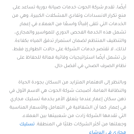
أيضًا، تقدم شركة الحوت خدمات صيانة دورية تساعد على
منع تكرار الانسدادات وتفادي المشكلات الكبيرة، وهي من
الخدمات التي تلقى إقبالًا واسعًا من العملاء في إعمار.
تشمل هذه الخدمة الفحص الدوري للمواسير والمجاري،
والتنظيف المنتظم لضمان استمرار تدفق المياه بكفاءة.
لذلك، لا تقتصر خدمات الشركة على حالات الطوارئ فقط،
بل تشمل أيضًا استراتيجيات وقائية فعالة للحفاظ على
نظام الصرف الصحي في أفضل حال.
وبالنظر إلى الاهتمام المتزايد من السكان بجودة الحياة
والنظافة العامة، أصبحت شركة الحوت هي الاسم الأول في
ذهن سكان إعمار عندما يتعلق الأمر بخدمة تسليك مجاري
في إعمار. كما أن الشفافية في التعامل والأسعار المناسبة
التي تقدمها الشركة زادت من شعبيتها بين العملاء،
وجعلتها من أكثر الشركات طلبًا في المنطقة.
تسليك
مجاري في البرشاء