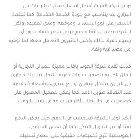
توفر شركة الحوت أفضل اسعار تسليك بالوعات في
البراري بما يتناسب مع جودة الخدمة المقدمة. كما تعتمد
الأسعار على نوع الانسداد، وموقعه، ومدى تعقيده، ولكن
الشركة تضمن دائمًا تقديم عرض سعر شفاف دون أي
رسوم خفية. لذلك يفضل الكثيرون التعامل معها لما توفره
من مصداقية وثقة.
كذلك تقدم شركة الحوت باقات مميزة للمباني التجارية أو
الفلل الكبيرة تتضمن خدمات دورية تشمل تسليك مجاري
في البراري بشكل شهري أو ربع سنوي، وبأسعار مُخفضة
عند التعاقد طويل الأمد. كما يمكن للعميل الحصول على
خصومات في حال طلب أكثر من خدمة في نفس الوقت.
أيضًا توفر الشركة تسهيلات في الدفع، حيث يمكن الدفع
نقدًا أو عبر التحويل البنكي، كما أن بعض العروض
الموسمية تتيح تخفيضات حقيقية على اسعار تسليك