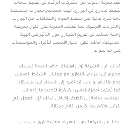
تُعد شركة الحوت من الشركات الرائدة في تقديم خدمات
شفط مجاري في البراري، حيث تستخدم سيارات مخصصة
ذات قدرة عالية على شفط المياه والمخلفات من البيارات
والخزانات الأرضية. كما تعتمد الشركة على حلول سريعة
وآمنة تساعد في تفريغ المجاري دون التأثير على البيئة
المحيطة. لذلك، فهي الخيار الأنسب للأفراد والمؤسسات
على حد سواء.
كذلك، فإن الشركة تولي اهتمامًا خاصًا لخدمة تسليك
مجاري في البراري بالتوازي مع عمليات الشفط، لضمان
عدم بقاء أي رواسب قد تؤدي إلى انسداد في المستقبل.
كما تُعتمد أجهزة قياس الضغط لتحديد ما إذا كانت
المواسير بحاجة إلى تنظيف إضافي. لذلك فإن العمل يتم
بترتيب وتخطيط يضمن نتائج ممتازة.
أيضًا، فإن شركة الحوت توفر خدمات طوارئ على مدار