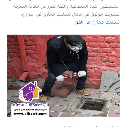
المستقبل. هذه الشفافية والثقة تعزز من مكانة الشركة
كشريك موثوق في مجال تسليك مجاري في البراري.
تسليك مجاري في القوز