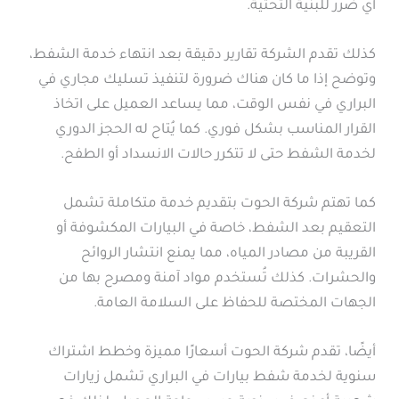
أي ضرر للبنية التحتية.
كذلك تقدم الشركة تقارير دقيقة بعد انتهاء خدمة الشفط،
وتوضح إذا ما كان هناك ضرورة لتنفيذ تسليك مجاري في
البراري في نفس الوقت، مما يساعد العميل على اتخاذ
القرار المناسب بشكل فوري. كما يُتاح له الحجز الدوري
لخدمة الشفط حتى لا تتكرر حالات الانسداد أو الطفح.
كما تهتم شركة الحوت بتقديم خدمة متكاملة تشمل
التعقيم بعد الشفط، خاصة في البيارات المكشوفة أو
القريبة من مصادر المياه، مما يمنع انتشار الروائح
والحشرات. كذلك تُستخدم مواد آمنة ومصرح بها من
الجهات المختصة للحفاظ على السلامة العامة.
أيضًا، تقدم شركة الحوت أسعارًا مميزة وخطط اشتراك
سنوية لخدمة شفط بيارات في البراري تشمل زيارات