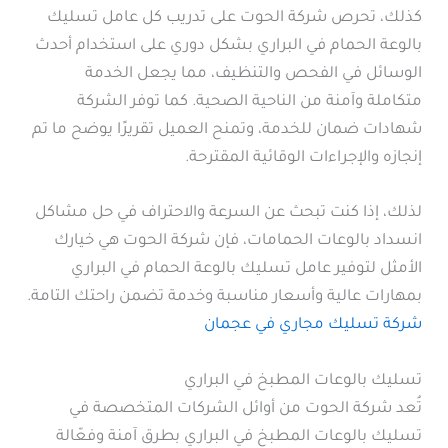
كذلك، تحرص شركة الحوت على تدريب كل عامل تسليك
بالوعة الحمام في البراري بشكل دوري على استخدام أحدث
الوسائل في الفحص والتنظيف، مما يجعل الخدمة
متكاملة وآمنة من الناحية الصحية. كما توفر الشركة
شهادات ضمان للخدمة، وتمنح العميل تقريرًا يوضح ما تم
إنجازه والإجراءات الوقائية المقترحة.
لذلك، إذا كنت تبحث عن السرعة والاحتراف في حل مشاكل
انسداد بالوعات الحمامات، فإن شركة الحوت هي خيارك
الأمثل لتوفير عامل تسليك بالوعة الحمام في البراري
بمهارات عالية وأسعار مناسبة وخدمة تضمن راحتك التامة.
شركة تسليك مجاري في عجمان
تسليك بالوعات المطبخ في البراري
تُعد شركة الحوت من أوائل الشركات المتخصصة في
تسليك بالوعات المطبخ في البراري بطرق آمنة وفعّالة