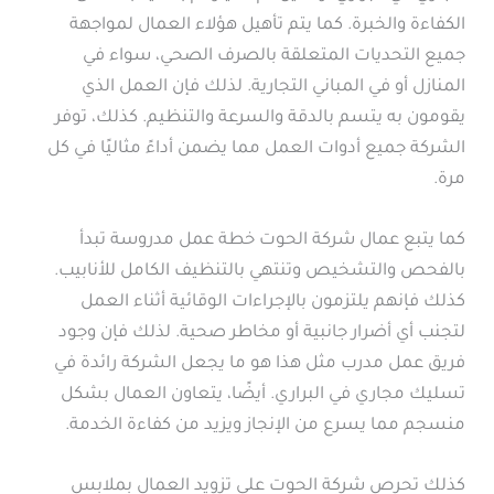
الكفاءة والخبرة. كما يتم تأهيل هؤلاء العمال لمواجهة
جميع التحديات المتعلقة بالصرف الصحي، سواء في
المنازل أو في المباني التجارية. لذلك فإن العمل الذي
يقومون به يتسم بالدقة والسرعة والتنظيم. كذلك، توفر
الشركة جميع أدوات العمل مما يضمن أداءً مثاليًا في كل
مرة.
كما يتبع عمال شركة الحوت خطة عمل مدروسة تبدأ
بالفحص والتشخيص وتنتهي بالتنظيف الكامل للأنابيب.
كذلك فإنهم يلتزمون بالإجراءات الوقائية أثناء العمل
لتجنب أي أضرار جانبية أو مخاطر صحية. لذلك فإن وجود
فريق عمل مدرب مثل هذا هو ما يجعل الشركة رائدة في
تسليك مجاري في البراري. أيضًا، يتعاون العمال بشكل
منسجم مما يسرع من الإنجاز ويزيد من كفاءة الخدمة.
كذلك تحرص شركة الحوت على تزويد العمال بملابس