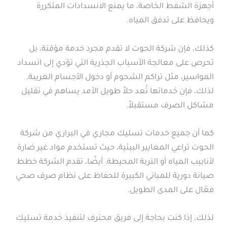
أجهزة الشفط الخاصة، ما يمنع الانسدادات المتكررة
ويحافظ على تدفق المياه.
كذلك، فإن شركة الحوت لا تقدم مجرد خدمة مؤقتة، بل
تحرص على معالجة الأسباب الجذرية التي تؤدي إلى انسداد
المواسير، مثل تراكم الشحوم أو دخول الأجسام الغريبة.
لذلك، فإن خدماتها تُعد حلاً طويل الأمد يساهم في تقليل
مشاكل الصرف مستقبلاً.
كما أن جميع خدمات تسليك مجاري في البراري من شركة
الحوت تراعي المعايير البيئية، حيث تستخدم مواد غير ضارة
لأنابيب المياه أو التربة المحيطة. أيضًا، تقدم الشركة خطط
صيانة دورية للمباني الكبيرة للحفاظ على نظام صرف صحي
فعّال على المدى الطويل.
لذلك، إذا كنت بحاجة إلى فريق محترف لتنفيذ خدمة تسليك