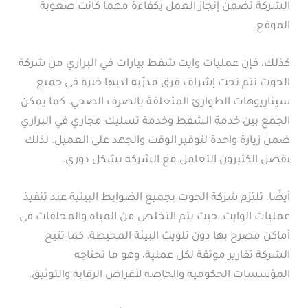
الشركة تضمن إنجاز العمل بكفاءة مهما كانت صعوبة
الموقع.
كذلك، فإن عمليات وايت شفط بيارات في البراري من شركة
الحوت تتم تحت إشراف فرق مدرّبة لديها خبرة في جميع
سيناريوهات الطوارئ المتعلقة بالصرف الصحي. كما يمكن
الجمع بين خدمة الشفط وخدمة تسليك مجاري في البراري
ضمن زيارة واحدة لتوفير الوقت والجهد على العميل. لذلك
يفضل الكثيرون التعامل مع الشركة بشكل دوري.
أيضًا، تلتزم شركة الحوت بجميع الضوابط البيئية عند تنفيذ
عمليات الوايت، حيث يتم التخلص من المياه والمخلفات في
أماكن مصرح بها دون تلويث البيئة المحيطة. كما تتيح
الشركة تقارير موثقة لكل عملية، وهو ما تحتاجه
المؤسسات الحكومية والخاصة لأغراض الرقابة والتوثيق.