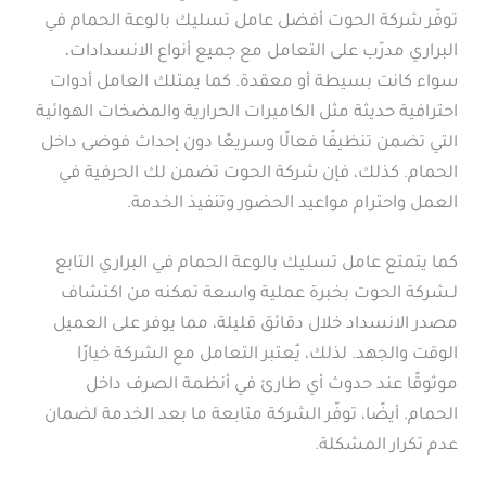
توفّر شركة الحوت أفضل عامل تسليك بالوعة الحمام في
البراري مدرّب على التعامل مع جميع أنواع الانسدادات،
سواء كانت بسيطة أو معقدة. كما يمتلك العامل أدوات
احترافية حديثة مثل الكاميرات الحرارية والمضخات الهوائية
التي تضمن تنظيفًا فعالًا وسريعًا دون إحداث فوضى داخل
الحمام. كذلك، فإن شركة الحوت تضمن لك الحرفية في
العمل واحترام مواعيد الحضور وتنفيذ الخدمة.
كما يتمتع عامل تسليك بالوعة الحمام في البراري التابع
لـشركة الحوت بخبرة عملية واسعة تمكنه من اكتشاف
مصدر الانسداد خلال دقائق قليلة، مما يوفر على العميل
الوقت والجهد. لذلك، يُعتبر التعامل مع الشركة خيارًا
موثوقًا عند حدوث أي طارئ في أنظمة الصرف داخل
الحمام. أيضًا، توفّر الشركة متابعة ما بعد الخدمة لضمان
عدم تكرار المشكلة.