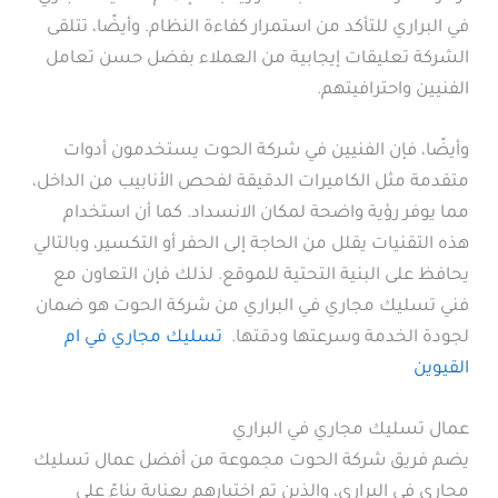
في البراري للتأكد من استمرار كفاءة النظام. وأيضًا، تتلقى
الشركة تعليقات إيجابية من العملاء بفضل حسن تعامل
الفنيين واحترافيتهم.
وأيضًا، فإن الفنيين في شركة الحوت يستخدمون أدوات
متقدمة مثل الكاميرات الدقيقة لفحص الأنابيب من الداخل،
مما يوفر رؤية واضحة لمكان الانسداد. كما أن استخدام
هذه التقنيات يقلل من الحاجة إلى الحفر أو التكسير، وبالتالي
يحافظ على البنية التحتية للموقع. لذلك فإن التعاون مع
فني تسليك مجاري في البراري من شركة الحوت هو ضمان
لجودة الخدمة وسرعتها ودقتها.
تسليك مجاري في ام
القيوين
عمال تسليك مجاري في البراري
يضم فريق شركة الحوت مجموعة من أفضل عمال تسليك
مجاري في البراري، والذين تم اختيارهم بعناية بناءً على