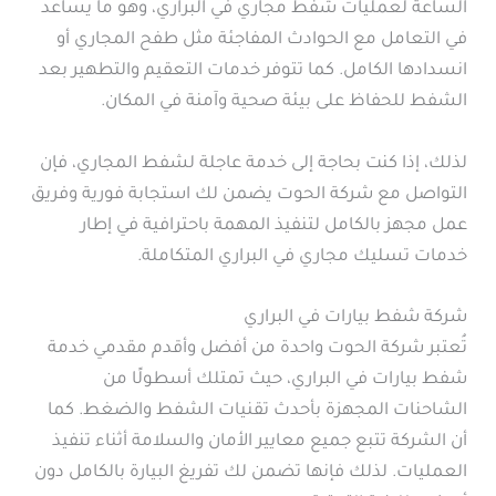
الساعة لعمليات شفط مجاري في البراري، وهو ما يساعد
في التعامل مع الحوادث المفاجئة مثل طفح المجاري أو
انسدادها الكامل. كما تتوفر خدمات التعقيم والتطهير بعد
الشفط للحفاظ على بيئة صحية وآمنة في المكان.
لذلك، إذا كنت بحاجة إلى خدمة عاجلة لشفط المجاري، فإن
التواصل مع شركة الحوت يضمن لك استجابة فورية وفريق
عمل مجهز بالكامل لتنفيذ المهمة باحترافية في إطار
خدمات تسليك مجاري في البراري المتكاملة.
شركة شفط بيارات في البراري
تُعتبر شركة الحوت واحدة من أفضل وأقدم مقدمي خدمة
شفط بيارات في البراري، حيث تمتلك أسطولًا من
الشاحنات المجهزة بأحدث تقنيات الشفط والضغط. كما
أن الشركة تتبع جميع معايير الأمان والسلامة أثناء تنفيذ
العمليات. لذلك فإنها تضمن لك تفريغ البيارة بالكامل دون