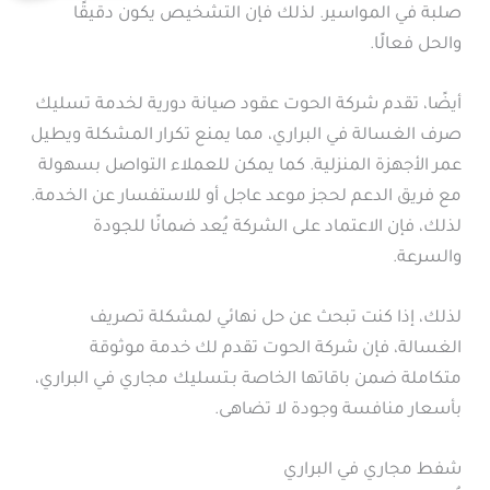
صلبة في المواسير. لذلك فإن التشخيص يكون دقيقًا
والحل فعالًا.
أيضًا، تقدم شركة الحوت عقود صيانة دورية لخدمة تسليك
صرف الغسالة في البراري، مما يمنع تكرار المشكلة ويطيل
عمر الأجهزة المنزلية. كما يمكن للعملاء التواصل بسهولة
مع فريق الدعم لحجز موعد عاجل أو للاستفسار عن الخدمة.
لذلك، فإن الاعتماد على الشركة يُعد ضمانًا للجودة
والسرعة.
لذلك، إذا كنت تبحث عن حل نهائي لمشكلة تصريف
الغسالة، فإن شركة الحوت تقدم لك خدمة موثوقة
متكاملة ضمن باقاتها الخاصة بـتسليك مجاري في البراري،
بأسعار منافسة وجودة لا تضاهى.
شفط مجاري في البراري