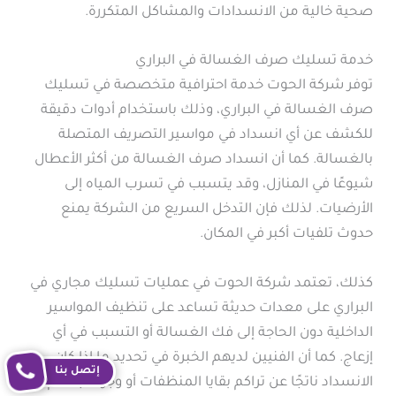
صحية خالية من الانسدادات والمشاكل المتكررة.
خدمة تسليك صرف الغسالة في البراري
توفر شركة الحوت خدمة احترافية متخصصة في تسليك
صرف الغسالة في البراري، وذلك باستخدام أدوات دقيقة
للكشف عن أي انسداد في مواسير التصريف المتصلة
بالغسالة. كما أن انسداد صرف الغسالة من أكثر الأعطال
شيوعًا في المنازل، وقد يتسبب في تسرب المياه إلى
الأرضيات. لذلك فإن التدخل السريع من الشركة يمنع
حدوث تلفيات أكبر في المكان.
كذلك، تعتمد شركة الحوت في عمليات تسليك مجاري في
البراري على معدات حديثة تساعد على تنظيف المواسير
الداخلية دون الحاجة إلى فك الغسالة أو التسبب في أي
إزعاج. كما أن الفنيين لديهم الخبرة في تحديد ما إذا كان
إتصل بنا
الانسداد ناتجًا عن تراكم بقايا المنظفات أو وجود أجسام