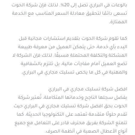
بالوعات في البراري تصل إلى 20%. لذلك فإن شركة الحوت
تسعى دائمًا لتحقيق معادلة السعر المناسب مع الخدمة
الممتازة.
كما تقوم شركة الحوت بتقديم استشارات مجانية قبل
البدء بأي خدمة، حتى يتمكن العميل من معرفة طبيعة
المشكلة والتكلفة المحتملة مسبقًا. لذلك فإن الشركة لا
تضع العميل أمام مفاجآت مالية، بل تلتزم بالشفافية
والمهنية في كل ما يخص تسليك مجاري في البراري.
افضل شركة تسليك مجاري في البراري
بفضل سجلها الناجح وخدماتها المتكاملة، تُعتبر شركة
الحوت بحق افضل شركة تسليك مجاري في البراري حيث
تقدم حلولًا متقدمة تعتمد على التكنولوجيا الحديثة. كما
تتمتع الشركة بفريق محترف قادر على التعامل مع جميع
أنواع الأعطال الصعبة في أنظمة الصرف.