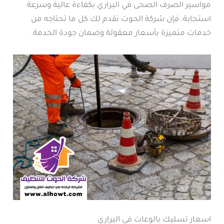
مواسير الصرف الصحى في البراري بكفاءة عالية وسرعة
استجابة، فإن شركة الحوت تقدم لك كل ما تحتاجه من
خدمات متميزة بأسعار معقولة وضمان جودة الخدمة.
اسعار تسليك بالوعات في البراري