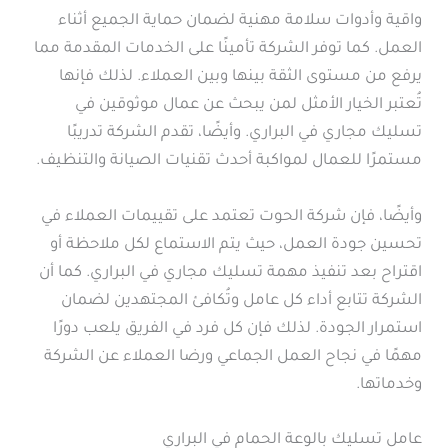
واقية وأدوات سلامة مهنية لضمان حماية الجميع أثناء
العمل. كما توفر الشركة تأمينًا على الخدمات المقدمة مما
يرفع من مستوى الثقة بينها وبين العملاء. لذلك فإنها
تُعتبر الخيار الأمثل لمن يبحث عن عمال موثوقين في
تسليك مجاري في البراري. وأيضًا، تقدم الشركة تدريبًا
مستمرًا للعمال لمواكبة أحدث تقنيات الصيانة والتنظيف.
وأيضًا، فإن شركة الحوت تعتمد على تقييمات العملاء في
تحسين جودة العمل، حيث يتم الاستماع لكل ملاحظة أو
اقتراح بعد تنفيذ مهمة تسليك مجاري في البراري. كما أن
الشركة تتابع أداء كل عامل وتُكافئ المجتهدين لضمان
استمرار الجودة. لذلك فإن كل فرد في الفريق يلعب دورًا
مهمًا في نجاح العمل الجماعي ورضا العملاء عن الشركة
وخدماتها.
عامل تسليك بالوعة الحمام في البراري