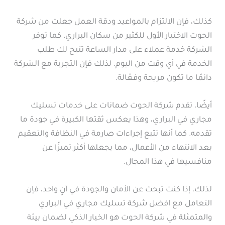
كذلك، فإن الالتزام بالمواعيد ودقة العمل جعلت من شركة
الحوت الاختيار الأول للكثير من سكان البراري. كما توفر
الشركة خدمة عملاء على مدار الساعة تتيح لك طلب
الخدمة في أي وقت من اليوم. لذلك فإن التجربة مع الشركة
دائمًا ما تكون مريحة وفعّالة.
أيضًا، تقدم شركة الحوت ضمانات على خدمات تسليك
مجاري في البراري، وهذا يعكس ثقتها الكبيرة في جودة ما
تقدمه. كما أنها تتبع إجراءات صارمة في النظافة والتعقيم
بعد الانتهاء من الأعمال، مما يجعلها أكثر تميزًا عن
منافسيها في هذا المجال.
لذلك، إذا كنت تبحث عن الأمان والجودة في آنٍ واحد، فإن
التعامل مع افضل شركة تسليك مجاري في البراري
والمتمثلة في شركة الحوت هو الخيار الذكي لضمان بيئة