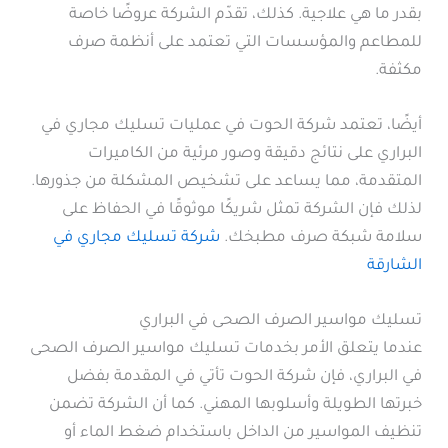
بقدر ما هي علاجية. كذلك، تقدّم الشركة عروضًا خاصة
للمطاعم والمؤسسات التي تعتمد على أنظمة صرف
مكثفة.
أيضًا، تعتمد شركة الحوت في عمليات تسليك مجاري في
البراري على نتائج دقيقة وصور مرئية من الكاميرات
المتقدمة، مما يساعد على تشخيص المشكلة من جذورها.
لذلك فإن الشركة تمثل شريكًا موثوقًا في الحفاظ على
سلامة شبكة صرف مطبخك.
شركة تسليك مجاري في
الشارقة
تسليك مواسير الصرف الصحى في البراري
عندما يتعلق الأمر بخدمات تسليك مواسير الصرف الصحى
في البراري، فإن شركة الحوت تأتي في المقدمة بفضل
خبرتها الطويلة وأسلوبها المهني. كما أن الشركة تضمن
تنظيف المواسير من الداخل باستخدام ضغط الماء أو