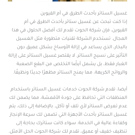
غسيل الستائر بأحدث الطرق في أم القيوين
إذا كنت تبحث عن غسيل ستائر بأحدث الطرق في أم
القيوين، فإن شركة الحوت تقدم لك أفضل الحلول في هذا
المجال. تستخدم الشركة تقنيات متطورة مثل الغسيل
بالبخار، الذي يساعد في إزالة الأوساخ بشكل عميق دون
التأثير على نسيج الستائر. لا يقتصر غسيل الستائر على إزالة
الغبار فقط، بل يشمل أيضًا التخلص من البقع الصعبة
والروائح الكريهة، مما يمنح الستائر مظهرًا جديدًا ونظيفًا.
أيضا، تقدم شركة الحوت خدمات غسيل الستائر باستخدام
المنظفات التي تحافظ على جودة الأقمشة، مما يضمن لك
عدم تعرض الستائر لأي تلف أو تآكل. بالإضافة إلى ذلك، يتم
غسيل الستائر بأحدث الأجهزة التي تضمن لك سرعة الإنجاز
وكفاءة عالية في الخدمة. سواء كانت ستائرك بحاجة إلى
تنظيف خفيف أو عميق، تقدم لك شركة الحوت الحل الأمثل.