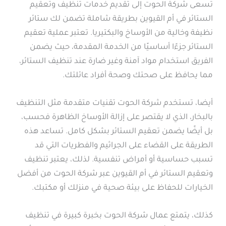
تسعى شركة الحوت إلى تقديم خدمات تنظيف وتعقيم
الستائر في أم القيوين بطريقة شاملة تضمن لك ستائر
نظيفة وخالية من الأوساخ والبكتيريا. تعتبر عملية تعقيم
الستائر جزءًا أساسيًا من الخدمة المقدمة، حيث يضمن
الفريق استخدام مواد آمنة وغير ضارة عند تنظيف الستائر،
مما يحافظ على صحتك وصحة أفراد عائلتك.
أيضا، تستخدم شركة الحوت تقنيات متقدمة مثل التنظيف
بالبخار، الذي لا يقتصر على إزالة الأوساخ الظاهرة فحسب،
بل أيضًا يضمن تعقيم الستائر بشكل كامل. تساعد هذه
الطريقة على القضاء على الجراثيم والفطريات التي قد
تسبب حساسية أو أمراض تنفسية. لذلك، يعتبر تنظيف
وتعقيم الستائر في أم القيوين عبر شركة الحوت من أفضل
الخيارات للحفاظ على بيئة صحية في منزلك أو مكتبك.
كذلك، يتمتع عمال شركة الحوت بخبرة كبيرة في تنظيف