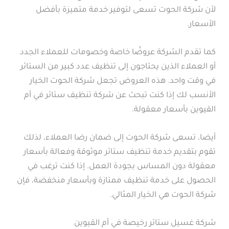
لأن شركة الحوت تسعى لتوفير خدمة متميزة بأفضل
الأسعار.
كما تقدم الشركة عروضًا خاصة وخصومات للعملاء الجدد
أو العملاء الذين يحتاجون إلى تنظيف عدد كبير من الستائر
في وقت واحد. هذه العروض تجعل شركة الحوت الخيار
الأنسب لك إذا كنت تبحث عن شركة تنظيف ستائر في أم
القيوين بأسعار معقولة.
أيضا، تسعى شركة الحوت إلى ضمان رضا العملاء، لذلك
تقوم بتقديم خدمة تنظيف ستائر موثوقة وفعالة بأسعار
معقولة دون المساس بجودة العمل. إذا كنت ترغب في
الحصول على خدمة تنظيف ممتازة وبأسعار منخفضة، فإن
شركة الحوت هي الخيار المثالي.
شركة غسيل ستائر رخيصة في أم القيوين