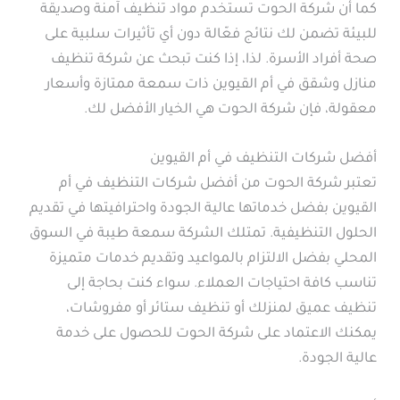
كما أن شركة الحوت تستخدم مواد تنظيف آمنة وصديقة
للبيئة تضمن لك نتائج فعّالة دون أي تأثيرات سلبية على
صحة أفراد الأسرة. لذا، إذا كنت تبحث عن شركة تنظيف
منازل وشقق في أم القيوين ذات سمعة ممتازة وأسعار
معقولة، فإن شركة الحوت هي الخيار الأفضل لك.
أفضل شركات التنظيف في أم القيوين
تعتبر شركة الحوت من أفضل شركات التنظيف في أم
القيوين بفضل خدماتها عالية الجودة واحترافيتها في تقديم
الحلول التنظيفية. تمتلك الشركة سمعة طيبة في السوق
المحلي بفضل الالتزام بالمواعيد وتقديم خدمات متميزة
تناسب كافة احتياجات العملاء. سواء كنت بحاجة إلى
تنظيف عميق لمنزلك أو تنظيف ستائر أو مفروشات،
يمكنك الاعتماد على شركة الحوت للحصول على خدمة
عالية الجودة.