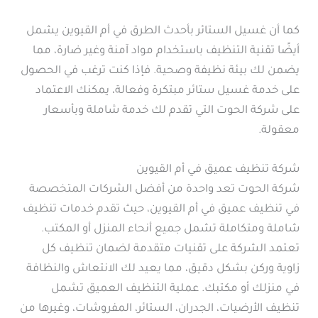
كما أن غسيل الستائر بأحدث الطرق في أم القيوين يشمل
أيضًا تقنية التنظيف باستخدام مواد آمنة وغير ضارة، مما
يضمن لك بيئة نظيفة وصحية. فإذا كنت ترغب في الحصول
على خدمة غسيل ستائر مبتكرة وفعالة، يمكنك الاعتماد
على شركة الحوت التي تقدم لك خدمة شاملة وبأسعار
معقولة.
شركة تنظيف عميق في أم القيوين
شركة الحوت تعد واحدة من أفضل الشركات المتخصصة
في تنظيف عميق في أم القيوين، حيث تقدم خدمات تنظيف
شاملة ومتكاملة تشمل جميع أنحاء المنزل أو المكتب.
تعتمد الشركة على تقنيات متقدمة لضمان تنظيف كل
زاوية وركن بشكل دقيق، مما يعيد لك الانتعاش والنظافة
في منزلك أو مكتبك. عملية التنظيف العميق تشمل
تنظيف الأرضيات، الجدران، الستائر، المفروشات، وغيرها من