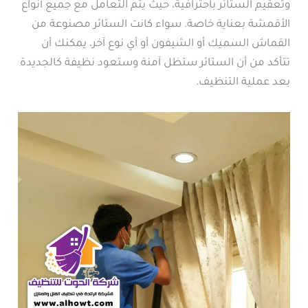
وتعقيم الستائر باحترافية، حيث يتم التعامل مع جميع أنواع
الأقمشة بعناية خاصة. سواء كانت الستائر مصنوعة من
القماش السميك أو الشيفون أو أي نوع آخر، يمكنك أن
تتأكد من أن الستائر ستظل آمنة وستعود نظيفة كالجديدة
بعد عملية التنظيف.