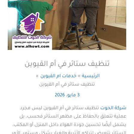
تنظيف ستائر في أم القيوين
الرئيسية
خدمات ام القيوين
تنظيف ستائر في أم القيوين
3 مايو، 2026
شركة الحوت
تنظيف ستائر في أم القيوين ليس مجرد
عملية تتعلق بالحفاظ على مظهر الستائر فحسب، بل
يشمل أيضًا تحسين جودة الهواء داخل المنزل أو المكتب.
الستائر تتعرض لتراكم الأتربة والغبار بشكل مستمر، الأمر