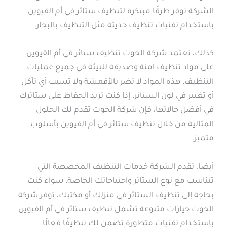
الشركة توفر طرقًا مبتكرة لتنظيف ستائر في أم القيوين
باستخدام تقنيات تنظيف حديثة مثل التنظيف بالبخار.
كذلك، تعتمد شركة الحوت تنظيف ستائر في أم القيوين
على مواد تنظيف آمنة وصديقة للبيئة في جميع عمليات
التنظيف. هذه المواد لا تضر بالأقمشة ولا تسبب أي تآكل
أو تغيير في لون الستائر. إذا كنت تريد الحفاظ على ستائرك
في أفضل حالاتها، فإن شركة الحوت تقدم لك الحلول
المثالية من خلال تنظيف ستائر في أم القيوين بأسلوب
متميز.
أيضا، تقدم الشركة خدمات التنظيف المخصصة التي
تتناسب مع نوع الستائر واحتياجاتك الخاصة. سواء كنت
بحاجة إلى تنظيف الستائر في منزلك أو مكتبك، توفر شركة
الحوت خيارات متنوعة تشمل تنظيف ستائر في أم القيوين
باستخدام تقنيات متطورة تضمن لك تنظيفًا فعالًا.