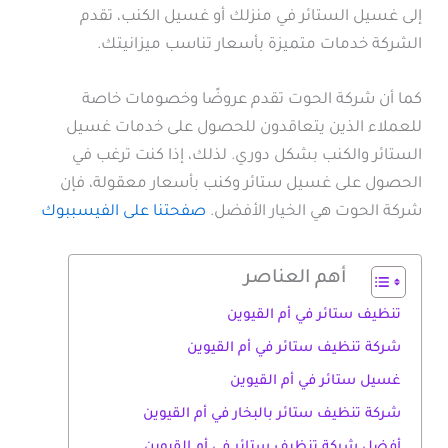
إلى غسيل الستائر في منزلك أو غسيل الكنب، تقدم
الشركة خدمات متميزة بأسعار تناسب ميزانيتك.
كما أن شركة الحوت تقدم عروضًا وخصومات خاصة
للعملاء الذين يتعاقدون للحصول على خدمات غسيل
الستائر والكنب بشكل دوري. لذلك، إذا كنت ترغب في
الحصول على غسيل ستائر وكنب بأسعار معقولة، فإن
شركة الحوت هي الخيار الأفضل.
صفحتنا على الفيسببوك
أهم العناصر
تنظيف ستائر في أم القيوين
شركة تنظيف ستائر في أم القيوين
غسيل ستائر في أم القيوين
شركة تنظيف ستائر بالبخار في أم القيوين
أفضل شركة تنظيف ستائر في أم القيوين