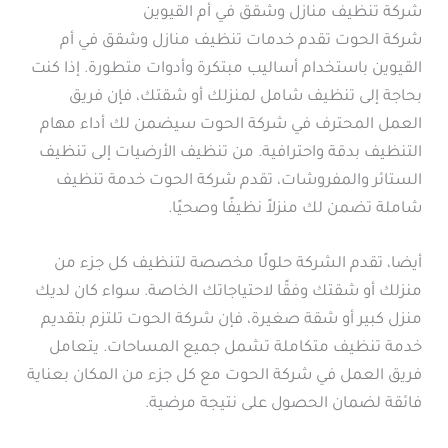
شركة تنظيف منازل وشقق في أم القيوين
شركة الحوت تقدم خدمات تنظيف منازل وشقق في أم
القيوين باستخدام أساليب مبتكرة وأدوات متطورة. إذا كنت
بحاجة إلى تنظيف شامل لمنزلك أو شقتك، فإن فريق
العمل المحترف في شركة الحوت سيضمن لك أداء مهام
التنظيف بدقة واحترافية. من تنظيف الأرضيات إلى تنظيف
الستائر والمفروشات، تقدم شركة الحوت خدمة تنظيف
شاملة تضمن لك منزلاً نظيفًا وصحيًا.
أيضا، تقدم الشركة حلولًا مخصصة لتنظيف كل جزء من
منزلك أو شقتك وفقًا لاحتياجاتك الخاصة. سواء كان لديك
منزل كبير أو شقة صغيرة، فإن شركة الحوت تلتزم بتقديم
خدمة تنظيف متكاملة تشمل جميع المساحات. يتعامل
فريق العمل في شركة الحوت مع كل جزء من المكان بعناية
فائقة لضمان الحصول على نتيجة مرضية.