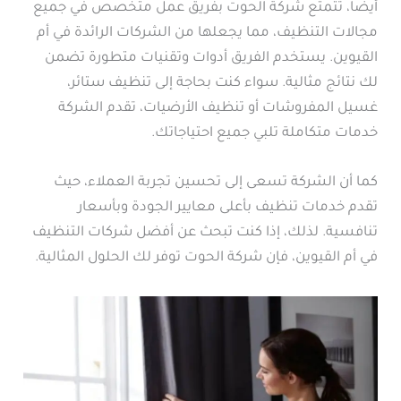
أيضا، تتمتع شركة الحوت بفريق عمل متخصص في جميع
مجالات التنظيف، مما يجعلها من الشركات الرائدة في أم
القيوين. يستخدم الفريق أدوات وتقنيات متطورة تضمن
لك نتائج مثالية. سواء كنت بحاجة إلى تنظيف ستائر،
غسيل المفروشات أو تنظيف الأرضيات، تقدم الشركة
خدمات متكاملة تلبي جميع احتياجاتك.
كما أن الشركة تسعى إلى تحسين تجربة العملاء، حيث
تقدم خدمات تنظيف بأعلى معايير الجودة وبأسعار
تنافسية. لذلك، إذا كنت تبحث عن أفضل شركات التنظيف
في أم القيوين، فإن شركة الحوت توفر لك الحلول المثالية.