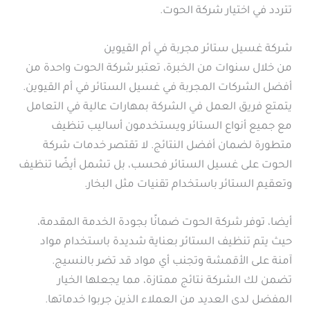
تتردد في اختيار شركة الحوت.
شركة غسيل ستائر مجربة في أم القيوين
من خلال سنوات من الخبرة، تعتبر شركة الحوت واحدة من
أفضل الشركات المجربة في غسيل الستائر في أم القيوين.
يتمتع فريق العمل في الشركة بمهارات عالية في التعامل
مع جميع أنواع الستائر ويستخدمون أساليب تنظيف
متطورة لضمان أفضل النتائج. لا تقتصر خدمات شركة
الحوت على غسيل الستائر فحسب، بل تشمل أيضًا تنظيف
وتعقيم الستائر باستخدام تقنيات مثل البخار.
أيضا، توفر شركة الحوت ضمانًا بجودة الخدمة المقدمة،
حيث يتم تنظيف الستائر بعناية شديدة باستخدام مواد
آمنة على الأقمشة وتجنب أي مواد قد تضر بالنسيج.
تضمن لك الشركة نتائج ممتازة، مما يجعلها الخيار
المفضل لدى العديد من العملاء الذين جربوا خدماتها.