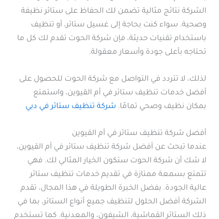
الشركة نتائج مثالية تضمن لك الحفاظ على ستائر نظيفة
وصحية. سواء كنت بحاجة إلى غسيل ستائر، أو تنظيف
باستخدام تقنيات حديثة، فإن شركة الحوت تقدم لك كل ما
تحتاجه بأعلى جودة وأسعار معقولة.
لذلك، لا تتردد في التواصل مع شركة الحوت للحصول على
أفضل خدمات تنظيف ستائر في أم القيوين، واستمتع
بمكان نظيف وصحي تمامًا.
شركة تنظيف ستائر في دبي
أفضل شركة تنظيف ستائر في أم القيوين
عندما تبحث عن أفضل شركة تنظيف ستائر في أم القيوين،
لا شك أن شركة الحوت ستكون الخيار المثالي لك. فهي
تتمتع بسمعة ممتازة في تقديم خدمات تنظيف ستائر
عالية الجودة. بفضل الخبرة الطويلة في هذا المجال، تقدم
الشركة أفضل الحلول لتنظيف جميع أنواع الستائر، بما في
ذلك الستائر القماشية، الشيفون، والمعدنية. كما تستخدم