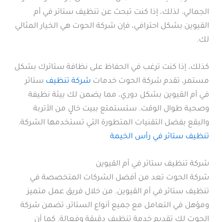
الجمالي. لذلك، إذا كنت تبحث عن تنظيف ستائر في أم
القيوين بشكل احترافي، فإن شركة الحوت هي الخيار المثالي
لك.
كذلك، إذا كنت ترغب في الحفاظ على نظافة ستائرك بشكل
مستمر، تقدم شركة الحوت خدمات
شركة تنظيف
ستائر
في أم القيوين بشكل دوري، مما يضمن لك بيئة نظيفة
وصحية طوال الوقت. ستستمتع ببيت خالٍ من الأتربة
والبقع بفضل التقنيات المتطورة التي تستخدمها الشركة.
تنظيف ستائر في رأس الخيمة
شركة تنظيف ستائر في أم القيوين
شركة الحوت تعد من أفضل الشركات المتخصصة في
تنظيف ستائر في أم القيوين. من خلال فريق عمل متميز
ومؤهل في التعامل مع جميع أنواع الستائر، تضمن شركة
الحوت لك تقديم خدمة تنظيف دقيقة وفعالة. كما أن