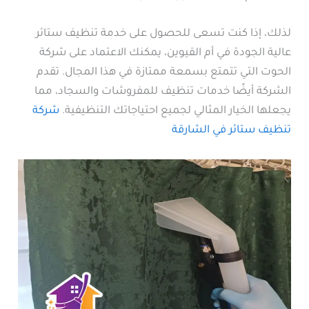
لذلك، إذا كنت تسعى للحصول على خدمة تنظيف ستائر
عالية الجودة في أم القيوين، يمكنك الاعتماد على شركة
الحوت التي تتمتع بسمعة ممتازة في هذا المجال. تقدم
الشركة أيضًا خدمات تنظيف للمفروشات والسجاد، مما
يجعلها الخيار المثالي لجميع احتياجاتك التنظيفية.
شركة
تنظيف ستائر في الشارقة