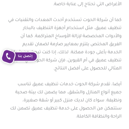
الأغراض التي تحتاج إلى عناية خاصة.
كما أن شركة الحوت تستخدم أحدث المعدات والتقنيات في
تنظيف عميق، مثل استخدام أجهزة التنظيف بالبخار
والأدوات المخصصة لإزالة الأوساخ المتراكمة. كما أن
الفريق المختص يلتزم بمعايير صارمة لضمان تقديم
الخدمة بأعلى جودة ممكنة. لذلك، إذا كنت تبحث عن شركة
إتصل بنا
تنظيف عميق في أم القيوين، فإن شركة الحوت هي الخيار
المثالي للحصول على أفضل النتائج.
أيضا، تقدم شركة الحوت خدمات تنظيف عميق تناسب
جميع أنواع المنازل والشقق، مما يضمن لك بيئة صحية
ونظيفة. سواء كان لديك منزل كبير أو شقة صغيرة،
ستتمكن من الحصول على خدمة تنظيف عميق تضمن لك
الراحة والنظافة الكاملة.