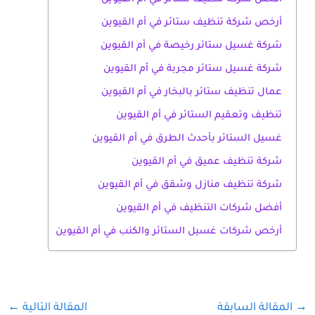
أرخص شركة تنظيف ستائر في أم القيوين
شركة غسيل ستائر رخيصة في أم القيوين
شركة غسيل ستائر مجربة في أم القيوين
عمال تنظيف ستائر بالبخار في أم القيوين
تنظيف وتعقيم الستائر في أم القيوين
غسيل الستائر بأحدث الطرق في أم القيوين
شركة تنظيف عميق في أم القيوين
شركة تنظيف منازل وشقق في أم القيوين
أفضل شركات التنظيف في أم القيوين
أرخص شركات غسيل الستائر والكنب في أم القيوين
→
المقالة السابقة
المقالة التالية
←