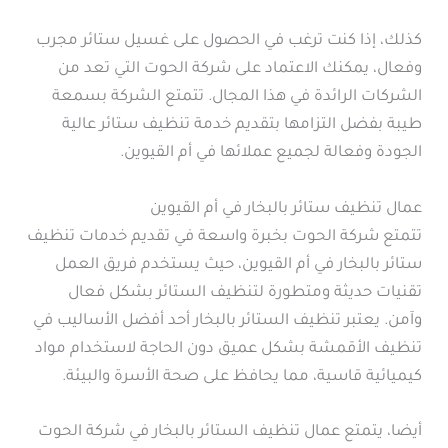
كذلك، إذا كنت ترغب في الحصول على غسيل ستائر مجرب
وفعال، يمكنك الاعتماد على شركة الحوت التي تعد من
الشركات الرائدة في هذا المجال. تتمتع الشركة بسمعة
طيبة بفضل التزامها بتقديم خدمة تنظيف ستائر عالية
الجودة وفعالة لجميع عملائها في أم القيوين.
عمال تنظيف ستائر بالبخار في أم القيوين
تتمتع شركة الحوت بخبرة واسعة في تقديم خدمات تنظيف
ستائر بالبخار في أم القيوين، حيث يستخدم فريق العمل
تقنيات حديثة ومتطورة لتنظيف الستائر بشكل فعال
وآمن. يعتبر تنظيف الستائر بالبخار أحد أفضل الأساليب في
تنظيف الأقمشة بشكل عميق دون الحاجة لاستخدام مواد
كيميائية قاسية، مما يحافظ على صحة الأسرة والبيئة.
أيضا، يتمتع عمال تنظيف الستائر بالبخار في شركة الحوت