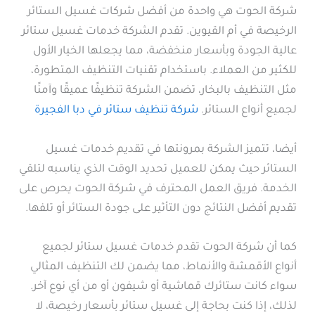
شركة الحوت هي واحدة من أفضل شركات غسيل الستائر
الرخيصة في أم القيوين. تقدم الشركة خدمات غسيل ستائر
عالية الجودة وبأسعار منخفضة، مما يجعلها الخيار الأول
للكثير من العملاء. باستخدام تقنيات التنظيف المتطورة،
مثل التنظيف بالبخار، تضمن الشركة تنظيفًا عميقًا وآمنًا
لجميع أنواع الستائر.
شركة تنظيف ستائر في دبا الفجيرة
أيضا، تتميز الشركة بمرونتها في تقديم خدمات غسيل
الستائر حيث يمكن للعميل تحديد الوقت الذي يناسبه لتلقي
الخدمة. فريق العمل المحترف في شركة الحوت يحرص على
تقديم أفضل النتائج دون التأثير على جودة الستائر أو تلفها.
كما أن شركة الحوت تقدم خدمات غسيل ستائر لجميع
أنواع الأقمشة والأنماط، مما يضمن لك التنظيف المثالي
سواء كانت ستائرك قماشية أو شيفون أو من أي نوع آخر.
لذلك، إذا كنت بحاجة إلى غسيل ستائر بأسعار رخيصة، لا