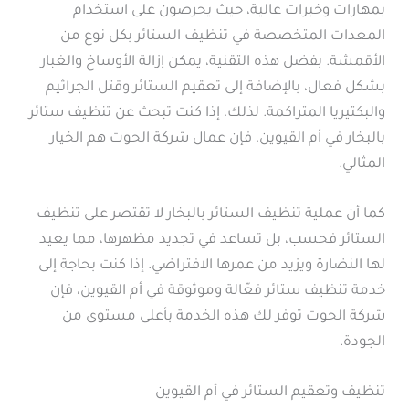
بمهارات وخبرات عالية، حيث يحرصون على استخدام
المعدات المتخصصة في تنظيف الستائر بكل نوع من
الأقمشة. بفضل هذه التقنية، يمكن إزالة الأوساخ والغبار
بشكل فعال، بالإضافة إلى تعقيم الستائر وقتل الجراثيم
والبكتيريا المتراكمة. لذلك، إذا كنت تبحث عن تنظيف ستائر
بالبخار في أم القيوين، فإن عمال شركة الحوت هم الخيار
المثالي.
كما أن عملية تنظيف الستائر بالبخار لا تقتصر على تنظيف
الستائر فحسب، بل تساعد في تجديد مظهرها، مما يعيد
لها النضارة ويزيد من عمرها الافتراضي. إذا كنت بحاجة إلى
خدمة تنظيف ستائر فعّالة وموثوقة في أم القيوين، فإن
شركة الحوت توفر لك هذه الخدمة بأعلى مستوى من
الجودة.
تنظيف وتعقيم الستائر في أم القيوين