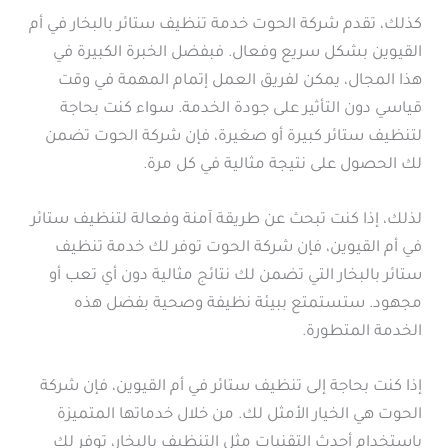
كذلك، تقدم شركة الحوت خدمة تنظيف ستائر بالبخار في أم
القيوين بشكل سريع وفعال. فبفضل الخبرة الكبيرة في
هذا المجال، يمكن لفريق العمل إتمام المهمة في وقت
قياسي دون التأثير على جودة الخدمة. سواء كنت بحاجة
لتنظيف ستائر كبيرة أو صغيرة، فإن شركة الحوت تضمن
لك الحصول على نتيجة مثالية في كل مرة.
لذلك، إذا كنت تبحث عن طريقة آمنة وفعالة لتنظيف ستائر
في أم القيوين، فإن شركة الحوت توفر لك خدمة تنظيف
ستائر بالبخار التي تضمن لك نتائج مثالية دون أي تعب أو
مجهود. ستستمتع ببيئة نظيفة وصحية بفضل هذه
الخدمة المتطورة.
إذا كنت بحاجة إلى تنظيف ستائر في أم القيوين، فإن شركة
الحوت هي الخيار الأمثل لك. من خلال خدماتها المتميزة
باستخدام أحدث التقنيات مثل التنظيف بالبخار، توفر لك