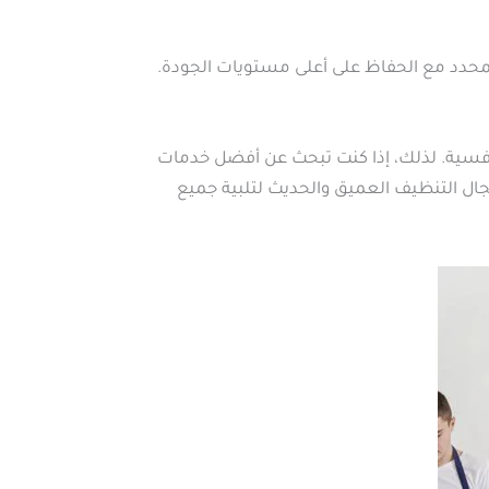
لمحدد مع الحفاظ على أعلى مستويات الجودة.
افسية. لذلك، إذا كنت تبحث عن أفضل خدمات
جال التنظيف العميق والحديث لتلبية جميع