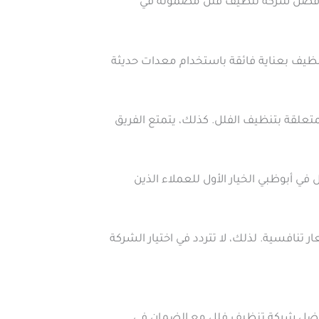
ا كأفضل شركة تنظيف فلل مضمونة في
نظيف بعناية فائقة باستخدام معدات حديثة
متعلقة بتنظيف الفلل. كذلك، يتمتع الفريق
ي أبوظبي الخيار الأول للعملاء الذين
نافسية. لذلك، لا تتردد في اختيار الشركة
أفضل شركة تنظيف فلل مع الضمان في