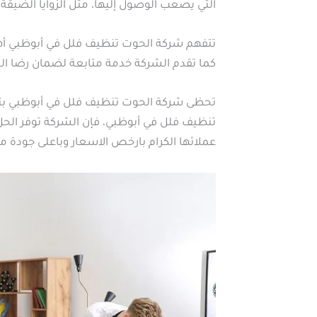
التي يصعب الوصول إليها، مثل الزوايا الضيقة
تتفهم شركة الحوت تنظيف فلل في أبوظبي أهمي
كما تقدم الشركة خدمة متابعة لضمان رضا الع
تحظى شركة الحوت تنظيف فلل في أبوظبي بتقي
تنظيف فلل في أبوظبي، فإن الشركة توفر الحل
عملائها الكرام بارخص الاسعار وباعلى جودة م