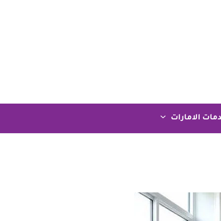
مات الامارات