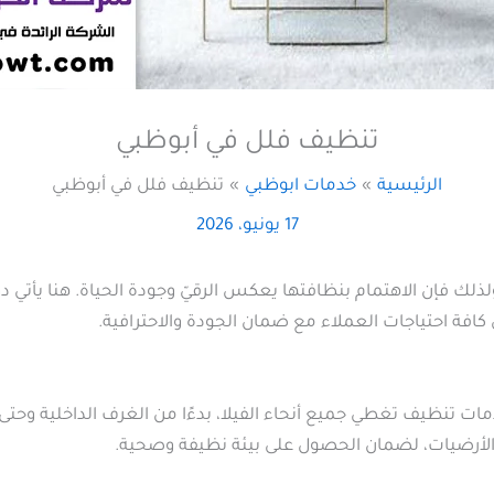
تنظيف فلل في أبوظبي
الرئيسية
خدمات ابوظبي
تنظيف فلل في أبوظبي
17 يونيو، 2026
، ولذلك فإن الاهتمام بنظافتها يعكس الرقيّ وجودة الحياة. هنا يأتي 
 كافة احتياجات العملاء مع ضمان الجودة والاحترافية.
ت تنظيف تغطي جميع أنحاء الفيلا، بدءًا من الغرف الداخلية وحتى
والأرضيات، لضمان الحصول على بيئة نظيفة وصحية.