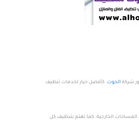
دور شركة
الحوت
كأفضل خيار لخدمات تنظيف
 المساحات الخارجية. كما تهتم بتنظيف كل