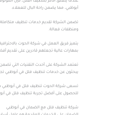
عندما يتعلق الأمر بتنظيف الفلل، فإن المو
أبوظبي، مما يضمن راحة البال للعملاء.
تضمن الشركة تقديم خدمات تنظيف متكاملة تُل
ومنظفات فعالة.
يتميز فريق العمل في شركة الحوت بالاحترافية 
بمهارات عالية تجعلهم قادرين على تقديم أف
تعتمد الشركة على أحدث التقنيات التي تضمن ت
يبحثون عن خدمات تنظيف فلل في أبوظبي تجمع
تسعى شركة الحوت تنظيف فلل في أبوظبي دائمًا
للحصول على أفضل تجربة تنظيف فلل في أبو
شركة تنظيف فلل مع الضمان في أبوظبي
الضمان على الخدمات المقدمة هو عامل أساس