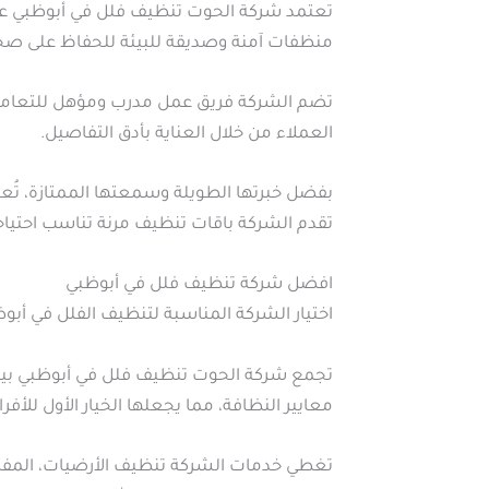
تعتمد شركة الحوت تنظيف فلل في أبوظبي على
منظفات آمنة وصديقة للبيئة للحفاظ على صح
تضم الشركة فريق عمل مدرب ومؤهل للتعامل م
العملاء من خلال العناية بأدق التفاصيل.
بفضل خبرتها الطويلة وسمعتها الممتازة، تُع
تقدم الشركة باقات تنظيف مرنة تناسب احتياج
افضل شركة تنظيف فلل في أبوظبي
اختيار الشركة المناسبة لتنظيف الفلل في أبو
تجمع شركة الحوت تنظيف فلل في أبوظبي بين ا
معايير النظافة، مما يجعلها الخيار الأول للأفرا
تغطي خدمات الشركة تنظيف الأرضيات، المفرو