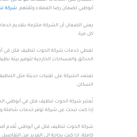
أبوظبي لضمان رضا العملاء وثقتهم.
شركة تن
يعني الضمان أن الشركة ملتزمة بتقديم خدمات
كل مرة.
تغطي خدمات شركة الحوت تنظيف فلل في أبوظب
الحدائق والمساحات الخارجية لتوفير بيئة نظيف
تعتمد الشركة على تقنيات حديثة مثل التنظيف 
السكان.
تُعتبر شركة الحوت تنظيف فلل في أبوظبي الخ
إذا كنت تبحث عن شركة توفر خدمات شاملة ومض
شركة الحوت تنظيف فلل في أبوظبي تُقدم أف
كاملة. إذا كنت بحاجة إلى المزيد من التفاصيل أ