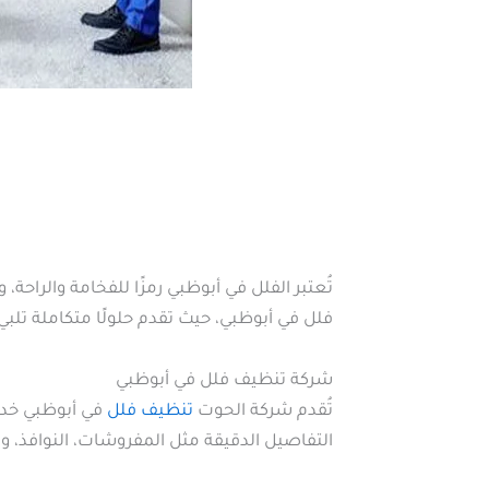
تُعتبر الفلل في أبوظبي رمزًا للفخامة والراحة
فلل في أبوظبي، حيث تقدم حلولًا متكاملة تلبي
شركة تنظيف فلل في أبوظبي
تُقدم شركة الحوت
تنظيف فلل
في أبوظبي خدما
التفاصيل الدقيقة مثل المفروشات، النوافذ، 