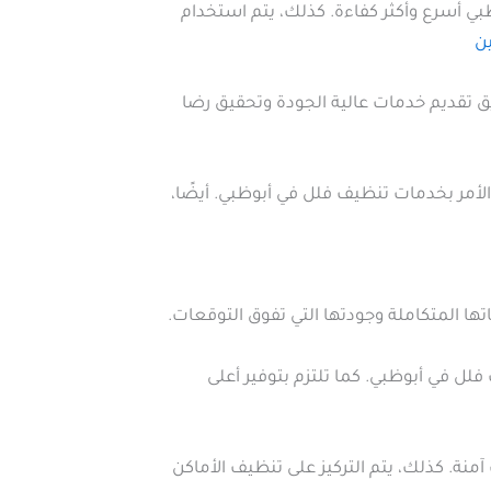
 أسرع وأكثر كفاءة. كذلك، يتم استخدام
ن
 تقديم خدمات عالية الجودة وتحقيق رضا
لأمر بخدمات تنظيف فلل في أبوظبي. أيضًا،
ها المتكاملة وجودتها التي تفوق التوقعات.
ل في أبوظبي. كما تلتزم بتوفير أعلى
. كذلك، يتم التركيز على تنظيف الأماكن