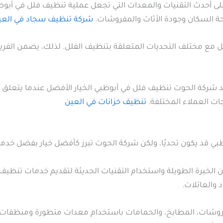
 أحدث التقنيات والمعدات التي تجعل عملية تنظيف فلل في أبوظبي
ة السكان وجودة الأثاث والمفروشات.
شركة تنظيف سجاد في العي
ع مختلف التحديات المتعلقة بتنظيف الفلل. لذلك، يضمن الفريق
د شركة الحوت تنظيف فلل في أبوظبي الخيار الأفضل عندما يتعلق ا
ات العملاء المختلفة.
تنظيف خزانات في العين
ظبي قد يكون تحديًا، ولكن شركة الحوت تبرز كأفضل خيار بفضل خدمات
لخبرة الطويلة واستخدام التقنيات الحديثة لتقديم خدمات تنظيف فل
د والعائلات.
شات، المطابخ، والحمامات باستخدام معدات متطورة ومنظفات آمنة