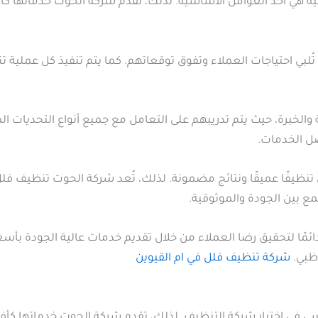
ثوقية هي أحد العوامل الأساسية. لذلك، تقدم شركة الحوت خدماته
بي احتياجات العملاء وتفوق توقعاتهم. كما يتم تنفيذ كل عملية ت
والخبرة، حيث يتم تدريبهم على التعامل مع جميع أنواع التحديات ال
ضل الخدمات.
نظيفًا عميقًا ونتائج مضمونة. لذلك، تُعد شركة الحوت تنظيف فلل ف
 بين الجودة والموثوقية.
 لتحقيق رضا العملاء من خلال تقديم خدمات عالية الجودة بأسعار ت
ظبي.
شركة تنظيف فلل في ام القيوين
ي في اختيار شركة التنظيف. لذلك، تقدم شركة الحوت خدماتها ك