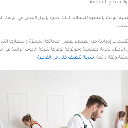
 والأسطح المرتفعة.
ة الوقت بالنسبة للعملاء، لذلك تلتزم بإنجاز العمل في الوقت ا
ملاء.
يمات إيجابية من العملاء بفضل خدماتها المميزة وأسعارها التن
 الأمثل. تجربة معتمدة وموثوقة توفرها شركة الحوت الرائدة في م
مكنة وثقة دائمة.
شركة تنظيف فلل في الفجيرة