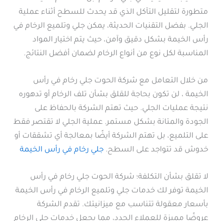
متطورة لتقليل التآكل الذي قد يحدث للسطح أثناء عملية
الجلي. بفضل التقنيات الحديثة، يمكن جلي وتلميع الرخام في
رأس الخيمة بشكل دقيق وآمن، حيث يتم اختيار المواد
المناسبة لكل نوع من أنواع الرخام لضمان أفضل النتائج.
من خلال التعامل مع شركة الحوت جلي رخام في رأس
الخيمة ، لن تكون بحاجة للقلق بشأن تلف الرخام أو تدهوره
نتيجة عمليات الجلي. حيث تهتم الشركة بالحفاظ على
الجودة والمتانة بشكل مستمر. عملية الجلي لا تقتصر فقط
على التلميع، بل تهتم الشركة أيضًا بمعالجة أي تشققات أو
خدوش قد تتواجد على السطح.
جلي رخام في رأس الخيمة
لا تقلق بشأن التكلفة؛ شركة الحوت جلي رخام في رأس
الخيمة توفر لك خدمات جلي وتلميع الرخام في رأس الخيمة
بأسعار معقولة تتناسب مع ميزانيتك. تقدم الشركة
عروضًا مميزة للعملاء الجدد، مما يجعل خدمات جلي الرخام