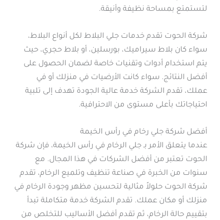
لتستمتع بمساحة نظيفة وأنيقة.
شركة الحوت تقدم خدمات جلي البلاط لكل أنواع البلاط،
سواء كان بلاط سيراميك، بورسلين، أو بلاط حجري، حيث
يتم استخدام أدوات وتقنيات خاصة لضمان الحصول على
أفضل النتائج. سواء كانت الأرضيات في منزلك أو في
عملك، تقدم الشركة خدمة عالية الجودة تهدف إلى تلبية
احتياجاتك بأعلى مستوى من الاحترافية.
أفضل شركة جلي رخام في رأس الخيمة
عندما يتعلق الأمر بـ جلي الرخام في رأس الخيمة، فإن شركة
الحوت تعتبر من أفضل الشركات في هذا المجال. مع
سنوات من الخبرة في صناعة تنظيف وتلميع الرخام، تقدم
شركة الحوت حلولاً مثالية لتحسين مظهر وجودة الرخام في
منزلك أو مكان عملك. تقدم الشركة خدمة متكاملة تبدأ
بتقييم حالة الرخام، ثم تقدم أفضل الأساليب للتخلص من