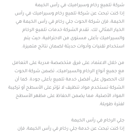
شركة تلميع رخام وسيراميك في رأس الخيمة
إذا كنت تبحث عن شركة تلميع رخام وسيراميك في رأس
الخيمة، فإن شركة الحوت جلي رخام في رأس الخيمة هي
الخيار المثالي لك. تقدم الشركة خدمات تلميع الرخام
والسيراميك بأعلى مستوى من الاحترافية، حيث يتم
استخدام تقنيات وأدوات حديثة لضمان نتائج متميزة.
من خلال الاعتماد على فرق متخصصة مدربة على التعامل
مع جميع أنواع الرخام والسيراميك، تضمن شركة الحوت
لك الحصول على أفضل خدمة تلميع بأعلى جودة. كما أن
الشركة تستخدم مواد تنظيف لا تؤثر على الأسطح أو تركيبة
المواد الأصلية، مما يضمن الحفاظ على مظهر الأسطح
لفترة طويلة.
جلي الرخام في رأس الخيمة
إذا كنت تبحث عن خدمة جلي رخام في رأس الخيمة، فإن