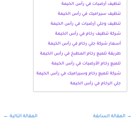
تنظيف أرضيات في رأس الخيمة
تنظيف سيراميك في رأس الخيمة
تنظيف وجلي أرضيات في رأس الخيمة
شركة تنظيف رخام في رأس الخيمة
أسعار شركة جلي رخام في رأس الخيمة
طريقة تلميع رخام المطبخ في رأس الخيمة
تلميع رخام الأرضيات في رأس الخيمة
شركة تلميع رخام وسيراميك في رأس الخيمة
جلي الرخام في رأس الخيمة
→
المقالة السابقة
المقالة التالية
←