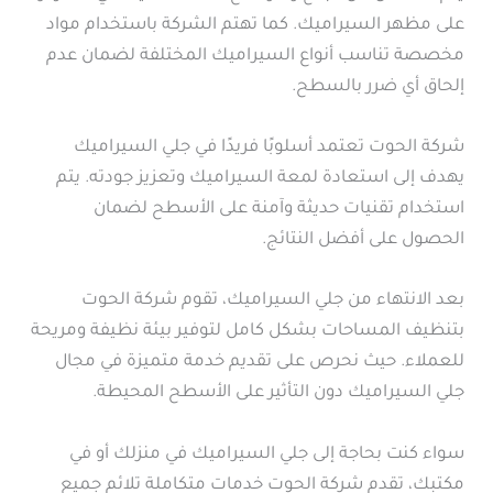
على مظهر السيراميك. كما تهتم الشركة باستخدام مواد
مخصصة تناسب أنواع السيراميك المختلفة لضمان عدم
إلحاق أي ضرر بالسطح.
شركة الحوت تعتمد أسلوبًا فريدًا في جلي السيراميك
يهدف إلى استعادة لمعة السيراميك وتعزيز جودته. يتم
استخدام تقنيات حديثة وآمنة على الأسطح لضمان
الحصول على أفضل النتائج.
بعد الانتهاء من جلي السيراميك، تقوم شركة الحوت
بتنظيف المساحات بشكل كامل لتوفير بيئة نظيفة ومريحة
للعملاء. حيث نحرص على تقديم خدمة متميزة في مجال
جلي السيراميك دون التأثير على الأسطح المحيطة.
سواء كنت بحاجة إلى جلي السيراميك في منزلك أو في
مكتبك، تقدم شركة الحوت خدمات متكاملة تلائم جميع