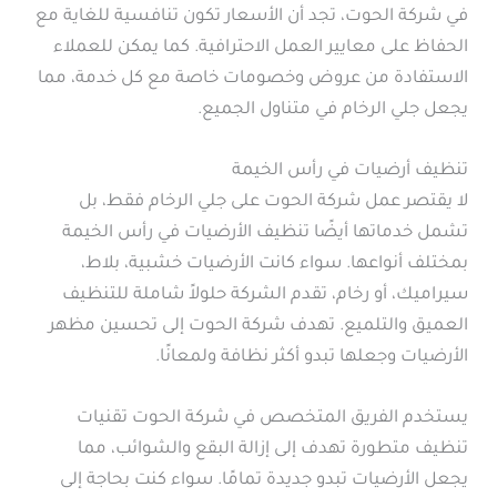
في شركة الحوت، تجد أن الأسعار تكون تنافسية للغاية مع
الحفاظ على معايير العمل الاحترافية. كما يمكن للعملاء
الاستفادة من عروض وخصومات خاصة مع كل خدمة، مما
يجعل جلي الرخام في متناول الجميع.
تنظيف أرضيات في رأس الخيمة
لا يقتصر عمل شركة الحوت على جلي الرخام فقط، بل
تشمل خدماتها أيضًا تنظيف الأرضيات في رأس الخيمة
بمختلف أنواعها. سواء كانت الأرضيات خشبية، بلاط،
سيراميك، أو رخام، تقدم الشركة حلولاً شاملة للتنظيف
العميق والتلميع. تهدف شركة الحوت إلى تحسين مظهر
الأرضيات وجعلها تبدو أكثر نظافة ولمعانًا.
يستخدم الفريق المتخصص في شركة الحوت تقنيات
تنظيف متطورة تهدف إلى إزالة البقع والشوائب، مما
يجعل الأرضيات تبدو جديدة تمامًا. سواء كنت بحاجة إلى