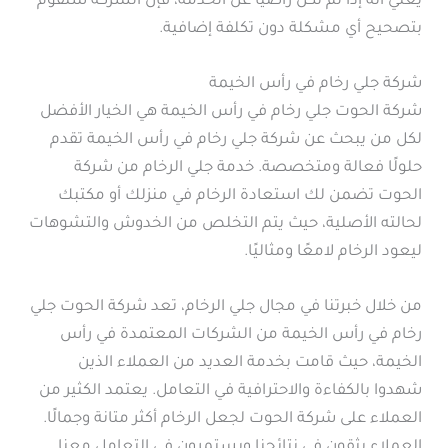
يعني أنه إذا لم تكن راضيًا عن الخدمة، فإن الشركة ستقوم
بتصحيح أي مشكلة دون تكلفة إضافية.
شركة جلي رخام في رأس الخيمة
شركة الحوت جلي رخام في رأس الخيمة هي الخيار الأفضل
لكل من يبحث عن شركة جلي رخام في رأس الخيمة تقدم
حلولًا فعالة ومتخصصة. خدمة جلي الرخام من شركة
الحوت تضمن لك استعادة الرخام في منزلك أو مكتبك
لحالته الأصلية، حيث يتم التخلص من الخدوش والتشوهات
ليعود الرخام لامعًا ومثاليًا.
من خلال خبرتنا في مجال جلي الرخام، تعد شركة الحوت جلي
رخام في رأس الخيمة من الشركات المعتمدة في رأس
الخيمة، حيث قامت بخدمة العديد من العملاء الذين
شهدوا بالكفاءة والاحترافية في التعامل. يعتمد الكثير من
العملاء على شركة الحوت لجعل الرخام أكثر متانة وجمالًا.
العملاء يثقون في نتائجنا ويستمرون في التعامل معنا