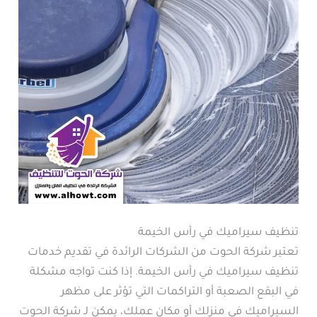
تنظيف سيراميك في رأس الخيمة
تعتبر شركة الحوت من الشركات الرائدة في تقديم خدمات
تنظيف سيراميك في رأس الخيمة. إذا كنت تواجه مشكلة
في البقع الصعبة أو التراكمات التي تؤثر على مظهر
السيراميك في منزلك أو مكان عملك، يمكن لـ شركة الحوت