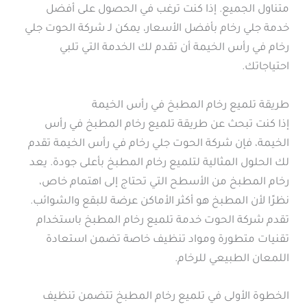
متناول الجميع. إذا كنت ترغب في الحصول على أفضل
خدمة جلي رخام بأفضل الأسعار، يمكن لـ شركة الحوت جلي
رخام في رأس الخيمة أن تقدم لك الخدمة التي تلبي
احتياجاتك.
طريقة تلميع رخام المطبخ في رأس الخيمة
إذا كنت تبحث عن طريقة تلميع رخام المطبخ في رأس
الخيمة، فإن شركة الحوت جلي رخام في رأس الخيمة تقدم
لك الحلول المثالية لتلميع رخام المطبخ بأعلى جودة. يعد
رخام المطبخ من الأسطح التي تحتاج إلى اهتمام خاص،
نظرًا لأن المطبخ هو أكثر الأماكن عرضة للبقع والشوائب.
تقدم شركة الحوت خدمة تلميع رخام المطبخ باستخدام
تقنيات متطورة ومواد تنظيف خاصة تضمن استعادة
اللمعان الطبيعي للرخام.
الخطوة الأولى في تلميع رخام المطبخ تتضمن تنظيف