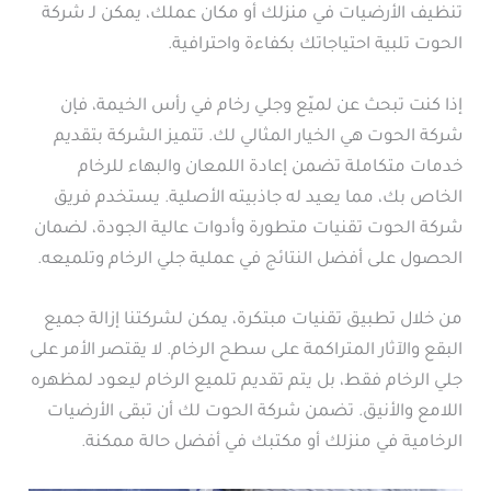
تنظيف الأرضيات في منزلك أو مكان عملك، يمكن لـ شركة
الحوت تلبية احتياجاتك بكفاءة واحترافية.
إذا كنت تبحث عن لميّع وجلي رخام في رأس الخيمة، فإن
شركة الحوت هي الخيار المثالي لك. تتميز الشركة بتقديم
خدمات متكاملة تضمن إعادة اللمعان والبهاء للرخام
الخاص بك، مما يعيد له جاذبيته الأصلية. يستخدم فريق
شركة الحوت تقنيات متطورة وأدوات عالية الجودة، لضمان
الحصول على أفضل النتائج في عملية جلي الرخام وتلميعه.
من خلال تطبيق تقنيات مبتكرة، يمكن لشركتنا إزالة جميع
البقع والآثار المتراكمة على سطح الرخام. لا يقتصر الأمر على
جلي الرخام فقط، بل يتم تقديم تلميع الرخام ليعود لمظهره
اللامع والأنيق. تضمن شركة الحوت لك أن تبقى الأرضيات
الرخامية في منزلك أو مكتبك في أفضل حالة ممكنة.