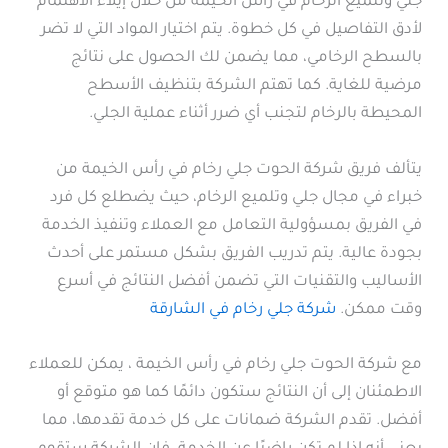
جلي وتلميع الرخام في رأس الخيمة من خلال إيلاء الاهتمام
لأدق التفاصيل في كل خطوة. يتم اختيار المواد التي لا تضر
بالسطح الرخامي، مما يضمن لك الحصول على نتائج
مرضية للغاية. كما تهتم الشركة بتنظيف الأسطح
المحيطة بالرخام لتجنب أي ضرر أثناء عملية الجلي.
يتألف فريق شركة الحوت جلي رخام في رأس الخيمة من
خبراء في مجال جلي وتلميع الرخام، حيث يضطلع كل فرد
في الفريق بمسؤولية التعامل مع العملاء وتنفيذ الخدمة
بجودة عالية. يتم تدريب الفريق بشكل مستمر على أحدث
الأساليب والتقنيات التي تضمن أفضل النتائج في أسرع
وقت ممكن.
شركة جلي رخام في الشارقة
مع شركة الحوت جلي رخام في رأس الخيمة ، يمكن للعملاء
الاطمئنان إلى أن النتائج ستكون دائمًا كما هو متوقع أو
أفضل. تقدم الشركة ضمانات على كل خدمة تقدمها، مما