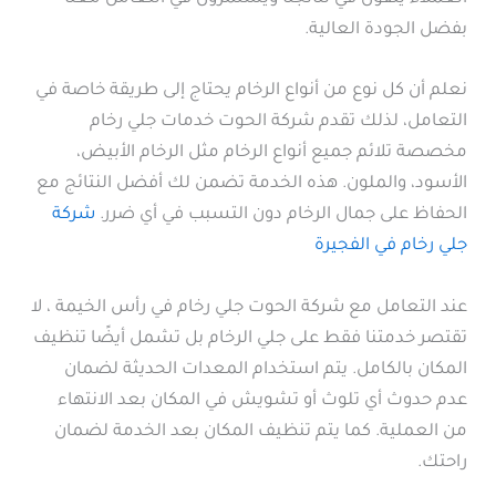
بفضل الجودة العالية.
نعلم أن كل نوع من أنواع الرخام يحتاج إلى طريقة خاصة في
التعامل، لذلك تقدم شركة الحوت خدمات جلي رخام
مخصصة تلائم جميع أنواع الرخام مثل الرخام الأبيض،
الأسود، والملون. هذه الخدمة تضمن لك أفضل النتائج مع
الحفاظ على جمال الرخام دون التسبب في أي ضرر.
شركة
جلي رخام في الفجيرة
عند التعامل مع شركة الحوت جلي رخام في رأس الخيمة ، لا
تقتصر خدمتنا فقط على جلي الرخام بل تشمل أيضًا تنظيف
المكان بالكامل. يتم استخدام المعدات الحديثة لضمان
عدم حدوث أي تلوث أو تشويش في المكان بعد الانتهاء
من العملية. كما يتم تنظيف المكان بعد الخدمة لضمان
راحتك.