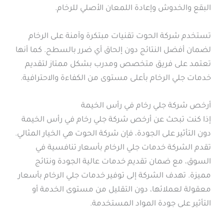
البقع والخدوش وإعادة اللمعان الأصلي للرخام.
تستخدم شركة الحوت تقنيات مبتكرة وآمنة على الرخام
لضمان أفضل النتائج دون إلحاق أي ضرر بالسطح. كما أنها
تعتمد على فريق متخصص ومدرب بشكل ممتاز لتقديم
خدمات جلي الرخام بأعلى مستوى من الكفاءة والاحترافية.
أرخص شركة جلي رخام في رأس الخيمة
إذا كنت تبحث عن أرخص شركة جلي رخام في رأس الخيمة
دون التأثير على الجودة، فإن شركة الحوت هي الخيار المثالي.
تقدم الشركة خدمات جلي الرخام بأسعار تنافسية في
السوق، مع ضمان تقديم خدمات عالية الجودة ونتائج
مميزة. تهدف الشركة إلى توفير خدمات جلي الرخام بأسعار
معقولة لعملائها، دون التقليل من مستوى الخدمة أو
التأثير على جودة المواد المستخدمة.