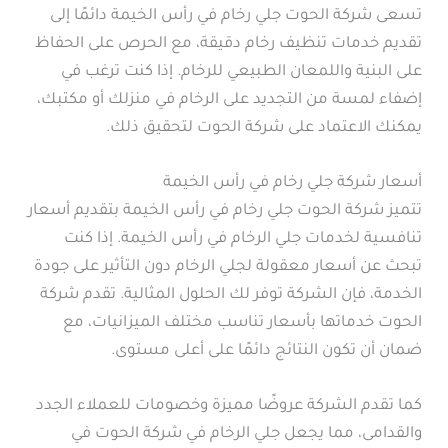
تسعى شركة الحوت جلي رخام في رأس الخيمة دائمًا إلى
تقديم خدمات تنظيف رخام دقيقة، مع الحرص على الحفاظ
على البنية واللمعان الطبيعي للرخام. إذا كنت ترغب في
إضفاء لمسة من التجديد على الرخام في منزلك أو مكتبك،
يمكنك الاعتماد على شركة الحوت لتحقيق ذلك.
أسعار شركة جلي رخام في رأس الخيمة
تتميز شركة الحوت جلي رخام في رأس الخيمة بتقديم أسعار
تنافسية لخدمات جلي الرخام في رأس الخيمة. إذا كنت
تبحث عن أسعار معقولة لجلي الرخام دون التأثير على جودة
الخدمة، فإن الشركة توفر لك الحلول المثالية. تقدم شركة
الحوت خدماتها بأسعار تناسب مختلف الميزانيات، مع
ضمان أن تكون النتائج دائمًا على أعلى مستوى.
كما تقدم الشركة عروضًا مميزة وخصومات للعملاء الجدد
والقدامى، مما يجعل جلي الرخام في شركة الحوت في