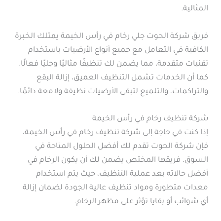
المثالية.
فريق شركة الحوت جلي رخام في رأس الخيمة يمتلك الخبرة
الكافية في التعامل مع جميع أنواع الأرضيات باستخدام
تقنيات متقدمة، مما يضمن لك تنظيفًا مثاليًا وجليًا فعالًا.
كما أن الخدمات تشمل التنظيف العميق، إزالة البقع
والتراكمات، والتلميع لتبقى الأرضيات نظيفة ولامعة دائمًا.
شركة تنظيف رخام في رأس الخيمة
إذا كنت في حاجة إلى شركة تنظيف رخام في رأس الخيمة،
فإن شركة الحوت تقدم لك أفضل الحلول المتاحة في
السوق. فريقها المختص يضمن لك أن يكون الرخام في
أفضل حالاته بعد عملية التنظيف، حيث يتم استخدام
معدات متطورة ومواد تنظيف عالية الجودة لضمان إزالة
أي شوائب أو بقايا تؤثر على مظهر الرخام.