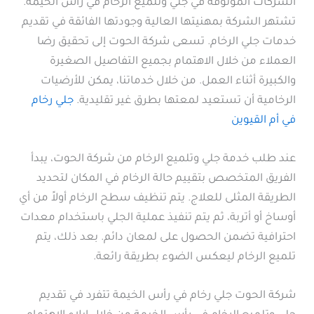
الشركات الموثوقة في جلي وتلميع الرخام في رأس الخيمة.
تشتهر الشركة بمهنيتها العالية وجودتها الفائقة في تقديم
خدمات جلي الرخام. تسعى شركة الحوت إلى تحقيق رضا
العملاء من خلال الاهتمام بجميع التفاصيل الصغيرة
والكبيرة أثناء العمل. من خلال خدماتنا، يمكن للأرضيات
الرخامية أن تستعيد لمعتها بطرق غير تقليدية.
جلي رخام
في أم القيوين
عند طلب خدمة جلي وتلميع الرخام من شركة الحوت، يبدأ
الفريق المتخصص بتقييم حالة الرخام في المكان لتحديد
الطريقة المثلى للعلاج. يتم تنظيف سطح الرخام أولاً من أي
أوساخ أو أتربة، ثم يتم تنفيذ عملية الجلي باستخدام معدات
احترافية تضمن الحصول على لمعان دائم. بعد ذلك، يتم
تلميع الرخام ليعكس الضوء بطريقة رائعة.
شركة الحوت جلي رخام في رأس الخيمة تتفرد في تقديم