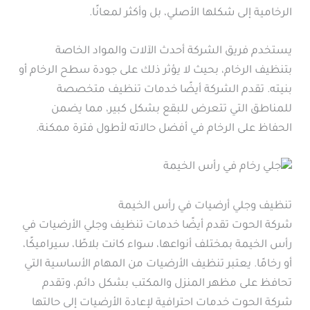
الرخامية إلى شكلها الأصلي، بل وأكثر لمعانًا.
يستخدم فريق الشركة أحدث الآلات والمواد الخاصة
بتنظيف الرخام، بحيث لا يؤثر ذلك على جودة سطح الرخام أو
بنيته. تقدم الشركة أيضًا خدمات تنظيف متخصصة
للمناطق التي تتعرض للبقع بشكل كبير، مما يضمن
الحفاظ على الرخام في أفضل حالاته لأطول فترة ممكنة.
تنظيف وجلي أرضيات في رأس الخيمة
شركة الحوت تقدم أيضًا خدمات تنظيف وجلي الأرضيات في
رأس الخيمة بمختلف أنواعها، سواء كانت بلاطًا، سيراميكًا،
أو رخامًا. يعتبر تنظيف الأرضيات من المهام الأساسية التي
تحافظ على مظهر المنزل والمكتب بشكل دائم، وتقدم
شركة الحوت خدمات احترافية لإعادة الأرضيات إلى حالتها