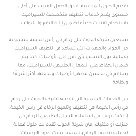
تقديم الحلول المناسبة. فريق العمل المدرب على أعلى
مستوى يقدم خدمات تنظيف متخصصة للسيراميك
باستخدام تقنيات حديثة لضمان إزالة البقع والشوائب.
تستعين شركة الحوت جلي رخام في رأس الخيمة بمجموعة
من المواد والمعدات التي تساعد في تنظيف السيراميك
بفعالية دون التسبب بأي ضرر على الأرضيات. كما يتم
ضمان الحفاظ على اللمعان الطبيعي للسيراميك، مما
يساهم في تحسين مظهر الأرضيات ويجعلها أكثر إشراقًا
ونظافة.
من الخدمات المتميزة التي تقدمها شركة الحوت جلي رخام
في رأس الخيمة هي تنظيف وتلميع الرخام في رأس الخيمة.
إذا كنت ترغب في استعادة الجمال الطبيعي للرخام في
منزلك أو مكتبك، فإن شركة الحوت تقدم لك حلولاً فعالة
لعملية تنظيف الرخام وتلميعه، بحيث تعود الأرضيات