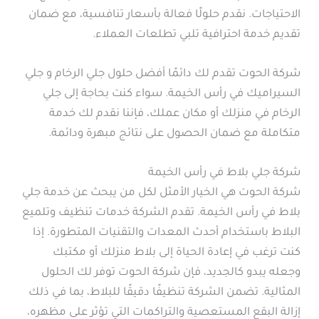
الاحتياجات. نقدم حلولًا فعالة بأسعار تنافسية، مع ضمان
تقديم خدمة احترافية تلبي تطلعات العملاء.
شركة الحوت تقدم لك دائمًا أفضل حلول جلي الرخام و جلي
السيراميك في رأس الخيمة. سواء كنت بحاجة إلى جلي
الرخام في منزلك أو مكان عملك، فإننا نقدم لك خدمة
متكاملة مع ضمان الحصول على نتائج مبهرة ودائمة.
شركة جلي بلاط في رأس الخيمة
شركة الحوت هي الخيار الأمثل لكل من يبحث عن خدمة جلي
بلاط في رأس الخيمة. تقدم الشركة خدمات تنظيف وتلميع
البلاط باستخدام أحدث المعدات والتقنيات المتطورة. إذا
كنت ترغب في إعادة الحياة إلى بلاط منزلك أو مكتبك
وجعله يبدو كالجديد، فإن شركة الحوت توفر لك الحلول
المثالية. تضمن الشركة تنظيفًا دقيقًا للبلاط، بما في ذلك
إزالة البقع المستعصية والتراكمات التي تؤثر على مظهره،