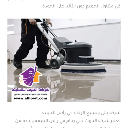
في متناول الجميع دون التأثير على الجودة.
شركة جلى وتلميع الرخام في رأس الخيمة
تعتبر شركة الحوت جلي رخام في رأس الخيمة واحدة من