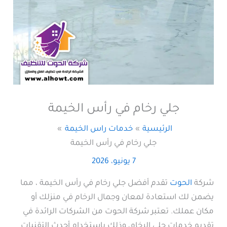
جلي رخام في رأس الخيمة
الرئيسية
خدمات راس الخيمة
جلي رخام في رأس الخيمة
7 يونيو، 2026
شركة
الحوت
تقدم أفضل جلي رخام في رأس الخيمة ، مما
يضمن لك استعادة لمعان وجمال الرخام في منزلك أو
مكان عملك. تعتبر شركة الحوت من الشركات الرائدة في
تقديم خدمات جلي الرخام، وذلك باستخدام أحدث التقنيات