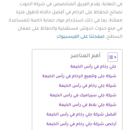
في النهاية، يقدم الفريق المتخصص في شركة الحوت
نصائح للحفاظ على الرخام في أفضل حالاته لأطول فترة
ممكنة، بما في ذلك استخدام مواد حماية خاصة للمساعدة
في منع حدوث خدوش مستقبلية والحفاظ على لمعان
السطح.
صفحتنا على الفيسببوك
أهم العناصر
جلي رخام في رأس الخيمة
شركة جلى وتلميع الرخام في رأس الخيمة
شركة جلي رخام في رأس الخيمة
شركة جلي سيراميك في رأس الخيمة
شركة جلي بلاط في رأس الخيمة
أفضل شركة جلي رخام في رأس الخيمة
أرخص شركة جلي رخام في رأس الخيمة