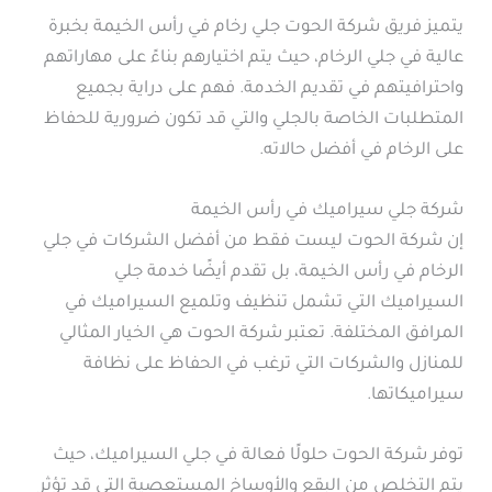
يتميز فريق شركة الحوت جلي رخام في رأس الخيمة بخبرة
عالية في جلي الرخام، حيث يتم اختيارهم بناءً على مهاراتهم
واحترافيتهم في تقديم الخدمة. فهم على دراية بجميع
المتطلبات الخاصة بالجلي والتي قد تكون ضرورية للحفاظ
على الرخام في أفضل حالاته.
شركة جلي سيراميك في رأس الخيمة
إن شركة الحوت ليست فقط من أفضل الشركات في جلي
الرخام في رأس الخيمة، بل تقدم أيضًا خدمة جلي
السيراميك التي تشمل تنظيف وتلميع السيراميك في
المرافق المختلفة. تعتبر شركة الحوت هي الخيار المثالي
للمنازل والشركات التي ترغب في الحفاظ على نظافة
سيراميكاتها.
توفر شركة الحوت حلولًا فعالة في جلي السيراميك، حيث
يتم التخلص من البقع والأوساخ المستعصية التي قد تؤثر