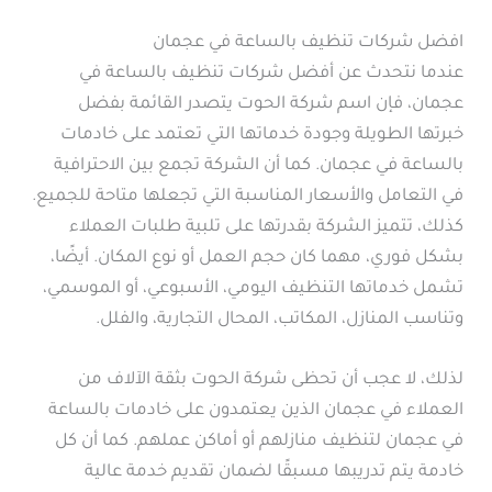
افضل شركات تنظيف بالساعة في عجمان
عندما نتحدث عن أفضل شركات تنظيف بالساعة في
عجمان، فإن اسم شركة الحوت يتصدر القائمة بفضل
خبرتها الطويلة وجودة خدماتها التي تعتمد على خادمات
بالساعة في عجمان. كما أن الشركة تجمع بين الاحترافية
في التعامل والأسعار المناسبة التي تجعلها متاحة للجميع.
كذلك، تتميز الشركة بقدرتها على تلبية طلبات العملاء
بشكل فوري، مهما كان حجم العمل أو نوع المكان. أيضًا،
تشمل خدماتها التنظيف اليومي، الأسبوعي، أو الموسمي،
وتناسب المنازل، المكاتب، المحال التجارية، والفلل.
لذلك، لا عجب أن تحظى شركة الحوت بثقة الآلاف من
العملاء في عجمان الذين يعتمدون على خادمات بالساعة
في عجمان لتنظيف منازلهم أو أماكن عملهم. كما أن كل
خادمة يتم تدريبها مسبقًا لضمان تقديم خدمة عالية