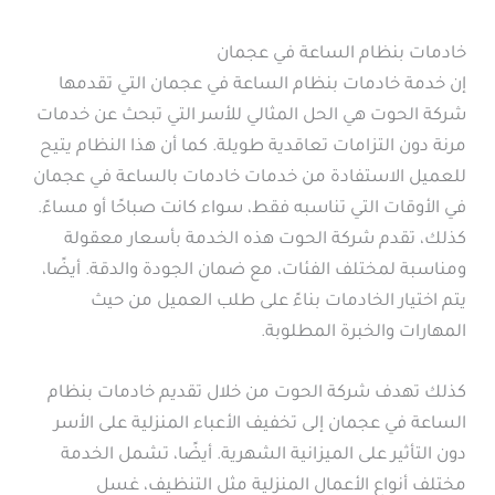
خادمات بنظام الساعة في عجمان
إن خدمة خادمات بنظام الساعة في عجمان التي تقدمها
شركة الحوت هي الحل المثالي للأسر التي تبحث عن خدمات
مرنة دون التزامات تعاقدية طويلة. كما أن هذا النظام يتيح
للعميل الاستفادة من خدمات خادمات بالساعة في عجمان
في الأوقات التي تناسبه فقط، سواء كانت صباحًا أو مساءً.
كذلك، تقدم شركة الحوت هذه الخدمة بأسعار معقولة
ومناسبة لمختلف الفئات، مع ضمان الجودة والدقة. أيضًا،
يتم اختيار الخادمات بناءً على طلب العميل من حيث
المهارات والخبرة المطلوبة.
كذلك تهدف شركة الحوت من خلال تقديم خادمات بنظام
الساعة في عجمان إلى تخفيف الأعباء المنزلية على الأسر
دون التأثير على الميزانية الشهرية. أيضًا، تشمل الخدمة
مختلف أنواع الأعمال المنزلية مثل التنظيف، غسل