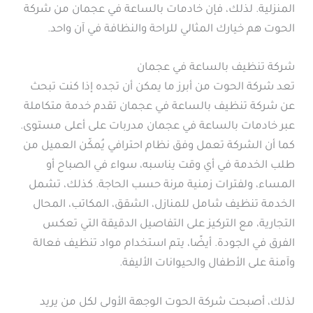
المنزلية. لذلك، فإن خادمات بالساعة في عجمان من شركة
الحوت هم خيارك المثالي للراحة والنظافة في آن واحد.
شركة تنظيف بالساعة في عجمان
تعد شركة الحوت من أبرز ما يمكن أن تجده إذا كنت تبحث
عن شركة تنظيف بالساعة في عجمان تقدم خدمة متكاملة
عبر خادمات بالساعة في عجمان مدربات على أعلى مستوى.
كما أن الشركة تعمل وفق نظام احترافي يُمكّن العميل من
طلب الخدمة في أي وقت يناسبه، سواء في الصباح أو
المساء، ولفترات زمنية مرنة حسب الحاجة. كذلك، تشمل
الخدمة تنظيف شامل للمنازل، الشقق، المكاتب، المحال
التجارية، مع التركيز على التفاصيل الدقيقة التي تعكس
الفرق في الجودة. أيضًا، يتم استخدام مواد تنظيف فعالة
وآمنة على الأطفال والحيوانات الأليفة.
لذلك، أصبحت شركة الحوت الوجهة الأولى لكل من يريد