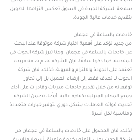
شركة الحوت توفر لك الحل الذي يناسب احتياجاتك. كما أن
سمعة الشركة الجيدة في السوق تعكس التزامها الطويل
بتقديم خدمات عالية الجودة.
خادمات بالساعة في عجمان
من جديد نؤكد على أهمية اختيار شركة موثوقة عند البحث
عن خادمات بالساعة في عجمان، وهنا تبرز شركة الحوت في
المقدمة. كما ذكرنا سابقًا، فإن الشركة تقدم خدمة فريدة
تعتمد على الجودة والالتزام والمرونة. كذلك، فإن شركة
الحوت لا تهدف فقط إلى إرضاء العميل بل إلى تجاوز
توقعاته من خلال تقديم خادمات مدربات وقادرات على أداء
جميع المهام المنزلية بكفاءة عالية. أيضًا، تضمن الشركة
تحديث قوائم العاملات بشكل دوري لتوفير خيارات متعددة
ومناسبة لكل أسرة.
لذلك، فإن الحصول على خادمات بالساعة في عجمان من
شركة الحوت يعني التمتع بخدمة متميزة بأسعار مناسبة،