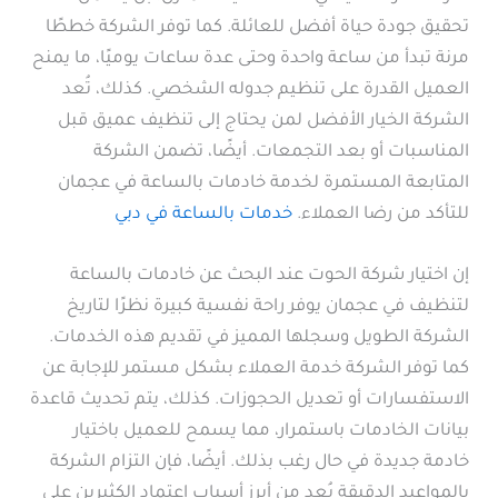
تحقيق جودة حياة أفضل للعائلة. كما توفر الشركة خططًا
مرنة تبدأ من ساعة واحدة وحتى عدة ساعات يوميًا، ما يمنح
العميل القدرة على تنظيم جدوله الشخصي. كذلك، تُعد
الشركة الخيار الأفضل لمن يحتاج إلى تنظيف عميق قبل
المناسبات أو بعد التجمعات. أيضًا، تضمن الشركة
المتابعة المستمرة لخدمة خادمات بالساعة في عجمان
للتأكد من رضا العملاء.
خدمات بالساعة في دبي
إن اختيار شركة الحوت عند البحث عن خادمات بالساعة
لتنظيف في عجمان يوفر راحة نفسية كبيرة نظرًا لتاريخ
الشركة الطويل وسجلها المميز في تقديم هذه الخدمات.
كما توفر الشركة خدمة العملاء بشكل مستمر للإجابة عن
الاستفسارات أو تعديل الحجوزات. كذلك، يتم تحديث قاعدة
بيانات الخادمات باستمرار، مما يسمح للعميل باختيار
خادمة جديدة في حال رغب بذلك. أيضًا، فإن التزام الشركة
بالمواعيد الدقيقة يُعد من أبرز أسباب اعتماد الكثيرين على