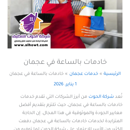
خادمات بالساعة في عجمان
الرئيسية
خدمات عجمان
خادمات بالساعة في عجمان
1 يناير، 2026
تُعد
شركة الحوت
من أبرز الشركات التي تقدم خدمات
خادمات بالساعة في عجمان، حيث تلتزم بتقديم أفضل
معايير الجودة والموثوقية في هذا المجال. إن الحاجة
المتزايدة لخدمات خادمات بالساعة في عجمان دفعت
الكثير من الأسر للاعتماد على شركة الحوت لما توفره من