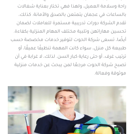
راحة وسلامة العميل، ولهذا فهي تختار بعناية شغالات
بالساعات في عجمان يتمتعن بالصدق والأمانة. كذلك،
تقدم الشركة دورات تدريبية مستمرة للعاملات لضمان
تحسين مهاراتهن وتلبية مختلف المهام المنزلية بكفاءة.
أيضًا، تسعى شركة الحوت لتوفير خدمات مخصصة حسب
طبيعة كل منزل، سواء كانت المهمة تنظيفًا عميقًا، أو
ترتيب غرف، أو حتى رعاية كبار السن. لذلك، لا غرابة في أن
تصبح شركة الحوت مرجعًا لمن يبحث عن خدمات منزلية
موثوقة وفعالة.