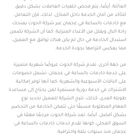
العائلة. أيضًا، يتم فحص خلفيات العاملات بشكل دقيق
للتأكد من أمان الخدمة داخل المنازل. لذلك، فإن التعامل
مع خادمات بالساعة في عجمان عبر شركة الحوت يمنحك
راحة البال ويقلل من الأعباء المنزلية. كما أن الشركة تضمن
استبدال الخادمة في حال لم يكن هناك توافق مع العميل،
مما يعكس التزامها بجودة الخدمة.
من جهة أخرى، تقدم شركة الحوت عروضًا شهرية متميزة
على خدمة خادمات بالساعة في عجمان، تشمل خصومات
على الباقات الأسبوعية والشهرية. كما أنها توفر إمكانية
الاشتراك في خدمة دورية مستمرة لمن يحتاج إلى مساعدة
طويلة المدى. كذلك، تتيح الشركة للعميل تحديد نوع
المهام المطلوبة مسبقًا حتى تتمكن الخادمة من التحضير
بشكل أفضل. أيضًا، تعد شركة الحوت مرجعًا مهمًا في
السوق المحلي، كونها تقدم خدمات خادمات بالساعة في
عجمان منذ سنوات بثقة واحترافية.