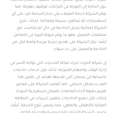
دون الحاجة إلى التورط في التزامات توظيف طويلة. كما
توفر الشركة خدمة العملاء على مدار الساعة للرد على أي
استفسارات أو شكاوى بسرعة وفعالية. كذلك، تتيح
الشركة إمكانية تبديل الخادمة في حال لم تتناسب مع
متطلبات العميل، وهو ما يوفر مرونة كبيرة في التعامل.
أيضًا، تركز الشركة على تقديم تجربة مريحة وآمنة لكل من
الخادمة والعميل على حد سواء.
إن شركة الحوت تدرك تمامًا التحديات التي تواجه الأسر في
إدارة الوقت والمهام المنزلية، لذلك فإن خدمات خادمات
بالساعة في عجمان التي تقدمها تهدف إلى تقليل هذا
العبء بشكل احترافي. كما تعتمد الشركة على معايير
تقييم دقيقة لأداء العاملات لضمان استمرارية الجودة.
كذلك، فإن جميع الخادمات يتلقين تدريبات في النظافة،
العناية بالأطفال، والطهي، مما يضمن تنوع الخدمة. أيضًا،
تضمن الشركة الالتزام بالخصوصية والاحترام الكامل