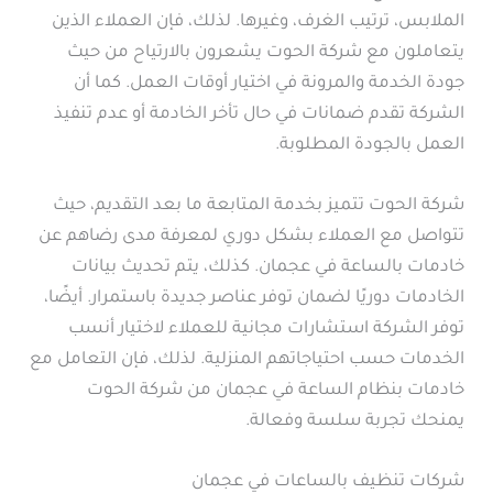
الملابس، ترتيب الغرف، وغيرها. لذلك، فإن العملاء الذين
يتعاملون مع شركة الحوت يشعرون بالارتياح من حيث
جودة الخدمة والمرونة في اختيار أوقات العمل. كما أن
الشركة تقدم ضمانات في حال تأخر الخادمة أو عدم تنفيذ
العمل بالجودة المطلوبة.
شركة الحوت تتميز بخدمة المتابعة ما بعد التقديم، حيث
تتواصل مع العملاء بشكل دوري لمعرفة مدى رضاهم عن
خادمات بالساعة في عجمان. كذلك، يتم تحديث بيانات
الخادمات دوريًا لضمان توفر عناصر جديدة باستمرار. أيضًا،
توفر الشركة استشارات مجانية للعملاء لاختيار أنسب
الخدمات حسب احتياجاتهم المنزلية. لذلك، فإن التعامل مع
خادمات بنظام الساعة في عجمان من شركة الحوت
يمنحك تجربة سلسة وفعالة.
شركات تنظيف بالساعات في عجمان