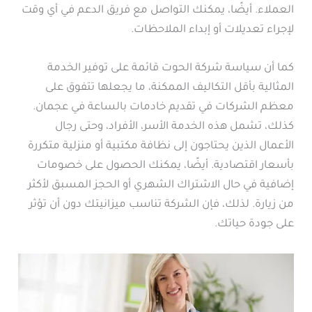
العملاء. أيضًا، يمكنك التواصل مع فريق الدعم في أي وقت
لإجراء تعديلات أو إبداء الملاحظات.
كما أن سياسة شركة الحوت قائمة على توفير الخدمة
المثالية بأقل التكاليف الممكنة، ما يجعلها تتفوق على
معظم الشركات في تقديم خادمات بالساعة في عجمان.
كذلك، تشمل هذه الخدمة الأسر، الأفراد، وحتى رجال
الأعمال الذين يحتاجون إلى نظافة مكتبية أو منزلية متكررة
بأسعار اقتصادية. أيضًا، يمكنك الحصول على خصومات
إضافية في حال الاشتراك الشهري أو الحجز المسبق لأكثر
من زيارة. لذلك، فإن الشركة تناسب ميزانيتك دون أن تؤثر
على جودة حياتك.