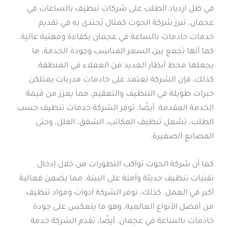
في ظل ازدياد الطلب على شركات تنظيف بالساعات في
عجمان، تبرز شركة الحوت كمثال يُحتذى به في تقديم
خدمات خادمات بالساعة في عجمان بكفاءة ومهنية عالية.
كما أنها تجمع بين السعر المناسب وجودة الخدمة، ما
يجعلها محط أنظار العديد من العملاء في المنطقة.
كذلك، فإن الشركة تعتمد على خادمات مدربات يمتلكن
خبرات طويلة في التنظيف والتعقيم، مما يعزز من قيمة
الخدمة المقدمة. أيضًا، توفر الشركة خدمات تنظيف حسب
الطلب، تشمل تنظيف المكاتب، الشقق، الفلل، وحتى
المصانع الصغيرة.
كما أن شركة الحوت تواكب التطورات من خلال إدخال
تقنيات تنظيف حديثة وآمنة على البيئة، مما يضمن فعالية
أكبر في العمل. كذلك، توفر الشركة أدوات ومواد تنظيف
من أفضل الأنواع العالمية، وهو ما ينعكس على جودة
خادمات بالساعة في عجمان. أيضًا، تقدم الشركة خدمة