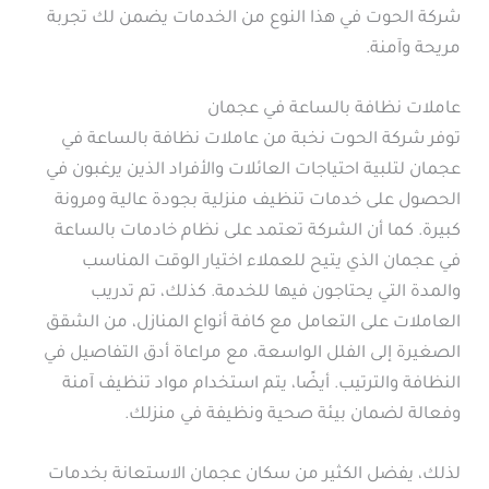
شركة الحوت في هذا النوع من الخدمات يضمن لك تجربة
مريحة وآمنة.
عاملات نظافة بالساعة في عجمان
توفر شركة الحوت نخبة من عاملات نظافة بالساعة في
عجمان لتلبية احتياجات العائلات والأفراد الذين يرغبون في
الحصول على خدمات تنظيف منزلية بجودة عالية ومرونة
كبيرة. كما أن الشركة تعتمد على نظام خادمات بالساعة
في عجمان الذي يتيح للعملاء اختيار الوقت المناسب
والمدة التي يحتاجون فيها للخدمة. كذلك، تم تدريب
العاملات على التعامل مع كافة أنواع المنازل، من الشقق
الصغيرة إلى الفلل الواسعة، مع مراعاة أدق التفاصيل في
النظافة والترتيب. أيضًا، يتم استخدام مواد تنظيف آمنة
وفعالة لضمان بيئة صحية ونظيفة في منزلك.
لذلك، يفضل الكثير من سكان عجمان الاستعانة بخدمات