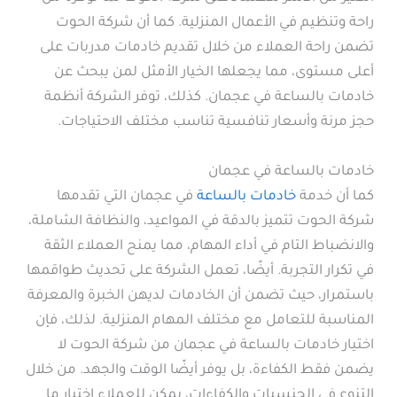
راحة وتنظيم في الأعمال المنزلية. كما أن شركة الحوت
تضمن راحة العملاء من خلال تقديم خادمات مدربات على
أعلى مستوى، مما يجعلها الخيار الأمثل لمن يبحث عن
خادمات بالساعة في عجمان. كذلك، توفر الشركة أنظمة
حجز مرنة وأسعار تنافسية تناسب مختلف الاحتياجات.
خادمات بالساعة في عجمان
كما أن خدمة
خادمات بالساعة
في عجمان التي تقدمها
شركة الحوت تتميز بالدقة في المواعيد، والنظافة الشاملة،
والانضباط التام في أداء المهام، مما يمنح العملاء الثقة
في تكرار التجربة. أيضًا، تعمل الشركة على تحديث طواقمها
باستمرار، حيث تضمن أن الخادمات لديهن الخبرة والمعرفة
المناسبة للتعامل مع مختلف المهام المنزلية. لذلك، فإن
اختيار خادمات بالساعة في عجمان من شركة الحوت لا
يضمن فقط الكفاءة، بل يوفر أيضًا الوقت والجهد. من خلال
التنوع في الجنسيات والكفاءات، يمكن للعملاء اختيار ما