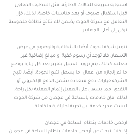
استجابة سريعة للحالات الطارئة، مثل التنظيف المفاجئ
قبل استقبال ضيوف أو بعد مناسبات خاصة. لذلك، فإن
التعامل مع شركة الحوت يضمن لك نتائج نظافة ملموسة
ترقى إلى أعلى المعايير.
تتميز شركة الحوت أيضًا بالشفافية والوضوح في عرض
الأسعار، فلا توجد أي رسوم خفية أو مبالغ إضافية غير
معلنة. كذلك، يتم تزويد العميل بتقرير بعد كل زيارة يوضح
ما تم إنجازه من أعمال، ما يسهل تتبع الجودة. أيضًا، تتيح
الشركة خيارات دفع متعددة تشمل الدفع الإلكتروني أو
النقدي، مما يسهل على العميل إتمام العملية بكل راحة.
لذلك، فإن خادمات بالساعة في عجمان من شركة الحوت
ليست مجرد خدمة، بل تجربة احترافية متكاملة.
ارخص خادمات بنظام الساعة في عجمان
إذا كنت تبحث عن أرخص خادمات بنظام الساعة في عجمان