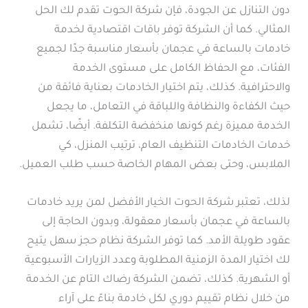
دون التنازل عن الجودة، فإن شركة الحوت تقدم لك الحل
المثالي. كما أن الشركة توفر باقات اقتصادية لخدمة
خادمات بالساعة في عجمان بأسعار مناسبة جدًا لجميع
الفئات، مع الحفاظ الكامل على مستوى الخدمة
والاحترافية. كذلك، يتم اختيار الخادمات بعناية فائقة من
حيث الكفاءة والنظافة واللباقة في التعامل، ما يجعل
الخدمة مميزة رغم كونها منخفضة التكلفة. أيضًا، تشمل
خدمات الخادمات التنظيف العام، ترتيب المنزل، كي
الملابس، وحتى بعض المهام الخاصة حسب طلب العميل.
لذلك، تعتبر شركة الحوت الخيار الأفضل لمن يريد خادمات
بالساعة في عجمان بأسعار معقولة، وبدون الحاجة إلى
عقود طويلة الأمد. كما توفر الشركة نظام حجز سهل يتيح
لك اختيار المدة الزمنية المطلوبة وعدد الزيارات الأسبوعية
أو الشهرية. كذلك، تضمن الشركة رضاك التام عن الخدمة
من خلال نظام تقييم دوري لكل خادمة بناءً على آراء