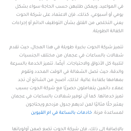
في المواعيد، ويمكن طلبهن حسب الحاجة سواء بشكل
يومي أو أسبوعي. كذلك، فإن الاعتماد على شركة الحوت
يعني التخلص من القلق بشأن التوظيف الدائم أو إجراءات
الكفالة الطويلة.
تتميز شركة الحوت بخبرة طويلة في هذا المجال، حيث تقدم
شغالات بالساعات في عجمان من مختلف الجنسيات
لتلبية كل الأذواق والاحتياجات. أيضًا، تتميز الخدمة بالسرعة
والدقة، حيث تصل الشغالة في الوقت المحدد وتقوم
بمهامها بكفاءة عالية. لذلك، أصبح من الشائع أن تجد
عملاء دائمين يتعاملون حصريًا مع شركة الحوت بسبب
تميز خدماتها. كما أن توفير شغالات بالساعات في عجمان
يعتبر حلًا مثاليًا لمن لديهم جدول مزدحم ويحتاجون
لمساعدة مرنة.
خادمات بالساعة في ام القيوين
بالإضافة إلى ذلك، فإن شركة الحوت تضع ضمن أولوياتها