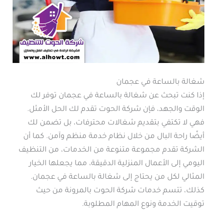
شغالة بالساعة في عجمان
إذا كنت تبحث عن شغالة بالساعة في عجمان توفر لك
الوقت والجهد، فإن شركة الحوت تقدم لك الحل الأمثل.
فهي لا تكتفي بتقديم شغالات محترفات، بل تضمن لك
أيضًا راحة البال من خلال نظام خدمة منظم وآمن. كما أن
الشركة تقدم مجموعة متنوعة من الخدمات، من التنظيف
اليومي إلى الأعمال المنزلية الدقيقة، مما يجعلها الخيار
المثالي لكل من يحتاج إلى شغالة بالساعة في عجمان.
كذلك، تتسم خدمات شركة الحوت بالمرونة من حيث
توقيت الخدمة ونوع المهام المطلوبة.