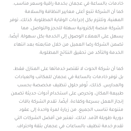
خادمات بالساعة في عجمان بخدمة راقية وسعر مناسب.
كما أن الشركة تتبع أعلى معايير النظافة والسلامة
المهنية، وتلتزم بكل إجراءات الوقاية المطلوبة. كذلك، توفر
الشركة منصة إلكترونية سهلة للحجز والتواصل، مما
يسهل على العملاء الوصول إلى الخدمة بكل سهولة. أيضًا،
تضمن الشركة رضا العميل من خلال متابعته بعد انتهاء
الخدمة والتأكد من تحقيق النتائج المطلوبة.
كما أن شركة الحوت لا تقتصر خدماتها على المنازل فقط،
بل توفر خادمات بالساعة في عجمان للمكاتب والعيادات
والمدارس. كذلك، تُوفر حلول تنظيف مخصصة بحسب
طبيعة المكان، وتحرص على استخدام أدوات حديثة تضمن
إنجاز العمل بسرعة وكفاءة. أيضًا، تقدم الشركة باقات
متنوعة تناسب الجميع، من زيارة لمرة واحدة إلى عقود
دورية طويلة الأمد. لذلك، تعتبر من أفضل الشركات التي
تقدم خدمة تنظيف بالساعات في عجمان بثقة واحتراف.