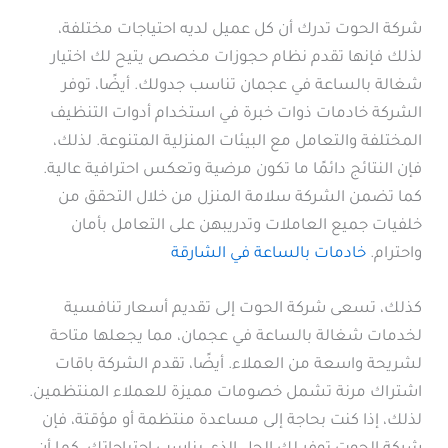
شركة الحوت تدرك أن كل عميل لديه احتياجات مختلفة،
لذلك فإنها تقدم نظام حجوزات مخصص يتيح لك اختيار
شغالة بالساعة في عجمان تناسب جدولك. أيضًا، توفر
الشركة خادمات ذوات خبرة في استخدام أدوات التنظيف
المختلفة والتعامل مع البيئات المنزلية المتنوعة. لذلك،
فإن النتائج دائمًا ما تكون مرضية وتعكس احترافية عالية.
كما تضمن الشركة سلامة المنزل من خلال التحقق من
خلفيات جميع العاملات وتدريبهن على التعامل بأمان
واحترام.
خادمات بالساعة في الشارقة
كذلك، تسعى شركة الحوت إلى تقديم أسعار تنافسية
لخدمات شغالة بالساعة في عجمان، مما يجعلها متاحة
لشريحة واسعة من العملاء. أيضًا، تقدم الشركة باقات
اشتراك مرنة تشمل خصومات مميزة للعملاء المنتظمين.
لذلك، إذا كنت بحاجة إلى مساعدة منتظمة أو مؤقتة، فإن