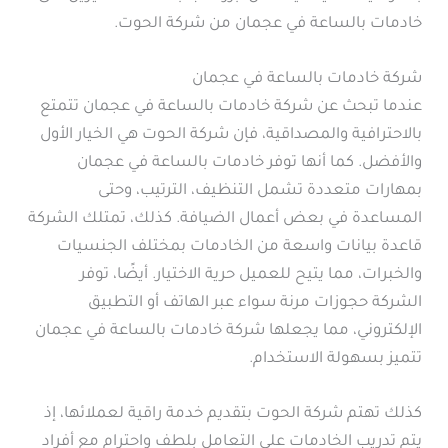
خادمات بالساعة في عجمان من شركة الحوت.
شركة خادمات بالساعة في عجمان
عندما تبحث عن شركة خادمات بالساعة في عجمان تتمتع
بالاحترافية والمصداقية، فإن شركة الحوت هي الخيار الأول
والأفضل. كما أنها توفر خادمات بالساعة في عجمان
بمهارات متعددة تشمل التنظيف، الترتيب، وحتى
المساعدة في بعض أعمال الضيافة. كذلك، تمتلك الشركة
قاعدة بيانات واسعة من الخادمات بمختلف الجنسيات
والخبرات، مما يتيح للعميل حرية الاختيار. أيضًا، توفر
الشركة حجوزات مرنة سواء عبر الهاتف أو التطبيق
الإلكتروني، مما يجعلها شركة خادمات بالساعة في عجمان
تتميز بسهولة الاستخدام.
كذلك تهتم شركة الحوت بتقديم خدمة راقية لعملائها، إذ
يتم تدريب الخادمات على التعامل بلطف واحترام مع أفراد