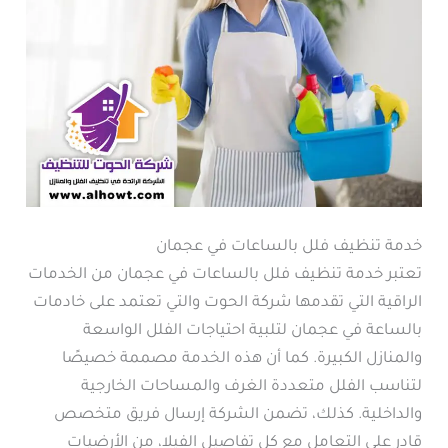
خدمة تنظيف فلل بالساعات في عجمان
تعتبر خدمة تنظيف فلل بالساعات في عجمان من الخدمات
الراقية التي تقدمها شركة الحوت والتي تعتمد على خادمات
بالساعة في عجمان لتلبية احتياجات الفلل الواسعة
والمنازل الكبيرة. كما أن هذه الخدمة مصممة خصيصًا
لتناسب الفلل متعددة الغرف والمساحات الخارجية
والداخلية. كذلك، تضمن الشركة إرسال فريق متخصص
قادر على التعامل مع كل تفاصيل الفيلا، من الأرضيات