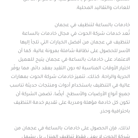
للعادات والتقاليد المحلية.
خادمات بالساعة لتنظيف في عجمان
تُعد خدمات شركة الحوت في مجال خادمات بالساعة
لتنظيف في عجمان من أفضل الخيارات التي تلجأ إليها
الأسر للحصول على نظافة شاملة بمرونة عالية. كما أن
الاعتماد على خادمات بالساعة في عجمان يتيح للعميل
اختيار الأوقات المناسبة له دون التقيد بعقد دائم، مما يوفّر
الحرية والراحة. كذلك، تتميز خادمات شركة الحوت بمهارات
عالية في التنظيف باستخدام أدوات ومنتجات حديثة تناسب
جميع أنواع الأرضيات والأسطح. أيضًا، تضمن الشركة أن
تكون كل خادمة مؤهلة ومدربة على تقديم خدمة التنظيف
باحترافية وحذر.
لذلك، فإن الحصول على خادمات بالساعة في عجمان من
شركة الحوت لا يعني فقط تنظيف المنزل، بل يشمل