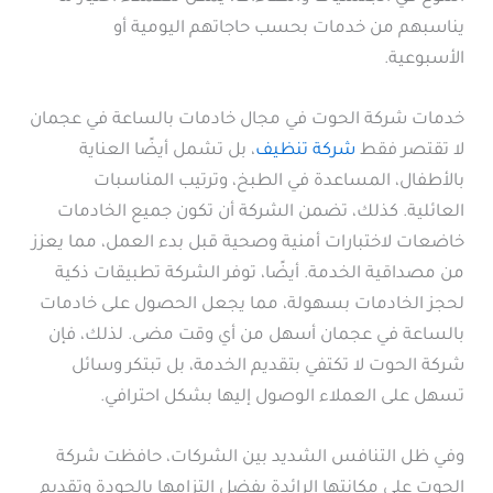
يناسبهم من خدمات بحسب حاجاتهم اليومية أو
الأسبوعية.
خدمات شركة الحوت في مجال خادمات بالساعة في عجمان
لا تقتصر فقط
شركة تنظيف
، بل تشمل أيضًا العناية
بالأطفال، المساعدة في الطبخ، وترتيب المناسبات
العائلية. كذلك، تضمن الشركة أن تكون جميع الخادمات
خاضعات لاختبارات أمنية وصحية قبل بدء العمل، مما يعزز
من مصداقية الخدمة. أيضًا، توفر الشركة تطبيقات ذكية
لحجز الخادمات بسهولة، مما يجعل الحصول على خادمات
بالساعة في عجمان أسهل من أي وقت مضى. لذلك، فإن
شركة الحوت لا تكتفي بتقديم الخدمة، بل تبتكر وسائل
تسهل على العملاء الوصول إليها بشكل احترافي.
وفي ظل التنافس الشديد بين الشركات، حافظت شركة
الحوت على مكانتها الرائدة بفضل التزامها بالجودة وتقديم