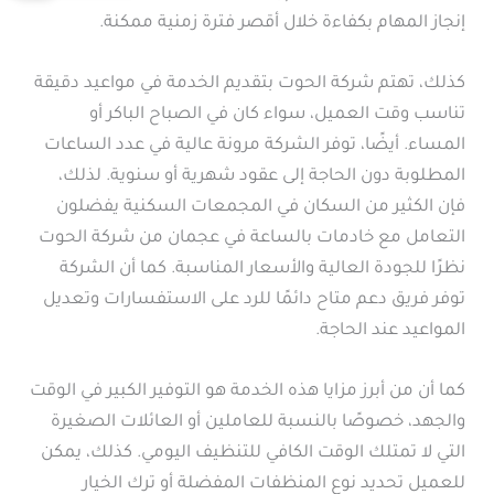
إنجاز المهام بكفاءة خلال أقصر فترة زمنية ممكنة.
كذلك، تهتم شركة الحوت بتقديم الخدمة في مواعيد دقيقة
تناسب وقت العميل، سواء كان في الصباح الباكر أو
المساء. أيضًا، توفر الشركة مرونة عالية في عدد الساعات
المطلوبة دون الحاجة إلى عقود شهرية أو سنوية. لذلك،
فإن الكثير من السكان في المجمعات السكنية يفضلون
التعامل مع خادمات بالساعة في عجمان من شركة الحوت
نظرًا للجودة العالية والأسعار المناسبة. كما أن الشركة
توفر فريق دعم متاح دائمًا للرد على الاستفسارات وتعديل
المواعيد عند الحاجة.
كما أن من أبرز مزايا هذه الخدمة هو التوفير الكبير في الوقت
والجهد، خصوصًا بالنسبة للعاملين أو العائلات الصغيرة
التي لا تمتلك الوقت الكافي للتنظيف اليومي. كذلك، يمكن
للعميل تحديد نوع المنظفات المفضلة أو ترك الخيار