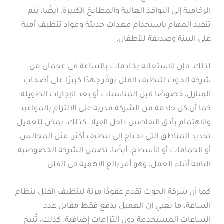
الرخامية إلى النوافذ العالية والمطابخ الكبيرة. أيضًا، يتم
تنفيذ المهام باستخدام معدات حديثة ومواد تنظيف آمنة
على البيئة وصديقة للأطفال.
لذلك، فإن الاستعانة بخادمات بالساعة في عجمان من
شركة الحوت لتنظيف الفلل يوفّر جهدًا كبيرًا على أصحاب
المنازل، خصوصًا قبل المناسبات أو بعد الإجازات الطويلة.
كما أن كل خادمة من الشركة مدربة على الالتزام بالمواعيد
والاهتمام بأدق التفاصيل داخل الفيلا. كذلك، يمكن للعميل
تحديد المناطق التي تحتاج إلى تنظيف أكثر، مثل المجالس
أو الحمامات أو الأسطح. أيضًا، تضمن الشركة الخصوصية
التامة أثناء العمل، وهو أمر بالغ الأهمية في الفلل.
كما أن شركة الحوت تقدم عقودًا مرنة لتنظيف الفلل بنظام
الساعة، ما يعني أن العميل يدفع فقط مقابل عدد
الساعات المستخدمة دون التزامات إضافية. كذلك، تُتيح