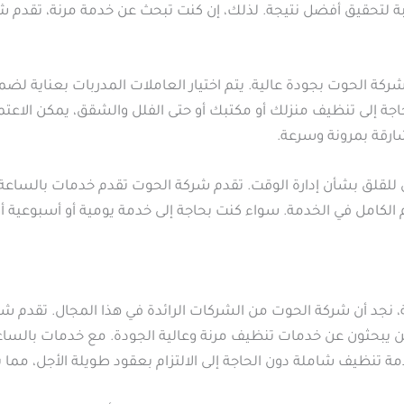
ة لتحقيق أفضل نتيجة. لذلك، إن كنت تبحث عن خدمة مرنة، تقدم ش
كة الحوت بجودة عالية. يتم اختيار العاملات المدربات بعناية لضم
حاجة إلى تنظيف منزلك أو مكتبك أو حتى الفلل والشقق، يمكن الاع
ارقة بمرونة وسرعة.
ي للقلق بشأن إدارة الوقت. تقدم شركة الحوت تقدم خدمات بالساعة
م الكامل في الخدمة. سواء كنت بحاجة إلى خدمة يومية أو أسبوعية أ
 نجد أن شركة الحوت من الشركات الرائدة في هذا المجال. تقدم 
لذين يبحثون عن خدمات تنظيف مرنة وعالية الجودة. مع خدمات بال
تنظيف شاملة دون الحاجة إلى الالتزام بعقود طويلة الأجل، مما يوف