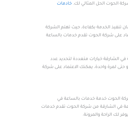
ركة الحوت الحل المثالي لك.
خادمات
ان تنفيذ الخدمة بكفاءة، حيث تهتم الشركة
تماد على شركة الحوت تقدم خدمات بالساعة
 في الشارقة خيارات متعددة لتحديد عدد
و حتى لمرة واحدة، يمكنك الاعتماد على شركة
شركة الحوت خدمة خدمات بالساعة في
ساعة في الشارقة من شركة الحوت تقدم خدمات
ر لك الراحة والمرونة.