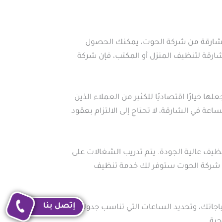
 الشارقة من شركة الحوت، يمكنك الحصول
رقة لتنظيف المنزل أو المكتب، فإن شركة
خيارًا اقتصاديًا للكثير من العملاء الذين
 في الشارقة، لا تحتاج إلى الالتزام بعقود
ف عالية الجودة. يتم تدريب الشغالات على
 أن شركة الحوت ستوفر لك خدمة تنظيف
إتصل بنا
جاتك، وتحديد الساعات التي تناسب جدولك.
ية.