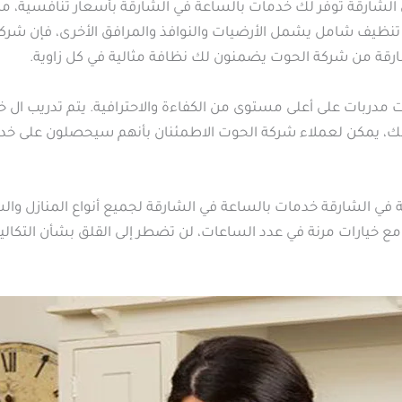
الشارقة توفر لك خدمات بالساعة في الشارقة بأسعار تنافسية، مم
تنظيف شامل يشمل الأرضيات والنوافذ والمرافق الأخرى، فإن شركة
ارقة من شركة الحوت يضمنون لك نظافة مثالية في كل زاوية.
ربات على أعلى مستوى من الكفاءة والاحترافية. يتم تدريب ال خدم
لك، يمكن لعملاء شركة الحوت الاطمئنان بأنهم سيحصلون على خد
في الشارقة خدمات بالساعة في الشارقة لجميع أنواع المنازل وال
ة. مع خيارات مرنة في عدد الساعات، لن تضطر إلى القلق بشأن التك