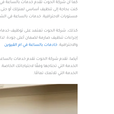
كما أن شركة الحوت تقدم خدمات بالساعة في 
كنت بحاجة إلى تنظيف أساسي لمنزلك أو حتى 
مستويات الاحترافية. خدمات بالساعة في الش
كذلك، شركة الحوت تعتمد على توظيف خدمات مد
إجراءات تنظيف صارمة لضمان أعلى جودة. لذ
والاحترافية.
خادمات بالساعة في ام القيوين
أيضا، تقدم شركة الحوت تقدم خدمات بالساعة 
الخدمة التي تحتاجها وفقًا لاحتياجاتك الخاص
الخدمة التي تلائمك تمامًا.