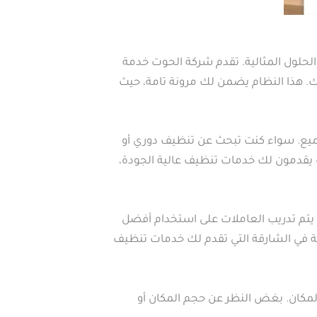
لحلول المثالية. تقدم شركة الحوت خدمة
بك. هذا النظام يضمن لك مرونة تامة، حيث
ميع. سواء كنت تبحث عن تنظيف دوري أو
 يقدمون لك خدمات تنظيف عالية الجودة،
 يتم تدريب العاملات على استخدام أفضل
ة في الشارقة التي تقدم لك خدمات تنظيف
لمكان. بغض النظر عن حجم المكان أو