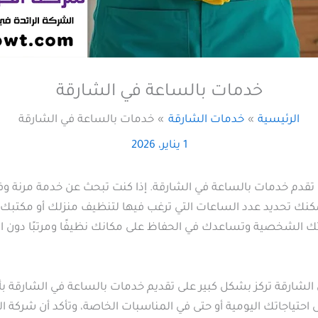
خدمات بالساعة في الشارقة
الرئيسية
خدمات الشارقة
خدمات بالساعة في الشارقة
1 يناير، 2026
 تقدم خدمات بالساعة في الشارقة. إذا كنت تبحث عن خدمة مرنة وفعّ
كنك تحديد عدد الساعات التي ترغب فيها لتنظيف منزلك أو مكتبك أو
تك الشخصية وتساعدك في الحفاظ على مكانك نظيفًا ومرتبًا دون الحا
الشارقة تركز بشكل كبير على تقديم خدمات بالساعة في الشارقة ب
ى احتياجاتك اليومية أو حتى في المناسبات الخاصة، وتأكد أن شركة