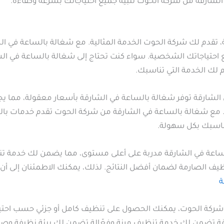
الشارقة من شركة الحوت تلبية جميع احتياجاتك بسرعة وكفاءة.
ة، تقدم لك شركة الحوت الخدمة المثالية. مع شغالة بالساعة في
تياجاتك الشخصية. سواء كنت تحتاج إلى شغالة بالساعة في الشا
 لك الخدمة التي تناسبك.
شارقة توفر شغالة بالساعة في الشارقة بأسعار معقولة، مما يجعلها 
مع شغالة بالساعة في الشارقة من شركة الحوت تقدم خدمات بالساعة
تناسبك بكل سهولة.
اعة في الشارقة مدربة على أعلى مستوى، مما يضمن لك خدمة تنظي
تنظيف الصارمة لضمان أفضل النتائج. لذلك، يمكنك الاطمئنان إلى
ة
شركة الحوت، يمكنك الحصول على تنظيف كامل أو جزئي حسب احتيا
ة تضمن لك خدمة تنظيف مرنة وفعّالة تضمن لك بيئة نظيفة وصح