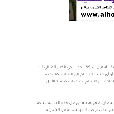
الة، فإن شركة الحوت هي الخيار المثالي لك.
 أي مساحة تحتاج إلى العناية بها. تقدم
جة إلى الالتزام بتعاقدات طويلة الأجل.
أسعار معقولة، مما يجعل هذه الخدمة متاحة
 الحوت تقدم خدمات بالساعة في الشارقة