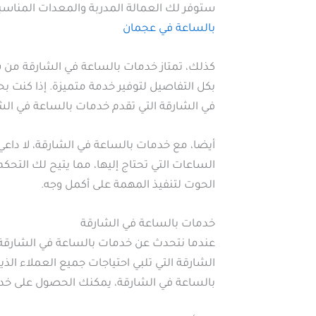
ستوفر لك العمالة المدربة والمعدات المناسب
بالساعة في عجمان
كذلك، تمتاز خدمات بالساعة في الشارقة من شر
بكل التفاصيل لتوفير خدمة متميزة. إذا كنت ب
في الشارقة التي تقدم خدمات بالساعة في الش
أيضا، مع خدمات بالساعة في الشارقة، لا داع
الساعات التي تحتاج إليها، مما يتيح لك التحك
الحوت لتنفيذ المهمة على أكمل وجه.
خدمات بالساعة في الشارقة
عندما نتحدث عن خدمات بالساعة في الشارقة،
الشارقة التي تلبي احتياجات جميع العملاء ا
بالساعة في الشارقة، يمكنك الحصول على خدمة 