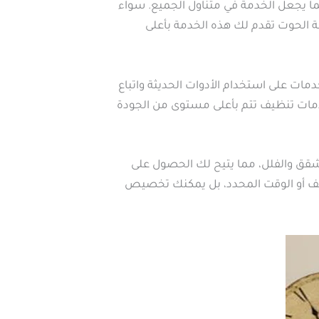
ا يجعل الخدمة في متناول الجميع. سواء
 الحوت تقدم لك هذه الخدمة بأعلى
ات على استخدام الأدوات الحديثة واتباع
مات تنظيف تتم بأعلى مستوى من الجودة
شقق والفلل، مما يتيح لك الحصول على
اليف أو الوقت المحدد، بل يمكنك تخصيص