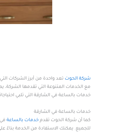
شركة الحوت
تعد واحدة من أبرز الشركات التي
مع الخدمات المتنوعة التي تقدمها الشركة، يم
خدمات بالساعة في الشارقة التي تلبي احتياجا
خدمات بالساعة في الشارقة
كما أن شركة الحوت تقدم
خدمات بالساعة
في 
للجميع. يمكنك الاستفادة من الخدمة بناءً عل