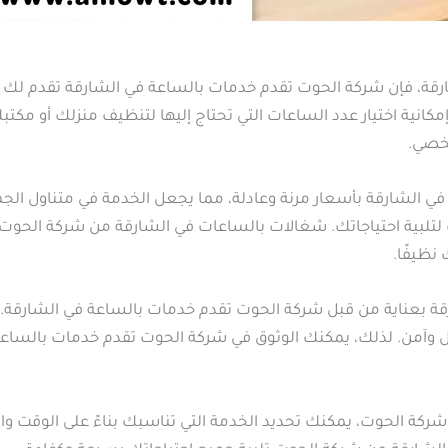
رقة، فإن شركة الحوت تقدم خدمات بالساعة في الشارقة تقدم لك ا
كانية اختيار عدد الساعات التي تحتاج إليها لتنظيف منزلك أو مكت
خصي.
ي الشارقة بأسعار مرنة وعادلة، مما يجعل الخدمة في متناول الج
 لتلبية احتياجاتك. شغالات بالساعات في الشارقة من شركة الحوت
نظيفًا.
قة بعناية من قبل شركة الحوت تقدم خدمات بالساعة في الشارقة.
ل وآمن. لذلك، يمكنك الوثوق في شركة الحوت تقدم خدمات بالساع
كة الحوت، يمكنك تحديد الخدمة التي تناسبك بناءً على الوقت وا