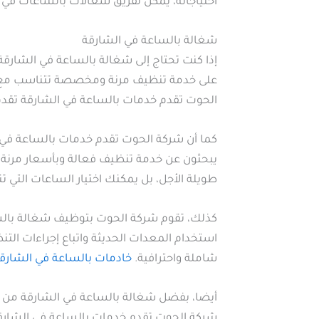
احتياجاته، يمكن لفريق شغالات بالساعات في 
شغالة بالساعة في الشارقة
إذا كنت تحتاج إلى شغالة بالساعة في الشارق
على خدمة تنظيف مرنة ومخصصة تتناسب مع اح
الحوت تقدم خدمات بالساعة في الشارقة تقدم
كما أن شركة الحوت تقدم خدمات بالساعة في ال
يبحثون عن خدمة تنظيف فعالة وبأسعار مرنة. 
طويلة الأجل، بل يمكنك اختيار الساعات التي 
كذلك، تقوم شركة الحوت بتوظيف شغالة بالس
استخدام المعدات الحديثة واتباع إجراءات ال
شاملة واحترافية.
خادمات بالساعة في الشارق
أيضا، بفضل شغالة بالساعة في الشارقة من 
شركة الحوت تقدم خدمات بالساعة في الشارق