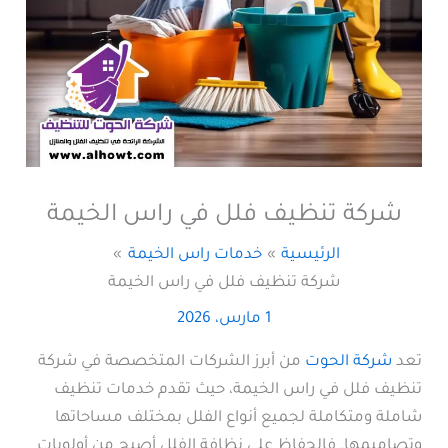
شركة تنظيف فلل في راس الخيمة
الرئيسية
خدمات راس الخيمة
شركة تنظيف فلل في راس الخيمة
1 مارس، 2026
تعد
شركة الحوت
من أبرز الشركات المتخصصة في شركة
تنظيف فلل في راس الخيمة، حيث تقدم خدمات تنظيف
شاملة ومتكاملة لجميع أنواع الفلل بمختلف مساحاتها
وتصاميمها. فالحفاظ على نظافة الفلل أصبح من أولويات