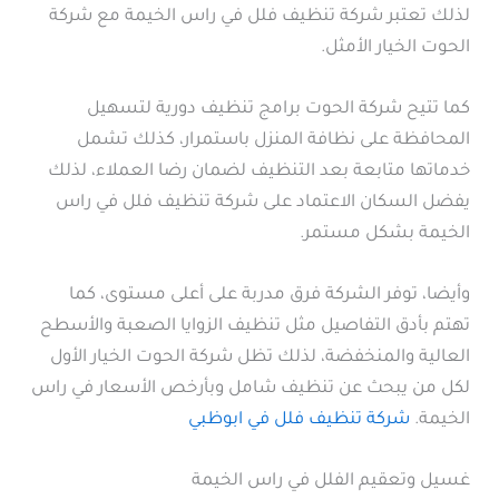
لذلك تعتبر شركة تنظيف فلل في راس الخيمة مع شركة
الحوت الخيار الأمثل.
كما تتيح شركة الحوت برامج تنظيف دورية لتسهيل
المحافظة على نظافة المنزل باستمرار، كذلك تشمل
خدماتها متابعة بعد التنظيف لضمان رضا العملاء، لذلك
يفضل السكان الاعتماد على شركة تنظيف فلل في راس
الخيمة بشكل مستمر.
وأيضا، توفر الشركة فرق مدربة على أعلى مستوى، كما
تهتم بأدق التفاصيل مثل تنظيف الزوايا الصعبة والأسطح
العالية والمنخفضة، لذلك تظل شركة الحوت الخيار الأول
لكل من يبحث عن تنظيف شامل وبأرخص الأسعار في راس
الخيمة.
شركة تنظيف فلل في ابوظبي
غسيل وتعقيم الفلل في راس الخيمة