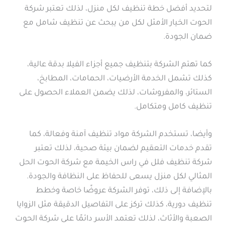
لتحديد أفضل خطة تنظيف لكل منزل، لذلك تعتبر شركة
الحوت الخيار الأمثل لكل من يبحث عن تنظيف شامل مع
ضمان الجودة.
كما تهتم الشركة بتنظيف جميع أجزاء الفيلا بدقة عالية،
كذلك تشمل الخدمة الأرضيات، الحمامات، المطابخ،
الستائر، والمفروشات، لذلك يضمن العملاء الحصول على
تنظيف كامل ومتكامل.
وأيضا، تستخدم الشركة مواد تنظيف آمنة وفعالة، كما
تقدم خدمات التعقيم لضمان بيئة صحية، لذلك تعتبر
شركة تنظيف فلل في راس الخيمة مع شركة الحوت الحل
المثالي لكل منزل يسعى للحفاظ على النظافة والجودة.
بالإضافة إلى ذلك، توفر الشركة عروضًا خاصة وخطط
تنظيف دورية، كذلك تركز على التفاصيل الدقيقة مثل الزوايا
الصعبة والأثاث، لذلك تعتمد الأسر دائمًا على شركة الحوت