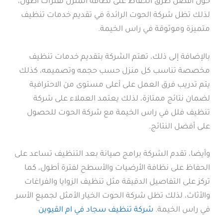
حول أفضل طرق الحفاظ على نظافة المنزل لفترات أطول،
لذلك تظل شركة الحوت الرائدة في تقديم خدمات تنظيف
متميزة وموثوقة في راس الخيمة.
بالإضافة إلى ذلك، تهتم الشركة بتقديم خدمات تنظيف
مخصصة تناسب كل منزل حسب حجمه وتصميمه، كذلك
يتم تدريب فرق العمل على أعلى مستوى من الاحترافية
لضمان نتائج ممتازة، لذلك يعتمد العملاء على شركة
تنظيف فلل في راس الخيمة مع شركة الحوت للحصول
على أفضل النتائج.
وأيضا، تقدم الشركة برامج صيانة بعد التنظيف تساعد على
الحفاظ على نظافة الأرضيات والأسطح لفترة أطول، كما
تركز على التفاصيل الدقيقة مثل تنظيف الزوايا والفراغات
والأثاث، لذلك تظل شركة الحوت الخيار الأمثل لجميع الأسر
في راس الخيمة.
شركة تنظيف سجاد في ام القيوين