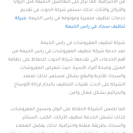
من الاحترافية، كما تركز على التفاصيل الدقيقة مثل الزوايا
والأركان والأثاث، لذلك تستمر شركة الحوت في تقديم
خدمات تنظيف متميزة وموثوقة في راس الخيمة.
شركة
تنظيف سجاد في راس الخيمة
شركة تنظيف المفروشات في راس الخيمة
تعد خدمة شركة تنظيف المفروشات في راس الخيمة من
أهم الخدمات التي تقدمها شركة الحوت للحفاظ على نظافة
المنزل وصحة أفراد الأسرة، حيث تتعرض المفروشات
والسجاد للأتربة والبقع بشكل مستمر، لذلك تعتمد
الشركة على أحدث تقنيات التنظيف بالبخار لإزالة الأوساخ
والجراثيم بشكل فعال وآمن.
كما تضمن الشركة الحفاظ على ألوان ونسيج المفروشات،
كذلك تشمل الخدمة تنظيف الأرائك، الكنب، الستائر،
والسجاد بطريقة متقنة واحترافية، لذلك يفضل العملاء