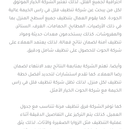
احترافية لجميع الفلل، لذلك تعتبر الشركة الخيار الموثوق
لكل من يبحث عن شركة تنظيف فلل في راس الخيمة عالية
الجودة. كما يقوم العمال بتنظيف جميع أسطح المنزل بما
في ذلك الأرضيات، المطابخ، الحمامات، الغرف، الستائر،
والمفروشات، كذلك يستخدمون معدات حديثة ومواد
تنظيف آمنة لضمان نتائج فعالة، لذلك يعتمد العملاء على
شركة الحوت للحصول على تنظيف شامل ودقيق.
وأيضا، تهتم الشركة بمتابعة النتائج بعد الانتهاء لضمان
رضا العملاء، كما تقدم استشارات لتحديد أفضل خطة
تنظيف لكل منزل، لذلك تظل شركة تنظيف فلل في راس
الخيمة مع شركة الحوت الخيار الأمثل.
كما توفر الشركة فرق تنظيف مرنة تتناسب مع جدول
العميل، كذلك يتم التركيز على التفاصيل الدقيقة أثناء
عملية التنظيف مثل الزوايا الصغيرة والأثاث، لذلك يثق