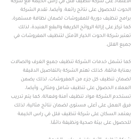
الاعتماد على شركة تنظيف فلل في راس الخيمة مع شركة
الحوت للحصول على نتائج رائعة. وأيضا، تقدم الشركة
برامج تنظيف دورية للمفروشات لضمان نظافة مستمرة،
كما تركز على إزالة الروائح الكريهة والبقع العنيدة، لذلك
تعتبر شركة الحوت الخيار الأمثل لتنظيف المفروشات في
جميع الفلل.
كما تشمل خدمات الشركة تنظيف جميع الغرف والصالات
بعناية فائقة، كذلك تهتم الشركة بالتفاصيل الدقيقة
لضمان تنظيف كل جزء من المفروشات، لذلك يضمن
العملاء الحصول على تنظيف شامل ومثالي. وأيضا،
تستخدم الشركة مواد تنظيف آمنة وفعالة، كما يتم تدريب
فرق العمل على أعلى مستوى لضمان نتائج مثالية، لذلك
يعتمد السكان على شركة تنظيف فلل في راس الخيمة
للحصول على بيئة صحية ونظيفة دائمًا.