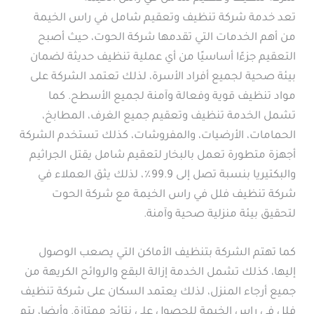
تعد خدمة شركة تنظيف وتعقيم شامل في راس الخيمة
من أهم الخدمات التي تقدمها شركة الحوت، حيث أصبح
التعقيم جزءًا أساسيًا من أي عملية تنظيف حديثة لضمان
بيئة صحية لجميع أفراد الأسرة، لذلك تعتمد الشركة على
مواد تنظيف قوية وفعالة وآمنة لجميع الأسطح. كما
تشمل الخدمة تنظيف وتعقيم جميع الغرف، المطابخ،
الحمامات، الأرضيات، والمفروشات، كذلك تستخدم الشركة
أجهزة متطورة تعمل بالبخار لتعقيم شامل يقتل الجراثيم
والبكتيريا بنسبة تصل إلى 99.9٪، لذلك يثق العملاء في
شركة تنظيف فلل في راس الخيمة مع شركة الحوت
لتحقيق بيئة منزلية صحية وآمنة.
كما تهتم الشركة بتنظيف الأماكن التي يصعب الوصول
إليها، كذلك تشمل الخدمة إزالة البقع والروائح الكريهة من
جميع أرجاء المنزل، لذلك يعتمد السكان على شركة تنظيف
فلل في راس الخيمة للحصول على نتائج ممتازة. وأيضا، يتم