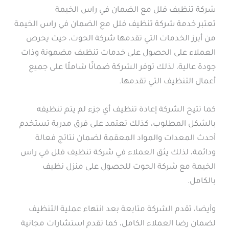
شركة تنظيف فلل مع الضمان في راس الخيمة
تعتبر خدمة شركة تنظيف فلل مع الضمان في راس الخيمة
من أبرز الخدمات التي تقدمها شركة الحوت، حيث يحرص
العملاء على الحصول على خدمات تنظيف مضمونة وذات
جودة عالية، لذلك توفر الشركة ضمانًا شاملًا على جميع
أعمال التنظيف التي تقدمها.
كما تتيح الشركة إعادة تنظيف أي جزء لم يتم تنظيفه
بالشكل المطلوب، كذلك تعتمد على فرق مدربة تستخدم
أحدث المعدات والمواد المعقمة لضمان نتائج فعالة
ودائمة، لذلك يثق العملاء في شركة تنظيف فلل في راس
الخيمة مع شركة الحوت للحصول على منزل نظيف
بالكامل.
وأيضا، تقدم الشركة متابعة بعد انتهاء عملية التنظيف
لضمان رضا العملاء الكامل، كما تقدم استشارات مجانية