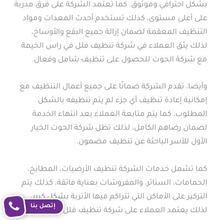
بشكل احترافي وموثوق. كما تعتمد الشركة على فرق مدربة
على أعلى مستوى، كذلك تستخدم أحدث المعدات ومواد
التنظيف المعقمة لضمان إزالة جميع البقع والأوساخ،
لذلك يثق العملاء في شركة تنظيف فلل في راس الخيمة
مع شركة الحوت للحصول على تنظيف شامل وفعال.
وأيضا، تقدم الشركة ضمانًا على جميع أعمال التنظيف مع
إمكانية إعادة تنظيف أي جزء لم يتم تنظيفه بالشكل
المطلوب، كما يتم متابعة العملاء بعد انتهاء الخدمة
لضمان رضاهم الكامل، لذلك تظل شركة الحوت الخيار
الأول للأسر الباحثة عن تنظيف مضمون.
كما تشمل خدمات الشركة تنظيف الأرضيات، المطابخ،
الحمامات، الستائر، والمفروشات بعناية فائقة، كذلك يتم
التركيز على الأماكن التي تتراكم فيها الأتربة بشكل كبير،
إتصل بنا
لذلك يعتمد العملاء على شركة تنظيف فلل في راس