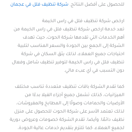
للحصول على أفضل النتائج.
شركة تنظيف فلل في عجمان
ارخص شركة تنظيف فلل في راس الخيمة
تعد خدمة ارخص شركة تنظيف فلل في راس الخيمة من
أهم الخدمات التي تقدمها شركة الحوت، حيث تهدف
الشركة إلى الجمع بين الجودة والسعر المناسب لتلبية
احتياجات جميع العملاء، لذلك يثق السكان في شركة
تنظيف فلل في راس الخيمة لتوفير تنظيف شامل وفعال
دون التسبب في أي عبء مالي.
كما تقدم الشركة باقات تنظيف متعددة تناسب مختلف
الميزانيات، كذلك تشمل جميع أجزاء الفيلا بدءًا من
الأرضيات والحمامات وصولًا إلى المطابخ والمفروشات،
لذلك تعتمد الأسر على شركة الحوت للحصول على منزل
نظيف دائمًا. وأيضا، تقدم الشركة خصومات وعروض دورية
لجميع العملاء، كما تلتزم بتقديم خدمات عالية الجودة،