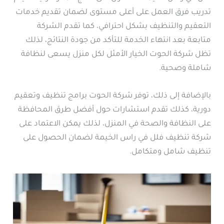
تدريب فرق العمل على أعلى مستوى لضمان تقديم خدمات
التعقيم والتنظيف بشكل احترافي، كما تقدم الشركة
متابعة بعد انتهاء الخدمة للتأكد من جودة النتائج، لذلك
تظل شركة الحوت الخيار الأمثل لكل منزل يسعى لنظافة
شاملة وصحية.
بالإضافة إلى ذلك، توفر شركة الحوت برامج تنظيف وتعقيم
دورية، كذلك تقدم استشارات حول أفضل طرق المحافظة
على النظافة والصحة في المنزل، لذلك يمكن الاعتماد على
شركة تنظيف فلل في راس الخيمة لضمان الحصول على
تنظيف شامل ومتكامل.