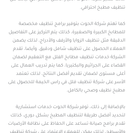
تنظيف مطبخ احترافي.
كما تهتم شركة الحوت بتوفير برامج تنظيف مخصصة
للمطابخ الكبيرة والصغيرة، كذلك يتم التركيز على التفاصيل
الدقيقة مثل تنظيف الزوايا والأرفف والأدراج، لذلك يضمن
العملاء الحصول على تنظيف شامل ودقيق. وأيضا، تقدم
الشركة خدمات تنظيف مطابخ الفلل مع التعقيم لضمان
القضاء على الجراثيم والبكتيريا، كما يتم تدريب العمال على
أعلى مستوى لضمان تقديم أفضل النتائج، لذلك تعتمد
الأسر على شركة تنظيف فلل في راس الخيمة للحصول على
مطبخ نظيف وصحي بالكامل.
بالإضافة إلى ذلك، توفر شركة الحوت خدمات استشارية
لتحديد أفضل طريقة لتنظيف المطبخ بشكل دوري، كذلك
تقدم برامج صيانة تساعد على الحفاظ على نظافة الأرضيات
والأسطح، لذلك يمكن للعملاء الاعتماد على شركة تنظيف