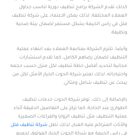
كذلك تقدم الشركة برامج تنظيف دورية تناسب جداول
العملاء المختلفة، لذلك يمكن الاعتماد على شركة تنظيف
فلل في راس الخيمة بشكل مستمر لضمان بيئة صحية
ونظيفة.
وأيضا، تلتزم الشركة بمتابعة العملاء بعد انتهاء عملية
التنظيف لضمان رضاهم الكامل، كما تقدم استشارات
مجانية لتحديد أفضل خطة تنظيف لكل منزل حسب حجمه
واحتياجاته، لذلك تعتبر شركة الحوت الخيار الأمثل لكل من
يبحث عن تنظيف شامل ومثالي.
بالإضافة إلى ذلك، توفر شركة الحوت خدمات تنظيف
الطوارئ عند الحاجة، كما تركز على التفاصيل الدقيقة أثناء
عملية التنظيف مثل تنظيف الزوايا والفراغات الصغيرة
والأثاث المتراكم عليه الغبار، لذلك تظل
شركة تنظيف فلل
في راس الخيمة مع شركة الحوت الخيار الموثوق لجميع