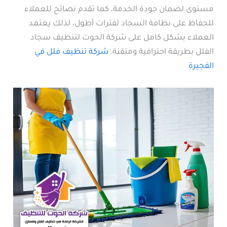
مستوى لضمان جودة الخدمة، كما تقدم نصائح للعملاء
للحفاظ على نظافة السجاد لفترات أطول، لذلك يعتمد
العملاء بشكل كامل على شركة الحوت لتنظيف سجاد
الفلل بطريقة احترافية ومتقنة.
شركة تنظيف فلل في
الفجيرة