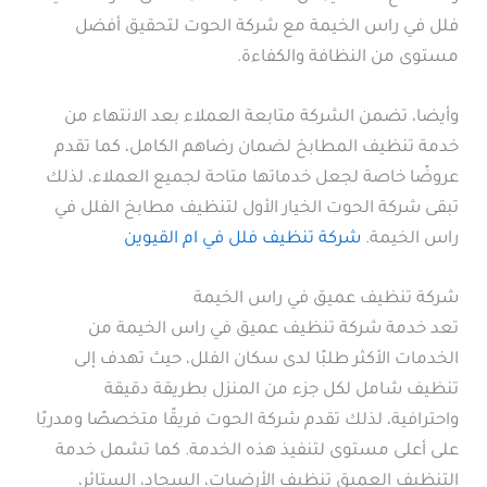
فلل في راس الخيمة مع شركة الحوت لتحقيق أفضل
مستوى من النظافة والكفاءة.
وأيضا، تضمن الشركة متابعة العملاء بعد الانتهاء من
خدمة تنظيف المطابخ لضمان رضاهم الكامل، كما تقدم
عروضًا خاصة لجعل خدماتها متاحة لجميع العملاء، لذلك
تبقى شركة الحوت الخيار الأول لتنظيف مطابخ الفلل في
راس الخيمة.
شركة تنظيف فلل في ام القيوين
شركة تنظيف عميق في راس الخيمة
تعد خدمة شركة تنظيف عميق في راس الخيمة من
الخدمات الأكثر طلبًا لدى سكان الفلل، حيث تهدف إلى
تنظيف شامل لكل جزء من المنزل بطريقة دقيقة
واحترافية، لذلك تقدم شركة الحوت فريقًا متخصصًا ومدربًا
على أعلى مستوى لتنفيذ هذه الخدمة. كما تشمل خدمة
التنظيف العميق تنظيف الأرضيات، السجاد، الستائر،