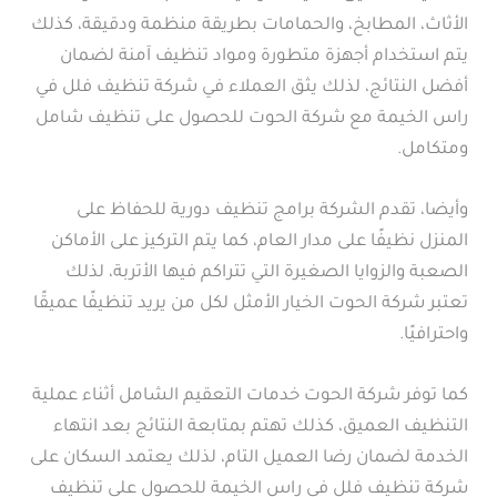
الأثاث، المطابخ، والحمامات بطريقة منظمة ودقيقة، كذلك
يتم استخدام أجهزة متطورة ومواد تنظيف آمنة لضمان
أفضل النتائج، لذلك يثق العملاء في شركة تنظيف فلل في
راس الخيمة مع شركة الحوت للحصول على تنظيف شامل
ومتكامل.
وأيضا، تقدم الشركة برامج تنظيف دورية للحفاظ على
المنزل نظيفًا على مدار العام، كما يتم التركيز على الأماكن
الصعبة والزوايا الصغيرة التي تتراكم فيها الأتربة، لذلك
تعتبر شركة الحوت الخيار الأمثل لكل من يريد تنظيفًا عميقًا
واحترافيًا.
كما توفر شركة الحوت خدمات التعقيم الشامل أثناء عملية
التنظيف العميق، كذلك تهتم بمتابعة النتائج بعد انتهاء
الخدمة لضمان رضا العميل التام، لذلك يعتمد السكان على
شركة تنظيف فلل في راس الخيمة للحصول على تنظيف