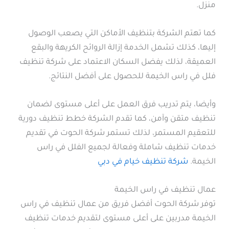
منزل.
كما تهتم الشركة بتنظيف الأماكن التي يصعب الوصول
إليها، كذلك تشمل الخدمة إزالة الروائح الكريهة والبقع
العميقة، لذلك يفضل السكان الاعتماد على شركة تنظيف
فلل في راس الخيمة للحصول على أفضل النتائج.
وأيضا، يتم تدريب فرق العمل على أعلى مستوى لضمان
تنظيف متقن وآمن، كما تقدم الشركة خطط تنظيف دورية
للتعقيم المستمر، لذلك تستمر شركة الحوت في تقديم
خدمات تنظيف شاملة وفعالة لجميع الفلل في راس
الخيمة.
شركة تنظيف خيام في دبي
عمال تنظيف في راس الخيمة
توفر شركة الحوت أفضل فريق من عمال تنظيف في راس
الخيمة مدربين على أعلى مستوى لتقديم خدمات تنظيف