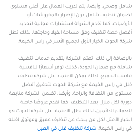
شامل وصحي. وأيضا، يتم تدريب العمال على أعلى مستوى
لضمان تنظيف شامل دون الإضرار بالمفروشات أو
الأرضيات، كما تقدم الشركة استشارات مجانية لتحديد
أفضل خطة تنظيف وفق مساحة الفيلا وحاجتها، لذلك تظل
شركة الحوت الخيار الأول لجميع الأسر في راس الخيمة.
بالإضافة إلى ذلك، تهتم الشركة بتقديم خدمات تنظيف
شاملة مع ضمان الجودة، كذلك توفر أسعارًا تنافسية
تناسب الجميع، لذلك يمكن الاعتماد على شركة تنظيف
فلل في راس الخيمة مع شركة الحوت لتحقيق أفضل
مستوى من النظافة والراحة. وأيضا، تضمن الشركة متابعة
دورية لكل منزل بعد التنظيف، كما تقدم عروضًا خاصة
للعملاء الدائمين، لذلك يظل الاعتماد على شركة الحوت هو
الخيار الأمثل لكل من يبحث عن تنظيف عميق وموثوق لفلله
في راس الخيمة.
شركة تنظيف فلل في العين