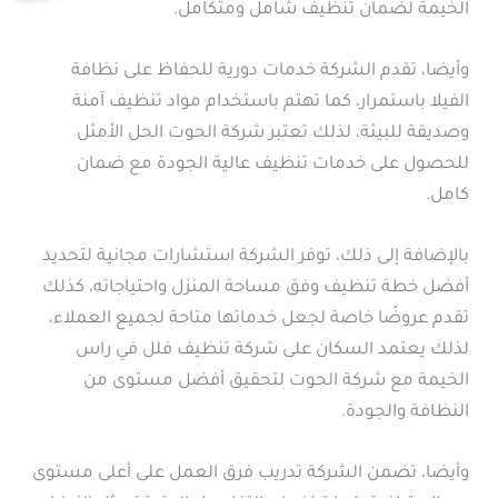
الخيمة لضمان تنظيف شامل ومتكامل.
وأيضا، تقدم الشركة خدمات دورية للحفاظ على نظافة
الفيلا باستمرار، كما تهتم باستخدام مواد تنظيف آمنة
وصديقة للبيئة، لذلك تعتبر شركة الحوت الحل الأمثل
للحصول على خدمات تنظيف عالية الجودة مع ضمان
كامل.
بالإضافة إلى ذلك، توفر الشركة استشارات مجانية لتحديد
أفضل خطة تنظيف وفق مساحة المنزل واحتياجاته، كذلك
تقدم عروضًا خاصة لجعل خدماتها متاحة لجميع العملاء،
لذلك يعتمد السكان على شركة تنظيف فلل في راس
الخيمة مع شركة الحوت لتحقيق أفضل مستوى من
النظافة والجودة.
وأيضا، تضمن الشركة تدريب فرق العمل على أعلى مستوى