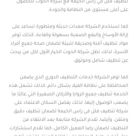
تنظيف فلل في راس الخيمة مع شركة الحوت للحصول
على أعلى مستوى من النظافة والجودة.
كما تستخدم الشركة معدات حديثة ومتطورة تساعد على
إزالة الأوساخ والبقع الصعبة بسهولة وكفاءة، كذلك توفر
مواد تنظيف آمنة وصديقة للبيئة لضمان صحة جميع أفراد
الأسرة، لذلك تظل شركة الحوت الخيار الأول لكل من يبحث
عن تنظيف شامل وموثوق.
كما توفر الشركة خدمات التنظيف الدوري الذي يضمن
المحافظة على نظافة الفيلا بشكل دائم، كذلك تشمل هذه
الخدمة تنظيف جميع الزوايا والأركان الصغيرة التي غالبًا ما
يصعب الوصول إليها، لذلك يفضل السكان الاعتماد على
شركة تنظيف فلل في راس الخيمة لضمان تنظيف دقيق
ومتقن. وأيضا، تقدم الشركة متابعة بعد الانتهاء من
التنظيف لضمان رضا العميل الكامل، كما تقدم استشارات