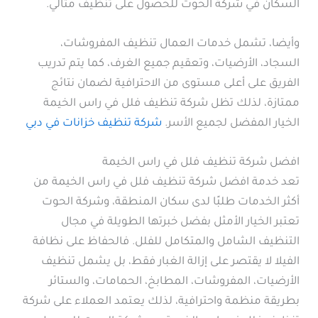
السكان في شركة الحوت للحصول على تنظيف مثالي.
وأيضا، تشمل خدمات العمال تنظيف المفروشات،
السجاد، الأرضيات، وتعقيم جميع الغرف، كما يتم تدريب
الفريق على أعلى مستوى من الاحترافية لضمان نتائج
ممتازة، لذلك تظل شركة تنظيف فلل في راس الخيمة
الخيار المفضل لجميع الأسر.
شركة تنظيف خزانات في دبي
افضل شركة تنظيف فلل في راس الخيمة
تعد خدمة افضل شركة تنظيف فلل في راس الخيمة من
أكثر الخدمات طلبًا لدى سكان المنطقة، وشركة الحوت
تعتبر الخيار الأمثل بفضل خبرتها الطويلة في مجال
التنظيف الشامل والمتكامل للفلل. فالحفاظ على نظافة
الفيلا لا يقتصر على إزالة الغبار فقط، بل يشمل تنظيف
الأرضيات، المفروشات، المطابخ، الحمامات، والستائر
بطريقة منظمة واحترافية، لذلك يعتمد العملاء على شركة