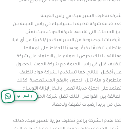
الحوت الخيار الأمثل لتنظيف الأرضيات في جميع الفلل.
شركة تنظيف السيراميك في راس الخيمة
تعد خدمة شركة تنظيف السيراميك في راس الخيمة من
أبرز الخدمات التي تقدمها شركة الحوت، حيث تمثل
الأرضيات المصنوعة من السيراميك جزءًا كبيرًا من أي فيلا
وتتطلب تنظيفًا دقيقًا ومهنيًا للحفاظ على لمعانها
ومتانتها، لذلك يحرص العملاء على الاعتماد على شركة
تنظيف فلل في راس الخيمة مع شركة الحوت للحصول
على أفضل النتائج. كما تستخدم الشركة مواد تنظيف
متطورة وآمنة تزيل الدهون والبقع المستعصية، كذلك
تعتمد على أجهزة حديثة تعمل بالبخار لإزالة الأوساخ
واتس آب
العالقة بين الفواصل، لذلك تظل شركة الحوت الخيار الأول
لكل من يريد أرضيات نظيفة ولامعة.
كما تقدم الشركة برامج تنظيف دورية للسيراميك، كذلك