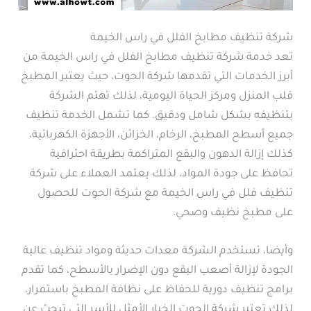
شركة تنظيف مطابخ الفلل في راس الخيمة
تعد خدمة شركة تنظيف مطابخ الفلل في راس الخيمة من
أبرز الخدمات التي تقدمها شركة الحوت، حيث يعتبر المطبخ
قلب المنزل ومركز الحياة اليومية، لذلك تهتم الشركة
بتنظيفه بشكل شامل ودقيق. كما تشمل الخدمة تنظيف
جميع أسطح المطبخ، الرخام، الخزائن، الأجهزة الكهربائية،
كذلك إزالة الدهون والبقع المتراكمة بطريقة احترافية
تحافظ على جودة المواد، لذلك يعتمد العملاء على شركة
تنظيف فلل في راس الخيمة مع شركة الحوت للحصول
على مطبخ نظيف وصحي.
وأيضا، تستخدم الشركة معدات حديثة ومواد تنظيف عالية
الجودة لإزالة أصعب البقع دون الإضرار بالأسطح، كما تقدم
برامج تنظيف دورية للحفاظ على نظافة المطبخ باستمرار،
لذلك تعتبر شركة الحوت الخيار الأمثل للأسر التي تبحث عن