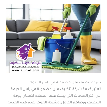
شركة تنظيف فلل مضمونة في راس الخيمة
تعتبر خدمة شركة تنظيف فلل مضمونة في راس الخيمة
من أكثر الخدمات التي يبحث عنها العملاء لضمان جودة
التنظيف ورضاهم الكامل، وشركة الحوت تقدم هذه الخدمة