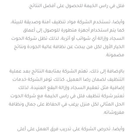
فلل في راس الخيمة للحصول على أفضل النتائج.
وأيضا، تستخدم الشركة مواد تنظيف آمنة وصديقة للبيئة،
كما يتم استخدام أجهزة متطورة للوصول إلى أعماق
السجاد وإزالة أي شوائب أو أتربة، لذلك تظل شركة الحوت
الخيار الأول لكل من يبحث عن نظافة عالية الجودة ونتائج
مضمونة.
بالإضافة إلى ذلك، تهتم الشركة بمتابعة النتائج بعد عملية
التنظيف لضمان رضا العميل، كذلك توفر الشركة خدمات
إضافية مثل تعقيم السجاد وإزالة البقع العنيدة، لذلك
تعتبر شركة تنظيف فلل في راس الخيمة مع شركة الحوت
الحل المثالي لكل منزل يرغب في الحفاظ على جمال ونظافة
مفروشاته.
وأيضا، تحرص الشركة على تدريب فرق العمل على أعلى