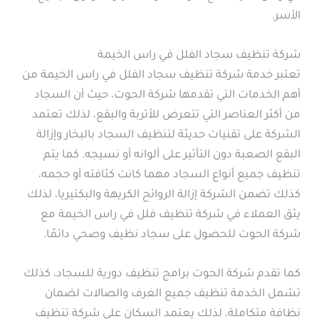
الأسر.
شركة تنظيف سجاد الفلل في راس الخيمة
تعتبر خدمة شركة تنظيف سجاد الفلل في راس الخيمة من
أهم الخدمات التي تقدمها شركة الحوت، حيث أن السجاد
من أكثر العناصر التي تتعرض للأتربة والبقع، لذلك تعتمد
الشركة على تقنيات حديثة لتنظيف السجاد بالبخار وإزالة
البقع الصعبة دون التأثير على ألوانه أو نسيجه. كما يتم
تنظيف جميع أنواع السجاد مهما كانت كثافته أو حجمه،
كذلك تضمن الشركة إزالة الروائح الكريهة والبكتيريا، لذلك
يثق العملاء في شركة تنظيف فلل في راس الخيمة مع
شركة الحوت للحصول على سجاد نظيف وصحي دائمًا.
كما تقدم شركة الحوت برامج تنظيف دورية للسجاد، كذلك
تشمل الخدمة تنظيف جميع الغرف والصالات لضمان
نظافة متكاملة، لذلك يعتمد السكان على شركة تنظيف