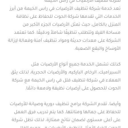
شركة تنظيف الأرضيات في راس الخيمة
تعد خدمة شركة تنظيف الأرضيات في راس الخيمة من أبرز
الخدمات التي تقدمها شركة الحوت للحفاظ على نظافة
المنزل بالكامل، حيث تمثل الأرضيات الجزء الأكبر من
مساحة الفيلا وتتطلب تنظيفًا شاملاً ودقيقًا. كما تعتمد
الشركة على معدات حديثة ومواد تنظيف آمنة وفعالة لإزالة
الأوساخ والبقع الصعبة.
كذلك تشمل الخدمة جميع أنواع الأرضيات مثل
السيراميك، الرخام، الباركيه، والأرضيات الحجرية، لذلك يثق
العملاء في شركة تنظيف فلل في راس الخيمة مع شركة
الحوت للحصول على أرضيات نظيفة ولامعة دائمًا.
وأيضا، تقدم الشركة برامج تنظيف دورية وصيانة للأرضيات
للحفاظ على جمالها ومتانتها، كما يتم تدريب فرق العمل
على أعلى مستوى لضمان نتائج ممتازة، لذلك تظل شركة