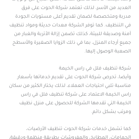
العديد من الأسر، لذلك تعتمد شركة الحوت على فرق
مدربة ومتخصصة لضمان تقديم أعلى مستويات الجودة
في التنظيف. كما توفر الشركة معدات حديثة ومواد تنظيف
آمنة وصديقة للبيئة، كذلك تضمن إزالة الأتربة والغبار من
جميع أرجاء المنزل، بما في ذلك الزوايا الصغيرة والأسطح
الصعبة الوصول إليها.
شركة تنظيف فلل في راس الخيمة
وأيضا، تحرص شركة الحوت على تقديم خدماتها بأسعار
مناسبة تلبي احتياجات العملاء، لذلك يختار الكثير من سكان
راس الخيمة الاعتماد على شركة تنظيف فلل في راس
الخيمة التي تقدمها الشركة للحصول على منزل نظيف
ومرتب بشكل دائم.
كما تشمل خدمات شركة الحوت تنظيف الأرضيات،
الحمامات، المطابخ، والمفروشات بطريقة منظمة ودقيقة،