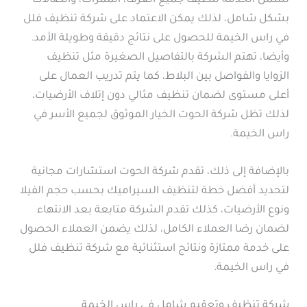
تشمل الخدمة تنظيف جميع الغرف، الممرات، والصالات
بشكل شامل، لذلك يمكن الاعتماد على شركة تنظيف فلل
في راس الخيمة للحصول على نتائج دقيقة وطويلة الأمد.
وأيضا، تهتم الشركة بالتفاصيل الصغيرة مثل تنظيف
الزوايا والفواصل بين البلاط، كما يتم تدريب العمال على
أعلى مستوى لضمان تنظيف مثالي دون إتلاف الأرضيات،
لذلك تظل شركة الحوت الخيار الموثوق لجميع الأسر في
راس الخيمة.
بالإضافة إلى ذلك، تقدم شركة الحوت استشارات مجانية
لتحديد أفضل خطة لتنظيف السيراميك بحسب حجم الفيلا
ونوع الأرضيات، كذلك تقدم الشركة متابعة بعد الانتهاء
لضمان رضا العملاء الكامل، لذلك يضمن العملاء الحصول
على خدمة ممتازة ونتائج استثنائية مع شركة تنظيف فلل
في راس الخيمة.
شركة تنظيف وتعقيم شامل في راس الخيمة