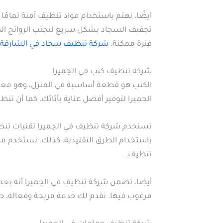
أيضًا، نهتم باستخدام مواد تنظيف آمنة تمامًا 
تجفيف السجاد بشكل سريع لتجنب الروائح الك
فترة ممكنة.
شركة تنظيف سجاد في الشارقة
شركة تنظيف كنب في الجميرا
الكنب هو قطعة أساسية في المنزل، وهو معر
الجميرا لتوفير أفضل عناية بأثاثك. كما أن ت
تستخدم شركة تنظيف في الجميرا تقنيات تنظي
باستخدام الطرق التقليدية. كذلك، نستخدم من
تنظيف.
أيضا، تضمن شركة تنظيف في الجميرا أنه بعد 
مرغوب فيها. نقدم لك خدمة مريحة وفعالة، حيث