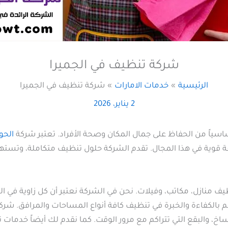
شركة تنظيف في الجميرا
الرئيسية
خدمات الامارات
شركة تنظيف في الجميرا
2 يناير، 2026
 أساسياً من الحفاظ على جمال المكان وصحة الأفراد. تعتبر شركة
الح
وية في هذا المجال. تقدم الشركة حلول تنظيف متكاملة، وتستهدف 
ازل، مكاتب، وفيلات. نحن في الشركة نعتبر أن كل زاوية في المنز
الكفاءة والخبرة في تنظيف كافة أنواع المساحات والمرافق. شركة
، والبقع التي تتراكم مع مرور الوقت. كما نقدم لك أيضاً خدمات 