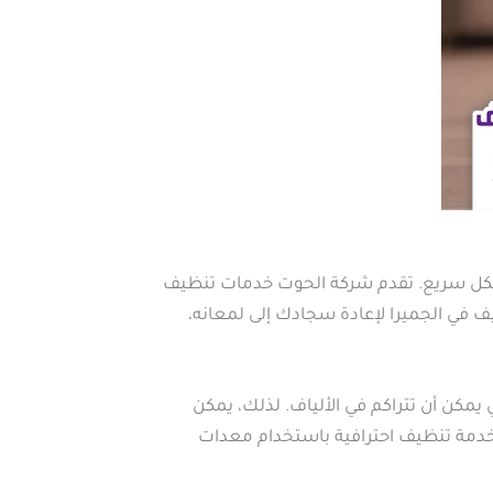
بشكل سريع. تقدم شركة الحوت خدمات تنظيف
ف في الجميرا لإعادة سجادك إلى لمعانه،
يمكن أن تتراكم في الألياف. لذلك، يمكن
خدمة تنظيف احترافية باستخدام معدات