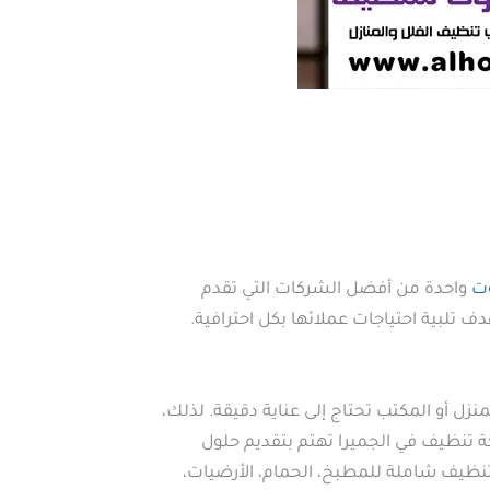
وت
واحدة من أفضل الشركات التي تقدم
تلبية احتياجات عملائها بكل احترافية.
ل أو المكتب تحتاج إلى عناية دقيقة. لذلك،
 تنظيف في الجميرا تهتم بتقديم حلول
تنظيف شاملة للمطبخ، الحمام، الأرضيات،