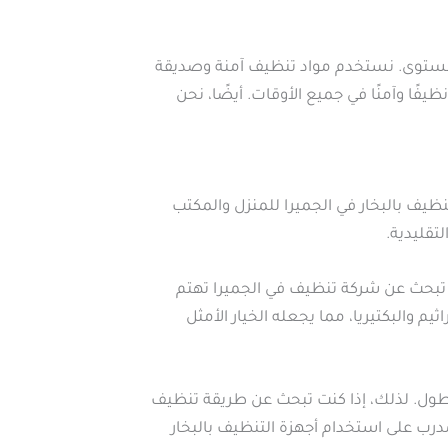
 مستوى. نستخدم مواد تنظيف آمنة وصديقة
فًا وآمنًا في جميع الأوقات. أيضًا، نحن
ظيف بالبخار في الجميرا للمنزل والمكتب
تقليدية.
كنت تبحث عن شركة تنظيف في الجميرا تهتم
م والبكتيريا، مما يجعله الخيار الأمثل
 أطول. لذلك، إذا كنت تبحث عن طريقة تنظيف
مدرب على استخدام أجهزة التنظيف بالبخار