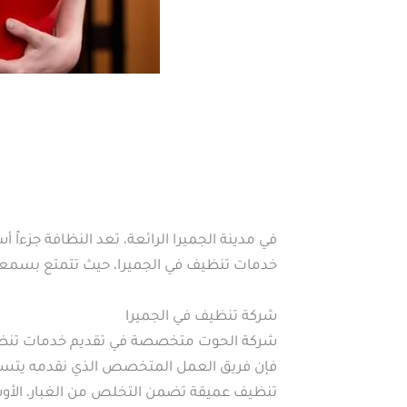
في مدينة الجميرا الرائعة، تعد النظافة جزءاً
خدمات تنظيف في الجميرا، حيث تتمتع بسمعة ق
شركة تنظيف في الجميرا
شركة الحوت متخصصة في تقديم خدمات تنظيف من
فإن فريق العمل المتخصص الذي نقدمه يتسم ب
تنظيف عميقة تضمن التخلص من الغبار، الأوساخ