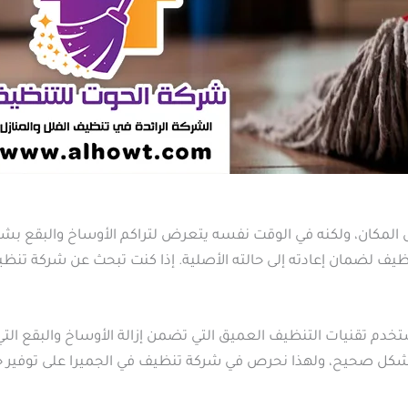
 المكان، ولكنه في الوقت نفسه يتعرض لتراكم الأوساخ والبقع 
يف لضمان إعادته إلى حالته الأصلية. إذا كنت تبحث عن شركة تنظي
خدم تقنيات التنظيف العميق التي تضمن إزالة الأوساخ والبقع التي 
بشكل صحيح، ولهذا نحرص في شركة تنظيف في الجميرا على توفير 