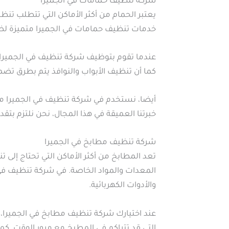
شركة تنظيف حمامات في الجميرا
يعتبر الحمام من أكثر الأماكن التي تتطلب تنظيف
خدمات تنظيف حمامات في الجميرا متميزة لضم
عندما تقوم بتوظيف شركة تنظيف في الجميرا
كما أن تنظيف الأبواب والنوافذ يتم بطرق تضمن
أيضا، نستخدم في شركة تنظيف في الجميرا منظ
خبرتنا العميقة في هذا المجال، نحن نلتزم ب
شركة تنظيف مطابخ في الجميرا
تعد المطابخ من أكثر الأماكن التي تحتاج إل
المعدات والمواد الخاصة. في شركة تنظيف في 
والأدوات الكهربائية.
عند اختيارك شركة تنظيف مطابخ في الجميرا، 
التي قد تتراكم في المطبخ مع مرور الوقت. كما