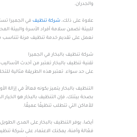
والجدران.
علاوة على ذلك،
شركة تنظيف
في الجميرا تست
للبيئة تضمن سلامة أفراد الأسرة والبيئة المح
نعمل على تقديم خدمة تنظيف مرنة تتناسب م
شركة تنظيف بالبخار في الجميرا
تقنية تنظيف بالبخار تعتبر من أحدث الأسالي
على حد سواء. تعتبر هذه الطريقة مثالية للتخل
التنظيف بالبخار يتميز بكونه فعالاً في إزالة 
بصحة بيئتك، فإن التنظيف بالبخار هو الخيار ال
للأماكن التي تتطلب تنظيفًا عميقًا.
أيضا، يوفر التنظيف بالبخار على المدى الطوي
فعّالة وآمنة، يمكنك الاعتماد على شركة تنظيف