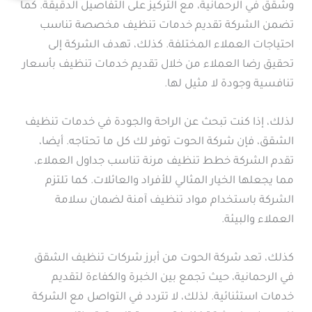
وشقق في الرحمانية، مع التركيز على التفاصيل الدقيقة. كما
تضمن الشركة تقديم خدمات تنظيف مخصصة تناسب
احتياجات العملاء المختلفة. كذلك، تهدف الشركة إلى
تحقيق رضا العملاء من خلال تقديم خدمات تنظيف بأسعار
تنافسية وجودة لا مثيل لها.
لذلك، إذا كنت تبحث عن الراحة والجودة في خدمات تنظيف
الشقق، فإن شركة الحوت توفر لك كل ما تحتاجه. أيضا،
تقدم الشركة خطط تنظيف مرنة تناسب جداول العملاء،
مما يجعلها الخيار المثالي للأفراد والعائلات. كما تلتزم
الشركة باستخدام مواد تنظيف آمنة لضمان سلامة
العملاء والبيئة.
كذلك، تعد شركة الحوت من أبرز شركات تنظيف الشقق
في الرحمانية، حيث تجمع بين الخبرة والكفاءة لتقديم
خدمات استثنائية. لذلك، لا تتردد في التواصل مع الشركة