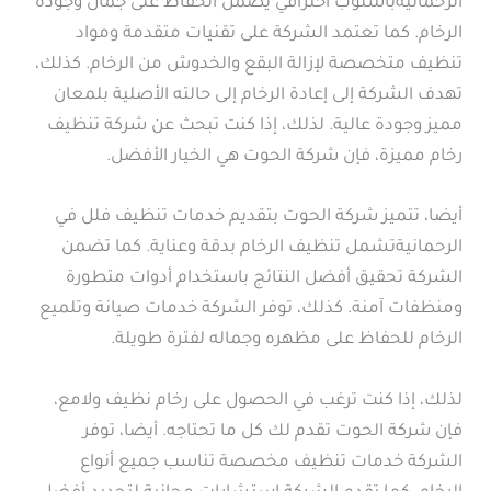
الرحمانيةبأسلوب احترافي يضمن الحفاظ على جمال وجودة
الرخام. كما تعتمد الشركة على تقنيات متقدمة ومواد
تنظيف متخصصة لإزالة البقع والخدوش من الرخام. كذلك،
تهدف الشركة إلى إعادة الرخام إلى حالته الأصلية بلمعان
مميز وجودة عالية. لذلك، إذا كنت تبحث عن شركة تنظيف
رخام مميزة، فإن شركة الحوت هي الخيار الأفضل.
أيضا، تتميز شركة الحوت بتقديم خدمات تنظيف فلل في
الرحمانيةتشمل تنظيف الرخام بدقة وعناية. كما تضمن
الشركة تحقيق أفضل النتائج باستخدام أدوات متطورة
ومنظفات آمنة. كذلك، توفر الشركة خدمات صيانة وتلميع
الرخام للحفاظ على مظهره وجماله لفترة طويلة.
لذلك، إذا كنت ترغب في الحصول على رخام نظيف ولامع،
فإن شركة الحوت تقدم لك كل ما تحتاجه. أيضا، توفر
الشركة خدمات تنظيف مخصصة تناسب جميع أنواع