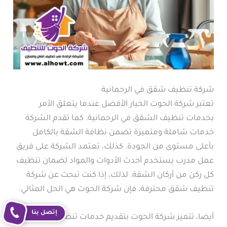
شركة تنظيف شقق في الرحمانية
تعتبر شركة الحوت الخيار الأفضل عندما يتعلق الأمر
بخدمات تنظيف الشقق في الرحمانية. كما تقدم الشركة
خدمات شاملة ومتميزة تضمن نظافة الشقة بالكامل
بأعلى مستوى من الجودة. كذلك، تعتمد الشركة على فريق
عمل مدرب يستخدم أحدث الأدوات والمواد لضمان تنظيف
كل ركن من أركان الشقة. لذلك، إذا كنت تبحث عن شركة
تنظيف شقق محترفة، فإن شركة الحوت هي الحل المثالي.
إتصل بنا
أيضا، تتميز شركة الحوت بتقديم خدمات تنظيف فلل