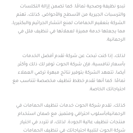
تبدو نظيفة وصحية تمامًا. كما تضمن إزالة التكلسات
والترسبات الجيرية من الأسطح والأحواض. كذلك، تهتم
الشركة بتعقيم الحمامات لمنع انتشار الجراثيم والبكتيريا،
مما يجعلها خدمة مميزة لعملائها في تنظيف فلل في
الرحمانية.
لذلك، إذا كنت تبحث عن شركة تقدم أفضل الخدمات
بأسعار تنافسية، فإن شركة الحوت توفر لك ذلك وأكثر.
أيضا، تتعهد الشركة بتوفير نتائج مبهرة ترضي العملاء
تمامًا. كما أنها تقدم خطط تنظيف مخصصة تتناسب مع
احتياجاتك الخاصة.
كذلك، تقدم شركة الحوت خدمات تنظيف الحمامات في
الرحمانيةبأسلوب احترافي ومتميز، مع ضمان استخدام
منتجات تنظيف عالية الجودة. لذلك، لا تتردد في اختيار
شركة الحوت لتلبية احتياجاتك في تنظيف الحمامات