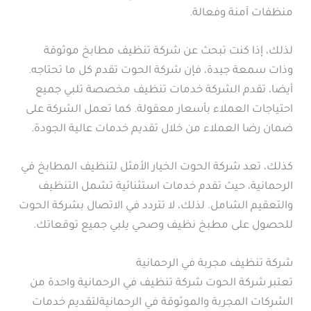
منظفات آمنة وفعالة.
لذلك، إذا كنت تبحث عن شركة تنظيف مطابخ موثوقة
وذات سمعة جيدة، فإن شركة الحوت تقدم كل ما تحتاجه.
أيضا، تقدم الشركة خدمات تنظيف مخصصة تلبي جميع
احتياجات العملاء بأسعار معقولة. كما تعمل الشركة على
ضمان رضا العملاء من خلال تقديم خدمات عالية الجودة.
كذلك، تعد شركة الحوت الخيار الأمثل لتنظيف المطابخ في
الرحمانية، حيث تقدم خدمات استثنائية تشمل التنظيف
والتعقيم الشامل. لذلك، لا تتردد في الاتصال بشركة الحوت
للحصول على مطبخ نظيف وصحي يلبي جميع توقعاتك.
شركة تنظيف مجربة في الرحمانية
تعتبر شركة الحوت شركة تنظيف في الرحمانية واحدة من
الشركات المجربة والموثوقة في الرحمانيةلتقديم خدمات