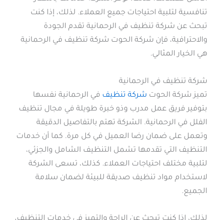
تنافسية لتلبية احتياجات جميع العملاء. لذلك، إذا كنت
تبحث عن شركة تنظيف في الرحمانية تقدم الجودة
والاحترافية، فإن شركة الحوت شركة تنظيف في الرحمانية
هي الخيار المثالي.
شركة تنظيف في الرحمانية
تميز شركة الحوت
شركة تنظيف
في الرحمانية نفسها
بتوفير فريق عمل مدرب وذو خبرة طويلة في مجال تنظيف
الفلل في الرحمانية. الشركة تهتم بالتفاصيل الدقيقة
وتعمل على ضمان رضا العميل في كل مرة. كما أن خدمات
التنظيف التي تقدمها تشمل التنظيف الشامل والجزئي،
لتلبية مختلف احتياجات العملاء. كذلك، تسعى الشركة
لاستخدام مواد تنظيف صديقة للبيئة لضمان سلامة
الجميع.
لذلك، إذا كنت تبحث عن الراحة والتميز في خدمات التنظيف،