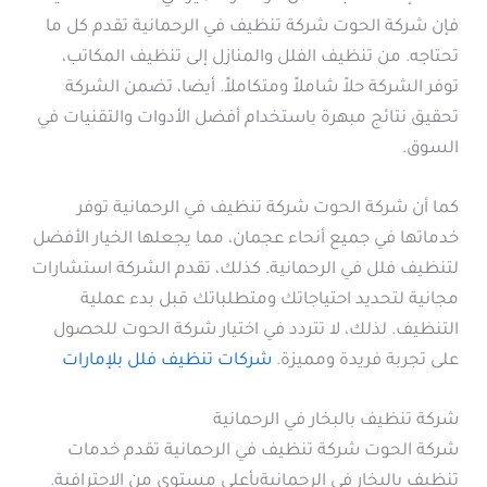
فإن شركة الحوت شركة تنظيف في الرحمانية تقدم كل ما
تحتاجه. من تنظيف الفلل والمنازل إلى تنظيف المكاتب،
توفر الشركة حلاً شاملاً ومتكاملاً. أيضا، تضمن الشركة
تحقيق نتائج مبهرة باستخدام أفضل الأدوات والتقنيات في
السوق.
كما أن شركة الحوت شركة تنظيف في الرحمانية توفر
خدماتها في جميع أنحاء عجمان، مما يجعلها الخيار الأفضل
لتنظيف فلل في الرحمانية. كذلك، تقدم الشركة استشارات
مجانية لتحديد احتياجاتك ومتطلباتك قبل بدء عملية
التنظيف. لذلك، لا تتردد في اختيار شركة الحوت للحصول
على تجربة فريدة ومميزة.
شركات تنظيف فلل بلإمارات
شركة تنظيف بالبخار في الرحمانية
شركة الحوت شركة تنظيف في الرحمانية تقدم خدمات
تنظيف بالبخار في الرحمانيةبأعلى مستوى من الاحترافية.