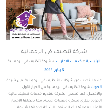
شركة تنظيف في الرحمانية
الرئيسية
خدمات الامارات
شركة تنظيف في الرحمانية
3 يناير، 2026
عندما نتحدث عن شركات التنظيف في الرحمانية، فإن شركة
الحوت
شركة تنظيف في الرحمانية هي الخيار الأول
والأفضل. كما تسعى الشركة لتقديم خدمات تنظيف عالية
الجودة بطرق مبتكرة وتقنيات حديثة، مما يجعلها الاختيار
الأمثل لعملائها. كذلك، توفر الشركة خدماتها بأسعار