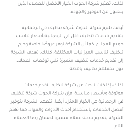
لذلك، تعتبر شركة الحوت الخيار الأفضل للعملاء الذين
يبحثون عن التوفير والجودة.
أيضا، تلتزم شركة الحوت شركة تنظيف في الرحمانية
بتقديم خدمات تنظيف فلل في الرحمانيةبأسعار تناسب
جميع العملاء. كما أن الشركة توفر عروضًا خاصة وحزم
تنظيف تناسب الميزانيات المختلفة. كذلك، تهدف الشركة
إلى تقديم خدمات تنظيف متميزة تلبي توقعات العملاء
دون تحملهم تكاليف باهظة.
لذلك، إذا كنت تبحث عن شركة تنظيف تقدم خدمات
موثوقة وبأسعار مناسبة، فإن شركة الحوت شركة تنظيف
في الرحمانية هي الخيار الأمثل. أيضا، تتعهد الشركة بتوفير
أفضل الخدمات باستخدام أحدث الأدوات والمواد. كما تهتم
الشركة بتقديم خدمة عملاء متميزة لضمان رضا العملاء
التام.