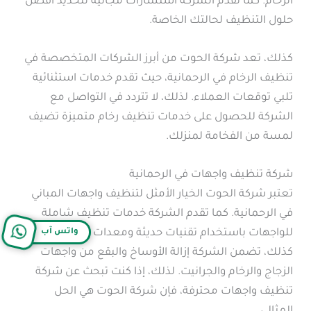
الرخام. كما تقدم الشركة استشارات مجانية لتحديد أفضل
حلول التنظيف لحالتك الخاصة.
كذلك، تعد شركة الحوت من أبرز الشركات المتخصصة في
تنظيف الرخام في الرحمانية، حيث تقدم خدمات استثنائية
تلبي توقعات العملاء. لذلك، لا تتردد في التواصل مع
الشركة للحصول على خدمات تنظيف رخام متميزة تضيف
لمسة من الفخامة لمنزلك.
شركة تنظيف واجهات في الرحمانية
تعتبر شركة الحوت الخيار الأمثل لتنظيف واجهات المباني
في الرحمانية. كما تقدم الشركة خدمات تنظيف شاملة
للواجهات باستخدام تقنيات حديثة ومعدات متطورة.
واتس آب
كذلك، تضمن الشركة إزالة الأوساخ والبقع من واجهات
الزجاج والرخام والجرانيت. لذلك، إذا كنت تبحث عن شركة
تنظيف واجهات محترفة، فإن شركة الحوت هي الحل