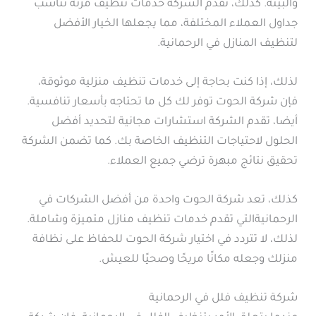
والبيئة. كذلك، تقدم الشركة خدمات تنظيف مرنة تناسب
جداول العملاء المختلفة، مما يجعلها الخيار الأفضل
لتنظيف المنازل في الرحمانية.
لذلك، إذا كنت بحاجة إلى خدمات تنظيف منزلية موثوقة،
فإن شركة الحوت توفر لك كل ما تحتاجه بأسعار تنافسية.
أيضا، تقدم الشركة استشارات مجانية لتحديد أفضل
الحلول لاحتياجات التنظيف الخاصة بك. كما تضمن الشركة
تحقيق نتائج مبهرة ترضي جميع العملاء.
كذلك، تعد شركة الحوت واحدة من أفضل الشركات في
الرحمانيةالتي تقدم خدمات تنظيف منازل متميزة وشاملة.
لذلك، لا تتردد في اختيار شركة الحوت للحفاظ على نظافة
منزلك وجعله مكانًا مريحًا وصحيًا للعيش.
شركة تنظيف فلل في الرحمانية