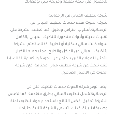
للحصول على شقة نظيفة ومريحة تلبي توقعاتك.
شركة تنظيف المباني في الرحمانية
شركة الحوت تقدم خدمات تنظيف المباني في
الرحمانيةبأسلوب احترافي ودقيق. كما تعتمد الشركة على
تقنيات حديثة وأدوات متطورة لتنظيف المباني بالكامل،
سواء كانت مباني سكنية أو تجارية. كذلك، تهتم الشركة
بتنظيف المباني من الداخل والخارج، مما يجعلها الخيار
الأمثل للعملاء الذين يبحثون عن الجودة والكفاءة. لذلك، إذا
كنت تبحث عن شركة تنظيف مباني محترفة، فإن شركة
الحوت هي الاختيار الصحيح.
أيضا، توفر شركة الحوت خدمات تنظيف فلل في
الرحمانيةتشمل تنظيف المباني بطرق متقدمة. كما تضمن
الشركة تحقيق أفضل النتائج باستخدام مواد تنظيف آمنة
وصديقة للبيئة. كذلك، تسعى الشركة لتلبية احتياجات