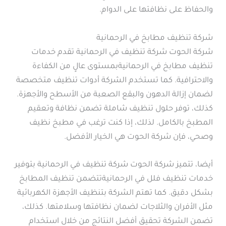
والحفاظ على نظافتها على الدوام.
شركة تنظيف مطابخ في الرحمانية
شركة الحوت شركة تنظيف في الرحمانية تقدم خدمات
تنظيف مطابخ في الرحمانيةبمستوى عالٍ من الكفاءة
والاحترافية. كما تستخدم الشركة أدوات تنظيف متخصصة
لضمان إزالة الدهون والبقع الصعبة من الأسطح والأجهزة.
كذلك، توفر حلول تنظيف شاملة تضمن نظافة وتعقيم
المطبخ بالكامل. لذلك، إذا كنت ترغب في مطبخ نظيف
وصحي، فإن شركة الحوت هي الخيار الأفضل.
أيضا، تتميز شركة الحوت شركة تنظيف في الرحمانية بتوفير
خدمات تنظيف فلل في الرحمانيةتتضمن تنظيف المطابخ
بشكل دقيق. كما تهتم الشركة بتنظيف الأجهزة الكهربائية
مثل الأفران والثلاجات لضمان نظافتها وسلامتها. كذلك،
تضمن الشركة تحقيق أفضل النتائج من خلال استخدام