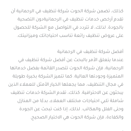
كذلك، تضمن شركة الحوت شركة تنظيف في الرحمانية أن
تقدم أرخص خدمات تنظيف في الرحمانيةدون التضحية
بالجودة. لذلك، لا تتردد في التواصل مع الشركة للحصول
على عروض تنظيف رائعة تناسب احتياجاتك وميزانيتك.
أفضل شركة تنظيف في الرحمانية
عندما يتعلق الأمر بالبحث عن أفضل شركة تنظيف في
الرحمانية، فإن شركة الحوت تتصدر القائمة بفضل خدماتها
المتميزة وجودتها العالية. كما تتميز الشركة بخبرة طويلة
في مجال التنظيف، مما يجعلها الخيار الأمثل للعملاء الذين
يبحثون عن الاحترافية. كذلك، تقدم الشركة خدمات تنظيف
شاملة تلبي احتياجات مختلف العملاء، بدءًا من المنازل
وحتى الفلل والمكاتب. لذلك، إذا كنت تبحث عن الجودة
والكفاءة، فإن شركة الحوت هي الاختيار الصحيح.