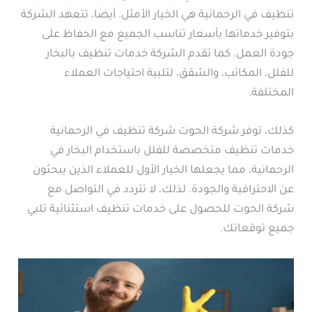
تنظيف في الرحمانية هي الخيار الأمثل. أيضا، تتعهد الشركة
بتوفير خدماتها بأسعار تناسب الجميع مع الحفاظ على
جودة العمل. كما تقدم الشركة خدمات تنظيف بالبخار
للفلل، المكاتب، والشقق، لتلبية احتياجات العملاء
المختلفة.
كذلك، توفر شركة الحوت شركة تنظيف في الرحمانية
خدمات تنظيف متخصصة للفلل باستخدام البخار في
الرحمانية، مما يجعلها الخيار الأول للعملاء الذين يبحثون
عن الاحترافية والجودة. لذلك، لا تتردد في التواصل مع
شركة الحوت للحصول على خدمات تنظيف استثنائية تلبي
جميع توقعاتك.