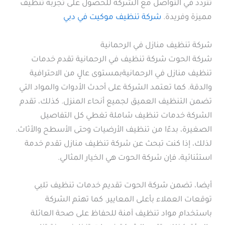
تتردد في التواصل مع الشركة للحصول على تجربة تنظيف
مميزة وفريدة.
شركة تنظيف موكيت في دبي
شركة تنظيف منازل في الرحمانية
شركة الحوت شركة تنظيف في الرحمانية تقدم خدمات
تنظيف منازل في الرحمانيةبمستوى عالٍ من الاحترافية
والدقة. كما تعتمد الشركة على أحدث الأدوات والمواد التي
تضمن التنظيف العميق لجميع أنحاء المنزل. كذلك، تقدم
الشركة خدمات تنظيف شاملة تغطي كل التفاصيل
الصغيرة، بدءًا من تنظيف الأرضيات وحتى الأسطح والأثاث.
لذلك، إذا كنت تبحث عن شركة تنظيف منازل تقدم خدمة
استثنائية، فإن شركة الحوت هي الخيار المثالي.
أيضا، تضمن شركة الحوت تقديم خدمات تنظيف تلبي
توقعات العملاء بأعلى المعايير. كما تهتم الشركة
باستخدام مواد تنظيف آمنة للحفاظ على صحة العائلة