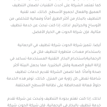
كما تعتمد الشركة على أحدث التقنيات لضمان التنظيف
العميق والفعال لجميع الأسطح. كذلك، تعد تقنية
التنظيف بالبخار من أكثر الطرق أمانًا وفعالية للتخلص من
الأوساخ والجراثيم. لذلك، إذا كنت تبحث عن خدمة تنظيف
مثالية، فإن شركة الحوت هي الخيار الأفضل.
أيضا، تتميز شركة الحوت شركة تنظيف في الرحمانية
باستخدام معدات متطورة لتنظيف فلل في
الرحمانيةباستخدام البخار. التقنية المستخدمة تساعد في
إزالة البقع الصعبة وقتل البكتيريا، مما يجعل البيئة أكثر
صحة وأمانًا. كما تضمن الشركة تقديم خدمات تنظيف
شاملة تغطي كل زاوية من المنزل. كذلك، توفر هذه الخدمة
حلولاً فعالة للمحافظة على نظافة الأسطح المختلفة.
لذلك، إذا كنت تهتم بجودة التنظيف وتبحث عن شركة تقدم
خدمة تنظيف بالبخار في الرحمانية، فإن شركة الحوت شركة