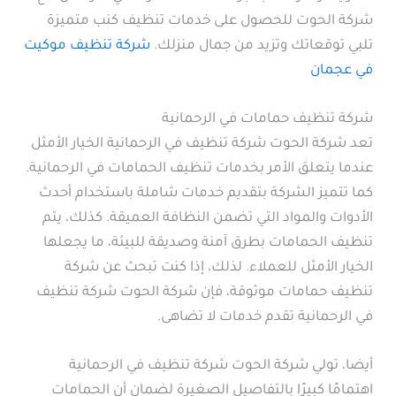
شركة الحوت للحصول على خدمات تنظيف كنب متميزة
تلبي توقعاتك وتزيد من جمال منزلك.
شركة تنظيف موكيت
في عجمان
شركة تنظيف حمامات في الرحمانية
تعد شركة الحوت شركة تنظيف في الرحمانية الخيار الأمثل
عندما يتعلق الأمر بخدمات تنظيف الحمامات في الرحمانية.
كما تتميز الشركة بتقديم خدمات شاملة باستخدام أحدث
الأدوات والمواد التي تضمن النظافة العميقة. كذلك، يتم
تنظيف الحمامات بطرق آمنة وصديقة للبيئة، ما يجعلها
الخيار الأمثل للعملاء. لذلك، إذا كنت تبحث عن شركة
تنظيف حمامات موثوقة، فإن شركة الحوت شركة تنظيف
في الرحمانية تقدم خدمات لا تضاهى.
أيضا، تولي شركة الحوت شركة تنظيف في الرحمانية
اهتمامًا كبيرًا بالتفاصيل الصغيرة لضمان أن الحمامات