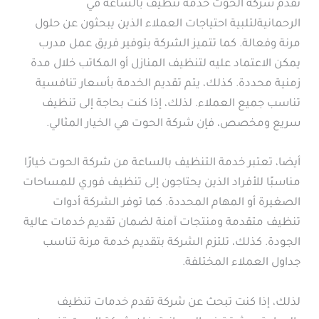
تقدم شركة الحوت خدمة تنظيف بالساعة في
الرحمانيةلتلبية احتياجات العملاء الذين يبحثون عن حلول
مرنة وفعالة. كما تتميز الشركة بتوفير فريق عمل مدرب
يمكن الاعتماد عليه لتنظيف المنازل أو المكاتب خلال مدة
زمنية محددة. كذلك، يتم تقديم الخدمة بأسعار تنافسية
تناسب جميع العملاء. لذلك، إذا كنت بحاجة إلى تنظيف
سريع ومخصص، فإن شركة الحوت هي الخيار المثالي.
أيضا، تعتبر خدمة التنظيف بالساعة من شركة الحوت خيارًا
مناسبًا للأفراد الذين يحتاجون إلى تنظيف فوري للمساحات
الصغيرة أو المهام المحددة. كما توفر الشركة أدوات
تنظيف متقدمة ومنتجات آمنة لضمان تقديم خدمات عالية
الجودة. كذلك، تلتزم الشركة بتقديم خدمة مرنة تناسب
جداول العملاء المختلفة.
لذلك، إذا كنت تبحث عن شركة تقدم خدمات تنظيف