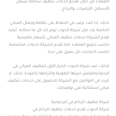
العملاء من خلال تقديم خدمات تنظيف شاملة تشمل
الأسطح، الأرضيات، والزجاج.
لذلك، إذا كنت ترغب في الحفاظ على نظافة وجمال المباني
الخاصة بك، فإن شركة الحوت توفر لك كل ما تحتاجه. أيضا،
تقدم الشركة خدمات تنظيف المباني بأسعار تنافسية
تناسب جميع العملاء. كما تقدم الشركة خدمات مخصصة
تناسب احتياجات كل عميل على حدة.
كذلك، تعد شركة الحوت الخيار الأول لتنظيف المباني في
الرحمانيةبفضل خبرتها الطويلة والتزامها بالجودة. لذلك، لا
تتردد في التواصل مع الشركة للحصول على خدمات تنظيف
مباني استثنائية تلبي توقعاتك.
شركة تنظيف الرخام في الرحمانية
شركة الحوت تقدم خدمات تنظيف الرخام في