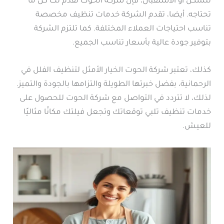
للسكن أو الاستقبال، فإن شركة الحوت تقدم لك كل ما
تحتاجه. أيضا، تقدم الشركة خدمات تنظيف مخصصة
تناسب احتياجات العملاء المختلفة. كما تلتزم الشركة
بتوفير جودة عالية بأسعار تناسب الجميع.
كذلك، تعتبر شركة الحوت الخيار الأمثل لتنظيف الفلل في
الرحمانية، بفضل خبرتها الطويلة والتزامها بالجودة والتميز.
لذلك، لا تتردد في التواصل مع شركة الحوت للحصول على
خدمات تنظيف تلبي توقعاتك وتجعل فيلتك مكانًا مثاليًا
للعيش.