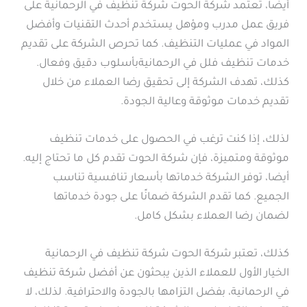
أيضا، تعتمد شركة الحوت شركة تنظيف في الرحمانية على
فريق عمل مدرب ومؤهل يستخدم أحدث التقنيات وأفضل
المواد في عمليات التنظيف. كما تحرص الشركة على تقديم
خدمات تنظيف فلل في الرحمانيةبأسلوب دقيق وفعال.
كذلك، تهدف الشركة إلى تحقيق رضا العملاء من خلال
تقديم خدمات موثوقة وعالية الجودة.
لذلك، إذا كنت ترغب في الحصول على خدمات تنظيف
موثوقة ومتميزة، فإن شركة الحوت تقدم كل ما تحتاج إليه.
أيضا، توفر الشركة خدماتها بأسعار تنافسية تناسب
الجميع. كما تقدم الشركة ضمانًا على جودة خدماتها
لضمان رضا العملاء بشكل كامل.
كذلك، تعتبر شركة الحوت شركة تنظيف في الرحمانية
الخيار الأول للعملاء الذين يبحثون عن أفضل شركة تنظيف
في الرحمانية، بفضل التزامها بالجودة والاحترافية. لذلك، لا