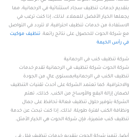
بتقديم خدمات تنظيف سجاد استثنائية في الرحمانية، مما
يجعلها الخيار الأفضل للعملاء. لذلك، إذا كنت ترغب في
الاستفادة من خدمات تنظيف احترافية، لا تتردد في التواصل
مع شركة الحوت للحصول على نتائج رائعة.
تنظيف موكيت
في رأس الخيمة
شركة تنظيف كنب في الرحمانية
شركة الحوت شركة تنظيف في الرحمانية تقدم خدمات
تنظيف الكنب في الرحمانيةبمستوى عالٍ من الجودة
والاحترافية. كما تعتمد الشركة على أحدث تقنيات التنظيف
لضمان إزالة البقع والأوساخ من الكنب. كذلك، تهتم
الشركة بتوفير حلول تنظيف فعالة تحافظ على جمال
ونظافة الكنب لفترة طويلة. لذلك، إذا كنت تبحث عن خدمة
تنظيف كنب متميزة، فإن شركة الحوت هي الخيار الأمثل.
أيضا، تتميز شركة الحوت بتقديم خدمات تنظيف فلل في