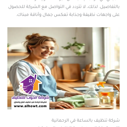
بالتفاصيل. لذلك، لا تتردد في التواصل مع الشركة للحصول
على واجهات نظيفة وجذابة تعكس جمال وأناقة مبناك.
شركة تنظيف بالساعة في الرحمانية