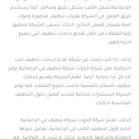
الرحمانيةتشمل الكنب بشكل دقيق وشامل. كما يستخدم
فريق العمل في الشركة تقنيات تنظيف متطورة ومواد
آمنة لضمان أفضل النتائج. كذلك، تسعى الشركة لتحقيق
رضا العملاء من خلال تقديم خدمات تنظيف تلبي جميع
احتياجاتهم.
لذلك، إذا كنت تبحث عن شركة تقدم خدمات تنظيف كنب
احترافية، فإن شركة الحوت شركة تنظيف في الرحمانية توفر
لك كل ما تحتاجه. أيضا، تهتم الشركة بتقديم خدمات
تنظيف بأسعار تنافسية تناسب جميع العملاء. كما توفر
الشركة استشارات مجانية لتحديد أفضل حلول التنظيف
المناسبة لحالتك.
كذلك، تعتبر شركة الحوت شركة تنظيف في الرحمانية
الخيار الأول لتنظيف الكنب في الرحمانية، بفضل خبرتها
الطويلة والتزامها بالجودة. لذلك، لا تتردد في التواصل مع