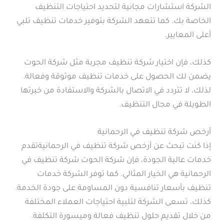
الشركة استشارات مجانية لتحديد احتياجات التنظيف
الخاصة بك. كما تتعهد الشركة بتوفير خدمات تنظيف تلبي
أعلى المعايير.
كذلك، فإن اختيار شركة تنظيف مجربة مثل شركة الحوت
يضمن لك الحصول على خدمات تنظيف موثوقة وفعالة.
لذلك، لا تتردد في الاتصال بالشركة والاستفادة من خبرتها
الطويلة في مجال التنظيف.
أرخص شركة تنظيف في الرحمانية
إذا كنت تبحث عن أرخص شركة تنظيف في الرحمانيةتقدم
خدمات عالية الجودة، فإن شركة الحوت شركة تنظيف في
الرحمانية هي الخيار المثالي. كما توفر الشركة خدمات
تنظيف بأسعار تنافسية دون المساومة على جودة الخدمة.
كذلك، تسعى الشركة لتلبية احتياجات العملاء المختلفة
من خلال تقديم حلول تنظيف فعالة وميسورة التكلفة.