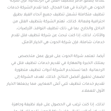
عندما يتعلق الأمر بتنظيف الفلل في الرحمانية، فإن شركة
الحوت هي الرائدة في هذا المجال. كما تقدم الشركة خدمات
تنظيف متكاملة تشمل تنظيف جميع أنحاء الفيلا بطرق
احترافية وفعالة. كذلك، تهتم الشركة بتنظيف الفلل من
الداخل والخارج، بما في ذلك تنظيف النوافذ، الأرضيات،
والأثاث. لذلك، إذا كنت تبحث عن شركة تنظيف فلل تقدم
خدمات شاملة، فإن شركة الحوت هي الخيار الأمثل.
أيضا، تعتمد شركة الحوت على فريق عمل متخصص
يمتلك الخبرة والمهارة في تقديم خدمات تنظيف فلل في
الرحمانية. كما تستخدم الشركة أدوات تنظيف متطورة
لضمان تحقيق أفضل النتائج. كذلك، تهدف الشركة إلى
تقديم خدمات تنظيف تلبي أعلى المعايير، مما يجعلها الخيار
الأول للعملاء.
لذلك، إذا كنت ترغب في الحصول على فيلا نظيفة وجاهزة