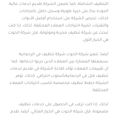
التنظيف الشاملة. كما تضمن الشركة تقديم خدمات عالية
الجودة بناءً على خبرة طويلة وسجل حافل بالنجاحات.
كذلك، تحرص الشركة على استخدام أفضل الأدوات
والتقنيات لتلبية احتياجات العملاء المختلفة. لذلك، إذا كنت
تبحث عن شركة تنظيف مجربة وموثوقة، فإن شركة الحوت
هي الخيار الأول.
أيضا، تتميز شركة الحوت شركة تنظيف في الرحمانية
بسمعتها الممتازة بين العملاء الذين جربوا خدماتها. كما
أن تقييمات العملاء تؤكد كفاءة الشركة في تقديم خدمات
تنظيف فلل في الرحمانيةبأسلوب احترافي. كذلك، توفر
الشركة خطط تنظيف مخصصة تناسب احتياجات العملاء
المختلفة.
لذلك، إذا كنت ترغب في الحصول على خدمات تنظيف
مضمونة، فإن شركة الحوت هي الخيار المثالي. أيضا، تقدم