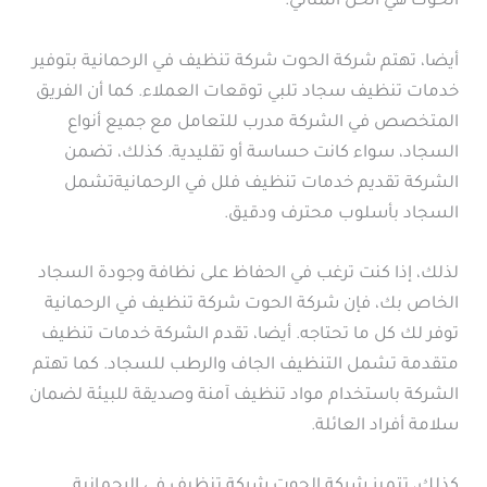
الحوت هي الحل المثالي.
أيضا، تهتم شركة الحوت شركة تنظيف في الرحمانية بتوفير
خدمات تنظيف سجاد تلبي توقعات العملاء. كما أن الفريق
المتخصص في الشركة مدرب للتعامل مع جميع أنواع
السجاد، سواء كانت حساسة أو تقليدية. كذلك، تضمن
الشركة تقديم خدمات تنظيف فلل في الرحمانيةتشمل
السجاد بأسلوب محترف ودقيق.
لذلك، إذا كنت ترغب في الحفاظ على نظافة وجودة السجاد
الخاص بك، فإن شركة الحوت شركة تنظيف في الرحمانية
توفر لك كل ما تحتاجه. أيضا، تقدم الشركة خدمات تنظيف
متقدمة تشمل التنظيف الجاف والرطب للسجاد. كما تهتم
الشركة باستخدام مواد تنظيف آمنة وصديقة للبيئة لضمان
سلامة أفراد العائلة.
كذلك، تتميز شركة الحوت شركة تنظيف في الرحمانية