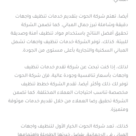
المثالي.
أيضا، تهتم شركة الحوت بتقديم خدمات تنظيف واجهات
دقيقة وشاملة تبرز جمال المباني. كما تضمن الشركة
تحقيق أفضل النتائج باستخدام مواد تنظيف آمنة وصديقة
للبيئة. كذلك، توفر الشركة خدمات تنظيف واجهات تشمل
المباني السكنية والتجارية بأعلى مستوى من الجودة.
لذلك، إذا كنت تبحث عن شركة تقدم خدمات تنظيف
واجهات بأسعار تنافسية وجودة عالية، فإن شركة الحوت
توفر لك ذلك وأكثر. أيضا، تقدم الشركة خطط تنظيف
مخصصة تناسب احتياجات العملاء المختلفة. كما تضمن
الشركة تحقيق رضا العملاء من خلال تقديم خدمات موثوقة
ومتميزة.
كذلك، تعد شركة الحوت الخيار الأول لتنظيف واجهات
المباني في الرحمانية، بفضل خبرتها الطويلة واهتمامها