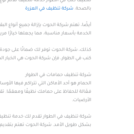
تنظيف كنب في الطوار خدمة تنظيف تلائم نوع ا
بالصحة.
شركة تنظيف في العزرة
أيضًا، تهتم شركة الحوت بإزالة جميع أنواع ا
الخدمة بأسعار مناسبة، مما يجعلها خيارًا مريحً
كذلك، شركة الحوت توفر لك ضمانًا على جودة 
كنب في الطوار، فإن شركة الحوت هي الخيار الم
شركة تنظيف حمامات في الطوار
الحمام هو أحد الأماكن التي تتراكم فيها ال
فعّالة للحفاظ على حمامك نظيفًا ومعقمًا.
الأرضيات.
شركة تنظيف في الطوار تقدم لك خدمة تنظيف ال
بشكل طويل الأمد. شركة الحوت تهتم بتقديم