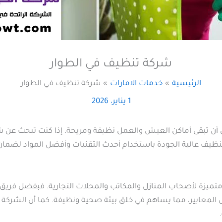
شركة تنظيف في الطوار
الرئيسية
خدمات الامارات
شركة تنظيف في الطوار
1 يناير، 2026
 أن تبقى أماكن العيش والعمل نظيفة ومريحة. إذا كنت تبحث عن 
 تنظيف عالية الجودة باستخدام أحدث التقنيات وأفضل المواد لضم
متميزة لأصحاب المنازل والمكاتب والمحلات التجارية. فبفضل فري
 المعايير، مما يساهم في خلق بيئة صحية ونظيفة. كما أن الشركة