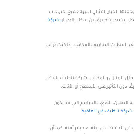
ا الخيار المثالي لتلبية جميع احتياجات
ظى بشعبية كبيرة بين سكان الطوار.
شركة
 المحلات التجارية والمكاتب. إذا كنت ترغب
كن مثل المنازل والمكاتب. شركة تنظيف بالبخار
دون التأثير على الأسطح أو الأثاث.
ة الدهون، البقع، والجراثيم التي قد تكون
شركة تنظيف في الغافية
غب في الحفاظ على بيئة صحية وآمنة. كما أن