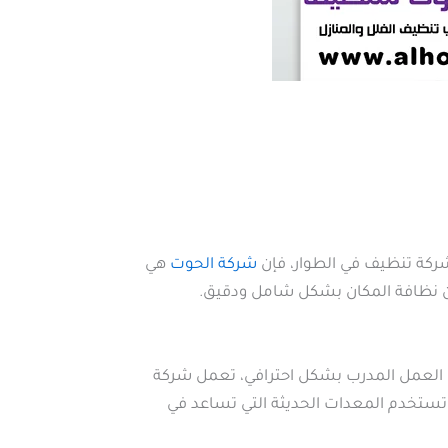
شركة تنظيف في الطوار، فإن
شركة الحوت
هي
ان نظافة المكان بشكل شامل ودقيق.
ق العمل المدرب بشكل احترافي، تعمل شركة
 تستخدم المعدات الحديثة التي تساعد في