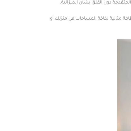
تقدمة دون القلق بشأن الميزانية.
افة مثالية لكافة المساحات في منزلك أو