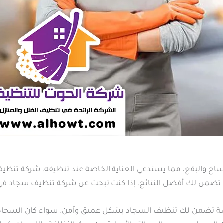
أوساخ والبقع، مما يستدعي العناية الخاصة عند تنظيفه. شركة تن
ضمن لك أفضل النتائج. إذا كنت تبحث عن شركة تنظيف سجاد في الط
ضمن لك تنظيف السجاد بشكل عميق وآمن. سواء كان السجاد ملو