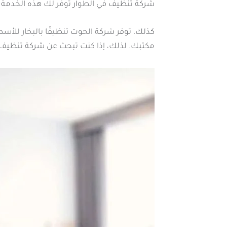
شركة تنظيف في الطوار توفر لك هذه الخدمة 
كذلك، توفر شركة الحوت تنظيفًا بالبخار للأ
مكتبك. لذلك، إذا كنت تبحث عن شركة تنظيف با