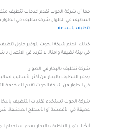
كما أن شركة الحوت تقدم خدمات تنظيف متكامل
التنظيف في الطوار. شركة تنظيف في الطوار 
تنظيف بالساعة
كذلك، تهتم شركة الحوت بتوفير حلول تنظيف مب
في بيئة نظيفة وآمنة، لا تتردد في الاتصال بـ
شركة تنظيف بالبخار في الطوار
يعتبر التنظيف بالبخار من أكثر الأساليب فعالية 
في الطوار من شركة الحوت تقدم لك خدمة التنظ
شركة الحوت تستخدم تقنيات التنظيف بالبخار الحد
عميقة في الأقمشة أو الأسطح المختلفة. شرك
أيضًا، يتميز التنظيف بالبخار بعدم استخدام الم