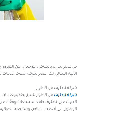
في عالم مليء بالتلوث والأوساخ، من الضروري
الخيار المثالي لك. تقدم شركة الحوت خدمات
شركة تنظيف في الطوار
شركة تنظيف
في الطوار تتميز بتقديم خدمات 
الحوت على تنظيف كافة المساحات وفقًا لأعلى
الوصول إلى أصعب الأماكن وتنظيفها بفعالية.