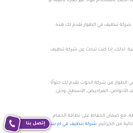
لكنب باستخدام مواد غير ضارة بالبيئة أو
ت. شركة تنظيف في الطوار تقدم لك هذه
ية. لذلك، إذا كنت تبحث عن شركة تنظيف
ي الطوار من شركة الحوت تقدم لك حلولًا
 الأحواض، المراحيض، الأسطح، وحتى
يهة، مع ضمان الحفاظ على نظافة الحمام
إتصل بنا
ية من الجراثيم.
شركة تنظيف في ام سقيم