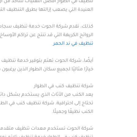
تنظيف في الطوار أفضل التقنيات للتأكد من أ
العنيدة التي يصعب إزالتها بطرق التنظيف التق
كذلك، تقدم شركة الحوت خدمة تنظيف سجاد مع 
الروائح الكريهة التي قد تنتج عن تراكم الأ
تنظيف في ند الحمر
أيضًا، شركة الحوت تهتم بتوفير خدمة تنظيف 
خيارًا مثاليًا لجميع سكان الطوار الذين يرغبون
شركة تنظيف كنب في الطوار
يعد الكنب من الأثاث الذي يستخدم بشكل دائم 
تحتاج إلى احترافية. شركة تنظيف كنب في ال
الكنب نظيفًا وجميلًا.
شركة الحوت تستخدم معدات تنظيف متقدمة وتض