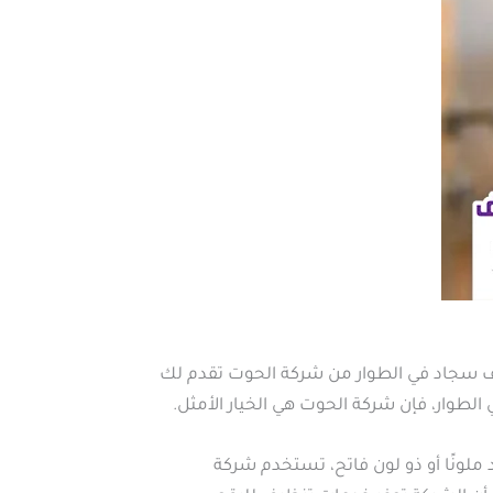
ظيف سجاد في الطوار من شركة الحوت تقدم لك
وار، فإن شركة الحوت هي الخيار الأمثل.
نًا أو ذو لون فاتح، تستخدم شركة