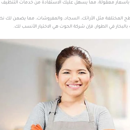
بأسعار معقولة، مما يسهل عليك الاستفادة من خدمات التنظيف الم
سطح المختلفة مثل الأرائك، السجاد، والمفروشات، مما يضمن لك نظ
لبخار في الطوار، فإن شركة الحوت هي الاختيار الأنسب لك.