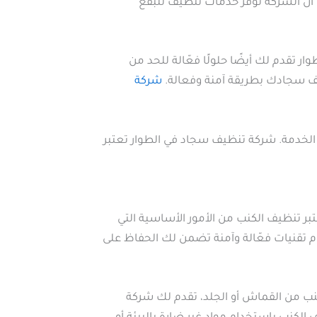
 أن الشركة توفر خدمات تنظيف للبقع
تقدم لك أيضًا حلولًا فعّالة للحد من
ظيف سجادك بطريقة آمنة وفعالة.
شركة
 الخدمة. شركة تنظيف سجاد في الطوار تعتبر
بر تنظيف الكنب من الأمور الأساسية التي
 تقنيات فعّالة وآمنة تضمن لك الحفاظ على
ب من القماش أو الجلد، تقدم لك شركة