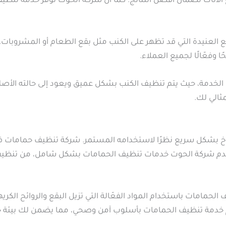
لأثاث لضمان أفضل النتائج. كما أن شركة الحوت توفر خدمة تنظيف ا
لبقع العنيدة التي قد تظهر على الكنب مثل بقع الطعام أو المشروبا
ا وفعّالًا لجميع العملاء.
الخدمة، حيث يتم تنظيف الكنب بشكل عميق ويعود إلى حالته الأصل
ثالي لك.
أوساخ بشكل سريع نظرًا لاستخدامه المستمر. شركة تنظيف حمامات ف
 تقدم شركة الحوت خدمات تنظيف الحمامات بشكل شامل، من تنظيف
حمامات باستخدام المواد الفعّالة التي تزيل البقع والروائح الكر
 خدمة تنظيف الحمامات بأسلوب آمن وصحي، مما يضمن لك بيئة خال