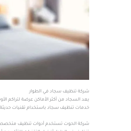
شركة تنظيف سجاد في الطوار
يعد السجاد من أكثر الأماكن عرضة لتراكم ال
خدمات تنظيف سجاد باستخدام تقنيات حديثة ت
شركة الحوت تستخدم أدوات تنظيف متخصصة ت