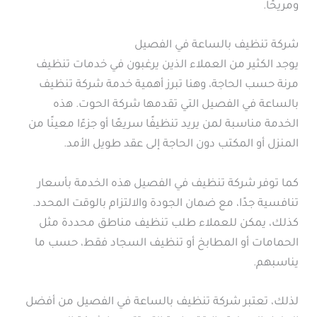
ومريحًا.
شركة تنظيف بالساعة في الفصيل
يوجد الكثير من العملاء الذين يرغبون في خدمات تنظيف
مرنة حسب الحاجة، وهنا تبرز أهمية خدمة شركة تنظيف
بالساعة في الفصيل التي تقدمها شركة الحوت. هذه
الخدمة مناسبة لمن يريد تنظيفًا سريعًا أو جزءًا معينًا من
المنزل أو المكتب دون الحاجة إلى عقد طويل الأمد.
كما توفر شركة تنظيف في الفصيل هذه الخدمة بأسعار
تنافسية جدًا، مع ضمان الجودة والالتزام بالوقت المحدد.
كذلك، يمكن للعملاء طلب تنظيف مناطق محددة مثل
الحمامات أو المطابخ أو تنظيف السجاد فقط، حسب ما
يناسبهم.
لذلك، تعتبر شركة تنظيف بالساعة في الفصيل من أفضل