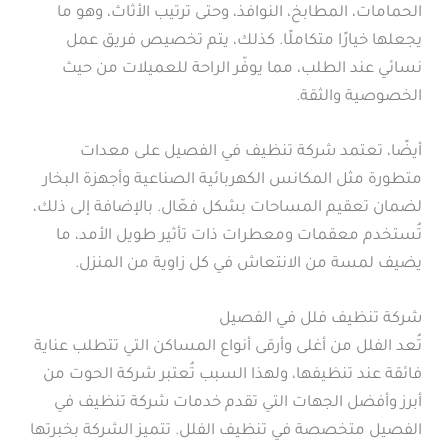
الحمامات، المطابخ، النوافذ، وحتى ترتيب الأثاث، وهو ما
يجعلها خيارًا متكاملًا. كذلك، يتم تخصيص فريق عمل
نسائي عند الطلب، مما يوفّر الراحة للعميلات من حيث
الخصوصية والثقة.
أيضًا، تعتمد شركة تنظيف في الفصيل على معدات
متطورة مثل المكانس الكهربائية الصناعية وأجهزة البخار
لضمان تعقيم المساحات بشكل فعّال. بالإضافة إلى ذلك،
تُستخدم معقمات ومعطرات ذات تأثير طويل الأمد، ما
يضيف لمسة من الانتعاش في كل زاوية من المنزل.
شركة تنظيف فلل في الفصيل
تُعد الفلل من أغلى وأرقى أنواع المساكن التي تتطلب عناية
فائقة عند تنظيفها، ولهذا السبب تُعتبر شركة الحوت من
أبرز وأفضل الجهات التي تقدم خدمات شركة تنظيف في
الفصيل متخصصة في تنظيف الفلل. تتميز الشركة بخبرتها