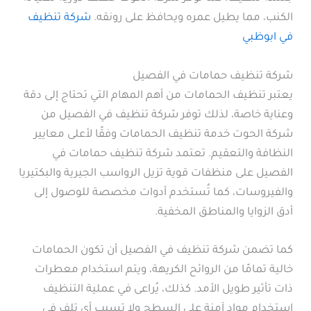
الكنب، مما يطيل عمره ويحافظ على رونقه.
شركة تنظيف
في ابوظبي
شركة تنظيف حمامات في الفصيل
يعتبر تنظيف الحمامات من أهم المهام التي تحتاج إلى دقة
وعناية خاصة، لذلك توفر شركة تنظيف في الفصيل من
شركة الحوت خدمة تنظيف الحمامات وفقًا لأعلى معايير
النظافة والتعقيم. تعتمد شركة تنظيف حمامات في
الفصيل على منظفات قوية تزيل الرواسب الجيرية والبكتيريا
والفيروسات، كما تُستخدم أدوات مخصصة للوصول إلى
أدق الزوايا والمناطق المخفية.
كما تضمن شركة تنظيف في الفصيل أن تكون الحمامات
خالية تمامًا من الروائح الكريهة، ويتم استخدام معطرات
ذات تأثير طويل الأمد. كذلك، يُراعى في عملية التنظيف
استخدام مواد آمنة على السطح ولا تسبب أي تلف في