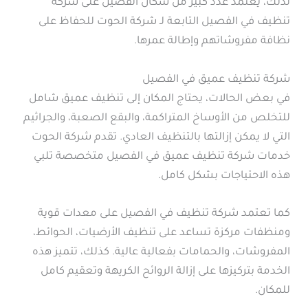
لذلك، يعتمد عدد كبير من سكان الفصيل على شركة
تنظيف في الفصيل التابعة لـ شركة الحوت للحفاظ على
نظافة مفروشاتهم وإطالة عمرها.
شركة تنظيف عميق في الفصيل
في بعض الحالات، يحتاج المكان إلى تنظيف عميق شامل
للتخلص من الأوساخ المتراكمة، والبقع الصعبة، والجراثيم
التي لا يمكن إزالتها بالتنظيف العادي. تقدم شركة الحوت
خدمات شركة تنظيف عميق في الفصيل متخصصة تلبي
هذه الاحتياجات بشكل كامل.
كما تعتمد شركة تنظيف في الفصيل على معدات قوية
ومنظفات مركزة تساعد على تنظيف الأرضيات، الحوائط،
المفروشات، والحمامات بفعالية عالية. كذلك، تتميز هذه
الخدمة بتركيزها على إزالة الروائح الكريهة وتعقيم كامل
للمكان.