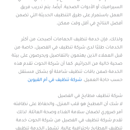
السيراميك أو الأدوات الصحية. أيضًا، يتم تدريب فريق
العمل باستمرار على طرق التنظيف الحديثة التي تضمن
أفضل النتائج في أقل وقت ممكن.
ولذلك، فإن خدمة تنظيف الحمامات أصبحت من أكثر
الخدمات طلبًا لدى شركة تنظيف في الفصيل، خاصة من
قبل العملاء الذين يهتمون بالتفاصيل ويحرصون على بيئة
صحية خالية من الجراثيم. كما أن شركة الحوت تقدم هذه
الخدمة ضمن باقات تنظيف شاملة أو بشكل مستقل
حسب حاجة العميل.
شركة تنظيف في أم القيوين
شركة تنظيف مطابخ في الفصيل
لا شك أن المطبخ هو قلب المنزل، والحفاظ على نظافته
أمر ضروري لضمان سلامة الغذاء وصحة العائلة. لذلك
تقدم شركة تنظيف في الفصيل من شركة الحوت خدمة
تنظيف المطابخ باحترافية عالية. تشمل الخدمة تنظيف