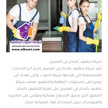
شركة تنظيف بالبخار في الفصيل
تُعد شركة تنظيف بالبخار في الفصيل إحدى أبرز الخدمات
المتخصصة التي تقدمها شركة الحوت، والتي تهدف إلى
توفير أعلى مستويات النظافة والتعقيم. تعتمد شركة
تنظيف بالبخار في الفصيل على تقنية التنظيف بالبخار
العميق الذي يخترق الأسطح بفعالية ويقضي على البكتيريا
والفيروسات بدون استخدام مواد كيميائية ضارة.