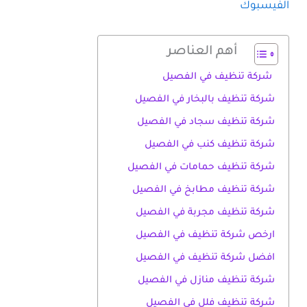
الفيسبوك
أهم العناصر
شركة تنظيف في الفصيل
شركة تنظيف بالبخار في الفصيل
شركة تنظيف سجاد في الفصيل
شركة تنظيف كنب في الفصيل
شركة تنظيف حمامات في الفصيل
شركة تنظيف مطابخ في الفصيل
شركة تنظيف مجربة في الفصيل
ارخص شركة تنظيف في الفصيل
افضل شركة تنظيف في الفصيل
شركة تنظيف منازل في الفصيل
شركة تنظيف فلل في الفصيل