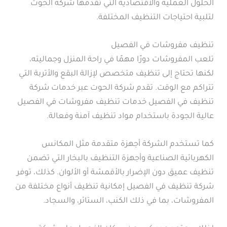
الحلول العملية والاقتصادية التي تقدمها شركة الحوت
لتلبية احتياجات التنظيف المختلفة.
تنظيف مفروشات في الفصيل
تلعب المفروشات دورًا مهمًا في راحة المنزل وجماليته،
لكنها تحتاج إلى تنظيف متخصص لإزالة البقع والأتربة التي
تتراكم مع الوقت. تقدم شركة الحوت عبر خدمات شركة
تنظيف في الفصيل خدمات تنظيف مفروشات في الفصيل
عالية الجودة باستخدام مواد تنظيف آمنة وفعالة.
كما تستخدم الشركة أجهزة متقدمة مثل المكانس
الكهربائية الصناعية وأجهزة التنظيف بالبخار التي تضمن
تنظيف عميق دون الإضرار بالأقمشة أو الألوان. كذلك، توفر
شركة تنظيف في الفصيل إمكانية تنظيف أنواع مختلفة من
المفروشات، بما في ذلك الكنب، الستائر، والسجاد.