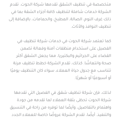
متخصصة في تنظيف الشقق تقدمها شركة الحوت. تقدم
الشركة خدمات شاملة لتنظيف كافة أجزاء الشقة بما في
ذلك غرف النوم، الصالة، المطبخ، والحمامات، بالإضافة إلى
تنظيف النوافذ والأثاث.
كما تعتمد شركة الحوت في خدمات شركة تنظيف في
الفصيل على استخدام منظفات آمنة وفعالة تضمن
القضاء على الجراثيم والبكتيريا، مما يجعل الشقق أكثر
صحة وانتعاشًا. كذلك، تقدم الشركة خطط تنظيف مرنة
تتناسب مع جدول حياة العملاء، سواء كان التنظيف يوميًا
أو أسبوعيًا أو شهريًا.
لذلك، فإن شركة تنظيف شقق في الفصيل التي تقدمها
شركة الحوت تحظى بثقة العملاء لما تقدمه من جودة
واهتمام بالتفاصيل، وأيضًا لما توفره من راحة في التنسيق
والتنفيذ. أيضًا، تقدم الشركة عروضًا خاصة للعملاء الجدد