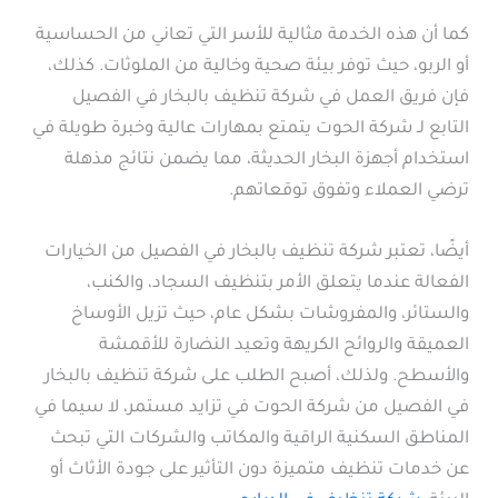
كما أن هذه الخدمة مثالية للأسر التي تعاني من الحساسية
أو الربو، حيث توفر بيئة صحية وخالية من الملوثات. كذلك،
فإن فريق العمل في شركة تنظيف بالبخار في الفصيل
التابع لـ شركة الحوت يتمتع بمهارات عالية وخبرة طويلة في
استخدام أجهزة البخار الحديثة، مما يضمن نتائج مذهلة
ترضي العملاء وتفوق توقعاتهم.
أيضًا، تعتبر شركة تنظيف بالبخار في الفصيل من الخيارات
الفعالة عندما يتعلق الأمر بتنظيف السجاد، والكنب،
والستائر، والمفروشات بشكل عام، حيث تزيل الأوساخ
العميقة والروائح الكريهة وتعيد النضارة للأقمشة
والأسطح. ولذلك، أصبح الطلب على شركة تنظيف بالبخار
في الفصيل من شركة الحوت في تزايد مستمر، لا سيما في
المناطق السكنية الراقية والمكاتب والشركات التي تبحث
عن خدمات تنظيف متميزة دون التأثير على جودة الأثاث أو