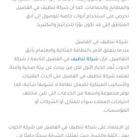
والمطابخ والحمامات. كما أن شركة تنظيف في الفصيل
تحرص على استخدام أدوات خاصة للوصول إلى أدق
المناطق التي قد تكون بؤرًا للجراثيم والبكتيريا.
شركة تنظيف في الفصيل
عندما يتعلق الأمر بالنظافة المثالية والاهتمام بأدق
التفاصيل، فإن
شركة تنظيف
في الفصيل التابعة لـ شركة
الحوت تُعد الخيار الأول لكل من يبحث عن بيئة صحية وآمنة.
تعتمد شركة تنظيف في الفصيل على أحدث التقنيات
والأساليب المبتكرة لضمان نظافة لا تشوبها شائبة، كما
توفر مجموعة واسعة من الخدمات التي تلبي مختلف
احتياجات العملاء سواء للمنازل أو الشركات أو
المؤسسات.
إن الاعتماد على شركة تنظيف في الفصيل من شركة الحوت
يعني الثقة والخبرة، حيث تمتلك الشركة سجلًا حافلًا في