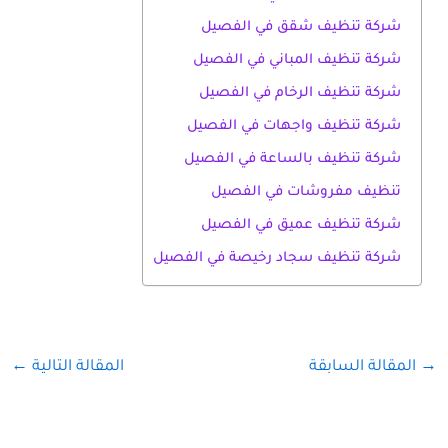
شركة تنظيف شقق في الفصيل
شركة تنظيف المباني في الفصيل
شركة تنظيف الرخام في الفصيل
شركة تنظيف واجهات في الفصيل
شركة تنظيف بالساعة في الفصيل
تنظيف مفروشات في الفصيل
شركة تنظيف عميق في الفصيل
شركة تنظيف سجاد رخيصة في الفصيل
→
المقالة السابقة
المقالة التالية
←