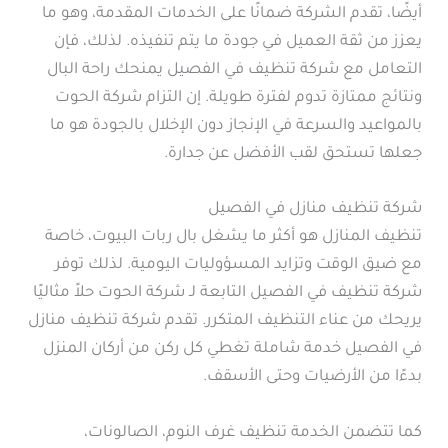
أيضًا، تقدم الشركة ضمانًا على الخدمات المقدمة، وهو ما
يعزز من ثقة العميل في جودة ما يتم تنفيذه. لذلك، فإن
التعامل مع شركة تنظيف في الفصيل يمنحك راحة البال
ونتائج ممتازة تدوم لفترة طويلة. إن التزام شركة الحوت
بالمواعيد والسرعة في الإنجاز دون الإخلال بالجودة هو ما
جعلها تستحق لقب الأفضل عن جدارة.
شركة تنظيف منازل في الفصيل
تنظيف المنازل هو أكثر ما يشغل بال ربات البيوت، خاصة
مع ضيق الوقت وتزايد المسؤوليات اليومية. لذلك توفر
شركة تنظيف في الفصيل التابعة لـ شركة الحوت حلاً مثاليًا
يريحك من عناء التنظيف المتكرر. تقدم شركة تنظيف منازل
في الفصيل خدمة شاملة تغطي كل ركن من أركان المنزل
بدءًا من الأرضيات وحتى الأسقف.
كما تتضمن الخدمة تنظيف غرف النوم، الصالونات،