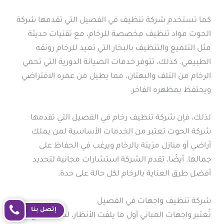
كما تستخدم شركة تنظيف في الفصيل التي تقدمها شركة
الحوت مواد تنظيف مخصصة للرخام، مع تقنيات حديثة
مثل التلميع والتنظيف بالبخار التي تعيد للرخام رونقه
الطبيعي. كذلك، تتوفر خدمات الصيانة الدورية التي تحمي
الرخام من التلف والبهتان، مما يطيل من عمره الافتراضي
ويحتفظ بمظهره الفاخر.
لذلك، فإن شركة تنظيف رخام في الفصيل التي تقدمها
شركة الحوت تعتبر من الخدمات الأساسية لمن يملك
أراضي أو منازل مزينة بالرخام ويرغب في الحفاظ على
جمالها. أيضًا، تقدم الشركة استشارات مجانية لتحديد
أفضل طرق العناية بالرخام لكل حالة على حدة.
شركة تنظيف واجهات في الفصيل
إتصل بنا
تُعتبر واجهات المباني أول ما يلفت الأنظار، لذلك تحتاج إلى