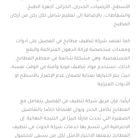
الأسطح، الأرضيات، الجدران، الخزائن، أجهزة الطبخ،
والشفاطات، بالإضافة إلى تعقيم شامل لكل ركن من أركان
المطبخ.
كما تعتمد شركة تنظيف مطابخ في الفصيل على أدوات
ومعدات متخصصة لإزالة الدهون المتراكمة والبقع
المستعصية، وهي مشكلة شائعة في معظم المطابخ.
كذلك، تستخدم مواد تنظيف قوية وآمنة في الوقت نفسه،
حيث يتم اختيارها بعناية لضمان عدم الإضرار بالأسطح أو
الأدوات المنزلية.
أيضًا، فإن فريق شركة تنظيف في الفصيل يتعامل مع
المطابخ بكامل الحذر، ويولي اهتمامًا خاصًا بالتفاصيل
الصغيرة التي تُحدث فارقًا كبيرًا في النتيجة النهائية. إن
الاحترافية التي تتسم بها خدمات شركة الحوت في تنظيف
المطابخ تجعلها الاختيار الأمثل لكل من يسعى للحصول