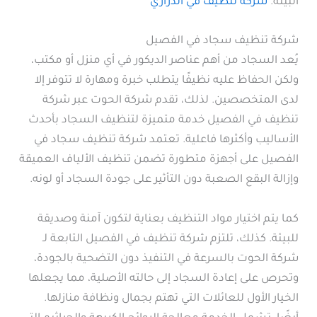
البيئة.
شركة تنظيف في الدراري
شركة تنظيف سجاد في الفصيل
يُعد السجاد من أهم عناصر الديكور في أي منزل أو مكتب،
ولكن الحفاظ عليه نظيفًا يتطلب خبرة ومهارة لا تتوفر إلا
لدى المتخصصين. لذلك، تقدم شركة الحوت عبر شركة
تنظيف في الفصيل خدمة متميزة لتنظيف السجاد بأحدث
الأساليب وأكثرها فاعلية. تعتمد شركة تنظيف سجاد في
الفصيل على أجهزة متطورة تضمن تنظيف الألياف العميقة
وإزالة البقع الصعبة دون التأثير على جودة السجاد أو لونه.
كما يتم اختيار مواد التنظيف بعناية لتكون آمنة وصديقة
للبيئة. كذلك، تلتزم شركة تنظيف في الفصيل التابعة لـ
شركة الحوت بالسرعة في التنفيذ دون التضحية بالجودة،
وتحرص على إعادة السجاد إلى حالته الأصلية، مما يجعلها
الخيار الأول للعائلات التي تهتم بجمال ونظافة منازلها.