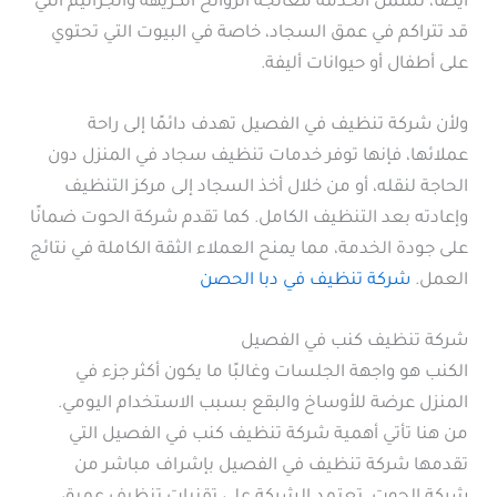
أيضًا، تشمل الخدمة معالجة الروائح الكريهة والجراثيم التي
قد تتراكم في عمق السجاد، خاصة في البيوت التي تحتوي
على أطفال أو حيوانات أليفة.
ولأن شركة تنظيف في الفصيل تهدف دائمًا إلى راحة
عملائها، فإنها توفر خدمات تنظيف سجاد في المنزل دون
الحاجة لنقله، أو من خلال أخذ السجاد إلى مركز التنظيف
وإعادته بعد التنظيف الكامل. كما تقدم شركة الحوت ضمانًا
على جودة الخدمة، مما يمنح العملاء الثقة الكاملة في نتائج
العمل.
شركة تنظيف في دبا الحصن
شركة تنظيف كنب في الفصيل
الكنب هو واجهة الجلسات وغالبًا ما يكون أكثر جزء في
المنزل عرضة للأوساخ والبقع بسبب الاستخدام اليومي.
من هنا تأتي أهمية شركة تنظيف كنب في الفصيل التي
تقدمها شركة تنظيف في الفصيل بإشراف مباشر من