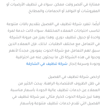
ممتازة في أقصر وقت ممكن، سواء في تنظيف الأرضيات أو
المفروشات أو النوافذ أو الحمامات والمطابخ.
أيضًا، تنفرد شركة تنظيف في الفصيل بتقديم باقات متنوعة
تناسب احتياجات العملاء المختلفة، سواء كانت خدمة لمرة
واحدة أو جدول تنظيف دوري، وهذا يعزز من مرونة الشركة
في التعامل مع مختلف الطلبات. لذلك، فإن العملاء الذين
سبق لهم التعامل مع شركة الحوت يعودون مجددًا لأنهم
وجدوا في هذه الشركة كل ما يبحثون عنه من احترافية
وجودة وسرعة إنجاز.
شركة تنظيف في الشارقة
ارخص شركة تنظيف في الفصيل
في ظل الظروف الاقتصادية الراهنة، يبحث الكثير من
العملاء عن خدمات تنظيف عالية الجودة بأسعار مناسبة.
وهنا تبرز شركة الحوت كخيار مثالي عبر شركة تنظيف في
الفصيل التي تقدم خدمات تنظيف متنوعة وبأسعار