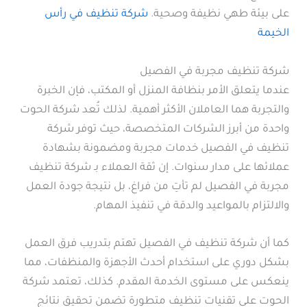
على بيئة طهي نظيفة وصحية.
شركة تنظيف في رأس
الخيمة
شركة تنظيف مجربة في الفصيل
عندما يتعلق الأمر بنظافة المنزل أو المكتب، فإن الخبرة
والتجربة هما العاملان الأكثر أهمية. لذلك تُعد شركة الحوت
واحدة من أبرز الشركات المتخصصة، حيث توفر شركة
تنظيف في الفصيل خدمات مجربة ومضمونة بشهادة
عملائها على مدار سنوات. إن ثقة العملاء بـ شركة تنظيف
مجربة في الفصيل لم تأتِ من فراغ، بل نتيجة جودة العمل
والالتزام بالمواعيد والدقة في تنفيذ المهام.
كما أن شركة تنظيف في الفصيل تهتم بتدريب فرق العمل
بشكل دوري على استخدام أحدث الأجهزة والمنظفات، مما
ينعكس على مستوى الخدمة المقدم. كذلك، تعتمد شركة
الحوت على تقنيات تنظيف متطورة تضمن تحقيق نتائج