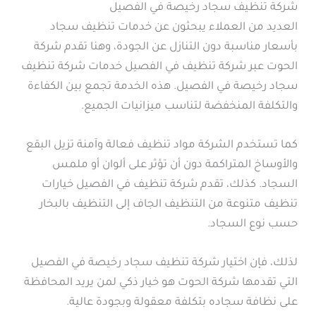
شركة تنظيف سجاد رخيصة في الفصيل
العديد من العملاء يبحثون عن خدمات تنظيف سجاد
بأسعار مناسبة دون التنازل عن الجودة، وهنا تقدم شركة
الحوت عبر شركة تنظيف في الفصيل خدمات شركة تنظيف
سجاد رخيصة في الفصيل. هذه الخدمة تجمع بين الكفاءة
والتكلفة المنخفضة لتناسب ميزانيات الجميع.
كما تستخدم الشركة مواد تنظيف فعالة وآمنة تزيل البقع
والأوساخ المتراكمة دون أن تؤثر على ألوان أو ملمس
السجاد. كذلك، تقدم شركة تنظيف في الفصيل خيارات
تنظيف متنوعة من التنظيف الجاف إلى التنظيف بالبخار
حسب نوع السجاد.
لذلك، فإن اختيار شركة تنظيف سجاد رخيصة في الفصيل
التي تقدمها شركة الحوت هو خيار ذكي لمن يريد المحافظة
على نظافة سجاده بتكلفة معقولة وبجودة عالية.