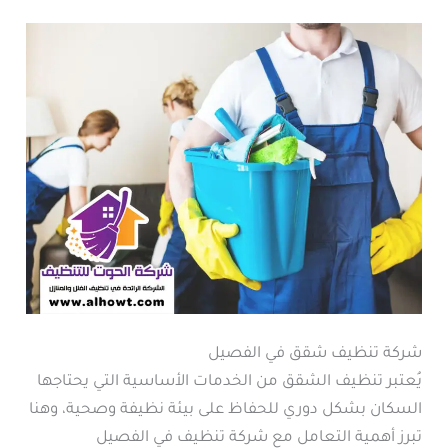
شركة تنظيف شقق في الفصيل
يُعتبر تنظيف الشقق من الخدمات الأساسية التي يحتاجها
السكان بشكل دوري للحفاظ على بيئة نظيفة وصحية، وهنا
تبرز أهمية التعامل مع شركة تنظيف في الفصيل