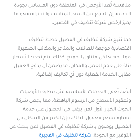
منافسة تُعد الأرخص في المنطقة دون المساس بجودة
الخدمة. إن الجمع بين السعر المناسب والاحترافية هو ما
يميز ارخص شركة تنظيف في الفصيل.
كما تتيح شركة تنظيف في الفصيل خطط تنظيف
اقتصادية موجهة للعائلات والمتاجر والمكاتب الصغيرة،
مما يجعلها في متناول الجميع. كذلك، يتم تحديد الأسعار
بناءً على حجم العمل والمكان، ما يضمن أن يدفع العميل
مقابل الخدمة الفعلية دون أي تكاليف إضافية.
أيضًا، تُعفى الخدمات الأساسية مثل تنظيف الأرضيات
وتعقيم الأسطح من الرسوم الباهظة، مما يجعل شركة
الحوت الخيار الأول لمن يرغب في الحصول على خدمة
ممتازة بسعر معقول. لذلك، فإن الكثير من السكان في
الفصيل يوصون بـ شركة تنظيف في الفصيل لمن يبحث عن
التوفير مع الجودة.
شركة تنظيف في الفجيرة