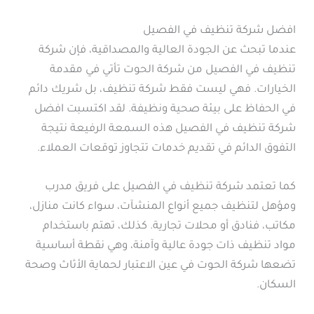
افضل شركة تنظيف في الفصيل
عندما تبحث عن الجودة العالية والمصداقية، فإن شركة
تنظيف في الفصيل من شركة الحوت تأتي في مقدمة
الخيارات. فهي ليست فقط شركة تنظيف، بل شريك دائم
في الحفاظ على بيئة صحية ونظيفة. لقد اكتسبت افضل
شركة تنظيف في الفصيل هذه السمعة الرفيعة نتيجة
التفوق الدائم في تقديم خدمات تتجاوز توقعات العملاء.
كما تعتمد شركة تنظيف في الفصيل على فريق مدرب
ومؤهل لتنظيف جميع أنواع المنشآت، سواء كانت منازل،
مكاتب، فنادق أو محلات تجارية. كذلك، تهتم باستخدام
مواد تنظيف ذات جودة عالية وآمنة، وهي نقطة أساسية
تضعها شركة الحوت في عين الاعتبار لحماية الأثاث وصحة
السكان.