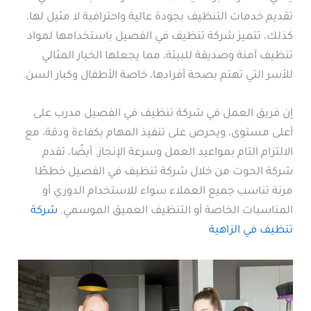
تقديم خدمات التنظيف بجودة عالية واحترافية لا مثيل لها.
كذلك، تتميز شركة تنظيف في الفصيل باستخدامها لمواد
تنظيف آمنة وصديقة للبيئة، مما يجعلها الخيار المثالي
للأسر التي تهتم بصحة أفرادها، خاصة الأطفال وكبار السن.
إن فريق العمل في شركة تنظيف في الفصيل مدرب على
أعلى مستوى، ويحرص على تنفيذ المهام بكفاءة ودقة، مع
الالتزام التام بمواعيد العمل وسرعة الإنجاز. أيضًا، تقدم
شركة الحوت من خلال شركة تنظيف في الفصيل خططًا
مرنة تناسب جميع العملاء سواء للاستخدام الدوري أو
المناسبات الخاصة أو التنظيف العميق الموسمي.
شركة
تنظيف في الزاهية