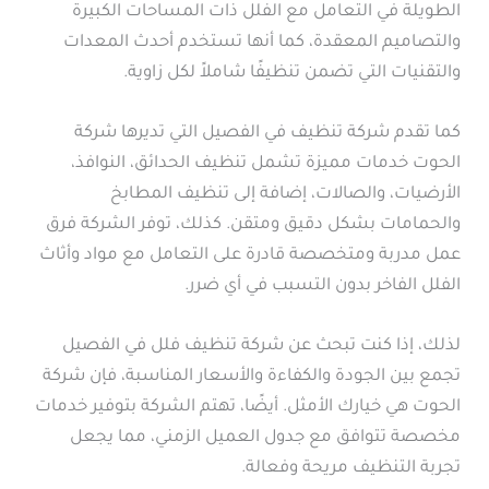
الطويلة في التعامل مع الفلل ذات المساحات الكبيرة
والتصاميم المعقدة، كما أنها تستخدم أحدث المعدات
والتقنيات التي تضمن تنظيفًا شاملاً لكل زاوية.
كما تقدم شركة تنظيف في الفصيل التي تديرها شركة
الحوت خدمات مميزة تشمل تنظيف الحدائق، النوافذ،
الأرضيات، والصالات، إضافة إلى تنظيف المطابخ
والحمامات بشكل دقيق ومتقن. كذلك، توفر الشركة فرق
عمل مدربة ومتخصصة قادرة على التعامل مع مواد وأثاث
الفلل الفاخر بدون التسبب في أي ضرر.
لذلك، إذا كنت تبحث عن شركة تنظيف فلل في الفصيل
تجمع بين الجودة والكفاءة والأسعار المناسبة، فإن شركة
الحوت هي خيارك الأمثل. أيضًا، تهتم الشركة بتوفير خدمات
مخصصة تتوافق مع جدول العميل الزمني، مما يجعل
تجربة التنظيف مريحة وفعالة.