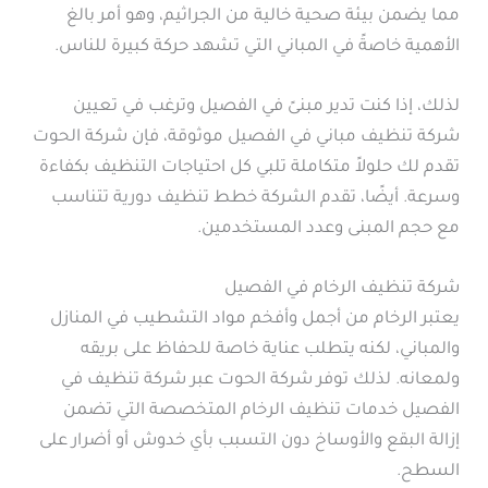
مما يضمن بيئة صحية خالية من الجراثيم، وهو أمر بالغ
الأهمية خاصةً في المباني التي تشهد حركة كبيرة للناس.
لذلك، إذا كنت تدير مبنىً في الفصيل وترغب في تعيين
شركة تنظيف مباني في الفصيل موثوقة، فإن شركة الحوت
تقدم لك حلولاً متكاملة تلبي كل احتياجات التنظيف بكفاءة
وسرعة. أيضًا، تقدم الشركة خطط تنظيف دورية تتناسب
مع حجم المبنى وعدد المستخدمين.
شركة تنظيف الرخام في الفصيل
يعتبر الرخام من أجمل وأفخم مواد التشطيب في المنازل
والمباني، لكنه يتطلب عناية خاصة للحفاظ على بريقه
ولمعانه. لذلك توفر شركة الحوت عبر شركة تنظيف في
الفصيل خدمات تنظيف الرخام المتخصصة التي تضمن
إزالة البقع والأوساخ دون التسبب بأي خدوش أو أضرار على
السطح.