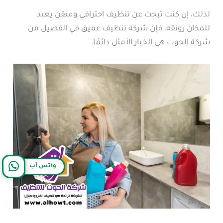
لذلك، إن كنت تبحث عن تنظيف احترافي ومتقن يعيد
للمكان رونقه، فإن شركة تنظيف عميق في الفصيل من
شركة الحوت هي الخيار الأمثل دائمًا.
واتس آب