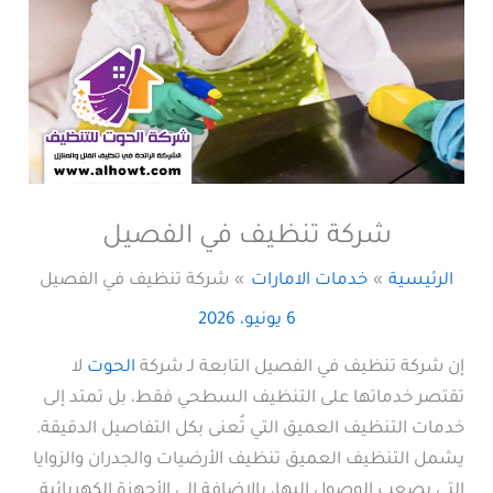
شركة تنظيف في الفصيل
الرئيسية
خدمات الامارات
شركة تنظيف في الفصيل
6 يونيو، 2026
إن شركة تنظيف في الفصيل التابعة لـ شركة
الحوت
لا
تقتصر خدماتها على التنظيف السطحي فقط، بل تمتد إلى
خدمات التنظيف العميق التي تُعنى بكل التفاصيل الدقيقة.
يشمل التنظيف العميق تنظيف الأرضيات والجدران والزوايا
التي يصعب الوصول إليها، بالإضافة إلى الأجهزة الكهربائية