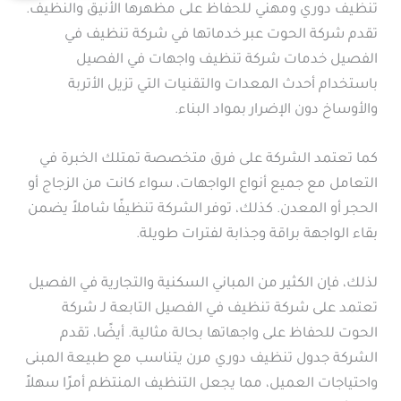
تنظيف دوري ومهني للحفاظ على مظهرها الأنيق والنظيف.
تقدم شركة الحوت عبر خدماتها في شركة تنظيف في
الفصيل خدمات شركة تنظيف واجهات في الفصيل
باستخدام أحدث المعدات والتقنيات التي تزيل الأتربة
والأوساخ دون الإضرار بمواد البناء.
كما تعتمد الشركة على فرق متخصصة تمتلك الخبرة في
التعامل مع جميع أنواع الواجهات، سواء كانت من الزجاج أو
الحجر أو المعدن. كذلك، توفر الشركة تنظيفًا شاملاً يضمن
بقاء الواجهة براقة وجذابة لفترات طويلة.
لذلك، فإن الكثير من المباني السكنية والتجارية في الفصيل
تعتمد على شركة تنظيف في الفصيل التابعة لـ شركة
الحوت للحفاظ على واجهاتها بحالة مثالية. أيضًا، تقدم
الشركة جدول تنظيف دوري مرن يتناسب مع طبيعة المبنى
واحتياجات العميل، مما يجعل التنظيف المنتظم أمرًا سهلاً