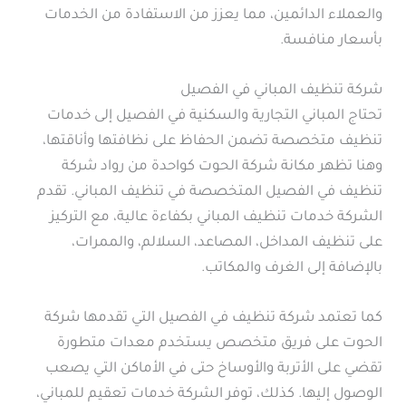
والعملاء الدائمين، مما يعزز من الاستفادة من الخدمات
بأسعار منافسة.
شركة تنظيف المباني في الفصيل
تحتاج المباني التجارية والسكنية في الفصيل إلى خدمات
تنظيف متخصصة تضمن الحفاظ على نظافتها وأناقتها،
وهنا تظهر مكانة شركة الحوت كواحدة من رواد شركة
تنظيف في الفصيل المتخصصة في تنظيف المباني. تقدم
الشركة خدمات تنظيف المباني بكفاءة عالية، مع التركيز
على تنظيف المداخل، المصاعد، السلالم، والممرات،
بالإضافة إلى الغرف والمكاتب.
كما تعتمد شركة تنظيف في الفصيل التي تقدمها شركة
الحوت على فريق متخصص يستخدم معدات متطورة
تقضي على الأتربة والأوساخ حتى في الأماكن التي يصعب
الوصول إليها. كذلك، توفر الشركة خدمات تعقيم للمباني،