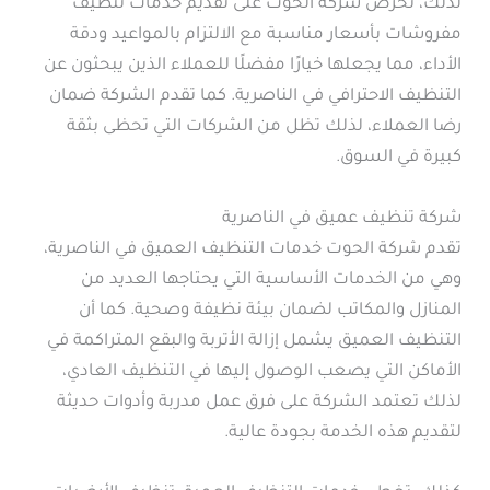
لذلك، تحرص شركة الحوت على تقديم خدمات تنظيف
مفروشات بأسعار مناسبة مع الالتزام بالمواعيد ودقة
الأداء، مما يجعلها خيارًا مفضلًا للعملاء الذين يبحثون عن
التنظيف الاحترافي في الناصرية. كما تقدم الشركة ضمان
رضا العملاء، لذلك تظل من الشركات التي تحظى بثقة
كبيرة في السوق.
شركة تنظيف عميق في الناصرية
تقدم شركة الحوت خدمات التنظيف العميق في الناصرية،
وهي من الخدمات الأساسية التي يحتاجها العديد من
المنازل والمكاتب لضمان بيئة نظيفة وصحية. كما أن
التنظيف العميق يشمل إزالة الأتربة والبقع المتراكمة في
الأماكن التي يصعب الوصول إليها في التنظيف العادي،
لذلك تعتمد الشركة على فرق عمل مدربة وأدوات حديثة
لتقديم هذه الخدمة بجودة عالية.