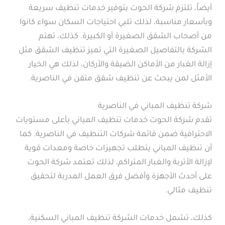
أيضاً، تلتزم شركة الحوت بتوفير خدمات تنظيف سريعة
وبأسعار مناسبة، لذلك تلبي احتياجات السكان سواء كانوا
من أصحاب الشقق الصغيرة أو الكبيرة. كذلك، تهتم
الشركة بالتفاصيل الصغيرة التي تميز تنظيف الشقق مثل
إزالة الغبار من الأماكن الضيقة والأركان، لذلك هي الخيار
الأمثل لمن يبحث عن تنظيف شقق متقن في الناصرية.
شركة تنظيف المباني في الناصرية
تقدم شركة الحوت خدمات تنظيف المباني بأعلى مستويات
الاحترافية ضمن قائمة شركات التنظيف في الناصرية. كما
أن تنظيف المباني يتطلب تجهيزات خاصة ومعدات قوية
لإزالة الأتربة والغبار المتراكم، لذلك تعتمد شركة الحوت
على أحدث الأجهزة وأفضل فرق العمل المدربة لتحقيق
تنظيف مثالي.
كذلك، تشمل خدمات الشركة تنظيف المباني السكنية،