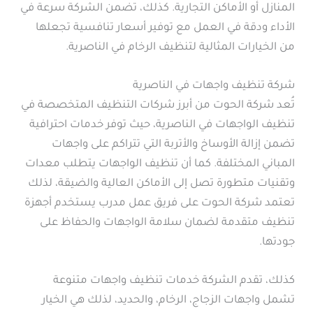
المنازل أو الأماكن التجارية. كذلك، تضمن الشركة سرعة في
الأداء ودقة في العمل مع توفير أسعار تنافسية تجعلها
من الخيارات المثالية لتنظيف الرخام في الناصرية.
شركة تنظيف واجهات في الناصرية
تُعد شركة الحوت من أبرز شركات التنظيف المتخصصة في
تنظيف الواجهات في الناصرية، حيث توفر خدمات احترافية
تضمن إزالة الأوساخ والأتربة التي تتراكم على واجهات
المباني المختلفة. كما أن تنظيف الواجهات يتطلب معدات
وتقنيات متطورة تصل إلى الأماكن العالية والضيقة، لذلك
تعتمد شركة الحوت على فريق عمل مدرب يستخدم أجهزة
تنظيف متقدمة لضمان سلامة الواجهات والحفاظ على
جودتها.
كذلك، تقدم الشركة خدمات تنظيف واجهات متنوعة
تشمل واجهات الزجاج، الرخام، والحديد، لذلك هي الخيار