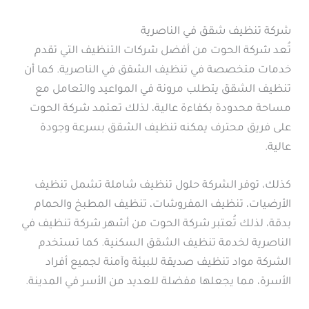
شركة تنظيف شقق في الناصرية
تُعد شركة الحوت من أفضل شركات التنظيف التي تقدم
خدمات متخصصة في تنظيف الشقق في الناصرية. كما أن
تنظيف الشقق يتطلب مرونة في المواعيد والتعامل مع
مساحة محدودة بكفاءة عالية، لذلك تعتمد شركة الحوت
على فريق محترف يمكنه تنظيف الشقق بسرعة وجودة
عالية.
كذلك، توفر الشركة حلول تنظيف شاملة تشمل تنظيف
الأرضيات، تنظيف المفروشات، تنظيف المطبخ والحمام
بدقة، لذلك تُعتبر شركة الحوت من أشهر شركة تنظيف في
الناصرية لخدمة تنظيف الشقق السكنية. كما تستخدم
الشركة مواد تنظيف صديقة للبيئة وآمنة لجميع أفراد
الأسرة، مما يجعلها مفضلة للعديد من الأسر في المدينة.