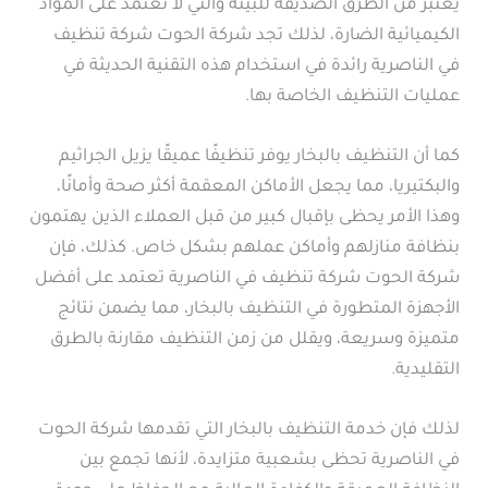
يعتبر من الطرق الصديقة للبيئة والتي لا تعتمد على المواد
الكيميائية الضارة، لذلك تجد شركة الحوت شركة تنظيف
في الناصرية رائدة في استخدام هذه التقنية الحديثة في
عمليات التنظيف الخاصة بها.
كما أن التنظيف بالبخار يوفر تنظيفًا عميقًا يزيل الجراثيم
والبكتيريا، مما يجعل الأماكن المعقمة أكثر صحة وأمانًا،
وهذا الأمر يحظى بإقبال كبير من قبل العملاء الذين يهتمون
بنظافة منازلهم وأماكن عملهم بشكل خاص. كذلك، فإن
شركة الحوت شركة تنظيف في الناصرية تعتمد على أفضل
الأجهزة المتطورة في التنظيف بالبخار، مما يضمن نتائج
متميزة وسريعة، ويقلل من زمن التنظيف مقارنة بالطرق
التقليدية.
لذلك فإن خدمة التنظيف بالبخار التي تقدمها شركة الحوت
في الناصرية تحظى بشعبية متزايدة، لأنها تجمع بين