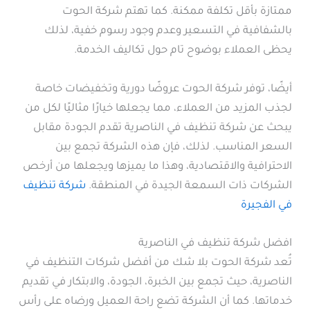
ممتازة بأقل تكلفة ممكنة. كما تهتم شركة الحوت
بالشفافية في التسعير وعدم وجود رسوم خفية، لذلك
يحظى العملاء بوضوح تام حول تكاليف الخدمة.
أيضًا، توفر شركة الحوت عروضًا دورية وتخفيضات خاصة
لجذب المزيد من العملاء، مما يجعلها خيارًا مثاليًا لكل من
يبحث عن شركة تنظيف في الناصرية تقدم الجودة مقابل
السعر المناسب. لذلك، فإن هذه الشركة تجمع بين
الاحترافية والاقتصادية، وهذا ما يميزها ويجعلها من أرخص
الشركات ذات السمعة الجيدة في المنطقة.
شركة تنظيف
في الفجيرة
افضل شركة تنظيف في الناصرية
تُعد شركة الحوت بلا شك من أفضل شركات التنظيف في
الناصرية، حيث تجمع بين الخبرة، الجودة، والابتكار في تقديم
خدماتها. كما أن الشركة تضع راحة العميل ورضاه على رأس