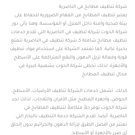
شركة تنظيف مطابخ في الناصرية
يعتبر تنظيف المطابخ من المهام الضرورية للحفاظ على
بيئة صحية وآمنة داخل المنزل أو المؤسسة، وهنا يأتي دور
شركة الحوت شركة تنظيف في الناصرية التي تقدم خدمات
تنظيف مطابخ شاملة كـ شركة تنظيف في الناصرية تتمتع
بخبرة عالية. كما تعتمد الشركة على استخدام مواد تنظيف
قوية وفعالة تزيل الدهون والبقع المتراكمة على الأسطح
والأجهزة، لذلك تحظى شركة الحوت بشعبية كبيرة في
مجال تنظيف المطابخ.
كذلك، تشمل خدمات الشركة تنظيف الأرضيات، الأسطح،
الحوض، وأجهزة المطبخ مثل الأفران والثلاجات، لذلك تجد
شركة الحوت توفر حلاً متكاملاً لتنظيف المطابخ في
الناصرية. أيضا، تقدم الشركة خدمة التنظيف بالبخار التي
تعتبر من أفضل الطرق لإزالة الدهون والجراثيم بدون إلحاق
أي ضرر بالأجهزة أو الأسطح.