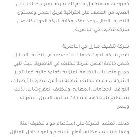
كمزود خدمة متكامل يقدم لك تجربة مميزة. كذلك، يثني
العديد من العملاء على احترافية فريق العمل ومستوى
التنظيف العالي، وهذا يؤكد مكانة شركة الحوت كأفضل
شركة تنظيف في الناصرية.
شركة تنظيف منازل في الناصرية
تقدم شركة الحوت خدمات متخصصة في تنظيف المنازل
ضمن قائمة أفضل شركة تنظيف في الناصرية، حيث تلبي
جميع متطلبات النظافة المنزلية بكفاءة عالية. كما تتميز
الشركة بخدمات تنظيف شاملة تبدأ من تنظيف الأرضيات،
النوافذ، الحمامات، المطابخ، وتنظيف المفروشات، لذلك
تستطيع تلبية كافة احتياجات تنظيف المنزل بسهولة
ويسر.
كذلك، تعتمد الشركة على استخدام مواد تنظيف آمنة
وفعالة تناسب مختلف أنواع الأسطح والمواد داخل المنازل،