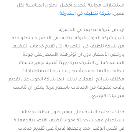
استشارات مجانية لتحديد أفضل الحلول المناسبة لكل
عميل.
شركة تنظيف في الشارقة
ارخص شركة تنظيف في الناصرية
تتميز شركة الحوت شركة تنظيف في الناصرية بأنها واحدة
من شركة تنظيف في الناصرية التي تقدم خدمات التنظيف
بأرخص الأسعار، دون أن تؤثر هذه الأسعار على جودة
الخدمة. كما أن الشركة تدرك جيدًا أهمية توفير خدمات
تنظيف عالية الجودة بأسعار مناسبة لتلبية احتياجات
مختلف شرائح العملاء. لذلك، تركز شركة الحوت على تقديم
باقات متنوعة من الخدمات بأسعار مرنة يمكن أن تناسب
ميزانيات الجميع.
كذلك، تعتمد الشركة على توفير حلول تنظيف فعالة
باستخدام معدات حديثة ومواد تنظيف اقتصادية وفعالة
في نفس الوقت، مما يجعلها قادرة على تقديم خدمات