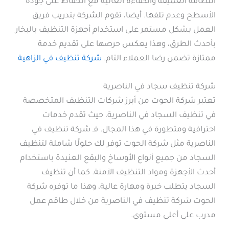
النظافة العميقة والكفاءة العالية مع الحفاظ على جودة
الأسطح وعدم تلفها. أيضا، تقوم الشركة بتدريب فريق
العمل بشكل مستمر على استخدام أجهزة التنظيف بالبخار
بأحدث الطرق، وهذا يعكس حرصها على تقديم خدمة
ممتازة تضمن رضا العملاء التام.
شركة تنظيف في الزاهية
شركة تنظيف سجاد في الناصرية
تعتبر شركة الحوت من أبرز شركات التنظيف المتخصصة
في تنظيف السجاد في الناصرية، حيث تقدم خدمات
احترافية ومتطورة في هذا المجال. فـ شركة تنظيف في
الناصرية مثل شركة الحوت توفر لك حلولًا شاملة لتنظيف
السجاد من جميع أنواع الأوساخ والبقع العنيدة باستخدام
أحدث الأجهزة ومواد التنظيف الآمنة. كما أن تنظيف
السجاد يتطلب خبرة ومهارة عالية، وهذا ما توفره شركة
الحوت شركة تنظيف في الناصرية من خلال طاقم عمل
مدرب على أعلى مستوى.