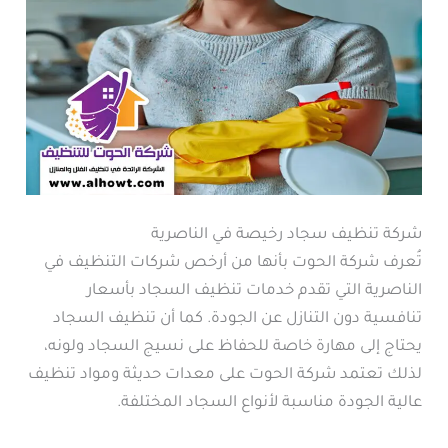
شركة تنظيف سجاد رخيصة في الناصرية
تُعرف شركة الحوت بأنها من أرخص شركات التنظيف في
الناصرية التي تقدم خدمات تنظيف السجاد بأسعار
تنافسية دون التنازل عن الجودة. كما أن تنظيف السجاد
يحتاج إلى مهارة خاصة للحفاظ على نسيج السجاد ولونه،
لذلك تعتمد شركة الحوت على معدات حديثة ومواد تنظيف
عالية الجودة مناسبة لأنواع السجاد المختلفة.