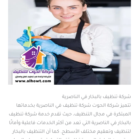
شركة تنظيف بالبخار في الناصرية
تتميز شركة الحوت شركة تنظيف في الناصرية بخدماتها
المبتكرة في مجال التنظيف، حيث تقدم خدمة شركة تنظيف
بالبخار في الناصرية التي تعد من أكثر الخدمات فاعلية وأمانًا
لتنظيف وتعقيم مختلف الأسطح. كما أن التنظيف بالبخار