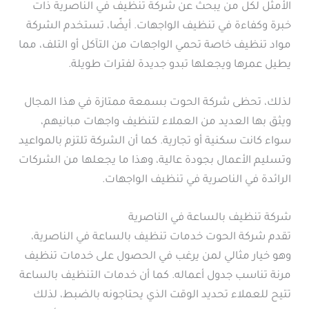
الأمثل لكل من يبحث عن شركة تنظيف في الناصرية ذات
خبرة وكفاءة في تنظيف الواجهات. أيضًا، تستخدم الشركة
مواد تنظيف خاصة تحمي الواجهات من التآكل أو التلف، مما
يطيل عمرها ويجعلها تبدو جديدة لفترات طويلة.
لذلك، تحظى شركة الحوت بسمعة ممتازة في هذا المجال
ويثق بها العديد من العملاء لتنظيف واجهات مبانيهم،
سواء كانت سكنية أو تجارية. كما أن الشركة تلتزم بالمواعيد
وتسليم الأعمال بجودة عالية، وهذا ما يجعلها من الشركات
الرائدة في الناصرية في تنظيف الواجهات.
شركة تنظيف بالساعة في الناصرية
تقدم شركة الحوت خدمات تنظيف بالساعة في الناصرية،
وهو خيار مثالي لمن يرغب في الحصول على خدمات تنظيف
مرنة تناسب جدول أعماله. كما أن خدمات التنظيف بالساعة
تتيح للعملاء تحديد الوقت الذي يحتاجونه بالضبط، لذلك