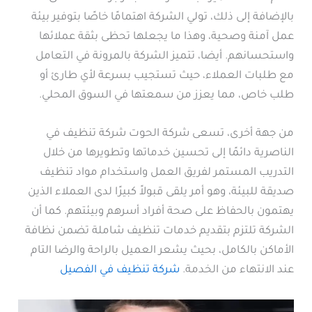
بالإضافة إلى ذلك، تولي الشركة اهتمامًا خاصًا بتوفير بيئة
عمل آمنة وصحية، وهذا ما يجعلها تحظى بثقة عملائها
واستحسانهم. أيضا، تتميز الشركة بالمرونة في التعامل
مع طلبات العملاء، حيث تستجيب بسرعة لأي طارئ أو
طلب خاص، مما يعزز من سمعتها في السوق المحلي.
من جهة أخرى، تسعى شركة الحوت شركة تنظيف في
الناصرية دائمًا إلى تحسين خدماتها وتطويرها من خلال
التدريب المستمر لفريق العمل واستخدام مواد تنظيف
صديقة للبيئة، وهو أمر يلقى قبولاً كبيرًا لدى العملاء الذين
يهتمون بالحفاظ على صحة أفراد أسرهم وبيئتهم. كما أن
الشركة تلتزم بتقديم خدمات تنظيف شاملة تضمن نظافة
الأماكن بالكامل، بحيث يشعر العميل بالراحة والرضا التام
عند الانتهاء من الخدمة.
شركة تنظيف في الفصيل