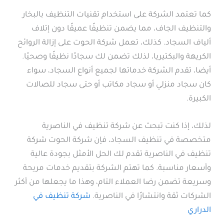
كما تعتمد الشركة على استخدام تقنيات التنظيف بالبخار
والتنظيف الجاف، مما يضمن تنظيفًا عميقًا دون إتلاف
ألياف السجاد. كذلك، تعمل شركة الحوت على إزالة الروائح
الكريهة والبكتيريا، لذلك تضمن لك سجادًا نظيفًا وصحيًا.
أيضا، تقدم الشركة خدماتها لجميع أنواع السجاد، سواء
كان سجاد منزلي أو سجاد مكاتب أو حتى سجاد للصالات
الكبيرة.
لذلك، إذا كنت تبحث عن شركة تنظيف في الناصرية
متخصصة في تنظيف السجاد، فإن شركة الحوت شركة
تنظيف في الناصرية تقدم لك الحل الأمثل بجودة عالية
وأسعار مناسبة. كما تهتم الشركة بتقديم خدمات مريحة
وسريعة تضمن رضا العملاء التام، وهذا ما يجعلها من أكثر
الشركات ثقة وانتشارًا في الناصرية.
شركة تنظيف في
الدراري