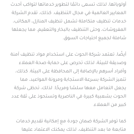
أولوياتها، لذلك تسعى دائمًا لتطوير خدماتها لتواكب أحدث
المعايير العالمية في مجال التنظيف. كذلك، تقدم الشركة
خدمات تنظيف متكاملة تشمل تنظيف المنازل، المكاتب،
المفروشات، وحتى التنظيف بالبخار والتعقيم، مما يجعلها
شاملة لجميع احتياجات السوق.
أيضًا، تعتمد شركة الحوت على استخدام مواد تنظيف آمنة
وصديقة للبيئة، لذلك تحرص على حماية صحة العملاء
وأفراد أسرهم بالإضافة إلى المحافظة على البيئة. كذلك،
تتميز الشركة بسرعة الاستجابة ومرونة المواعيد، مما
يجعل التعامل معها سلسًا ومريحًا. لذلك، تحظى شركة
الحوت بشعبية كبيرة في الناصرية وتستحوذ على ثقة عدد
كبير من العملاء.
كما توفر الشركة ضمان جودة مع إمكانية تقديم خدمات
متابعة ما بعد التنظيف، لذلك يمكنك الاعتماد عليها