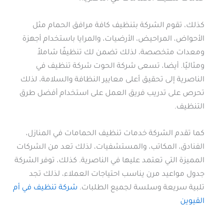
كذلك، تقوم الشركة بتنظيف كافة مرافق الحمام مثل
الأحواض، المراحيض، الأرضيات، والمرايا باستخدام أجهزة
ومعدات متخصصة، لذلك تضمن لك تنظيفًا شاملاً
ومثاليًا. أيضا، تسعى شركة الحوت شركة تنظيف في
الناصرية إلى تحقيق أعلى معايير النظافة والسلامة، لذلك
تحرص على تدريب فريق العمل على استخدام أفضل طرق
التنظيف.
كما تقدم الشركة خدمات تنظيف الحمامات في المنازل،
الفنادق، المكاتب، والمستشفيات، لذلك تعد من الشركات
المميزة التي تعتمد عليها في الناصرية. كذلك، توفر الشركة
جدول مواعيد مرن يناسب احتياجات العملاء، لذلك تجد
تلبية سريعة وسلسة لجميع الطلبات.
شركة تنظيف في أم
القيوين