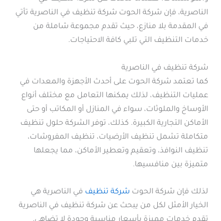
الناصرية، فإن شركة الحوت شركة تنظيف في الناصرية تأتي
في المقدمة بلا منازع، حيث تقدم مجموعة شاملة من
خدمات التنظيف التي تلبي كافة الاحتياجات.
شركة تنظيف في الناصرية
كما تعتمد شركة الحوت على أحدث الأجهزة والمعدات في
عمليات التنظيف، لذلك يمكنها التعامل مع مختلف أنواع
الأوساخ والملوثات، سواء في المنازل أو المكاتب أو حتى
الأماكن التجارية الكبيرة. كذلك، توفر الشركة حلول تنظيف
متكاملة تشمل تنظيف الأرضيات، تنظيف المفروشات،
تنظيف النوافذ، وتعقيم وتعطير الأماكن، مما يجعلها
متميزة بين منافسيها.
لذلك فإن شركة الحوت
شركة تنظيف
في الناصرية هي
الخيار الأمثل لكل من يبحث عن شركة تنظيف في الناصرية
تقدم خدمات مميزة بأسعار مناسبة وجودة لا تضاهى.