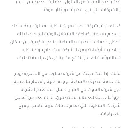
تعتبر هذه الخدمة من الحلول العملية للعديد من الأسر
والشركات التي تريد تنظيفًا دوريًا أو مؤقتًا.
كذلك، توفر شركة الحوت فريق تنظيف محترف يمكنه أداء
المهام بسرعة وكفاءة عالية خلال الوقت المحدد، لذلك
تحظى خدمات التنظيف بالساعة بشعبية كبيرة بين سكان
الناصرية. أيضًا، تضمن الشركة استخدام مواد تنظيف
فعالة وآمنة لضمان نتائج مثالية في كل جلسة تنظيف.
لذلك، إذا كنت تبحث عن شركة تنظيف في الناصرية توفر
لك خدمة تنظيف بالساعة بجودة عالية وأسعار تنافسية،
فإن شركة الحوت هي الخيار الأمثل. كما تقدم الشركة
عروضًا خاصة للعملاء المنتظمين، لذلك تعد من أفضل
شركات التنظيف التي تقدم خدمات مرنة تناسب جميع
الاحتياجات.