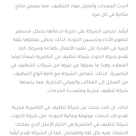
أحدث المعدات وأفضل مواد التنظيف، مما يضمن نتائج
مثالية في كل مرة.
أيضًا، تحرص الشركة على تجربة خدماتها بشكل مستمر
لتطوير الأداء وتحسين الجودة، لذلك يحظى عملاؤها بثقة
كبيرة في القدرة على تنفيذ الأعمال بكفاءة وسرعة. كما
تقدم شركة الحوت شركة تنظيف في الناصرية ضمانًا لرضا
العملاء، وهذا ما يميزها عن غيرها من شركات التنظيف في
الناصرية. كذلك، تتعامل الشركة مع كافة أنواع التنظيف،
من المنازل إلى المكاتب والمباني التجارية، مما يجعلها
شركة تنظيف مجربة ومتعددة الخدمات.
لذلك، إن كنت تبحث عن شركة تنظيف في الناصرية مجربة
تقدم لك خدمات موثوقة وعالية الجودة، فإن شركة الحوت
شركة تنظيف في الناصرية هي الخيار الأمثل الذي يمكنك
الاعتماد عليه بكل ثقة واطمئنان. كما أن الشركة تقدم أيضًا