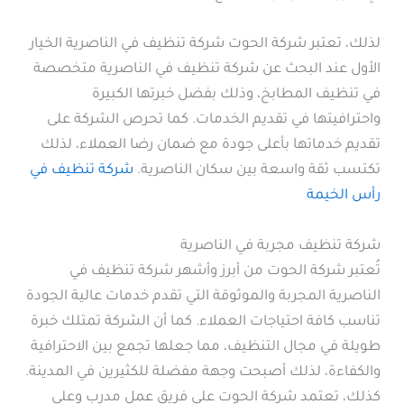
لذلك، تعتبر شركة الحوت شركة تنظيف في الناصرية الخيار
الأول عند البحث عن شركة تنظيف في الناصرية متخصصة
في تنظيف المطابخ، وذلك بفضل خبرتها الكبيرة
واحترافيتها في تقديم الخدمات. كما تحرص الشركة على
تقديم خدماتها بأعلى جودة مع ضمان رضا العملاء، لذلك
تكتسب ثقة واسعة بين سكان الناصرية.
شركة تنظيف في
رأس الخيمة
شركة تنظيف مجربة في الناصرية
تُعتبر شركة الحوت من أبرز وأشهر شركة تنظيف في
الناصرية المجربة والموثوقة التي تقدم خدمات عالية الجودة
تناسب كافة احتياجات العملاء. كما أن الشركة تمتلك خبرة
طويلة في مجال التنظيف، مما جعلها تجمع بين الاحترافية
والكفاءة، لذلك أصبحت وجهة مفضلة للكثيرين في المدينة.
كذلك، تعتمد شركة الحوت على فريق عمل مدرب وعلى