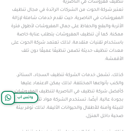
تنظيف مفروشات في الناصرية
تعتبر شركة الحوت من الشركات الرائدة في مجال تنظيف
المفروشات في الناصرية، حيث تقدم خدمات شاملة لإزالة
الأتربة والبقع والحفاظ على جمال المفروشات لأطول فترة
ممكنة. كما أن تنظيف المفروشات يتطلب عناية خاصة
باستخدام تقنيات متقدمة، لذلك تعتمد شركة الحوت على
معدات تنظيف حديثة تضمن تنظيفًا عميقًا دون تلف
الأقمشة.
كذلك، تشمل خدمات الشركة تنظيف السجاد، الستائر،
والكنب بأنواعها المختلفة، لذلك يمكن الاعتماد عليها
كأفضل شركة تنظيف في الناصرية لتنظيف المفروشات
واتس آب
بجودة عالية. أيضًا، تستخدم الشركة مواد تنظيف صديقة
للبيئة وآمنة للأطفال والحيوانات الأليفة، لذلك توفر بيئة
صحية داخل المنزل.