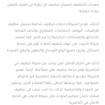
معدات التنظيف لضمان تنظيف كل زاوية في الفيلا بأفضل
جودة ممكنة.
كذلك، تقدم الشركة خدمات تنظيف شاملة تشمل تنظيف
الأرضيات، النوافذ، الحمامات، المطابخ، وكذلك العناية
بالحدائق والمساحات الخارجية إذا لزم الأمر. كما تعتمد
شركة الحوت على مواد تنظيف آمنة لا تؤثر على صحة
السكان، وتزيل جميع أنواع الأوساخ والدهون والبقع العنيدة
لذلك هي الخيار الأمثل لمن يبحث عن شركة تنظيف في
الناصرية توفر خدمة تنظيف فلل متكاملة. أيضاً، تهتم
الشركة بتقديم خدماتها بأسعار تنافسية مع الالتزام
بالمواعيد، مما يجعلها تحظى بثقة العملاء الذين يبحثون
عن الجودة والاحترافية. لذلك، إذا كنت ترغب في تنظيف
فيلتك بأعلى معايير الجودة، فإن شركة الحوت هي الخيار
الأمثل في الناصرية.