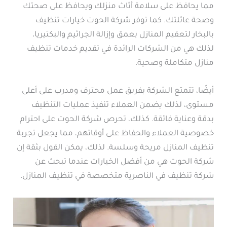
مما يحافظ على سلامة أثاث منزلك ويحافظ على صحتك
وصحة عائلتك. كما توفر شركة الحوت خيارات تنظيف
بالبخار لتعقيم المنازل بعمق وإزالة الجراثيم والبكتيريا،
لذلك هي من الشركات الرائدة في تقديم خدمات تنظيف
منازل متكاملة وصحية.
أيضًا، تتمتع الشركة بفريق عمل محترف ومدرب على أعلى
مستوى، لذلك يضمن العملاء تنفيذ عمليات التنظيف
بدقة وعناية فائقة. كذلك، تحرص شركة الحوت على احترام
خصوصية العملاء والحفاظ على أوقاتهم، مما يجعل تجربة
تنظيف المنازل مريحة وسلسة. لذلك، يمكن القول بثقة إن
شركة الحوت هي من أفضل الخيارات عندما تبحث عن
شركة تنظيف في الناصرية متخصصة في تنظيف المنازل.