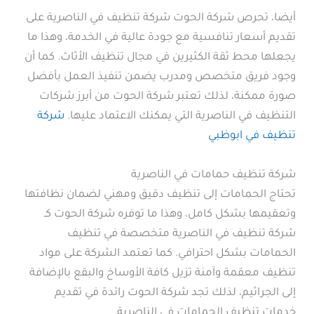
أيضا، تحرص شركة الحوت شركة تنظيف في الناصرية على
تقديم أسعار تنافسية مع جودة عالية في الخدمة، وهذا ما
يجعلها محط ثقة الكثيرين في مجال تنظيف الأثاث. كما أن
وجود فريق متخصص ومدرب يضمن تنفيذ العمل بأفضل
صورة ممكنة، لذلك تعتبر شركة الحوت من أبرز شركات
التنظيف في الناصرية التي يمكنك الاعتماد عليها.
شركة
تنظيف في ابوظبي
شركة تنظيف حمامات في الناصرية
تحتاج الحمامات إلى تنظيف دقيق ومهني لضمان نظافتها
وتعقيمها بشكل كامل، وهذا ما توفره شركة الحوت كـ
شركة تنظيف في الناصرية متخصصة في تنظيف
الحمامات بشكل احترافي. كما تعتمد الشركة على مواد
تنظيف معقمة وآمنة تزيل كافة الأوساخ والبقع بالإضافة
إلى الجراثيم، لذلك تجد شركة الحوت رائدة في تقديم
خدمات تنظيف الحمامات في الناصرية.