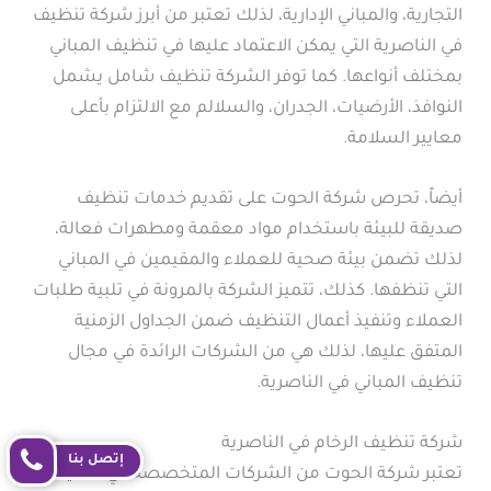
التجارية، والمباني الإدارية، لذلك تعتبر من أبرز شركة تنظيف
في الناصرية التي يمكن الاعتماد عليها في تنظيف المباني
بمختلف أنواعها. كما توفر الشركة تنظيف شامل يشمل
النوافذ، الأرضيات، الجدران، والسلالم مع الالتزام بأعلى
معايير السلامة.
أيضاً، تحرص شركة الحوت على تقديم خدمات تنظيف
صديقة للبيئة باستخدام مواد معقمة ومطهرات فعالة،
لذلك تضمن بيئة صحية للعملاء والمقيمين في المباني
التي تنظفها. كذلك، تتميز الشركة بالمرونة في تلبية طلبات
العملاء وتنفيذ أعمال التنظيف ضمن الجداول الزمنية
المتفق عليها، لذلك هي من الشركات الرائدة في مجال
تنظيف المباني في الناصرية.
شركة تنظيف الرخام في الناصرية
إتصل بنا
تعتبر شركة الحوت من الشركات المتخصصة في تنظيف