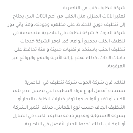
شركة تنظيف كنب في الناصرية
تعتبر الأثاث المنزلي مثل الكنب من أهم الأثاث الذي يحتاج
إلى تنظيف دوري للحفاظ على مظهره وجودته، وهنا يأتي دور
شركة الحوت كـ شركة تنظيف في الناصرية متخصصة في
تنظيف الكنب بجميع أنواعه. كما توفر الشركة خدمات
تنظيف الكنب باستخدام تقنيات حديثة وآمنة تحافظ على
خامات الأثاث، كذلك تهتم بإزالة الأتربة والبقع والروائح غير
المرغوبة.
لذلك، فإن شركة الحوت شركة تنظيف في الناصرية
تستخدم أفضل أنواع مواد التنظيف التي تضمن عدم تلف
الكنب أو تغيير ألوانه، كما توفر خيارات تنظيف بالبخار أو
التنظيف الجاف حسب نوع القماش. كذلك، تتميز الشركة
بسرعة الاستجابة وتقديم خدمة تنظيف الكنب في المنازل
أو المكاتب، لذلك تجدها الخيار الأفضل في الناصرية.