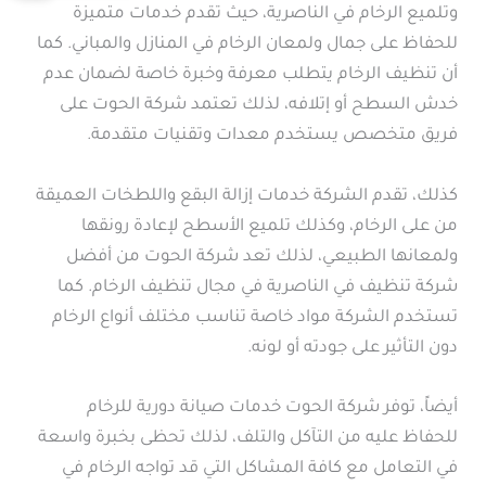
وتلميع الرخام في الناصرية، حيث تقدم خدمات متميزة
للحفاظ على جمال ولمعان الرخام في المنازل والمباني. كما
أن تنظيف الرخام يتطلب معرفة وخبرة خاصة لضمان عدم
خدش السطح أو إتلافه، لذلك تعتمد شركة الحوت على
فريق متخصص يستخدم معدات وتقنيات متقدمة.
كذلك، تقدم الشركة خدمات إزالة البقع واللطخات العميقة
من على الرخام، وكذلك تلميع الأسطح لإعادة رونقها
ولمعانها الطبيعي، لذلك تعد شركة الحوت من أفضل
شركة تنظيف في الناصرية في مجال تنظيف الرخام. كما
تستخدم الشركة مواد خاصة تناسب مختلف أنواع الرخام
دون التأثير على جودته أو لونه.
أيضاً، توفر شركة الحوت خدمات صيانة دورية للرخام
للحفاظ عليه من التآكل والتلف، لذلك تحظى بخبرة واسعة
في التعامل مع كافة المشاكل التي قد تواجه الرخام في