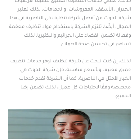
كذلك، تغطي خدمات التنظيف العميق تنظيف الأرضيات،
الجدران، الأسقف، المفروشات، والحمامات، لذلك تعتبر
شركة الحوت من أفضل شركة تنظيف في الناصرية في هذا
المجال. أيضًا، تلتزم الشركة باستخدام مواد تنظيف معقمة
وفعالة تضمن القضاء على الجراثيم والبكتيريا، لذلك
تساهم في تحسين صحة العملاء.
لذلك، إن كنت تبحث عن شركة تنظيف توفر خدمات تنظيف
عميق محترف وبأسعار مناسبة، فإن شركة الحوت هي
الخيار الأمثل في الناصرية. كما أن الشركة تقدم خدمات
مخصصة وفقًا لاحتياجات كل عميل، لذلك تضمن رضا
الجميع.