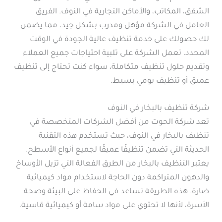
الشقق، المكاتب، والأماكن التجارية في النوف. الفريق
العامل في الشركة مؤهل ومدرب بشكل جيد، مما يضمن
لك حصولك على خدمة تنظيف عالية الجودة في الوقت
المحدد. تعمل الشركة على تلبية احتياجات جميع العملاء
وتقديم حلول تنظيف متكاملة، سواء كنت تحتاج إلى تنظيف
عميق أو تنظيف يومي بسيط.
شركة تنظيف بالبخار في النوف
تعد شركة الحوت من أفضل الشركات المتخصصة في
تنظيف بالبخار في النوف، حيث تستخدم هذه التقنية
الحديثة التي تضمن تنظيفًا عميقًا لجميع أنواع الأسطح.
يعتبر التنظيف بالبخار من الطرق الفعالة التي تزيل الأوساخ
والدهون المتراكمة دون الحاجة لاستخدام مواد كيميائية
ضارة. هذه الطريقة تساعد في الحفاظ على البيئة وصحة
الأسرة، لأنها لا تحتوي على مواد سامة أو كيميائية قاسية.