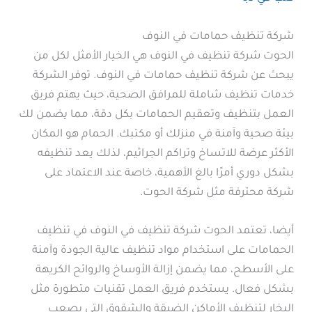
شركة تنظيف حمامات في النوف
الحوت شركة تنظيف في النوف هي الخيار الأمثل لكل من
يبحث عن شركة تنظيف حمامات في النوف. توفر الشركة
خدمات تنظيف شاملة للمرافق الصحية، حيث يهتم فريق
العمل بتنظيف وتعقيم الحمامات بكل دقة، مما يضمن لك
بيئة صحية وآمنة في منزلك أو مكتبك. الحمام هو المكان
الأكثر عرضة للاتساخ وتراكم الجراثيم، لذلك يعد تنظيفه
بشكل دوري أمرًا بالغ الأهمية، خاصة عند الاعتماد على
شركة محترفة مثل شركة الحوت.
أيضا، تعتمد الحوت شركة تنظيف في النوف في تنظيف
الحمامات على استخدام مواد تنظيف عالية الجودة وآمنة
على الأسطح، مما يضمن إزالة الأوساخ والروائح الكريهة
بشكل فعال. يستخدم فريق العمل تقنيات متطورة مثل
البخار لتنظيف الأماكن الضيقة والشقوق التي يصعب