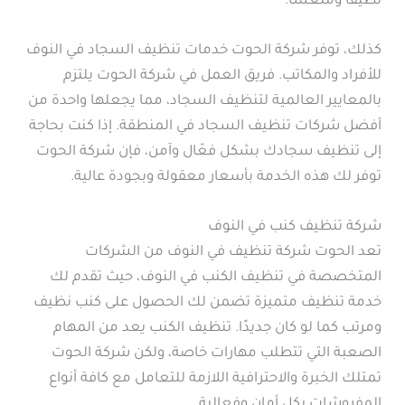
نظيفًا ومنعشًا.
كذلك، توفر شركة الحوت خدمات تنظيف السجاد في النوف
للأفراد والمكاتب. فريق العمل في شركة الحوت يلتزم
بالمعايير العالمية لتنظيف السجاد، مما يجعلها واحدة من
أفضل شركات تنظيف السجاد في المنطقة. إذا كنت بحاجة
إلى تنظيف سجادك بشكل فعّال وآمن، فإن شركة الحوت
توفر لك هذه الخدمة بأسعار معقولة وبجودة عالية.
شركة تنظيف كنب في النوف
تعد الحوت شركة تنظيف في النوف من الشركات
المتخصصة في تنظيف الكنب في النوف، حيث تقدم لك
خدمة تنظيف متميزة تضمن لك الحصول على كنب نظيف
ومرتب كما لو كان جديدًا. تنظيف الكنب يعد من المهام
الصعبة التي تتطلب مهارات خاصة، ولكن شركة الحوت
تمتلك الخبرة والاحترافية اللازمة للتعامل مع كافة أنواع
المفروشات بكل أمان وفعالية.