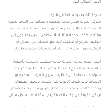
الخيار المثالي لك.
شركة تنظيف بالساعة في النوف
شركة الحوت تقدم خدمة تنظيف بالساعة في النوف لتلبية
احتياجات العملاء الذين يفضلون خدمات مرنة تتناسب مع
وقتهم. هذه الخدمة مثالية للأشخاص الذين يحتاجون إلى
تنظيف سريع أو تنظيف لمناطق معينة من المنزل أو
المكتب دون الحاجة إلى الالتزام بجلسات تنظيف طويلة.
أيضا، تقدم شركة الحوت خدمة تنظيف بالساعة بأسعار
تنافسية، مما يتيح لك تنظيم ميزانيتك بطريقة مريحة.
سواء كنت بحاجة إلى تنظيف سريع للغرف، المطبخ أو
الحمام، توفر شركة الحوت لك الخدمة بأسعار معقولة
وجودة عالية. تعتمد الشركة على فريق مدرب جيدًا لضمان
أن كل دقيقة من وقت الخدمة يتم استغلالها بشكل مثالي.