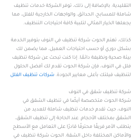
التقليدية. بالإضافة إلى ذلك، توفر الشركة خدمات تنظيف
شاملة للمسابح، الحدائق، والواجهات الخارجية للفلل، مما
يجعلها الخيار المثالي لتلبية كافة احتياجات التنظيف.
كذلك، تهتم الحوت شركة تنظيف في النوف بتوفير الخدمة
بشكل دوري أو حسب احتياجات العميل، مما يضمن لك
بيئة صحية ونظيفة دائمًا. إذا كنت تبحث عن شركة تنظيف
فلل في النوف، فإن شركة الحوت تقدم لك أفضل الحلول
لتنظيف فيلتك بأعلى معايير الجودة.
شركات تنظيف الفلل
شركة تنظيف شقق في النوف
شركة الحوت متخصصة أيضًا في تنظيف الشقق في
النوف، حيث تقدم خدمات تنظيف شاملة للعديد من
الشقق بمختلف الأحجام. عند الحاجة إلى تنظيف الشقق،
يتطلب الأمر فريقًا محترفًا قادرًا على التعامل مع الأسطح
والأماكن المختلفة داخل الشقة. الحوت شركة تنظيف في