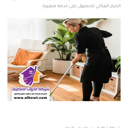
الخيار المثالي للحصول على خدمة متميزة.