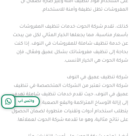
على استخدام مواد تنظيف آمنة وغير ضارة لضمان أن
المفروشات تظل نظيفة وآمنة للاستخدام.
كذلك، تقدم شركة الحوت خدمات تنظيف المفروشات
بأسعار مناسبة، مما يجعلها الخيار المثالي لكل من يبحث
عن خدمة تنظيف شاملة للمفروشات في النوف. إذا كنت
بحاجة إلى تنظيف مفروشاتك بشكل عميق وفعّال، فإن
شركة الحوت هي الخيار الأنسب.
شركة تنظيف عميق في النوف
شركة الحوت تعتبر من الشركات المتخصصة في تنظيف
عميق في النوف، حيث تقدم خدمات تنظيف شاملة تهدف
واتس آب
إلى إزالة الأوساخ المتراكمة والبقع الصعبة. تنظيف عميق
يتطلب استخدام أدوات وتقنيات متطورة لضمان الحصول
على نتائج مثالية، وهو ما تقدمه شركة الحوت لعملائها.