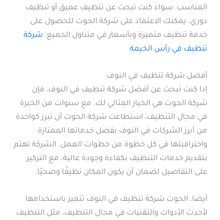
المناسب. سواء كنت تبحث عن تنظيف عميق أو تنظيف
دوري، يمكنك الاعتماد على شركة الحوت للحصول على
خدمة تنظيف متميزة وبأسعار في متناول الجميع.
شركة
تنظيف في رأس الخيمة
أفضل شركة تنظيف في النوف
إذا كنت تبحث عن أفضل شركة تنظيف في النوف، فإن
شركة الحوت هي الخيار المثالي لك. مع سنوات من الخبرة
في مجال التنظيف، استطاعت شركة الحوت أن تبرز كواحدة
من أبرز الشركات في النوف بفضل خدماتها الممتازة
واحترافيتها في كل خطوة من خطوات العمل. الشركة تهتم
بتقديم خدمات التنظيف بكفاءة وجودة عالية، مع التركيز
على التفاصيل لضمان أن يكون المكان نظيفًا وصحيًا.
أيضا، الحوت شركة تنظيف في النوف تتميز باستخدامها
لأحدث الأدوات والتقنيات في مجال التنظيف، مثل التنظيف