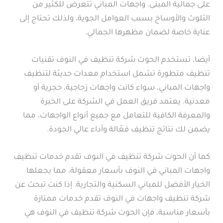
على جمالية المبنى. واجهات المباني تتعرض للكثير من
التلوث والأوساخ بسبب العوامل الجوية، ولذلك تحتاج إلى
عناية خاصة لضمان مظهرها الجمالي.
أيضا، تستخدم الحوت شركة تنظيف في النوف تقنيات
تنظيف متطورة تشمل استخدام معدات حديثة لتنظيف
واجهات المباني، سواء كانت واجهات زجاجية، حجرية أو
معدنية. يعتمد فريق العمل في الشركة على الخبرة
والمعرفة الكافية للتعامل مع جميع أنواع الواجهات، مما
يضمن لك نتائج تنظيف فعّالة وأداء عالي الجودة.
كما أن الحوت شركة تنظيف في النوف تقدم خدمات تنظيف
واجهات المباني في النوف بأسعار معقولة، مما يجعلها
الخيار الأفضل للمباني السكنية والتجارية. إذا كنت تبحث عن
شركة تنظيف واجهات في النوف تقدم خدمات ممتازة
بأسعار مناسبة، فإن الحوت شركة تنظيف في النوف هي