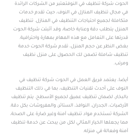
الحوت شركة تنظيف في النوفتعتبر من الشركات الرائدة
في مجال تنظيف المنازل في النوف، حيث تقدم خدمات
متكاملة لجميع احتياجات التنظيف في المنازل. تنظيف
المنزل يتطلب دقة وعناية خاصة، وقد أثبتت شركة الحوت
قدرتها على التعامل مع هذه المهام بمهارة واحترافية.
بغض النظر عن حجم المنزل، تقدم شركة الحوت خدمة
تنظيف شاملة تضمن لك الحصول على منزل نظيف
ومرتب.
أيضا، يعتمد فريق العمل في الحوت شركة تنظيف في
النوف على أحدث تقنيات التنظيف، بما في ذلك التنظيف
بالبخار، لضمان تنظيف عميق لجميع الأسطح. يتم تنظيف
الأرضيات، الجدران، النوافذ، الستائر، والمفروشات بكل دقة.
الشركة تستخدم مواد تنظيف آمنة وغير ضارة على الصحة،
مما يجعلها الخيار المثالي لكل من يبحث عن خدمة تنظيف
آمنة وفعالة في منزله.