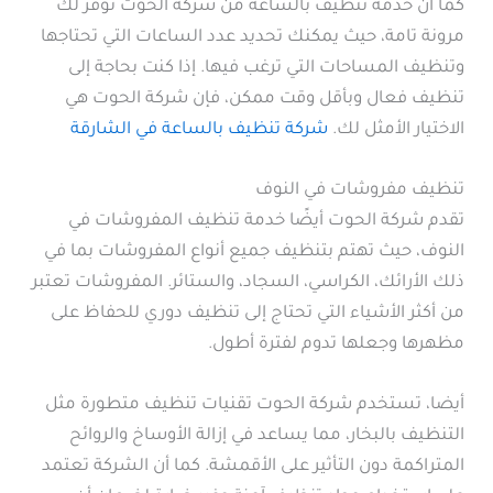
كما أن خدمة تنظيف بالساعة من شركة الحوت توفر لك
مرونة تامة، حيث يمكنك تحديد عدد الساعات التي تحتاجها
وتنظيف المساحات التي ترغب فيها. إذا كنت بحاجة إلى
تنظيف فعال وبأقل وقت ممكن، فإن شركة الحوت هي
الاختيار الأمثل لك.
شركة تنظيف بالساعة في الشارقة
تنظيف مفروشات في النوف
تقدم شركة الحوت أيضًا خدمة تنظيف المفروشات في
النوف، حيث تهتم بتنظيف جميع أنواع المفروشات بما في
ذلك الأرائك، الكراسي، السجاد، والستائر. المفروشات تعتبر
من أكثر الأشياء التي تحتاج إلى تنظيف دوري للحفاظ على
مظهرها وجعلها تدوم لفترة أطول.
أيضا، تستخدم شركة الحوت تقنيات تنظيف متطورة مثل
التنظيف بالبخار، مما يساعد في إزالة الأوساخ والروائح
المتراكمة دون التأثير على الأقمشة. كما أن الشركة تعتمد