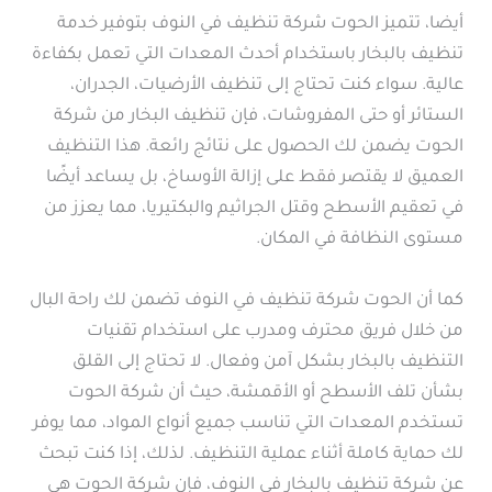
أيضا، تتميز الحوت شركة تنظيف في النوف بتوفير خدمة
تنظيف بالبخار باستخدام أحدث المعدات التي تعمل بكفاءة
عالية. سواء كنت تحتاج إلى تنظيف الأرضيات، الجدران،
الستائر أو حتى المفروشات، فإن تنظيف البخار من شركة
الحوت يضمن لك الحصول على نتائج رائعة. هذا التنظيف
العميق لا يقتصر فقط على إزالة الأوساخ، بل يساعد أيضًا
في تعقيم الأسطح وقتل الجراثيم والبكتيريا، مما يعزز من
مستوى النظافة في المكان.
كما أن الحوت شركة تنظيف في النوف تضمن لك راحة البال
من خلال فريق محترف ومدرب على استخدام تقنيات
التنظيف بالبخار بشكل آمن وفعال. لا تحتاج إلى القلق
بشأن تلف الأسطح أو الأقمشة، حيث أن شركة الحوت
تستخدم المعدات التي تناسب جميع أنواع المواد، مما يوفر
لك حماية كاملة أثناء عملية التنظيف. لذلك، إذا كنت تبحث
عن شركة تنظيف بالبخار في النوف، فإن شركة الحوت هي