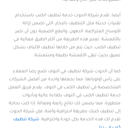
أيضا، تقدم شركة الحوت خدمة تنظيف الكنب باستخدام
تقنيات حديثة مثل التنظيف بالبخار، التي تضمن إزالة
الأوساخ المتراكمة، الدهون، والبقع الصعبة دون أن تضر
بالأقمشة. تعتبر هذه الطريقة من أكثر الطرق فعالية في
تنظيف الكنب، حيث يتم من خلالها تنظيف الألياف بشكل
عميق بحيث تبقى الأقمشة نظيفة ومنتعشة.
كما أن الحوت شركة تنظيف في النوف تضع رضا العملاء
على رأس أولوياتها، مما يجعلها واحدة من أفضل الشركات
المتخصصة في تنظيف الكنب في النوف. يقدم فريق العمل
خدمة تنظيف الكنب في النوف بكفاءة عالية وبأدوات
متطورة، مما يضمن لك نتائج رائعة وفعالة. إذا كنت بحاجة
إلى تنظيف كنبك بطريقة احترافية وآمنة، فإن شركة الحوت
تقدم لك هذه الخدمة بكل جودة واحترافية.
شركة تنظيف
كنب في دبا