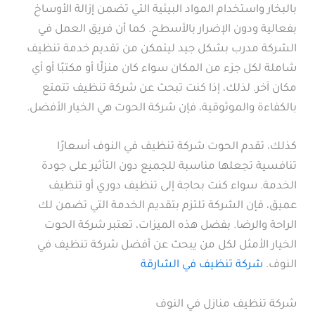
بالبخار واستخدام المواد البيئية التي تضمن إزالة الأوساخ
بفعالية ودون الإضرار بالأسطح. كما أن فريق العمل في
الشركة مدرب بشكل جيد ليتمكن من تقديم خدمة تنظيف
شاملة لكل جزء من المكان سواء كان منزلًا أو مكتبًا أو أي
مكان آخر. لذلك، إذا كنت تبحث عن شركة تنظيف تتمتع
بالكفاءة والموثوقية، فإن شركة الحوت هي الخيار الأفضل.
كذلك، تقدم الحوت شركة تنظيف في النوف أسعارًا
تنافسية تجعلها مناسبة للجميع دون التأثير على جودة
الخدمة. سواء كنت بحاجة إلى تنظيف دوري أو تنظيف
عميق، فإن الشركة تلتزم بتقديم الخدمة التي تضمن لك
الراحة والرضا. بفضل هذه الميزات، تعتبر شركة الحوت
الخيار الأمثل لكل من يبحث عن أفضل شركة تنظيف في
النوف.
شركة تنظيف في الشارقة
شركة تنظيف منازل في النوف