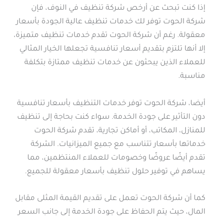
إذا كنت تبحث عن أرخص شركة تنظيف في النوف، فإن
شركة الحوت توفر لك خدمات تنظيف عالية الجودة بأسعار
معقولة. رغم أن شركة الحوت تقدم خدمات تنظيف متميزة،
إلا أنها تلتزم بتقديم أسعار تنافسية تجعلها الخيار المثالي
للعملاء الذين يبحثون عن خدمات تنظيف ممتازة بتكلفة
مناسبة.
أيضا، شركة الحوت توفر خدمات التنظيف بأسعار تنافسية
دون التأثير على جودة الخدمة. سواء كنت بحاجة إلى تنظيف
للمنازل، المكاتب، أو أماكن تجارية، تقدم شركة الحوت
خدماتها بأسعار تتناسب مع جميع الميزانيات. الشركة
تقدم أيضًا عروضًا وخصومات للعملاء المنتظمين، مما
يساهم في توفير حلول تنظيف بأسعار معقولة للجميع.
كما أن شركة الحوت تعمل على تقديم القيمة المثلى مقابل
المال، حيث يتم الحفاظ على جودة الخدمة إلى جانب السعر