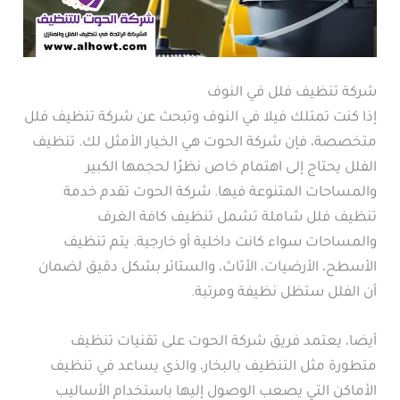
شركة تنظيف فلل في النوف
إذا كنت تمتلك فيلا في النوف وتبحث عن شركة تنظيف فلل
متخصصة، فإن شركة الحوت هي الخيار الأمثل لك. تنظيف
الفلل يحتاج إلى اهتمام خاص نظرًا لحجمها الكبير
والمساحات المتنوعة فيها. شركة الحوت تقدم خدمة
تنظيف فلل شاملة تشمل تنظيف كافة الغرف
والمساحات سواء كانت داخلية أو خارجية. يتم تنظيف
الأسطح، الأرضيات، الأثاث، والستائر بشكل دقيق لضمان
أن الفلل ستظل نظيفة ومرتبة.
أيضا، يعتمد فريق شركة الحوت على تقنيات تنظيف
متطورة مثل التنظيف بالبخار، والذي يساعد في تنظيف
الأماكن التي يصعب الوصول إليها باستخدام الأساليب