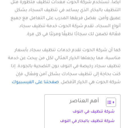
أيضا، تستخدم شركة الحوت معدات تنظيف متطورة مثل
التنظيف بالبخار، الذي يساعد في تنظيف السجاد بشكل
عميق وآمن. بفضل فريقها المدرب على التعامل مع جميع
أنواع السجاد، تقدم شركة الحوت خدمة تنظيف سجاد
فعّالة تضمن لك سجادًا نظيفًا ومرتبًا في كل مرة.
كما أن شركة الحوت تقدم خدمات تنظيف سجاد بأسعار
مناسبة، مما يجعلها الخيار المثالي لكل من يبحث عن خدمة
تنظيف سجاد رخيصة في النوف دون التضحية بالجودة. إذا
كنت بحاجة إلى تنظيف سجادك بشكل آمن وفعّال، فإن
شركة الحوت هي الخيار الأفضل.
صفحتنا على الفيسببوك
أهم العناصر
شركة تنظيف في النوف
شركة تنظيف بالبخار في النوف