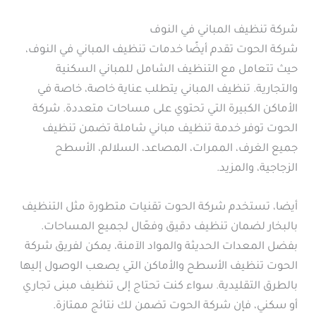
شركة تنظيف المباني في النوف
شركة الحوت تقدم أيضًا خدمات تنظيف المباني في النوف،
حيث تتعامل مع التنظيف الشامل للمباني السكنية
والتجارية. تنظيف المباني يتطلب عناية خاصة، خاصة في
الأماكن الكبيرة التي تحتوي على مساحات متعددة. شركة
الحوت توفر خدمة تنظيف مباني شاملة تضمن تنظيف
جميع الغرف، الممرات، المصاعد، السلالم، الأسطح
الزجاجية، والمزيد.
أيضا، تستخدم شركة الحوت تقنيات متطورة مثل التنظيف
بالبخار لضمان تنظيف دقيق وفعّال لجميع المساحات.
بفضل المعدات الحديثة والمواد الآمنة، يمكن لفريق شركة
الحوت تنظيف الأسطح والأماكن التي يصعب الوصول إليها
بالطرق التقليدية. سواء كنت تحتاج إلى تنظيف مبنى تجاري
أو سكني، فإن شركة الحوت تضمن لك نتائج ممتازة.