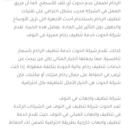
الرخام لضمان عدم حدوث أي تلف للأسطح. كما أن فريق
العمل في الشركة مدرب بشكل احترافي على تقنيات
تنظيف الرخام باستخدام أحدث الأجهزة التي تزيل الأوساخ
والدهون دون التأثير على المادة. بفضل هذه الخبرة، تقدم
شركة الحوت خدمة تنظيف رخام مميزة في النوف.
كذلك، تقدم شركة الحوت خدمة تنظيف الرخام بأسعار
تنافسية، مما يجعلها الخيار المثالي لكل من يبحث عن
خدمات تنظيف رخام عالية الجودة بتكلفة معقولة. إذا كنت
ترغب في الحفاظ على جمال رخام منزلك أو مكتبك، فإن
شركة الحوت هي الخيار الأمثل لتنظيفه بكل احترافية.
شركة تنظيف واجهات في النوف
تعد الحوت شركة تنظيف في النوف من الشركات الرائدة
في تنظيف واجهات المباني في النوف، حيث تقدم خدمة
تنظيف واجهات خارجية بطريقة احترافية تضمن لك الحفاظ