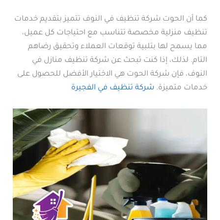
كما أن الحوت شركة تنظيف في النوف تتميز بتقديم خدمات
تنظيف منزلية مخصصة تتناسب مع احتياجات كل عميل،
مما يسمح لها بتلبية توقعات العملاء وتحقيق رضاهم
التام. لذلك، إذا كنت تبحث عن شركة تنظيف منازل في
النوف، فإن شركة الحوت هي الاختيار الأفضل للحصول على
خدمات متميزة.
شركة تنظيف في الفجيرة