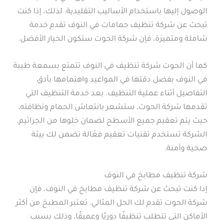
الوصول إليها باستخدام الأساليب التقليدية. لذلك، إذا كنت
تبحث عن شركة تنظيف حمامات في النوف تقدم خدمة
شاملة ومتميزة، فإن شركة الحوت ستكون الخيار الأفضل.
كما أن الحوت شركة تنظيف في النوف تتمتع بسمعة طيبة
في النوف بفضل دقتها في المواعيد واهتمامها بأدق
التفاصيل أثناء عملية التنظيف. بعد خدمة التنظيف التي
تقدمها شركة الحوت، ستشعر بانتعاش الحمام ونظافته،
حيث يتم تعقيم جميع الأسطح لضمان خلوها من الجراثيم.
الشركة تستخدم تقنيات تعقيم فعّالة تضمن لك بيئة
صحية وآمنة.
شركة تنظيف مطابخ في النوف
إذا كنت تبحث عن شركة تنظيف مطابخ في النوف، فإن
شركة الحوت تقدم لك الحل المثالي. تعتبر المطبخ من أكثر
الأماكن التي تتطلب تنظيفًا دوريًا وعميقًا، وذلك بسبب