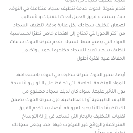
شركة تنظيف سجاد في النوف
تقدم شركة الحوت خدمة تنظيف سجاد متكاملة في النوف،
حيث يستخدم فريق العمل أحدث التقنيات والأساليب
لضمان تنظيف سجادك بكل عناية ودقة. تنظيف السجاد
من أكثر الأمور التي تحتاج إلى اهتمام خاص نظرًا لحساسية
المواد التي يصنع منها السجاد. تقدم شركة الحوت خدمات
تنظيف سجاد تعيد للسجاد مظهره الجميل وتضمن
الحفاظ عليه لفترة أطول.
أيضا، تتميز الحوت شركة تنظيف في النوف باستخدامها
للمواد المنظفة الخاصة التي تحافظ على الألوان والأنسجة
دون التأثير عليها. سواء كان لديك سجاد مصنوع من
الألياف الطبيعية أو الاصطناعية، فإن شركة الحوت تضمن
لك تنظيفًا مثاليًا يعيد له رونقه. أيضا، يستخدم الفريق
تقنيات التنظيف بالبخار التي تساعد في إزالة الأوساخ
المتراكمة والروائح غير المرغوب فيها، مما يجعل سجادك