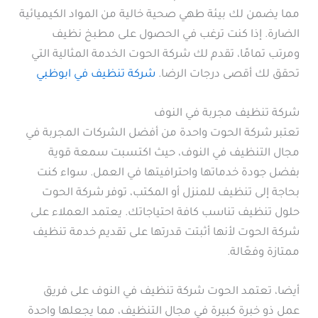
مما يضمن لك بيئة طهي صحية خالية من المواد الكيميائية
الضارة. إذا كنت ترغب في الحصول على مطبخ نظيف
ومرتب تمامًا، تقدم لك شركة الحوت الخدمة المثالية التي
تحقق لك أقصى درجات الرضا.
شركة تنظيف في ابوظبي
شركة تنظيف مجربة في النوف
تعتبر شركة الحوت واحدة من أفضل الشركات المجربة في
مجال التنظيف في النوف، حيث اكتسبت سمعة قوية
بفضل جودة خدماتها واحترافيتها في العمل. سواء كنت
بحاجة إلى تنظيف للمنزل أو المكتب، توفر شركة الحوت
حلول تنظيف تناسب كافة احتياجاتك. يعتمد العملاء على
شركة الحوت لأنها أثبتت قدرتها على تقديم خدمة تنظيف
ممتازة وفعّالة.
أيضا، تعتمد الحوت شركة تنظيف في النوف على فريق
عمل ذو خبرة كبيرة في مجال التنظيف، مما يجعلها واحدة