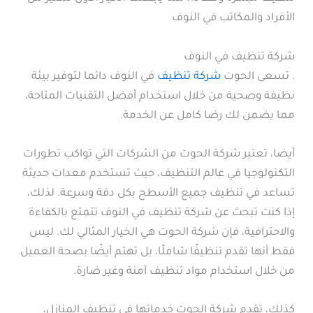
الأفراد والمكاتب في النوف
شركة تنظيف في النوف
. تسعى الحوت
شركة تنظيف
في النوف دائما لتوفير بيئة
نظيفة وصحية من خلال استخدام أفضل التقنيات المتاحة،
مما يضمن لك رضا كامل عن الخدمة.
أيضا، تعتبر شركة الحوت من الشركات التي تواكب تطورات
التكنولوجيا في عالم التنظيف، حيث تستخدم معدات حديثة
تساعد في تنظيف جميع الأسطح بكل دقة وسرعة. لذلك،
إذا كنت تبحث عن شركة تنظيف في النوف تتمتع بالكفاءة
والاحترافية، فإن شركة الحوت هي الخيار المثالي لك. ليس
فقط أنها تقدم تنظيفًا شاملًا، بل تهتم أيضًا بصحة العميل
من خلال استخدام مواد تنظيف آمنة وغير ضارة.
كذلك، تقدم شركة الحوت خدماتها في تنظيف المنازل،