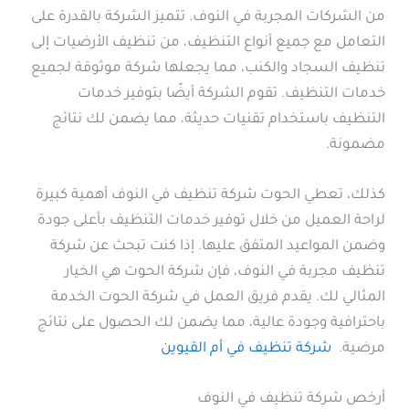
من الشركات المجربة في النوف. تتميز الشركة بالقدرة على
التعامل مع جميع أنواع التنظيف، من تنظيف الأرضيات إلى
تنظيف السجاد والكنب، مما يجعلها شركة موثوقة لجميع
خدمات التنظيف. تقوم الشركة أيضًا بتوفير خدمات
التنظيف باستخدام تقنيات حديثة، مما يضمن لك نتائج
مضمونة.
كذلك، تعطي الحوت شركة تنظيف في النوف أهمية كبيرة
لراحة العميل من خلال توفير خدمات التنظيف بأعلى جودة
وضمن المواعيد المتفق عليها. إذا كنت تبحث عن شركة
تنظيف مجربة في النوف، فإن شركة الحوت هي الخيار
المثالي لك. يقدم فريق العمل في شركة الحوت الخدمة
باحترافية وجودة عالية، مما يضمن لك الحصول على نتائج
مرضية.
شركة تنظيف في أم القيوين
أرخص شركة تنظيف في النوف