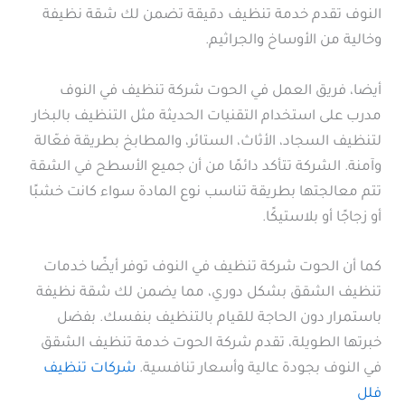
النوف تقدم خدمة تنظيف دقيقة تضمن لك شقة نظيفة
وخالية من الأوساخ والجراثيم.
أيضا، فريق العمل في الحوت شركة تنظيف في النوف
مدرب على استخدام التقنيات الحديثة مثل التنظيف بالبخار
لتنظيف السجاد، الأثاث، الستائر، والمطابخ بطريقة فعّالة
وآمنة. الشركة تتأكد دائمًا من أن جميع الأسطح في الشقة
تتم معالجتها بطريقة تناسب نوع المادة سواء كانت خشبًا
أو زجاجًا أو بلاستيكًا.
كما أن الحوت شركة تنظيف في النوف توفر أيضًا خدمات
تنظيف الشقق بشكل دوري، مما يضمن لك شقة نظيفة
باستمرار دون الحاجة للقيام بالتنظيف بنفسك. بفضل
خبرتها الطويلة، تقدم شركة الحوت خدمة تنظيف الشقق
في النوف بجودة عالية وأسعار تنافسية.
شركات تنظيف
فلل