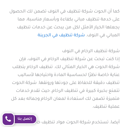
كما أن الحوت شركة تنظيف في النوف تضمن لك الحصول
على خدمة تنظيف مباني بكفاءة وبأسعار مناسبة، مما
يجعلها الخيار الأمثل لكل من يبحث عن خدمات تنظيف
المباني في النوف.
شركة تنظيف في الجرينة
شركة تنظيف الرخام في النوف
إذا كنت تبحث عن شركة تنظيف الرخام في النوف، فإن
شركة الحوت هي الخيار المثالي لك. تنظيف الرخام يتطلب
عناية خاصة نظرًا لحساسية المادة واحتياجها لأساليب
تنظيف دقيقة للحفاظ على جودتها ورونقها. شركة الحوت
تتمتع بخبرة كبيرة في تنظيف الرخام، حيث تقدم خدمات
متميزة تضمن لك استعادة لمعان الرخام وجماله بعد كل
عملية تنظيف.
إتصل بنا
أيضا، تستخدم شركة الحوت مواد تنظيف خاصة وآمنة على