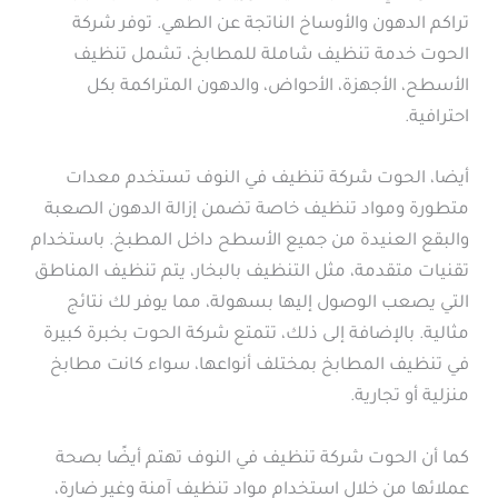
تراكم الدهون والأوساخ الناتجة عن الطهي. توفر شركة
الحوت خدمة تنظيف شاملة للمطابخ، تشمل تنظيف
الأسطح، الأجهزة، الأحواض، والدهون المتراكمة بكل
احترافية.
أيضا، الحوت شركة تنظيف في النوف تستخدم معدات
متطورة ومواد تنظيف خاصة تضمن إزالة الدهون الصعبة
والبقع العنيدة من جميع الأسطح داخل المطبخ. باستخدام
تقنيات متقدمة، مثل التنظيف بالبخار، يتم تنظيف المناطق
التي يصعب الوصول إليها بسهولة، مما يوفر لك نتائج
مثالية. بالإضافة إلى ذلك، تتمتع شركة الحوت بخبرة كبيرة
في تنظيف المطابخ بمختلف أنواعها، سواء كانت مطابخ
منزلية أو تجارية.
كما أن الحوت شركة تنظيف في النوف تهتم أيضًا بصحة
عملائها من خلال استخدام مواد تنظيف آمنة وغير ضارة،