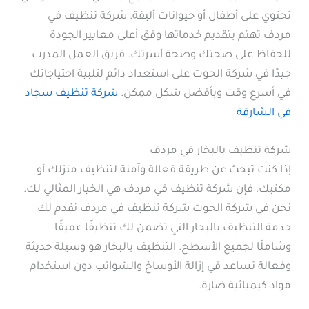
تحتوي على أطفال أو حيوانات أليفة. شركة تنظيف في
مردف تهتم بتقديم خدماتها وفق أعلى معايير الجودة
للحفاظ على صحتك وصحة أسرتك. فريق العمل المدرب
جيدًا في شركة الحوت على استعداد دائم لتلبية احتياجاتك
في أسرع وقت وبأفضل شكل ممكن.
شركة تنظيف سجاد
في الشارقة
شركة تنظيف بالبخار في مردف
إذا كنت تبحث عن طريقة فعالة وآمنة لتنظيف منزلك أو
مكتبك، فإن شركة تنظيف في مردف هي الخيار المثالي لك.
نحن في شركة الحوت شركة تنظيف في مردف نقدم لك
خدمة التنظيف بالبخار التي تضمن لك تنظيفًا عميقًا
وشاملًا لجميع الأسطح. التنظيف بالبخار هو وسيلة حديثة
وفعالة تساعد في إزالة الأوساخ والشوائب دون استخدام
مواد كيميائية ضارة.