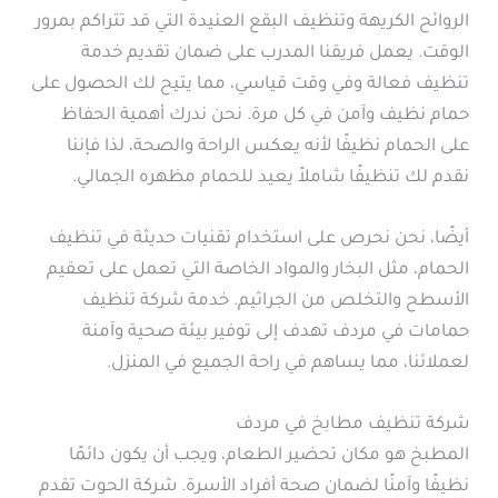
الروائح الكريهة وتنظيف البقع العنيدة التي قد تتراكم بمرور
الوقت. يعمل فريقنا المدرب على ضمان تقديم خدمة
تنظيف فعالة وفي وقت قياسي، مما يتيح لك الحصول على
حمام نظيف وآمن في كل مرة. نحن ندرك أهمية الحفاظ
على الحمام نظيفًا لأنه يعكس الراحة والصحة، لذا فإننا
نقدم لك تنظيفًا شاملاً يعيد للحمام مظهره الجمالي.
أيضًا، نحن نحرص على استخدام تقنيات حديثة في تنظيف
الحمام، مثل البخار والمواد الخاصة التي تعمل على تعقيم
الأسطح والتخلص من الجراثيم. خدمة شركة تنظيف
حمامات في مردف تهدف إلى توفير بيئة صحية وآمنة
لعملائنا، مما يساهم في راحة الجميع في المنزل.
شركة تنظيف مطابخ في مردف
المطبخ هو مكان تحضير الطعام، ويجب أن يكون دائمًا
نظيفًا وآمنًا لضمان صحة أفراد الأسرة. شركة الحوت تقدم