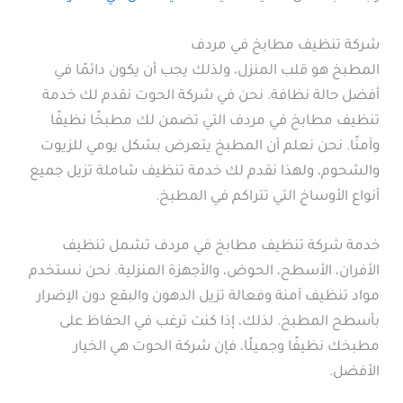
شركة تنظيف مطابخ في مردف
المطبخ هو قلب المنزل، ولذلك يجب أن يكون دائمًا في
أفضل حالة نظافة. نحن في شركة الحوت نقدم لك خدمة
تنظيف مطابخ في مردف التي تضمن لك مطبخًا نظيفًا
وآمنًا. نحن نعلم أن المطبخ يتعرض بشكل يومي للزيوت
والشحوم، ولهذا نقدم لك خدمة تنظيف شاملة تزيل جميع
أنواع الأوساخ التي تتراكم في المطبخ.
خدمة شركة تنظيف مطابخ في مردف تشمل تنظيف
الأفران، الأسطح، الحوض، والأجهزة المنزلية. نحن نستخدم
مواد تنظيف آمنة وفعالة تزيل الدهون والبقع دون الإضرار
بأسطح المطبخ. لذلك، إذا كنت ترغب في الحفاظ على
مطبخك نظيفًا وجميلًا، فإن شركة الحوت هي الخيار
الأفضل.