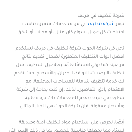
شركة تنظيف في مردف
توفر
شركة تنظيف
في مردف خدمات متميزة تناسب
احتياجات كل عميل، سواء كان منازل أو مكاتب أو شقق.
نحن في شركة الحوت شركة تنظيف في مردف نستخدم
أفضل أدوات التنظيف المتطورة لضمان تقديم نتائج
مرضية. كما نولي اهتمامًا خاصًا بتفاصيل التنظيف، مثل
تنظيف الأرضيات، النوافذ، الجدران، والأسطح. حيث نقدم
لك خدمة تنظيف شاملة للمساحات المختلفة، مع
الاهتمام بأدق التفاصيل. لذلك، إن كنت بحاجة إلى شركة
تنظيف في مردف تقدم لك خدمات ذات جودة عالية
وبأسعار معقولة، فإن شركة الحوت هي الخيار المثالي.
أيضًا، نحرص على استخدام مواد تنظيف آمنة وصديقة
للبيئة، مما يجعلها مناسبة للجميع، بما في ذلك الأسر التي