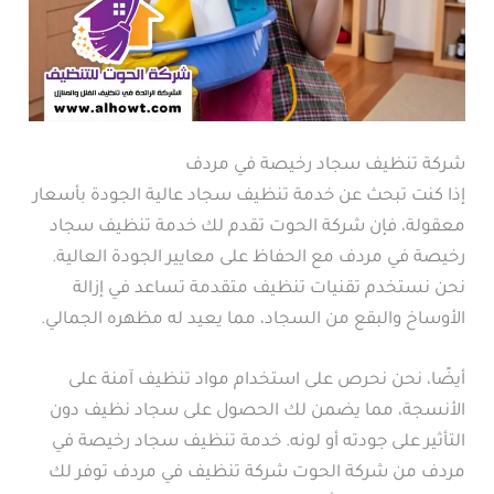
شركة تنظيف سجاد رخيصة في مردف
إذا كنت تبحث عن خدمة تنظيف سجاد عالية الجودة بأسعار
معقولة، فإن شركة الحوت تقدم لك خدمة تنظيف سجاد
رخيصة في مردف مع الحفاظ على معايير الجودة العالية.
نحن نستخدم تقنيات تنظيف متقدمة تساعد في إزالة
الأوساخ والبقع من السجاد، مما يعيد له مظهره الجمالي.
أيضًا، نحن نحرص على استخدام مواد تنظيف آمنة على
الأنسجة، مما يضمن لك الحصول على سجاد نظيف دون
التأثير على جودته أو لونه. خدمة تنظيف سجاد رخيصة في
مردف من شركة الحوت شركة تنظيف في مردف توفر لك