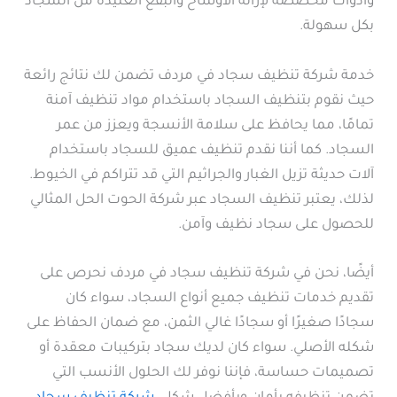
وأدوات مخصصة لإزالة الأوساخ والبقع العنيدة من السجاد
بكل سهولة.
خدمة شركة تنظيف سجاد في مردف تضمن لك نتائج رائعة
حيث نقوم بتنظيف السجاد باستخدام مواد تنظيف آمنة
تمامًا، مما يحافظ على سلامة الأنسجة ويعزز من عمر
السجاد. كما أننا نقدم تنظيف عميق للسجاد باستخدام
آلات حديثة تزيل الغبار والجراثيم التي قد تتراكم في الخيوط.
لذلك، يعتبر تنظيف السجاد عبر شركة الحوت الحل المثالي
للحصول على سجاد نظيف وآمن.
أيضًا، نحن في شركة تنظيف سجاد في مردف نحرص على
تقديم خدمات تنظيف جميع أنواع السجاد، سواء كان
سجادًا صغيرًا أو سجادًا غالي الثمن، مع ضمان الحفاظ على
شكله الأصلي. سواء كان لديك سجاد بتركيبات معقدة أو
تصميمات حساسة، فإننا نوفر لك الحلول الأنسب التي