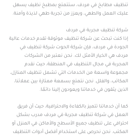
تنظيف مطابخ في مردف، ستتمتع بمطبخ نظيف يسهل
عليك العمل والطهي، ويعزز من تجربة طهي لذيذة وآمنة.
شركة تنظيف مجربة في مردف
إذا كنت تبحث عن شركة تنظيف موثوقة تقدم خدمات عالية
الجودة في مردف، فإن شركة الحوت شركة تنظيف في
مردف هي الخيار الأمثل لك. نحن نعتبر من الشركات
المجربة في مجال التنظيف في المنطقة، حيث نقدم
مجموعة واسعة من الخدمات التي تشمل تنظيف المنازل،
المكاتب، والفلل. نحن نتمتع بسمعة ممتازة بين عملائنا،
الذين يثقون في خدماتنا ويعودون إلينا دائمًا.
كما أن خدماتنا تتميز بالكفاءة والاحترافية، حيث أن فريق
العمل في شركة تنظيف مجربة في مردف مدرب بشكل
احترافي على تنظيف جميع الأسطح والأماكن في المنزل أو
المكتب. نحن نحرص على استخدام أفضل أدوات التنظيف