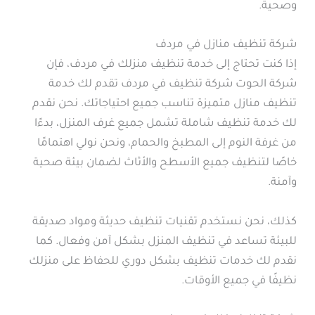
وصحية.
شركة تنظيف منازل في مردف
إذا كنت تحتاج إلى خدمة تنظيف منزلك في مردف، فإن
شركة الحوت شركة تنظيف في مردف تقدم لك خدمة
تنظيف منازل متميزة تناسب جميع احتياجاتك. نحن نقدم
لك خدمة تنظيف شاملة تشمل جميع غرف المنزل، بدءًا
من غرفة النوم إلى المطبخ والحمام، ونحن نولي اهتمامًا
خاصًا لتنظيف جميع الأسطح والأثاث لضمان بيئة صحية
وآمنة.
كذلك، نحن نستخدم تقنيات تنظيف حديثة ومواد صديقة
للبيئة تساعد في تنظيف المنزل بشكل آمن وفعال. كما
نقدم لك خدمات تنظيف بشكل دوري للحفاظ على منزلك
نظيفًا في جميع الأوقات.