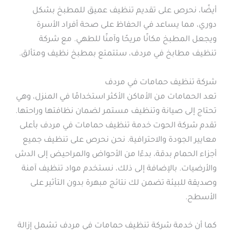
أيضًا، نحرص على تقديم تنظيف عميق للمطبخ بشكل
دوري، مما يساعد في الحفاظ على صحة أفراد الأسرة
ويجعل المطبخ مكانًا مريحًا وآمنًا للطهي. مع شركة
تنظيف مطابخ في مردف، ستتمتع بمطبخ نظيف ومتألق.
شركة تنظيف حمامات في مردف
تعد الحمامات من الأماكن الأكثر استخدامًا في المنزل، وهي
تحتاج إلى صيانة وتنظيف مستمر لضمان نظافتها وراحتها.
تقدم شركة الحوت خدمة تنظيف حمامات في مردف بأعلى
معايير الجودة والاحترافية. نحن نحرص على تنظيف جميع
أجزاء الحمام بدقة، بدءًا من الأحواض والمراحيض إلى الدش
والأرضيات. بالإضافة إلى ذلك، نستخدم مواد تنظيف آمنة
وصديقة للبيئة تضمن لك نتائج مبهرة بدون التأثير على
الأسطح.
كما أن خدمة شركة تنظيف حمامات في مردف تشمل إزالة