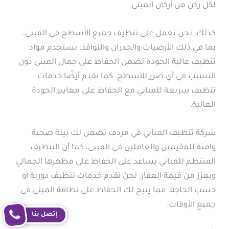
لكل ركن من أركان المبنى.
كذلك، نحن نعمل على تنظيف جميع الأسطح في المبنى،
بما في ذلك الأرضيات والجدران والنوافذ. نستخدم مواد
تنظيف عالية الجودة تضمن الحفاظ على جمال المبنى دون
التسبب في أي ضرر للأسطح. كما نقدم أيضًا خدمات
تنظيف سريعة للمباني مع الحفاظ على معايير الجودة
العالية.
شركة تنظيف المباني في مردف تضمن لك بيئة صحية
وآمنة للمقيمين والعاملين في المبنى، كما أن التنظيف
المنتظم للمباني يساعد على الحفاظ على مظهرها الجمالي
ويعزز من قيمة العقار. نحن نقدم خدمات تنظيف دورية أو
حسب الحاجة، مما يتيح لك الحفاظ على نظافة المبنى في
جميع الأوقات.
إتصل بنا