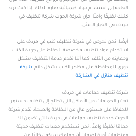
الحاجة إلى استخدام مواد كيميائية ضارة. لذلك، إذا كنت تريد
كنبك نظيفًا وآمنًا، فإن شركة الحوت شركة تنظيف في
مردف هي الخيار الأمثل.
أيضًا، نحن نحرص في شركة تنظيف كنب في مردف على
استخدام مواد تنظيف مخصصة للحفاظ على جودة الكنب
وحمايته من التلف. كما أننا نقدم خدمة التنظيف بشكل
دوري للمحافظة على مظهر الكنب بشكل دائم.
شركة
تنظيف منازل في الشارقة
شركة تنظيف حمامات في مردف
تعتبر الحمامات من الأماكن التي تحتاج إلى تنظيف مستمر
للحفاظ على مستوى عالٍ من النظافة والصحة. تقدم شركة
الحوت خدمة تنظيف حمامات في مردف التي تضمن لك
حمامًا نظيفًا وآمنًا. نحن نستخدم معدات تنظيف حديثة
ومنظفات آمنة لضمان أن حمامك سيكون خاليًا من