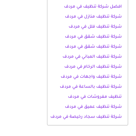
افضل شركة تنظيف في مردف
شركة تنظيف منازل في مردف
شركة تنظيف فلل في مردف
شركة تنظيف شقق في مردف
شركة تنظيف شقق في مردف
شركة تنظيف المباني في مردف
شركة تنظيف الرخام في مردف
شركة تنظيف واجهات في مردف
شركة تنظيف بالساعة في مردف
تنظيف مفروشات في مردف
شركة تنظيف عميق في مردف
شركة تنظيف سجاد رخيصة في مردف