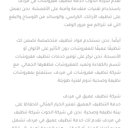
تقدم شركة الحوت خدمة تنظيف مفروشات في مردف
باستخدام تقنيات متقدمة وآمنة على الأقمشة. نحن نعمل
على تنظيف الأرائك، الكراسي، والوسائد من الأوساخ والبقع
التي قد تتراكم مع مرور الوقت.
أيضًا، نحن نستخدم مواد تنظيف متخصصة تضمن لك
تنظيفًا عميقًا للمفروشات دون التأثير على الألوان أو
الأنسجة. نحن نركز على توفير خدمات تنظيف مفروشات
تتسم بالكفاءة وتعيد للمفروشات مظهرها الجمالي. مع
شركة تنظيف مفروشات في مردف، ستتمتع بمفروشات
نظيفة وصحية تدوم لفترة طويلة.
شركة تنظيف عميق في مردف
خدمة التنظيف العميق تعتبر الخيار المثالي للحفاظ على
بيئة نظيفة وصحية. نحن في شركة الحوت شركة تنظيف
في مردف نقدم لك خدمة تنظيف عميق في مردف تشمل