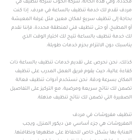
محددة، وفي هذه الحالة، شركة الحوت شركة تنظيف في
مردف تقدم لك خدمة تنظيف بالساعة في مردف. إذا كنت
بحاجة إلى تنظيف سريع لمكان معين مثل غرفة المعيشة
أو المطبخ، أو حتى تنظيف فني لمنطقة محددة، فإننا نقدم
لك خدمة تنظيف بالساعة تتيح لك اختيار الوقت الذي
يناسبك دون الالتزام بحزم خدمات طويلة.
كذلك، نحن نحرص على تقديم خدمات تنظيف بالساعة ذات
كفاءة عالية، حيث يقوم فريق العمل المدرب على تنظيف
المكان بسرعة ودقة. نحن نستخدم أدوات تنظيف فعالة
تضمن لك نتائج سريعة ومرضية، مع التركيز على التفاصيل
الصغيرة التي تضمن لك نتائج تنظيف مذهلة.
تنظيف مفروشات في مردف
المفروشات هي جزء أساسي من ديكور المنزل، ويجب
العناية بها بشكل خاص للحفاظ على مظهرها ونظافتها.