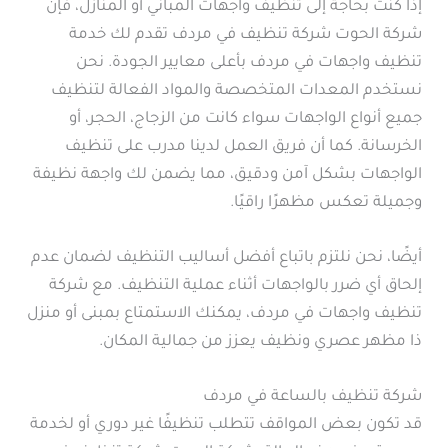
إذا كنت بحاجة إلى تنظيف واجهات المباني أو المنازل، فإن
شركة الحوت شركة تنظيف في مردف تقدم لك خدمة
تنظيف واجهات في مردف بأعلى معايير الجودة. نحن
نستخدم المعدات المتخصصة والمواد الفعالة لتنظيف
جميع أنواع الواجهات سواء كانت من الزجاج، الحجر، أو
الخرسانة. كما أن فريق العمل لدينا مدرب على تنظيف
الواجهات بشكل آمن ودقيق، مما يضمن لك واجهة نظيفة
وجميلة تعكس مظهرًا راقيًا.
أيضًا، نحن نلتزم باتباع أفضل أساليب التنظيف لضمان عدم
إلحاق أي ضرر بالواجهات أثناء عملية التنظيف. مع شركة
تنظيف واجهات في مردف، يمكنك الاستمتاع بمبنى أو منزل
ذا مظهر عصري ونظيف يعزز من جمالية المكان.
شركة تنظيف بالساعة في مردف
قد تكون بعض المواقف تتطلب تنظيفًا غير دوري أو لخدمة