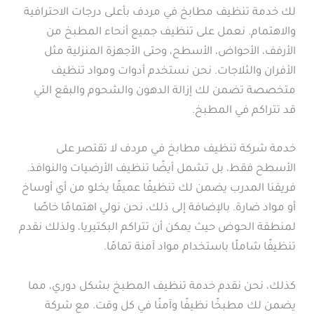
لك خدمة تنظيف مطابخ في مردف بأعلى درجات الاحترافية
والاهتمام. نعمل على تنظيف جميع أنحاء المطبخ من
الأرفف، الأحواض، الأسطح، وحتى الأجهزة المنزلية مثل
الأفران والثلاجات. نحن نستخدم أدوات ومواد تنظيف
متخصصة تضمن لك إزالة الدهون والشحوم والبقع التي
قد تتراكم في المطبخ.
خدمة شركة تنظيف مطابخ في مردف لا تقتصر على
الأسطح فقط، بل تشمل أيضًا تنظيف الأرضيات والنوافذ.
فريقنا المدرب يضمن لك تنظيفًا عميقًا يخلو من أي أوساخ
أو مواد ضارة. بالإضافة إلى ذلك، نحن نولي اهتمامًا خاصًا
لمنطقة الحوض حيث يمكن أن تتراكم البكتيريا، ولذلك نقدم
تنظيفًا شاملًا باستخدام مواد آمنة تمامًا.
كذلك، نحن نقدم خدمة تنظيف المطبخ بشكل دوري، مما
يضمن لك مطبخًا نظيفًا وآمنًا في كل وقت. مع شركة