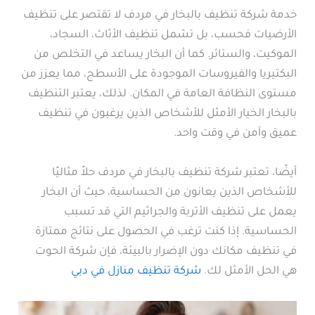
خدمة شركة تنظيف بالبخار في مردف لا تقتصر على تنظيف
الأرضيات فحسب، بل تشمل تنظيف الأثاث، السجاد،
الموكيت، والستائر. كما أن البخار يساعد في التخلص من
البكتيريا والفيروسات الموجودة على الأسطح، مما يعزز من
مستوى النظافة العامة في المكان. لذلك، يعتبر التنظيف
بالبخار الخيار الأمثل للأشخاص الذين يرغبون في تنظيف
عميق وآمن في وقت واحد.
أيضًا، تعتبر شركة تنظيف بالبخار في مردف حلاً مثاليًا
للأشخاص الذين يعانون من الحساسية، حيث أن البخار
يعمل على تنظيف الأتربة والجراثيم التي قد تسبب
الحساسية. إذا كنت ترغب في الحصول على نتائج ممتازة
في تنظيف مكانك دون الإضرار بالبيئة، فإن شركة الحوت
هي الحل الأمثل لك.
شركة تنظيف منازل في دبي