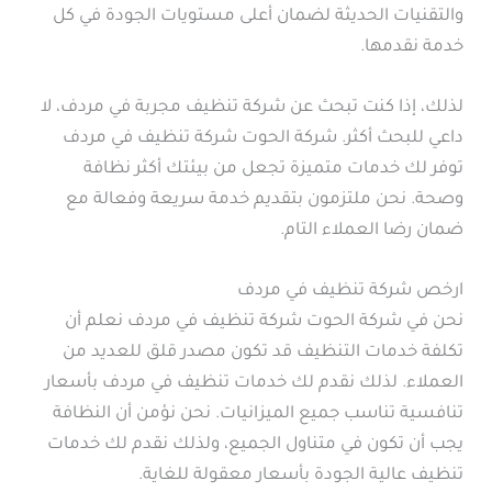
والتقنيات الحديثة لضمان أعلى مستويات الجودة في كل
خدمة نقدمها.
لذلك، إذا كنت تبحث عن شركة تنظيف مجربة في مردف، لا
داعي للبحث أكثر. شركة الحوت شركة تنظيف في مردف
توفر لك خدمات متميزة تجعل من بيئتك أكثر نظافة
وصحة. نحن ملتزمون بتقديم خدمة سريعة وفعالة مع
ضمان رضا العملاء التام.
ارخص شركة تنظيف في مردف
نحن في شركة الحوت شركة تنظيف في مردف نعلم أن
تكلفة خدمات التنظيف قد تكون مصدر قلق للعديد من
العملاء. لذلك نقدم لك خدمات تنظيف في مردف بأسعار
تنافسية تناسب جميع الميزانيات. نحن نؤمن أن النظافة
يجب أن تكون في متناول الجميع، ولذلك نقدم لك خدمات
تنظيف عالية الجودة بأسعار معقولة للغاية.