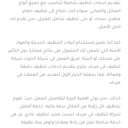
بتقديم خدمات تنظيف شاملة تتناسب مع جميع أنواع
المنازل والمباني. سواء كنت تحتاج إلى تنظيف حمام،
مطبخ، سجاد، أو حتى تنظيف شامل للمنزل، نحن نقدم لك
الحل الأمثل.
كما أننا نتميز باستخدام أدوات التنظيف الحديثة والمواد
الآمنة التي تضمن لك الحصول على نتائج ممتازة دون التأثير
على صحتك أو البيئة. فريق العمل في شركة الحوت شركة
تنظيف في مردف يلتزم بتقديم خدمات تنظيف دقيقة
وفعالة، مما يجعلنا الخيار الأول للعديد من العملاء في
مردف.
كذلك، نحن نولي أهمية كبيرة لتفاصيل العمل، حيث نقوم
بتنظيف كل زاوية من المكان بدقة عالية. خدمة أفضل
شركة تنظيف في مردف ليست مجرد تنظيف عادي، بل هي
خدمة شاملة تعزز من راحة عملائنا وتوفر بيئة نظيفة