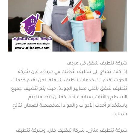
شركة تنظيف شقق في مردف
إذا كنت تحتاج إلى تنظيف شقتك في مردف، فإن شركة
الحوت تقدم لك خدمات تنظيف شاملة. نحن نقدم خدمات
تنظيف شقق بأعلى معايير الجودة، حيث يتم تنظيف جميع
الأسطح والأثاث بعناية فائقة. كما أن تنظيفنا يتم
باستخدام أحدث الأدوات والمواد المخصصة لضمان نتائج
ممتازة.
شركة تنظيف منازل، شركة تنظيف فلل، وشركة تنظيف