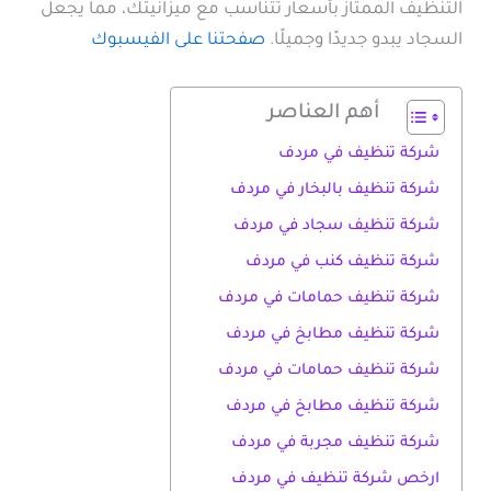
التنظيف الممتاز بأسعار تتناسب مع ميزانيتك، مما يجعل
السجاد يبدو جديدًا وجميلًا.
صفحتنا على الفيسبوك
أهم العناصر
شركة تنظيف في مردف
شركة تنظيف بالبخار في مردف
شركة تنظيف سجاد في مردف
شركة تنظيف كنب في مردف
شركة تنظيف حمامات في مردف
شركة تنظيف مطابخ في مردف
شركة تنظيف حمامات في مردف
شركة تنظيف مطابخ في مردف
شركة تنظيف مجربة في مردف
ارخص شركة تنظيف في مردف