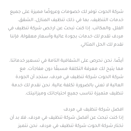
شركة الحوت توفر لك خصومات وعروضًا مميزة على جميع
خدمات التنظيف، بما في ذلك تنظيف المنازل، الشقق،
الفلل، والمكاتب. إذا كنت تبحث عن ارخص شركة تنظيف في
مردف تقدم لك خدمات بجودة عالية وأسعار معقولة، فإننا
نقدم لك الحل المثالي.
أيضًا، نحن نحرص على الشفافية التامة في تسعير خدماتنا،
مما يتيح لك معرفة التكلفة مسبقًا دون مفاجآت. مع
شركة الحوت شركة تنظيف في مردف، ستجد أن الجودة
العالية لا تعني بالضرورة تكلفة عالية. نحن نقدم لك خدمة
تنظيف متميزة تناسب جميع احتياجاتك وميزانيتك.
افضل شركة تنظيف في مردف
إذا كنت تبحث عن أفضل شركة تنظيف في مردف، فلا بد أن
تختار شركة الحوت شركة تنظيف في مردف. نحن نتميز