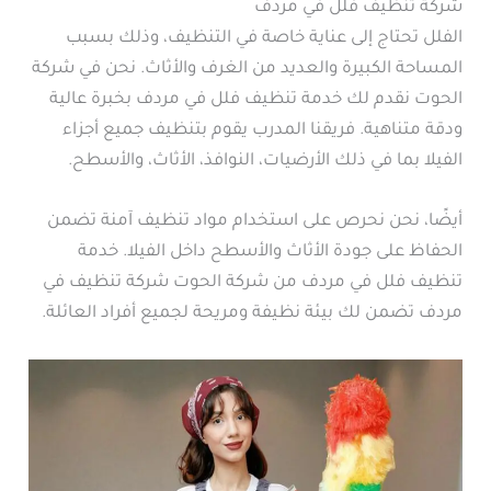
شركة تنظيف فلل في مردف
الفلل تحتاج إلى عناية خاصة في التنظيف، وذلك بسبب
المساحة الكبيرة والعديد من الغرف والأثاث. نحن في شركة
الحوت نقدم لك خدمة تنظيف فلل في مردف بخبرة عالية
ودقة متناهية. فريقنا المدرب يقوم بتنظيف جميع أجزاء
الفيلا بما في ذلك الأرضيات، النوافذ، الأثاث، والأسطح.
أيضًا، نحن نحرص على استخدام مواد تنظيف آمنة تضمن
الحفاظ على جودة الأثاث والأسطح داخل الفيلا. خدمة
تنظيف فلل في مردف من شركة الحوت شركة تنظيف في
مردف تضمن لك بيئة نظيفة ومريحة لجميع أفراد العائلة.