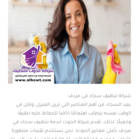
شركة تنظيف سجاد في مردف
يعد السجاد من أهم العناصر التي تزين المنزل، ولكن في
الوقت نفسه يتطلب اهتمامًا خاصًا للحفاظ عليه نظيفًا
وجميلًا. لذلك، تقدم شركة الحوت خدمة تنظيف سجاد في
مردف بأعلى معايير الجودة. نحن نستخدم تقنيات متطورة