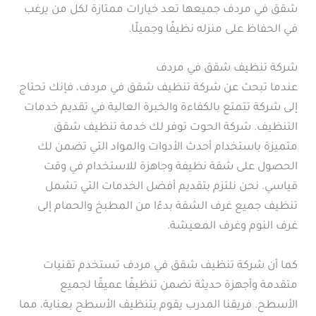
شقق في مردف جميعها تعد خيارات ممتازة لكل من يرغب
في الحفاظ على منزله نظيفًا وجميلًا.
شركة تنظيف شقق في مردف
عندما تبحث عن شركة تنظيف شقق في مردف، فإنك تحتاج
إلى شركة تتمتع بالكفاءة والخبرة العالية في تقديم خدمات
التنظيف. شركة الحوت توفر لك خدمة تنظيف شقق
متميزة باستخدام أحدث الأدوات والمواد التي تضمن لك
الحصول على شقة نظيفة وجاهزة للاستخدام في وقت
قياسي. نحن نلتزم بتقديم أفضل الخدمات التي تشمل
تنظيف جميع غرف الشقة بدءًا من المطبخ والحمام إلى
غرف النوم وغرف المعيشة.
كما أن شركة تنظيف شقق في مردف تستخدم تقنيات
متقدمة وأجهزة حديثة تضمن تنظيفًا عميقًا لجميع
الأسطح. فريقنا المدرب يقوم بتنظيف الأسطح بعناية، مما