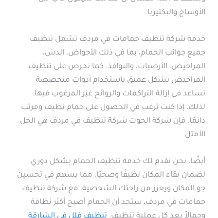
الأوساخ والبكتيريا.
خدمة شركة تنظيف حمامات في مردف تشمل تنظيف
جميع جوانب الحمام، بما في ذلك الأحواض، الدش،
المراحيض، الأرضيات، والنوافذ. كما نحرص على تنظيف
المراحيض بشكل عميق باستخدام أدوات متخصصة
تساعد في إزالة التراكمات والروائح غير المرغوب فيها.
لذلك، إذا كنت ترغب في الحصول على حمام نظيف ومرتب
دائمًا، فإن شركة الحوت شركة تنظيف في مردف هي الحل
الأمثل.
أيضًا، نحن نقدم لك خدمة تنظيف الحمام بشكل دوري
لضمان بقاء المكان نظيفًا وصحيًا، مما يسهم في تحسين
جو المكان ويعزز من راحتك الشخصية. مع شركة تنظيف
حمامات في مردف، ستجد أن الحمام أصبح أكثر نظافة
وجمالاً بعد كل عملية تنظيف.
تنظيف فلل في الشارقة