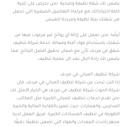
يضمن لك شقة نظيفة وصحية. نحن نحرص على تلبية
كافة احتياجاتك مع مراعاة التفاصيل الصغيرة التي تجعل
من شقتك بيئة نظيفة ومريحة للعيش.
أيضًا، نحن نعمل على إزالة أي روائح غير مرغوب فيها من
شقتك باستخدام مواد آمنة وفعالة. خدمة شركة تنظيف
شقق في مردف تأتي مع ضمان تحقيق أفضل النتائج، مما
يضمن لك راحة البال بعد كل عملية تنظيف.
شركة تنظيف المباني في مردف
إذا كنت تبحث عن شركة تنظيف المباني في مردف، فإن
شركة الحوت شركة تنظيف في مردف هي الخيار الأمثل لك.
نحن نقدم خدمات تنظيف للمباني الكبيرة مثل المكاتب،
المدارس، والعمارات، حيث نتميز بالكفاءة العالية والخبرة
الطويلة في تنظيف المساحات الكبيرة. فريق العمل لدينا
مجهز بأحدث المعدات والمواد التي تضمن تنظيفًا دقيقًا