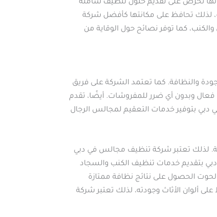
 أنها تحرص على تقديم حلول تنظيف شاملة
ف، لذلك تحافظ على مكانتها كأفضل شركة
لكنب، كما توفر نصائح حول الوقاية من
جودة والنظافة. كما تعتمد الشركة على فريق
ل وبدون أي ضرر للمفروشات. أيضًا، تقدم
 دبي بتوفير خدمات التعقيم لمجالس الرجال
ة. لذلك تعتبر شركة تنظيف مجالس في دبي
دبي بتقديم خدمات تنظيف الكنب والسجاد
لحوت الحصول على نتائج نظافة ممتازة
ى ألوان الأثاث وجودته، لذلك تعتبر شركة