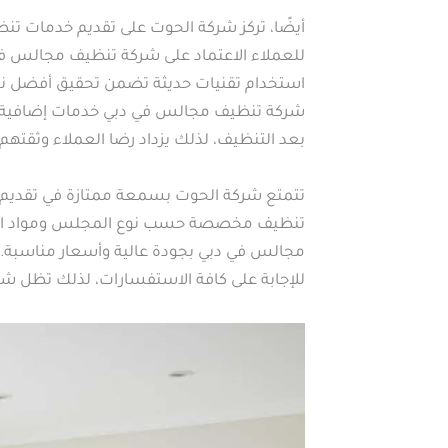
أيضًا، تركز شركة الحوت على تقديم خدمات ت
للعملاء الاعتماد على شركة تنظيف مجالس في
استخدام تقنيات حديثة تضمن تحقيق أفضل نتا
شركة تنظيف مجالس في دبي خدمات إضافية مث
بعد التنظيف، لذلك يزداد رضا العملاء وثق
تتمتع شركة الحوت بسمعة ممتازة في تقديم خ
تنظيف مخصصة حسب نوع المجلس ومواد المفرو
مجالس في دبي بجودة عالية وأسعار مناسبة. أ
للإجابة على كافة الاستفسارات، لذلك تظل شرك