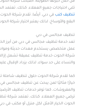
من خلال خبرتها الطويلة، أصبحت شركة الحوت
تلبي احتياجات جميع العملاء. كذلك، تعتمد 
تنظيف كنب
في دبي. أيضًا، تقدم شركة الحوت
البقع والأوساخ، لذلك يعتبر اختيار شركة الح
تنظيف مجالس في دبي
تعد خدمة تنظيف مجالس في دبي من أبرز الخدم
عمل متخصص يستخدم معدات حديثة ومواد تنظ
شركة الحوت خدمة تنظيف عميقة تشمل إزالة ا
والنساء على حد سواء، لذلك يزداد الإقبال عل
كما تقدم شركة الحوت حلول تنظيف شاملة تن
خيارًا مثاليًا لمن يبحث عن تنظيف مجالس ف
والمفروشات، كما توفر خدمات تنظيف الأرضيا
ترضي جميع العملاء. كذلك، تعتمد شركة تنظيف
الحوت الخيار الأمثل لكل منزل أو مكتب في دبي