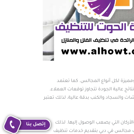
زة لكل أنواع المجالس. كما تعتمد
ج عالية الجودة تتجاوز توقعات العملاء.
ات والسجاد والكنب بدقة عالية، لذلك تعتبر
لأركان التي يصعب الوصول إليها. لذلك
إتصل بنا
يف مجالس في دبي بتقديم خدمات تنظيف