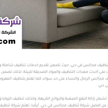
نظيف مجالس في دبي، حيث تضمن تقديم خدمات تنظيف شاملة وممي
ى أحدث معدات التنظيف والمواد الصديقة للبيئة، لذلك تضمن نتائ
ف مجالس الرجال والنساء على حد سواء، كما تهتم بتنظيف المفروش
ي دبي.
 إزالة البقع الصعبة والروائح الكريهة، وكذلك تنظيف الزوايا وا
ثين عن افضل شركة تنظيف مجالس في دبي. أيضًا، تهتم شركة تنظ