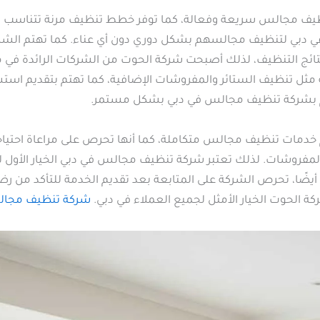
نظيف مجالس سريعة وفعالة، كما توفر خطط تنظيف مرنة تتناسب مع
 دبي لتنظيف مجالسهم بشكل دوري دون أي عناء. كما تهتم الشرك
ئج التنظيف، لذلك أصبحت شركة الحوت من الشركات الرائدة في م
ل تنظيف الستائر والمفروشات الإضافية، كما تهتم بتقديم استش
تهم بشركة تنظيف مجالس في دبي بشكل مستمر.
دمات تنظيف مجالس متكاملة، كما أنها تحرص على مراعاة احتياج
شات. لذلك تعتبر شركة تنظيف مجالس في دبي الخيار الأول للك
يضًا، تحرص الشركة على المتابعة بعد تقديم الخدمة للتأكد من رض
ة الحوت الخيار الأمثل لجميع العملاء في دبي.
شركة تنظيف مجال