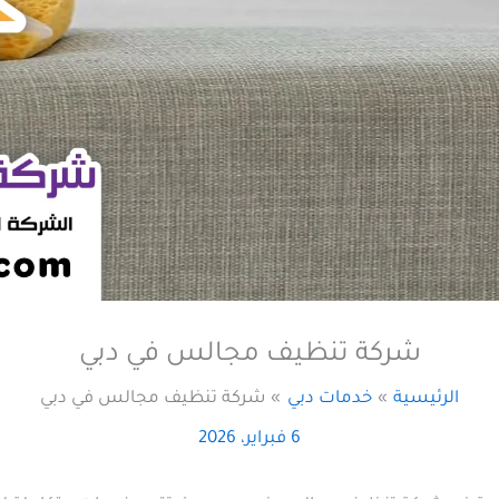
شركة تنظيف مجالس في دبي
الرئيسية
خدمات دبي
شركة تنظيف مجالس في دبي
6 فبراير، 2026