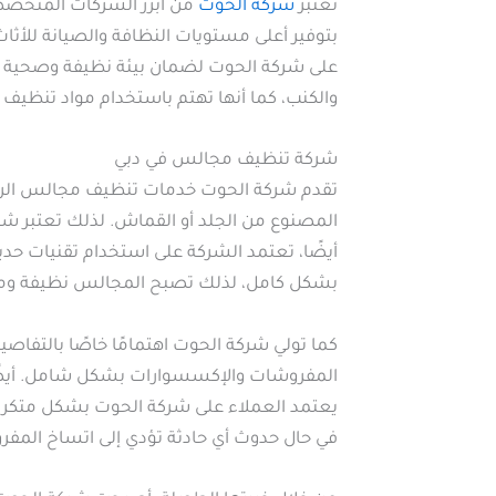
تعتبر
شركة الحوت
من أبرز الشركات المتخصص
بتوفير أعلى مستويات النظافة والصيانة للأثا
على شركة الحوت لضمان بيئة نظيفة وصحية في 
والكنب، كما أنها تهتم باستخدام مواد تنظيف صد
شركة تنظيف مجالس في دبي
تقدم شركة الحوت خدمات تنظيف مجالس الرجا
المصنوع من الجلد أو القماش. لذلك تعتبر ش
أيضًا، تعتمد الشركة على استخدام تقنيات حديث
بشكل كامل، لذلك تصبح المجالس نظيفة وم
كما تولي شركة الحوت اهتمامًا خاصًا بالتفاص
المفروشات والإكسسوارات بشكل شامل. أيضًا
يعتمد العملاء على شركة الحوت بشكل متكرر
في حال حدوث أي حادثة تؤدي إلى اتساخ المفر