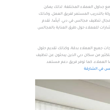
 جداول العملاء المختلفة. لذلك يمكن
ة بالتدريب المستمر لفريق العمل، وكذلك
جال تنظيف مجالس في دبي. أيضًا، تقدم
ارات للعملاء حول طرق العناية بالمجالس
ات جميع العملاء بدقة، وكذلك تقديم حلول
ثير من سكان دبي الذين يبحثون عن تنظيف
ا العملاء، كما توفر فريق دعم مستعد
س في الشارقة