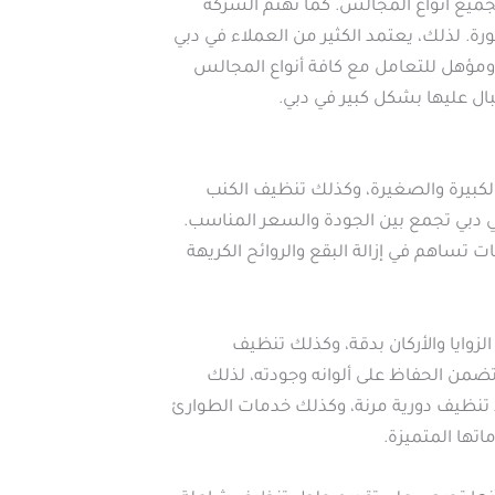
يع أنواع المجالس. كما تهتم الشركة
ة. لذلك، يعتمد الكثير من العملاء في دبي
ومؤهل للتعامل مع كافة أنواع المجالس
بال عليها بشكل كبير في دبي.
كبيرة والصغيرة، وكذلك تنظيف الكنب
 دبي تجمع بين الجودة والسعر المناسب.
ت تساهم في إزالة البقع والروائح الكريهة
زوايا والأركان بدقة، وكذلك تنظيف
ن الحفاظ على ألوانه وجودته، لذلك
تنظيف دورية مرنة، وكذلك خدمات الطوارئ
تها المتميزة.