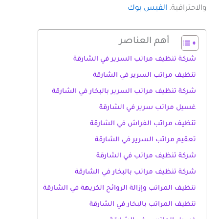
والاحترافية.
الفيس بوك
أهم العناصر
شركة تنظيف مراتب السرير في الشارقة
تنظيف مراتب السرير في الشارقة
شركة تنظيف مراتب السرير بالبخار في الشارقة
غسيل مراتب سرير في الشارقة
تنظيف مراتب الفراش في الشارقة
تعقيم مراتب السرير في الشارقة
شركة تنظيف مراتب في الشارقة
شركة تنظيف مراتب بالبخار في الشارقة
تنظيف المراتب وإزالة الروائح الكريهة في الشارقة
تنظيف المراتب بالبخار في الشارقة