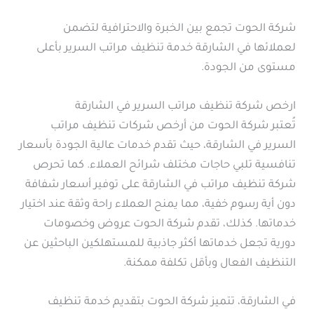
شركة الحوت تجمع بين الخبرة والاحترافية لتضمن
لعملائها في الشارقة خدمة تنظيف مراتب السرير بأعلى
مستوى من الجودة.
ارخص شركة تنظيف مراتب السرير في الشارقة
تُعتبر شركة الحوت من أرخص شركات تنظيف مراتب
السرير في الشارقة، حيث تقدم خدمات عالية الجودة بأسعار
تنافسية تلبي حاجات مختلف شرائح العملاء. كما تحرص
شركة تنظيف مراتب في الشارقة على توفير أسعار شفافة
دون أية رسوم خفية، مما يمنح العملاء راحة وثقة عند اختيار
خدماتها. كذلك، تقدم شركة الحوت عروض وخصومات
دورية تجعل خدماتها أكثر جاذبية للمستهلكين الباحثين عن
التنظيف الفعال وبأقل تكلفة ممكنة.
في الشارقة، تتميز شركة الحوت بتقديم خدمة تنظيف