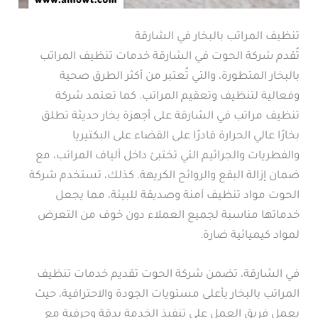
تنظيف المراتب بالبخار في الشارقة
تُقدم شركة الحوت في الشارقة خدمات تنظيف المراتب
بالبخار المتطورة، والتي تُعتبر من أكثر الطرق صحية
وفعالية لتنظيف وتعقيم المراتب. كما تعتمد شركة
تنظيف مراتب في الشارقة على أجهزة بخار حديثة تطلق
بخارًا عالي الحرارة قادرًا على القضاء على البكتيريا
والفطريات والجراثيم التي تختبئ داخل ألياف المراتب، مع
ضمان إزالة البقع والروائح الكريهة. كذلك، تستخدم شركة
الحوت مواد تنظيف آمنة وصديقة للبيئة، مما يجعل
خدماتها مناسبة لجميع العملاء دون خوف من التعرض
لمواد كيميائية ضارة.
في الشارقة، تضمن شركة الحوت تقديم خدمات تنظيف
المراتب بالبخار بأعلى مستويات الجودة والاحترافية، حيث
يعمل فريق العمل على تنفيذ الخدمة بدقة وحرفية مع