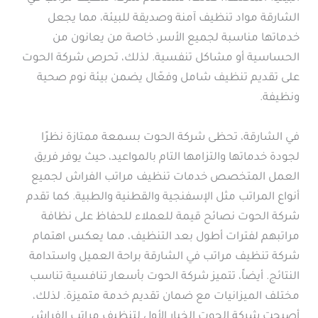
الشارقة مواد تنظيف آمنة وصديقة للبيئة، مما يجعل
خدماتها مناسبة لجميع الأسر، خاصة من يعانون من
الحساسية أو مشاكل تنفسية. لذلك، تحرص شركة الحوت
على تقديم تنظيف شامل وفعّال يضمن بيئة نوم صحية
ونظيفة.
في الشارقة، تحظى شركة الحوت بسمعة ممتازة نظرًا
لجودة خدماتها والتزامها التام بالمواعيد، حيث يوفر فريق
العمل المتخصص خدمات تنظيف مراتب الفراش لجميع
أنواع المراتب مثل الإسفنجية والقطنية والطبية. كما تقدم
شركة الحوت نصائح قيمة للعملاء للحفاظ على نظافة
مراتبهم لفترات أطول بعد التنظيف، مما يعكس اهتمام
شركة تنظيف مراتب في الشارقة براحة العميل واستدامة
النتائج. أيضاً، تتميز شركة الحوت بأسعار تنافسية تناسب
مختلف الميزانيات مع ضمان تقديم خدمة متميزة. لذلك،
أصبحت شركة الحوت الخيار الأول لتنظيف مراتب الفراش