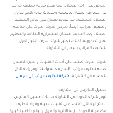
الحرص على راحة العملاء. كما تقدم شركة تنظيف مراتب
في الشارقة أسعارًا تنافسية وخدمات مرنة تلائم جداول
العملاء المختلفة، مع تقديم ضمان على نتائج التنظيف
وتعقيم المراتب. أيضاً، تحرص شركة الحوت على متابعة
العملاء بعد الخدمة لضمان استمرارية النظافة والتعقيم
لفترات طويلة. لذلك، تعتبر شركة الحوت الخيار الأول
لتنظيف المراتب بالبخار في الشارقة.
شركة الحوت تعتمد على أحدث التقنيات والخبرة لضمان
خدمة تنظيف مراتب بالبخار فعالة وآمنة توفر راحة البال
للعملاء في الشارقة.
شركة تنظيف مراتب في عجمان
غسيل الماترس في الشارقة
تُوفر شركة الحوت في الشارقة خدمات غسيل الماترس
الاحترافية التي تعتمد على تقنيات حديثة ومواد تنظيف
مضمونة الجودة لإزالة الأتربة والعرق والبقع بفاعلية كبيرة.