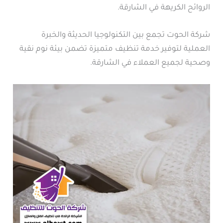
الروائح الكريهة في الشارقة.
شركة الحوت تجمع بين التكنولوجيا الحديثة والخبرة
العملية لتوفير خدمة تنظيف متميزة تضمن بيئة نوم نقية
وصحية لجميع العملاء في الشارقة.