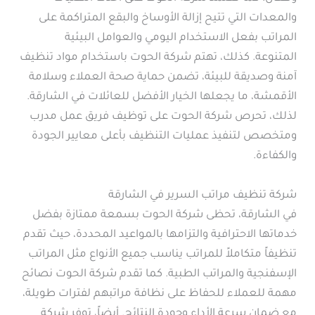
والمعدات التي تتيح إزالة الأوساخ والبقع المتراكمة على
المراتب بفعل الاستخدام اليومي والعوامل البيئية
المتنوعة. كذلك، تهتم شركة الحوت باستخدام مواد تنظيف
آمنة وصديقة للبيئة، تضمن حماية صحة العملاء وسلامة
الأقمشة، ما يجعلها الخيار الأفضل للعائلات في الشارقة.
لذلك، تحرص شركة الحوت على توظيف فريق عمل مدرب
ومتخصص لتنفيذ عمليات التنظيف بأعلى معايير الجودة
والكفاءة.
شركة تنظيف مراتب السرير في الشارقة
في الشارقة، تحظى شركة الحوت بسمعة ممتازة بفضل
خدماتها الاحترافية والتزامها بالمواعيد المحددة، حيث تقدم
تنظيفاً متكاملاً للمراتب يناسب جميع الأنواع مثل المراتب
الإسفنجية والمراتب الطبية. كما تقدم شركة الحوت نصائح
مهمة للعملاء للحفاظ على نظافة مراتبهم لفترات طويلة،
مع ضمان سرعة الأداء وجودة النتائج. أيضاً، توفر شركة