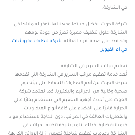
في الشارقة.
شركة الحوت، بفضل خبرتها ومهنيتها، توفر لعملائها في
الشارقة حلول تنظيف مميزة تعزز من جودة نومهم
وتحافظ على صحة أفراد العائلة.
شركة تنظيف مفروشات
في ام القيوين
تعقيم مراتب السرير في الشارقة
تُعد خدمة تعقيم مراتب السرير في الشارقة التي تقدمها
شركة الحوت من أهم الخطوات للحفاظ على بيئة نوم
صحية وخالية من الجراثيم والبكتيريا. كما تعتمد شركة
الحوت على أحدث أجهزة التعقيم التي تستخدم بخارًا عالي
الحرارة قادرًا على القضاء على كافة أنواع الميكروبات
والفطريات العالقة في المراتب، دون الحاجة لاستخدام مواد
كيميائية ضارة. كذلك، تتميز شركة تنظيف مراتب في
الشارقة بخدمات تعقيم شاملة تضمن إزالة الروائح الكريهة