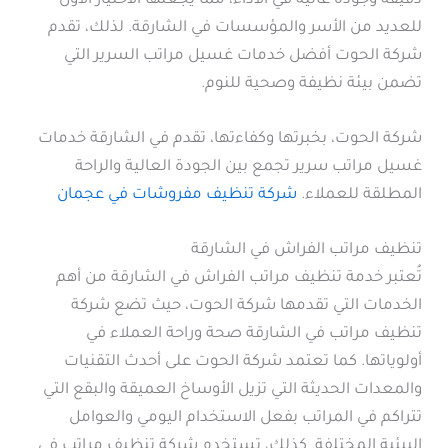
دقيقة وجودة عالية في الأداء، مما يجعلها الاختيار الأول
للعديد من الأسر والمؤسسات في الشارقة. لذلك، تقدم
شركة الحوت أفضل خدمات غسيل مراتب السرير التي
تضمن بيئة نظيفة وصحية للنوم.
شركة الحوت، بخبرتها وكفاءتها، تقدم في الشارقة خدمات
غسيل مراتب سرير تجمع بين الجودة العالية والراحة
المطلقة للعملاء.
شركة تنظيف مفروشات في عجمان
تنظيف مراتب الفراش في الشارقة
تُعتبر خدمة تنظيف مراتب الفراش في الشارقة من أهم
الخدمات التي تقدمها شركة الحوت، حيث تضع شركة
تنظيف مراتب في الشارقة صحة وراحة العملاء في
أولوياتها. كما تعتمد شركة الحوت على أحدث التقنيات
والمعدات الحديثة التي تزيل الأوساخ العميقة والبقع التي
تتراكم في المراتب بفعل الاستخدام اليومي والعوامل
البيئية المختلفة. كذلك، تستخدم شركة تنظيف مراتب في