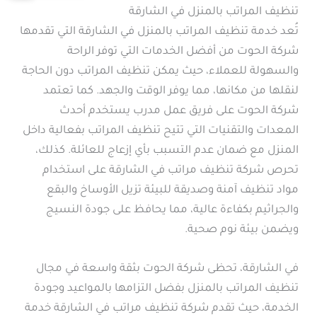
تنظيف المراتب بالمنزل في الشارقة
تُعد خدمة تنظيف المراتب بالمنزل في الشارقة التي تقدمها
شركة الحوت من أفضل الخدمات التي توفر الراحة
والسهولة للعملاء، حيث يمكن تنظيف المراتب دون الحاجة
لنقلها من مكانها، مما يوفر الوقت والجهد. كما تعتمد
شركة الحوت على فريق عمل مدرب يستخدم أحدث
المعدات والتقنيات التي تتيح تنظيف المراتب بفعالية داخل
المنزل مع ضمان عدم التسبب بأي إزعاج للعائلة. كذلك،
تحرص شركة تنظيف مراتب في الشارقة على استخدام
مواد تنظيف آمنة وصديقة للبيئة تزيل الأوساخ والبقع
والجراثيم بكفاءة عالية، مما يحافظ على جودة النسيج
ويضمن بيئة نوم صحية.
في الشارقة، تحظى شركة الحوت بثقة واسعة في مجال
تنظيف المراتب بالمنزل بفضل التزامها بالمواعيد وجودة
الخدمة، حيث تقدم شركة تنظيف مراتب في الشارقة خدمة