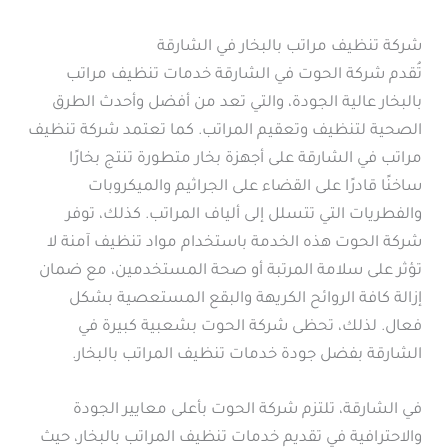
شركة تنظيف مراتب بالبخار في الشارقة
تُقدم شركة الحوت في الشارقة خدمات تنظيف مراتب
بالبخار عالية الجودة، والتي تعد من أفضل وأحدث الطرق
الصحية لتنظيف وتعقيم المراتب. كما تعتمد شركة تنظيف
مراتب في الشارقة على أجهزة بخار متطورة تنتج بخارًا
ساخنًا قادرًا على القضاء على الجراثيم والميكروبات
والفطريات التي تتسلل إلى ألياف المراتب. كذلك، توفر
شركة الحوت هذه الخدمة باستخدام مواد تنظيف آمنة لا
تؤثر على سلامة المرتبة أو صحة المستخدمين، مع ضمان
إزالة كافة الروائح الكريهة والبقع المستعصية بشكل
فعال. لذلك، تحظى شركة الحوت بشعبية كبيرة في
الشارقة بفضل جودة خدمات تنظيف المراتب بالبخار.
في الشارقة، تلتزم شركة الحوت بأعلى معايير الجودة
والاحترافية في تقديم خدمات تنظيف المراتب بالبخار، حيث