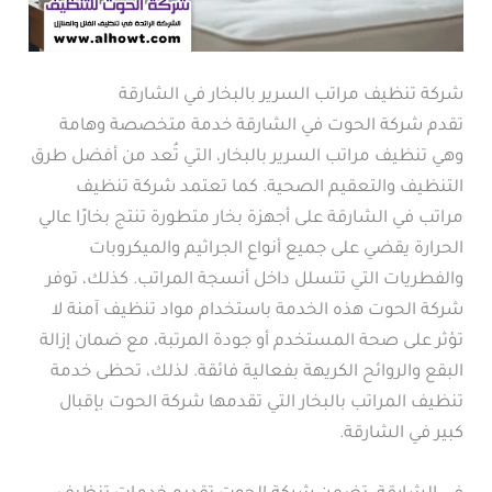
شركة تنظيف مراتب السرير بالبخار في الشارقة
تقدم شركة الحوت في الشارقة خدمة متخصصة وهامة
وهي تنظيف مراتب السرير بالبخار، التي تُعد من أفضل طرق
التنظيف والتعقيم الصحية. كما تعتمد شركة تنظيف
مراتب في الشارقة على أجهزة بخار متطورة تنتج بخارًا عالي
الحرارة يقضي على جميع أنواع الجراثيم والميكروبات
والفطريات التي تتسلل داخل أنسجة المراتب. كذلك، توفر
شركة الحوت هذه الخدمة باستخدام مواد تنظيف آمنة لا
تؤثر على صحة المستخدم أو جودة المرتبة، مع ضمان إزالة
البقع والروائح الكريهة بفعالية فائقة. لذلك، تحظى خدمة
تنظيف المراتب بالبخار التي تقدمها شركة الحوت بإقبال
كبير في الشارقة.