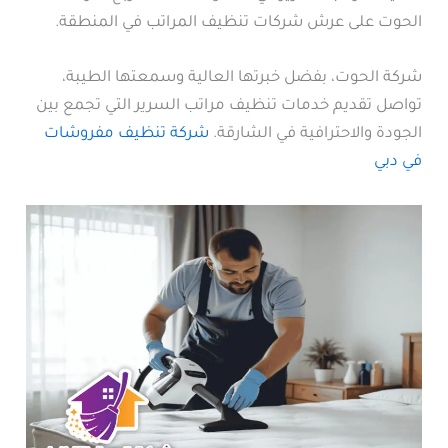
الحوت على عرش شركات تنظيف المراتب في المنطقة.
شركة الحوت، بفضل خبرتها العالية وسمعتها الطيبة،
تواصل تقديم خدمات تنظيف مراتب السرير التي تجمع بين
الجودة والاحترافية في الشارقة.
شركة تنظيف مفروشات
في دبي