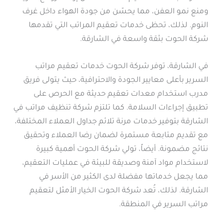
ومنع نمو العفن، مما يحسّن من جودة الهواء داخل غرف
النوم. لذلك، تحظى خدمات تعقيم المراتب التي تقدمها
شركة الحوت بثقة واسعة في الشارقة.
في الشارقة، توفر شركة الحوت خدمات تعقيم مراتب
السرير بأعلى معايير الجودة والاحترافية، حيث يتولى فريق
مدرب استخدام معدات تعقيم حديثة مع الحرص على
تطبيق إجراءات السلامة. كما تلتزم شركة تنظيف مراتب في
الشارقة بتوفير خدمات مرنة تلائم جداول العملاء المختلفة،
مع تقديم متابعة مستمرة لضمان رضا العملاء وتحقيق
نتائج مضمونة. أيضاً، تولي شركة الحوت أهمية كبيرة
لاستخدام مواد آمنة وصديقة للبيئة في عمليات التعقيم،
مما يجعل خدماتها مفضلة لدى الكثير من الأسر في
الشارقة. لذلك، تُعد شركة الحوت الخيار الأمثل لتعقيم
مراتب السرير في المنطقة.