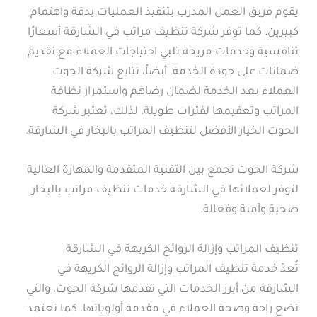
يقوم فريق العمل المدرب بتنفيذ العمليات بدقة واهتمام
كبيرين. كما توفر شركة تنظيف مراتب في الشارقة أسعارًا
تنافسية وخدمات مريحة تلبي احتياجات العملاء مع تقديم
ضمانات على جودة الخدمة. أيضاً، تتابع شركة الحوت
العملاء بعد الخدمة لضمان رضاهم واستمرار نظافة
المراتب وتعقيمها لفترات طويلة. لذلك، تعتبر شركة
الحوت الخيار الأفضل لتنظيف المراتب بالبخار في الشارقة.
شركة الحوت تجمع بين التقنية المتقدمة والمهارة العالية
لتوفر لعملائها في الشارقة خدمات تنظيف مراتب بالبخار
صحية وآمنة وفعالة.
تنظيف المراتب وإزالة الروائح الكريهة في الشارقة
تُعدّ خدمة تنظيف المراتب وإزالة الروائح الكريهة في
الشارقة من أبرز الخدمات التي تقدمها شركة الحوت، والتي
تضع راحة وصحة العملاء في مقدمة أولوياتها. كما تعتمد