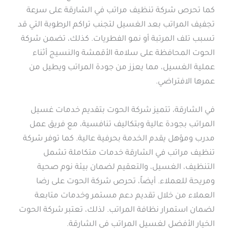
كما تحرص شركة تنظيف مراتب في الشارقة على سرعة
تجفيف المراتب بعد الغسيل لتجنب تراكم الرطوبة التي قد
تسبب تلف المرتبة أو نمو الفطريات. كذلك، تضمن شركة
الحوت المحافظة على سلامة الأقمشة والنسيج أثناء
عملية الغسيل، مما يعزز من جودة المراتب ويطيل من
عمرها الافتراضي.
في الشارقة، تتميز شركة الحوت بتقديم خدمات غسيل
المراتب بجودة عالية وبتكاليف تنافسية، مع فريق عمل
مدرب ومؤهل يقدم الخدمة بحرفية عالية. كما توفر شركة
تنظيف مراتب في الشارقة خدمات متكاملة تشمل
التنظيف، الغسيل، والتعقيم لضمان بيئة نوم صحية
ومريحة للعملاء. أيضاً، تحرص شركة الحوت على رضا
العملاء من خلال تقديم دعم مستمر وخدمات متابعة
لضمان استمرار نظافة المراتب. لذلك، تعتبر شركة الحوت
الخيار الأفضل لغسيل المراتب في الشارقة.