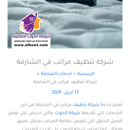
شركة تنظيف مراتب في الشارقة
الرئيسية
خدمات الشارقة
شركة تنظيف مراتب في الشارقة
13 أبريل، 2026
تُعتبر خدمة
شركة تنظيف
مراتب في الشارقة من أبرز
الخدمات التي تقدمها
شركة الحوت
، والتي تحرص على توفير
أفضل الحلول التي تضمن نظافة المراتب بشكل عميق
وفعّال. كما تعتمد شركة الحوت على أحدث التقنيات