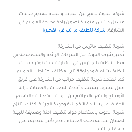
شركة الحوت تدمج بين الجودة والخبرة لتقديم خدمات
غسيل ماترس متميزة تضمن راحة وصحة العملاء في
الشارقة.
شركة تنظيف مراتب في الفجيرة
شركة تنظيف ماترس في الشارقة
تُعتبر شركة الحوت من الشركات الرائدة والمتخصصة في
مجال تنظيف الماترس في الشارقة، حيث توفر خدمات
تنظيف شاملة وموثوقة تلبي مختلف احتياجات العملاء.
كما تعتمد شركة تنظيف مراتب في الشارقة على فريق
عمل محترف يستخدم أحدث المعدات والتقنيات لإزالة
الأوساخ والبقع والجراثيم من المراتب بفعالية عالية، مع
الحفاظ على سلامة الأقمشة وجودة المرتبة. كذلك، تلتزم
شركة الحوت باستخدام مواد تنظيف آمنة وصديقة للبيئة
لضمان سلامة صحة العملاء وعدم تأثير التنظيف على
جودة المراتب.