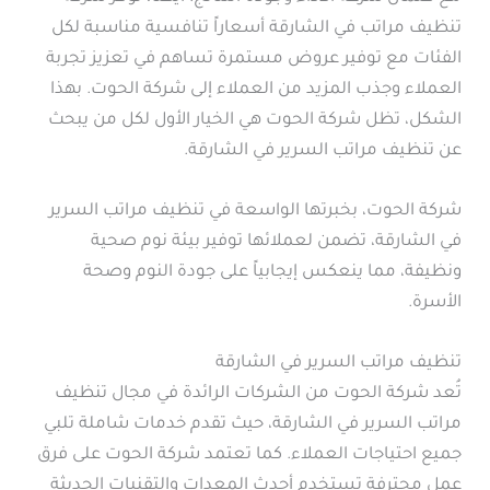
تنظيف مراتب في الشارقة أسعاراً تنافسية مناسبة لكل
الفئات مع توفير عروض مستمرة تساهم في تعزيز تجربة
العملاء وجذب المزيد من العملاء إلى شركة الحوت. بهذا
الشكل، تظل شركة الحوت هي الخيار الأول لكل من يبحث
عن تنظيف مراتب السرير في الشارقة.
شركة الحوت، بخبرتها الواسعة في تنظيف مراتب السرير
في الشارقة، تضمن لعملائها توفير بيئة نوم صحية
ونظيفة، مما ينعكس إيجابياً على جودة النوم وصحة
الأسرة.
تنظيف مراتب السرير في الشارقة
تُعد شركة الحوت من الشركات الرائدة في مجال تنظيف
مراتب السرير في الشارقة، حيث تقدم خدمات شاملة تلبي
جميع احتياجات العملاء. كما تعتمد شركة الحوت على فرق
عمل محترفة تستخدم أحدث المعدات والتقنيات الحديثة