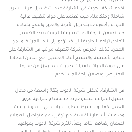
غسيل مراتب سرير في الشارقة
تقدم شركة الحوت في الشارقة خدمات غسيل مراتب سرير
شاملة ومتكاملة، حيث تعتمد على مواد تنظيف عالية
الجودة وأجهزة حديثة تزيل الأتربة والعرق والبقع بكفاءة.
كما تضمن شركة الحوت سرعة التجفيف بعد الغسيل
لتفادي تراكم الرطوبة التي قد تؤدي إلى تلف المرتبة أو نمو
العفن. كذلك، تحرص شركة تنظيف مراتب في الشارقة على
حماية الأقمشة والنسيج أثناء الغسيل، مع ضمان الحفاظ
على جودة المراتب لفترات طويلة، مما يعزز من عمرها
الافتراضي ويضمن راحة المستخدم.
في الشارقة، تحظى شركة الحوت بثقة واسعة في مجال
غسيل المراتب بسبب جودة خدماتها واحترافية فريق
العمل. كما توفر شركة تنظيف مراتب في الشارقة باقات
وخدمات بأسعار تنافسية، مع توفير دعم متواصل للعملاء
لضمان رضاهم التام. أيضاً، تلتزم شركة الحوت بمواعيد