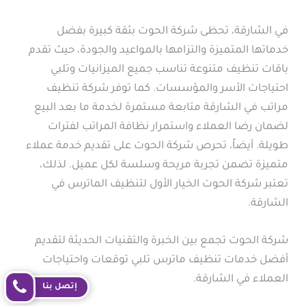
في الشارقة، تحظى شركة الحوت بثقة كبيرة بفضل
خدماتها المتميزة والتزامها بالمواعيد والجودة، حيث تقدم
باقات تنظيف متنوعة تناسب جميع الميزانيات وتلبي
احتياجات الأسر والمؤسسات. كما توفر شركة تنظيف
مراتب في الشارقة متابعة مستمرة لخدمة ما بعد البيع
لضمان رضا العملاء واستمرار نظافة المراتب لفترات
طويلة. أيضاً، تحرص شركة الحوت على تقديم خدمة عملاء
متميزة تضمن تجربة مريحة وسلسة لكل عميل. لذلك،
تعتبر شركة الحوت الخيار الأول لتنظيف الماترس في
الشارقة.
شركة الحوت تجمع بين الخبرة والتقنيات الحديثة لتقديم
أفضل خدمات تنظيف ماترس تلبي توقعات واحتياجات
العملاء في الشارقة.
إتصل بنا