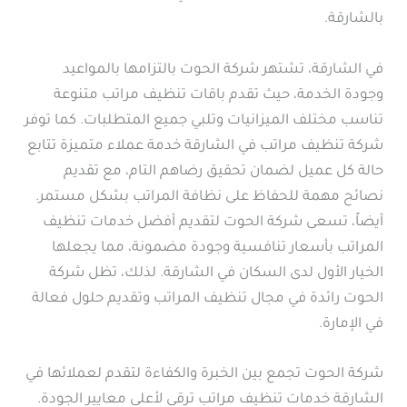
بالشارقة.
في الشارقة، تشتهر شركة الحوت بالتزامها بالمواعيد
وجودة الخدمة، حيث تقدم باقات تنظيف مراتب متنوعة
تناسب مختلف الميزانيات وتلبي جميع المتطلبات. كما توفر
شركة تنظيف مراتب في الشارقة خدمة عملاء متميزة تتابع
حالة كل عميل لضمان تحقيق رضاهم التام، مع تقديم
نصائح مهمة للحفاظ على نظافة المراتب بشكل مستمر.
أيضاً، تسعى شركة الحوت لتقديم أفضل خدمات تنظيف
المراتب بأسعار تنافسية وجودة مضمونة، مما يجعلها
الخيار الأول لدى السكان في الشارقة. لذلك، تظل شركة
الحوت رائدة في مجال تنظيف المراتب وتقديم حلول فعالة
في الإمارة.
شركة الحوت تجمع بين الخبرة والكفاءة لتقدم لعملائها في
الشارقة خدمات تنظيف مراتب ترقى لأعلى معايير الجودة.