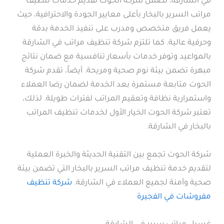
في الشارقة، تضمن شركة الحوت تقديم خدمات تنظيف
مراتب السرير بالبخار بأعلى معايير الجودة والاحترافية، حيث
يعمل فريق متخصص ومدرب على تنفيذ الخدمة بدقة
وحرفية عالية. كما تلتزم شركة تنظيف مراتب في الشارقة
بالمواعيد وتوفر خدمات بأسعار تنافسية مع ضمان نتائج
مبهرة تضمن بيئة نوم صحية ومريحة. أيضاً، تقدم شركة
الحوت متابعة مستمرة بعد الخدمة لضمان رضا العملاء
واستمرارية نظافة وتعقيم المراتب لفترات طويلة. لذلك،
تعتبر شركة الحوت الخيار الأول لخدمات تنظيف المراتب
بالبخار في الشارقة.
شركة الحوت تجمع بين التقنية الحديثة والخبرة العملية
لتقديم خدمة تنظيف مراتب السرير بالبخار التي تضمن بيئة
صحية وآمنة لجميع العملاء في الشارقة.
شركة تنظيف
مفروشات في الفجيرة