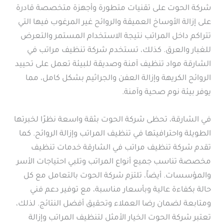
شركة الحوت على تقنيات متطورة وأجهزة متخصصة قادرة
على إزالة الأوساخ العميقة والروائح غير المرغوب فيها التي
تتراكم داخل المراتب نتيجة الاستخدام المستمر والتعرض
للغبار والعرق. كذلك، تستخدم شركة تنظيف مراتب في
الشارقة مواد تنظيف آمنة وصديقة للبيئة تعمل على تحييد
الروائح الكريهة وإزالة العفن والجراثيم بشكل كامل، مما
يوفر بيئة نوم صحية وآمنة.
في الشارقة، تحظى شركة الحوت بثقة واسعة نظرًا لخبرتها
الطويلة واحترافيتها في تنظيف المراتب وإزالة الروائح. كما
تقدم شركة تنظيف مراتب في الشارقة خدمات تنظيف
مخصصة تناسب جميع أنواع المراتب وتلبي احتياجات الأسر
والمؤسسات. أيضاً، تلتزم شركة الحوت بالتعامل مع كل
حالة بكفاءة عالية وبأسعار مناسبة، مع توفير دعم فني
ومتابعة لضمان رضا العملاء وتحقيق أفضل النتائج. لذلك،
تعتبر شركة الحوت الخيار الأمثل لتنظيف المراتب وإزالة