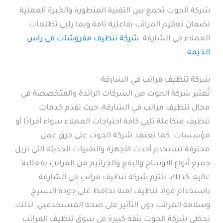
شركة الحوت تجمع بين التقنية المتطورة والخبرة العملية
لضمان تعقيم المراتب بفاعلية تامة وبما يلبي تطلعات
العملاء في الشارقة.
شركة تنظيف مفروشات في راس
الخيمة
شركة تنظيف مراتب في الشارقة
تُعتبر شركة الحوت من الشركات الرائدة والمتخصصة في
مجال تنظيف مراتب في الشارقة، حيث تقدم خدمات
تنظيف متكاملة تلبي كافة احتياجات العملاء سواء أفرادًا أو
مؤسسات. كما تعتمد شركة الحوت على فرق عمل
محترفة تستخدم أحدث الأجهزة والتقنيات الحديثة التي تزيل
جميع أنواع الأوساخ والبقع والجراثيم من المراتب بفعالية
عالية. كذلك، تلتزم شركة تنظيف مراتب في الشارقة
باستخدام مواد تنظيف آمنة تحافظ على جودة النسيج
وسلامة المراتب دون التأثير على صحة المستخدمين. لذلك،
تحظى شركة الحوت بثقة كبيرة في سوق تنظيف المراتب