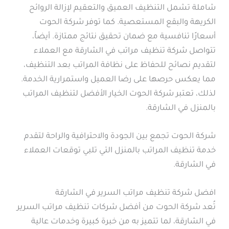
شاملة تشمل التنظيف العميق والتعقيم لإزالة الروائح
الكريهة والبقع المستعصية. كما توفر شركة الحوت
أسعارًا تنافسية مع ضمان تحقيق نتائج ممتازة. أيضاً،
تتواصل شركة تنظيف مراتب في الشارقة مع العملاء
لتقديم نصائح للحفاظ على نظافة المراتب بعد التنظيف،
مما يعكس حرصها على رضا العميل واستمرارية الخدمة.
لذلك، تعتبر شركة الحوت الخيار الأفضل لتنظيف المراتب
بالمنزل في الشارقة.
شركة الحوت تجمع بين الجودة والاحترافية والراحة لتقدم
خدمة تنظيف المراتب بالمنزل التي تلبي توقعات العملاء
في الشارقة.
افضل شركة تنظيف مراتب السرير في الشارقة
تُعد شركة الحوت من أفضل شركات تنظيف مراتب السرير
في الشارقة، لما تتميز به من خبرة كبيرة وخدمات عالية