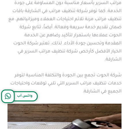
مراتب السرير بأسعار مناسبة دون المساومة على جودة
الخدمة. كما توفر شركة تنظيف مراتب في الشارقة باقات
تنظيف مراتب مرنة تلائم احتياجات العملاء وميزانياتهم، مع
ضمان تقديم خدمة سريعة وفعالة. أيضاً، تتابع شركة
الحوت عملاءها باستمرار لتأكيد رضاهم عن الخدمة
المقدمة وتحسين جودة الأداء. لذلك، تعتبر شركة الحوت
الخيار الأفضل كأرخص شركة تنظيف مراتب السرير في
الشارقة.
شركة الحوت تجمع بين الجودة والتكلفة المناسبة لتوفر
خدمات تنظيف مراتب السرير التي تلبي توقعات واحتياجات
الجميع في الشارقة.
واتس آب