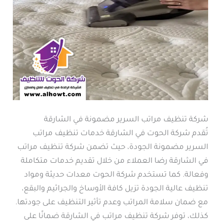
شركة تنظيف مراتب السرير مضمونة في الشارقة
تُقدم شركة الحوت في الشارقة خدمات تنظيف مراتب
السرير مضمونة الجودة، حيث تضمن شركة تنظيف مراتب
في الشارقة رضا العملاء من خلال تقديم خدمات متكاملة
وفعالة. كما تستخدم شركة الحوت معدات حديثة ومواد
تنظيف عالية الجودة تزيل كافة الأوساخ والجراثيم والبقع،
مع ضمان سلامة المراتب وعدم تأثير التنظيف على جودتها.
كذلك، توفر شركة تنظيف مراتب في الشارقة ضمانًا على