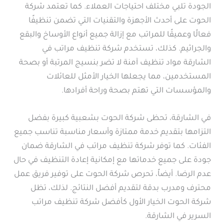
الجودة تلبي مختلف احتياجات العملاء. كما تعتمد شركة
الحوت على أحدث الأجهزة والتقنيات التي تضمن تنظيفًا
فعالًا وعميقًا للمراتب مع إزالة جميع أنواع الأوساخ والبقع
والجراثيم. كذلك، تستخدم شركة تنظيف مراتب في
الشارقة مواد تنظيف آمنة لا تضر بنسيج المرتبة أو بصحة
المستخدمين، مما يجعلها الخيار الأمثل للعائلات
والمؤسسات التي تهتم بصحة وراحة أفرادها.
في الشارقة، تحظى شركة الحوت بشعبية كبيرة بفضل
التزامها بتقديم خدمة ممتازة وأسعار مناسبة تناسب جميع
الفئات. كما توفر شركة تنظيف مراتب في الشارقة ضمان
جودة على جميع خدماتها مع إمكانية إعادة التنظيف في حال
عدم الرضا. أيضاً، تحرص شركة الحوت على توفير فريق عمل
محترف ومدرب بدقة لتقديم أفضل النتائج. لذلك، تظل
شركة الحوت الخيار الأول كأفضل شركة تنظيف مراتب
السرير في الشارقة.