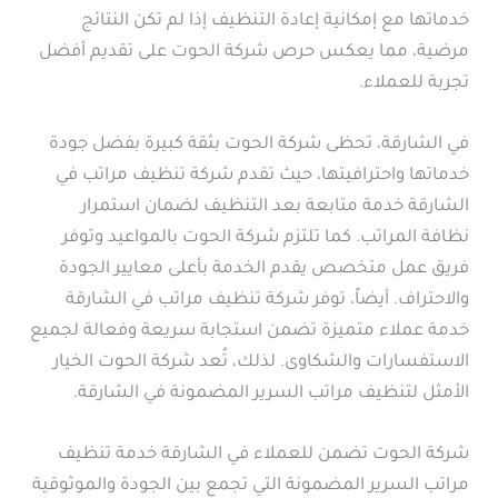
خدماتها مع إمكانية إعادة التنظيف إذا لم تكن النتائج
مرضية، مما يعكس حرص شركة الحوت على تقديم أفضل
تجربة للعملاء.
في الشارقة، تحظى شركة الحوت بثقة كبيرة بفضل جودة
خدماتها واحترافيتها، حيث تقدم شركة تنظيف مراتب في
الشارقة خدمة متابعة بعد التنظيف لضمان استمرار
نظافة المراتب. كما تلتزم شركة الحوت بالمواعيد وتوفر
فريق عمل متخصص يقدم الخدمة بأعلى معايير الجودة
والاحتراف. أيضاً، توفر شركة تنظيف مراتب في الشارقة
خدمة عملاء متميزة تضمن استجابة سريعة وفعالة لجميع
الاستفسارات والشكاوى. لذلك، تُعد شركة الحوت الخيار
الأمثل لتنظيف مراتب السرير المضمونة في الشارقة.
شركة الحوت تضمن للعملاء في الشارقة خدمة تنظيف
مراتب السرير المضمونة التي تجمع بين الجودة والموثوقية