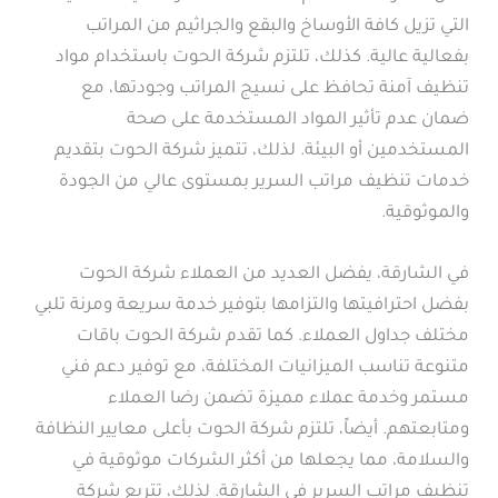
التي تزيل كافة الأوساخ والبقع والجراثيم من المراتب
بفعالية عالية. كذلك، تلتزم شركة الحوت باستخدام مواد
تنظيف آمنة تحافظ على نسيج المراتب وجودتها، مع
ضمان عدم تأثير المواد المستخدمة على صحة
المستخدمين أو البيئة. لذلك، تتميز شركة الحوت بتقديم
خدمات تنظيف مراتب السرير بمستوى عالي من الجودة
والموثوقية.
في الشارقة، يفضل العديد من العملاء شركة الحوت
بفضل احترافيتها والتزامها بتوفير خدمة سريعة ومرنة تلبي
مختلف جداول العملاء. كما تقدم شركة الحوت باقات
متنوعة تناسب الميزانيات المختلفة، مع توفير دعم فني
مستمر وخدمة عملاء مميزة تضمن رضا العملاء
ومتابعتهم. أيضاً، تلتزم شركة الحوت بأعلى معايير النظافة
والسلامة، مما يجعلها من أكثر الشركات موثوقية في
تنظيف مراتب السرير في الشارقة. لذلك، تتربع شركة