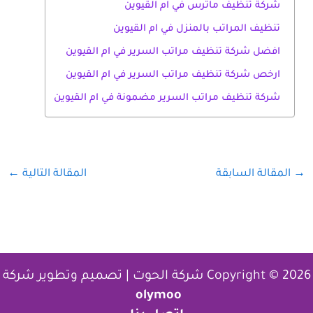
شركة تنظيف ماترس في ام القيوين
تنظيف المراتب بالمنزل في ام القيوين
افضل شركة تنظيف مراتب السرير في ام القيوين
ارخص شركة تنظيف مراتب السرير في ام القيوين
شركة تنظيف مراتب السرير مضمونة في ام القيوين
→
المقالة السابقة
المقالة التالية
←
Copyright © 2026 شركة الحوت | تصميم وتطوير شركة
olymoo