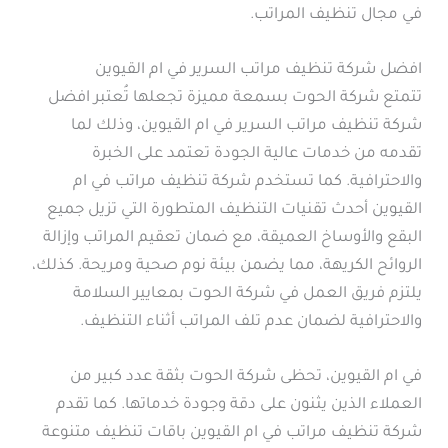
في مجال تنظيف المراتب.
افضل شركة تنظيف مراتب السرير في ام القيوين
تتمتع شركة الحوت بسمعة مميزة تجعلها تُعتبر افضل
شركة تنظيف مراتب السرير في ام القيوين، وذلك لما
تقدمه من خدمات عالية الجودة تعتمد على الخبرة
والاحترافية. كما تستخدم شركة تنظيف مراتب في ام
القيوين أحدث تقنيات التنظيف المتطورة التي تزيل جميع
البقع والأوساخ العميقة، مع ضمان تعقيم المراتب وإزالة
الروائح الكريهة، مما يضمن بيئة نوم صحية ومريحة. كذلك،
يلتزم فريق العمل في شركة الحوت بمعايير السلامة
والاحترافية لضمان عدم تلف المراتب أثناء التنظيف.
في ام القيوين، تحظى شركة الحوت بثقة عدد كبير من
العملاء الذين يثنون على دقة وجودة خدماتها. كما تقدم
شركة تنظيف مراتب في ام القيوين باقات تنظيف متنوعة