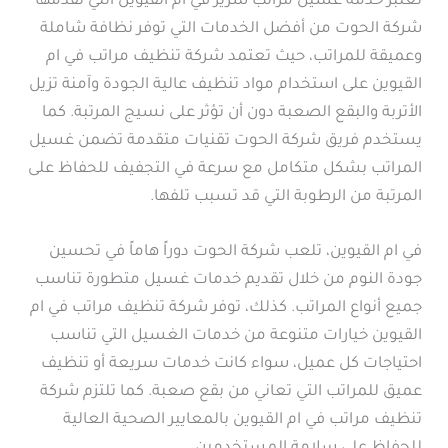
تعتبر خدمة غسيل مراتب سرير في ام القيوين التي تقدمها
شركة الحوت من أفضل الخدمات التي توفر نظافة شاملة
وعميقة للمراتب، حيث تعتمد شركة تنظيف مراتب في ام
القيوين على استخدام مواد تنظيف عالية الجودة وآمنة تزيل
الأتربة والبقع الصعبة دون أن تؤثر على نسيج المرتبة. كما
يستخدم فريق شركة الحوت تقنيات متقدمة تضمن غسيل
المراتب بشكل متكامل مع سرعة في التجفيف للحفاظ على
المرتبة من الرطوبة التي قد تسبب تلفها.
في ام القيوين، تلعب شركة الحوت دوراً هاماً في تحسين
جودة النوم من خلال تقديم خدمات غسيل متطورة تناسب
جميع أنواع المراتب. كذلك، توفر شركة تنظيف مراتب في ام
القيوين خيارات متنوعة من خدمات الغسيل التي تناسب
احتياجات كل عميل، سواء كانت خدمات سريعة أو تنظيف
عميق للمراتب التي تعاني من بقع صعبة. كما تلتزم شركة
تنظيف مراتب في ام القيوين بالمعايير الصحية العالية