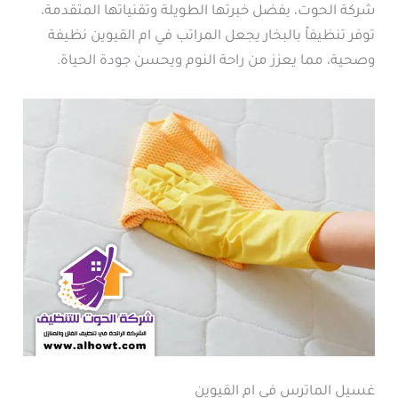
شركة الحوت، بفضل خبرتها الطويلة وتقنياتها المتقدمة،
توفر تنظيفاً بالبخار يجعل المراتب في ام القيوين نظيفة
وصحية، مما يعزز من راحة النوم ويحسن جودة الحياة.
غسيل الماترس في ام القيوين