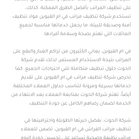
على تنظيف المراتب بأفضل الطرق الممكنة. كذلك،
تستخدم شركة تنظيف مراتب في ام القيوين مواد تنظيف
آمنة وصديقة للبيئة، ما يجعل خدماتها مناسبة لجميع
العائلات التي تهتم بصحة وسلامة أفرادها.
في ام القيوين، يعاني الكثيرون من تراكم الغبار والبقع على
المراتب نتيجة الاستخدام المستمر، لذلك تقدم شركة
الحوت حلول تنظيف متكاملة تلبي احتياجات الجميع. كما
تحرص شركة تنظيف مراتب في ام القيوين على تقديم
خدماتها بسرعة ومرونة لتناسب جداول العملاء المختلفة.
أيضاً، تهتم شركة الحوت بمتابعة العملاء بعد الانتهاء من
الخدمة لضمان رضاهم الكامل عن جودة التنظيف.
شركة الحوت، بفضل خبرتها الطويلة واحترافيتها في
تنظيف مراتب الفراش في ام القيوين، تضمن للعملاء
مراتب نظيفة وصحية تساعد على تحسين جودة النوم