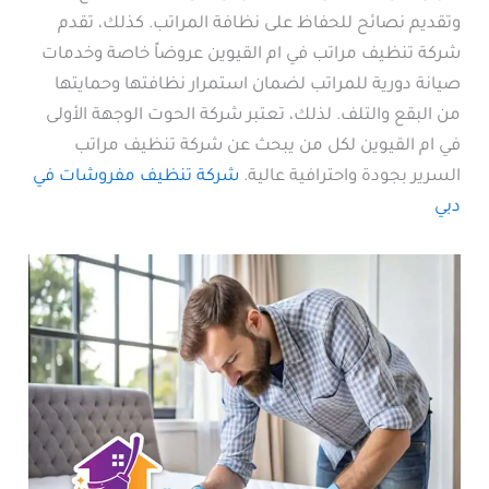
وتقديم نصائح للحفاظ على نظافة المراتب. كذلك، تقدم
شركة تنظيف مراتب في ام القيوين عروضاً خاصة وخدمات
صيانة دورية للمراتب لضمان استمرار نظافتها وحمايتها
من البقع والتلف. لذلك، تعتبر شركة الحوت الوجهة الأولى
في ام القيوين لكل من يبحث عن شركة تنظيف مراتب
السرير بجودة واحترافية عالية.
شركة تنظيف مفروشات في
دبي