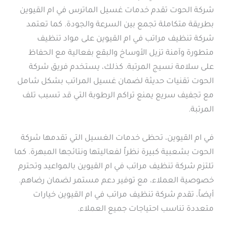
شركة الحوت تقدم خدمات غسيل الماترس في ام القيوين
بطريقة متكاملة تجمع بين السرعة والجودة. كما تعتمد
شركة تنظيف مراتب في ام القيوين على مواد تنظيف
متطورة وآمنة تزيل الأوساخ والبقع بفعالية مع الحفاظ
على سلامة نسيج المرتبة. كذلك، يستخدم فريق شركة
الحوت تقنيات حديثة لضمان غسيل المراتب بشكل شامل
مع تجفيف سريع يمنع تراكم الرطوبة التي قد تسبب تلف
المرتبة.
في ام القيوين، تحظى خدمات الغسيل التي تقدمها شركة
الحوت بشعبية كبيرة نظراً لفعاليتها ونتائجها المبهرة. كما
تلتزم شركة تنظيف مراتب في ام القيوين بالمواعيد وتحترم
خصوصية العملاء، مع توفير دعم مستمر لضمان رضاهم.
أيضاً، تقدم شركة تنظيف مراتب في ام القيوين خيارات
متعددة تناسب احتياجات جميع العملاء.