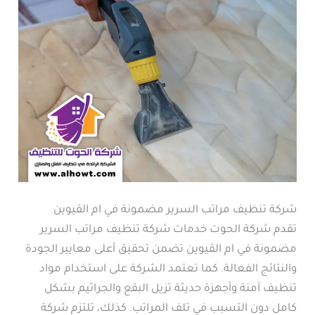
شركة تنظيف مراتب السرير مضمونة في ام القيوين
تقدم شركة الحوت خدمات شركة تنظيف مراتب السرير
مضمونة في ام القيوين تضمن تحقيق أعلى معايير الجودة
والنتائج الفعالة. كما تعتمد الشركة على استخدام مواد
تنظيف آمنة وأجهزة حديثة تزيل البقع والجراثيم بشكل
كامل دون التسبب في تلف المراتب. كذلك، تلتزم شركة