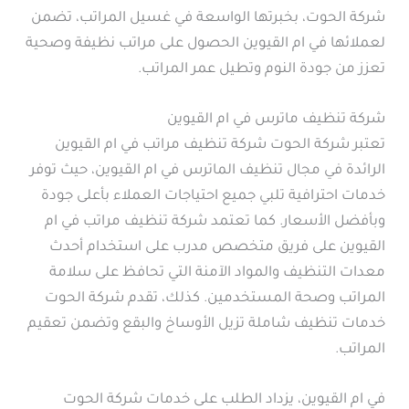
شركة الحوت، بخبرتها الواسعة في غسيل المراتب، تضمن
لعملائها في ام القيوين الحصول على مراتب نظيفة وصحية
تعزز من جودة النوم وتطيل عمر المراتب.
شركة تنظيف ماترس في ام القيوين
تعتبر شركة الحوت شركة تنظيف مراتب في ام القيوين
الرائدة في مجال تنظيف الماترس في ام القيوين، حيث توفر
خدمات احترافية تلبي جميع احتياجات العملاء بأعلى جودة
وبأفضل الأسعار. كما تعتمد شركة تنظيف مراتب في ام
القيوين على فريق متخصص مدرب على استخدام أحدث
معدات التنظيف والمواد الآمنة التي تحافظ على سلامة
المراتب وصحة المستخدمين. كذلك، تقدم شركة الحوت
خدمات تنظيف شاملة تزيل الأوساخ والبقع وتضمن تعقيم
المراتب.
في ام القيوين، يزداد الطلب على خدمات شركة الحوت