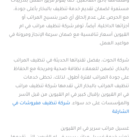
واهتمامها بأدق التفاصيل. كما يقوم فريق العمل بتدريبات
مستمرة لضمان تقديم خدمة تنظيف بالبخار بأعلى جودة،
مع الحرص على عدم إلحاق أي ضرر بنسيج المراتب أو
أجزائها الداخلية. أيضاً، توفر شركة تنظيف مراتب في ام
القيوين أسعار تنافسية مع ضمان سرعة الإنجاز ومرونة في
مواعيد العمل.
شركة الحوت، بفضل تقنياتها الحديثة في تنظيف المراتب
بالبخار، تضمن للعملاء نظافة صحية ومريحة مع الحفاظ
على جودة المراتب لفترة أطول. لذلك، تحظى خدمات
تنظيف المراتب بالبخار التي تقدمها شركة تنظيف مراتب
في ام القيوين بإقبال كبير في ام القيوين من قبل الأسر
والمؤسسات على حد سواء.
شركة تنظيف مفروشات في
الشارقة
غسيل مراتب سرير في ام القيوين