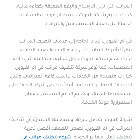
المراتب التي تزيل الأوساخ والبقع العميقة بكفاءة عالية.
كذلك، تلتزم شركة الحوت باستخدام مواد تنظيف آمنة
تحافظ على صحة المستخدمين والمراتب.
في ام القيوين، تزداد الحاجة إلى خدمات تنظيف المراتب
نظراً لتأثيرها المباشر على جودة النوم والصحة العامة،
لذلك تقدم شركة الحوت حلول تنظيف متكاملة تلبي كافة
المتطلبات. كما توفر شركة تنظيف مراتب في ام القيوين
خيارات متعددة من الخدمات تناسب كافة الميزانيات وتلبي
احتياجات العملاء المختلفة. أيضاً، تحرص شركة الحوت على
متابعة رضا العملاء وتقديم الدعم المستمر لضمان
استمرارية جودة الخدمة.
شركة الحوت، بفضل خبرتها وسمعتها الممتازة في تنظيف
المراتب في ام القيوين، تضمن للعملاء أفضل تجربة
تنظيف بأعلى معايير الجودة.
شركة تنظيف مراتب في