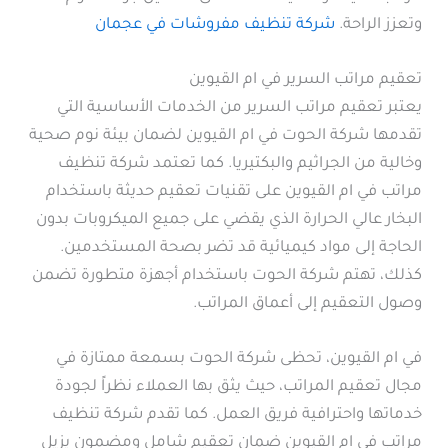
وتعزز الراحة.
شركة تنظيف مفروشات في عجمان
تعقيم مراتب السرير في ام القيوين
يعتبر تعقيم مراتب السرير من الخدمات الأساسية التي
تقدمها شركة الحوت في ام القيوين لضمان بيئة نوم صحية
وخالية من الجراثيم والبكتيريا. كما تعتمد شركة تنظيف
مراتب في ام القيوين على تقنيات تعقيم حديثة باستخدام
البخار عالي الحرارة الذي يقضي على جميع الميكروبات بدون
الحاجة إلى مواد كيميائية قد تضر بصحة المستخدمين.
كذلك، تهتم شركة الحوت باستخدام أجهزة متطورة تضمن
وصول التعقيم إلى أعماق المراتب.
في ام القيوين، تحظى شركة الحوت بسمعة ممتازة في
مجال تعقيم المراتب، حيث يثق بها العملاء نظراً لجودة
خدماتها واحترافية فريق العمل. كما تقدم شركة تنظيف
مراتب في ام القيوين ضمان تعقيم شامل ومضمون يزيل