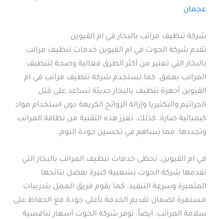
عجمان
شركة تنظيف مراتب بالبخار في ام القيوين
تقدم شركة الحوت في ام القيوين خدمات تنظيف مراتب
بالبخار التي تعتبر من أكثر الطرق فعالية وصحة لتنظيف
المراتب بعمق. كما تستخدم شركة تنظيف مراتب في ام
القيوين أجهزة تنظيف بالبخار حديثة تساعد على قتل
الجراثيم والبكتيريا وإزالة الروائح الكريهة دون استخدام مواد
كيميائية ضارة. كذلك، تعزز هذه التقنية من نظافة المراتب
وتجددها، مما يساهم في تحسين جودة النوم.
في ام القيوين، تحظى خدمات تنظيف المراتب بالبخار التي
تقدمها شركة الحوت بشعبية كبيرة بفضل نتائجها
المتميزة وسرعة التنفيذ. كما يقوم فريق العمل بتدريبات
مستمرة لضمان تقديم الخدمة بأعلى جودة مع الحفاظ على
سلامة المراتب. أيضاً، توفر شركة الحوت أسعار تنافسية