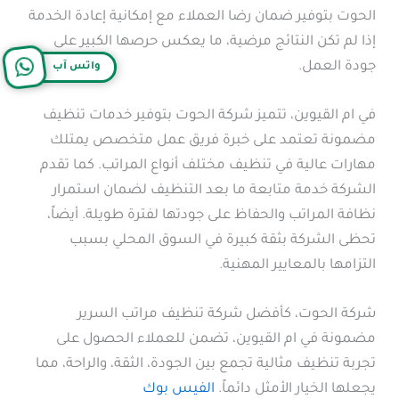
الحوت بتوفير ضمان رضا العملاء مع إمكانية إعادة الخدمة
إذا لم تكن النتائج مرضية، ما يعكس حرصها الكبير على
جودة العمل.
واتس آب
في ام القيوين، تتميز شركة الحوت بتوفير خدمات تنظيف
مضمونة تعتمد على خبرة فريق عمل متخصص يمتلك
مهارات عالية في تنظيف مختلف أنواع المراتب. كما تقدم
الشركة خدمة متابعة ما بعد التنظيف لضمان استمرار
نظافة المراتب والحفاظ على جودتها لفترة طويلة. أيضاً،
تحظى الشركة بثقة كبيرة في السوق المحلي بسبب
التزامها بالمعايير المهنية.
شركة الحوت، كأفضل شركة تنظيف مراتب السرير
مضمونة في ام القيوين، تضمن للعملاء الحصول على
تجربة تنظيف مثالية تجمع بين الجودة، الثقة، والراحة، مما
يجعلها الخيار الأمثل دائماً.
الفيس بوك