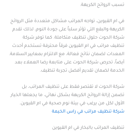
تسبب الروائح الكريهة.
في ام القيوين، تواجه المراتب مشاكل متعددة مثل الروائح
الكريهة والبقع التي تؤثر سلباً على جودة النوم، لذلك تقدم
شركة الحوت حلول تنظيف متكاملة. كما توفر شركة
تنظيف مراتب في ام القيوين فرقاً محترفة تستخدم أحدث
المعدات لضمان نتائج فعالة، مع الالتزام بمعايير السلامة.
أيضاً، تحرص شركة الحوت على متابعة رضا العملاء بعد
الخدمة لضمان تقديم أفضل تجربة تنظيف.
شركة الحوت لا تقتصر فقط على تنظيف المراتب، بل
تضمن إزالة الروائح الكريهة بشكل نهائي، ما يجعلها الخيار
الأول لكل من يرغب في بيئة نوم صحية في ام القيوين.
شركة تنظيف مراتب في راس الخيمة
تنظيف المراتب بالبخار في ام القيوين