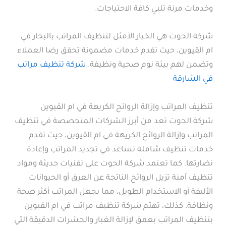
وخدمات مرنة تلبي كافة الاحتياجات.
شركة الحوت هي الخيار الأمثل لتنظيف المراتب بالبخار في
ام القيوين، حيث تقدم خدمات مضمونة تحقق رضا العملاء
وتضمن لهم بيئة نوم صحية ونظيفة.
شركة تنظيف مراتب
في الشارقة
تنظيف المراتب وإزالة الروائح الكريهة في ام القيوين
شركة الحوت تعد من أبرز الشركات المتخصصة في تنظيف
المراتب وإزالة الروائح الكريهة في ام القيوين، حيث تقدم
خدمات تنظيف شاملة تساعد في تجديد المراتب وإعادة
نضارتها. كما تعتمد شركة الحوت على تقنيات حديثة ومواد
تنظيف آمنة تزيل الروائح الناتجة عن العرق أو الحيوانات
الأليفة أو الاستخدام الطويل، مما يجعل المراتب أكثر صحة
ونظافة. كذلك، تهتم شركة تنظيف مراتب في ام القيوين
بتنظيف المراتب بعمق لإزالة الغبار والحشرات الدقيقة التي