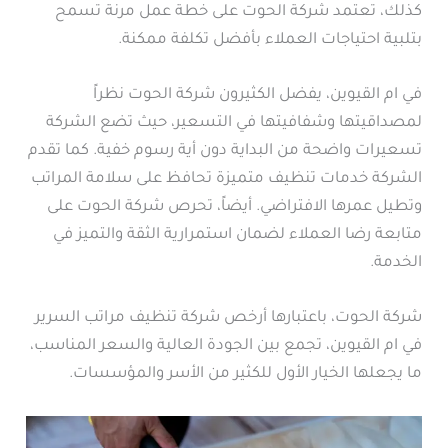
كذلك، تعتمد شركة الحوت على خطة عمل مرنة تسمح
بتلبية احتياجات العملاء بأفضل تكلفة ممكنة.
في ام القيوين، يفضل الكثيرون شركة الحوت نظراً
لمصداقيتها وشفافيتها في التسعير، حيث تضع الشركة
تسعيرات واضحة من البداية دون أية رسوم خفية. كما تقدم
الشركة خدمات تنظيف متميزة تحافظ على سلامة المراتب
وتطيل عمرها الافتراضي. أيضاً، تحرص شركة الحوت على
متابعة رضا العملاء لضمان استمرارية الثقة والتميز في
الخدمة.
شركة الحوت، باعتبارها أرخص شركة تنظيف مراتب السرير
في ام القيوين، تجمع بين الجودة العالية والسعر المناسب،
ما يجعلها الخيار الأول للكثير من الأسر والمؤسسات.