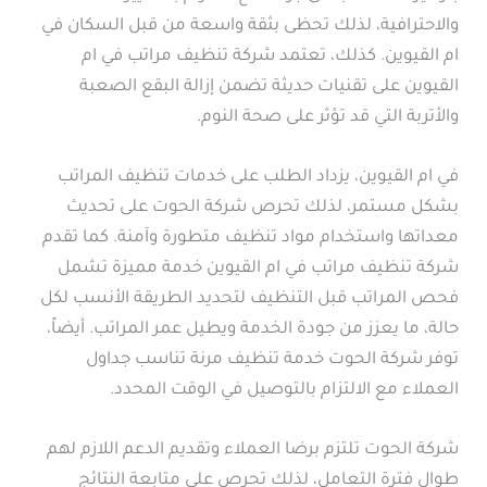
والاحترافية، لذلك تحظى بثقة واسعة من قبل السكان في
ام القيوين. كذلك، تعتمد شركة تنظيف مراتب في ام
القيوين على تقنيات حديثة تضمن إزالة البقع الصعبة
والأتربة التي قد تؤثر على صحة النوم.
في ام القيوين، يزداد الطلب على خدمات تنظيف المراتب
بشكل مستمر، لذلك تحرص شركة الحوت على تحديث
معداتها واستخدام مواد تنظيف متطورة وآمنة. كما تقدم
شركة تنظيف مراتب في ام القيوين خدمة مميزة تشمل
فحص المراتب قبل التنظيف لتحديد الطريقة الأنسب لكل
حالة، ما يعزز من جودة الخدمة ويطيل عمر المراتب. أيضاً،
توفر شركة الحوت خدمة تنظيف مرنة تناسب جداول
العملاء مع الالتزام بالتوصيل في الوقت المحدد.
شركة الحوت تلتزم برضا العملاء وتقديم الدعم اللازم لهم
طوال فترة التعامل، لذلك تحرص على متابعة النتائج