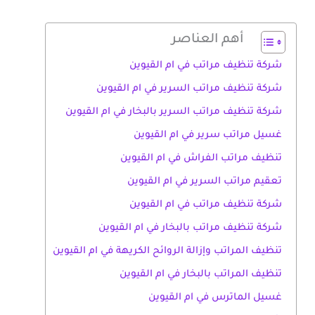
أهم العناصر
شركة تنظيف مراتب في ام القيوين
شركة تنظيف مراتب السرير في ام القيوين
شركة تنظيف مراتب السرير بالبخار في ام القيوين
غسيل مراتب سرير في ام القيوين
تنظيف مراتب الفراش في ام القيوين
تعقيم مراتب السرير في ام القيوين
شركة تنظيف مراتب في ام القيوين
شركة تنظيف مراتب بالبخار في ام القيوين
تنظيف المراتب وإزالة الروائح الكريهة في ام القيوين
تنظيف المراتب بالبخار في ام القيوين
غسيل الماترس في ام القيوين