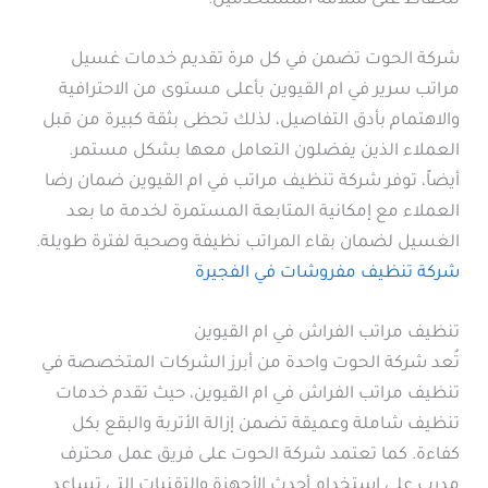
للحفاظ على سلامة المستخدمين.
شركة الحوت تضمن في كل مرة تقديم خدمات غسيل
مراتب سرير في ام القيوين بأعلى مستوى من الاحترافية
والاهتمام بأدق التفاصيل، لذلك تحظى بثقة كبيرة من قبل
العملاء الذين يفضلون التعامل معها بشكل مستمر.
أيضاً، توفر شركة تنظيف مراتب في ام القيوين ضمان رضا
العملاء مع إمكانية المتابعة المستمرة لخدمة ما بعد
الغسيل لضمان بقاء المراتب نظيفة وصحية لفترة طويلة.
شركة تنظيف مفروشات في الفجيرة
تنظيف مراتب الفراش في ام القيوين
تُعد شركة الحوت واحدة من أبرز الشركات المتخصصة في
تنظيف مراتب الفراش في ام القيوين، حيث تقدم خدمات
تنظيف شاملة وعميقة تضمن إزالة الأتربة والبقع بكل
كفاءة. كما تعتمد شركة الحوت على فريق عمل محترف
مدرب على استخدام أحدث الأجهزة والتقنيات التي تساعد