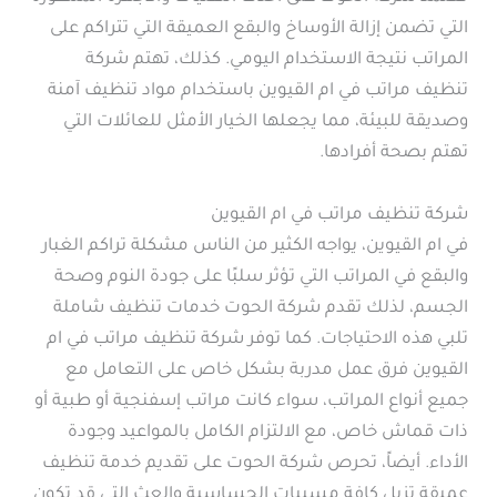
التي تضمن إزالة الأوساخ والبقع العميقة التي تتراكم على
المراتب نتيجة الاستخدام اليومي. كذلك، تهتم شركة
تنظيف مراتب في ام القيوين باستخدام مواد تنظيف آمنة
وصديقة للبيئة، مما يجعلها الخيار الأمثل للعائلات التي
تهتم بصحة أفرادها.
شركة تنظيف مراتب في ام القيوين
في ام القيوين، يواجه الكثير من الناس مشكلة تراكم الغبار
والبقع في المراتب التي تؤثر سلبًا على جودة النوم وصحة
الجسم، لذلك تقدم شركة الحوت خدمات تنظيف شاملة
تلبي هذه الاحتياجات. كما توفر شركة تنظيف مراتب في ام
القيوين فرق عمل مدربة بشكل خاص على التعامل مع
جميع أنواع المراتب، سواء كانت مراتب إسفنجية أو طبية أو
ذات قماش خاص، مع الالتزام الكامل بالمواعيد وجودة
الأداء. أيضاً، تحرص شركة الحوت على تقديم خدمة تنظيف
عميقة تزيل كافة مسببات الحساسية والعث التي قد تكون