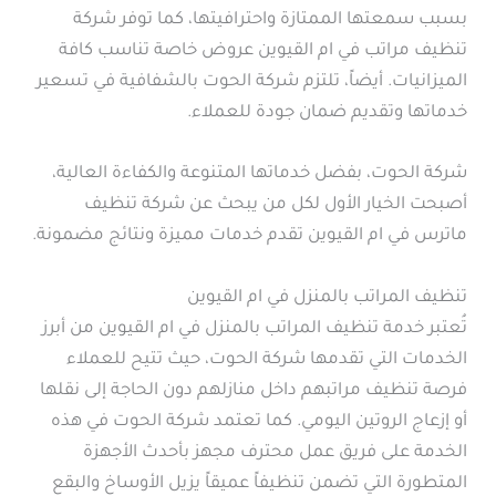
بسبب سمعتها الممتازة واحترافيتها، كما توفر شركة
تنظيف مراتب في ام القيوين عروض خاصة تناسب كافة
الميزانيات. أيضاً، تلتزم شركة الحوت بالشفافية في تسعير
خدماتها وتقديم ضمان جودة للعملاء.
شركة الحوت، بفضل خدماتها المتنوعة والكفاءة العالية،
أصبحت الخيار الأول لكل من يبحث عن شركة تنظيف
ماترس في ام القيوين تقدم خدمات مميزة ونتائج مضمونة.
تنظيف المراتب بالمنزل في ام القيوين
تُعتبر خدمة تنظيف المراتب بالمنزل في ام القيوين من أبرز
الخدمات التي تقدمها شركة الحوت، حيث تتيح للعملاء
فرصة تنظيف مراتبهم داخل منازلهم دون الحاجة إلى نقلها
أو إزعاج الروتين اليومي. كما تعتمد شركة الحوت في هذه
الخدمة على فريق عمل محترف مجهز بأحدث الأجهزة
المتطورة التي تضمن تنظيفاً عميقاً يزيل الأوساخ والبقع