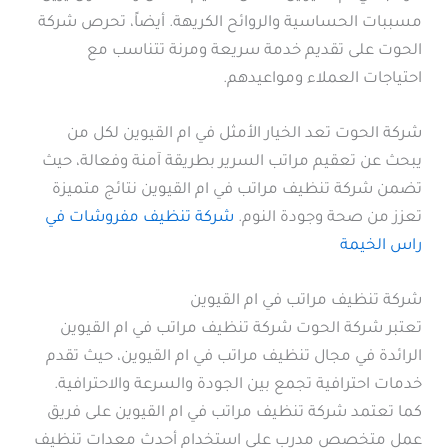
مسببات الحساسية والروائح الكريهة. أيضاً، تحرص شركة
الحوت على تقديم خدمة سريعة ومرنة تتناسب مع
احتياجات العملاء ومواعيدهم.
شركة الحوت تعد الخيار الأمثل في ام القيوين لكل من
يبحث عن تعقيم مراتب السرير بطريقة آمنة وفعالة، حيث
تضمن شركة تنظيف مراتب في ام القيوين نتائج متميزة
تعزز من صحة وجودة النوم.
شركة تنظيف مفروشات في
راس الخيمة
شركة تنظيف مراتب في ام القيوين
تعتبر شركة الحوت شركة تنظيف مراتب في ام القيوين
الرائدة في مجال تنظيف مراتب في ام القيوين، حيث تقدم
خدمات احترافية تجمع بين الجودة والسرعة والاحترافية.
كما تعتمد شركة تنظيف مراتب في ام القيوين على فريق
عمل متخصص مدرب على استخدام أحدث معدات تنظيف