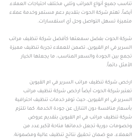
تناسب جميع أنواع المراتب وتلبي مختلف احتياجات العملاء.
أيضاً، تهتم شركة الحوت بتقديم دعم مستمر وخدمة عملاء
متميزة تسهل التواصل وحل أي استفسارات.
شركة الحوت بفضل سمعتها كأفضل شركة تنظيف مراتب
السرير في ام القيوين، تضمن للعملاء تجربة تنظيف مميزة
تجمع بين الجودة والسعر المناسب، ما يجعلها الخيار
الأمثل دائماً.
ارخص شركة تنظيف مراتب السرير في ام القيوين
تعتبر شركة الحوت أيضاً ارخص شركة تنظيف مراتب
السرير في ام القيوين، حيث توفر خدمات تنظيف احترافية
بأسعار منافسة دون التنازل عن جودة الخدمة. كما تلتزم
شركة تنظيف مراتب في ام القيوين بتقديم عروض
وخصومات دورية تجعل خدماتها متاحة لأكبر عدد من
العملاء، مع ضمان تحقيق نتائج تنظيف عالية ومضمونة.