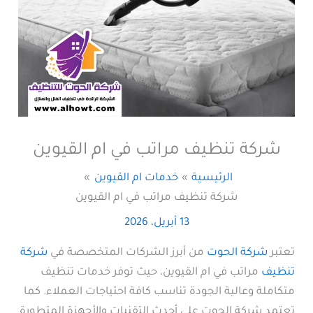
شركة تنظيف مراتب في ام القيوين
الرئيسية
خدمات ام القيوين
شركة تنظيف مراتب في ام القيوين
13 أبريل، 2026
تعتبر
شركة الحوت
من أبرز الشركات المتخصصة في
شركة
تنظيف
مراتب في ام القيوين، حيث توفر خدمات تنظيف
متكاملة وعالية الجودة تناسب كافة احتياجات العملاء. كما
تعتمد شركة الحوت على أحدث التقنيات والأجهزة المتطورة