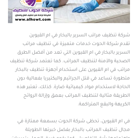
شركة تنظيف مراتب السرير بالبخار في ام القيوين
تقدم شركة الحوت خدمات متميزة في تنظيف مراتب
السرير بالبخار في ام القيوين التي تعد من أفضل الطرق
الصحية والآمنة لتنظيف المراتب. كما تعتمد شركة تنظيف
مراتب في ام القيوين على استخدام أجهزة تنظيف بالبخار
متطورة تساعد في قتل الجراثيم والبكتيريا بفعالية دون
الحاجة لاستخدام مواد كيميائية ضارة. كذلك، تعتبر هذه
الطريقة مثالية لتنظيف المراتب بعمق وإزالة الروائح
الكريهة والبقع المتراكمة.
في ام القيوين، تحظى شركة الحوت بسمعة ممتازة في
مجال تنظيف المراتب بالبخار بفضل خبرتها الطويلة