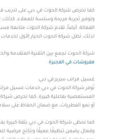
كما تحرص شركة الحوت في دبي على تدريب فرق 
وتوفير تجربة مريحة وسلسة للعملاء. كذلك، تو
الفعالة. أيضاً، تقدم شركة الحوت متابعة مست
لذلك، تظل شركة الحوت الخيار الأول لخدمات ت
شركة الحوت تجمع بين التقنية المتقدمة والخب
مفروشات في الفجيرة
غسيل مراتب سرير في دبي
تُوفر شركة الحوت في دبي خدمات غسيل مراتب الس
المستعصية بفاعلية كبيرة. كما تحرص شركة ت
أو نمو الفطريات، مع ضمان الحفاظ على سلام
كما تحظى شركة الحوت في دبي بثقة كبيرة بف
وفعال يضمن تنظيفًا عميقًا ونتائج مرضية لل