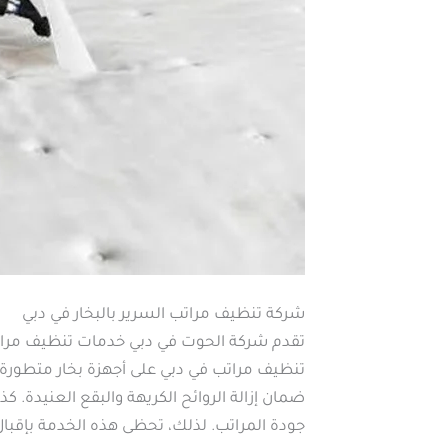
شركة تنظيف مراتب السرير بالبخار في دبي
تقدم شركة الحوت في دبي خدمات تنظيف مراتب ا
تنظيف مراتب في دبي على أجهزة بخار متطورة تنتج
ضمان إزالة الروائح الكريهة والبقع العنيدة
جودة المراتب. لذلك، تحظى هذه الخدمة بإقبا