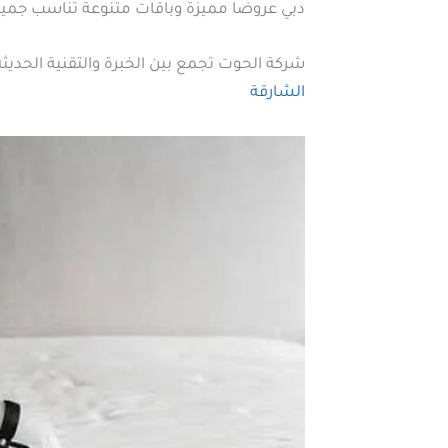
دبي عروضًا مميزة وباقات متنوعة تناسب جميع 
شركة الحوت تجمع بين الخبرة والتقنية الحديث
الشارقة