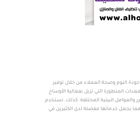
جودة النوم وصحة العملاء من خلال توفير
معدات المتطورة التي تزيل بفعالية الأوساخ
ر والعوامل البيئية المختلفة. كذلك، تستخدم
ما يجعل خدماتها مفضلة لدى الكثيرين في