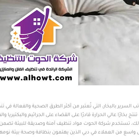
لسرير بالبخار، التي تُعتبر من أكثر الطرق الصحية والفعالة في 
 بخارًا عالي الحرارة قادرًا على القضاء على الجراثيم والبكتيريا وا
. كذلك، تستخدم شركة الحوت مواد تنظيف آمنة وصديقة للبيئة تضمن 
ل واسع من العملاء في دبي الذين يهتمون بنظافة وصحة بيئة نومه