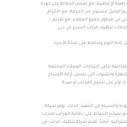
 طبية أو قطنية، مع ضمان الحفاظ على جودة
يم أفضل مستوى من الخدمة، مع الالتزام
دبي في متناول جميع العملاء، مع تقديم
مات تنظيف مراتب السرير في دبي.
ن راحة النوم وتحافظ على صحة الأسرة.
املة تراعي احتياجات العملاء المختلفة
هزة والتقنيات التي تضمن إزالة الأوساخ
ا تؤثر على نسيج المراتب أو صحة
دة والسرعة في التنفيذ. كذلك، توفر شركة
يم نصائح للحفاظ على نظافة المراتب لفترات
حترافية. أيضاً، تقدم شركة تنظيف مراتب في