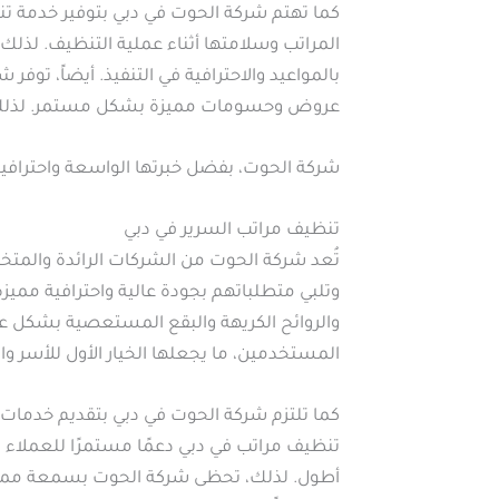
كما تهتم شركة الحوت في دبي بتوفير خدمة ت
المراتب وسلامتها أثناء عملية التنظيف. لذ
بالمواعيد والاحترافية في التنفيذ. أيضاً، تو
عروض وحسومات مميزة بشكل مستمر. لذلك، ت
شركة الحوت، بفضل خبرتها الواسعة واحترافيت
تنظيف مراتب السرير في دبي
تُعد شركة الحوت من الشركات الرائدة والمت
وتلبي متطلباتهم بجودة عالية واحترافية ممي
والروائح الكريهة والبقع المستعصية بشكل عم
المستخدمين، ما يجعلها الخيار الأول للأسر
كما تلتزم شركة الحوت في دبي بتقديم خدمات 
تنظيف مراتب في دبي دعمًا مستمرًا للعملاء م
أطول. لذلك، تحظى شركة الحوت بسمعة ممتازة 