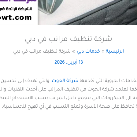
شركة تنظيف مراتب في دبي
الرئيسية
خدمات دبي
شركة تنظيف مراتب في دبي
13 أبريل، 2026
خدمات الحيوية التي تقدمها
شركة الحوت
، والتي تهدف إلى تحسين 
. كما تعتمد شركة الحوت في تنظيف المراتب على أحدث التقنيات وال
ة إلى الميكروبات التي تتجمع داخل المراتب بسبب الاستخدام المتكر
 تحافظ على صحة الأسرة وتمنع التسبب في أي تهيج للحساسية، م