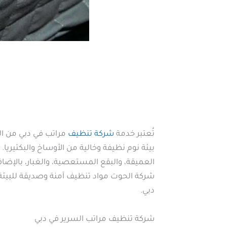
تُعتبر خدمة
شركة تنظيف
مراتب في دبي من ال
بيئة نوم نظيفة وخالية من الأوساخ والبكتيريا
العميقة، والبقع المستعصية، والغبار، بالإضاف
شركة الحوت مواد تنظيف آمنة وصديقة للبيئة
دبي.
شركة تنظيف مراتب السرير في دبي