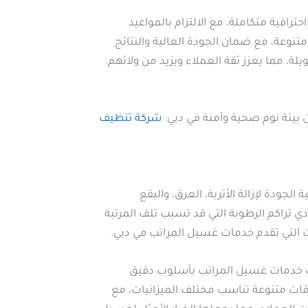
افية متكاملة، مع الالتزام بالمواعيد
نوعة، مع ضمان الجودة العالية والنتائج
ة، مما يعزز ثقة العملاء ويزيد من ولائهم.
 بيئة نوم صحية وآمنة في دبي.
شركة تنظيف
جودة لإزالة الأتربة، العرق، والبقع
تراكم الرطوبة التي قد تسبب تلف المرتبة
 التي تقدم خدمات غسيل المراتب في دبي.
يف خدمات غسيل المراتب بأسلوب دقيق
اقات متنوعة تناسب مختلف الميزانيات، مع