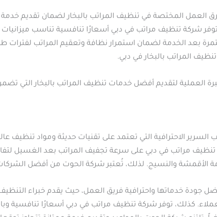
العمل المختصة في تنظيف المراتب بالبخار لضمان تقديم خدمة احتر
فر شركة تنظيف مراتب في دبي أسعارًا تنافسية تناسب ميزانيات مت
مرة بعد الخدمة لضمان استمرار نظافة وتعقيم المراتب لفترات طويل
نظيف المراتب بالبخار في دبي.
رة العملية لتقديم أفضل خدمات تنظيف المراتب بالبخار التي تضمن
رير الاحترافية التي تعتمد على تقنيات حديثة ومواد تنظيف عالية ال
نظيف مراتب في دبي على سرعة تجفيف المراتب بعد الغسيل لتفادي 
ة الأقمشة والنسيج. لذلك، تُعتبر شركة الحوت من أفضل الشركات
ضل جودة خدماتها واحترافية فريق العمل، حيث يقدم خبراء التنظ
عملاء. كذلك، توفر شركة تنظيف مراتب في دبي أسعارًا تنافسية وب