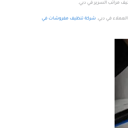
يف مراتب السرير في دبي.
العملاء في دبي.
شركة تنظيف مفروشات في