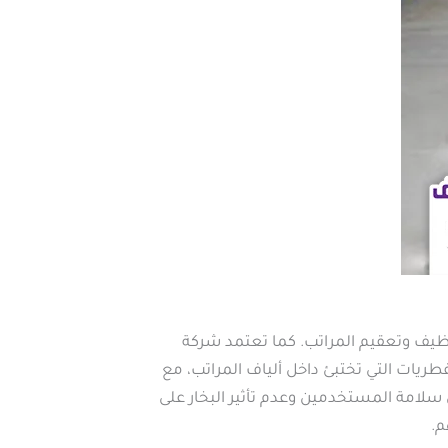
تنظيف وتعقيم المراتب. كما تعتمد شركة
لفطريات التي تختبئ داخل ألياف المراتب، مع
سلامة المستخدمين وعدم تأثير البخار على
م.