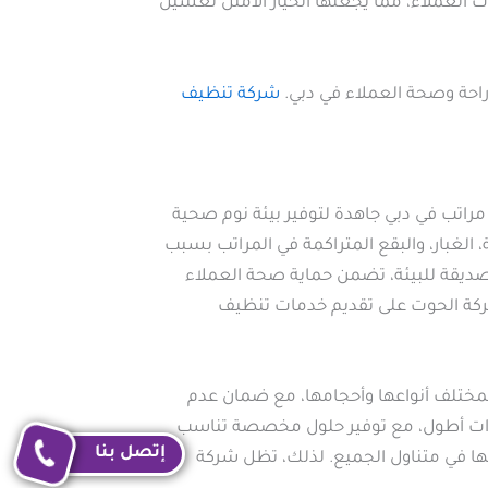
ت العملاء، مما يجعلها الخيار الأمثل لغسيل
راحة وصحة العملاء في دبي.
شركة تنظيف
راتب في دبي جاهدة لتوفير بيئة نوم صحية
الغبار، والبقع المتراكمة في المراتب بسبب
صديقة للبيئة، تضمن حماية صحة العملاء
شركة الحوت على تقديم خدمات تنظيف
 بمختلف أنواعها وأحجامها، مع ضمان عدم
ترات أطول، مع توفير حلول مخصصة تناسب
إتصل بنا
ها في متناول الجميع. لذلك، تظل شركة