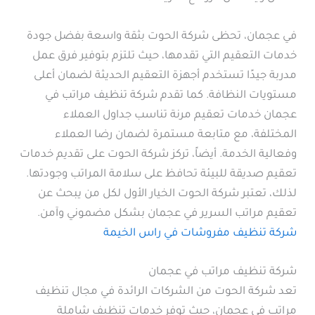
في عجمان، تحظى شركة الحوت بثقة واسعة بفضل جودة
خدمات التعقيم التي تقدمها، حيث تلتزم بتوفير فرق عمل
مدربة جيدًا تستخدم أجهزة التعقيم الحديثة لضمان أعلى
مستويات النظافة. كما تقدم شركة تنظيف مراتب في
عجمان خدمات تعقيم مرنة تناسب جداول العملاء
المختلفة، مع متابعة مستمرة لضمان رضا العملاء
وفعالية الخدمة. أيضاً، تركز شركة الحوت على تقديم خدمات
تعقيم صديقة للبيئة تحافظ على سلامة المراتب وجودتها.
لذلك، تعتبر شركة الحوت الخيار الأول لكل من يبحث عن
تعقيم مراتب السرير في عجمان بشكل مضموني وآمن.
شركة تنظيف مفروشات في راس الخيمة
شركة تنظيف مراتب في عجمان
تعد شركة الحوت من الشركات الرائدة في مجال تنظيف
مراتب في عجمان، حيث توفر خدمات تنظيف شاملة