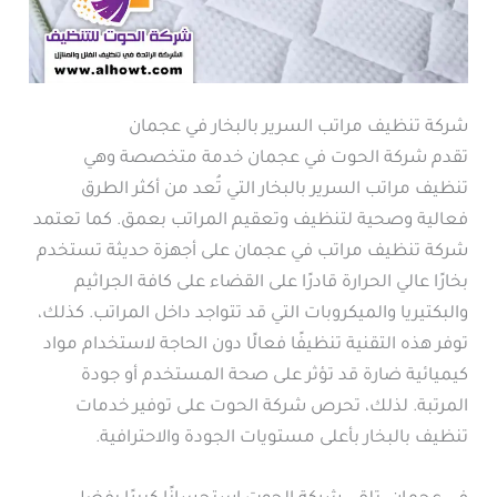
شركة تنظيف مراتب السرير بالبخار في عجمان
تقدم شركة الحوت في عجمان خدمة متخصصة وهي
تنظيف مراتب السرير بالبخار التي تُعد من أكثر الطرق
فعالية وصحية لتنظيف وتعقيم المراتب بعمق. كما تعتمد
شركة تنظيف مراتب في عجمان على أجهزة حديثة تستخدم
بخارًا عالي الحرارة قادرًا على القضاء على كافة الجراثيم
والبكتيريا والميكروبات التي قد تتواجد داخل المراتب. كذلك،
توفر هذه التقنية تنظيفًا فعالًا دون الحاجة لاستخدام مواد
كيميائية ضارة قد تؤثر على صحة المستخدم أو جودة
المرتبة. لذلك، تحرص شركة الحوت على توفير خدمات
تنظيف بالبخار بأعلى مستويات الجودة والاحترافية.