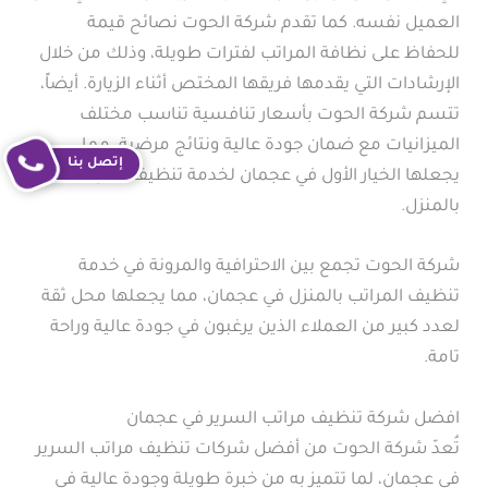
العميل نفسه. كما تقدم شركة الحوت نصائح قيمة
للحفاظ على نظافة المراتب لفترات طويلة، وذلك من خلال
الإرشادات التي يقدمها فريقها المختص أثناء الزيارة. أيضاً،
تتسم شركة الحوت بأسعار تنافسية تناسب مختلف
الميزانيات مع ضمان جودة عالية ونتائج مرضية، مما
إتصل بنا
يجعلها الخيار الأول في عجمان لخدمة تنظيف المراتب
بالمنزل.
شركة الحوت تجمع بين الاحترافية والمرونة في خدمة
تنظيف المراتب بالمنزل في عجمان، مما يجعلها محل ثقة
لعدد كبير من العملاء الذين يرغبون في جودة عالية وراحة
تامة.
افضل شركة تنظيف مراتب السرير في عجمان
تُعدّ شركة الحوت من أفضل شركات تنظيف مراتب السرير
في عجمان، لما تتميز به من خبرة طويلة وجودة عالية في