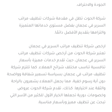
الجودة والاحتراف.
شركة الحوت تظل في مقدمة شركات تنظيف مراتب
السرير في عجمان بفضل مستوى خدماتها المتميزة
والتزامها بتقديم الأفضل دائمًا.
ارخص شركة تنظيف مراتب السرير في عجمان
تعتبر شركة الحوت من أرخص شركات تنظيف مراتب
السرير في عجمان، حيث تقدم خدمات مميزة بأسعار
تنافسية تناسب مختلف شرائح العملاء. كما تلتزم شركة
تنظيف مراتب في عجمان بسياسة تسعير شفافة وواضحة
دون أية رسوم خفية، مما يجعل العملاء يشعرون بالراحة
والثقة عند اختيارها. كذلك، تقدم شركة الحوت عروض
وخصومات دورية تجعلها الخيار الأول للكثير من الأسر التي
تبحث عن تنظيف مميز وبأسعار مناسبة.