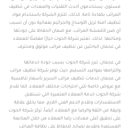
مستوى، يستخدمون أحدث التقنيات والمعدات في تنظيف
المراتب بكفاءة تامة. كذلك، تلتزم الشركة باستخدام مواد
تنظيف آمنة تزيل الأوساخ والجراثيم بفعالية دون أن تسبب
أي ضرر لأقمشة المراتب، مع ضمان الحفاظ على جودتها
ومتانتها. لذلك، تعتبر شركة الحوت خيارًا مفضلًا للعملاء
في عجمان الباحثين عن تنظيف مراتب موثوق ومحترف.
في عجمان، تبرز شركة الحوت بسبب جودة خدماتها
والتزامها بمواعيد التسليم، حيث توفر شركة تنظيف مراتب
في عجمان خدمات تنظيف مراتب السرير بأسعار تنافسية
مع عروض خاصة تلبي احتياجات مختلف العملاء. كما تقدم
شركة الحوت خدمة العملاء المتميزة التي تستقبل
الاستفسارات وتقدم الدعم الفني اللازم، مما يخلق علاقة
وثيقة من الثقة والرضا مع العملاء. أيضاً، تركز شركة الحوت
على تحقيق أعلى معدلات رضا العملاء من خلال المتابعة
المستمرة وتقديم نصائح للحفاظ على نظافة المراتب