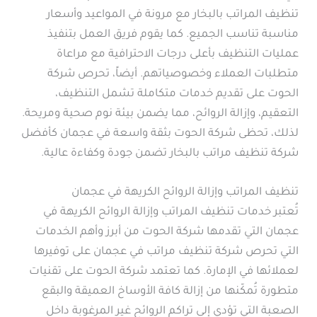
تنظيف المراتب بالبخار مع مرونة في المواعيد وأسعار
مناسبة تناسب الجميع. كما يقوم فريق العمل بتنفيذ
عمليات التنظيف بأعلى درجات الاحترافية مع مراعاة
متطلبات العملاء وخصوصياتهم. أيضاً، تحرص شركة
الحوت على تقديم خدمات متكاملة تشمل التنظيف،
التعقيم، وإزالة الروائح، مما يضمن بيئة نوم صحية ومريحة.
لذلك، تحظى شركة الحوت بثقة واسعة في عجمان كأفضل
شركة تنظيف مراتب بالبخار تضمن جودة وكفاءة عالية.
تنظيف المراتب وإزالة الروائح الكريهة في عجمان
تُعتبر خدمات تنظيف المراتب وإزالة الروائح الكريهة في
عجمان التي تقدمها شركة الحوت من أبرز وأهم الخدمات
التي تحرص شركة تنظيف مراتب في عجمان على توفيرها
لعملائها في الإمارة. كما تعتمد شركة الحوت على تقنيات
متطورة تُمكّنها من إزالة كافة الأوساخ العميقة والبقع
الصعبة التي تؤدي إلى تراكم الروائح غير المرغوبة داخل