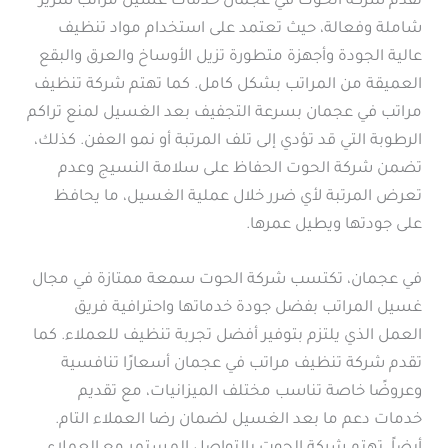
تقدم شركة الحوت في عجمان خدمات غسيل مراتب سرير
شاملة وفعالة، حيث تعتمد على استخدام مواد تنظيف
عالية الجودة وأجهزة متطورة تزيل الأوساخ والعرق والبقع
العميقة من المراتب بشكل كامل. كما تهتم شركة تنظيف
مراتب في عجمان بسرعة التجفيف بعد الغسيل لمنع تراكم
الرطوبة التي قد تؤدي إلى تلف المرتبة أو نمو العفن. كذلك،
تضمن شركة الحوت الحفاظ على سلامة النسيج وعدم
تعرض المرتبة لأي ضرر خلال عملية الغسيل، ما يحافظ
على جودتها ويطيل عمرها.
في عجمان، تكتسب شركة الحوت سمعة ممتازة في مجال
غسيل المراتب بفضل جودة خدماتها واحترافية فريق
العمل الذي يلتزم بتوفير أفضل تجربة تنظيف للعملاء. كما
تقدم شركة تنظيف مراتب في عجمان أسعارًا تنافسية
وعروضًا خاصة تناسب مختلف الميزانيات، مع تقديم
خدمات دعم ما بعد الغسيل لضمان رضا العملاء التام.