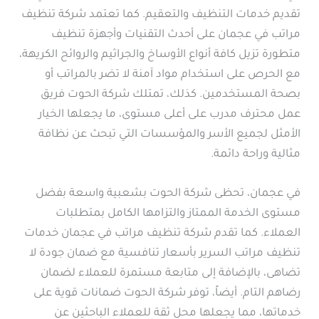
تقديم خدمات التنظيف والتعقيم. كما تعتمد شركة تنظيف
مراتب في عجمان على أحدث التقنيات وأجهزة تنظيف
متطورة تزيل كافة أنواع الأوساخ والجراثيم والروائح الكريهة،
مع الحرص على استخدام مواد آمنة لا تضر بالمراتب أو
بصحة المستخدمين. كذلك، تمتلك شركة الحوت فريق
عمل محترف مدرب على أعلى مستوى، ما يجعلها الخيار
الأمثل لجميع الأسر والمؤسسات التي تبحث عن نظافة
مثالية وراحة دائمة.
في عجمان، تحظى شركة الحوت بشعبية واسعة بفضل
مستوى الخدمة الممتاز والتزامها الكامل بمتطلبات
العملاء. كما تقدم شركة تنظيف مراتب في عجمان خدمات
تنظيف مراتب السرير بأسعار تنافسية مع ضمان جودة لا
تضاهى، بالإضافة إلى متابعة مستمرة للعملاء لضمان
رضاهم التام. أيضاً، توفر شركة الحوت ضمانات قوية على
خدماتها، مما يجعلها محل ثقة للعملاء الباحثين عن