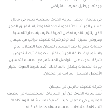
جودتها ويطيل عمرها الافتراضي.
في عجمان، تحظى شركة الحوت بشعبية كبيرة في مجال
غسيل المراتب نظرًا لجودة خدماتها واحترافية فريق العمل،
الذي يلتزم بتقديم أفضل تجربة تنظيف بأسعار تنافسية
وعروض مميزة. كما توفر شركة تنظيف مراتب في عجمان
خدمات دعم ما بعد الغسيل لضمان رضا العملاء التام
واستمرارية نظافة المراتب لفترات طويلة. أيضاً، تحرص
شركة الحوت على التواصل المستمر مع العملاء لتحسين
جودة الخدمات بشكل دائم. لذلك، تُعد شركة الحوت الخيار
الأفضل لغسيل المراتب في عجمان.
شركة تنظيف ماترس في عجمان
تُعد شركة الحوت من أبرز الشركات المتخصصة في تنظيف
الماترس في عجمان، حيث تقدم خدمات شاملة ومتكاملة
تلبي كافة احتياجات العملاء سواء كانوا أفرادًا أو