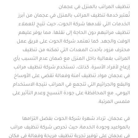
تنظيف المراتب بالمنزل في عجمان
تُعتبر خدمة تنظيف المراتب بالمنزل في عجمان من أبرز
الخدمات التي تقدمها شركة الحوت، حيث تتيح للعملاء
تنظيف مراتبهم دون الحاجة إلى نقلها، مما يوفر عليهم
الوقت والجهد. كما تعتمد شركة الحوت على فريق عمل
محترف مزود بأحدث المعدات التي تمكنه من تنظيف
المراتب بفعالية داخل المنزل مع ضمان عدم التسبب بأي
إزعاج لأفراد الأسرة. كذلك، تستخدم شركة تنظيف مراتب
في عجمان مواد تنظيف آمنة وفعالة تقضي على الأوساخ
والبقع والجراثيم التي تتجمع في المراتب نتيجة الاستخدام
اليومي، مع المحافظة على جودة النسيج وعدم التأثير على
ملمس المرتبة.
في عجمان، تزداد شهرة شركة الحوت بفضل التزامها
بالمواعيد وجودة الخدمة، حيث تحرص شركة تنظيف مراتب
في عجمان على توفير تجربة تنظيف مريحة وفعالة في مكان