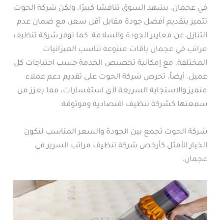
في عجمان، يشهد السوق تنافسًا كبيرًا، ولكن شركة الحوت
تتميز بتقديم أفضل جودة مقابل أقل سعر، مع ضمان عدم
التنازل عن معايير الجودة والسلامة. كما توفر شركة تنظيف
مراتب في عجمان باقات متنوعة تناسب الميزانيات
المختلفة، مع إمكانية تخصيص الخدمة حسب احتياجات كل
عميل. أيضاً، تحرص شركة الحوت على تقديم دعم عملاء
متميز والاستجابة السريعة لأي استفسارات، مما يعزز من
سمعتها كشركة تنظيف اقتصادية وموثوقة.
شركة الحوت تجمع بين الجودة والسعر المناسب لتكون
الخيار الأمثل كأرخص شركة تنظيف مراتب السرير في
عجمان.