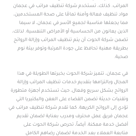
المراتب. كذلك، تستخدم شركة تنظيف مراتب في عجمان
مواد تنظيف فعالة وآمنة تمامًا على صحة المستخدمين،
مما يجعلها مناسبة لجميع الأسر في عجمان، لا سيما
الذين يعانون من الحساسية أو الأمراض التنفسية. لذلك،
تضمن شركة الحوت أن يتم تنظيف المراتب وإزالة الروائح
بطريقة مهنية تحافظ على جودة المرتبة وتوفر بيئة نوم
صحية.
في عجمان، تتميز شركة الحوت بخبرتها الطويلة في هذا
المجال وبالتزامها بتقديم خدمات تنظيف المراتب وإزالة
الروائح بشكل سريع وفعال، حيث تستخدم أجهزة متطورة
وتقنيات حديثة تضمن القضاء على العفن والبكتيريا التي
تؤدي إلى الروائح الكريهة. كما تقدم شركة تنظيف مراتب في
عجمان فريق عمل محترف ومدرب بعناية لضمان تقديم
أفضل خدمة ممكنة. أيضاً، تحرص شركة الحوت على
متابعة العملاء بعد الخدمة لضمان رضاهم الكامل