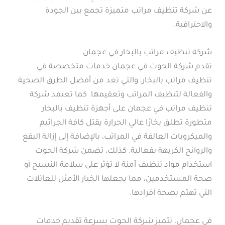
عن شركة تنظيف مراتب متميزة تجمع بين الجودة
والاحترافية.
شركة تنظيف مراتب بالبخار في عجمان
تقدم شركة الحوت في عجمان خدمات متخصصة في
تنظيف مراتب بالبخار، والتي تعد من أفضل الطرق الصحية
والفعالة لتنظيف المراتب وتعقيمها. كما تعتمد شركة
تنظيف مراتب في عجمان على أجهزة تنظيف بالبخار
متطورة تطلق بخارًا عالي الحرارة يقتل كافة الجراثيم
والميكروبات العالقة في المراتب، بالإضافة إلى إزالة البقع
والروائح الكريهة بفعالية. كذلك، تضمن شركة الحوت
استخدام مواد تنظيف آمنة لا تؤثر على سلامة النسيج أو
صحة المستخدمين، مما يجعلها الخيار الأمثل للعائلات
التي تهتم بصحة أفرادها.
في عجمان، تتميز شركة الحوت بسرعة تقديم خدمات