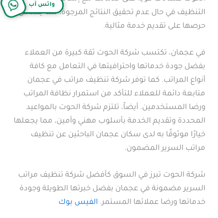
واتس آب
التنظيف في حال عدم تحقيق النتائج المرجوة، مما يعكس
حرصها على تقديم خدمة مثالية.
في عجمان، تكتسب شركة الحوت ثقة كبيرة من العملاء
بفضل جودة خدماتها واحترافيتها في التعامل مع كافة
أنواع المراتب. كما توفر شركة تنظيف مراتب في عجمان
متابعة دائمة للعملاء للتأكد من استمرار نظافة المراتب
ورضا المستخدمين. أيضاً، تلتزم شركة الحوت بالمواعيد
المحددة وتقديم الخدمة بأسلوب مهني وأمين، مما يجعلها
خيارًا موثوقًا به لدى سكان عجمان الباحثين عن تنظيف
مراتب السرير المضمون.
شركة الحوت تبرز في السوق كأفضل شركة تنظيف مراتب
السرير مضمونة في عجمان بفضل خبرتها الطويلة وجودة
خدماتها ورضا عملائها المستمر.
الفيس بوك