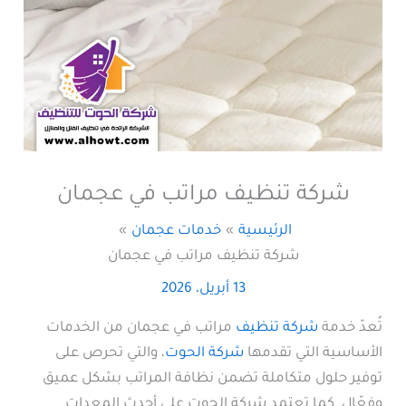
شركة تنظيف مراتب في عجمان
الرئيسية
خدمات عجمان
شركة تنظيف مراتب في عجمان
13 أبريل، 2026
تُعدّ خدمة
شركة تنظيف
مراتب في عجمان من الخدمات
الأساسية التي تقدمها
شركة الحوت
، والتي تحرص على
توفير حلول متكاملة تضمن نظافة المراتب بشكل عميق
وفعّال. كما تعتمد شركة الحوت على أحدث المعدات