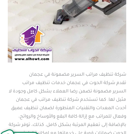
شركة تنظيف مراتب السرير مضمونة في عجمان
تقدم شركة الحوت في عجمان خدمات تنظيف مراتب
السرير مضمونة تضمن رضا العملاء بشكل كامل وجودة لا
مثيل لها. كما تستخدم شركة تنظيف مراتب في عجمان
أحدث المعدات والتقنيات المتطورة لضمان تنظيف عميق
وفعال للمراتب مع إزالة كافة البقع والأوساخ والروائح،
بالإضافة إلى تعقيم المرتبة بشكل كامل. كذلك، توفر شركة
الحوت ضمانات قوية على خدماتها مع إمكانية إعادة