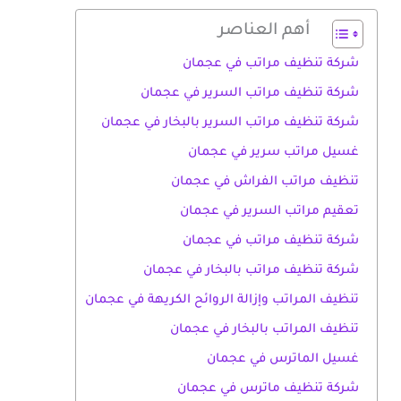
أهم العناصر
شركة تنظيف مراتب في عجمان
شركة تنظيف مراتب السرير في عجمان
شركة تنظيف مراتب السرير بالبخار في عجمان
غسيل مراتب سرير في عجمان
تنظيف مراتب الفراش في عجمان
تعقيم مراتب السرير في عجمان
شركة تنظيف مراتب في عجمان
شركة تنظيف مراتب بالبخار في عجمان
تنظيف المراتب وإزالة الروائح الكريهة في عجمان
تنظيف المراتب بالبخار في عجمان
غسيل الماترس في عجمان
شركة تنظيف ماترس في عجمان