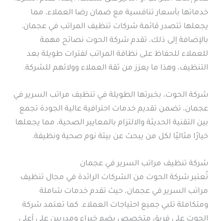
خدماتها بأسعار تنافسية مع ضمان رضا العملاء، مما
يجعلها تتصدر قائمة شركات تنظيف المراتب في عجمان.
بالإضافة إلى ذلك، تقدم شركة الحوت نصائح مهمة
للعملاء للحفاظ على نظافة المراتب لفترات طويلة بعد
التنظيف، وهذا ما يعزز من ثقة العملاء وولائهم للشركة.
شركة الحوت، بخبرتها الطويلة في تنظيف مراتب السرير في
عجمان، تضمن تقديم خدمات احترافية عالية الجودة تجمع
بين التقنية الحديثة والالتزام بالمعايير الصحية، مما يجعلها
خيارًا مثاليًا لكل من يبحث عن بيئة نوم صحية ونظيفة.
شركة تنظيف مراتب السرير في عجمان
تُعتبر شركة الحوت من الشركات الرائدة في مجال تنظيف
مراتب السرير في عجمان، حيث تقدم خدمات شاملة
ومتكاملة تلبي جميع احتياجات العملاء. كما تعتمد شركة
الحوت على فريق متخصص يضم خبراء ومدربين على أعلى