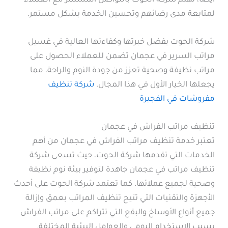
أيضاً، تهتم شركة الحوت بالتواصل المستمر مع العملاء
لمتابعة مدى رضائهم وتحسين الخدمة بشكل مستمر.
شركة الحوت بفضل خبرتها وكفاءتها العالية في غسيل
مراتب السرير في عجمان تضمن للعملاء الحصول على
مراتب نظيفة وصحية تعزز من جودة النوم والراحة، مما
يجعلها الخيار الأول في هذا المجال.
شركة تنظيف
مفروشات في الفجيرة
تنظيف مراتب الفراش في عجمان
تعتبر خدمة تنظيف مراتب الفراش في عجمان من أهم
الخدمات التي تقدمها شركة الحوت، حيث تسعى شركة
تنظيف مراتب في عجمان جاهدة لتوفير بيئة نوم نظيفة
وصحية لجميع عملائها. كما تعتمد شركة الحوت على أحدث
الأجهزة والتقنيات التي تتيح تنظيف المراتب بعمق وإزالة
جميع أنواع الأوساخ والبقع التي تتراكم على مراتب الفراش
بسبب الاستخدام اليومي والعوامل البيئية المختلفة.