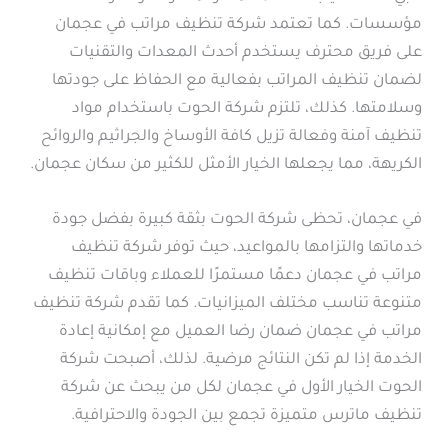
مؤسسات. كما تعتمد شركة تنظيف مراتب في عجمان
على فريق محترف يستخدم أحدث المعدات والتقنيات
لضمان تنظيف المراتب بفعالية مع الحفاظ على جودتها
وسلامتها. كذلك، تلتزم شركة الحوت باستخدام مواد
تنظيف آمنة وفعالة تزيل كافة الأوساخ والجراثيم والروائح
الكريهة، مما يجعلها الخيار الأمثل للكثير من سكان عجمان.
في عجمان، تحظى شركة الحوت بثقة كبيرة بفضل جودة
خدماتها والتزامها بالمواعيد، حيث توفر شركة تنظيف
مراتب في عجمان دعمًا مستمرًا للعملاء وباقات تنظيف
متنوعة تناسب مختلف الميزانيات. كما تقدم شركة تنظيف
مراتب في عجمان ضمان رضا العميل مع إمكانية إعادة
الخدمة إذا لم تكن النتائج مرضية. لذلك، أصبحت شركة
الحوت الخيار الأول في عجمان لكل من يبحث عن شركة
تنظيف ماترس متميزة تجمع بين الجودة والاحترافية.