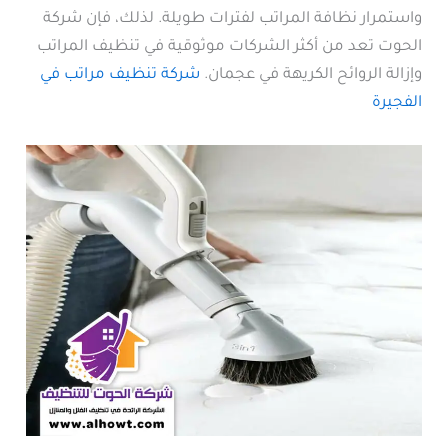
واستمرار نظافة المراتب لفترات طويلة. لذلك، فإن شركة
الحوت تعد من أكثر الشركات موثوقية في تنظيف المراتب
وإزالة الروائح الكريهة في عجمان.
شركة تنظيف مراتب في
الفجيرة