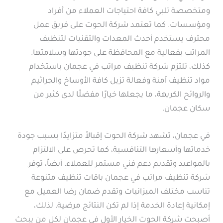
ومتخصصة تلبي كافة احتياجات العملاء من أفراد
ومؤسسات. كما تعتمد شركة الحوت على فريق عمل
محترف يستخدم أحدث المعدات والتقنيات لتنظيف
المراتب بفعالية مع المحافظة على جودتها وسلامتها.
كذلك، تلتزم شركة تنظيف مراتب في عجمان باستخدام
مواد تنظيف آمنة وفعالة تزيل كافة الأوساخ والجراثيم
والروائح الكريهة، ما يجعلها خيارًا مفضلًا لدى كثير من
سكان عجمان.
في عجمان، تشهد شركة الحوت إقبالاً متزايدًا بسبب جودة
خدماتها وأسعارها التنافسية، كما تحرص على الالتزام
بالمواعيد وتقديم دعم فني مستمر للعملاء. أيضاً، توفر
شركة تنظيف مراتب في عجمان باقات تنظيف متنوعة
تناسب مختلف الميزانيات وتقدم ضمان رضا العميل مع
إمكانية إعادة الخدمة إذا لم تكن النتائج مرضية. لذلك،
أصبحت شركة الحوت الخيار الأول في عجمان لكل من يبحث