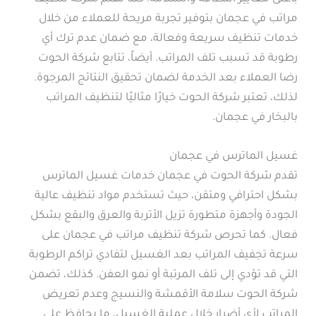
مراتب في عجمان بتوفير تجربة مريحة للعملاء من خلال
خدمات تنظيف سريعة وفعالة، مع ضمان عدم ترك أي
رطوبة قد تسبب تلف المراتب. أيضاً، تتابع شركة الحوت
رضا العملاء بعد الخدمة لضمان تحقيق النتائج المرجوة.
لذلك، تعتبر شركة الحوت خيارًا مثاليًا لتنظيف المراتب
بالبخار في عجمان.
غسيل الماترس في عجمان
تقدم شركة الحوت في عجمان خدمات غسيل الماترس
بشكل احترافي ومتقن، حيث تستخدم مواد تنظيف عالية
الجودة وأجهزة متطورة تزيل الأتربة والعرق والبقع بشكل
فعال. كما تحرص شركة تنظيف مراتب في عجمان على
سرعة تجفيف المراتب بعد الغسيل لتفادي تراكم الرطوبة
التي قد تؤدي إلى تلف المرتبة أو نمو العفن. كذلك، تضمن
شركة الحوت سلامة الأقمشة والنسيج وعدم تعريض
المراتب لأي أضرار خلال عملية الغسيل، ما يحافظ على