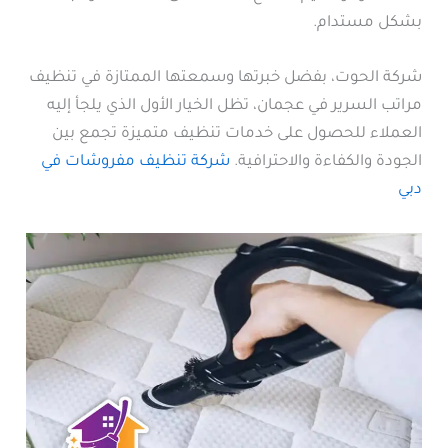
بشكل مستدام.
شركة الحوت، بفضل خبرتها وسمعتها الممتازة في تنظيف
مراتب السرير في عجمان، تظل الخيار الأول الذي يلجأ إليه
العملاء للحصول على خدمات تنظيف متميزة تجمع بين
الجودة والكفاءة والاحترافية.
شركة تنظيف مفروشات في
دبي