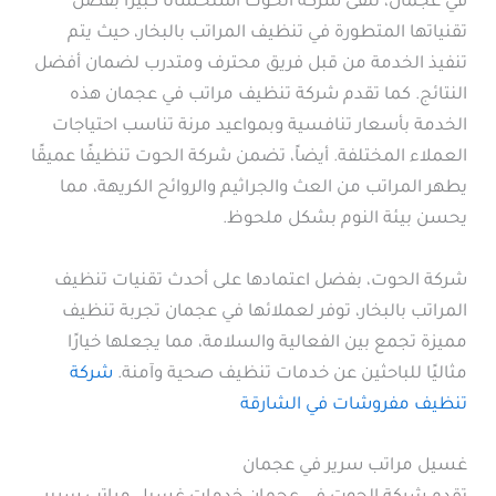
في عجمان، تلقى شركة الحوت استحسانًا كبيرًا بفضل
تقنياتها المتطورة في تنظيف المراتب بالبخار، حيث يتم
تنفيذ الخدمة من قبل فريق محترف ومتدرب لضمان أفضل
النتائج. كما تقدم شركة تنظيف مراتب في عجمان هذه
الخدمة بأسعار تنافسية وبمواعيد مرنة تناسب احتياجات
العملاء المختلفة. أيضاً، تضمن شركة الحوت تنظيفًا عميقًا
يطهر المراتب من العث والجراثيم والروائح الكريهة، مما
يحسن بيئة النوم بشكل ملحوظ.
شركة الحوت، بفضل اعتمادها على أحدث تقنيات تنظيف
المراتب بالبخار، توفر لعملائها في عجمان تجربة تنظيف
مميزة تجمع بين الفعالية والسلامة، مما يجعلها خيارًا
مثاليًا للباحثين عن خدمات تنظيف صحية وآمنة.
شركة
تنظيف مفروشات في الشارقة
غسيل مراتب سرير في عجمان