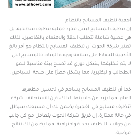
أهمية تنظيف المسابح بانتظام
إن تنظيف المسابح ليس مجرد عملية تنظيف سطحية، بل
هي عملية شاملة تتطلب الدقة والاهتمام بالتفاصيل. لذلك،
تعتبر شركة الحوت أن تنظيف المسابح بانتظام هو أمر بالغ
الأهمية للحفاظ على سلامة وجودة المياه. فالمسابح التي
لا يتم تنظيفها بشكل دوري قد تصبح بيئة مناسبة لنمو
الطحالب والبكتيريا، مما يشكل خطرًا على صحة السباحين.
كما أن تنظيف المسابح يساهم في تحسين مظهرها
العام، مما يزيد من جاذبيتها. لذلك، فإن الاستعانة بـ شركة
تنظيف مسابح في الفجيرة يضمن لك أن مسبحك سيظل
في حالة ممتازة. إن فريق شركة الحوت يتعامل مع كل جانب
من جوانب التنظيف بجدية واحترافية، مما يضمن لك نتائج
مرضية.