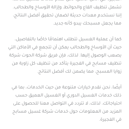
تشمل تنظيف القاع والحوائط، وإزالة الأوساخ والطحالب.
إننا نستخدم معدات حديثة لضمان تحقيق أفضل النتائج،
مما يجعل مسبحك يبدو كأنه جديد.
كما أن عملية الغسيل تتطلب اهتمامًا خاصًا بالتفاصيل،
حيث أن الأوساخ والطحالب يمكن أن تتجمع في الأماكن التي
يصعب الوصول إليها. لذلك، فإن فريق شركة الحوت شركة
تنظيف مسابح في الفجيرة يتأكد من تنظيف كل زاوية من
زوايا المسبح، مما يضمن لك أفضل النتائج.
أيضًا، نحن نقدم خيارات متنوعة من حيث الخدمات، بما في
ذلك خدمات الغسيل الدوري أو الغسيل العميق حسب
احتياجاتك. لذلك، لا تتردد في التواصل معنا للحصول على
المزيد من المعلومات حول خدمات شركة غسيل مسابح
في الفجيرة.