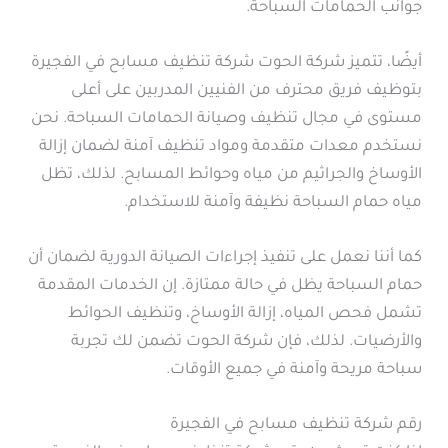
جوانب الحمامات السباحة.
أيضًا، تتميز شركة الحوت شركة تنظيف مسابح في الفجيرة
بتوظيف فريق محترف من الفنيين المدربين على أعلى
مستوى في مجال تنظيف وصيانة الحمامات السباحة. نحن
نستخدم معدات متقدمة ومواد تنظيف آمنة لضمان إزالة
الأوساخ والجراثيم من مياه وحوائط المسابح. لذلك، تظل
مياه حمام السباحة نظيفة وآمنة للاستخدام.
كما أننا نعمل على تنفيذ إجراءات الصيانة الدورية لضمان أن
حمام السباحة يظل في حالة ممتازة. إن الخدمات المقدمة
تشمل فحص المياه، إزالة الأوساخ، وتنظيف الحوائط
والأرضيات. لذلك، فإن شركة الحوت تضمن لك تجربة
سباحة مريحة وآمنة في جميع الأوقات.
رقم شركة تنظيف مسابح في الفجيرة