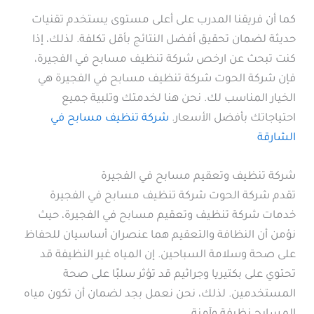
كما أن فريقنا المدرب على أعلى مستوى يستخدم تقنيات
حديثة لضمان تحقيق أفضل النتائج بأقل تكلفة. لذلك، إذا
كنت تبحث عن ارخص شركة تنظيف مسابح في الفجيرة،
فإن شركة الحوت شركة تنظيف مسابح في الفجيرة هي
الخيار المناسب لك. نحن هنا لخدمتك وتلبية جميع
احتياجاتك بأفضل الأسعار.
شركة تنظيف مسابح في
الشارقة
شركة تنظيف وتعقيم مسابح في الفجيرة
تقدم شركة الحوت شركة تنظيف مسابح في الفجيرة
خدمات شركة تنظيف وتعقيم مسابح في الفجيرة، حيث
نؤمن أن النظافة والتعقيم هما عنصران أساسيان للحفاظ
على صحة وسلامة السباحين. إن المياه غير النظيفة قد
تحتوي على بكتيريا وجراثيم قد تؤثر سلبًا على صحة
المستخدمين. لذلك، نحن نعمل بجد لضمان أن تكون مياه