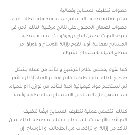
خطوات تنظيف المسابح بفعالية
تعتبر عملية تنظيف المسابح عملية متكاملة تتطلب عدة
خطوات لضمان الحصول على نتائج مرضية. لذلك، نحن في
شركة الحوت نضمن اتباع بروتوكولات محددة لتنظيف
المسابح بفعالية. أولاً، نقوم بإزالة الأوساخ والأوراق من
سطح المياه باستخدام الشباك.
كما نقوم بفحص نظام الترشيح والتأكد من عمله بشكل
صحيح. لذلك، يتم تنظيف الفلاتر وتغيير المياه إذا لزم الأمر.
ثم، نستخدم مواد كيميائية آمنة للتأكد من توازن pH للمياه،
مما يسهل على السباحين الاستمتاع بمياه نظيفة وآمنة.
كذلك، تتضمن عملية تنظيف المسابح أيضًا تنظيف
الحوائط والأرضيات باستخدام فرشاة مخصصة. لذلك، نحن
نتأكد من إزالة أي تراكمات من الطحالب أو الأوساخ. إن