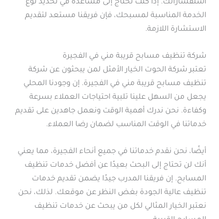
استفساراتك. إذا كنت تحتاج إلى مساعدة في تحديد نوع
الخدمة المناسبة لمسبحك، فإن فريقنا مستعد لتقديم
الاستشارة اللازمة.
شركة تنظيف مسابح قريبة مني في الفجيرة
تعتبر شركة الحوت الخيار الأمثل لمن يبحثون عن شركة
تنظيف مسابح قريبة مني في الفجيرة. إن وجودنا المحلي
يجعل من السهل علينا تلبية احتياجات العملاء بسرعة
وكفاءة. نحن ندرك أهمية الوقت ونعمل جاهدين على تقديم
خدماتنا في الوقت المناسب لضمان رضا العملاء.
أيضًا، نحن نقدم خدماتنا في جميع أنحاء الفجيرة، مما يعني
أنك لن تحتاج إلى البحث بعيدًا عن أفضل خدمات تنظيف
المسابح. إن فريقنا المدرب جيدًا يضمن تقديم خدمات
تنظيف عالية الجودة بغض النظر عن موقعك. لذلك، نحن
نعتبر الخيار المثالي لكل من يبحث عن خدمات تنظيف