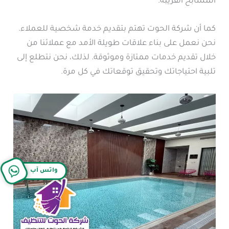
المسابح القريبة.
كما أن شركة الحوت تهتم بتقديم خدمة شخصية للعملاء.
نحن نعمل على بناء علاقات طويلة الأمد مع عملائنا من
خلال تقديم خدمات ممتازة وموثوقة. لذلك، نحن نتطلع إلى
تلبية احتياجاتك وتحقيق توقعاتك في كل مرة.
واتس آب