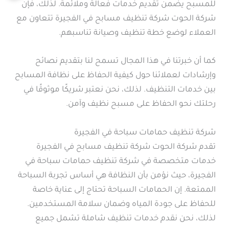
للمسبح يضمن تقديم خدمات فعالة وملائمة. لذلك، فإن
شركة الحوت شركة تنظيف مسابح في الفجيرة تتعاون مع
العملاء لوضع خطة تنظيف وصيانة تناسبهم.
كما أن خبرتنا في هذا المجال تسمح لنا بتقديم نصائح
وإرشادات لعملائنا حول كيفية الحفاظ على نظافة المسابح
بين خدمات التنظيف. لذلك، نحن نعتبر شريكًا موثوقًا في
رحلتك نحو الحفاظ على مسبح نظيف وآمن.
شركة تنظيف حمامات سباحة في الفجيرة
تقدم شركة الحوت شركة تنظيف مسابح في الفجيرة
خدمات متخصصة في شركة تنظيف حمامات سباحة في
الفجيرة، حيث نؤمن بأن النظافة هي أساس تجربة السباحة
الممتعة. إن الحمامات السباحة تحتاج إلى عناية خاصة
للحفاظ على جودة المياه وضمان سلامة المستخدمين.
لذلك، نحن نقدم خدمات تنظيف شاملة تشمل جميع