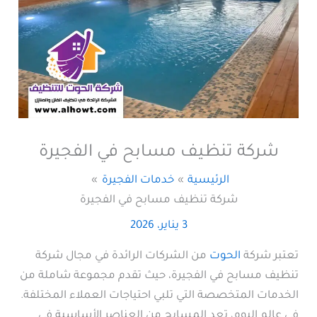
شركة تنظيف مسابح في الفجيرة
الرئيسية
خدمات الفجيرة
شركة تنظيف مسابح في الفجيرة
3 يناير، 2026
تعتبر شركة
الحوت
من الشركات الرائدة في مجال شركة
تنظيف مسابح في الفجيرة، حيث تقدم مجموعة شاملة من
الخدمات المتخصصة التي تلبي احتياجات العملاء المختلفة.
في عالم اليوم، تعد المسابح من العناصر الأساسية في