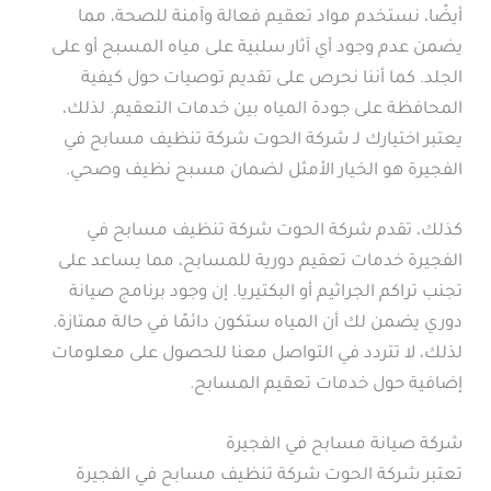
أيضًا، نستخدم مواد تعقيم فعالة وآمنة للصحة، مما
يضمن عدم وجود أي آثار سلبية على مياه المسبح أو على
الجلد. كما أننا نحرص على تقديم توصيات حول كيفية
المحافظة على جودة المياه بين خدمات التعقيم. لذلك،
يعتبر اختيارك لـ شركة الحوت شركة تنظيف مسابح في
الفجيرة هو الخيار الأمثل لضمان مسبح نظيف وصحي.
كذلك، تقدم شركة الحوت شركة تنظيف مسابح في
الفجيرة خدمات تعقيم دورية للمسابح، مما يساعد على
تجنب تراكم الجراثيم أو البكتيريا. إن وجود برنامج صيانة
دوري يضمن لك أن المياه ستكون دائمًا في حالة ممتازة.
لذلك، لا تتردد في التواصل معنا للحصول على معلومات
إضافية حول خدمات تعقيم المسابح.
شركة صيانة مسابح في الفجيرة
تعتبر شركة الحوت شركة تنظيف مسابح في الفجيرة