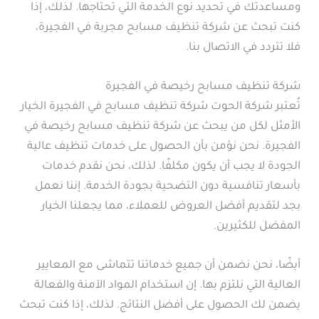
ومساعدتك في تحديد نوع الخدمة التي تحتاجها. لذلك، إذا
كنت تبحث عن شركة تنظيف مسابح مجربة في الفجيرة،
فلا تتردد في الاتصال بنا.
شركة تنظيف مسابح رخيصة في الفجيرة
تُعتبر شركة الحوت شركة تنظيف مسابح في الفجيرة الخيار
الأمثل لكل من يبحث عن شركة تنظيف مسابح رخيصة في
الفجيرة. نحن نؤمن بأن الحصول على خدمات تنظيف عالية
الجودة لا يجب أن يكون مكلفًا. لذلك، نحن نقدم خدمات
بأسعار تنافسية دون التضحية بجودة الخدمة. إننا نعمل
بجد لتقديم أفضل العروض للعملاء، مما يجعلنا الخيار
المفضل للكثيرين.
أيضًا، نحن نضمن أن جميع خدماتنا تتماشى مع المعايير
العالية التي نلتزم بها. إن استخدام المواد الآمنة والفعالة
يضمن لك الحصول على أفضل النتائج. لذلك، إذا كنت تبحث