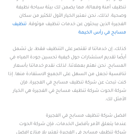
تنظيف آمنة وفعالة، مما يضمن لك بيئة سباحة نظيفة
وصحية. لذلك، نحن نعتبر الخيار الأول للكثير من سكان
الفجيرة الذين يبحثون عن خدمات تنظيف موثوقة.
تنظيف
مسابح في رأس الخيمة
كذلك، إن خدماتنا لا تقتصر على التنظيف فقط، بل تشمل
أيضًا تقديم استشارات حول كيفية تحسين جودة المياه في
المسابح. نحن نهتم بعملائنا، لذلك نقدم خدماتنا بأسعار
تنافسية تجعل من السهل على الجميع الاستفادة منها. إذا
كنت تبحث عن شركة تنظيف مسابح في الفجيرة، فإن
شركة الحوت شركة تنظيف مسابح في الفجيرة هي الخيار
الأمثل لك.
افضل شركة تنظيف مسابح في الفجيرة
عندما يتعلق الأمر بأفضل الخدمات، فإن شركة الحوت
شركة تنظيف مسابح في الفجيرة تعتبر بلا منازع افضل