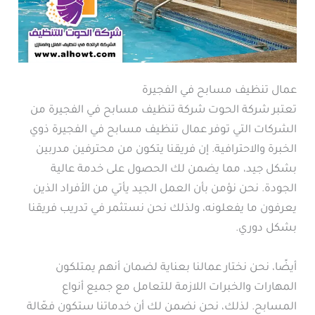
عمال تنظيف مسابح في الفجيرة
تعتبر شركة الحوت شركة تنظيف مسابح في الفجيرة من
الشركات التي توفر عمال تنظيف مسابح في الفجيرة ذوي
الخبرة والاحترافية. إن فريقنا يتكون من محترفين مدربين
بشكل جيد، مما يضمن لك الحصول على خدمة عالية
الجودة. نحن نؤمن بأن العمل الجيد يأتي من الأفراد الذين
يعرفون ما يفعلونه، ولذلك نحن نستثمر في تدريب فريقنا
بشكل دوري.
أيضًا، نحن نختار عمالنا بعناية لضمان أنهم يمتلكون
المهارات والخبرات اللازمة للتعامل مع جميع أنواع
المسابح. لذلك، نحن نضمن لك أن خدماتنا ستكون فعّالة