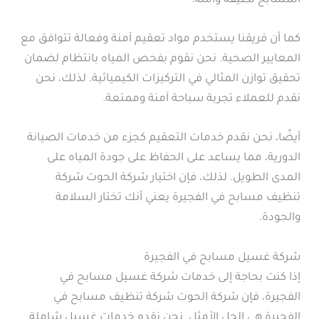
المسابح نظيفة وآمنة.
كما أن فريقنا يستخدم مواد تعقيم آمنة وفعالة تتوافق مع
المعايير الصحية. نحن نقوم بفحص المياه بانتظام لضمان
تحقيق توازن المثالي في التركيزات الكيميائية. لذلك، نحن
نقدم للعملاء تجربة سباحة آمنة وممتعة.
أيضًا، نحن نقدم خدمات التعقيم كجزء من خدمات الصيانة
الدورية، مما يساعد على الحفاظ على جودة المياه على
المدى الطويل. لذلك، فإن اختيار شركة الحوت شركة
تنظيف مسابح في الفجيرة يعني أنك تختار السلامة
والجودة.
شركة غسيل مسابح في الفجيرة
إذا كنت بحاجة إلى خدمات شركة غسيل مسابح في
الفجيرة، فإن شركة الحوت شركة تنظيف مسابح في
الفجيرة هي الحل الأمثل. نحن نقدم خدمات غسيل شاملة