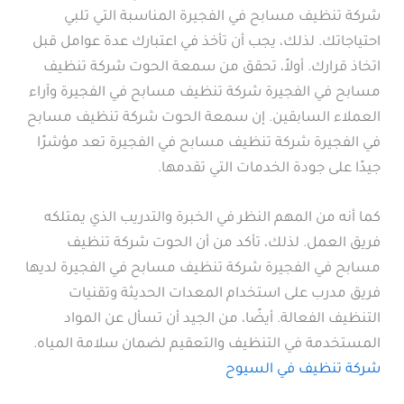
شركة تنظيف مسابح في الفجيرة المناسبة التي تلبي
احتياجاتك. لذلك، يجب أن تأخذ في اعتبارك عدة عوامل قبل
اتخاذ قرارك. أولاً، تحقق من سمعة الحوت شركة تنظيف
مسابح في الفجيرة شركة تنظيف مسابح في الفجيرة وآراء
العملاء السابقين. إن سمعة الحوت شركة تنظيف مسابح
في الفجيرة شركة تنظيف مسابح في الفجيرة تعد مؤشرًا
جيدًا على جودة الخدمات التي تقدمها.
كما أنه من المهم النظر في الخبرة والتدريب الذي يمتلكه
فريق العمل. لذلك، تأكد من أن الحوت شركة تنظيف
مسابح في الفجيرة شركة تنظيف مسابح في الفجيرة لديها
فريق مدرب على استخدام المعدات الحديثة وتقنيات
التنظيف الفعالة. أيضًا، من الجيد أن تسأل عن المواد
المستخدمة في التنظيف والتعقيم لضمان سلامة المياه.
شركة تنظيف في السيوح