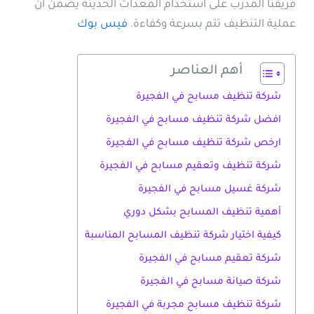
فريقنا المدرب على استخدام المعدات الحديثة يضمن أن
عملية التنظيف تتم بسرعة وكفاءة.
فيس بوك
أهم العناصر
شركة تنظيف مسابح في الفجيرة
افضل شركة تنظيف مسابح في الفجيرة
ارخص شركة تنظيف مسابح في الفجيرة
شركة تنظيف وتعقيم مسابح في الفجيرة
شركة غسيل مسابح في الفجيرة
أهمية تنظيف المسابح بشكل دوري
كيفية اختيار شركة تنظيف المسابح المناسبة
شركة تعقيم مسابح في الفجيرة
شركة صيانة مسابح في الفجيرة
شركة تنظيف مسابح مجربة في الفجيرة