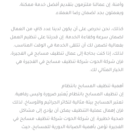
وآمنة. إن عمالنا ملتزمون بتقديم أفضل خدمة ممكنة،
ويعملون بجد لضمان رضا العملاء.
كذلك، نحن نحرص على أن يكون لدينا عدد كافٍ من العمال
لضمان سرعة وكفاءة الخدمة. إن قدرتنا على تنظيم العمل
بفعالية تضمن لك أن تتلقى الخدمة في الوقت المناسب.
لذلك، إذا كنت بحاجة إلى عمال تنظيف مسابح في الفجيرة،
فإن شركة الحوت شركة تنظيف مسابح في الفجيرة هي
الخيار المثالي لك.
أهمية تنظيف المسابح بانتظام
إن تنظيف المسابح بانتظام يُعتبر ضرورة وليس رفاهية.
تعتبر المسابح بيئة مثالية لتكاثر الجراثيم والأوساخ، لذلك
فإن إهمال عملية التنظيف يمكن أن يؤدي إلى مشاكل
صحية خطيرة. إن شركة الحوت شركة تنظيف مسابح في
الفجيرة تؤمن بأهمية الصيانة الدورية للمسابح، حيث