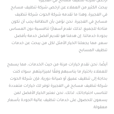
ارخص شركة تنظيف مسابح في الفجيرة
يبحث الكثير من العملاء عن ارخص شركة تنظيف مسابح
في الفجيرة، وهذا ما تقدمه شركة الحوت شركة تنظيف
مسابح في الفجيرة. نحن نؤمن بأن النظافة يجب أن تكون
متاحة للجميع، لذلك نقدم أسعارًا تنافسية دون المساس
بجودة خدماتنا. إن هدفنا هو تقديم أفضل خدمة بأفضل
سعر، مما يجعلنا الخيار الأمثل لكل من يبحث عن خدمات
تنظيف المسابح.
أيضًا، نحن نقدم خيارات مرنة من حيث الخدمات، مما يسمح
للعملاء باختيار ما يناسبهم وفقًا لميزانيتهم. سواء كنت
بحاجة إلى تنظيف عميق أو صيانة دورية، فإن شركة الحوت
شركة تنظيف مسابح في الفجيرة توفر لك خيارات متعددة
لتناسب احتياجاتك. لذلك، نحن نعتبر الخيار الأفضل لمن
يسعون للحصول على خدمات تنظيف عالية الجودة بأسعار
معقولة.