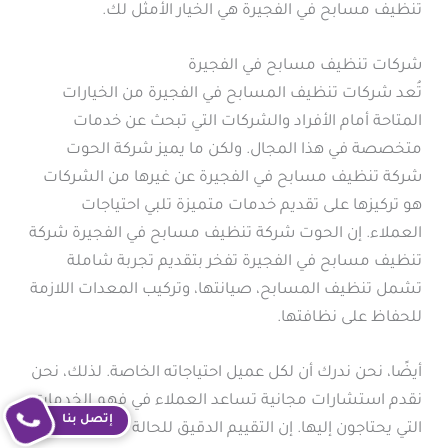
تنظيف مسابح في الفجيرة هي الخيار الأمثل لك.
شركات تنظيف مسابح في الفجيرة
تُعد شركات تنظيف المسابح في الفجيرة من الخيارات
المتاحة أمام الأفراد والشركات التي تبحث عن خدمات
متخصصة في هذا المجال. ولكن ما يميز شركة الحوت
شركة تنظيف مسابح في الفجيرة عن غيرها من الشركات
هو تركيزها على تقديم خدمات متميزة تلبي احتياجات
العملاء. إن الحوت شركة تنظيف مسابح في الفجيرة شركة
تنظيف مسابح في الفجيرة تفخر بتقديم تجربة شاملة
تشمل تنظيف المسابح، صيانتها، وتركيب المعدات اللازمة
للحفاظ على نظافتها.
أيضًا، نحن ندرك أن لكل عميل احتياجاته الخاصة. لذلك، نحن
نقدم استشارات مجانية تساعد العملاء في فهم الخدمات
إتصل بنا
التي يحتاجون إليها. إن التقييم الدقيق للحالة الحالية