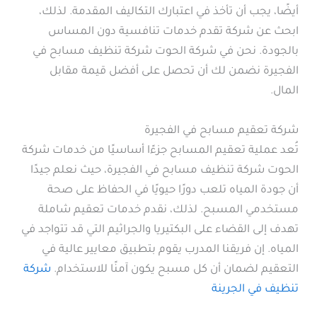
أيضًا، يجب أن تأخذ في اعتبارك التكاليف المقدمة. لذلك،
ابحث عن شركة تقدم خدمات تنافسية دون المساس
بالجودة. نحن في شركة الحوت شركة تنظيف مسابح في
الفجيرة نضمن لك أن تحصل على أفضل قيمة مقابل
المال.
شركة تعقيم مسابح في الفجيرة
تُعد عملية تعقيم المسابح جزءًا أساسيًا من خدمات شركة
الحوت شركة تنظيف مسابح في الفجيرة، حيث نعلم جيدًا
أن جودة المياه تلعب دورًا حيويًا في الحفاظ على صحة
مستخدمي المسبح. لذلك، نقدم خدمات تعقيم شاملة
تهدف إلى القضاء على البكتيريا والجراثيم التي قد تتواجد في
المياه. إن فريقنا المدرب يقوم بتطبيق معايير عالية في
التعقيم لضمان أن كل مسبح يكون آمنًا للاستخدام.
شركة
تنظيف في الجرينة