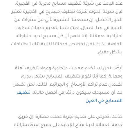
عند البحث عن شركة تنظيف مسابح مجربة في الفجيرة،
فإن شركة الحوت شركة تنظيف مسابح في الفجيرة تعتبر
الخيار الأفضل. إن سمعتنا المتميزة تأتي من سنوات من
الخبرة في هذا المجال، حيث قمنا بتقديم خدمات تنظيف
احترافية لعملائنا. إننا نفهم أن كل مسبح لديه احتياجاته
الخاصة، لذلك نحن نخصص خدماتنا لتلبية تلك الاحتياجات
بشكل دقيق.
أيضًا، نحن نستخدم معدات متطورة ومواد تنظيف آمنة
وفعالة. كما أننا نقوم بتنظيف المسابح بشكل دوري
لضمان عدم تراكم الأوساخ أو الجراثيم. لذلك، نحن نضمن
لك أن مسبحك سيكون دائمًا في أفضل حالاته.
تنظيف
المسابح في العين
كذلك، نحرص على تقديم تجربة عملاء ممتازة. إن فريق
خدمة العملاء لدينا متاح للإجابة على جميع استفساراتك