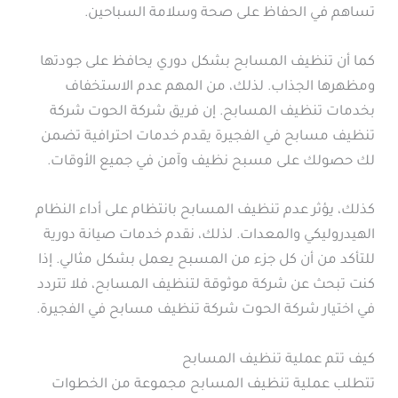
تساهم في الحفاظ على صحة وسلامة السباحين.
كما أن تنظيف المسابح بشكل دوري يحافظ على جودتها
ومظهرها الجذاب. لذلك، من المهم عدم الاستخفاف
بخدمات تنظيف المسابح. إن فريق شركة الحوت شركة
تنظيف مسابح في الفجيرة يقدم خدمات احترافية تضمن
لك حصولك على مسبح نظيف وآمن في جميع الأوقات.
كذلك، يؤثر عدم تنظيف المسابح بانتظام على أداء النظام
الهيدروليكي والمعدات. لذلك، نقدم خدمات صيانة دورية
للتأكد من أن كل جزء من المسبح يعمل بشكل مثالي. إذا
كنت تبحث عن شركة موثوقة لتنظيف المسابح، فلا تتردد
في اختيار شركة الحوت شركة تنظيف مسابح في الفجيرة.
كيف تتم عملية تنظيف المسابح
تتطلب عملية تنظيف المسابح مجموعة من الخطوات