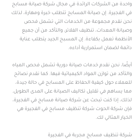
واحدة من الشركات الرائدة في مجال شركة صيانة مسابح
في الفجيرة. إن صيانة المسابح تتطلب خبرة ومهارة، لذلك
نحن نقدم مجموعة من الخدمات التي تشمل فحص
وصيانة المعدات، تنظيف الفلاتر، والتأكد من أن جميع
الأنظمة تعمل بكفاءة. إن المسبح الجيد يتطلب عناية
دائمة لضمان استمرارية أداءه.
أيضًا، نحن نقدم خدمات صيانة دورية تشمل فحص المياه
والتأكد من توازن المواد الكيميائية فيها. كما نقدم نصائح
للعملاء حول كيفية الحفاظ على المسابح في حالة جيدة،
مما يساهم في تقليل تكاليف الصيانة على المدى الطويل.
لذلك، إذا كنت تبحث عن شركة صيانة مسابح في الفجيرة،
فإن شركة الحوت شركة تنظيف مسابح في الفجيرة هي
الخيار المثالي لك.
شركة تنظيف مسابح مجربة في الفجيرة