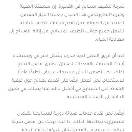
شركة تنظيف مسابح في الفجيرة. إن سمعتنا الطيبة
وخبرتنا الطويلة في هذا المجال جعلتنا الخيار المفضل
للعديد من العملاء. نحن نقدم خدمات تنظيف شاملة
تشمل جميع جوانب تنظيف المسابح، من إزالة الأوساخ إلى
معالجة المياه.
كما أن فريق العمل لدينا مدرب بشكل احترافي ويستخدم
أحدث التقنيات والمعدات لضمان تحقيق أفضل النتائج.
لذلك، نحن نضمن لك أن مسبحك سيبقى نظيفًا وآمنًا
للاستخدام. نحن نعمل أيضًا على تقديم نصائح حول كيفية
الحفاظ على المسابح في أفضل حالة، مما يساعد في تقليل
الحاجة إلى الصيانة المستمرة.
أيضًا، نحن نقدم خدمات صيانة دورية لمسابحنا لضمان
استمرارية نظافتها. لذلك، إذا كنت تبحث عن افضل شركة
تنظيف مسابح في الفجيرة، فإن شركة الحوت شركة