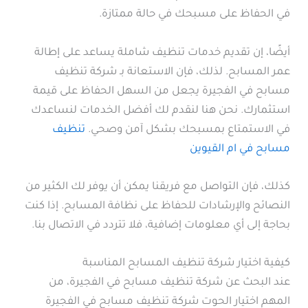
في الحفاظ على مسبحك في حالة ممتازة.
أيضًا، إن تقديم خدمات تنظيف شاملة يساعد على إطالة
عمر المسابح. لذلك، فإن الاستعانة بـ شركة تنظيف
مسابح في الفجيرة يجعل من السهل الحفاظ على قيمة
استثمارك. نحن هنا لنقدم لك أفضل الخدمات لنساعدك
في الاستمتاع بمسبحك بشكل آمن وصحي.
تنظيف
مسابح في ام القيوين
كذلك، فإن التواصل مع فريقنا يمكن أن يوفر لك الكثير من
النصائح والإرشادات للحفاظ على نظافة المسابح. إذا كنت
بحاجة إلى أي معلومات إضافية، فلا تتردد في الاتصال بنا.
كيفية اختيار شركة تنظيف المسابح المناسبة
عند البحث عن شركة تنظيف مسابح في الفجيرة، من
المهم اختيار الحوت شركة تنظيف مسابح في الفجيرة