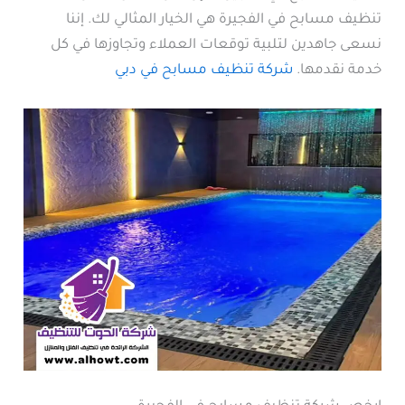
تنظيف مسابح في الفجيرة هي الخيار المثالي لك. إننا
نسعى جاهدين لتلبية توقعات العملاء وتجاوزها في كل
خدمة نقدمها.
شركة تنظيف مسابح في دبي