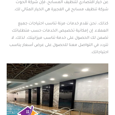
عن خيار اقتصادي لتنظيف المسابح، فإن شركة الحوت
شركة تنظيف مسابح في الفجيرة هي الخيار المثالي لك.
كذلك، نحن نقدم خدمات مرنة تناسب احتياجات جميع
العملاء. إن إمكانية تخصيص الخدمات حسب متطلباتك
تضمن لك الحصول على خدمة تناسب ميزانيتك. لذلك، لا
تتردد في التواصل معنا للحصول على عرض أسعار يناسب
احتياجاتك.