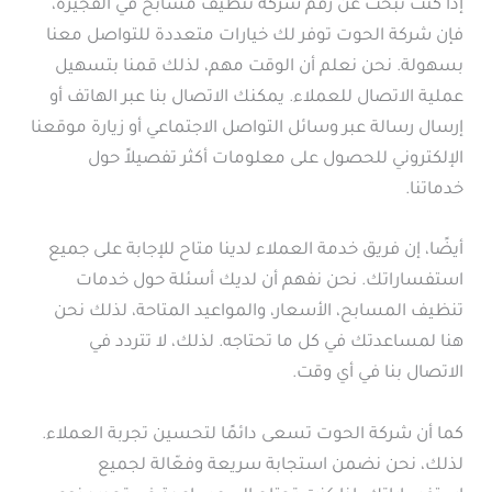
إذا كنت تبحث عن رقم شركة تنظيف مسابح في الفجيرة،
فإن شركة الحوت توفر لك خيارات متعددة للتواصل معنا
بسهولة. نحن نعلم أن الوقت مهم، لذلك قمنا بتسهيل
عملية الاتصال للعملاء. يمكنك الاتصال بنا عبر الهاتف أو
إرسال رسالة عبر وسائل التواصل الاجتماعي أو زيارة موقعنا
الإلكتروني للحصول على معلومات أكثر تفصيلاً حول
خدماتنا.
أيضًا، إن فريق خدمة العملاء لدينا متاح للإجابة على جميع
استفساراتك. نحن نفهم أن لديك أسئلة حول خدمات
تنظيف المسابح، الأسعار، والمواعيد المتاحة، لذلك نحن
هنا لمساعدتك في كل ما تحتاجه. لذلك، لا تتردد في
الاتصال بنا في أي وقت.
كما أن شركة الحوت تسعى دائمًا لتحسين تجربة العملاء.
لذلك، نحن نضمن استجابة سريعة وفعّالة لجميع