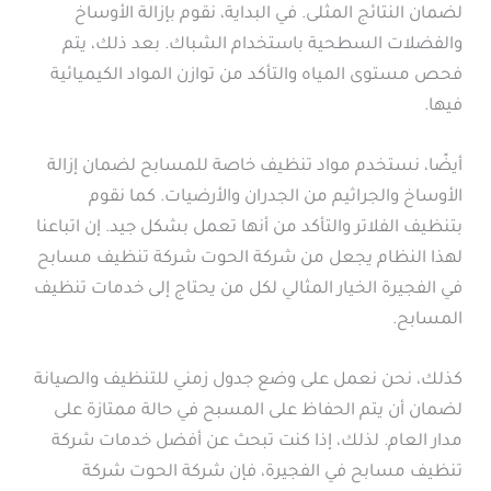
لضمان النتائج المثلى. في البداية، نقوم بإزالة الأوساخ
والفضلات السطحية باستخدام الشباك. بعد ذلك، يتم
فحص مستوى المياه والتأكد من توازن المواد الكيميائية
فيها.
أيضًا، نستخدم مواد تنظيف خاصة للمسابح لضمان إزالة
الأوساخ والجراثيم من الجدران والأرضيات. كما نقوم
بتنظيف الفلاتر والتأكد من أنها تعمل بشكل جيد. إن اتباعنا
لهذا النظام يجعل من شركة الحوت شركة تنظيف مسابح
في الفجيرة الخيار المثالي لكل من يحتاج إلى خدمات تنظيف
المسابح.
كذلك، نحن نعمل على وضع جدول زمني للتنظيف والصيانة
لضمان أن يتم الحفاظ على المسبح في حالة ممتازة على
مدار العام. لذلك، إذا كنت تبحث عن أفضل خدمات شركة
تنظيف مسابح في الفجيرة، فإن شركة الحوت شركة