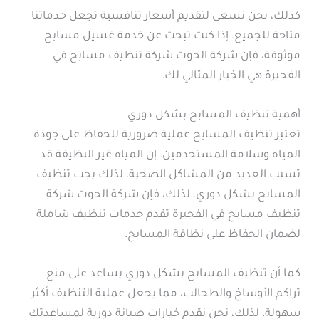
كذلك، نحن نسعى لتقديم أسعار تنافسية تجعل خدماتنا
متاحة للجميع. إذا كنت تبحث عن خدمة غسيل مسابح
موثوقة، فإن شركة الحوت شركة تنظيف مسابح في
الفجيرة هي الخيار المثالي لك.
أهمية تنظيف المسابح بشكل دوري
تعتبر تنظيف المسابح عملية ضرورية للحفاظ على جودة
المياه وسلامة المستخدمين. إن المياه غير النظيفة قد
تسبب العديد من المشاكل الصحية، لذلك يجب تنظيف
المسابح بشكل دوري. لذلك، فإن شركة الحوت شركة
تنظيف مسابح في الفجيرة تقدم خدمات تنظيف شاملة
لضمان الحفاظ على نظافة المسابح.
كما أن تنظيف المسابح بشكل دوري يساعد على منع
تراكم الأوساخ والطحالب، مما يجعل عملية التنظيف أكثر
سهولة. لذلك، نحن نقدم خيارات صيانة دورية لمساعدتك