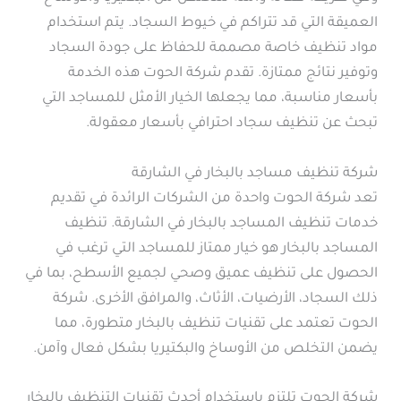
العميقة التي قد تتراكم في خيوط السجاد. يتم استخدام
مواد تنظيف خاصة مصممة للحفاظ على جودة السجاد
وتوفير نتائج ممتازة. تقدم شركة الحوت هذه الخدمة
بأسعار مناسبة، مما يجعلها الخيار الأمثل للمساجد التي
تبحث عن تنظيف سجاد احترافي بأسعار معقولة.
شركة تنظيف مساجد بالبخار في الشارقة
تعد شركة الحوت واحدة من الشركات الرائدة في تقديم
خدمات تنظيف المساجد بالبخار في الشارقة. تنظيف
المساجد بالبخار هو خيار ممتاز للمساجد التي ترغب في
الحصول على تنظيف عميق وصحي لجميع الأسطح، بما في
ذلك السجاد، الأرضيات، الأثاث، والمرافق الأخرى. شركة
الحوت تعتمد على تقنيات تنظيف بالبخار متطورة، مما
يضمن التخلص من الأوساخ والبكتيريا بشكل فعال وآمن.
شركة الحوت تلتزم باستخدام أحدث تقنيات التنظيف بالبخار