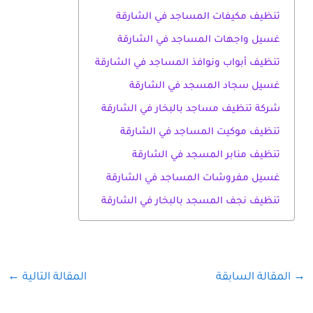
تنظيف مكيفات المساجد في الشارقة
غسيل واجهات المساجد في الشارقة
تنظيف أبواب ونوافذ المساجد في الشارقة
غسيل سجاد المسجد في الشارقة
شركة تنظيف مساجد بالبخار في الشارقة
تنظيف موكيت المساجد في الشارقة
تنظيف منابر المسجد في الشارقة
غسيل مفروشات المساجد في الشارقة
تنظيف نجف المسجد بالبخار في الشارقة
→
المقالة السابقة
المقالة التالية
←