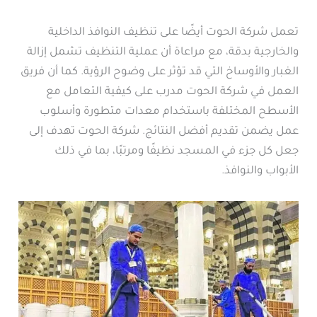
تعمل شركة الحوت أيضًا على تنظيف النوافذ الداخلية
والخارجية بدقة، مع مراعاة أن عملية التنظيف تشمل إزالة
الغبار والأوساخ التي قد تؤثر على وضوح الرؤية. كما أن فريق
العمل في شركة الحوت مدرب على كيفية التعامل مع
الأسطح المختلفة باستخدام معدات متطورة وأسلوب
عمل يضمن تقديم أفضل النتائج. شركة الحوت تهدف إلى
جعل كل جزء في المسجد نظيفًا ومرتبًا، بما في ذلك
الأبواب والنوافذ.