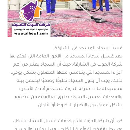
غسيل سجاد المسجد في الشارقة
يعد غسيل سجاد المسجد من الأمور الهامة التي تهتم بها
شركة الحوت في الشارقة. حيث أن السجاد يعتبر من أهم
أجزاء المسجد التي يتلامس معها المصلون بشكل يومي.
لذلك، يجب أن يكون السجاد نظيفًا وصحيًا ليضمن بيئة
مناسبة للصلاة. شركة الحوت تستخدم أحدث الأجهزة
والمعدات لغسيل السجاد بطرق فعالة تضمن تنظيفه
بشكل عميق دون الإضرار بالخيوط أو الألوان.
كما أن شركة الحوت تقدم خدمات غسيل السجاد بالبخار،
وهي طريقة فعالة وآمنة للتخلص من البكتيريا والأوساخ