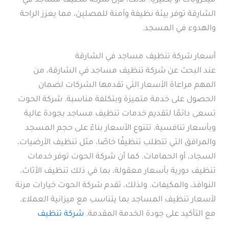
ميكروبات أو بكتيريا. لذلك، فإن شركة تنظيف مساجد في
الشارقة توفر بيئة نظيفة وآمنة للمصلين، مما يعزز الراحة
والهدوء في المسجد.
أسعار شركة تنظيف مساجد في الشارقة
عند البحث عن شركة تنظيف مساجد في الشارقة، من
المهم مراعاة الأسعار التي تقدمها الشركات لضمان
الحصول على خدمة متميزة وبتكلفة مناسبة. شركة الحوت
تسعى دائمًا لتقديم خدمات تنظيف مساجد بجودة عالية
وبأسعار تنافسية. تتنوع الأسعار بناءً على حجم المسجد
والمرافق التي تتطلب تنظيفًا خاصًا، مثل تنظيف الأرضيات،
السجاد، أو الحمامات. كما أن شركة الحوت توفر خدمات
تنظيف دورية بأسعار معقولة، بما في ذلك تنظيف الأثاث،
النوافذ، والمكيفات. ولذلك، تقدم شركة الحوت خيارات مرنة
لأسعار تنظيف المساجد بما يتناسب مع ميزانية العملاء،
مع التأكيد على جودة الخدمة المقدمة.
شركة تنظيف