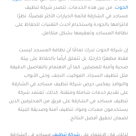
الحوت
. من بين هذه الخدمات، تتصدر شركة تنظيف
مساجد في الشارقة قائمة الخيارات الأكثر تفضيلًا، نظرًا
لالتزامها بالجودة واستخدام أحدث التقنيات للحفاظ على
نظافة المساجد وتعقيمها بشكل متكامل.
إن شركة الحوت تدرك تمامًا أن نظافة المسجد ليست
فقط مظهرًا خارجيًا، بل تتعلق أيضًا بالحفاظ على بيئة
صحية وآمنة للمصلين. كما أن الاهتمام بالتفاصيل الدقيقة
مثل تنظيف السجاد، الموكيت، النجف، وحتى الأبواب
والنوافذ يعكس حرص شركة تنظيف مساجد في الشارقة
على تقديم خدمات شاملة ومتقنة. كذلك، تعتمد شركة
تنظيف مساجد في الشارقة على فريق من المحترفين الذين
يستخدمون معدات ومواد تنظيف آمنة وصديقة للبيئة
لضمان تحقيق أفضل النتائج.
لذلك، فإن الاعتماد على
شركة تنظيف
مساجد في الشارقة