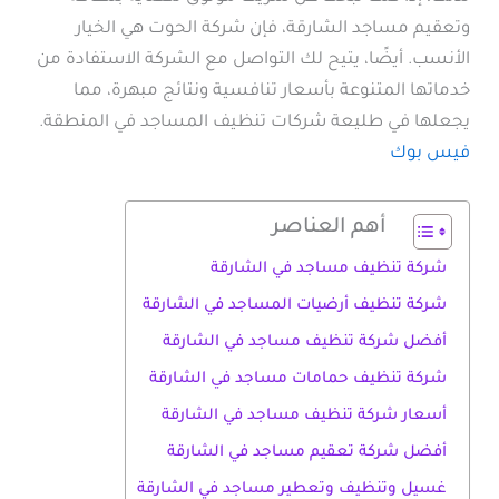
وتعقيم مساجد الشارقة، فإن شركة الحوت هي الخيار
الأنسب. أيضًا، يتيح لك التواصل مع الشركة الاستفادة من
خدماتها المتنوعة بأسعار تنافسية ونتائج مبهرة، مما
يجعلها في طليعة شركات تنظيف المساجد في المنطقة.
فيس بوك
أهم العناصر
شركة تنظيف مساجد في الشارقة
شركة تنظيف أرضيات المساجد في الشارقة
أفضل شركة تنظيف مساجد في الشارقة
شركة تنظيف حمامات مساجد في الشارقة
أسعار شركة تنظيف مساجد في الشارقة
أفضل شركة تعقيم مساجد في الشارقة
غسيل وتنظيف وتعطير مساجد في الشارقة