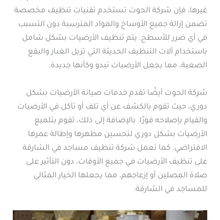
غيرها، فإن شركة الحوت تستخدم تقنيات تنظيف مخصصة
تضمن إزالة جميع الأوساخ والمواد المترسبة دون التسبب
في أي ضرر للأسطح. يتم تنظيف الأرضيات بشكل شامل
باستخدام آلات التنظيف الحديثة التي تزيل الغبار والبقع
الصعبة، مما يجعل الأرضيات تبدو وكأنها جديدة.
شركة الحوت أيضًا تقدم خدمات صيانة الأرضيات بشكل
دوري، حيث تقوم بالكشف عن أي تلف أو تآكل في الأرضيات
والقيام بإصلاحه فورًا. بالإضافة إلى ذلك، تقوم بتلميع
الأرضيات بشكل دوري لتحسين مظهرها وإطالة عمرها
الافتراضي. كما تعمل شركة تنظيف مساجد في الشارقة
على تنظيف الأرضيات في جميع الأوقات، دون التأثير على
صلاة المصلين أو إزعاجهم، مما يجعلها الخيار المثالي
للمساجد في الشارقة.