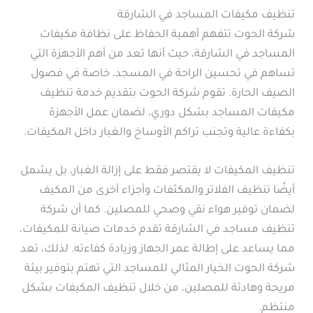
تنظيف مكيفات المساجد في الشارقة
شركة الحوت تتفهم أهمية الحفاظ على نظافة مكيفات
المساجد في الشارقة، حيث أنها تعد من أهم الأجهزة التي
تساهم في تحسين الراحة في المسجد، خاصة في فصول
الصيف الحارة. تقوم شركة الحوت بتقديم خدمة تنظيف
مكيفات المساجد بشكل دوري، لضمان عمل الأجهزة
بكفاءة عالية وتجنب تراكم الأوساخ والغبار داخل المكيفات.
تنظيف المكيفات لا يقتصر فقط على إزالة الغبار، بل يشمل
أيضًا تنظيف الفلاتر والمكثفات وأجزاء أخرى من المكيف
لضمان توفير هواء نقي وصحي للمصلين. كما أن شركة
تنظيف مساجد في الشارقة تقدم خدمات صيانة للمكيفات،
مما يساعد على إطالة عمر الجهاز وزيادة كفاءته. لذلك، تعد
شركة الحوت الخيار المثالي للمساجد التي تهتم بتوفير بيئة
مريحة وهادئة للمصلين، من خلال تنظيف المكيفات بشكل
منتظم.