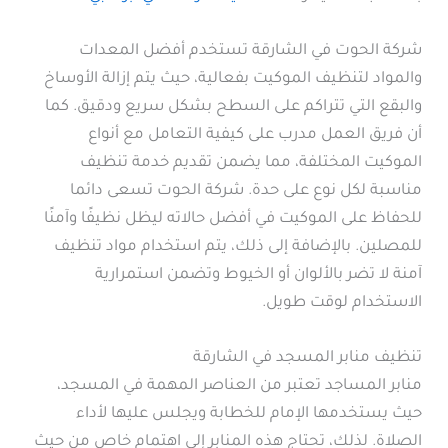
شركة الحوت في الشارقة تستخدم أفضل المعدات
والمواد لتنظيف الموكيت بفعالية، حيث يتم إزالة الأوساخ
والبقع التي تتراكم على السطح بشكل سريع ودقيق. كما
أن فريق العمل مدرب على كيفية التعامل مع أنواع
الموكيت المختلفة، مما يضمن تقديم خدمة تنظيف
مناسبة لكل نوع على حدة. شركة الحوت تسعى دائما
للحفاظ على الموكيت في أفضل حالاته ليظل نظيفًا وآمنًا
للمصلين. بالإضافة إلى ذلك، يتم استخدام مواد تنظيف
آمنة لا تضر بالألوان أو الخيوط وتضمن استمرارية
الاستخدام لوقت طويل.
تنظيف منابر المسجد في الشارقة
منابر المساجد تعتبر من العناصر المهمة في المسجد،
حيث يستخدمها الإمام للخطابة ويجلس عليها لأداء
الصلاة. لذلك، تحتاج هذه المنابر إلى اهتمام خاص من حيث