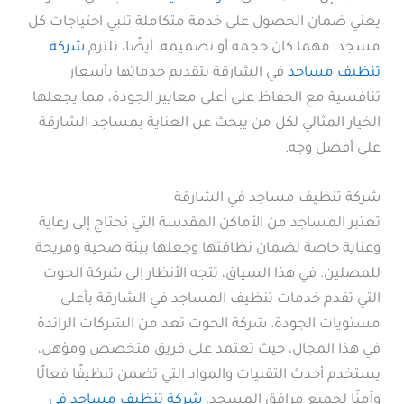
يعني ضمان الحصول على خدمة متكاملة تلبي احتياجات كل
مسجد، مهما كان حجمه أو تصميمه. أيضًا، تلتزم
شركة
تنظيف مساجد
في الشارقة بتقديم خدماتها بأسعار
تنافسية مع الحفاظ على أعلى معايير الجودة، مما يجعلها
الخيار المثالي لكل من يبحث عن العناية بمساجد الشارقة
على أفضل وجه.
شركة تنظيف مساجد في الشارقة
تعتبر المساجد من الأماكن المقدسة التي تحتاج إلى رعاية
وعناية خاصة لضمان نظافتها وجعلها بيئة صحية ومريحة
للمصلين. في هذا السياق، تتجه الأنظار إلى شركة الحوت
التي تقدم خدمات تنظيف المساجد في الشارقة بأعلى
مستويات الجودة. شركة الحوت تعد من الشركات الرائدة
في هذا المجال، حيث تعتمد على فريق متخصص ومؤهل،
يستخدم أحدث التقنيات والمواد التي تضمن تنظيفًا فعالًا
وآمنًا لجميع مرافق المسجد.
شركة تنظيف مساجد في