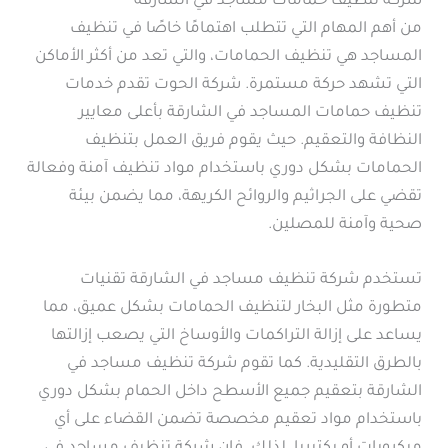
شركة تنظيف حمامات مساجد في الشارقة
من أهم المهام التي تتطلب اهتمامًا خاصًا في تنظيف
المساجد هي تنظيف الحمامات، والتي تعد من أكثر الأماكن
التي تشهد حركة مستمرة. شركة الحوت تقدم خدمات
تنظيف حمامات المساجد في الشارقة بأعلى معايير
النظافة والتعقيم. حيث يقوم فريق العمل بتنظيف
الحمامات بشكل دوري باستخدام مواد تنظيف آمنة وفعالة
تقضي على الجراثيم والروائح الكريهة، مما يضمن بيئة
صحية وآمنة للمصلين.
تستخدم شركة تنظيف مساجد في الشارقة تقنيات
متطورة مثل البخار لتنظيف الحمامات بشكل عميق، مما
يساعد على إزالة التراكمات والأوساخ التي يصعب إزالتها
بالطرق التقليدية. كما تقوم شركة تنظيف مساجد في
الشارقة بتعقيم جميع الأسطح داخل الحمام بشكل دوري
باستخدام مواد تعقيم مخصصة تضمن القضاء على أي