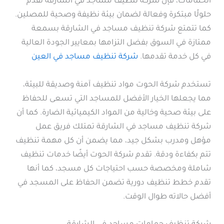
الحمامات، فإن شركة تنظيف مساجد في الشارقة تقدم
حلولًا مبتكرة وفعالة لضمان بيئة نظيفة وصحية للمصلين.
كما تتمتع شركة تنظيف مساجد في الشارقة بسمعة
ممتازة في السوق بفضل التزامها بمعايير الجودة العالية
في كل خدمة تقدمها.
شركة تنظيف مساجد في العين
تستخدم شركة الحوت مواد تنظيف آمنة وصديقة للبيئة،
مما يجعلها الخيار الأفضل للمساجد التي تسعى للحفاظ
على بيئة صحية وخالية من المواد الكيميائية الضارة. كما أن
شركة تنظيف مساجد في الشارقة تمتلك فريق عمل
مؤهل ومدرب بشكل جيد، مما يضمن أن كل مهمة تنظيف
تتم بكفاءة ودقة. تقدم شركة الحوت أيضًا خدمات تنظيف
شاملة ومخصصة حسب احتياجات كل مسجد، كما أنها
تقدم خطط تنظيف دورية تضمن الحفاظ على المسجد في
أفضل حالاته طوال الوقت.