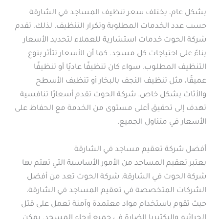
بشكل عام، يختلف سعر تنظيف المساجد في الشارقة
حسب عدد الخدمات المطلوبة وتكرار التنظيف. لذلك، تقدم
شركة الحوت خدمات استشارية للعملاء لتحديد الأسعار
بناءً على احتياجات كل مسجد. كما أن الأسعار تتأثر بنوع
التنظيف المطلوب، سواء كان تنظيفًا عاديًا أو تنظيفًا
عميقًا، مثل تنظيف النجف بالبخار أو تنظيف الأسطح
والأثاث بشكل خاص. شركة الحوت تقدم أسعارًا تنافسية
تهدف إلى تحقيق أعلى مستوى من الخدمة مع الحفاظ على
الأسعار في متناول الجميع.
أفضل شركة تعقيم مساجد في الشارقة
يعتبر تعقيم المساجد من الأمور الأساسية التي تهتم بها
شركة الحوت في الشارقة. شركة الحوت تعد من أفضل
الشركات المتخصصة في تعقيم المساجد في الشارقة،
حيث تقوم باستخدام مواد معتمدة وآمنة تعمل على قتل
الجراثيم والبكتيريا الضارة في جميع أرجاء المسجد. يمكن