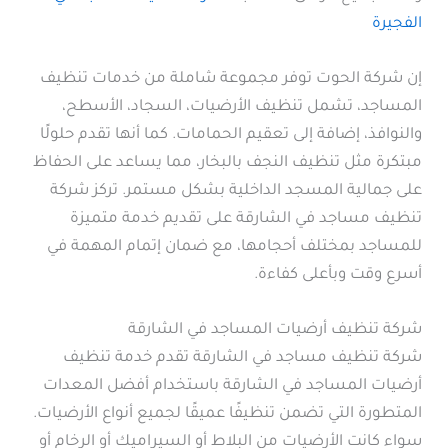
الفجيرة
إن شركة الحوت توفر مجموعة شاملة من خدمات تنظيف
المساجد، تشمل تنظيف الأرضيات، السجاد، الأسطح،
والنوافذ، إضافة إلى تعقيم الحمامات. كما أنها تقدم حلولًا
مبتكرة مثل تنظيف النجف بالبخار، مما يساعد على الحفاظ
على جمالية المسجد الداخلية بشكل مستمر. تركز شركة
تنظيف مساجد في الشارقة على تقديم خدمة متميزة
للمساجد بمختلف أحجامها، مع ضمان إتمام المهمة في
أسرع وقت وبأعلى كفاءة.
شركة تنظيف أرضيات المساجد في الشارقة
شركة تنظيف مساجد في الشارقة تقدم خدمة تنظيف
أرضيات المساجد في الشارقة باستخدام أفضل المعدات
المتطورة التي تضمن تنظيفًا عميقًا لجميع أنواع الأرضيات.
سواء كانت الأرضيات من البلاط أو السيراميك أو الرخام أو