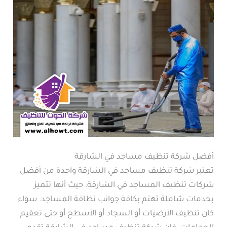
أفضل شركة تنظيف مساجد في الشارقة
تعتبر شركة تنظيف مساجد في الشارقة واحدة من أفضل
شركات تنظيف المساجد في الشارقة، حيث أنها تتميز
بخدمات شاملة تهتم بكافة جوانب نظافة المساجد. سواء
كان تنظيف الأرضيات أو السجاد أو الأسطح أو حتى تعقيم