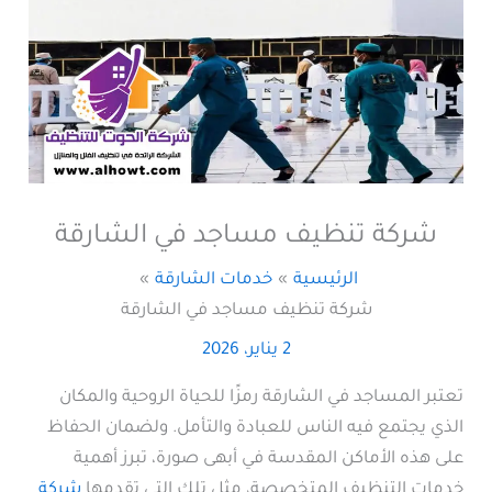
شركة تنظيف مساجد في الشارقة
الرئيسية
خدمات الشارقة
شركة تنظيف مساجد في الشارقة
2 يناير، 2026
تعتبر المساجد في الشارقة رمزًا للحياة الروحية والمكان
الذي يجتمع فيه الناس للعبادة والتأمل. ولضمان الحفاظ
على هذه الأماكن المقدسة في أبهى صورة، تبرز أهمية
خدمات التنظيف المتخصصة، مثل تلك التي تقدمها
شركة