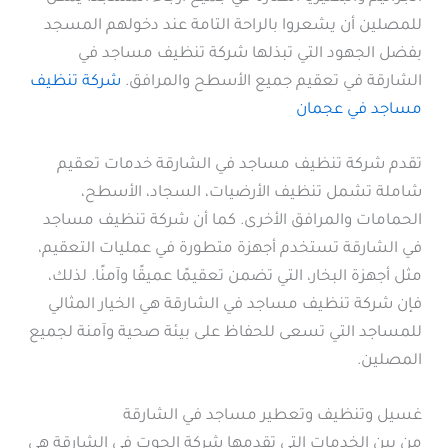
للمصلين أن يشعروا بالراحة التامة عند دخولهم المسجد
بفضل الجهود التي تبذلها شركة تنظيف مساجد في
الشارقة في تعقيم جميع الأسطح والمرافق.
شركة تنظيف
مساجد في عجمان
تقدم شركة تنظيف مساجد في الشارقة خدمات تعقيم
شاملة تشمل تنظيف الأرضيات، السجاد، الأسطح،
الحمامات والمرافق الأخرى. كما أن شركة تنظيف مساجد
في الشارقة تستخدم أجهزة متطورة في عمليات التعقيم،
مثل أجهزة البخار، التي تضمن تعقيمًا عميقًا وآمنًا. لذلك،
فإن شركة تنظيف مساجد في الشارقة هي الخيار المثالي
للمساجد التي تسعى للحفاظ على بيئة صحية وآمنة لجميع
المصلين.
غسيل وتنظيف وتعطير مساجد في الشارقة
من بين الخدمات التي تقدمها شركة الحوت في الشارقة هي