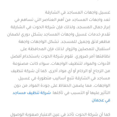
غسيل واجهات المساجد في الشارقة
تعد واجهات المساجد من أهم العناصر التي تساهم في
إبراز جمال المسجد، ولذلك فإن شركة الحوت في الشارقة
تقدم خدمات غسيل واجهات المساجد بشكل دوري لضمان
مظهر لائق وجميل للمسجد. تشكل الواجهات واجهة
استقبال للمصلين والزوار، لذلك فإن المحافظة على
نظافتها أمر ضروري. تقوم شركة الحوت باستخدام أفضل
الأدوات والمواد لتنظيف الواجهات، سواء كانت مصنوعة
من الزجاج أو الرخام أو أي مواد أخرى. كما أن شركة تنظيف
مساجد في الشارقة تتبع أساليب متطورة في غسيل
الواجهات، مما يضمن الحفاظ على جودة المواد من دون
التأثير عليها أو التسبب في تآكلها.
شركة تنظيف مساجد
في عجمان
كما أن شركة الحوت تأخذ في عين الاعتبار صعوبة الوصول