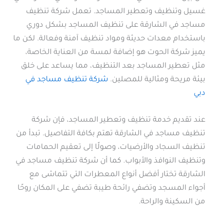
غسيل وتنظيف وتعطير المساجد. تعمل شركة تنظيف
مساجد في الشارقة على تنظيف المساجد بشكل دوري
باستخدام معدات حديثة ومواد تنظيف آمنة وفعالة. لكن ما
يميز شركة الحوت هو إضافة لمسة من العناية الخاصة،
مثل تعطير المساجد بعد التنظيف، مما يساعد على خلق
بيئة مريحة ومثالية للمصلين.
شركة تنظيف مساجد في
دبي
عند تقديم خدمة تنظيف وتعطير المساجد، فإن شركة
تنظيف مساجد في الشارقة تهتم بكافة التفاصيل. تبدأ من
تنظيف السجاد والأرضيات، وصولًا إلى تعقيم الحمامات
وتنظيف النوافذ والأبواب. كما أن شركة تنظيف مساجد في
الشارقة تختار أفضل أنواع المعطرات التي تتماشى مع
أجواء المسجد وتضفي رائحة طيبة تضفي على المكان روحًا
من السكينة والراحة.