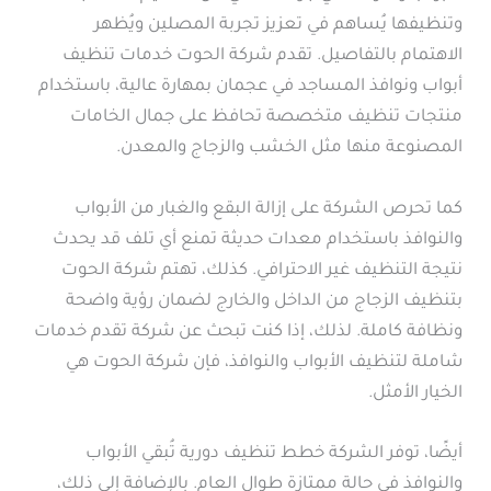
وتنظيفها يُساهم في تعزيز تجربة المصلين ويُظهر
الاهتمام بالتفاصيل. تقدم شركة الحوت خدمات تنظيف
أبواب ونوافذ المساجد في عجمان بمهارة عالية، باستخدام
منتجات تنظيف متخصصة تحافظ على جمال الخامات
المصنوعة منها مثل الخشب والزجاج والمعدن.
كما تحرص الشركة على إزالة البقع والغبار من الأبواب
والنوافذ باستخدام معدات حديثة تمنع أي تلف قد يحدث
نتيجة التنظيف غير الاحترافي. كذلك، تهتم شركة الحوت
بتنظيف الزجاج من الداخل والخارج لضمان رؤية واضحة
ونظافة كاملة. لذلك، إذا كنت تبحث عن شركة تقدم خدمات
شاملة لتنظيف الأبواب والنوافذ، فإن شركة الحوت هي
الخيار الأمثل.
أيضًا، توفر الشركة خطط تنظيف دورية تُبقي الأبواب
والنوافذ في حالة ممتازة طوال العام. بالإضافة إلى ذلك،