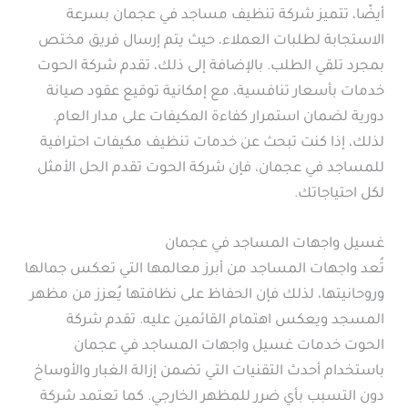
أيضًا، تتميز شركة تنظيف مساجد في عجمان بسرعة
الاستجابة لطلبات العملاء، حيث يتم إرسال فريق مختص
بمجرد تلقي الطلب. بالإضافة إلى ذلك، تقدم شركة الحوت
خدمات بأسعار تنافسية، مع إمكانية توقيع عقود صيانة
دورية لضمان استمرار كفاءة المكيفات على مدار العام.
لذلك، إذا كنت تبحث عن خدمات تنظيف مكيفات احترافية
للمساجد في عجمان، فإن شركة الحوت تقدم الحل الأمثل
لكل احتياجاتك.
غسيل واجهات المساجد في عجمان
تُعد واجهات المساجد من أبرز معالمها التي تعكس جمالها
وروحانيتها، لذلك فإن الحفاظ على نظافتها يُعزز من مظهر
المسجد ويعكس اهتمام القائمين عليه. تقدم شركة
الحوت خدمات غسيل واجهات المساجد في عجمان
باستخدام أحدث التقنيات التي تضمن إزالة الغبار والأوساخ
دون التسبب بأي ضرر للمظهر الخارجي. كما تعتمد شركة