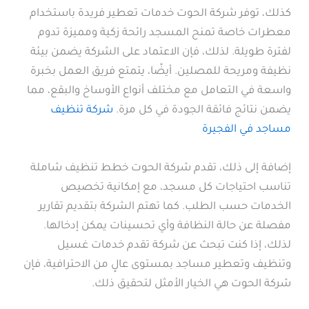
كذلك، توفر شركة الحوت خدمات تعطير فريدة باستخدام
معطرات خاصة تمنح المسجد رائحة زكية ومميزة تدوم
لفترة طويلة. لذلك، فإن الاعتماد على الشركة يضمن بيئة
نظيفة ومريحة للمصلين. أيضًا، يتمتع فريق العمل بخبرة
واسعة في التعامل مع مختلف أنواع الأوساخ والبقع، مما
يضمن نتائج فائقة الجودة في كل مرة.
شركة تنظيف
مساجد في الفجيرة
إضافة إلى ذلك، تقدم شركة الحوت خطط تنظيف شاملة
تناسب احتياجات كل مسجد، مع إمكانية تخصيص
الخدمات حسب الطلب. كما تهتم الشركة بتقديم تقارير
مفصلة عن حالة النظافة وأي تحسينات يمكن إدخالها.
لذلك، إذا كنت تبحث عن شركة تقدم خدمات غسيل
وتنظيف وتعطير مساجد بمستوى عالٍ من الاحترافية، فإن
شركة الحوت هي الخيار الأمثل لتحقيق ذلك.