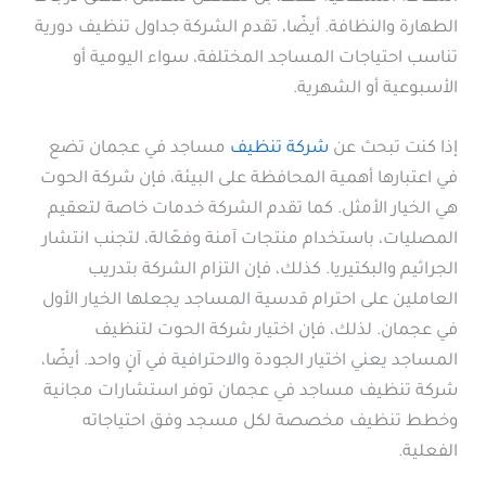
الطهارة والنظافة. أيضًا، تقدم الشركة جداول تنظيف دورية
تناسب احتياجات المساجد المختلفة، سواء اليومية أو
الأسبوعية أو الشهرية.
إذا كنت تبحث عن
شركة تنظيف
مساجد في عجمان تضع
في اعتبارها أهمية المحافظة على البيئة، فإن شركة الحوت
هي الخيار الأمثل. كما تقدم الشركة خدمات خاصة لتعقيم
المصليات، باستخدام منتجات آمنة وفعّالة، لتجنب انتشار
الجراثيم والبكتيريا. كذلك، فإن التزام الشركة بتدريب
العاملين على احترام قدسية المساجد يجعلها الخيار الأول
في عجمان. لذلك، فإن اختيار شركة الحوت لتنظيف
المساجد يعني اختيار الجودة والاحترافية في آنٍ واحد. أيضًا،
شركة تنظيف مساجد في عجمان توفر استشارات مجانية
وخطط تنظيف مخصصة لكل مسجد وفق احتياجاته
الفعلية.