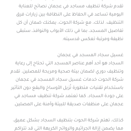
تقدم شركة تنظيف مساجد في عجمان نصائح للعناية
اليومية تساعد في الحفاظ على النظافة بين زيارات فرق
التنظيف. لذلك، مع شركة الحوت، يمكنك ضمان أن كل
تفاصيل المسجد، بما في ذلك الأبواب والنوافذ، ستبقى
نظيفة ومرتبة تعكس قدسيته.
غسيل سجاد المسجد في عجمان
السجاد هو أحد أهم عناصر المسجد التي تحتاج إلى رعاية
وتنظيف دوري لضمان بيئة صحية ومريحة للمصلين. تقدم
شركة الحوت خدمات غسيل سجاد المسجد في عجمان
باستخدام تقنيات متطورة تُزيل الأوساخ والبقع دون التأثير
على جودة السجاد. كما تعتمد شركة تنظيف مساجد في
عجمان على منظفات صديقة للبيئة وآمنة على المصلين.
كذلك، تهتم شركة الحوت بتنظيف السجاد بشكل عميق،
مما يضمن إزالة الجراثيم والروائح الكريهة التي قد تتراكم