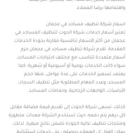
واهتمامها برضا العملاء.
اسعار شركة تنظيف مساجد في عجمان
تعتبر أسعار خدمات شركة الحوت لتنظيف المساجد في
عجمان من أكثر الأسعار تنافسية مقارنة بجودة الخدمات
المقدمة. تقدم شركة تنظيف مساجد في عجمان حزم
أسعار متعددة تتناسب مع مختلف احتياجات المساجد،
سواء كانت الخدمات يومية أو أسبوعية أو شهرية. كما
يعتمد تسعير الخدمات على عدة عوامل، منها حجم
المسجد، وعدد المهام المطلوبة مثل تنظيف السجاد،
الأرضيات، الواجهات الزجاجية، وحمامات المساجد.
كذلك، تسعى شركة الحوت إلى تقديم قيمة مضافة مقابل
كل درهم يتم دفعه، حيث تستخدم الشركة معدات متطورة
ومنتجات تنظيف عالية الجودة تضمن نتائج مبهرة. لذلك،
يمكن القول إن العملاء يحصلون على خدمات استثنائية