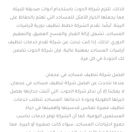
كذلك، تلتزم شركة الحوت باستخدام أدوات صديقة للبيئة،
مما يجعلها الخيار الأمثل للمساجد التي تهتم بالحفاظ على
البيئة. أيضًا، تقدم الشركة خطط تنظيف دورية لأرضيات
المساجد، تشمل إزالة الغبار، والمسح العميق، والتعقيم
الدوري. لذلك، إذا كنت تبحث عن شركة تقدم خدمات تنظيف
أرضيات المساجد بمهنية عالية، فإن شركة الحوت تضمن
لك الجودة في كل مرة.
افضل شركة تنظيف مساجد في عجمان
عندما نتحدث عن افضل شركة تنظيف مساجد في عجمان،
لا يمكننا إلا أن نذكر شركة الحوت، التي أثبتت جدارتها بفضل
خبرتها الطويلة وجودة خدماتها. المساجد تتطلب خدمات
تنظيف مميزة تعكس قدسيتها وأهميتها في حياة
المسلمين اليومية. كما أن الشركة توفر خدمات تناسب
جميع احتياجات المساجد، سواء كانت صغيرة أو كبيرة، مما