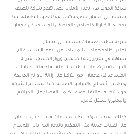
شركة تجمع بين الجودة العالية والسعر المناسب، فإن
شركة الحوت هي الخيار الأمثل. أيضًا، تقدم شركة تنظيف
مساجد في عجمان خصومات خاصة للعقود الطويلة، مما
يجعلها الخيار الاقتصادي والمنطقي للمساجد في عجمان.
شركة تنظيف حمامات مساجد في عجمان
تعتبر نظافة حمامات المساجد من الأمور الأساسية التي
تساهم في تعزيز راحة المصلين وزوار المسجد. شركة
الحوت تقدم خدمات تنظيف شاملة ومتكاملة لحمامات
المساجد في عجمان، مع التركيز على إزالة الروائح الكريهة
وتطهير الأسطح والمرافق الصحية. كما تستخدم الشركة
مواد تنظيف عالية الجودة، تضمن القضاء على الجراثيم
والبكتيريا بشكل كامل.
كذلك، تعتمد شركة تنظيف حمامات مساجد في عجمان
على تقنيات حديثة مثل التعقيم بالبخار الذي يزيل الأوساخ