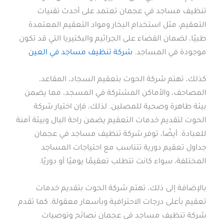
تنظيف مساجد في عجمان تعتمد على أحدث تقنيات
التعقيم، مثل استخدام البخار ومواد التعقيم المعتمدة
طبيًا، لضمان القضاء على الجراثيم والبكتيريا التي قد تكون
موجودة في المساجد.
شركة تنظيف مساجد في العين
كذلك، تهتم شركة الحوت بتعقيم السجاد، المقاعد،
المصاحف، والأماكن المشتركة في المسجد، مما يضمن
بيئة طاهرة وصحية للمصلين. لذلك، فإن اختيار شركة
الحوت لتقديم خدمات التعقيم يضمن راحة البال وبيئة آمنة
للعبادة. أيضًا، توفر شركة تنظيف مساجد في عجمان
جداول تعقيم دورية تتناسب مع احتياجات المساجد
المختلفة، سواء كانت تتطلب تعقيمًا يوميًا أو دوريًا.
بالإضافة إلى ذلك، تهتم شركة الحوت بتقديم خدمات
تعقيم بأعلى درجات الاحترافية وبأسعار معقولة. كما تقدم
شركة تنظيف مساجد في عجمان نصائح وتوصيات