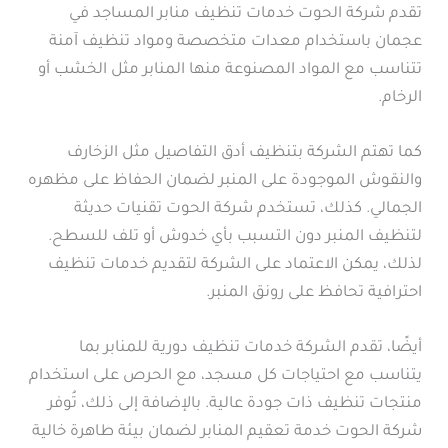
تقدم شركة الحوت خدمات تنظيف منابر المساجد في
عجمان باستخدام معدات متخصصة ومواد تنظيف آمنة
تتناسب مع المواد المصنوعة منها المنابر مثل الخشب أو
الرخام.
كما تهتم الشركة بتنظيف أدق التفاصيل مثل الزخارف
والنقوش الموجودة على المنبر لضمان الحفاظ على مظهره
الجمالي. كذلك، تستخدم شركة الحوت تقنيات حديثة
لتنظيف المنبر دون التسبب بأي خدوش أو تلف للسطح.
لذلك، يمكن الاعتماد على الشركة لتقديم خدمات تنظيف
احترافية تحافظ على رونق المنبر.
أيضًا، تقدم الشركة خدمات تنظيف دورية للمنابر بما
يتناسب مع احتياجات كل مسجد، مع الحرص على استخدام
منتجات تنظيف ذات جودة عالية. بالإضافة إلى ذلك، تُوفر
شركة الحوت خدمة تعقيم المنابر لضمان بيئة طاهرة خالية