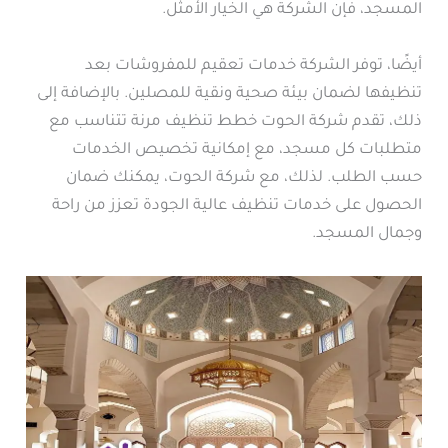
المسجد، فإن الشركة هي الخيار الأمثل.
أيضًا، توفر الشركة خدمات تعقيم للمفروشات بعد
تنظيفها لضمان بيئة صحية ونقية للمصلين. بالإضافة إلى
ذلك، تقدم شركة الحوت خطط تنظيف مرنة تتناسب مع
متطلبات كل مسجد، مع إمكانية تخصيص الخدمات
حسب الطلب. لذلك، مع شركة الحوت، يمكنك ضمان
الحصول على خدمات تنظيف عالية الجودة تعزز من راحة
وجمال المسجد.