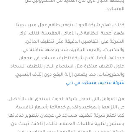
يجعلها الخيار الأول لدى العديد من المسؤولين عن
المساجد.
كذلك، تهتم شركة الحوت بتوفير طاقم عمل مدرب جيدًا
يفهم أهمية النظافة في الأماكن المقدسة. لذلك، تركز
الشركة على التفاصيل الدقيقة مثل تنظيف المآذن،
والمكتبات، والغرف الجانبية، مما يجعلها شاملة في
خدماتها. أيضًا، تقدم شركة تنظيف مساجد في عجمان
حلول تنظيف مبتكرة مثل استخدام البخار لتنظيف السجاد
والمفروشات، مما يضمن إزالة البقع دون إتلاف النسيج.
شركة تنظيف مساجد في دبي
من العوامل التي تجعل شركة الحوت تستحق لقب الأفضل
هي التزامها بالمواعيد وتقديم خدماتها بأسعار تنافسية.
كما تهتم شركة تنظيف مساجد في عجمان بتطوير خدماتها
باستمرار لتلبية تطلعات العملاء. لذلك، إذا كنت تبحث عن