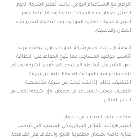
تتراكم مع الاستخدام اليومي. لذلك، تُعتبر الشركة الخيار
الأمثل لضمان بقاء الموكيت نظيفًا وجذابًا. أيضًا، توفر
الشركة خدمات تعقيم الموكيت بعد تنظيفه لتعزيز نقاء
المكان وقدسيته.
إضافةً إلى ذلك، تقدم شركة الحوت جداول تنظيف مرنة
تُناسب مواعيد المساجد، مما يُتيح الحفاظ على النظافة
دون التأثير على أنشطة المسجد. كما تُقدِّم الشركة نصائح
للعناية اليومية بالموكيت للحفاظ عليه بين دورات
التنظيف. لذلك، إذا كنت تبحث عن شركة متخصصة
لتنظيف موكيت المساجد في عجمان، فإن شركة الحوت هي
الخيار المثالي.
تنظيف منابر المسجد في عجمان
المنبر هو أحد الأماكن المركزية في المسجد التي تتطلب
عناية خاصة لضمان مظهرها الأنيق والحفاظ على نظافتها.