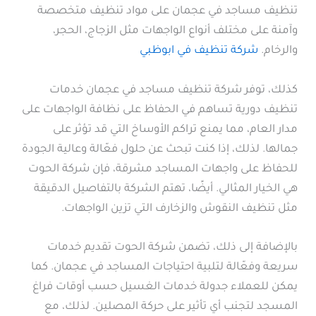
تنظيف مساجد في عجمان على مواد تنظيف متخصصة
وآمنة على مختلف أنواع الواجهات مثل الزجاج، الحجر،
والرخام.
شركة تنظيف في ابوظبي
كذلك، توفر شركة تنظيف مساجد في عجمان خدمات
تنظيف دورية تساهم في الحفاظ على نظافة الواجهات على
مدار العام، مما يمنع تراكم الأوساخ التي قد تؤثر على
جمالها. لذلك، إذا كنت تبحث عن حلول فعّالة وعالية الجودة
للحفاظ على واجهات المساجد مشرقة، فإن شركة الحوت
هي الخيار المثالي. أيضًا، تهتم الشركة بالتفاصيل الدقيقة
مثل تنظيف النقوش والزخارف التي تزين الواجهات.
بالإضافة إلى ذلك، تضمن شركة الحوت تقديم خدمات
سريعة وفعّالة لتلبية احتياجات المساجد في عجمان. كما
يمكن للعملاء جدولة خدمات الغسيل حسب أوقات فراغ
المسجد لتجنب أي تأثير على حركة المصلين. لذلك، مع