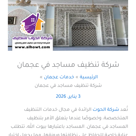
شركة تنظيف مساجد في عجمان
الرئيسية
خدمات عجمان
شركة تنظيف مساجد في عجمان
3 يناير، 2026
تُعد
شركة الحوت
الرائدة في مجال خدمات التنظيف
المتخصصة، وخصوصًا عندما يتعلق الأمر بتنظيف
المساجد في عجمان. المساجد باعتبارها بيوت الله، تتطلب
عناية خاصة للحفاظ على نظافتها ورونقها، مما يجعل اختيار