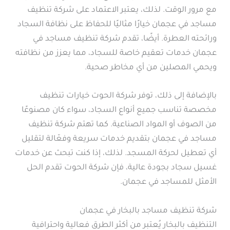
مع مرور الوقت. لذلك، يعتبر الاعتماد على شركة تنظيف
مساجد في عجمان خيارًا مثاليًا للحفاظ على نظافة السجاد
ورائحته العطرة. أيضًا، تقدم شركة تنظيف مساجد في
عجمان خدمات تعقيم خاصة للسجاد، مما يعزز من نظافته
ويحمي المصلين من أي مخاطر صحية.
بالإضافة إلى ذلك، توفر شركة الحوت خيارات تنظيف
مخصصة تناسب جميع أنواع السجاد، سواء كان مصنوعًا
من الصوف أو المواد الصناعية. كما تهتم شركة تنظيف
مساجد في عجمان بتقديم خدمات سريعة وفعّالة لتقليل
أي تعطيل لحركة المسجد. لذلك، إذا كنت تبحث عن خدمات
غسيل سجاد بجودة عالية، فإن شركة الحوت تقدم الحل
الأمثل للمساجد في عجمان.
شركة تنظيف مساجد بالبخار في عجمان
التنظيف بالبخار يُعتبر من أكثر الطرق فعالية واحترافية