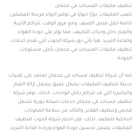
تنظيف مكيفات المساجد في عجمان
تلعب المكيفات دورًا حيويًا في توفير أجواء مريحة للمصلين،
خاصة خلال فصل الصيف. ومع مرور الوقت، تتراكم الأتربة
والغبار داخل وحدات التكييف، مما يؤثر على جودة الهواء
وكفاءة التبريد. هنا يأتي دور شركة الحوت التي تقدم خدمات
تنظيف مكيفات المساجد في عجمان بأعلى مستويات
الجودة.
كما أن شركة تنظيف مساجد في عجمان تعتمد على تقنيات
حديثة لتنظيف المكيفات بشكل عميق يشمل إزالة الغبار
والبكتيريا التي قد تتراكم داخل الوحدات. كذلك، توفر شركة
تنظيف مساجد في عجمان خدمات صيانة دورية تشمل
فحص وتنظيف الفلاتر، والتأكد من سلامة المكونات
الداخلية للمكيف. لذلك، فإن اختيار شركة الحوت لتنظيف
المكيفات يضمن تحسين جودة الهواء وزيادة كفاءة التبريد.