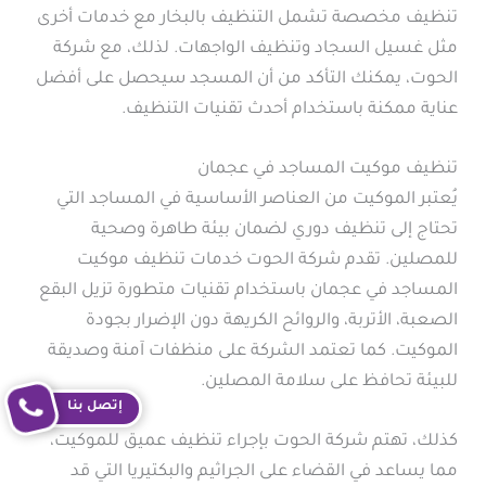
تنظيف مخصصة تشمل التنظيف بالبخار مع خدمات أخرى
مثل غسيل السجاد وتنظيف الواجهات. لذلك، مع شركة
الحوت، يمكنك التأكد من أن المسجد سيحصل على أفضل
عناية ممكنة باستخدام أحدث تقنيات التنظيف.
تنظيف موكيت المساجد في عجمان
يُعتبر الموكيت من العناصر الأساسية في المساجد التي
تحتاج إلى تنظيف دوري لضمان بيئة طاهرة وصحية
للمصلين. تقدم شركة الحوت خدمات تنظيف موكيت
المساجد في عجمان باستخدام تقنيات متطورة تزيل البقع
الصعبة، الأتربة، والروائح الكريهة دون الإضرار بجودة
الموكيت. كما تعتمد الشركة على منظفات آمنة وصديقة
للبيئة تحافظ على سلامة المصلين.
إتصل بنا
كذلك، تهتم شركة الحوت بإجراء تنظيف عميق للموكيت،
مما يساعد في القضاء على الجراثيم والبكتيريا التي قد