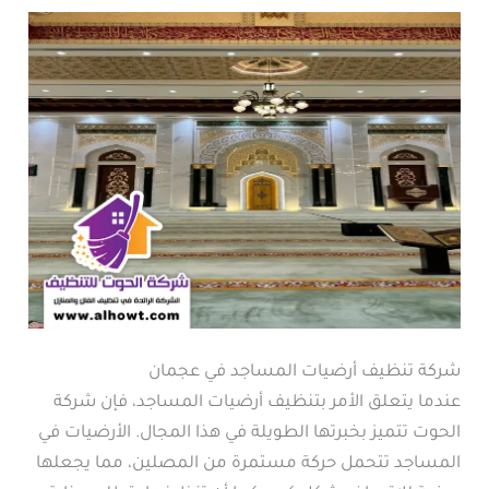
شركة تنظيف أرضيات المساجد في عجمان
عندما يتعلق الأمر بتنظيف أرضيات المساجد، فإن شركة
الحوت تتميز بخبرتها الطويلة في هذا المجال. الأرضيات في
المساجد تتحمل حركة مستمرة من المصلين، مما يجعلها