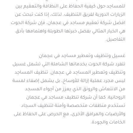
للمساجد حول كيفية الحفاظ على النظافة والتعقيم بين
الزيارات الدورية لفريق التنظيف. لذلك، إذا كنت تبحث عن
افضل شركة تعقيم مساجد في عجمان، فإن شركة الحوت
هي الخيار المثالي بفضل خبرتها الطويلة واهتمامها بأدق
التفاصيل.
غسيل وتنظيف وتعطير مساجد في عجمان
تتفرد شركة الحوت بخدماتها الشاملة التي تشمل غسيل
وتنظيف وتعطير المساجد في عجمان. تنظيف المساجد
ليس مجرد عملية إزالة للأوساخ، بل يشمل إضفاء لمسة
من الانتعاش والرونق الذي يعزز من أجواء المسجد
الروحانية. كما أن شركة تنظيف مساجد في عجمان
تستخدم منظفات متخصصة وآمنة لتنظيف السجاد
والأرضيات والمرافق الأخرى، مع الحرص على الحفاظ على
الخامات والجودة.