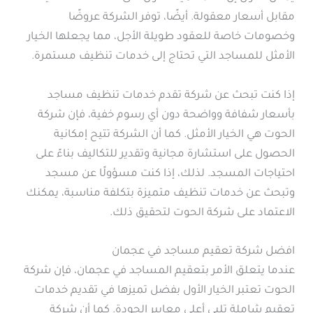
مقابل أسعار معقولة. أيضًا، توفر الشركة عروضًا
وخصومات خاصة للعقود طويلة الأجل، مما يجعلها الخيار
الأمثل للمساجد التي تحتاج إلى خدمات تنظيف مستمرة.
إذا كنت تبحث عن شركة تقدم خدمات تنظيف مساجد
بأسعار شفافة وواضحة دون أي رسوم خفية، فإن شركة
الحوت هي الخيار الأمثل. كما أن الشركة تتيح إمكانية
الحصول على استشارة مجانية وتقدير للتكاليف بناءً على
احتياجات المسجد. لذلك، إذا كنت مسؤولًا عن مسجد
وتبحث عن خدمات تنظيف متميزة بتكلفة مناسبة، يمكنك
الاعتماد على شركة الحوت لتحقيق ذلك.
افضل شركة تعقيم مساجد في عجمان
عندما يتعلق الأمر بتعقيم المساجد في عجمان، فإن شركة
الحوت تعتبر الخيار الأول بفضل تميزها في تقديم خدمات
تعقيم شاملة تلبي أعلى معايير الجودة. كما أن شركة