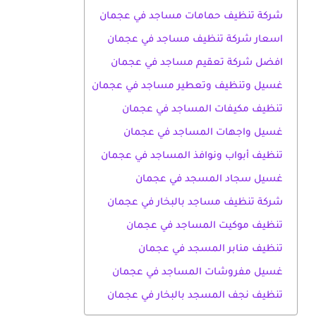
شركة تنظيف حمامات مساجد في عجمان
اسعار شركة تنظيف مساجد في عجمان
افضل شركة تعقيم مساجد في عجمان
غسيل وتنظيف وتعطير مساجد في عجمان
تنظيف مكيفات المساجد في عجمان
غسيل واجهات المساجد في عجمان
تنظيف أبواب ونوافذ المساجد في عجمان
غسيل سجاد المسجد في عجمان
شركة تنظيف مساجد بالبخار في عجمان
تنظيف موكيت المساجد في عجمان
تنظيف منابر المسجد في عجمان
غسيل مفروشات المساجد في عجمان
تنظيف نجف المسجد بالبخار في عجمان