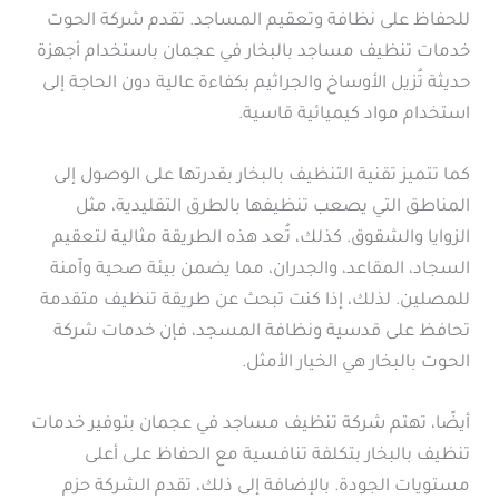
للحفاظ على نظافة وتعقيم المساجد. تقدم شركة الحوت
خدمات تنظيف مساجد بالبخار في عجمان باستخدام أجهزة
حديثة تُزيل الأوساخ والجراثيم بكفاءة عالية دون الحاجة إلى
استخدام مواد كيميائية قاسية.
كما تتميز تقنية التنظيف بالبخار بقدرتها على الوصول إلى
المناطق التي يصعب تنظيفها بالطرق التقليدية، مثل
الزوايا والشقوق. كذلك، تُعد هذه الطريقة مثالية لتعقيم
السجاد، المقاعد، والجدران، مما يضمن بيئة صحية وآمنة
للمصلين. لذلك، إذا كنت تبحث عن طريقة تنظيف متقدمة
تحافظ على قدسية ونظافة المسجد، فإن خدمات شركة
الحوت بالبخار هي الخيار الأمثل.
أيضًا، تهتم شركة تنظيف مساجد في عجمان بتوفير خدمات
تنظيف بالبخار بتكلفة تنافسية مع الحفاظ على أعلى
مستويات الجودة. بالإضافة إلى ذلك، تقدم الشركة حزم