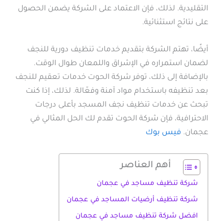
التقليدية. لذلك، فإن الاعتماد على الشركة يضمن الحصول
على نتائج استثنائية.
أيضًا، تهتم الشركة بتقديم خدمات تنظيف دورية للنجف
لضمان استمراره في الإشراق واللمعان طوال الوقت.
بالإضافة إلى ذلك، توفر شركة الحوت خدمات تعقيم للنجف
بعد تنظيفه باستخدام مواد آمنة وفعّالة. لذلك، إذا كنت
تبحث عن خدمات تنظيف نجف المسجد بأعلى درجات
الاحترافية، فإن شركة الحوت تقدم لك الحل المثالي في
عجمان.
فيس بوك
أهم العناصر
شركة تنظيف مساجد في عجمان
شركة تنظيف أرضيات المساجد في عجمان
افضل شركة تنظيف مساجد في عجمان