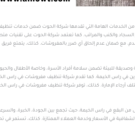
من الخدمات الهامة التي تقدمها شركة الحوت ضمن خدمات تنظيف 
جاد والكنب والمراتب. كما تعتمد شركة الحوت على تقنيات متطور
والدم، مع ضمان عدم إلحاق أي ضرر بالمفروشات. كذلك، يتمتع فريق
وصديقة للبيئة تضمن سلامة أفراد الأسرة، وخاصة الأطفال والحيو
ين في راس الخيمة. كما تقدم شركة تنظيف مفروشات في راس الخ
ختلف أرجاء الإمارة. كذلك، توفر شركة تنظيف مفروشات في راس ال
من البقع في راس الخيمة، حيث تجمع بين الجودة، الخبرة، والسرعة 
فافية في الأسعار وخدمة العملاء الممتازة. كذلك، تستمر في تحدي