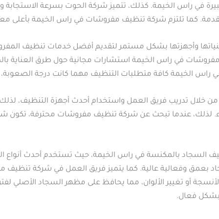
 في راس الخيمة. كذلك، تتميز شركة الحوت بسرعة الاستجابة واح
مقدمة. كما تلتزم شركة تنظيف مفروشات في راس الخيمة بأعلى معاي
ياتها وأجهزتها بشكل مستمر لتقديم أفضل خدمات تنظيف المفرو
مفروشات في راس الخيمة استشارات مجانية حول طرق العناية بال
راس الخيمة كافة متطلبات التنظيف مهما كانت درجة الصعوبة، مع
ن خلال تدريب فريق العمل واستخدام أحدث أجهزة التنظيف، لذلك 
اء. لذلك، عندما تبحث عن شركة تنظيف مفروشات محترفة، تكون شركة
لسجاد بالمكنسة في راس الخيمة، حيث تستخدم أحدث أنواع المك
السجاد بعمق وفعالية عالية. كما يتميز فريق العمل في شركة تنظيف 
نسجة أو تغيير الألوان، مما يحافظ على مظهر السجاد الأصلي لفت
 بشكل فعال.