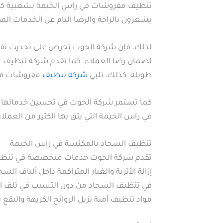
تنظيف مفروشات في راس الخيمة بشعبية كبيرة
يشعرون بالراحة والرضا التام عن الخدمات ال
لذلك، فإن شركة الحوت تحرص على تحديث تقن
لضمان رضا العملاء. كما تقدم شركة تنظيف 
طويلة. كذلك، تلبي
شركة تنظيف
مفروشات في 
كما تستمر شركة الحوت في تحسين خدماتها م
في راس الخيمة التي يثق بها الكثير من العمل
تنظيف السجاد بالمكنسة في راس الخيمة
تقدم شركة الحوت خدمات متخصصة في تنظيف ا
إزالة الأتربة والغبار المتراكمة داخل ألياف 
في تنظيف السجاد من دون التسبب في تلف الأ
مواد تنظيف آمنة تزيل الروائح الكريهة والبقع