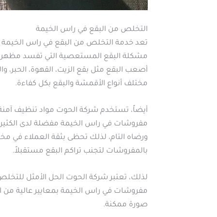
التخلص من البقع في راس الخيمة
تعد خدمة التخلص من البقع في راس الخيمة 
مشكلة البقع المستعصية التي تفسد مظهر الس
أصعب البقع مثل بقع الزيت، القهوة، الحبر، 
مختلف أنواع الأقمشة والبقع بكل كفاءة.
أيضاً، تستخدم شركة الحوت مواد تنظيف آمنة 
مفروشات في راس الخيمة مفضلة لدى الكثير
ورضاه التام، لذلك تحظى بثقة العملاء في م
بالمفروشات لتجنب تراكم البقع مستقبلاً.
لذلك، تعتبر شركة الحوت الحل الأمثل للتخلص 
مفروشات في راس الخيمة بمعايير عالية من الش
صورة ممكنة.