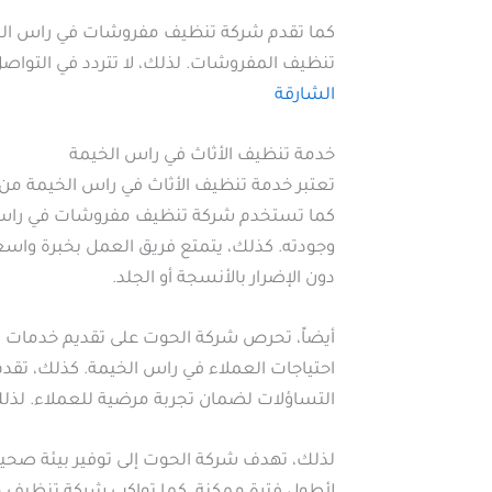
كما تقدم شركة تنظيف مفروشات في راس الخي
تنظيف المفروشات. لذلك، لا تتردد في التو
الشارقة
خدمة تنظيف الأثاث في راس الخيمة
تعتبر خدمة تنظيف الأثاث في راس الخيمة من 
كما تستخدم شركة تنظيف مفروشات في راس الخ
وجودته. كذلك، يتمتع فريق العمل بخبرة واسع
دون الإضرار بالأنسجة أو الجلد.
أيضاً، تحرص شركة الحوت على تقديم خدمات تنظي
احتياجات العملاء في راس الخيمة. كذلك، تق
التساؤلات لضمان تجربة مرضية للعملاء. لذلك
لذلك، تهدف شركة الحوت إلى توفير بيئة صحية