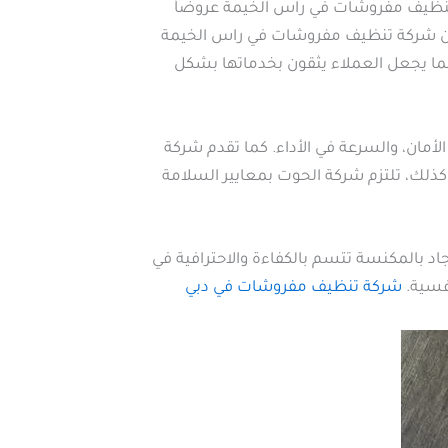
تنظيف مفروشات في راس الخيمة عروضاً
ين شركة تنظيف مفروشات في راس الخيمة
مما يجعل العملاء يثقون بخدماتها بشكل
أمان، والسرعة في الأداء. كما تقدم شركة
ذلك، تلتزم شركة الحوت بمعايير السلامة
 بالمكنسة تتسم بالكفاءة والاحترافية في
افسية.
شركة تنظيف مفروشات في دبي