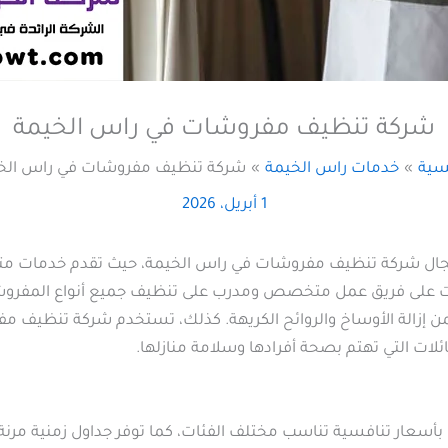
شركة تنظيف مفروشات في راس الخيمة
يسية
خدمات راس الخيمة
شركة تنظيف مفروشات في راس الخ
1 أبريل، 2026
ال شركة تنظيف مفروشات في راس الخيمة، حيث تقدم خدمات متكام
ت على فريق عمل متخصص ومدرب على تنظيف جميع أنواع المفروشات 
ضمن إزالة الأوساخ والروائح الكريهة. كذلك، تستخدم شركة تنظيف 
ائلات التي تهتم بصحة أفرادها وسلامة منازلها.
بأسعار تنافسية تناسب مختلف الفئات، كما توفر جداول زمنية مرن