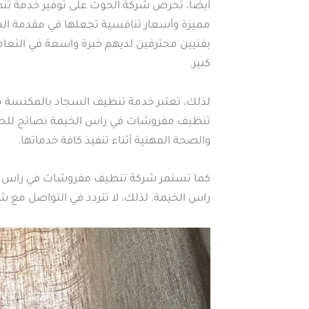
أيضاً، تحرص شركة الحوت على توفير خدمة ت
مميزة وأسعار تنافسية تجعلها في مقدمة ا
بفنيين محترفين لديهم خبرة واسعة في التعام
كبير.
لذلك، تعتبر خدمة تنظيف السجاد بالمكنسة من
تنظيف مفروشات في راس الخيمة نصائح للحفاظ
والصحة المهنية أثناء تنفيذ كافة خدماتها.
كما تستمر شركة تنظيف مفروشات في راس الخي
راس الخيمة. لذلك، لا تتردد في التواصل مع 