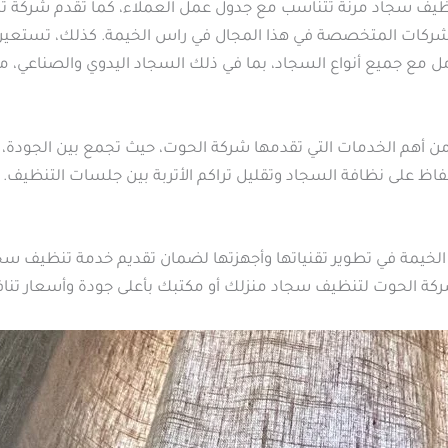
نظيف سجاد مرنة تتناسب مع جدول عمل العملاء، كما تقدم شركة 
لشركات المتخصصة في هذا المجال في راس الخيمة. كذلك، تستع
ل مع جميع أنواع السجاد، بما في ذلك السجاد اليدوي والصناعي، 
 أهم الخدمات التي تقدمها شركة الحوت، حيث تجمع بين الجودة، ال
 على نظافة السجاد وتقليل تراكم الأتربة بين جلسات التنظيف. ك
مة في تطوير تقنياتها وأجهزتها لضمان تقديم خدمة تنظيف سجاد
شركة الحوت لتنظيف سجاد منزلك أو مكتبك بأعلى جودة وأسعار تن