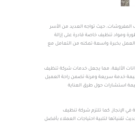
المفروشات، حيث تواجه العديد من الأسر
ة ومواد تنظيف خاصة قادرة على إزالة
 العمل بخبرة واسعة تمكنه من التعامل مع
انات الأليفة، مما يجعل خدمات شركة تنظيف
يمة خدمة سريعة ومرنة تضمن راحة العميل
خيمة استشارات حول طرق العناية
في الإنجاز. كما تلتزم شركة تنظيف
ث تقنياتها لتلبية احتياجات العملاء بأفضل