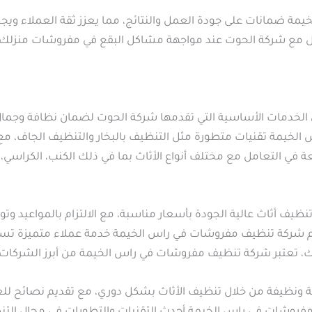
مة ضمانات على جودة العمل والنتائج، مما يعزز ثقة العملاء و
اصل مع شركة الحوت عند مواجهة مشاكل البقع في مفروشات منزلك 
الخدمات الأساسية التي تقدمها شركة الحوت لضمان نظافة وجمال ق
يمة تقنيات متطورة مثل التنظيف بالبخار والتنظيف الجاف، مع م
ة في التعامل مع مختلف أنواع الأثاث بما في ذلك الكنب، الكراسي
ف أثاث عالية الجودة بأسعار مناسبة، مع الالتزام بالمواعيد وتوفير
دم شركة تنظيف مفروشات في راس الخيمة خدمة عملاء متميزة تساع
، تعتبر شركة تنظيف مفروشات في راس الخيمة من أبرز الشركات ال
 ونظيفة من خلال تنظيف الأثاث بشكل دوري، مع تقديم نصائح للعن