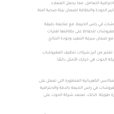
ترافية التعامل، مما يجعل العملاء
ير الجودة والنظافة لضمان بيئة صحية آمنة.
شات في راس الخيمة، مع متابعة دقيقة
مفروشات للحفاظ على نظافتها لفترات
 ضمان سرعة التنفيذ وجودة النتائج.
تعتبر من أبرز شركات تنظيف المفروشات
 الحوت هي خيارك الأمثل دائمًا.
انس الكهربائية المتطورة التي تعمل على
مفروشات في راس الخيمة بالدقة والاحترافية
رة طويلة. كذلك، تعتمد شركة الحوت على