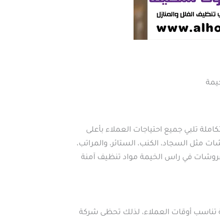
يمة
لة تلبي جميع احتياجات العملاء بأعلى
مثل السجاد، الكنب، الستائر، والمراتب،
مفروشات في راس الخيمة مواد تنظيف آمنة
ة تناسب أوقات العملاء، لذلك تحظى شركة