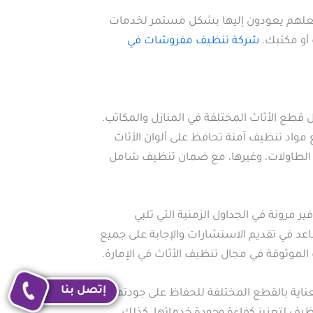
يجعلهم يعودون إليها بشكل مستمر لخدمات
أو مكتبك.
شركة تنظيف مفروشات في
طع الأثاث المختلفة في المنازل والمكاتب.
واد تنظيف آمنة تحافظ على ألوان الأثاث
، الطاولات، وغيرها، مع ضمان تنظيف شامل
 مرونة في الجداول الزمنية التي تلبي
د في تقديم الاستشارات والإجابة على جميع
موثوقة في مجال تنظيف الأثاث في الإمارة.
إتصل بنا
اية بالقطع المختلفة للحفاظ على جودتها