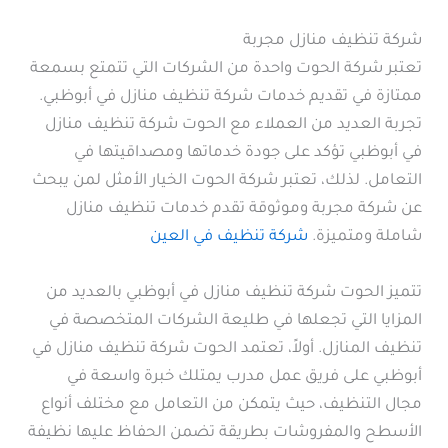
شركة تنظيف منازل مجربة
تعتبر شركة الحوت واحدة من الشركات التي تتمتع بسمعة
ممتازة في تقديم خدمات شركة تنظيف منازل في أبوظبي.
تجربة العديد من العملاء مع الحوت شركة تنظيف منازل
في أبوظبي تؤكد على جودة خدماتها ومصداقيتها في
التعامل. لذلك، تعتبر شركة الحوت الخيار الأمثل لمن يبحث
عن شركة مجربة وموثوقة تقدم خدمات تنظيف منازل
شاملة ومتميزة.
شركة تنظيف في العين
تتميز الحوت شركة تنظيف منازل في أبوظبي بالعديد من
المزايا التي تجعلها في طليعة الشركات المتخصصة في
تنظيف المنازل. أولاً، تعتمد الحوت شركة تنظيف منازل في
أبوظبي على فريق عمل مدرب يمتلك خبرة واسعة في
مجال التنظيف، حيث يتمكن من التعامل مع مختلف أنواع
الأسطح والمفروشات بطريقة تضمن الحفاظ عليها نظيفة