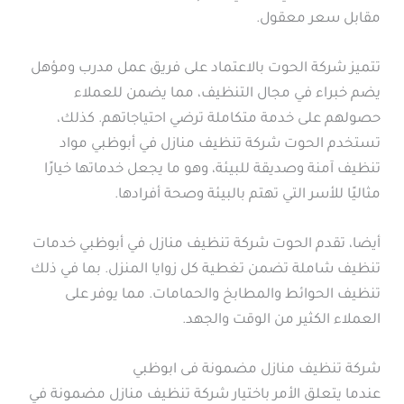
مقابل سعر معقول.
تتميز شركة الحوت بالاعتماد على فريق عمل مدرب ومؤهل
يضم خبراء في مجال التنظيف، مما يضمن للعملاء
حصولهم على خدمة متكاملة ترضي احتياجاتهم. كذلك،
تستخدم الحوت شركة تنظيف منازل في أبوظبي مواد
تنظيف آمنة وصديقة للبيئة، وهو ما يجعل خدماتها خيارًا
مثاليًا للأسر التي تهتم بالبيئة وصحة أفرادها.
أيضا، تقدم الحوت شركة تنظيف منازل في أبوظبي خدمات
تنظيف شاملة تضمن تغطية كل زوايا المنزل. بما في ذلك
تنظيف الحوائط والمطابخ والحمامات. مما يوفر على
العملاء الكثير من الوقت والجهد.
شركة تنظيف منازل مضمونة فى ابوظبي
عندما يتعلق الأمر باختيار شركة تنظيف منازل مضمونة في