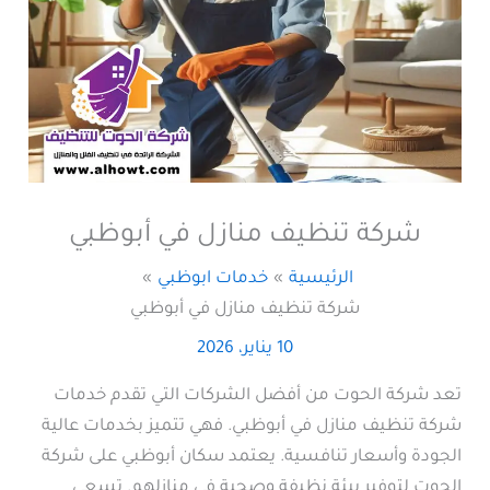
شركة تنظيف منازل في أبوظبي
الرئيسية
خدمات ابوظبي
شركة تنظيف منازل في أبوظبي
10 يناير، 2026
تعد شركة الحوت من أفضل الشركات التي تقدم خدمات
شركة تنظيف منازل في أبوظبي. فهي تتميز بخدمات عالية
الجودة وأسعار تنافسية. يعتمد سكان أبوظبي على شركة
الحوت لتوفير بيئة نظيفة وصحية في منازلهم. تسعى