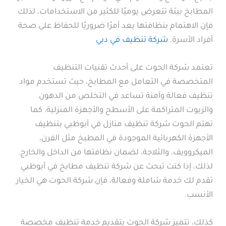
المطابخ بيئة تتعرض يوميًا للكثير من الاستخدامات، لذلك
فإن الاهتمام بنظافتها يعد أمرًا ضروريًا للحفاظ على صحة
أفراد الأسرة.
شركة تنظيف في دبي
تعتمد شركة الحوت على أحدث تقنيات التنظيف
المتخصصة في التعامل مع المطابخ، حيث تستخدم مواد
تنظيف فعالة وآمنة تساعد في التخلص من الدهون
والزيوت المتراكمة على الأسطح والأجهزة المنزلية. كما
تهتم الحوت شركة تنظيف منازل في أبوظبي بتنظيف
الأجهزة الكهربائية الموجودة في المطبخ مثل الفرن،
الميكروويف، والثلاجة، لضمان نظافتها من الداخل والخارج.
لذلك، إذا كنت تبحث عن شركة تنظيف مطابخ في أبوظبي
تقدم لك خدمة شاملة وفعالة، فإن شركة الحوت هي الخيار
الأنسب.
كذلك، تتميز شركة الحوت بتقديم خدمة تنظيف مخصصة