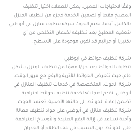
وفقًا لاحتياجات العميل. يمكن للعملاء اختيار تنظيف
المطبخ فقط أو تضمين الخدمة كجزء من تنظيف المنزل
بالكامل. أيضا، تهتم الحوت شركة تنظيف منازل في أبوظبي
بتعقيم المطبخ بعد تنظيفه لضمان التخلص من أي
بكتيريا أو جراثيم قد تكون موجودة على الأسطح.
شركة تنظيف حوائط في ابوظبي
تنظيف الحوائط يعد جزءًا مهمًا من تنظيف المنزل بشكل
عام، حيث تتعرض الحوائط للأتربة والبقع مع مرور الوقت.
شركة الحوت، المتخصصة في خدمات تنظيف المنازل في
أبوظبي، تقدم لعملائها خدمة تنظيف حوائط احترافية
تضمن إعادة الحوائط إلى حالتها الأصلية. تعتمد الحوت
شركة تنظيف منازل في أبوظبي على مواد تنظيف فعالة
وآمنة تساعد في إزالة البقع العنيدة والأوساخ المتراكمة
على الحوائط دون التسبب في تلف الطلاء أو الجدران.