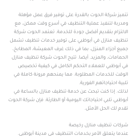
تتميز شركة الحوت بالقدرة على توفير فرق عمل مؤهلة
ومدربة لتنفيذ عملية التنظيف في أسرع وقت ممكن، مع
الالتزام بتقديم أفضل جودة للخدمة. تعتمد الحوت شركة
تنظيف منازل في أبوظبي على توفير خدمات تنظيف تشمل
جميع أجزاء المنزل، بما في ذلك غرف المعيشة، المطابخ،
الحمامات، والمزيد. أيضا. تتيح الحوت شركة تنظيف منازل
في أبوظبي للعملاء التحكم الكامل في كيفية تخصيص
الوقت للخدمات المطلوبة. مما يمنحهم مرونة كاملة في
تلبية احتياجاتهم الفورية.
لذلك. إذا كنت تبحث عن خدمة تنظيف منازل بالساعة في
أبوظبي تلبي احتياجاتك اليومية أو الطارئة. فإن شركة الحوت
تقدم لك الحل الأمثل.
شركات تنظيف منازل رخيصة
عندما يتعلق الأمر بخدمات التنظيف في مدينة أبوظبي.