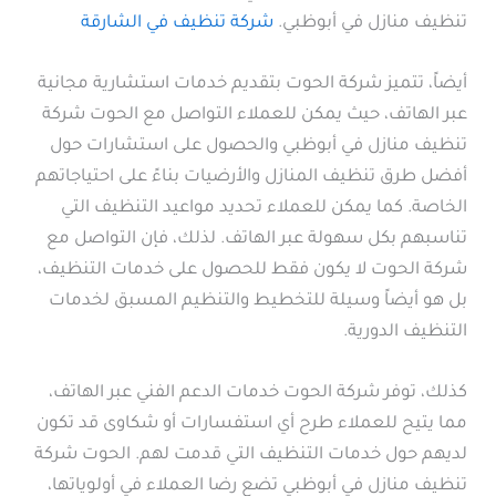
تنظيف منازل في أبوظبي.
شركة تنظيف في الشارقة
أيضاً، تتميز شركة الحوت بتقديم خدمات استشارية مجانية
عبر الهاتف، حيث يمكن للعملاء التواصل مع الحوت شركة
تنظيف منازل في أبوظبي والحصول على استشارات حول
أفضل طرق تنظيف المنازل والأرضيات بناءً على احتياجاتهم
الخاصة. كما يمكن للعملاء تحديد مواعيد التنظيف التي
تناسبهم بكل سهولة عبر الهاتف. لذلك، فإن التواصل مع
شركة الحوت لا يكون فقط للحصول على خدمات التنظيف،
بل هو أيضاً وسيلة للتخطيط والتنظيم المسبق لخدمات
التنظيف الدورية.
كذلك، توفر شركة الحوت خدمات الدعم الفني عبر الهاتف،
مما يتيح للعملاء طرح أي استفسارات أو شكاوى قد تكون
لديهم حول خدمات التنظيف التي قدمت لهم. الحوت شركة
تنظيف منازل في أبوظبي تضع رضا العملاء في أولوياتها،