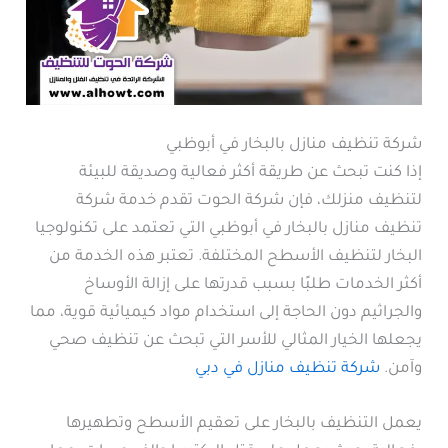
شركة تنظيف منازل بالبخار في أبوظبي
إذا كنت تبحث عن طريقة أكثر فعالية وصديقة للبيئة
لتنظيف منزلك، فإن شركة الحوت تقدم خدمة شركة
تنظيف منازل بالبخار في أبوظبي التي تعتمد على تكنولوجيا
البخار لتنظيف الأسطح المختلفة. تعتبر هذه الخدمة من
أكثر الخدمات طلبًا بسبب قدرتها على إزالة الأوساخ
والجراثيم دون الحاجة إلى استخدام مواد كيميائية قوية، مما
يجعلها الخيار المثالي للأسر التي تبحث عن تنظيف صحي
وآمن.
شركة تنظيف منازل في دبي
يعمل التنظيف بالبخار على تعقيم الأسطح وتطهيرها