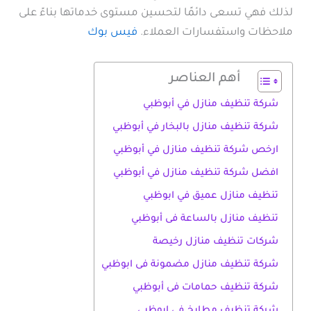
لذلك فهي تسعى دائمًا لتحسين مستوى خدماتها بناءً على
ملاحظات واستفسارات العملاء.
فيس بوك
أهم العناصر
شركة تنظيف منازل في أبوظبي
شركة تنظيف منازل بالبخار في أبوظبي
ارخص شركة تنظيف منازل في أبوظبي
افضل شركة تنظيف منازل في أبوظبي
تنظيف منازل عميق في ابوظبي
تنظيف منازل بالساعة فى أبوظبي
شركات تنظيف منازل رخيصة
شركة تنظيف منازل مضمونة فى ابوظبي
شركة تنظيف حمامات فى أبوظبي
شركة تنظيف مطابخ فى ابوظبي