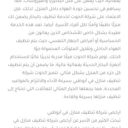
بفعالية، حيث يعمل على قتل البكتيريا والفيروسات، مما
يساهم في تحسين جودة الهواء داخل المنزل. لذلك، فإن
الاعتماد على شركة الحوت لخدمة تنظيف بالبخار يضمن لك
منزلًا نظيفًا وآمنًا لكل أفراد الأسرة. أيضا، تعد هذه الخدمة
مفيدة بشكل خاص للأشخاص الذين يعانون من
الحساسية أو أمراض الجهاز التنفسي، حيث يتم تنظيف
الهواء الداخلي وتقليل الملوثات المحمولة جوًا.
كذلك، توفر شركة الحوت فرقًا مدربة تدريبًا عاليًا لاستخدام
أجهزة البخار الحديثة بفعالية عالية، ما يضمن أن يتم تنظيف
كل جزء من المنزل بشكل مثالي. تتميز الحوت شركة
تنظيف منازل في أبوظبي بسرعة الأداء والالتزام بالمواعيد
المحددة، مما يجعلها الخيار المثالي للعائلات التي تحتاج إلى
تنظيف منزلها بسرعة وكفاءة.
ارخص شركة تنظيف منازل في أبوظبي
تبحث الكثير من الأسر عن أرخص شركة تنظيف منازل في