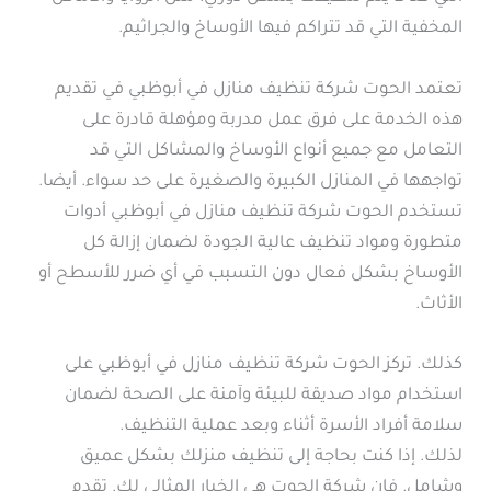
المخفية التي قد تتراكم فيها الأوساخ والجراثيم.
تعتمد الحوت شركة تنظيف منازل في أبوظبي في تقديم
هذه الخدمة على فرق عمل مدربة ومؤهلة قادرة على
التعامل مع جميع أنواع الأوساخ والمشاكل التي قد
تواجهها في المنازل الكبيرة والصغيرة على حد سواء. أيضا.
تستخدم الحوت شركة تنظيف منازل في أبوظبي أدوات
متطورة ومواد تنظيف عالية الجودة لضمان إزالة كل
الأوساخ بشكل فعال دون التسبب في أي ضرر للأسطح أو
الأثاث.
كذلك. تركز الحوت شركة تنظيف منازل في أبوظبي على
استخدام مواد صديقة للبيئة وآمنة على الصحة لضمان
سلامة أفراد الأسرة أثناء وبعد عملية التنظيف.
لذلك. إذا كنت بحاجة إلى تنظيف منزلك بشكل عميق
وشامل. فإن شركة الحوت هي الخيار المثالي لك. تقدم