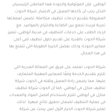
أبوظبي. فإن الموثوقية والجودة هما العاملان الرئيسيان
اللذان يجب أن يأخذها العميل في الاعتبار. شركة الحوت.
المعروفة بتقديم خدمات تنظيف متكاملة، تضمن لعملائها
تجربة فريدة تجمع بين الكفاءة والالتزام بالمواعيد. مع
ازدياد الطلب على خدمات التنظيف في مدينة أبوظبي، تتميز
شركة الحوت بالقدرة على تقديم حلول تنظيف تلبي أعلى
معايير الجودة، وذلك بفضل الخبرة الطويلة التي تتمتع بها
في هذا المجال.
شركة الحوت تعتمد على فريق من العمالة المدربة التي
تلتزم بتقديم الخدمة وفقًا للمعايير المهنية المتعارف
عليها، مما يضمن راحة العميل وثقته في الحوت شركة
تنظيف منازل في أبوظبي. كما أن الحوت شركة تنظيف
منازل في أبوظبي تلتزم باستخدام أفضل المواد والمعدات
في عملية التنظيف لضمان تحقيق نتائج مبهرة. لذلك.
تعتبر شركة الحوت الخيار الأول لمن يبحث عن شركة