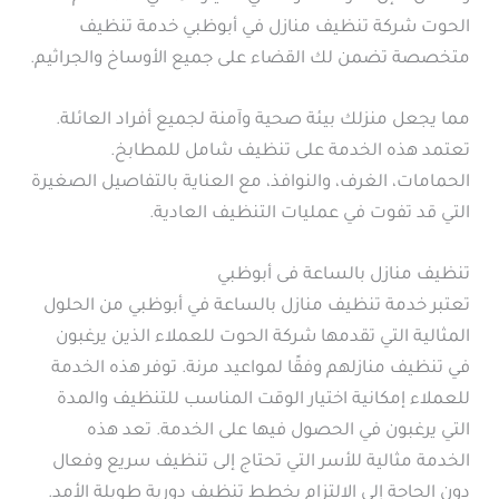
الحوت شركة تنظيف منازل في أبوظبي خدمة تنظيف
متخصصة تضمن لك القضاء على جميع الأوساخ والجراثيم.
مما يجعل منزلك بيئة صحية وآمنة لجميع أفراد العائلة.
تعتمد هذه الخدمة على تنظيف شامل للمطابخ.
الحمامات، الغرف، والنوافذ، مع العناية بالتفاصيل الصغيرة
التي قد تفوت في عمليات التنظيف العادية.
تنظيف منازل بالساعة فى أبوظبي
تعتبر خدمة تنظيف منازل بالساعة في أبوظبي من الحلول
المثالية التي تقدمها شركة الحوت للعملاء الذين يرغبون
في تنظيف منازلهم وفقًا لمواعيد مرنة. توفر هذه الخدمة
للعملاء إمكانية اختيار الوقت المناسب للتنظيف والمدة
التي يرغبون في الحصول فيها على الخدمة. تعد هذه
الخدمة مثالية للأسر التي تحتاج إلى تنظيف سريع وفعال
دون الحاجة إلى الالتزام بخطط تنظيف دورية طويلة الأمد.