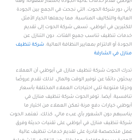
أبوظبي تقدم خدمات عالية الجودة بأسعار معقولة. وهنا
يأتي دور شركة الحوت. التي نجحت في الجمع بين الجودة
العالية والتكاليف المناسبة. مما يجعلها الخيار الأمثل
للكثيرين في أبوظبي. تسعى شركة الحوت إلى تقديم
خدمات تنظيف تناسب جميع الفئات. دون التنازل عن
الجودة أو الالتزام بمعايير النظافة العالية.
شركة تنظيف
منازل في الشارقة
تدرك الحوت شركة تنظيف منازل في أبوظبي أن العملاء
يبحثون دائمًا عن توفير الوقت والمال. لذلك تقدم عروضًا
وحزمًا متنوعة تلبي احتياجات العملاء المختلفة بأسعار
تنافسية. أيضا. توفر الحوت شركة تنظيف منازل في
أبوظبي خيارات دفع مرنة تمكن العملاء من اختيار ما
يناسبهم دون الشعور بأي عبء مالي. كذلك. تعتمد الحوت
شركة تنظيف منازل في أبوظبي على تقنيات حديثة وفرق
عمل متخصصة قادرة على تقديم خدمات تنظيف عالية