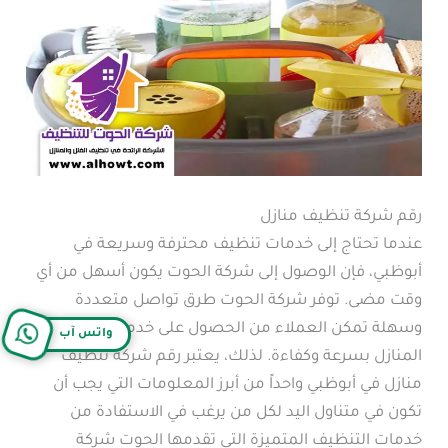
رقم شركة تنظيف منازل
عندما تحتاج إلى خدمات تنظيف محترفة وسريعة في
أبوظبي، فإن الوصول إلى شركة الحوت يكون أسهل من أي
وقت مضى. توفر شركة الحوت طرق تواصل متعددة
وسهلة تمكن العملاء من الحصول على خدمات تنظيف
واتس آب
المنازل بسرعة وكفاءة. لذلك، يعتبر رقم شركة تنظيف
منازل في أبوظبي واحداً من أبرز المعلومات التي يجب أن
تكون في متناول اليد لكل من يرغب في الاستفادة من
خدمات التنظيف المتميزة التي تقدمها الحوت شركة