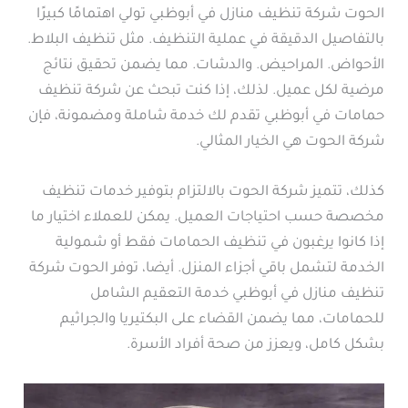
الحوت شركة تنظيف منازل في أبوظبي تولي اهتمامًا كبيرًا
بالتفاصيل الدقيقة في عملية التنظيف. مثل تنظيف البلاط.
الأحواض. المراحيض. والدشات. مما يضمن تحقيق نتائج
مرضية لكل عميل. لذلك، إذا كنت تبحث عن شركة تنظيف
حمامات في أبوظبي تقدم لك خدمة شاملة ومضمونة، فإن
شركة الحوت هي الخيار المثالي.
كذلك، تتميز شركة الحوت بالالتزام بتوفير خدمات تنظيف
مخصصة حسب احتياجات العميل. يمكن للعملاء اختيار ما
إذا كانوا يرغبون في تنظيف الحمامات فقط أو شمولية
الخدمة لتشمل باقي أجزاء المنزل. أيضا، توفر الحوت شركة
تنظيف منازل في أبوظبي خدمة التعقيم الشامل
للحمامات، مما يضمن القضاء على البكتيريا والجراثيم
بشكل كامل، ويعزز من صحة أفراد الأسرة.