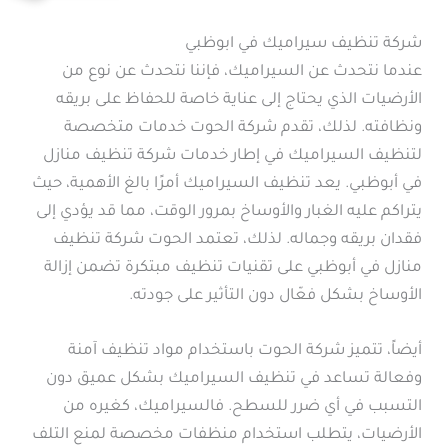
شركة تنظيف سيراميك في ابوظبي
عندما نتحدث عن السيراميك، فإننا نتحدث عن نوع من
الأرضيات الذي يحتاج إلى عناية خاصة للحفاظ على بريقه
ونظافته. لذلك، تقدم شركة الحوت خدمات متخصصة
لتنظيف السيراميك في إطار خدمات شركة تنظيف منازل
في أبوظبي. يعد تنظيف السيراميك أمرًا بالغ الأهمية، حيث
يتراكم عليه الغبار والأوساخ بمرور الوقت، مما قد يؤدي إلى
فقدان بريقه وجماله. لذلك، تعتمد الحوت شركة تنظيف
منازل في أبوظبي على تقنيات تنظيف مبتكرة تضمن إزالة
الأوساخ بشكل فعّال دون التأثير على جودته.
أيضاً، تتميز شركة الحوت باستخدام مواد تنظيف آمنة
وفعالة تساعد في تنظيف السيراميك بشكل عميق دون
التسبب في أي ضرر للسطح. فالسيراميك، كغيره من
الأرضيات، يتطلب استخدام منظفات مخصصة لمنع التلف