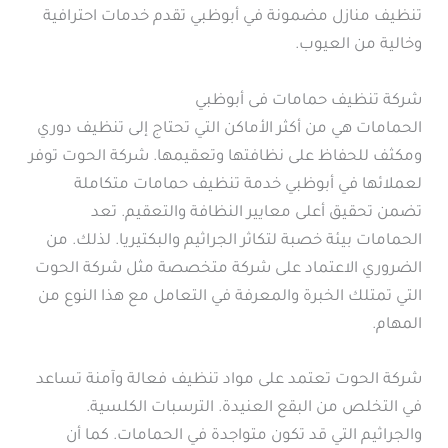
تنظيف منازل مضمونة في أبوظبي تقدم خدمات احترافية
وخالية من العيوب.
شركة تنظيف حمامات فى أبوظبي
الحمامات هي من أكثر الأماكن التي تحتاج إلى تنظيف دوري
ومكثف للحفاظ على نظافتها وتعقيمها. شركة الحوت توفر
لعملائها في أبوظبي خدمة تنظيف حمامات متكاملة
تضمن تحقيق أعلى معايير النظافة والتعقيم. تعد
الحمامات بيئة خصبة لتكاثر الجراثيم والبكتيريا. لذلك. من
الضروري الاعتماد على شركة متخصصة مثل شركة الحوت
التي تمتلك الخبرة والمعرفة في التعامل مع هذا النوع من
المهام.
شركة الحوت تعتمد على مواد تنظيف فعالة وآمنة تساعد
في التخلص من البقع العنيدة. الترسبات الكلسية.
والجراثيم التي قد تكون متواجدة في الحمامات. كما أن