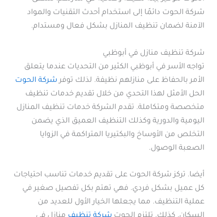
شركة الحوت دائمًا إلى استخدام أحدث التقنيات والمواد
الآمنة لضمان تنظيف المنازل بشكل فعال ومستدام.
شركة تنظيف منازل في أبوظبي
تواجه الأسر في أبوظبي الكثير من التحديات عندما يتعلق
الأمر بالحفاظ على منازلهم نظيفة. لذلك توفر
شركة الحوت
الحل الأمثل لهذا التحدي من خلال تقديم خدمات تنظيف
متخصصة ومتكاملة. تقدم الشركة خدمات تنظيف المنازل
اليومية والدورية وكذلك التنظيف العميق الذي يضمن
التخلص من الأوساخ والبكتيريا المتراكمة في الزوايا
الصعبة الوصول.
أيضا. تركز شركة الحوت على تقديم خدمات تناسب احتياجات
كل عميل بشكل فردي. فهي تهتم بكل تفصيل صغير في
عملية التنظيف. مما يجعلها الخيار الأول للعديد من
السكان. كذلك. تلتزم الحوت
شركة تنظيف
منازل في