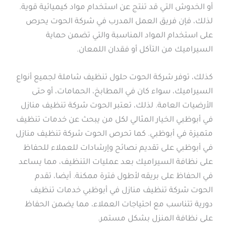
أو الخدوش التي قد تنتج عن استخدام مواد كيميائية قوية.
لذلك، فإن فريق العمل المدرب في شركة الحوت يحرص
على استخدام المواد المناسبة والتي تضمن حماية
السيراميك من التآكل أو فقدان اللمعان.
كذلك، توفر شركة الحوت حلول تنظيف شاملة لجميع أنواع
السيراميك، سواء كان في المطابخ، الحمامات، أو حتى
الأرضيات العامة. لذلك، تعتبر الحوت شركة تنظيف منازل
في أبوظبي الخيار المثالي لكل من يبحث عن خدمات تنظيف
متميزة في أبوظبي. كما تحرص الحوت شركة تنظيف منازل
في أبوظبي على تقديم نصائح وإرشادات للعملاء للحفاظ
على نظافة السيراميك بعد عمليات التنظيف، مما يساعد
في الحفاظ على بريقه لأطول فترة ممكنة. أيضا، تقدم
الحوت شركة تنظيف منازل في أبوظبي خدمات تنظيف
دورية تتناسب مع احتياجات العملاء، مما يضمن الحفاظ
على نظافة المنزل بشكل مستمر.