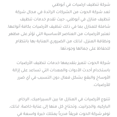
شركة تنظيف ارضيات في أبوظبي
تعد شركة الحوت من الشركات الرائدة في مجال شركة
تنظيف منازل في أبوظبي، حيث تقدم خدمات تنظيف
شاملة للمنازل بما في ذلك تنظيف الأرضيات بكافة أنواعها.
تعتبر الأرضيات من العناصر الأساسية التي تؤثر على مظهر
ونظافة المنزل، لذلك من الضروري العناية بها بانتظام
للحفاظ على جمالها وجودتها.
شركة الحوت تتميز بتقديمها خدمات تنظيف الأرضيات
باستخدام أحدث الأدوات والمعدات التي تساعد على إزالة
الأوساخ والبقع بشكل فعال دون التسبب في أي ضرر
للأرضيات.
تتنوع الأرضيات في المنازل ما بين السيراميك، الرخام،
الباركيه، والجرانيت، وتحتاج كل منها إلى عناية خاصة. لذلك،
توفر شركة الحوت فريقاً مدرباً يمتلك خبرة واسعة في