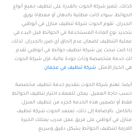
كذلك، تتميز شركة الحوت بالقدرة على تنظيف جميع أنواع
الحوائط، سواء كانت مطلية بالدهان أو مغطاة بورق
الجدران. تقوم الحوت شركة تنظيف منازل في أبوظبي
بتحديد نوع المادة المستخدمة في الحوائط قبل البدء في
عملية التنظيف لضمان عدم إلحاق أي ضرر بالجدران. لذلك،
إذا كنت تبحث عن شركة تنظيف حوائط في أبوظبي تقدم
لك خدمة متخصصة وذات جودة عالية، فإن شركة الحوت
هي الخيار الأمثل.
شركة تنظيف في عجمان
أيضا، تهتم شركة الحوت بتقديم خدمة تنظيف مخصصة
حسب حاجة العميل. يمكن للعملاء اختيار تنظيف الحوائط
فقط أو تضمين هذه الخدمة كجزء من تنظيف المنزل
بالكامل. بالإضافة إلى ذلك، تعتمد الحوت شركة تنظيف
منازل في أبوظبي على فريق عمل مدرب يمتلك الخبرة
اللازمة لتنظيف الحوائط بشكل دقيق وسريع.