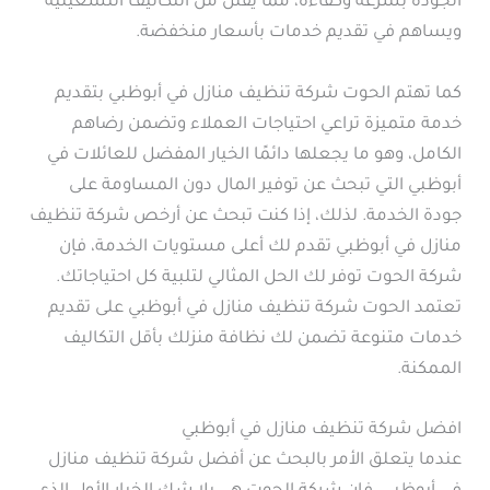
الجودة بسرعة وكفاءة، مما يقلل من التكاليف التشغيلية
ويساهم في تقديم خدمات بأسعار منخفضة.
كما تهتم الحوت شركة تنظيف منازل في أبوظبي بتقديم
خدمة متميزة تراعي احتياجات العملاء وتضمن رضاهم
الكامل، وهو ما يجعلها دائمًا الخيار المفضل للعائلات في
أبوظبي التي تبحث عن توفير المال دون المساومة على
جودة الخدمة. لذلك، إذا كنت تبحث عن أرخص شركة تنظيف
منازل في أبوظبي تقدم لك أعلى مستويات الخدمة، فإن
شركة الحوت توفر لك الحل المثالي لتلبية كل احتياجاتك.
تعتمد الحوت شركة تنظيف منازل في أبوظبي على تقديم
خدمات متنوعة تضمن لك نظافة منزلك بأقل التكاليف
الممكنة.
افضل شركة تنظيف منازل في أبوظبي
عندما يتعلق الأمر بالبحث عن أفضل شركة تنظيف منازل