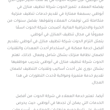
في أبوظبي، فإن شركة الحوت هي بلا شك الخيار الأول الذي
يفضله العملاء. تتميز الحوت شركة تنظيف منازل في
أبوظبي بسمعة ممتازة في تقديم خدمات تنظيف منزلية
متكاملة تلبي توقعات العملاء وتفوقها. بفضل سنوات من
الخبرة والاحترافية العالية، أصبحت شركة الحوت اسمًا
معروفًا في مجال تنظيف المنازل في أبوظبي.
يتمثل التزام الحوت شركة تنظيف منازل في أبوظبي بتقديم
أفضل خدمة ممكنة في استخدام أحدث المعدات والتقنيات
لضمان نظافة منزلك بشكل شامل وفعال. كذلك، تهتم
الحوت شركة تنظيف منازل في أبوظبي بتدريب موظفيها
بشكل دوري على أحدث أساليب وتقنيات التنظيف لضمان
تقديم خدمة متميزة ومواكبة لأحدث التطورات في هذا
المجال.
أيضا، تعتبر خدمة العملاء في شركة الحوت من أفضل
الخدمات التي يمكن أن تجدها في أبوظبي. حيث يحرص