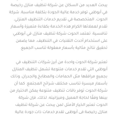
يبحث العديد من السكان عن شركة تنظيف منازل رخيصة
في أبوظبي توفر خدمة عالية الجودة بتكلفة مناسبة. شركة
الحوت. المتخصصة في تقديم خدمات التنظيف المنزلي.
تقدم لعملائها الكرام هذه الخدمة بكفاءة متميزة وأسعار
تنافسية. تعتمد الحوت شركة تنظيف منازل في أبوظبي
على استخدام أحدث التقنيات في التنظيف، مما يضمن
تحقيق نتائج مثالية بأسعار معقولة تناسب الجميع.
تعتبر شركة الحوت واحدة من أبرز شركات التنظيف في
أبوظبي التي تقدم خدمات متنوعة تشمل تنظيف المنازل
بجميع مرافقها مثل الحمامات والمطابخ والجدران، وذلك
بأسعار ميسرة تناسب مختلف شرائح المجتمع. كما أن
شركة الحوت توفر باقات تنظيف متنوعة يمكن الاختيار من
بينها وفقًا لحاجة العميل وميزانيته. لذلك، فإن شركة
الحوت تعتبر الخيار الأمثل لمن يبحث عن شركة تنظيف
منازل رخيصة في أبوظبي تقدم خدمات ذات جودة عالية