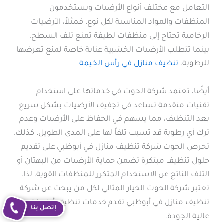
التعامل مع مختلف أنواع الأرضيات ويستخدمون
المنظفات والمواد المناسبة لكل نوع. فمثلاً، الأرضيات
الرخامية تحتاج إلى منظفات لطيفة تمنع تلف السطح،
بينما تتطلب الأرضيات الخشبية عناية خاصة لمنع تعرضها
للرطوبة.
تنظيف منازل في رأس الخيمة
أيضًا، تعتمد شركة الحوت في خدماتها على استخدام
تقنيات متقدمة تساعد في تجفيف الأرضيات بشكل سريع
بعد التنظيف، مما يسهم في الحفاظ على الأرضيات وعدم
ترك أي رطوبة قد تسبب تلفاً لها على المدى الطويل. كذلك،
تحرص الحوت شركة تنظيف منازل في أبوظبي على تقديم
حلول تنظيف مبتكرة تضمن حماية الأرضيات من البهتان أو
التلف الناتج عن الاستخدام المتكرر للمنظفات القوية. لذا،
تعتبر شركة الحوت الخيار المثالي لكل من يبحث عن شركة
تنظيف منازل في أبوظبي تقدم خدمات تنظيف أرضيات
إتصل بنا
عالية الجودة.