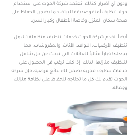
ودون أي أضرار. كذلك، تعتمد شركة الحوت على استخدام
مواد تنظيف آمنة وصديقة للبيئة، مما يضمن الحفاظ على
صحة سكان المنزل وخاصة الأطفال وكبار السن.
أيضاً، تقدم شركة الحوت خدمات تنظيف متكاملة تشمل
تنظيف الأرضيات، النوافذ، الأثاث، والمفروشات، مما
يجعلها خياراً مثالياً للعائلات التي تبحث عن حل شامل
لتنظيف منازلها. لذلك، إذا كنت ترغب في الحصول على
خدمات تنظيف مجربة تضمن لك نتائج مرضية، فإن شركة
الحوت تقدم لك كل ما تحتاجه للحفاظ على نظافة منزلك
وجماله.