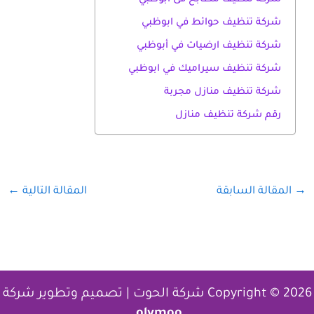
شركة تنظيف حوائط في ابوظبي
شركة تنظيف ارضيات في أبوظبي
شركة تنظيف سيراميك في ابوظبي
شركة تنظيف منازل مجربة
رقم شركة تنظيف منازل
→
المقالة السابقة
المقالة التالية
←
Copyright © 2026 شركة الحوت | تصميم وتطوير شركة