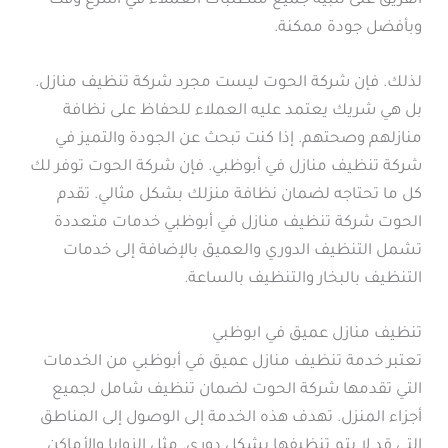
الفريق على تلبية جميع متطلبات العملاء في أسرع وقت
وبأفضل جودة ممكنة.
لذلك. فإن شركة الحوت ليست مجرد شركة تنظيف منازل.
بل هي شريك يعتمد عليه العملاء للحفاظ على نظافة
منازلهم وصحتهم. إذا كنت تبحث عن الجودة والتميز في
شركة تنظيف منازل في أبوظبي. فإن شركة الحوت توفر لك
كل ما تحتاجه لضمان نظافة منزلك بشكل مثالي. تقدم
الحوت شركة تنظيف منازل في أبوظبي خدمات متعددة
تشمل التنظيف الدوري والعميق بالإضافة إلى خدمات
التنظيف بالبخار والتنظيف بالساعة.
تنظيف منازل عميق في ابوظبي
تعتبر خدمة تنظيف منازل عميق في أبوظبي من الخدمات
التي تقدمها شركة الحوت لضمان تنظيف شامل لجميع
أجزاء المنزل. تهدف هذه الخدمة إلى الوصول إلى المناطق
التي قد لا يتم تنظيفها بشكل دوري. مثل الزوايا والأماكن