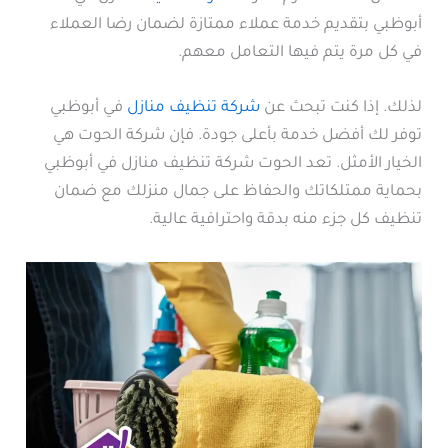
أبوظبي بتقديم خدمة عملاء ممتازة لضمان رضا العملاء
في كل مرة يتم فيها التعامل معهم.
لذلك. إذا كنت تبحث عن
شركة تنظيف منازل
في أبوظبي
توفر لك أفضل خدمة بأعلى جودة. فإن شركة الحوت هي
الخيار الأمثل. تعد الحوت شركة تنظيف منازل في أبوظبي
بحماية ممتلكاتك والحفاظ على جمال منزلك مع ضمان
تنظيف كل جزء منه بدقة واحترافية عالية.