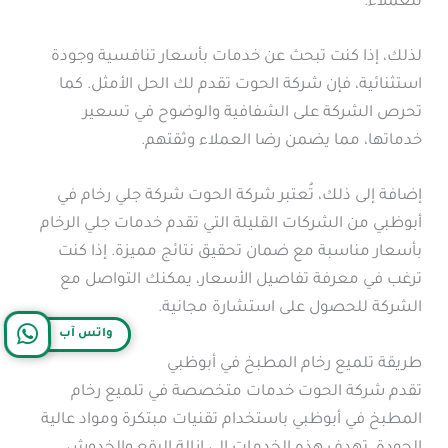
للعملاء.
لذلك، إذا كنت تبحث عن خدمات بأسعار تنافسية وجودة
استثنائية، فإن شركة الحوت تقدم لك الحل الأمثل. كما
تحرص الشركة على الشفافية والوضوح في تسعير
خدماتها، مما يضمن رضا العملاء وثقتهم.
إضافة إلى ذلك، تُعتبر شركة الحوت شركة جلي رخام في
أبوظبي من الشركات القليلة التي تقدم خدمات جلي الرخام
بأسعار مناسبة مع ضمان تحقيق نتائج مميزة. إذا كنت
ترغب في معرفة تفاصيل الأسعار، يمكنك التواصل مع
الشركة للحصول على استشارة مجانية.
واتس آب
طريقة تلميع رخام المطبخ في أبوظبي
تقدم شركة الحوت خدمات متخصصة في تلميع رخام
المطبخ في أبوظبي باستخدام تقنيات مبتكرة ومواد عالية