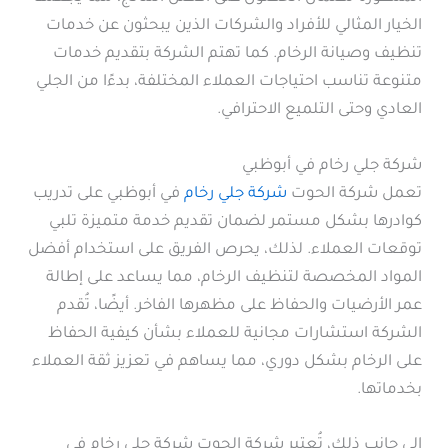
الخيار المثالي للأفراد والشركات الذين يبحثون عن خدمات
تنظيف وصيانة الرخام. كما تهتم الشركة بتقديم خدمات
متنوعة تناسب احتياجات العملاء المختلفة، بدءًا من الجلي
العادي وحتى التلميع الاحترافي.
شركة جلي رخام في أبوظبي
تعمل شركة الحوت
شركة جلي رخام
في أبوظبي على تدريب
كوادرها بشكل مستمر لضمان تقديم خدمة متميزة تلبي
توقعات العملاء. لذلك، يحرص الفريق على استخدام أفضل
المواد المخصصة لتنظيف الرخام، مما يساعد على إطالة
عمر الأرضيات والحفاظ على مظهرها الفاخر. أيضًا، تُقدم
الشركة استشارات مجانية للعملاء بشأن كيفية الحفاظ
على الرخام بشكل دوري، مما يساهم في تعزيز ثقة العملاء
بخدماتها.
إلى جانب ذلك، تُعتبر شركة الحوت شركة جلي رخام في