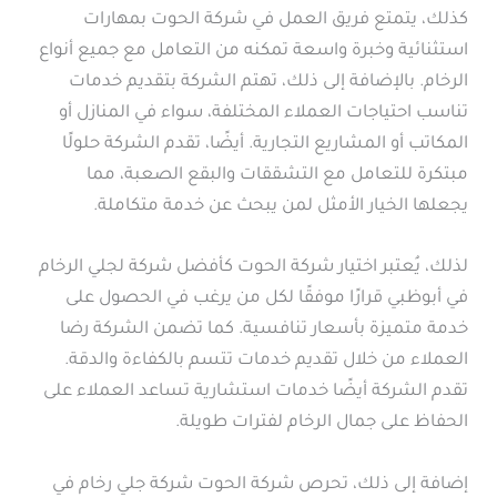
كذلك، يتمتع فريق العمل في شركة الحوت بمهارات
استثنائية وخبرة واسعة تمكنه من التعامل مع جميع أنواع
الرخام. بالإضافة إلى ذلك، تهتم الشركة بتقديم خدمات
تناسب احتياجات العملاء المختلفة، سواء في المنازل أو
المكاتب أو المشاريع التجارية. أيضًا، تقدم الشركة حلولًا
مبتكرة للتعامل مع التشققات والبقع الصعبة، مما
يجعلها الخيار الأمثل لمن يبحث عن خدمة متكاملة.
لذلك، يُعتبر اختيار شركة الحوت كأفضل شركة لجلي الرخام
في أبوظبي قرارًا موفقًا لكل من يرغب في الحصول على
خدمة متميزة بأسعار تنافسية. كما تضمن الشركة رضا
العملاء من خلال تقديم خدمات تتسم بالكفاءة والدقة.
تقدم الشركة أيضًا خدمات استشارية تساعد العملاء على
الحفاظ على جمال الرخام لفترات طويلة.
إضافة إلى ذلك، تحرص شركة الحوت شركة جلي رخام في