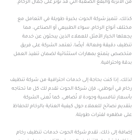
من الأتربة والبقع الصعبة التي قد تؤثر على جمال الرخام.
كذلك، تتميز شركة الحوت بخبرة طويلة في التعامل مع
مختلف أنواع الرخام، سواء الطبيعي أو الصناعي، مما
يجعلها الخيار الأمثل للعملاء الذين يبحثون عن خدمة
تنظيف دقيقة وفعالة. أيضًا، تعتمد الشركة على فريق
متخصص يتمتع بمهارات استثنائية لضمان تنفيذ العمل
بدقة واحترافية.
لذلك، إذا كنت بحاجة إلى خدمات احترافية من شركة تنظيف
رخام في أبوظبي، فإن شركة الحوت تقدم لك كل ما تحتاجه
بأسعار تنافسية وجودة لا تُضاهى. كما تُعنى الشركة
بتقديم نصائح للعملاء حول كيفية العناية بالرخام للحفاظ
على مظهره لفترات طويلة.
إضافة إلى ذلك، تقدم شركة الحوت خدمات تنظيف رخام