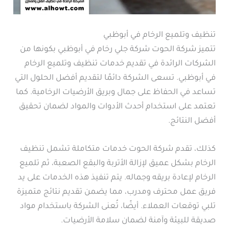
تنظيف وتلميع الرخام في أبوظبي
تتميز شركة الحوت شركة جلي رخام في أبوظبي بكونها من
الشركات الرائدة في تقديم خدمات تنظيف وتلميع الرخام
في أبوظبي. تسعى الشركة دائمًا لتقديم أفضل الحلول التي
تساعد في الحفاظ على جمال وبريق الأرضيات الرخامية. كما
تعتمد على استخدام أحدث الأدوات والمواد لضمان تحقيق
أفضل النتائج.
كذلك، تقدم شركة الحوت خدمات متكاملة تشمل تنظيف
الرخام بشكل عميق لإزالة الأتربة والبقع الصعبة، ثم تلميع
الرخام لإعادة بريقه وجماله. يتم تنفيذ هذه الخدمات على يد
فريق عمل محترف ومدرب، مما يضمن تقديم نتائج متميزة
تلبي توقعات العملاء. أيضًا، تُعنى الشركة باستخدام مواد
صديقة للبيئة وآمنة لضمان سلامة الأرضيات.