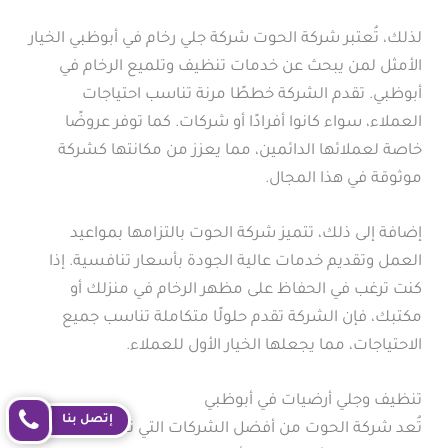
لذلك، تُعتبر شركة الحوت شركة جلي رخام في أبوظبي الخيار
الأمثل لمن يبحث عن خدمات تنظيف وتلميع الرخام في
أبوظبي. تقدم الشركة خططًا مرنة تناسب احتياجات
العملاء، سواء كانوا أفرادًا أو شركات. كما توفر عروضًا
خاصة لعملائها الدائمين، مما يعزز من مكانتها كشركة
موثوقة في هذا المجال.
إضافة إلى ذلك، تتميز شركة الحوت بالتزامها بمواعيد
العمل وتقديم خدمات عالية الجودة بأسعار تنافسية. إذا
كنت ترغب في الحفاظ على مظهر الرخام في منزلك أو
مكتبك، فإن الشركة تقدم حلولًا متكاملة تناسب جميع
الاحتياجات، مما يجعلها الخيار الأول للعملاء.
تنظيف وجلي أرضيات في أبوظبي
إتصل بنا
تُعد شركة الحوت من أفضل الشركات التي تقدم خدمات