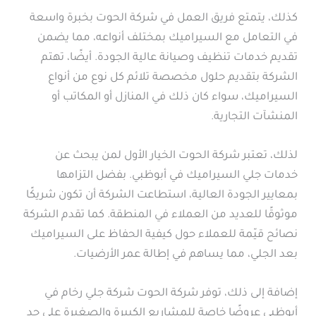
كذلك، يتمتع فريق العمل في شركة الحوت بخبرة واسعة
في التعامل مع السيراميك بمختلف أنواعه، مما يضمن
تقديم خدمات تنظيف وصيانة عالية الجودة. أيضًا، تهتم
الشركة بتقديم حلول مخصصة تلائم كل نوع من أنواع
السيراميك، سواء كان ذلك في المنازل أو المكاتب أو
المنشآت التجارية.
لذلك، تعتبر شركة الحوت الخيار الأول لمن يبحث عن
خدمات جلي السيراميك في أبوظبي. بفضل التزامها
بمعايير الجودة العالية، استطاعت الشركة أن تكون شريكًا
موثوقًا للعديد من العملاء في المنطقة. كما تقدم الشركة
نصائح قيّمة للعملاء حول كيفية الحفاظ على السيراميك
بعد الجلي، مما يساهم في إطالة عمر الأرضيات.
إضافة إلى ذلك، توفر شركة الحوت شركة جلي رخام في
أبوظبي عروضًا خاصة للمشاريع الكبيرة والصغيرة على حد