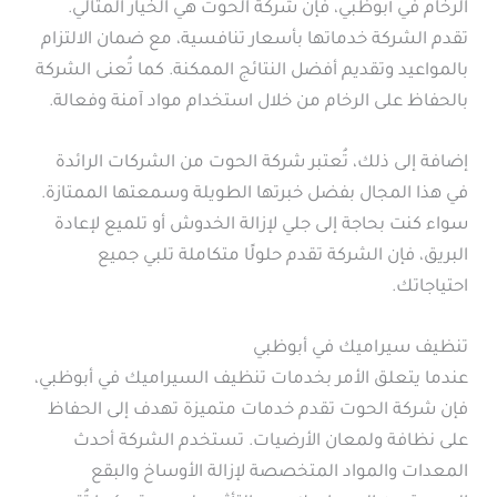
الرخام في أبوظبي، فإن شركة الحوت هي الخيار المثالي.
تقدم الشركة خدماتها بأسعار تنافسية، مع ضمان الالتزام
بالمواعيد وتقديم أفضل النتائج الممكنة. كما تُعنى الشركة
بالحفاظ على الرخام من خلال استخدام مواد آمنة وفعالة.
إضافة إلى ذلك، تُعتبر شركة الحوت من الشركات الرائدة
في هذا المجال بفضل خبرتها الطويلة وسمعتها الممتازة.
سواء كنت بحاجة إلى جلي لإزالة الخدوش أو تلميع لإعادة
البريق، فإن الشركة تقدم حلولًا متكاملة تلبي جميع
احتياجاتك.
تنظيف سيراميك في أبوظبي
عندما يتعلق الأمر بخدمات تنظيف السيراميك في أبوظبي،
فإن شركة الحوت تقدم خدمات متميزة تهدف إلى الحفاظ
على نظافة ولمعان الأرضيات. تستخدم الشركة أحدث
المعدات والمواد المتخصصة لإزالة الأوساخ والبقع