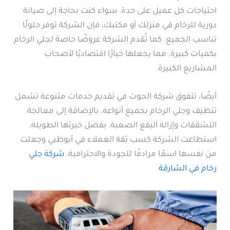
احتياجات كل عميل على حدة. سواء كنت بحاجة إلى صيانة
دورية للرخام في منزلك أو مكتبك، فإن الشركة توفر حلولًا
تناسب الجميع. كما تُقدم الشركة عروضًا خاصة لجلي الرخام
بكميات كبيرة، مما يجعلها خيارًا اقتصاديًا لأصحاب
المشاريع الكبيرة.
أيضًا، تتفوق شركة الحوت في تقديم خدمات متنوعة تشمل
تنظيف وجلي الرخام بجميع أنواعه، بالإضافة إلى معالجة
التشققات وإزالة البقع الصعبة. بفضل خبرتها الطويلة،
استطاعت الشركة كسب ثقة العملاء في أبوظبي وجعلت
من نفسها اسمًا مرادفًا للجودة والاحترافية.
شركة جلي
رخام في الشارقة