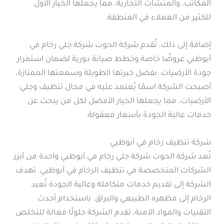
المكاتب، والمنشآت التجارية، مما يجعلها الخيار الأول
للكثير من العملاء في المنطقة.
إضافة إلى ذلك، تُقدم شركة الحوت شركة جلي رخام في
أبوظبي عروضًا خاصة وخطط صيانة دورية لضمان استمرار
جودة الأرضيات. بفضل خبرتها الطويلة وسمعتها الممتازة،
أصبحت الشركة اسمًا يُعتمد عليه في مجال تنظيف وجلي
الأرضيات، مما يجعلها الخيار الأفضل لكل من يبحث عن
خدمات عالية الجودة بأسعار معقولة.
شركة تنظيف رخام في أبوظبي
تُعد شركة الحوت شركة جلي رخام في أبوظبي واحدة من أبرز
الشركات المتخصصة في تنظيف الرخام في أبوظبي. تهدف
الشركة إلى تقديم خدمات متكاملة وعالية الجودة تُعيد
الرخام إلى مظهره الطبيعي والبراق. باستخدام أحدث
التقنيات والمواد الآمنة، تقدم الشركة حلولًا فعالة للتخلص