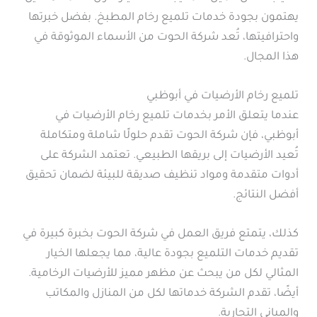
يهتمون بجودة خدمات تلميع رخام المطبخ. بفضل خبرتها
واحترافيتها، تُعد شركة الحوت من الأسماء الموثوقة في
هذا المجال.
تلميع رخام الأرضيات في أبوظبي
عندما يتعلق الأمر بخدمات تلميع رخام الأرضيات في
أبوظبي، فإن شركة الحوت تقدم حلولًا شاملة ومتكاملة
تُعيد الأرضيات إلى بريقها الطبيعي. تعتمد الشركة على
أدوات متقدمة ومواد تنظيف صديقة للبيئة لضمان تحقيق
أفضل النتائج.
كذلك، يتمتع فريق العمل في شركة الحوت بخبرة كبيرة في
تقديم خدمات التلميع بجودة عالية، مما يجعلها الخيار
المثالي لكل من يبحث عن مظهر مميز للأرضيات الرخامية.
أيضًا، تقدم الشركة خدماتها لكل من المنازل والمكاتب
والمباني التجارية.