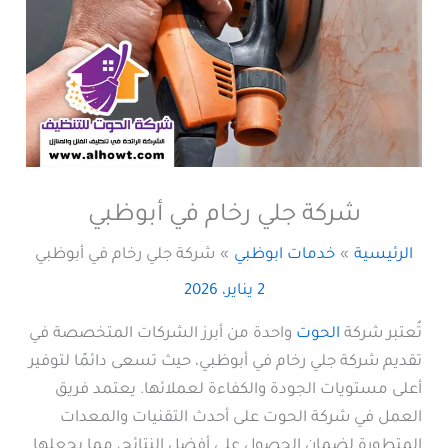
شركة جلي رخام في أبوظبي
الرئيسية
خدمات ابوظبي
شركة جلي رخام في أبوظبي
2 يناير، 2026
تُعتبر شركة
الحوت
واحدة من أبرز الشركات المتخصصة في
تقديم شركة جلي رخام في أبوظبي، حيث تسعى دائمًا لتوفير
أعلى مستويات الجودة والكفاءة لعملائها. يعتمد فريق
العمل في شركة الحوت على أحدث التقنيات والمعدات
المتطورة لضمان الحصول على أفضل النتائج، مما يجعلها