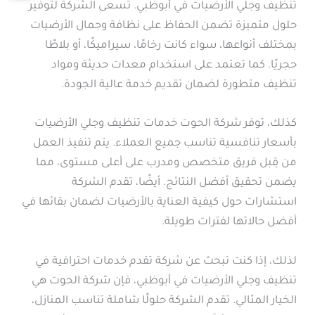
تنظيف وجلي الأرضيات في أبوظبي. تسعى الشركة لتوفير
حلول متميزة تضمن الحفاظ على نظافة وجمال الأرضيات
بمختلف أنواعها، سواء كانت رخامًا، سيراميكًا، أو بلاطًا
حجريًا. كما تعتمد على استخدام معدات حديثة ومواد
تنظيف متطورة لضمان تقديم خدمة عالية الجودة.
كذلك، توفر شركة الحوت خدمات تنظيف وجلي الأرضيات
بأسعار تنافسية تناسب جميع العملاء. يتم تنفيذ العمل
من قِبل فريق متخصص ومدرب على أعلى مستوى، مما
يضمن تحقيق أفضل النتائج. أيضًا، تقدم الشركة
استشارات حول كيفية العناية بالأرضيات لضمان بقائها في
أفضل حالاتها لفترات طويلة.
لذلك، إذا كنت تبحث عن شركة تقدم خدمات احترافية في
تنظيف وجلي الأرضيات في أبوظبي، فإن شركة الحوت هي
الخيار المثالي. تقدم الشركة حلولًا شاملة تناسب المنازل،