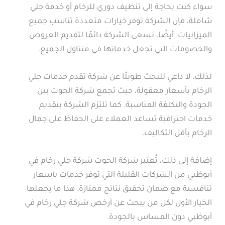
سواء كنت بحاجة إلى تنظيف دوري للرخام أو خدمة جلي
شاملة، فإن الشركة توفر خيارات متعددة تناسب جميع
الميزانيات. أيضًا، تسعى الشركة دائمًا لتقديم العروض
والخصومات التي تجعل خدماتها في متناول الجميع.
لذلك، لا داعي للبحث طويلًا عن شركة تقدم خدمات جلي
الرخام بأسعار معقولة، حيث تجمع شركة الحوت بين
الجودة والتكلفة المناسبة. كما تلتزم الشركة بتقديم
خدمات احترافية تساعد العملاء على الحفاظ على جمال
الرخام بأقل التكاليف.
إضافة إلى ذلك، تُعتبر شركة الحوت شركة جلي رخام في
أبوظبي من الشركات القليلة التي توفر خدمات بأسعار
تنافسية مع ضمان تحقيق نتائج ممتازة. هذا ما يجعلها
الخيار الأول لكل من يبحث عن أرخص شركة جلي رخام في
أبوظبي دون المساس بالجودة.