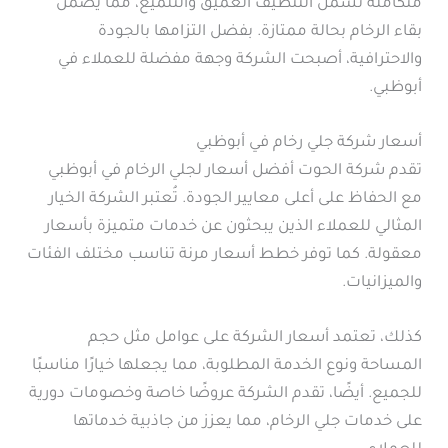
متكاملة تشمل التنظيف العميق والتلميع، مما يضمن
بقاء الرخام بحالة ممتازة. بفضل التزامها بالجودة
والاحترافية، أصبحت الشركة وجهة مفضلة للعملاء في
أبوظبي.
أسعار شركة جلي رخام في أبوظبي
تقدم شركة الحوت أفضل أسعار لجلي الرخام في أبوظبي
مع الحفاظ على أعلى معايير الجودة. تُعتبر الشركة الخيار
المثالي للعملاء الذين يبحثون عن خدمات متميزة بأسعار
معقولة. كما توفر خطط أسعار مرنة تناسب مختلف الفئات
والميزانيات.
كذلك، تعتمد أسعار الشركة على عوامل مثل حجم
المساحة ونوع الخدمة المطلوبة، مما يجعلها خيارًا مناسبًا
للجميع. أيضًا، تقدم الشركة عروضًا خاصة وخصومات دورية
على خدمات جلي الرخام، مما يعزز من جاذبية خدماتها