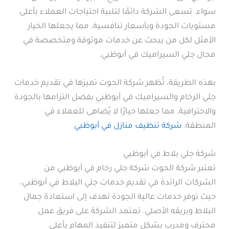
سواء. تسعى الشركة دائمًا لتلبية احتياجات العملاء بأعلى
مستويات الجودة وبأسعار تنافسية، مما يجعلها الخيار
الأمثل لكل من يبحث عن خدمات موثوقة ومتخصصة في
مجال جلي السيراميك في أبوظبي.
بهذه الطريقة، تُظهر شركة الحوت تميزها في تقديم خدمات
جلي الرخام والسيراميك في أبوظبي بفضل التزامها بالجودة
والاحترافية، مما جعلها خيارًا لا يُضاهى للعملاء في
المنطقة.
شركة تنظيف منازل في أبوظبي
شركة جلي بلاط في أبوظبي
تعتبر شركة الحوت شركة جلي رخام في أبوظبي من
الشركات الرائدة في تقديم خدمات جلي البلاط في أبوظبي،
حيث توفر خدمات عالية الجودة تهدف إلى استعادة جمال
البلاط وبريقه الأصلي. تعتمد الشركة على فريق عمل
محترف ومدرب بشكل متميز لتنفيذ المهام بأعلى