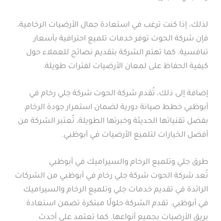
لذلك، إذا كنت ترغب في استعادة جمال الأرضيات الرخامية،
فإن شركة الحوت توفر خدمات تلميع احترافية بأسعار
تنافسية. كما تهتم الشركة بتقديم نصائح للعملاء حول
كيفية الحفاظ على لمعان الأرضيات لفترات طويلة.
إضافة إلى ذلك، تُقدم شركة الحوت شركة جلي رخام في
أبوظبي خطط صيانة دورية لضمان استمرار جودة الرخام.
بفضل تقنياتها الحديثة وخبرتها الطويلة، تُعتبر الشركة من
أفضل الخيارات لتلميع الأرضيات في أبوظبي.
طرق جلي وتلميع الرخام والسيراميك في أبوظبي
تُعد شركة الحوت شركة جلي رخام في أبوظبي من الشركات
الرائدة في تقديم خدمات جلي وتلميع الرخام والسيراميك
في أبوظبي. تقدم الشركة حلولًا مبتكرة تضمن استعادة
بريق الأرضيات بجميع أنواعها. كما تعتمد على أحدث