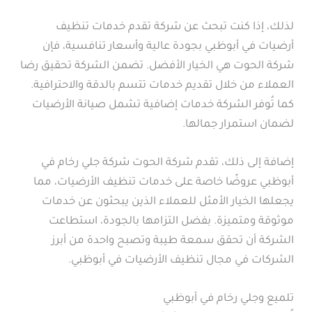
لذلك، إذا كنت تبحث عن شركة تقدم خدمات تنظيف
أرضيات في أبوظبي بجودة عالية وأسعار تنافسية، فإن
شركة الحوت هي الخيار الأفضل. تضمن الشركة تحقيق رضا
العملاء من خلال تقديم خدمات تتسم بالدقة والاحترافية.
كما تُوفر الشركة خدمات إضافية تشمل صيانة الأرضيات
لضمان استمرار جمالها.
إضافة إلى ذلك، تقدم شركة الحوت شركة جلي رخام في
أبوظبي عروضًا خاصة على خدمات تنظيف الأرضيات، مما
يجعلها الخيار الأمثل للعملاء الذين يبحثون عن خدمات
موثوقة ومتميزة. بفضل التزامها بالجودة، استطاعت
الشركة أن تحقق سمعة طيبة وتصبح واحدة من أبرز
الشركات في مجال تنظيف الأرضيات في أبوظبي.
تلميع وجلي رخام في أبوظبي