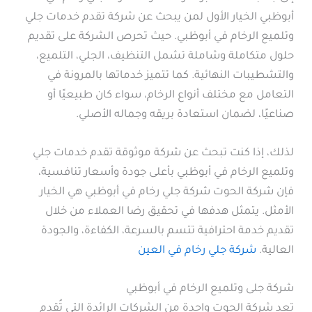
أبوظبي الخيار الأول لمن يبحث عن شركة تقدم خدمات جلي
وتلميع الرخام في أبوظبي. حيث تحرص الشركة على تقديم
حلول متكاملة وشاملة تشمل التنظيف، الجلي، التلميع،
والتشطيبات النهائية. كما تتميز خدماتها بالمرونة في
التعامل مع مختلف أنواع الرخام، سواء كان طبيعيًا أو
صناعيًا، لضمان استعادة بريقه وجماله الأصلي.
لذلك، إذا كنت تبحث عن شركة موثوقة تقدم خدمات جلي
وتلميع الرخام في أبوظبي بأعلى جودة وأسعار تنافسية،
فإن شركة الحوت شركة جلي رخام في أبوظبي هي الخيار
الأمثل. يتمثل هدفها في تحقيق رضا العملاء من خلال
تقديم خدمة احترافية تتسم بالسرعة، الكفاءة، والجودة
العالية.
شركة جلي رخام في العين
شركة جلى وتلميع الرخام في أبوظبي
تعد شركة الحوت واحدة من الشركات الرائدة التي تُقدم