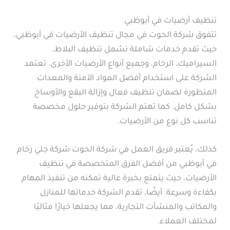
تنظيف أرضيات في أبوظبي
تتفوق شركة الحوت في مجال تنظيف الأرضيات في أبوظبي،
حيث تقدم خدمات شاملة تشمل تنظيف البلاط،
السيراميك، الرخام، وجميع أنواع الأرضيات الأخرى. تعتمد
الشركة على استخدام أفضل المواد الآمنة والمعدات
المتطورة لضمان تنظيف فعال وإزالة البقع والأوساخ
بشكل كامل. كما تهتم الشركة بتوفير حلول مخصصة
تناسب كل نوع من الأرضيات.
كذلك، يُعتبر فريق العمل في شركة الحوت شركة جلي رخام
في أبوظبي من أفضل الفرق المتخصصة في تنظيف
الأرضيات، حيث يتمتع بخبرة عالية تمكنه من تنفيذ المهام
بكفاءة وسرعة. أيضًا، تقدم الشركة خدماتها للمنازل
والمكاتب والمنشآت التجارية، مما يجعلها خيارًا مثاليًا
لمختلف العملاء.