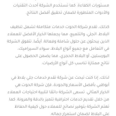
مستويات الكفاءة. كما تستخدم الشركة أحدث التقنيات
والأدوات المتطورة لضمان تحقيق أفضل النتائج.
كذلك، تقدم شركة الحوت خدمات متكاملة تشمل تنظيف
البلاط، الجلي، والتلميع، مما يجعلها الخيار الأفضل للعملاء
الذين يبحثون عن حلول شاملة وفعالة. أيضًا، تتفوق الشركة
في التعامل مع جميع أنواع البلاط، سواء السيراميك،
البورسلين، أو البلاط الحجري، مما يضمن الحصول على
نتائج ممتازة تناسب كل أنواع الأرضيات.
لذلك، إذا كنت تبحث عن شركة تقدم خدمات جلي بلاط في
أبوظبي بأفضل الأسعار والجودة، فإن شركة الحوت هي
الخيار المثالي. تسعى الشركة دائمًا لتلبية احتياجات العملاء
من خلال تقديم خدمات احترافية تتميز بالدقة والمرونة. كما
تهتم الشركة بتوفير نصائح للعملاء حول كيفية الحفاظ
على البلاط لضمان استمرار جماله.