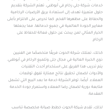
خدمات شركة جلي رخام في أبوظبي. تهتم الشركة بتقديم
حلول متميزة تهدف إلى استعادة بريق الأرضيات الرخامية
والحفاظ على مظهرها الفخم. كما تحرص على الالتزام بأعلى
معايير الجودة العالمية في جميع خدماتها، مما يجعلها
الخيار المثالي لمن يبحث عن حلول فعالة للحفاظ على
الرخام.
كذلك، تمتلك شركة الحوت فريقًا متخصصًا من الفنيين
ذوي الخبرة العالية في مجال جلى وتلميع الرخام في أبوظبي.
يتم تدريب هذا الفريق على استخدام أحدث التقنيات
والأدوات لضمان تحقيق نتائج ممتازة تفوق توقعات
العملاء. أيضًا، توفر الشركة خدمة ما بعد البيع التي تشمل
متابعة دورية لضمان رضا العملاء واستمرار جودة الخدمة
المقدمة.
لذلك، تقدم شركة الحوت خطط صيانة مخصصة تناسب