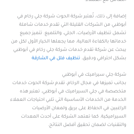
التعامل مع العملاء.
إضافة إلى ذلك، تُعتبر شركة الحوت شركة جلي رخام في
أبوظبي من الشركات القليلة التي تقدم خدمات شاملة
تشمل تنظيف الأرضيات، الجلي، والتلميع. تتميز جميع
خدماتها بالكفاءة العالية، مما يجعلها الخيار الأول لكل من
يبحث عن شركة تقدم خدمات شركة جلي رخام في أبوظبي
بشكل احترافي ودقيق.
تنظيف فلل في الشارقة
شركة جلي سيراميك في أبوظبي
بجانب تميزها في مجال الرخام، تقدم شركة الحوت خدمات
متخصصة في جلي السيراميك في أبوظبي. تعتبر هذه
الخدمة من الخدمات الأساسية التي تلبي احتياجات العملاء
الراغبين في الحفاظ على بريق ولمعان الأرضيات
السيراميكية. كما تعتمد الشركة على أحدث المعدات
والتقنيات لضمان تحقيق أفضل النتائج.