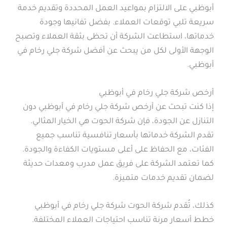
أبوظبي على الالتزام بمواعيد العمل المحددة وتقديم خدمة
سريعة تلبي توقعات العملاء. بفضل تفانيها وجودة
خدماتها، استطاعت الشركة أن تحظى بثقة العملاء وتصبح
الوجهة الأولى لكل من يبحث عن أفضل شركة جلي رخام في
أبوظبي.
أرخص شركة جلي رخام في أبوظبي
إذا كنت تبحث عن أرخص شركة جلي رخام في أبوظبي دون
التنازل عن الجودة، فإن شركة الحوت هي الخيار المثالي.
تقدم الشركة خدماتها بأسعار تنافسية تناسب جميع
الفئات، مع الحفاظ على أعلى مستويات الكفاءة والجودة.
كما تعتمد الشركة على فريق عمل مدرب ومعدات حديثة
لضمان تقديم خدمات متميزة.
كذلك، تُقدم شركة الحوت شركة جلي رخام في أبوظبي
خطط أسعار مرنة تناسب احتياجات العملاء المختلفة.