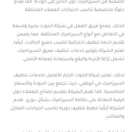
الصعبة من السيراميك دون التأثير على جودته. كما تُقدم
حلولًا مخصصة تناسب احتياجات العملاء المختلفة.
كذلك، يتمتع فريق العمل في شركة الحوت بخبرة واسعة
في التعامل مع أنواع السيراميك المختلفة، مما يضمن
تقديم خدمة تنظيف احترافية تناسب جميع الحالات. أيضًا،
تهتم الشركة بتوفير خدمات تنظيف عميق للسيراميك،
تشمل إزالة الأتربة والبقع واستعادة لمعانه الأصلي.
لذلك، تعتبر شركة الحوت الخيار الأفضل لخدمات تنظيف
السيراميك في أبوظبي، حيث تجمع بين الجودة والأسعار
التنافسية. كما تهتم الشركة بتقديم نصائح للعملاء حول
كيفية الحفاظ على نظافة السيراميك بشكل دوري. تقدم
الشركة أيضًا خطط تنظيف دورية تناسب احتياجات المنازل
والمكاتب.