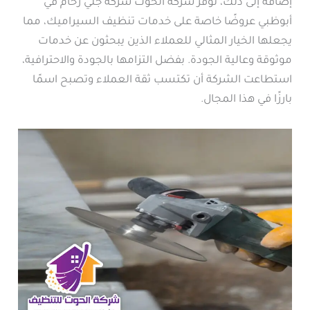
إضافة إلى ذلك، توفر شركة الحوت شركة جلي رخام في
أبوظبي عروضًا خاصة على خدمات تنظيف السيراميك، مما
يجعلها الخيار المثالي للعملاء الذين يبحثون عن خدمات
موثوقة وعالية الجودة. بفضل التزامها بالجودة والاحترافية،
استطاعت الشركة أن تكتسب ثقة العملاء وتصبح اسمًا
بارزًا في هذا المجال.