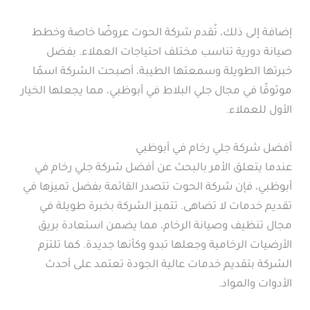
إضافة إلى ذلك، تُقدم شركة الحوت عروضًا خاصة وخطط
صيانة دورية تناسب مختلف احتياجات العملاء. بفضل
خبرتها الطويلة وسمعتها الطيبة، أصبحت الشركة اسمًا
موثوقًا في مجال جلي البلاط في أبوظبي، مما يجعلها الخيار
الأول للعملاء.
أفضل شركة جلي رخام في أبوظبي
عندما يتعلق الأمر بالبحث عن أفضل شركة جلي رخام في
أبوظبي، فإن شركة الحوت تتصدر القائمة بفضل تميزها في
تقديم خدمات لا تضاهى. تتميز الشركة بخبرة طويلة في
مجال تنظيف وصيانة الرخام، مما يضمن استعادة بريق
الأرضيات الرخامية وجعلها تبدو وكأنها جديدة. كما تلتزم
الشركة بتقديم خدمات عالية الجودة تعتمد على أحدث
الأدوات والمواد.