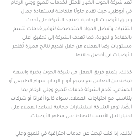
تُعد شركة الحوت الخيار الأمثل لخدمات تلميع وجلي الرخام
في أبوظبي، حيث تقدم حلولًا متكاملة لاستعادة جمال
وبريق الأرضيات الرخامية. تعتمد الشركة على أحدث
التقنيات وأفضل المواد المتخصصة لتوفير خدمات تتسم
بالكفاءة والجودة. كما تهدف الشركة إلى تحقيق أعلى
مستويات رضا العملاء من خلال تقديم نتائج مميزة تُظهر
الأرضيات في أفضل حالاتها.
كذلك، يتمتع فريق العمل في شركة الحوت بخبرة واسعة
تمكنه من التعامل مع جميع أنواع الرخام، سواء الطبيعي أو
الصناعي. تقدم الشركة خدمات تلميع وجلي الرخام بما
يتناسب مع احتياجات العملاء، سواء كانوا أفرادًا أو شركات.
أيضًا، توفر الشركة استشارات مجانية تساعد العملاء على
اختيار الحل الأنسب للحفاظ على مظهر الأرضيات.
لذلك، إذا كنت تبحث عن خدمات احترافية في تلميع وجلي