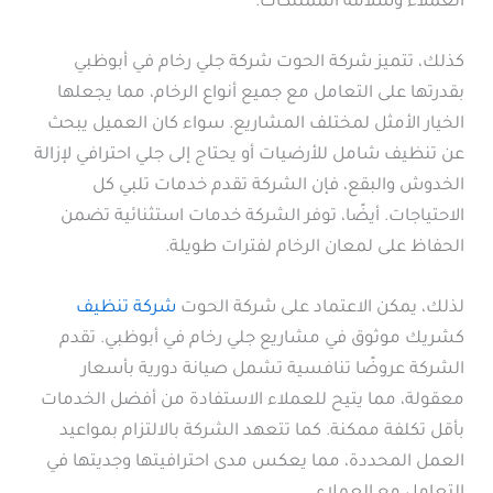
العملاء وسلامة الممتلكات.
كذلك، تتميز شركة الحوت شركة جلي رخام في أبوظبي
بقدرتها على التعامل مع جميع أنواع الرخام، مما يجعلها
الخيار الأمثل لمختلف المشاريع. سواء كان العميل يبحث
عن تنظيف شامل للأرضيات أو يحتاج إلى جلي احترافي لإزالة
الخدوش والبقع، فإن الشركة تقدم خدمات تلبي كل
الاحتياجات. أيضًا، توفر الشركة خدمات استثنائية تضمن
الحفاظ على لمعان الرخام لفترات طويلة.
لذلك، يمكن الاعتماد على شركة الحوت
شركة تنظيف
كشريك موثوق في مشاريع جلي رخام في أبوظبي. تقدم
الشركة عروضًا تنافسية تشمل صيانة دورية بأسعار
معقولة، مما يتيح للعملاء الاستفادة من أفضل الخدمات
بأقل تكلفة ممكنة. كما تتعهد الشركة بالالتزام بمواعيد
العمل المحددة، مما يعكس مدى احترافيتها وجديتها في