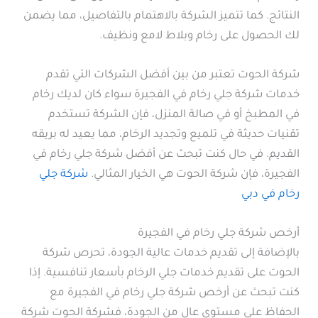
النتائج. كما تتميز الشركة بالاهتمام بالتفاصيل، مما يضمن
لك الحصول على رخام وبلاط لامع ونظيف.
شركة الحوت تعتبر من بين أفضل الشركات التي تقدم
خدمات شركة جلي رخام في الفجيرة سواء كان لديك رخام
في المطبخ أو في صالة المنزل، فإن الشركة تستخدم
تقنيات حديثة في تلميع وتجديد الرخام، مما يعيد له بريقه
القديم. في حال كنت تبحث عن أفضل شركة جلي رخام في
الفجيرة، فإن شركة الحوت هي الخيار المثالي.
شركة جلي
رخام في دبي
أرخص شركة جلي رخام في الفجيرة
بالإضافة إلى تقديم خدمات عالية الجودة، تحرص شركة
الحوت على تقديم خدمات جلي الرخام بأسعار تنافسية. إذا
كنت تبحث عن أرخص شركة جلي رخام في الفجيرة مع
الحفاظ على مستوى عالٍ من الجودة، فشركة الحوت شركة