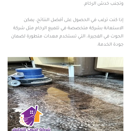
وتجنب خدش الرخام.
إذا كنت ترغب في الحصول على أفضل النتائج، يمكن
الاستعانة بشركة متخصصة في تلميع الرخام مثل شركة
الحوت في الفجيرة، التي تستخدم معدات متطورة لضمان
جودة الخدمة.