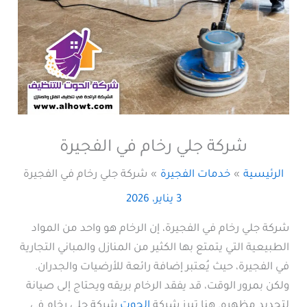
شركة جلي رخام في الفجيرة
الرئيسية
خدمات الفجيرة
شركة جلي رخام في الفجيرة
3 يناير، 2026
شركة جلي رخام في الفجيرة، إن الرخام هو واحد من المواد
الطبيعية التي يتمتع بها الكثير من المنازل والمباني التجارية
في الفجيرة، حيث يُعتبر إضافة رائعة للأرضيات والجدران.
ولكن بمرور الوقت، قد يفقد الرخام بريقه ويحتاج إلى صيانة
لتجديد مظهره. هنا تبرز شركة
الحوت
شركة جلي رخام في