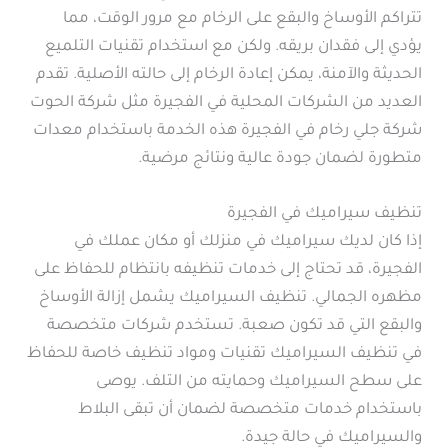
تتراكم الأوساخ والبقع على الرخام مع مرور الوقت، مما
يؤدي إلى فقدان بريقه. ولكن مع استخدام تقنيات التلميع
الحديثة والآمنة، يمكن إعادة الرخام إلى حالته الأصلية. تقدم
العديد من الشركات المحلية في الفجيرة مثل شركة الحوت
شركة جلي رخام في الفجيرة هذه الخدمة باستخدام معدات
متطورة لضمان جودة عالية ونتائج مرضية.
تنظيف سيراميك في الفجيرة
إذا كان لديك سيراميك في منزلك أو مكان عملك في
الفجيرة، قد تحتاج إلى خدمات تنظيفه بانتظام للحفاظ على
مظهره الجمالي. تنظيف السيراميك يشمل إزالة الأوساخ
والبقع التي قد تكون صعبة. تستخدم شركات متخصصة
في تنظيف السيراميك تقنيات ومواد تنظيف خاصة للحفاظ
على سطح السيراميك وحمايته من التلف. يوصى
باستخدام خدمات متخصصة لضمان أن تبقى البلاط
والسيراميك في حالة جيدة.