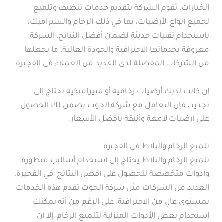
الخيارات. تقوم الشركة بتقديم خدمات تنظيف وتلميع
لجميع أنواع الأرضيات، بما في ذلك الرخام والسيراميك،
باستخدام تقنيات حديثة لضمان أفضل النتائج. الشركة
معروفة بخدماتها الاحترافية والجودة العالية، ما يجعلها
من الشركات المفضلة لدى العديد من العملاء في الفجيرة.
إن كانت لديك أرضيات رخامية أو سيراميكية تحتاج إلى
تجديد، فإن التعامل مع شركة الحوت يضمن لك الحصول
على أرضيات لامعة وأنيقة بأفضل الأسعار.
تلميع الرخام والبلاط في الفجيرة
تلميع الرخام والبلاط يحتاج إلى استخدام أساليب متطورة
وأدوات متخصصة للحصول على أفضل النتائج. في الفجيرة،
العديد من الشركات مثل شركة الحوت تقدم هذه الخدمات
بمستوى عالٍ من الاحترافية. على الرغم من أنه يمكنك
استخدام بعض الأدوات المنزلية لتلميع الرخام، إلا أن