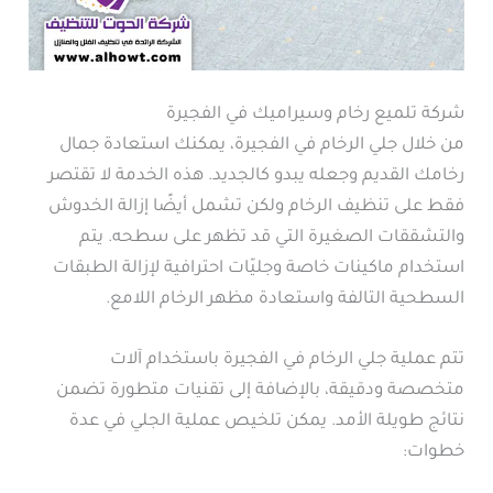
شركة تلميع رخام وسيراميك في الفجيرة
من خلال جلي الرخام في الفجيرة، يمكنك استعادة جمال
رخامك القديم وجعله يبدو كالجديد. هذه الخدمة لا تقتصر
فقط على تنظيف الرخام ولكن تشمل أيضًا إزالة الخدوش
والتشققات الصغيرة التي قد تظهر على سطحه. يتم
استخدام ماكينات خاصة وجليّات احترافية لإزالة الطبقات
السطحية التالفة واستعادة مظهر الرخام اللامع.
تتم عملية جلي الرخام في الفجيرة باستخدام آلات
متخصصة ودقيقة، بالإضافة إلى تقنيات متطورة تضمن
نتائج طويلة الأمد. يمكن تلخيص عملية الجلي في عدة
خطوات: