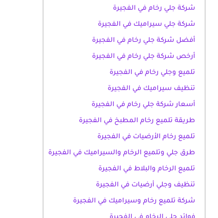
شركة جلي رخام في الفجيرة
شركة جلي سيراميك في الفجيرة
أفضل شركة جلي رخام في الفجيرة
أرخص شركة جلي رخام في الفجيرة
تلميع وجلي رخام في الفجيرة
تنظيف سيراميك في الفجيرة
أسعار شركة جلي رخام في الفجيرة
طريقة تلميع رخام المطبخ في الفجيرة
تلميع رخام الأرضيات في الفجيرة
طرق جلي وتلميع الرخام والسيراميك في الفجيرة
تلميع الرخام والبلاط في الفجيرة
تنظيف وجلي أرضيات في الفجيرة
شركة تلميع رخام وسيراميك في الفجيرة
فوائد جلي الرخام في الفجيرة