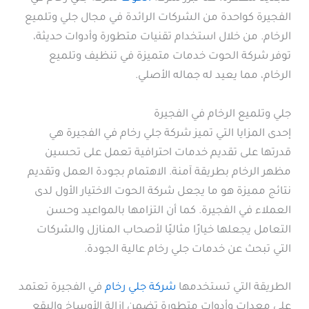
الفجيرة كواحدة من الشركات الرائدة في مجال جلي وتلميع
الرخام. من خلال استخدام تقنيات متطورة وأدوات حديثة،
توفر شركة الحوت خدمات متميزة في تنظيف وتلميع
الرخام، مما يعيد له جماله الأصلي.
جلي وتلميع الرخام في الفجيرة
إحدى المزايا التي تميز شركة جلي رخام في الفجيرة هي
قدرتها على تقديم خدمات احترافية تعمل على تحسين
مظهر الرخام بطريقة آمنة. الاهتمام بجودة العمل وتقديم
نتائج مميزة هو ما يجعل شركة الحوت الاختيار الأول لدى
العملاء في الفجيرة. كما أن التزامها بالمواعيد وحسن
التعامل يجعلها خيارًا مثاليًا لأصحاب المنازل والشركات
التي تبحث عن خدمات جلي رخام عالية الجودة.
الطريقة التي تستخدمها
شركة جلي رخام
في الفجيرة تعتمد
على معدات وأدوات متطورة تضمن إزالة الأوساخ والبقع