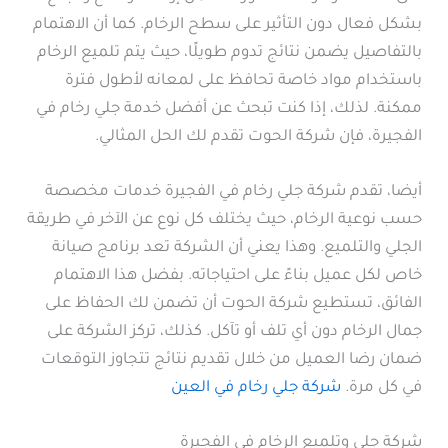
بشكل فعال دون التأثير على سطح الرخام. كما أن الاهتمام
بالتفاصيل يضمن نتائج تدوم طويلًا، حيث يتم تلميع الرخام
باستخدام مواد خاصة تحافظ على لمعانه لأطول فترة
ممكنة. لذلك، إذا كنت تبحث عن أفضل خدمة جلي رخام في
الفجيرة، فإن شركة الحوت تقدم لك الحل المثالي.
أيضا، تقدم شركة جلي رخام في الفجيرة خدمات مخصصة
حسب نوعية الرخام، حيث يختلف كل نوع عن الآخر في طريقة
الجلي والتلميع. وهذا يعني أن الشركة تعد برنامج صيانة
خاص لكل عميل بناءً على احتياجاته. بفضل هذا الاهتمام
الفائق، تستطيع شركة الحوت أن تضمن لك الحفاظ على
جمال الرخام دون أي تلف أو تآكل. كذلك، تركز الشركة على
ضمان رضا العميل من خلال تقديم نتائج تتجاوز التوقعات
في كل مرة.
شركة جلي رخام في العين
شركة جلي وتلميع الرخام في الفجيرة