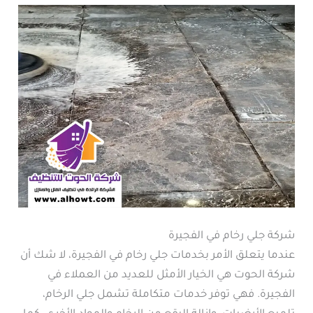
شركة جلي رخام في الفجيرة
عندما يتعلق الأمر بخدمات جلي رخام في الفجيرة، لا شك أن
شركة الحوت هي الخيار الأمثل للعديد من العملاء في
الفجيرة. فهي توفر خدمات متكاملة تشمل جلي الرخام،