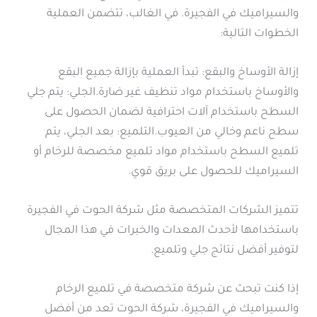
والسيراميك في الفجيرة. في الغالب، تتضمن العملية
الخطوات التالية:
إزالة الأوساخ والبقع: تبدأ العملية بإزالة جميع البقع
والأوساخ باستخدام مواد تنظيف غير ضارة.الجلي: يتم جلي
السطح باستخدام آلات احترافية لضمان الحصول على
سطح ناعم وخالي من العيوب.التلميع: بعد الجلي، يتم
تلميع السطح باستخدام مواد تلميع مخصصة للرخام أو
السيراميك للحصول على بريق قوي.
تتميز الشركات المتخصصة مثل شركة الحوت في الفجيرة
باستخدامها لأحدث المعدات والخبرات في هذا المجال
لتوفير أفضل نتائج جلي وتلميع.
إذا كنت تبحث عن شركة متخصصة في تلميع الرخام
والسيراميك في الفجيرة، شركة الحوت تعد من أفضل