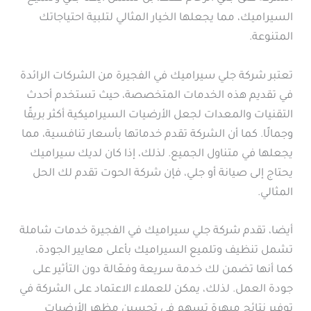
السيراميك، مما يجعلها الخيار المثالي لتلبية احتياجاتك
المتنوعة.
تعتبر شركة جلي سيراميك في الفجيرة من الشركات الرائدة
في تقديم هذه الخدمات المتخصصة، حيث تستخدم أحدث
التقنيات والمعدات لجعل الأرضيات السيراميكية أكثر بريقًا
وجمالًا. كما أن الشركة تقدم خدماتها بأسعار تنافسية، مما
يجعلها في متناول الجميع. لذلك، إذا كان لديك سيراميك
يحتاج إلى صيانة أو جلي، فإن شركة الحوت تقدم لك الحل
المثالي.
أيضا، تقدم شركة جلي سيراميك في الفجيرة خدمات شاملة
تشمل تنظيف وتلميع السيراميك بأعلى معايير الجودة،
كما أنها تضمن لك خدمة سريعة وفعّالة دون التأثير على
جودة العمل. لذلك، يمكن للعملاء الاعتماد على الشركة في
توفير نتائج مبهرة تسهم في تحسين مظهر الأرضيات