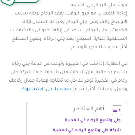
فوائد جلي الرخام في الفجيرة
إعادة اللمعان: مع مرور الوقت، يفقد الرخام بريقه بسبب
الأوساخ والخدوش. جلي الرخام يعيد له اللمعان.ازالة
الخدوش: جلي الرخام يساعد في إزالة الخدوش والتشققات
السطحية.حماية السطح: بعد جلي الرخام، يصبح السطح
أكثر مقاومة للبقع والأوساخ.
في النهاية، إذا كنت في الفجيرة وتبحث عن خدمة جلي رخام
ذات جودة عالية، فإن شركات مثل شركة الحوت شركة جلي
رخام في الفجيرة توفر لك كل ما تحتاجه لإعادة جمال رخامك
وجعل أرضياتك أكثر إشراقًا.
صفحتنا على الفيسببوك
أهم العناصر
جلي وتلميع الرخام في الفجيرة
شركة جلي وتلميع الرخام في الفجيرة