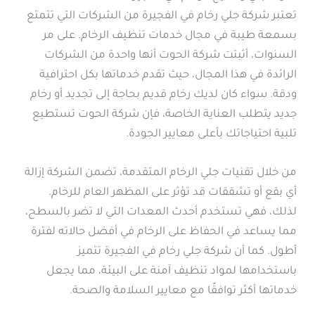
تعتبر شركة جلي رخام في الفجيرة من الشركات التي تتمتع
بسمعة طيبة في مجال خدمات تنظيف الرخام. على مر
السنوات، أثبتت شركة الحوت أنها واحدة من الشركات
الرائدة في هذا المجال، حيث تقدم خدماتها بكل احترافية
ودقة. سواء كان لديك رخام قديم بحاجة إلى تجديد أو رخام
جديد يتطلب العناية الخاصة، فإن شركة الحوت تستطيع
تلبية احتياجاتك بأعلى معايير الجودة.
من خلال تقنيات جلي الرخام المتقدمة، تضمن الشركة إزالة
أي بقع أو تشققات قد تؤثر على المظهر العام للرخام.
لذلك، فهي تستخدم أحدث المعدات التي لا تضر بالسطح،
مما يساعد في الحفاظ على الرخام في أفضل حالاته لفترة
أطول. كما أن شركة جلي رخام في الفجيرة تتميز
باستخدامها لمواد تنظيف آمنة على البيئة، مما يجعل
خدماتها أكثر توافقًا مع معايير السلامة والصحة.