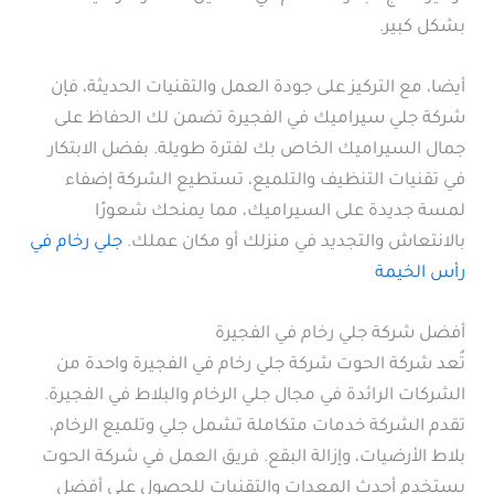
بشكل كبير.
أيضا، مع التركيز على جودة العمل والتقنيات الحديثة، فإن
شركة جلي سيراميك في الفجيرة تضمن لك الحفاظ على
جمال السيراميك الخاص بك لفترة طويلة. بفضل الابتكار
في تقنيات التنظيف والتلميع، تستطيع الشركة إضفاء
لمسة جديدة على السيراميك، مما يمنحك شعورًا
بالانتعاش والتجديد في منزلك أو مكان عملك.
جلي رخام في
رأس الخيمة
أفضل شركة جلي رخام في الفجيرة
تُعد شركة الحوت شركة جلي رخام في الفجيرة واحدة من
الشركات الرائدة في مجال جلي الرخام والبلاط في الفجيرة.
تقدم الشركة خدمات متكاملة تشمل جلي وتلميع الرخام،
بلاط الأرضيات، وإزالة البقع. فريق العمل في شركة الحوت
يستخدم أحدث المعدات والتقنيات للحصول على أفضل