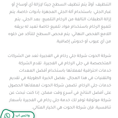
التنظيف: أولاً يتم تنظيف السطح جيدًا لإزالة أي أوساخ أو
غبار.الجلي: باستخدام آلة الجلي المجهزة بأدوات خاصة، يتم
إزالة الطبقات التالفة من الرخام.التلميع: بعد الجلي، يتم
تلميع الرخام باستخدام مواد تلميع خاصة تعيد له بريقه
اللامع.الفحص النهائي: يتم فحص السطح للتأكد من خلوه
من أي عيوب أو خدوش إضافية.
شركة الحوت شركة جلي رخام في الفجيرة تعد من الشركات
المتخصصة في جلي الرخام في الفجيرة. تقدم الشركة
خدمات احترافية لعملائها باستخدام أفضل المعدات
والتقنيات في هذا المجال. بفضل الخبرة الطويلة في تقديم
خدمات جلي الرخام، تضمن شركة الحوت لعملائها الحصول
على أفضل النتائج في أسرع وقت ممكن. إذا كنت تبحث عن
شركة موثوقة توفر لك خدمة جلي رخام في الفجيرة بأسعار
تنافسية، فإن شركة الحوت هي الخيار المثالي.
واتس آب