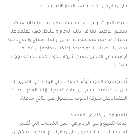
جلي رخام في الفجيرة تعد الخيار الأنسب لك.
شركة الحوت توفر أيضًا خدمات تنظيف شاملة للأرضيات
بجميع أنواعها، بما في ذلك الرخام والبلاط. فهي تعتمد على
تقنيات تنظيف متقدمة تهدف إلى إزالة الأوساخ والبقع، مما
يجعل الأرضيات تبدو جديدة. إذا كنت بحاجة إلى تنظيف
أرضيات في الفجيرة، تقدم شركة الحوت هذه الخدمة بجودة
ممتازة.
تُقدم شركة الحوت أيضًا خدمات جلي البلاط في الفجيرة. إذا
كان لديك بلاط يحتاج إلى إعادة تلميع أو إزالة البقع، يمكنك
الاعتماد على شركة الحوت للحصول على نتائج مذهلة.
تلميع وجلي رخام في الفجيرة
خدمة تلميع وجلي الرخام هي إحدى الخدمات التي تُقدم
لعملاء الفجيرة للحصول على رخام لامع ونظيف. يمكن أن