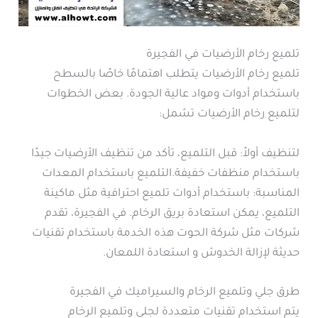
تلميع رخام الأرضيات في الفجيرة
تلميع رخام الأرضيات يتطلب اهتمامًا خاصًا بالسطح
باستخدام أدوات ومواد عالية الجودة. بعض الخطوات
لتلميع رخام الأرضيات تشمل:
لتنظيف أولاً: قبل التلميع، تأكد من تنظيف الأرضيات جيدًا
باستخدام منظفات خفيفة.التلميع باستخدام المعدات
المناسبة: باستخدام أدوات تلميع احترافية مثل ماكينة
التلميع، يمكن استعادة بريق الرخام. في الفجيرة، تقدم
شركات مثل شركة الحوت هذه الخدمة باستخدام تقنيات
حديثة لإزالة الخدوش و استعادة اللمعان.
طرق جلي وتلميع الرخام والسيراميك في الفجيرة
يتم استخدام تقنيات متعددة لجلي وتلميع الرخام