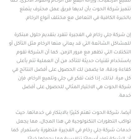
تلميع الأرضيات، وإزالة البقع من الرخام والمواد الأخرى. كما
تتميز شركة الحوت بأن لديها فريق عمل محترف يتمتع
بالخبرة الكافية في التعامل مع مختلف أنواع الرخام.
إن شركة جلي رخام في الفجيرة تتفرد بتقديم حلول مبتكرة
للمشاكل الشائعة التي قد يعاني منها الرخام مثل التآكل أو
التكتلات التي تظهر مع مرور الزمن. كما أن الشركة تقوم
باستخدام تقنيات حديثة للتأكد من أن العملية تتم بأعلى
كفاءة ودقة، ما يضمن لك الحصول على أفضل النتائج في
كل مرة. لذلك، إذا كنت تفكر في جلي وتلميع الرخام، فإن
شركة الحوت هي الاختيار المثالي للحصول على أفضل
خدمة.
أيضا، شركة الحوت تهتم كثيرًا بالابتكار في خدماتها. حيث
تواكب التطورات التكنولوجية في هذا المجال، مما يجعل
خدمات شركة جلي رخام في الفجيرة متطورة باستمرار. كما