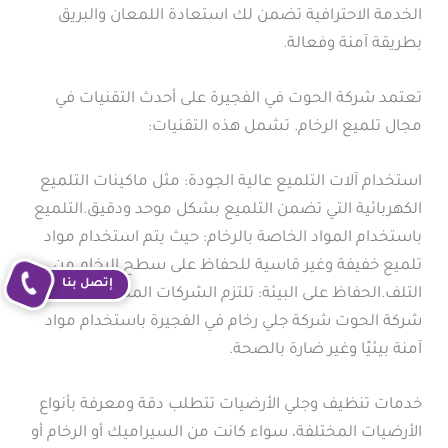
الخدمة الاحترافية تضمن لك استعادة اللمعان والبريق
بطريقة آمنة وفعالة.
تعتمد شركة الحوت في الفجيرة على أحدث التقنيات في
مجال تلميع الرخام. تشمل هذه التقنيات:
استخدام آلات التلميع عالية الجودة: مثل ماكينات التلميع
الكهربائية التي تضمن التلميع بشكل موحد ودقيق.التلميع
باستخدام المواد الخاصة بالرخام: حيث يتم استخدام مواد
تلميع خفيفة وغير قاسية للحفاظ على سطح الرخام من
إتصل بنا
التلف.الحفاظ على البيئة: تلتزم الشركات المتخصصة مثل
شركة الحوت شركة جلي رخام في الفجيرة باستخدام مواد
آمنة بيئيًا وغير ضارة بالصحة.
خدمات تنظيف وجلي الأرضيات تتطلب دقة ومعرفة بأنواع
الأرضيات المختلفة، سواء كانت من السيراميك أو الرخام أو