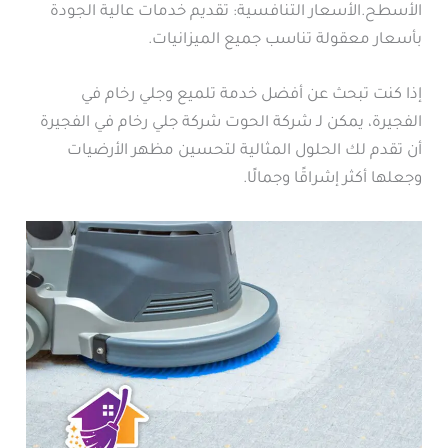
الأسطح.الأسعار التنافسية: تقديم خدمات عالية الجودة
بأسعار معقولة تناسب جميع الميزانيات.
إذا كنت تبحث عن أفضل خدمة تلميع وجلي رخام في
الفجيرة، يمكن لـ شركة الحوت شركة جلي رخام في الفجيرة
أن تقدم لك الحلول المثالية لتحسين مظهر الأرضيات
وجعلها أكثر إشراقًا وجمالًا.