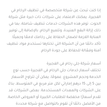
إذا كنت تبحث عن شركة متخصصة في تنظيف الرخام في
الفجيرة، يمكنك الاعتماد على شركات ذات خبرة مثل شركة
الحوت. توفر هذه الشركات خدمات تنظيف شاملة، بما في
ذلك إزالة البقع العنيدة، وتلميع الرخام، بالإضافة إلى توفير
العناية اللازمة لضمان الحفاظ على رخامك لامعًا وجميلًا.
تأكد دائمًا من أن الشركة التي تختارها تستخدم مواد تنظيف
آمنة وفعّالة للحفاظ على جودة الرخام.
أسعار شركة جلي رخام في الفجيرة
تختلف أسعار خدمات جلي الرخام في الفجيرة حسب نوع
الخدمة وحجم المشروع. عمومًا، يمكن أن تتراوح الأسعار
بين 5 إلى 15 درهم إماراتي لكل متر مربع في المتوسط، بناءً
على الشركات والمعدات المستخدمة. بعض الشركات قد
تقدم أسعارًا مخفضة للطلبات الكبيرة أو العروض الخاصة.
من الأفضل دائمًا أن تقوم بالتواصل مع شركة محددة