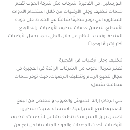
البورسلين. في الفجيرة، شركات مثل شركة الحوت تقدم
خدمات تنظيف وجلي الأرضيات من خلال استخدام الأدوات
المتطورة التي توفر تنظيفًا شاملًا مع الحفاظ على جودة
الأسطح. تتضمن خدمات تنظيف الأرضيات إزالة البقع
العنيدة، وتجديد الرخام من خلال الجلي، مما يجعل الأرضيات
أكثر إشراقًا وجمالًا.
تنظيف وجلي أرضيات في الفجيرة
تعتبر شركة الحوت من الشركات الرائدة في الفجيرة في
مجال تلميع الرخام وتنظيف الأرضيات، حيث توفر خدمات
متكاملة تشمل:
جلي الرخام: إزالة الخدوش والعيوب والتخلص من البقع
الصعبة.تلميع السيراميك: استخدام تقنيات متطورة
لضمان بريق السيراميك.تنظيف شامل للأرضيات: تنظيف
الأرضيات بأحدث المعدات والمواد المناسبة لكل نوع من