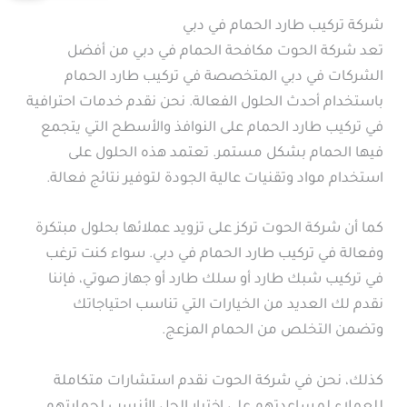
شركة تركيب طارد الحمام في دبي
تعد شركة الحوت مكافحة الحمام في دبي من أفضل
الشركات في دبي المتخصصة في تركيب طارد الحمام
باستخدام أحدث الحلول الفعالة. نحن نقدم خدمات احترافية
في تركيب طارد الحمام على النوافذ والأسطح التي يتجمع
فيها الحمام بشكل مستمر. تعتمد هذه الحلول على
استخدام مواد وتقنيات عالية الجودة لتوفير نتائج فعالة.
كما أن شركة الحوت تركز على تزويد عملائها بحلول مبتكرة
وفعالة في تركيب طارد الحمام في دبي. سواء كنت ترغب
في تركيب شبك طارد أو سلك طارد أو جهاز صوتي، فإننا
نقدم لك العديد من الخيارات التي تناسب احتياجاتك
وتضمن التخلص من الحمام المزعج.
كذلك، نحن في شركة الحوت نقدم استشارات متكاملة