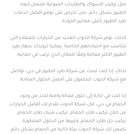
مثل تركيب الأشواك والطاردات الصوتية لضمان إبعاد
الطيور بشكل دائم. نحن نحرص على توفير أفضل خدمات
طرد الطيور بأعلى معايير الجودة.
كذلك، توفر شركة الحوت العديد من الخيارات للعملاء التي
تتناسب مع احتياجاتهم الخاصة. يمكننا تزويدك بجهاز طرد
الطيور الأكثر فعالية وفقًا للمكان الذي ترغب في حمايته.
لذلك، إذا كنت تبحث عن شركة طرد الطيور في دبي، تواصل
مع شركة الحوت للحصول على أفضل الحلول المتاحة.
إذا كنت في حاجة إلى حلول فعالة وآمنة للحد من وجود
الحمام في دبي، فإن شركة الحوت تقدم لك أفضل الخيارات.
من خلال تركيب طارد الحمام، تركيب شبك طارد الحمام،
تركيب جل طارد الحمام، وغيرها من الحلول المتطورة،
تضمن لك شركة الحوت بيئة خالية من الحمام بشكل دائم