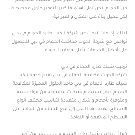
للعملاء لمساعدتهم على اختيار الحل الأنسب لحمايتهم
من الحمام. نحن نولي اهتمامًا كبيرًا لتوفير حلول مخصصة
لكل عميل بناءً على المكان والميزانية.
لذلك، إذا كنت تبحث عن شركة تركيب طارد الحمام في دبي،
تواصل مع شركة الحوت مكافحة الحمام في دبي للحصول
على أفضل الخدمات بأعلى معايير الجودة.
تركيب شبك طارد الحمام في دبي
شركة الحوت مكافحة الحمام في دبي تقدم خدمة تركيب
شبك طارد الحمام في دبي كأحد الحلول المميزة لمكافحة
الحمام. نحن نستخدم شبكات مصنوعة من مواد متينة
ومتوفرة بأحجام وأشكال متعددة لتناسب مختلف أنواع
الأسطح. يهدف هذا الحل إلى منع الحمام من التواجد على
الأسطح المرتفعة أو النوافذ.
كما أن تركيب شبك طارد الحمام في دبي يعد من أكثر