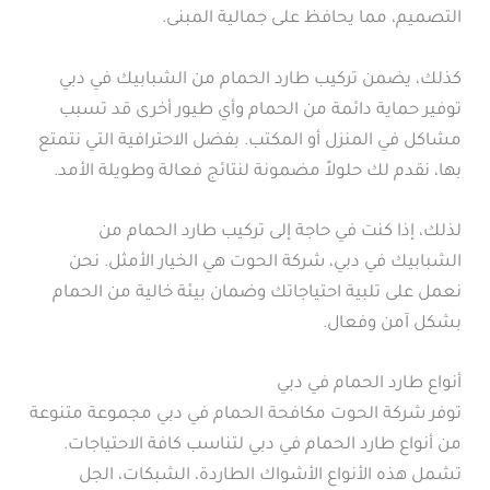
التصميم، مما يحافظ على جمالية المبنى.
كذلك، يضمن تركيب طارد الحمام من الشبابيك في دبي
توفير حماية دائمة من الحمام وأي طيور أخرى قد تسبب
مشاكل في المنزل أو المكتب. بفضل الاحترافية التي نتمتع
بها، نقدم لك حلولاً مضمونة لنتائج فعالة وطويلة الأمد.
لذلك، إذا كنت في حاجة إلى تركيب طارد الحمام من
الشبابيك في دبي، شركة الحوت هي الخيار الأمثل. نحن
نعمل على تلبية احتياجاتك وضمان بيئة خالية من الحمام
بشكل آمن وفعال.
أنواع طارد الحمام في دبي
توفر شركة الحوت مكافحة الحمام في دبي مجموعة متنوعة
من أنواع طارد الحمام في دبي لتناسب كافة الاحتياجات.
تشمل هذه الأنواع الأشواك الطاردة، الشبكات، الجل