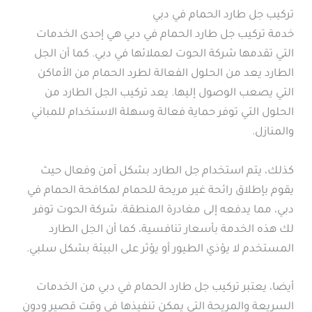
تركيب جل طارد الحمام في دبي
خدمة تركيب جل طارد الحمام في دبي هي إحدى الخدمات
التي تقدمها شركة الحوت لعملائها في دبي. كما أن الجل
الطارد يعد من الحلول الفعالة لطرد الحمام من الأماكن
التي يصعب الوصول إليها. يعد تركيب الجل الطارد من
الحلول التي توفر حماية فعالة وسهلة الاستخدام للمباني
والمنازل.
كذلك، يتم استخدام جل الطارد بشكل آمن وفعال حيث
يقوم بإطلاق رائحة غير مريحة للحمام لمكافحة الحمام في
دبي، مما يدفعه إلى مغادرة المنطقة. شركة الحوت توفر
لك هذه الخدمة بأسعار تنافسية، كما أن الجل الطارد
المستخدم لا يؤذي الطيور أو يؤثر على البيئة بشكل سلبي.
أيضا، يعتبر تركيب جل طارد الحمام في دبي من الخدمات
السريعة والمريحة التي يمكن تنفيذها في وقت قصير ودون