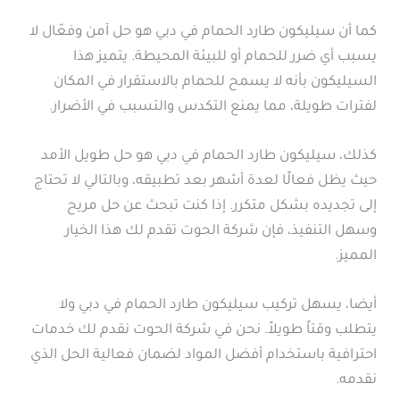
كما أن سيليكون طارد الحمام في دبي هو حل آمن وفعّال لا
يسبب أي ضرر للحمام أو للبيئة المحيطة. يتميز هذا
السيليكون بأنه لا يسمح للحمام بالاستقرار في المكان
لفترات طويلة، مما يمنع التكدس والتسبب في الأضرار.
كذلك، سيليكون طارد الحمام في دبي هو حل طويل الأمد
حيث يظل فعالًا لعدة أشهر بعد تطبيقه، وبالتالي لا تحتاج
إلى تجديده بشكل متكرر. إذا كنت تبحث عن حل مريح
وسهل التنفيذ، فإن شركة الحوت تقدم لك هذا الخيار
المميز.
أيضا، يسهل تركيب سيليكون طارد الحمام في دبي ولا
يتطلب وقتاً طويلاً. نحن في شركة الحوت نقدم لك خدمات
احترافية باستخدام أفضل المواد لضمان فعالية الحل الذي
نقدمه.