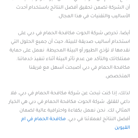
أن الشركة تضمن تحقيق أفضل النتائج باستخدام أحدث
الأساليب والتقنيات في هذا المجال.
أيضا، تحرص شركة الحوت مكافحة الحمام في دبي على
استخدام أساليب صديقة للبيئة، حيث أن جميع الحلول التي
نقدمها لا تؤذي الطيور أو البيئة المحيطة. نعمل على حماية
ممتلكاتك والتأكد من عدم تأثر البيئة أثناء تنفيذ خدماتنا.
مكافحة الحمام في دبي أصبحت أسهل مع فريقنا
المتخصص.
لذلك، إذا كنت تبحث عن شركة مكافحة الحمام في دبي، فلا
داعي للقلق. شركة الحوت مكافحة الحمام في دبي هي الخيار
المثالي لك. نحن نعمل بكفاءة واحترافية عالية لضمان
أفضل النتائج لعملائنا في دبي.
مكافحة الحمام في ام
القيوين