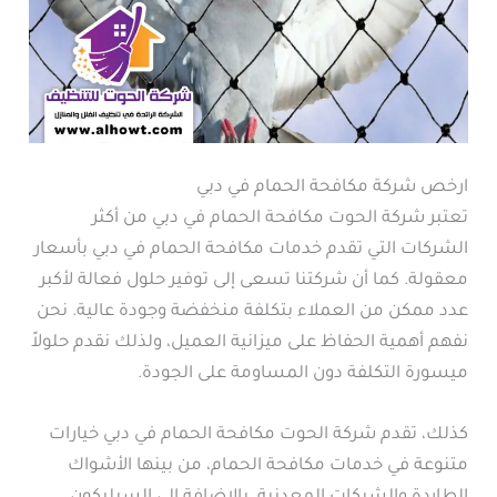
ارخص شركة مكافحة الحمام في دبي
تعتبر شركة الحوت مكافحة الحمام في دبي من أكثر
الشركات التي تقدم خدمات مكافحة الحمام في دبي بأسعار
معقولة. كما أن شركتنا تسعى إلى توفير حلول فعالة لأكبر
عدد ممكن من العملاء بتكلفة منخفضة وجودة عالية. نحن
نفهم أهمية الحفاظ على ميزانية العميل، ولذلك نقدم حلولاً
ميسورة التكلفة دون المساومة على الجودة.
كذلك، تقدم شركة الحوت مكافحة الحمام في دبي خيارات
متنوعة في خدمات مكافحة الحمام، من بينها الأشواك