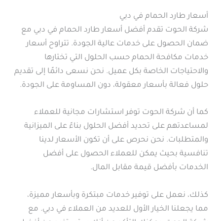
أسعار طارد الحمام في دبي
شركة الحوت تقدم أفضل أسعار طارد الحمام في دبي مع
ضمان الحصول على خدمات عالية الجودة. تتراوح أسعار
خدمات مكافحة الحمام حسب الحلول التي تختارها
والاحتياجات الخاصة بكل عميل. نحن نسعى دائمًا إلى تقديم
حلول فعالة بأسعار معقولة، دون المساومة على الجودة.
كما أن شركة الحوت توفر استشارات مجانية للعملاء
لمساعدتهم على تحديد أفضل الحلول بناءً على الميزانية
والمتطلبات. نحن نحرص على أن تكون الأسعار لدينا
تنافسية بحيث يمكن للعملاء الحصول على أفضل
الخدمات بأفضل قيمة مقابل المال.
كذلك، نعمل على توفير خدمات مبتكرة وبأسعار مميزة،
مما يجعلنا الخيار الأول للعديد من العملاء في دبي. مع