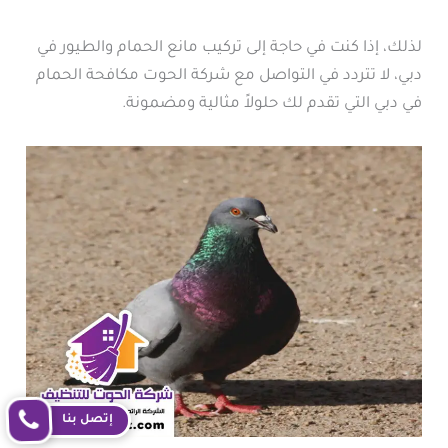
لذلك، إذا كنت في حاجة إلى تركيب مانع الحمام والطيور في
دبي، لا تتردد في التواصل مع شركة الحوت مكافحة الحمام
في دبي التي تقدم لك حلولاً مثالية ومضمونة.
إتصل بنا