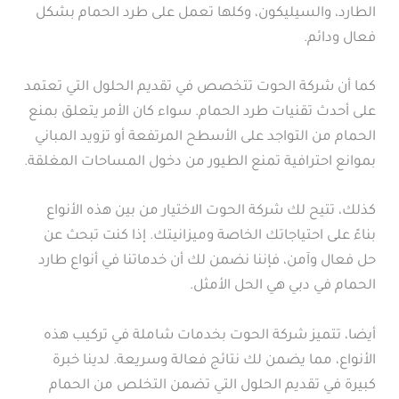
الطارد، والسيليكون، وكلها تعمل على طرد الحمام بشكل
فعال ودائم.
كما أن شركة الحوت تتخصص في تقديم الحلول التي تعتمد
على أحدث تقنيات طرد الحمام. سواء كان الأمر يتعلق بمنع
الحمام من التواجد على الأسطح المرتفعة أو تزويد المباني
بموانع احترافية تمنع الطيور من دخول المساحات المغلقة.
كذلك، تتيح لك شركة الحوت الاختيار من بين هذه الأنواع
بناءً على احتياجاتك الخاصة وميزانيتك. إذا كنت تبحث عن
حل فعال وآمن، فإننا نضمن لك أن خدماتنا في أنواع طارد
الحمام في دبي هي الحل الأمثل.
أيضا، تتميز شركة الحوت بخدمات شاملة في تركيب هذه
الأنواع، مما يضمن لك نتائج فعالة وسريعة. لدينا خبرة
كبيرة في تقديم الحلول التي تضمن التخلص من الحمام