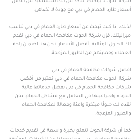
شركة الحوت، يمكنك التأكد من أنك ستستفيد من أفضل
أسعار طارد الحمام في دبي مع جودة لا تضاهى.
لذلك، إذا كنت تبحث عن أسعار طارد الحمام في دبي تناسب
ميزانيتك، فإن شركة الحوت مكافحة الحمام في دبي تقدم
لك الحلول المثالية بأفضل الأسعار. نحن هنا لضمان راحة
العملاء وحمايتهم من الطيور المزعجة.
افضل شركات مكافحة الحمام في دبي
شركة الحوت مكافحة الحمام في دبي تعتبر من أفضل
شركات مكافحة الحمام في دبي بفضل خدماتها عالية
الجودة واحترافيتها في التعامل مع مشاكل الحمام. نحن
نقدم لك حلولًا مبتكرة وآمنة وفعالة لمكافحة الحمام
والطيور المزعجة.
كما أن شركة الحوت تتمتع بخبرة واسعة في تقديم خدمات