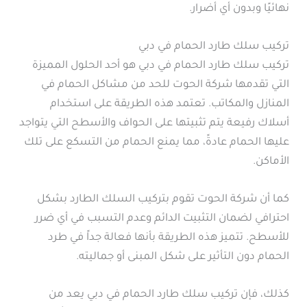
نهائيًا وبدون أي أضرار.
تركيب سلك طارد الحمام في دبي
تركيب سلك طارد الحمام في دبي هو أحد الحلول المميزة
التي تقدمها شركة الحوت للحد من مشاكل الحمام في
المنازل والمكاتب. تعتمد هذه الطريقة على استخدام
أسلاك رفيعة يتم تثبيتها على الحواف والأسطح التي يتواجد
عليها الحمام عادةً، مما يمنع الحمام من التسكع على تلك
الأماكن.
كما أن شركة الحوت تقوم بتركيب السلك الطارد بشكل
احترافي لضمان التثبيت الدائم وعدم التسبب في أي ضرر
للأسطح. تتميز هذه الطريقة بأنها فعالة جداً في طرد
الحمام دون التأثير على شكل المبنى أو جماليته.
كذلك، فإن تركيب سلك طارد الحمام في دبي يعد من