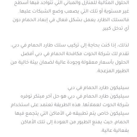
الحلول المثالية للمنازل والمباني التي تتواجد فيها أسطح
غير مستوية أو تلك التي يصعب وضع الشبكات عليها.
فالسلك الطارد يعمل بشكل فعال في إبعاد الحمام دون
أي تدخل كبير.
لذلك، إذا كنت بحاجة إلى تركيب سلك طارد الحمام في دبي،
تقدم لك شركة الحوت مكافحة الحمام في دبي أفضل
الحلول بأسعار معقولة وجودة عالية لضمان بيئة خالية من
الطيور المزعجة.
سيليكون طارد الحمام في دبي
سيليكون طارد الحمام في دبي هو حل آخر مبتكر توفره
شركة الحوت لعملائها. هذه الطريقة تعتمد على استخدام
سيليكون خاص يتم تطبيقه في الأماكن التي يتجمع فيها
الحمام، حيث يمنع الطيور من العودة إلى تلك الأماكن
بفعالية عالية.