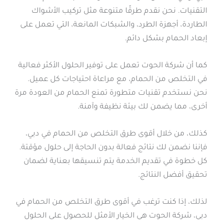
التقنيات. نحن نقدم طرقًا متنوعة مثل تركيب الأشواك
الطاردة، أجهزة الطرد، والشبكات المانعة، التي تعمل على
إبعاد الحمام بشكل دائم.
كما أن شركة الحوت تعمل على توفير الحلول الأكثر فعالية
في التخلص من الحمام، مع مراعاة احتياجات كل عميل.
نحن نستخدم تقنيات متطورة تمنع الحمام من العودة مرة
أخرى، مما يضمن لك بيئة نظيفة وآمنة.
كذلك، من خلال أقوى طرق التخلص من الحمام في دبي،
فإننا نضمن لك نتائج فعالة بدون الحاجة إلى حلول مؤقتة.
كل خطوة في تقديم الخدمة يتم تنسيقها بعناية لضمان
تحقيق أفضل النتائج.
لذلك، إذا كنت ترغب في أقوى طرق التخلص من الحمام في
دبي، شركة الحوت هي الخيار الأمثل للحصول على الحلول