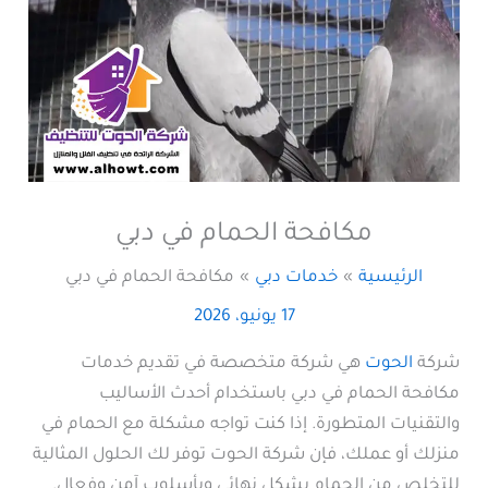
مكافحة الحمام في دبي
الرئيسية
خدمات دبي
مكافحة الحمام في دبي
17 يونيو، 2026
شركة
الحوت
هي شركة متخصصة في تقديم خدمات
مكافحة الحمام في دبي باستخدام أحدث الأساليب
والتقنيات المتطورة. إذا كنت تواجه مشكلة مع الحمام في
منزلك أو عملك، فإن شركة الحوت توفر لك الحلول المثالية
للتخلص من الحمام بشكل نهائي وبأسلوب آمن وفعال.