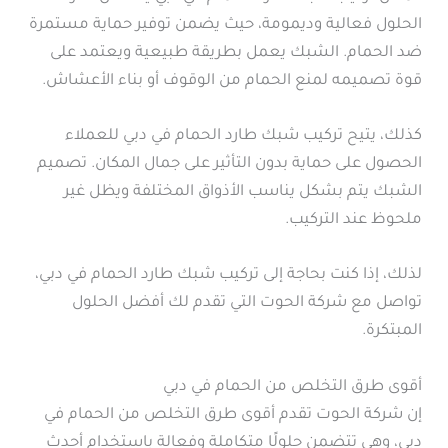
الحلول فعالية وديمومة، حيث يضمن توفير حماية مستمرة
ضد الحمام. الشبك يعمل بطريقة طبيعية ويعتمد على
قوة تصميمه لمنع الحمام من الوقوف أو بناء الأعشاش.
كذلك، يتيح تركيب شبك طارد الحمام في دبي للعملاء
الحصول على حماية بدون التأثير على جمال المكان. تصميم
الشبك يتم بشكل يناسب الأذواق المختلفة ويظل غير
ملحوظ عند التركيب.
لذلك، إذا كنت بحاجة إلى تركيب شبك طارد الحمام في دبي،
تواصل مع شركة الحوت التي تقدم لك أفضل الحلول
المبتكرة.
أقوى طرق التخلص من الحمام في دبي
إن شركة الحوت تقدم أقوى طرق التخلص من الحمام في
دبي، وهي تتضمن حلولًا متكاملة وفعالة باستخدام أحدث