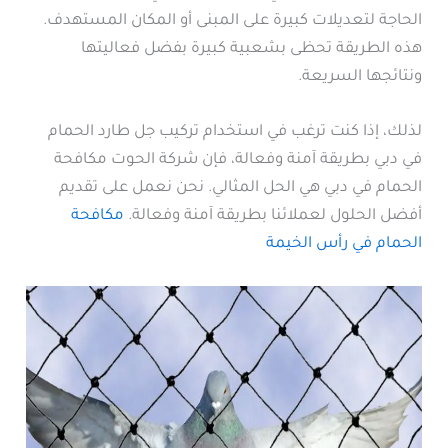
الحاجة لتعديلات كبيرة على المبنى أو المكان المستهدف.
هذه الطريقة تحظى بشعبية كبيرة بفضل فعاليتها
ونتائجها السريعة.
لذلك، إذا كنت ترغب في استخدام تركيب جل طارد الحمام
في دبي بطريقة آمنة وفعالة، فإن شركة الحوت مكافحة
الحمام في دبي هي الحل المثالي. نحن نعمل على تقديم
أفضل الحلول لعملائنا بطريقة آمنة وفعالة.
مكافحة
الحمام في رأس الخيمة