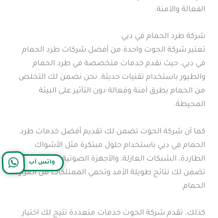
الفعالة والآمنة.
شركة طرد الحمام في دبي
تعتبر شركة الحوت واحدة من أفضل شركات طرد الحمام
في دبي، حيث نقدم خدمات متخصصة في طرد الحمام
والطيور باستخدام تقنيات حديثة. نحن نضمن لك التخلص
من الحمام بطرق آمنة وفعالة دون التأثير على البيئة
المحيطة.
كما أن شركة الحوت تضمن لك تقديم أفضل خدمات طرد
الحمام في دبي باستخدام حلول مبتكرة مثل الأشواك
الطاردة، الشبكات العازلة، والأجهزة الصوتية. هذه الطرق
واتس آب
تضمن لك نتائج طويلة الأمد وتحمي الممتلكات من أضرار
الحمام.
كذلك، تقدم شركة الحوت خدمات متعددة تتيح لك اختيار