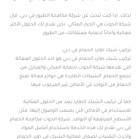
لذلك، إذا كنت تبحث عن شركة مكافحة الطيور في دبي، فإن
شركة الحوت هي الخيار المثالي. نحن نقدم لك الحلول الأكثر
فعالية وأماناً لحماية ممتلكاتك من الطيور.
تركيب شبك طارد الحمام في دبي
تركيب شبك طارد الحمام في دبي هو أحد الحلول الفعالة
التي تقدمها شركة الحوت لحماية المباني والمنازل من
تجمع الحمام. الشبكات الطاردة هي حواجز فعالة تمنع
الحمام من التواجد في الأماكن غير المرغوب فيها.
كما أن تركيب الشبك الطارد يعد من الحلول المثالية
للاستخدام في الأماكن التي يصعب الوصول إليها، مثل
الأسطح المرتفعة أو النوافذ. شركة الحوت مكافحة الحمام
في دبي تقدم لك هذه الخدمة باستخدام أفضل المواد
وأحدث التقنيات لضمان فعالية الشبك في طرد الحمام