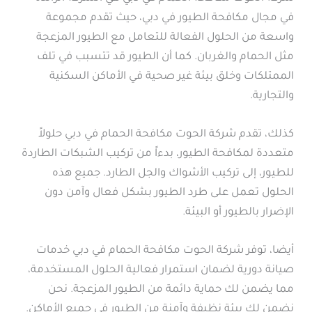
في مجال مكافحة الطيور في دبي، حيث تقدم مجموعة
واسعة من الحلول الفعالة للتعامل مع الطيور المزعجة
مثل الحمام والغربان. كما أن الطيور قد تتسبب في تلف
الممتلكات وخلق بيئة غير صحية في الأماكن السكنية
والتجارية.
كذلك، تقدم شركة الحوت مكافحة الحمام في دبي حلولاً
متعددة لمكافحة الطيور، بدءاً من تركيب الشبكات الطاردة
للطيور، إلى تركيب الأشواك والجل الطارد. جميع هذه
الحلول تعمل على طرد الطيور بشكل فعال وآمن دون
الإضرار بالطيور أو البيئة.
أيضا، توفر شركة الحوت مكافحة الحمام في دبي خدمات
صيانة دورية لضمان استمرار فعالية الحلول المستخدمة،
مما يضمن لك حماية دائمة من الطيور المزعجة. نحن
نضمن لك بيئة نظيفة وآمنة من الطيور في جميع الأماكن.