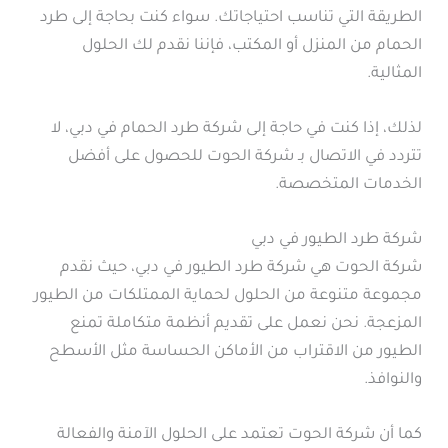
الطريقة التي تناسب احتياجاتك. سواء كنت بحاجة إلى طرد
الحمام من المنزل أو المكتب، فإننا نقدم لك الحلول
المثالية.
لذلك، إذا كنت في حاجة إلى شركة طرد الحمام في دبي، لا
تتردد في الاتصال بـ شركة الحوت للحصول على أفضل
الخدمات المتخصصة.
شركة طرد الطيور في دبي
شركة الحوت هي شركة طرد الطيور في دبي، حيث نقدم
مجموعة متنوعة من الحلول لحماية الممتلكات من الطيور
المزعجة. نحن نعمل على تقديم أنظمة متكاملة تمنع
الطيور من الاقتراب من الأماكن الحساسة مثل الأسطح
والنوافذ.
كما أن شركة الحوت تعتمد على الحلول الآمنة والفعالة