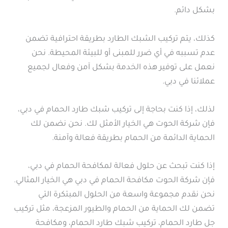
بشكل دائم.
كذلك، يتم تركيب الشبك الطارد بطريقة احترافية تضمن
عدم تسببه في أي ضرر للمبنى أو للبيئة المحيطة. نحن
نعمل على توفير هذه الخدمة بشكل آمن وفعال لجميع
عملائنا في دبي.
لذلك، إذا كنت بحاجة إلى تركيب شبك طارد الحمام في دبي،
فإن شركة الحوت هي الخيار الأمثل لك. نحن نضمن لك
الحماية الدائمة من الحمام بطريقة فعالة وآمنة.
إذا كنت تبحث عن حلول فعالة لمكافحة الحمام في دبي،
فإن شركة الحوت مكافحة الحمام في دبي هي الخيار المثالي.
نحن نقدم مجموعة واسعة من الحلول المبتكرة التي
تضمن لك الحماية من الحمام والطيور المزعجة، مثل تركيب
جل طارد الحمام، تركيب شبك طارد الحمام، ومكافحة