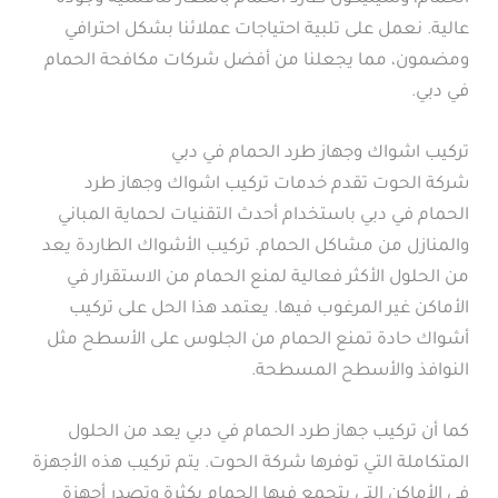
عالية. نعمل على تلبية احتياجات عملائنا بشكل احترافي
ومضمون، مما يجعلنا من أفضل شركات مكافحة الحمام
في دبي.
تركيب اشواك وجهاز طرد الحمام في دبي
شركة الحوت تقدم خدمات تركيب اشواك وجهاز طرد
الحمام في دبي باستخدام أحدث التقنيات لحماية المباني
والمنازل من مشاكل الحمام. تركيب الأشواك الطاردة يعد
من الحلول الأكثر فعالية لمنع الحمام من الاستقرار في
الأماكن غير المرغوب فيها. يعتمد هذا الحل على تركيب
أشواك حادة تمنع الحمام من الجلوس على الأسطح مثل
النوافذ والأسطح المسطحة.
كما أن تركيب جهاز طرد الحمام في دبي يعد من الحلول
المتكاملة التي توفرها شركة الحوت. يتم تركيب هذه الأجهزة
في الأماكن التي يتجمع فيها الحمام بكثرة وتصدر أجهزة