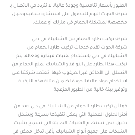
الطيور بأسعار تنافسية وجودة عالية. لا تتردد في الاتصال بـ
شركة الحوت اليوم للحصول على استشارة مجانية وحلول
مخصصة لمشكلة الحمام في منزلك أو عملك.
شركة تركيب طارد الحمام من الشبابيك في دبي
شركة الحوت تقدم خدمات تركيب طارد الحمام من
الشبابيك في دبي باستخدام تقنيات مبتكرة وفعالة. يتم
تركيب هذا الطارد على النوافذ والشبابيك لمنع الحمام من
التسلل إلى الأماكن غير المرغوب فيها. تعتمد شركتنا على
استخدام مواد عالية الجودة لضمان متانة هذه التركيبة
وتوفير بيئة خالية من الطيور المزعجة.
كما أن تركيب طارد الحمام من الشبابيك في دبي يعد من
أكثر الحلول العملية التي يمكن تنفيذها بسرعة وبشكل
دقيق. نحن نستخدم التقنيات الحديثة التي تسمح بتثبيت
الشبكات على جميع أنواع الشبابيك بأقل تدخل ممكن في