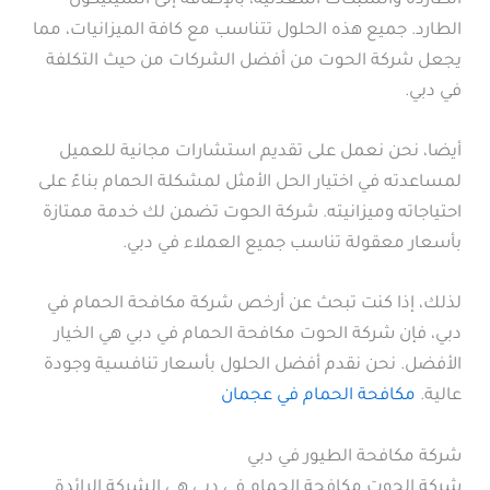
الطاردة والشبكات المعدنية، بالإضافة إلى السيليكون
الطارد. جميع هذه الحلول تتناسب مع كافة الميزانيات، مما
يجعل شركة الحوت من أفضل الشركات من حيث التكلفة
في دبي.
أيضا، نحن نعمل على تقديم استشارات مجانية للعميل
لمساعدته في اختيار الحل الأمثل لمشكلة الحمام بناءً على
احتياجاته وميزانيته. شركة الحوت تضمن لك خدمة ممتازة
بأسعار معقولة تناسب جميع العملاء في دبي.
لذلك، إذا كنت تبحث عن أرخص شركة مكافحة الحمام في
دبي، فإن شركة الحوت مكافحة الحمام في دبي هي الخيار
الأفضل. نحن نقدم أفضل الحلول بأسعار تنافسية وجودة
عالية.
مكافحة الحمام في عجمان
شركة مكافحة الطيور في دبي
شركة الحوت مكافحة الحمام في دبي هي الشركة الرائدة