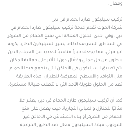
وفعال.
تركيب سيليكون طارد الحمام في دبي
شركة الحوت تقدم خدمة تركيب سيليكون طارد الحمام في
دبي، وهي إحدى الحلول الفعالة التي تمنع الحمام من التمركز
في المناطق المعرضة لذلك. يتميز السيليكون الطارد بكونه
غير مرئي، مما يجعله خياراً مناسباً للعديد من العملاء الذين
يبحثون عن حل عملي وفعّال دون التأثير على جمالية المكان.
يتم تطبيق السيليكون في الأماكن التي يتجمع فيها الحمام،
مثل النوافذ والأسطح المعرضة للطيران. هذه الطريقة
تعد من الحلول طويلة الأمد التي لا تتطلب صيانة مستمرة.
كما أن تركيب سيليكون طارد الحمام في دبي يعتبر حلاً
مثاليًا للمنازل والمباني التجارية، حيث يعمل على منع
الحمام من التمركز أو بناء الأعشاش في الأماكن غير
المرغوب فيها. السيليكون فعال ضد الطيور المزعجة