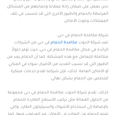
نحن نعمل على ضمان راحة عملائنا وحمايتهم من المشاكل
المرتبطة بالحمام والطيور الأخرى التي قد تتسبب في تلف
الممتلكات وتلوث الأماكن.
شركة مكافحة الحمام في دبي
تعد شركة الحوت
مكافحة الحمام
في دبي من الشركات
الرائدة في مجال مكافحة الحمام في دبي، حيث توفر حلولاً
متكاملة للتعامل مع هذه المشكلة. كما أن الحمام يعد من
الطيور التي قد تسبب العديد من الأضرار، سواء في المباني
أو الأماكن العامة. لذلك، فإن شركتنا تقدم خدمات مبتكرة
للتخلص من الحمام بشكل نهائي.
كذلك، تقدم شركة الحوت مكافحة الحمام في دبي مجموعة
من الحلول الفعالة مثل تركيب الأسطح الطاردة للحمام،
بالإضافة إلى استخدام الأشواك والسيليكون الطارد، والتي
تمنع الحمام من التواجد في الأماكن غير المرغوب فيها. كما