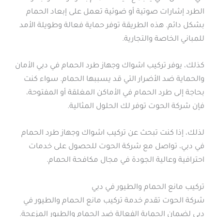
الطرد إشارات صوتية أو ضوئية تعمل على إبعاد الحمام
بشكل دائم. هذه الطريقة توفر حماية فعالة وطويلة الأمد
للمباني الخاصة والتجارية.
كذلك، يوفر تركيب اشواك وجهاز طرد الحمام في دبي الأمان
والحماية ضد الأضرار التي قد يسببها الحمام. سواء كنت
بحاجة إلى طرد الحمام في الأماكن المغلقة أو المفتوحة،
فإن شركة الحوت توفر لك الحلول المثالية.
لذلك، إذا كنت تبحث عن تركيب اشواك وجهاز طرد الحمام
في دبي، تواصل مع شركة الحوت للحصول على خدمات
احترافية وعالية الجودة في مجال مكافحة الحمام.
تركيب مانع الحمام والطيور في دبي
شركة الحوت تقدم خدمة تركيب مانع الحمام والطيور في
دبي لضمان الحماية الفعالة ضد الحمام والطيور المزعجة.