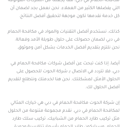
مكافحة الحمام في دبي، مما يجعلنا من الشركات الموثوقة
التي يفضلها الكثير من العملاء. نحن نعمل بجد لضمان أن
كل خدمة نقدمها تكون موجهة لتحقيق أفضل النتائج.
كذلك، نستخدم أفضل التقنيات والمواد في مكافحة الحمام
في دبي لضمان حصولك على حلول طويلة الأمد وفعالة.
نحن نلتزم بتقديم أفضل الخدمات بشكل آمن وموثوق.
أيضا، إذا كنت تبحث عن أفضل شركات مكافحة الحمام في
دبي، فلا تتردد في الاتصال بـ شركة الحوت للحصول على
الحلول الأمثل لمشكلتك. نحن هنا لخدمتك ونتطلع لتقديم
أفضل الحلول لك.
إن شركة الحوت مكافحة الحمام في دبي هي خيارك المثالي
لمكافحة الحمام في دبي. نقدم مجموعة متنوعة من الحلول
مثل تركيب طارد الحمام من الشبابيك، تركيب سلك طارد
الحمام، وسيليكون طارد الحمام بأسعار تنافسية وجودة