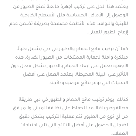
يعتمد هذا الحل على تركيب أجهزة مانعة تمنع الطيور من
الوصول إلى الأماكن الحساسة مثل الأسطح الخارجية
للأبنية والنوافذ. هذه الأنظمة مصممة بطريقة تضمن عدم
إزعاج الطيور للمبنى.
كما أن تركيب مانع الحمام والطيور في دبي يشمل حلولًا
مبتكرة وآمنة لحماية الممتلكات من الطيور الضارة. هذه
الأجهزة تعمل على إبعاد الحمام والطيور بشكل فعال دون
التأثير على البيئة المحيطة. يعتمد العمل على أفضل
التقنيات التي توفر نتائج مرضية ودائمة.
كذلك، يوفر تركيب مانع الحمام والطيور في دبي طريقة
فعالة وطويلة الأمد للحفاظ على نظافة المباني والمرافق
من أي نوع من الطيور. تتم عملية التركيب بشكل دقيق
لضمان الحصول على أفضل النتائج التي تلبي احتياجات
العملاء.