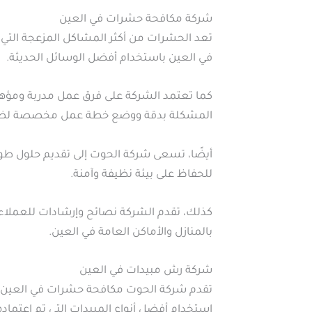
شركة مكافحة حشرات في العين
تعد الحشرات من أكثر المشاكل المزعجة التي
في العين باستخدام أفضل الوسائل الحديثة.
كما تعتمد الشركة على فرق عمل مدربة ومؤهلة
المشكلة بدقة ووضع خطة عمل مخصصة لضما
أيضًا، تسعى شركة الحوت إلى تقديم حلول طويل
للحفاظ على بيئة نظيفة وآمنة.
كذلك، تقدم الشركة نصائح وإرشادات للعملاء ح
بالمنازل والأماكن العامة في العين.
شركة رش مبيدات في العين
تقدم شركة الحوت مكافحة حشرات في العين خ
استخدام أفضل أنواع المبيدات التي تم اعتمادها 