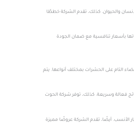
نسان والحيوان. كذلك، تقدم الشركة خططًا
اتها بأسعار تنافسية مع ضمان الجودة
ء التام على الحشرات بمختلف أنواعها. يتم
ج فعالة وسريعة. كذلك، توفر شركة الحوت
ر الأنسب. أيضًا، تقدم الشركة عروضًا مميزة