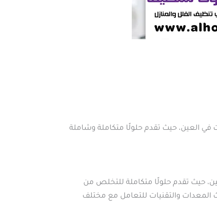
 العين، حيث تقدم حلولًا متكاملة وشاملة
 حيث تقدم حلولًا متكاملة للتخلص من
دث المعدات والتقنيات للتعامل مع مختلف