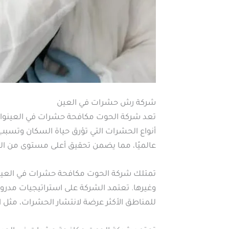
شركة رش حشرات في العين
تعد شركة الحوت مكافحة حشرات في العينوا
أنواع الحشرات التي تؤرق حياة السكان وتسبب ا
عالميًا، مما يضمن تحقيق أعلى مستوى من الكف
تمتلك شركة الحوت مكافحة حشرات في العينفري
وغيرها. تعتمد الشركة على استراتيجيات مد
للمناطق الأكثر عرضة لانتشار الحشرات، مثل ا