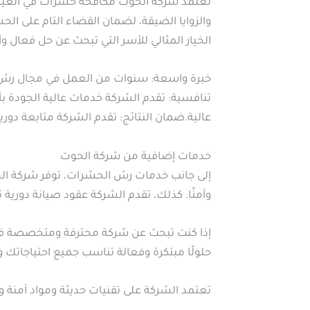
تعتمد شركة الحوت مكافحة حشرات في العين
والزوايا الضيقة، لضمان القضاء التام على ا
الخيار المثالي للأسر التي تبحث عن حل فعال 
خبرة واسعة: سنوات من العمل في مجال رش ا
تنافسية: تقدم الشركة خدمات عالية الجودة 
عالية.ضمان النتائج: تقدم الشركة متابعة دوري
خدمات إضافية من شركة الحوت
إلى جانب خدمات رش الحشرات، توفر شركة الحو
وآمنًا. كذلك، تقدم الشركة عقود صيانة دور
إذا كنت تبحث عن شركة محترفة ومتخصصة في 
حلولًا مبتكرة وفعالة تناسب جميع احتياجاتك
تعتمد الشركة على تقنيات حديثة ومواد آمنة و