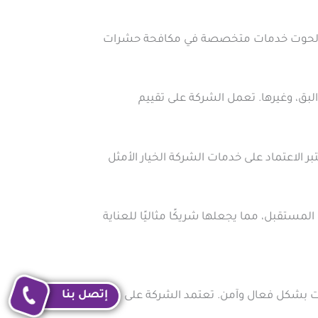
شركة الحوت خدمات متخصصة في مكافحة حشرات
بق، وغيرها. تعمل الشركة على تقييم
 الاعتماد على خدمات الشركة الخيار الأمثل
ستقبل، مما يجعلها شريكًا مثاليًا للعناية
إتصل بنا
ت بشكل فعال وآمن. تعتمد الشركة على