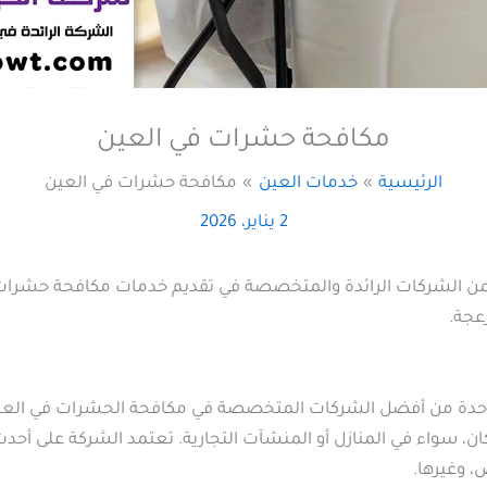
مكافحة حشرات في العين
الرئيسية
خدمات العين
مكافحة حشرات في العين
2 يناير، 2026
 الشركات الرائدة والمتخصصة في تقديم خدمات مكافحة حشرات في
عجة.
حدة من أفضل الشركات المتخصصة في مكافحة الحشرات في العين،
ان، سواء في المنازل أو المنشآت التجارية. تعتمد الشركة على أح
، وغيرها.