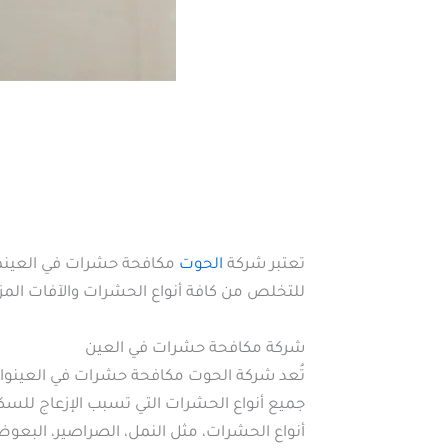
تعتبر شركة
الحوت
مكافحة حشرات في العينمن
للتخلص من كافة أنواع الحشرات والآفات المز
شركة مكافحة حشرات في العين
تُعد شركة الحوت مكافحة حشرات في العينوا
جميع أنواع الحشرات التي تسبب الإزعاج للسك
أنواع الحشرات، مثل النمل، الصراصير، البعوض