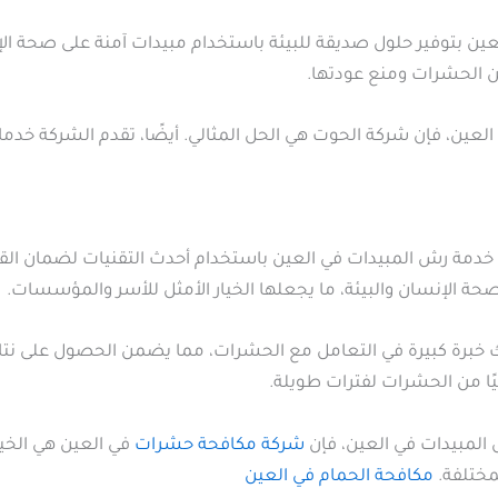
ن بتوفير حلول صديقة للبيئة باستخدام مبيدات آمنة على صحة الإ
الحشرات ومنع عودتها.
لعين، فإن شركة الحوت هي الحل المثالي. أيضًا، تقدم الشركة خدم
دمة رش المبيدات في العين باستخدام أحدث التقنيات لضمان القضا
 الإنسان والبيئة، ما يجعلها الخيار الأمثل للأسر والمؤسسات.
برة كبيرة في التعامل مع الحشرات، مما يضمن الحصول على نتائ
يًا من الحشرات لفترات طويلة.
المبيدات في العين، فإن
شركة مكافحة حشرات
في العين هي الخيا
مختلفة.
مكافحة الحمام في العين