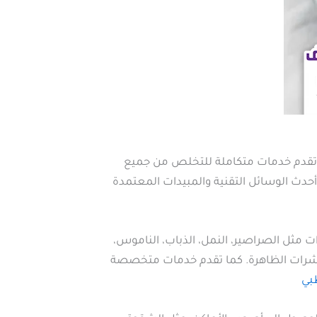
تقدم خدمات متكاملة للتخلص من جميع
أحدث الوسائل التقنية والمبيدات المعتمدة
مثل الصراصير، النمل، الذباب، الناموس،
حشرات الظاهرة. كما تقدم خدمات متخصصة
بي