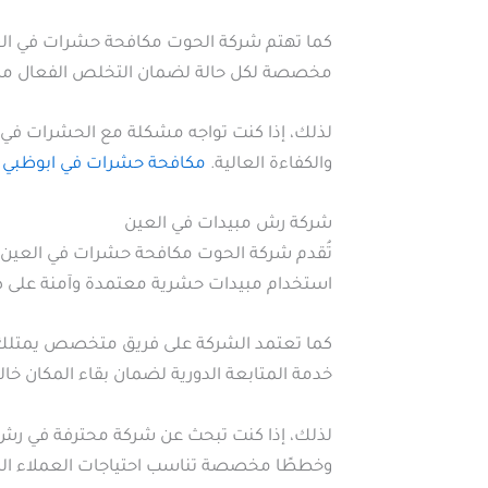
كما تهتم شركة الحوت مكافحة حشرات في العي
مخصصة لكل حالة لضمان التخلص الفعال من 
لذلك، إذا كنت تواجه مشكلة مع الحشرات في ا
والكفاءة العالية.
مكافحة حشرات في ابوظبي
شركة رش مبيدات في العين
تُقدم شركة الحوت مكافحة حشرات في العين خ
استخدام مبيدات حشرية معتمدة وآمنة على صحة
كما تعتمد الشركة على فريق متخصص يمتلك خ
خدمة المتابعة الدورية لضمان بقاء المكان خال
لذلك، إذا كنت تبحث عن شركة محترفة في رش 
وخططًا مخصصة تناسب احتياجات العملاء ال