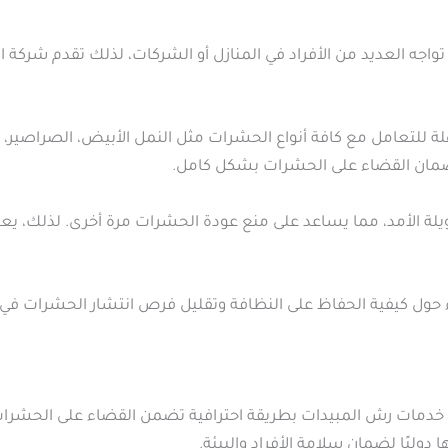
 تواجه العديد من الأفراد في المنازل أو الشركات، لذلك تقدم 
 للتعامل مع كافة أنواع الحشرات مثل النمل الأبيض، الصراصير، ال
ن القضاء على الحشرات بشكل كامل.
ة الأمد، مما يساعد على منع عودة الحشرات مرة أخرى. لذلك، يعتبر
ول كيفية الحفاظ على النظافة وتقليل فرص انتشار الحشرات في الم
دمات رش المبيدات بطريقة احترافية تضمن القضاء على الحشرا
دوليًا لضمان سلامة الأفراد والبيئة.