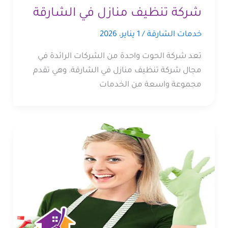
شركة تنظيف منازل في الشارقة
خدمات الشارقة
/
1 يناير، 2026
تعد شركة الحوت واحدة من الشركات الرائدة في
مجال شركة تنظيف منازل في الشارقة. وهي تقدم
مجموعة واسعة من الخدمات