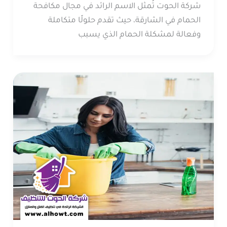
شركة الحوت تُمثل الاسم الرائد في مجال مكافحة
الحمام في الشارقة، حيث تقدم حلولًا متكاملة
وفعالة لمشكلة الحمام الذي يسبب