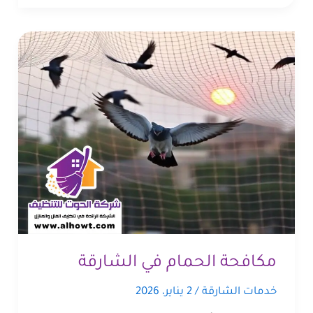
مكافحة الحمام في الشارقة
خدمات الشارقة
/
2 يناير، 2026