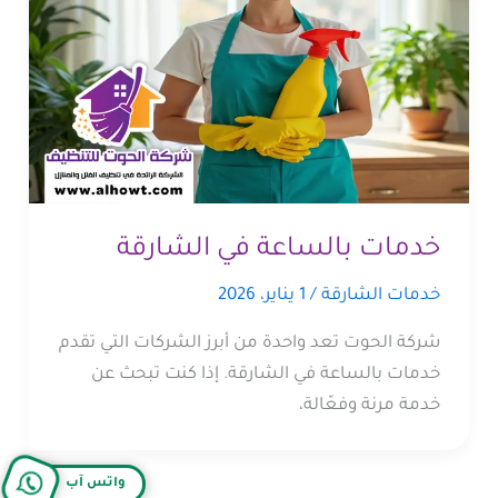
خدمات بالساعة في الشارقة
خدمات الشارقة
/
1 يناير، 2026
شركة الحوت تعد واحدة من أبرز الشركات التي تقدم
خدمات بالساعة في الشارقة. إذا كنت تبحث عن
خدمة مرنة وفعّالة،
واتس آب