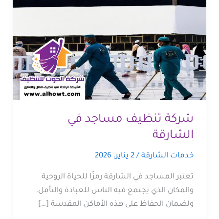
شركة تنظيف مساجد في
الشارقة
خدمات الشارقة
/
2 يناير، 2026
تعتبر المساجد في الشارقة رمزًا للحياة الروحية
والمكان الذي يجتمع فيه الناس للعبادة والتأمل.
ولضمان الحفاظ على هذه الأماكن المقدسة […]