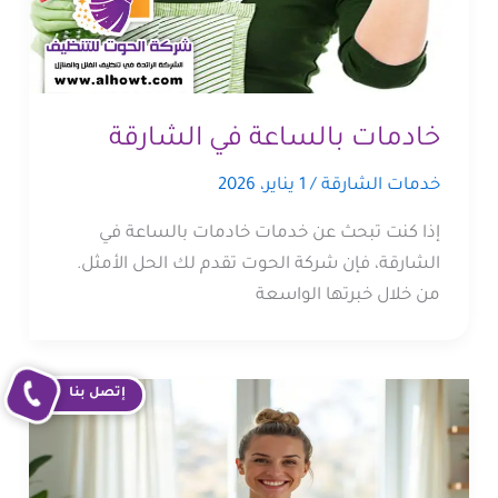
خادمات بالساعة في الشارقة
خدمات الشارقة
/
1 يناير، 2026
إذا كنت تبحث عن خدمات خادمات بالساعة في
الشارقة، فإن شركة الحوت تقدم لك الحل الأمثل.
من خلال خبرتها الواسعة
إتصل بنا