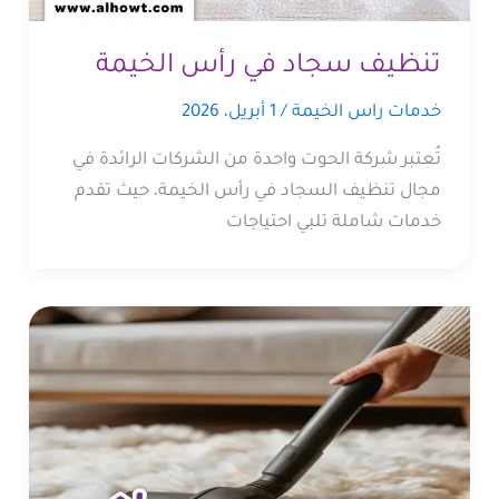
تنظيف سجاد في رأس الخيمة
خدمات راس الخيمة
/
1 أبريل، 2026
تُعتبر شركة الحوت واحدة من الشركات الرائدة في
مجال تنظيف السجاد في رأس الخيمة، حيث تقدم
خدمات شاملة تلبي احتياجات