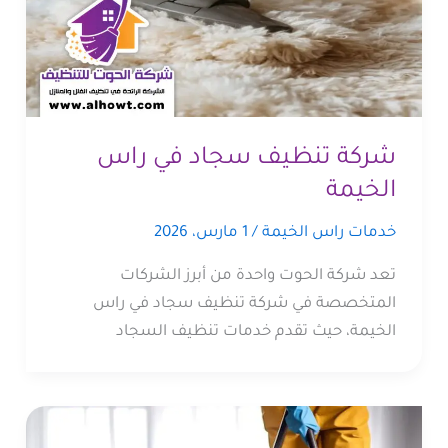
شركة تنظيف سجاد في راس
الخيمة
خدمات راس الخيمة
/
1 مارس، 2026
تعد شركة الحوت واحدة من أبرز الشركات
المتخصصة في شركة تنظيف سجاد في راس
الخيمة، حيث تقدم خدمات تنظيف السجاد