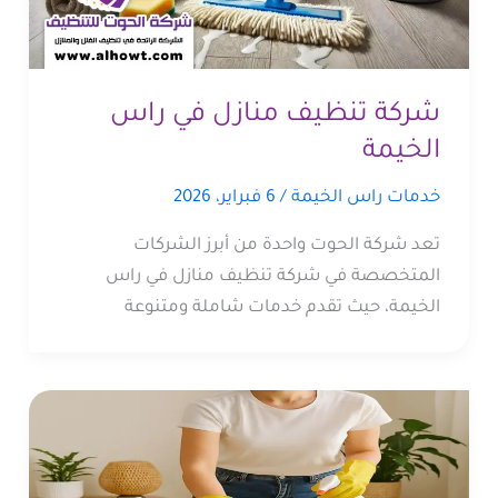
شركة تنظيف منازل في راس
الخيمة
خدمات راس الخيمة
/
6 فبراير، 2026
تعد شركة الحوت واحدة من أبرز الشركات
المتخصصة في شركة تنظيف منازل في راس
الخيمة، حيث تقدم خدمات شاملة ومتنوعة