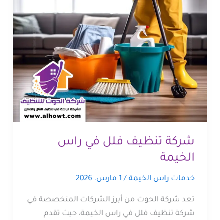
شركة تنظيف فلل في راس
الخيمة
خدمات راس الخيمة
/
1 مارس، 2026
تعد شركة الحوت من أبرز الشركات المتخصصة في
شركة تنظيف فلل في راس الخيمة، حيث تقدم