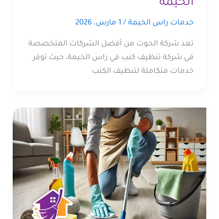
الخيمة
خدمات راس الخيمة
/
1 مارس، 2026
تعد شركة الحوت من أفضل الشركات المتخصصة
في شركة تنظيف كنب في راس الخيمة، حيث توفر
خدمات متكاملة لتنظيف الكنب