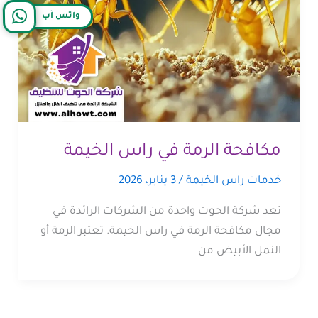
واتس آب
مكافحة الرمة في راس الخيمة
خدمات راس الخيمة
/
3 يناير، 2026
تعد شركة الحوت واحدة من الشركات الرائدة في
مجال مكافحة الرمة في راس الخيمة. تعتبر الرمة أو
النمل الأبيض من