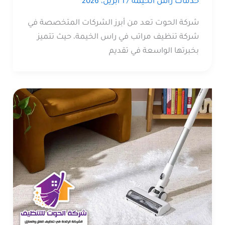
خدمات راس الخيمة
/
1 أبريل، 2026
شركة الحوت تعد من أبرز الشركات المتخصصة في
شركة تنظيف مراتب في راس الخيمة، حيث تتميز
بخبرتها الواسعة في تقديم