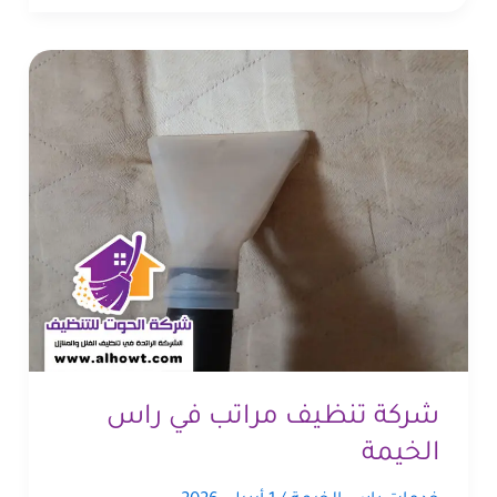
شركة تنظيف مراتب في راس
الخيمة