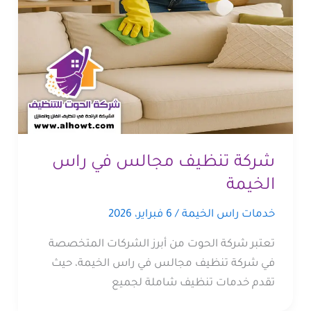
شركة تنظيف مجالس في راس
الخيمة
خدمات راس الخيمة
/
6 فبراير، 2026
تعتبر شركة الحوت من أبرز الشركات المتخصصة
في شركة تنظيف مجالس في راس الخيمة، حيث
تقدم خدمات تنظيف شاملة لجميع