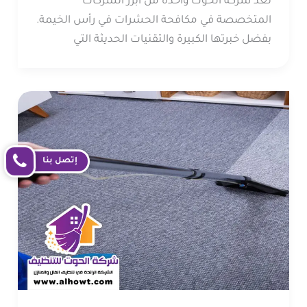
تُعد شركة الحوت واحدة من أبرز الشركات
المتخصصة في مكافحة الحشرات في رأس الخيمة.
بفضل خبرتها الكبيرة والتقنيات الحديثة التي
إتصل بنا