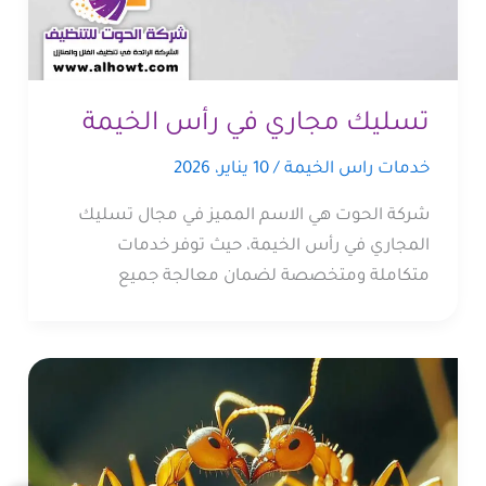
تسليك مجاري في رأس الخيمة
خدمات راس الخيمة
/
10 يناير، 2026
شركة الحوت هي الاسم المميز في مجال تسليك
المجاري في رأس الخيمة، حيث توفر خدمات
متكاملة ومتخصصة لضمان معالجة جميع