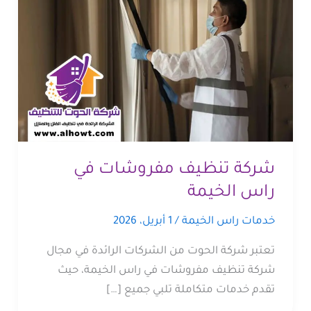
شركة تنظيف مفروشات في
راس الخيمة
خدمات راس الخيمة
/
1 أبريل، 2026
تعتبر شركة الحوت من الشركات الرائدة في مجال
شركة تنظيف مفروشات في راس الخيمة، حيث
تقدم خدمات متكاملة تلبي جميع […]