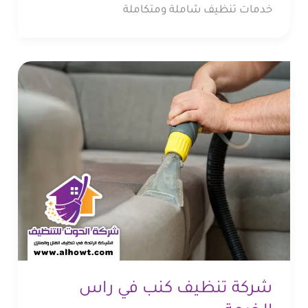
خدمات تنظيف شاملة ومتكاملة
شركة تنظيف كنب في راس