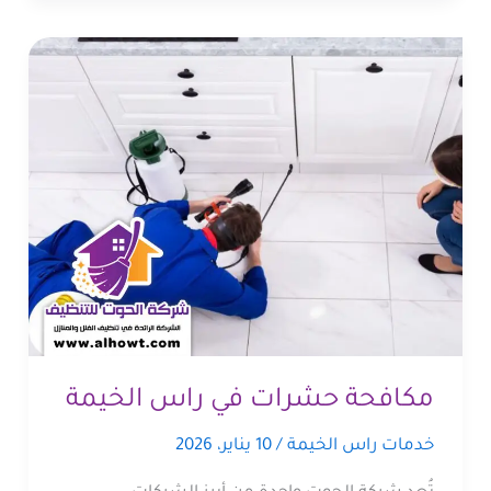
مكافحة حشرات في راس الخيمة
خدمات راس الخيمة
/
10 يناير، 2026