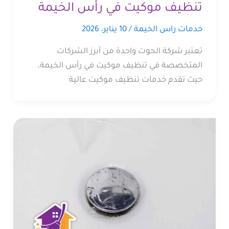
تنظيف موكيت في رأس الخيمة
خدمات راس الخيمة
/
10 يناير، 2026
تعتبر شركة الحوت واحدة من أبرز الشركات
المتخصصة في تنظيف موكيت في رأس الخيمة،
حيث تقدم خدمات تنظيف موكيت عالية