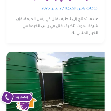
خدمات راس الخيمة
/
2 يناير، 2026
عندما تحتاج إلى تنظيف فلل في رأس الخيمة، فإن
شركة الحوت تنظيف فلل في رأس الخيمة هي
الخيار المثالي لك.
إتصل بنا