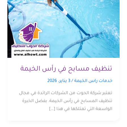
تنظيف مسابح في رأس الخيمة
خدمات راس الخيمة
/
3 يناير، 2026
تعتبر شركة الحوت من الشركات الرائدة في مجال
تنظيف المسابح في رأس الخيمة. بفضل الخبرة
الواسعة التي تمتلكها في هذا […]