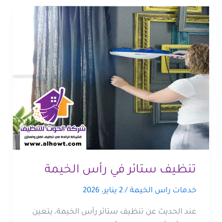
تنظيف ستائر في رأس الخيمة
خدمات راس الخيمة
/
2 يناير، 2026
عند الحديث عن تنظيف ستائر رأس الخيمة، يتعين